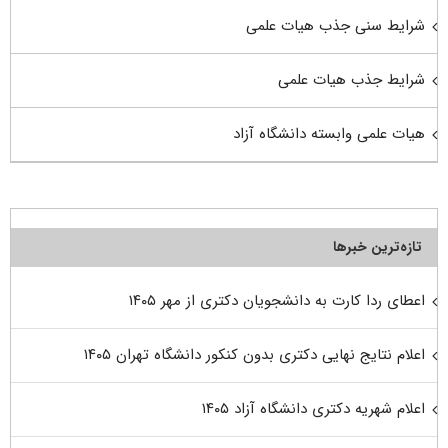
شرایط سنی جذب هیات علمی
شرایط جذب هیات علمی
هیات علمی وابسته دانشگاه آزاد
تازه‌ترین خبرها
اعطای ردا کارت به دانشجویان دکتری از مهر ۱۴۰۵
اعلام نتایج نهایی دکتری بدون کنکور دانشگاه تهران ۱۴۰۵
اعلام شهریه دکتری دانشگاه آزاد ۱۴۰۵