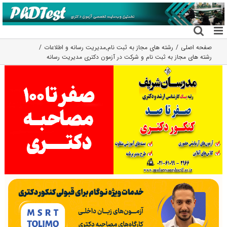
فتن
ه
حتوا
صفحه اصلی
رشته های مجاز به ثبت نام
,
مدیریت رسانه و اطلاعات
رشته های مجاز به ثبت نام و شرکت در آزمون دکتری مدیریت رسانه