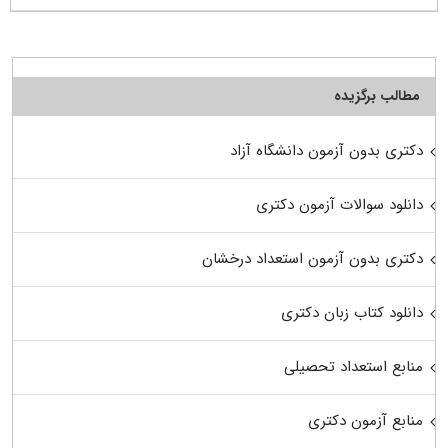
مطالب برگزیده
دکتری بدون آزمون دانشگاه آزاد
دانلود سوالات آزمون دکتری
دکتری بدون آزمون استعداد درخشان
دانلود کتاب زبان دکتری
منابع استعداد تحصیلی
منابع آزمون دکتری