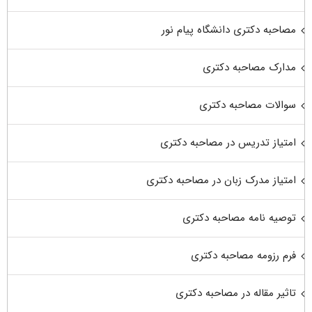
مصاحبه دکتری دانشگاه پیام نور
مدارک مصاحبه دکتری
سوالات مصاحبه دکتری
امتیاز تدریس در مصاحبه دکتری
امتیاز مدرک زبان در مصاحبه دکتری
توصیه نامه مصاحبه دکتری
فرم رزومه مصاحبه دکتری
تاثیر مقاله در مصاحبه دکتری