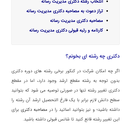
انتخاب رشته دکتری مدیریت رسانه
تراز دعوت به مصاحبه دکتری مدیریت رسانه
مصاحبه دکتری مدیریت رسانه
کارنامه و رتبه قبولی دکتری مدیریت رسانه
دکتری چه رشته ای بخونم؟
اگر چه امکان شرکت در کنکور برخی رشته های دوره دکتری
بدون توجه به رشته مقطع ارشد وجود دارد، اما در مقطع
دکتری تغییر رشته تنها در صورتی توصیه می شود که بتوانید
سطح دانش لازم برابر با یک فارغ التحصیل ارشد آن رشته را
داشته باشید؛ و نیز بتوانید اساتید را در
مصاحبه دکتری
برای
این تغییر رشته قانع کنید تا شانس قبولی داشته باشید.