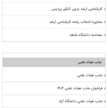
کارشناسی ارشد بدون کنکور پردیس
مشاوره انتخاب رشته کارشناسی ارشد
مصاحبه دانشگاه شاهد
جذب هیأت علمی
جذب هیات علمی
فراخوان جذب هیات علمی ۱۴۰۴
جذب هیات علمی دانشگاه آزاد