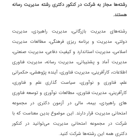
رشته‌ها مجاز به شرکت در کنکور دکتری رشته مدیریت رسانه
هستند.
رشته‌های مدیریت بازرگانی، مدیریت راهبردی، مدیریت
دولتی، مدیریت و برنامه ریزی فرهنگی، مطالعات مدیریت
اسلامی، مدیریت استاندارد و کیفیت دفاعی، مدیریت صنعتی،
مدیریت آماد و پشتیبانی، مدیریت رسانه، مدیریت فناوری
اطلاعات، کارآفرینی، مدیریت فناوری، آینده پژوهشی، حکمرانی
علم، فناوری و نوآوری، سیاست گذاری علم و فناوری،
کارآفرینی، مدیریت فناوری، مطالعات نوآوری و توسعه فناوری
های راهبردی، بیمه، مالی در آزمون دکتری در مجموعه
امتحانی مدیریت قرار دارند. این موضوع بدین معناست که با
شرکت در مجموعه امتحانی مدیریت می‌توانید در کنکور
دکتری همه این رشته‌ها شرکت کنید.