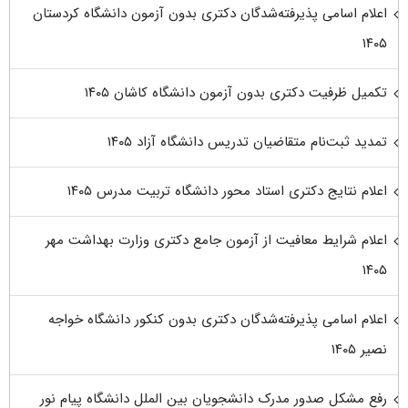
اعلام اسامی پذیرفته‌شدگان دکتری بدون آزمون دانشگاه کردستان
۱۴۰۵
تکمیل ظرفیت دکتری بدون آزمون دانشگاه کاشان ۱۴۰۵
تمدید ثبت‌نام متقاضیان تدریس دانشگاه آزاد ۱۴۰۵
اعلام نتایج دکتری استاد محور دانشگاه تربیت مدرس ۱۴۰۵
اعلام شرایط معافیت از آزمون جامع دکتری وزارت بهداشت مهر
۱۴۰۵
اعلام اسامی پذیرفته‌شدگان دکتری بدون کنکور دانشگاه خواجه
نصیر ۱۴۰۵
رفع مشکل صدور مدرک دانشجویان بین الملل دانشگاه پیام نور