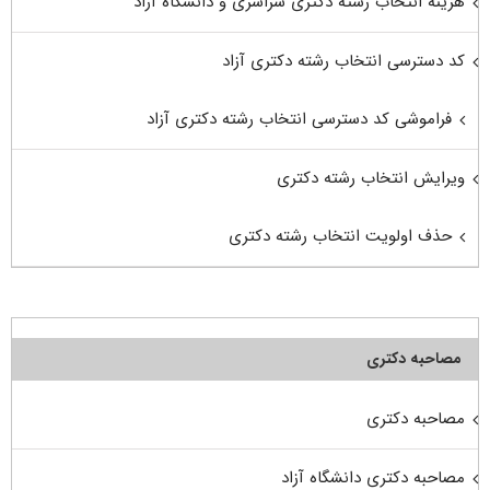
هزینه انتخاب رشته دکتری سراسری و دانشگاه آزاد
کد دسترسی انتخاب رشته دکتری آزاد
فراموشی کد دسترسی انتخاب رشته دکتری آزاد
ویرایش انتخاب رشته دکتری
حذف اولویت انتخاب رشته دکتری
مصاحبه دکتری
مصاحبه دکتری
مصاحبه دکتری دانشگاه آزاد