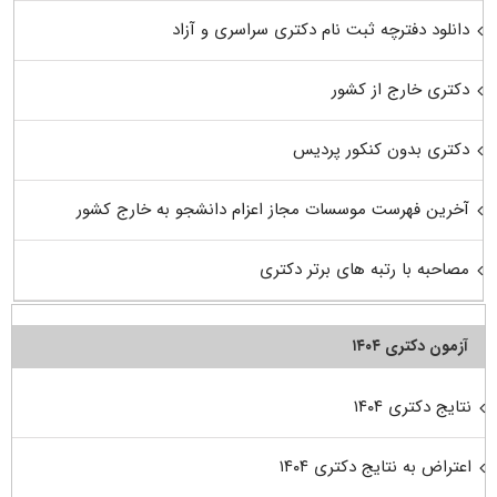
دانلود دفترچه ثبت نام دکتری سراسری و آزاد
دکتری خارج از کشور
دکتری بدون کنکور پردیس
آخرین فهرست موسسات مجاز اعزام دانشجو به خارج کشور
مصاحبه با رتبه های برتر دکتری
آزمون دکتری ۱۴۰۴
نتایج دکتری ۱۴۰۴
اعتراض به نتایج دکتری ۱۴۰۴