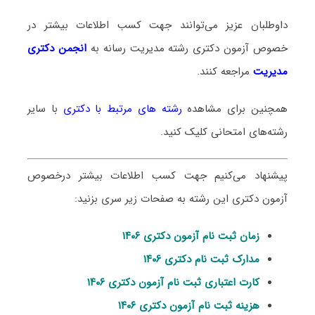
داوطلبان عزیز می‌توانند جهت کسب اطلاعات بیشتر در
خصوص آزمون دکتری
رشته مدیریت رسانه
به
انجمن دکتری
مدیریت
مراجعه کنند.
همچنین برای مشاهده
رشته های مرتبط با دکتری
با سایر
رشته‌های امتحانی کلیک کنید.
پیشنهاد می‌کنیم جهت کسب اطلاعات بیشتر درخصوص
آزمون دکتری این رشته به صفحات زیر سری بزنید:
زمان ثبت نام آزمون دکتری ۱۴۰۶
مدارک ثبت نام دکتری ۱۴۰۶
کارت اعتباری ثبت نام آزمون دکتری ۱۴۰۶
هزینه ثبت نام آزمون دکتری ۱۴۰۶