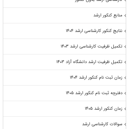
منابع کنکور ارشد
نتایج کنکور کارشناسی ارشد ۱۴۰۴
تکمیل ظرفیت کارشناسی ارشد ۱۴۰۳
تکمیل ظرفیت ارشد دانشگاه آزاد ۱۴۰۳
زمان ثبت نام کنکور ارشد ۱۴۰۴
دفترچه ثبت نام کنکور ارشد ۱۴۰۵
زمان کنکور ارشد ۱۴۰۵
سوالات کارشناسی ارشد