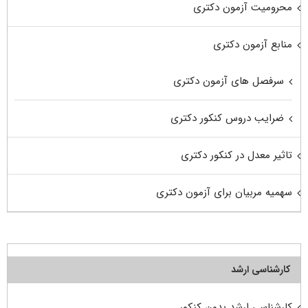
محرومیت آزمون دکتری
منابع آزمون دکتری
سرفصل های آزمون دکتری
ضرایب دروس کنکور دکتری
تاثیر معدل در کنکور دکتری
سهمیه مربیان برای آزمون دکتری
کارشناسی ارشد
کارشناسی ارشد بدون کنکور