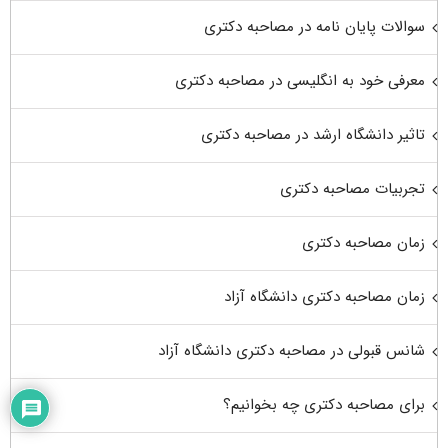
سوالات پایان نامه در مصاحبه دکتری
معرفی خود به انگلیسی در مصاحبه دکتری
تاثیر دانشگاه ارشد در مصاحبه دکتری
تجربیات مصاحبه دکتری
زمان مصاحبه دکتری
زمان مصاحبه دکتری دانشگاه آزاد
شانس قبولی در مصاحبه دکتری دانشگاه آزاد
برای مصاحبه دکتری چه بخوانیم؟