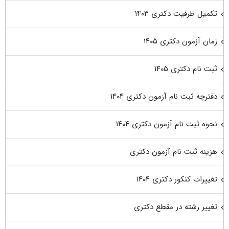
تکمیل ظرفیت دکتری ۱۴۰۳
زمان آزمون دکتری ۱۴۰۵
ثبت نام دکتری ۱۴۰۵
دفترچه ثبت نام آزمون دکتری ۱۴۰۴
نحوه ثبت نام آزمون دکتری ۱۴۰۴
هزینه ثبت نام آزمون دکتری
تغییرات کنکور دکتری ۱۴۰۴
تغییر رشته در مقطع دکتری