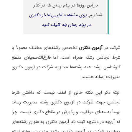
در این روزها در پیام رسان بله در کنار
شماییم.
برای مشاهده آخرین اخبار دکتری
در پیام رسان بله کلیک کنید.
شرکت در
آزمون دکتری
تخصصی رشته‌های مختلف معمولاً با
شرط تجانس رشته همراه است. اما فارغ‌التحصیلان مقطع
کارشناسی ارشد همه رشته‌ها مجاز به شرکت در آزمون دکتری
مدیریت رسانه هستند.
البته ذکر این نکته خالی از لطف نیست که داشتن شرط
تجانس جهت شرکت در آزمون دکتری رشته مدیریت رسانه
لزوماً به معنای موفقیت و پذیرش در مقطع دکتری نیست. چرا
که آن‌چه در دفترچه ثبت نام آزمون دکتری به عنوان رشته‌های
مجاز به شرکت در آزمون دکتری رشته مدیریت رسانه اعلام