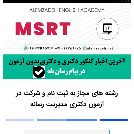
رشته های مجاز به ثبت نام و شرکت در
آزمون دکتری مدیریت رسانه