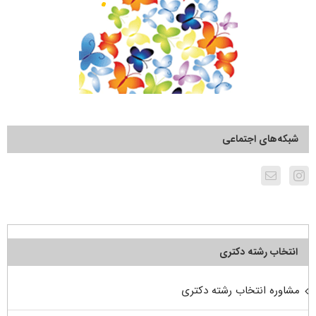
شبکه‌های اجتماعی
انتخاب رشته دکتری
مشاوره انتخاب رشته دکتری