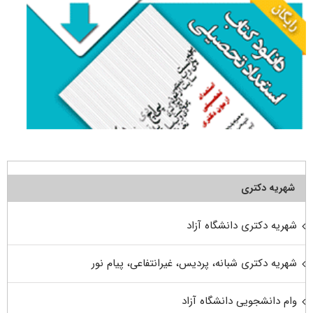
شهریه دکتری
شهریه دکتری دانشگاه آزاد
شهریه دکتری شبانه، پردیس، غیرانتفاعی، پیام نور
وام دانشجویی دانشگاه آزاد