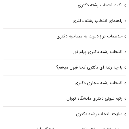
نکات انتخاب رشته دکتری
راهنمای انتخاب رشته دکتری
حدنصاب تراز دعوت به مصاحبه دکتری
انتخاب رشته دکتری پیام نور
با چه رتبه ای دکتری کجا قبول میشم؟
انتخاب رشته مجازی دکتری
رتبه قبولی دکتری دانشگاه تهران
سایت انتخاب رشته دکتری