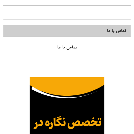
تماس با ما
تماس با ما