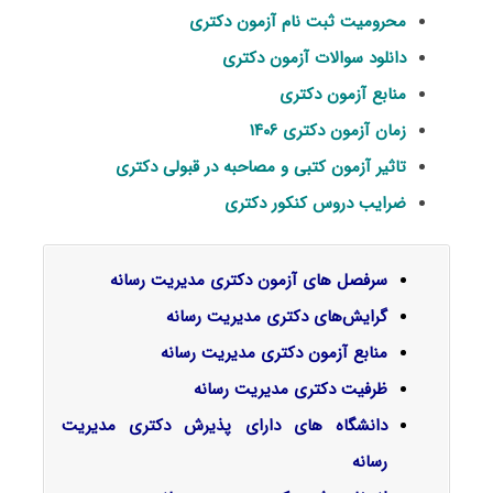
محرومیت ثبت نام آزمون دکتری
دانلود سوالات آزمون دکتری
منابع آزمون دکتری
زمان آزمون دکتری ۱۴۰۶
تاثیر آزمون کتبی و مصاحبه در قبولی دکتری
ضرایب دروس کنکور دکتری
سرفصل‌ های آزمون دکتری مدیریت رسانه
گرایش‌های دکتری
مدیریت رسانه
منابع آزمون دکتری مدیریت رسانه
ظرفیت دکتری مدیریت رسانه
دانشگاه های دارای پذیرش دکتری مدیریت
رسانه