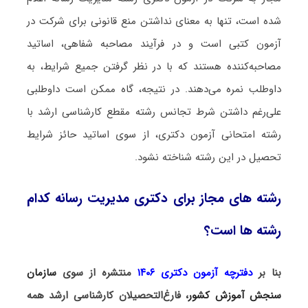
شده است، تنها به معنای نداشتن منع قانونی برای شرکت در
آزمون کتبی است و در فرآیند مصاحبه شفاهی، اساتید
مصاحبه‌کننده هستند که با در نظر گرفتن جمیع شرایط، به
داوطلب نمره می‌دهند. در نتیجه، گاه ممکن است داوطلبی
علی‌رغم داشتن شرط تجانس رشته مقطع کارشناسی ارشد با
رشته امتحانی آزمون دکتری، از سوی اساتید حائز شرایط
تحصیل در این رشته شناخته نشود.
رشته های مجاز برای دکتری مدیریت رسانه کدام
رشته ها است؟
بنا بر
دفترچه آزمون دکتری ۱۴۰۶
منتشره از سوی
سازمان
سنجش آموزش کشور
، فارغ‌التحصیلان کارشناسی ارشد همه