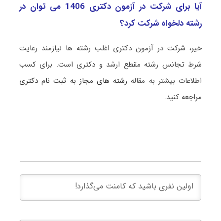
آیا برای شرکت در آزمون دکتری 1406 می توان در
رشته دلخواه شرکت کرد؟
خیر، شرکت در آزمون دکتری اغلب رشته ها نیازمند رعایت
شرط تجانس رشته مقطع ارشد و دکتری است. برای کسب
اطلاعات بیشتر به مقاله
رشته های مجاز به ثبت نام دکتری
مراجعه کنید.