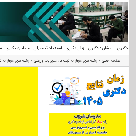
فتن
ه
حتوا
دکتری
مشاوره دکتری
زبان دکتری
استعداد تحصیلی
مصاحبه دکتری
س
صفحه اصلی
رشته های مجاز به ثبت نام
,
مدیریت ورزشی
رشته های مجاز به ث