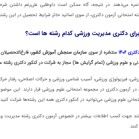
نمره می‌دهند. در نتیجه، گاه ممکن است داوطلبی علی‌رغم داشتن ش
ته امتحانی آزمون دکتری، از سوی اساتید حائز شرایط تحصیل در این رشته
برای دکتری مدیریت ورزشی کدام رشته ها است؟
ری ۱۴۰۶
منتشره از سوی
سازمان سنجش آموزش کشور
، فارغ‌التحصیلان
نی و علوم ورزشی (تمام گرایش ها) مجاز به شرکت در کنکور دکتری رشته 
زشی، فیزیولوژی ورزشی، آسیب شناسی ورزشی و حرکات اصلاحی، رفتار حرکت
 در آزمون دکتری در مجموعه امتحانی علوم ورزشی قرار دارند. این موضو
انی علوم ورزشی می‌توانید در کنکور دکتری همه این رشته‌ها شرکت کنید.
وانند جهت کسب اطلاعات بیشتر در خصوص آزمون دکتری
رشته مدیریت ور
کنند.