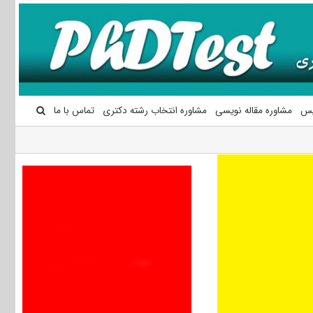
یس
مشاوره مقاله نویسی
مشاوره انتخاب رشته دکتری
تماس با ما