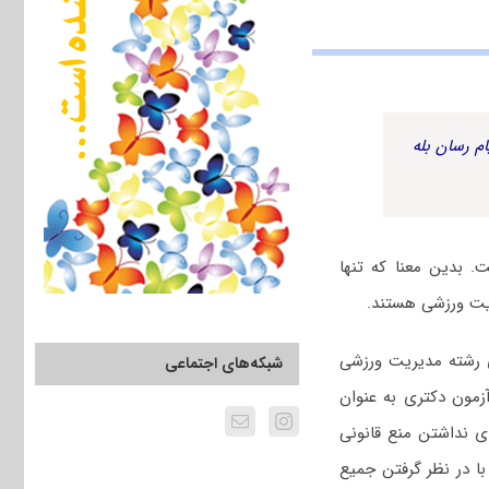
م رسان بله
 بدین معنا که تنها
ریت ورزشی هستند.
 رشته مدیریت ورزشی
شبکه‌های اجتماعی
زمون دکتری به عنوان
ی نداشتن منع قانونی
ا در نظر گرفتن جمیع