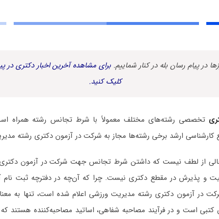
زها در پیام رسان بله در کنار شماییم.
برای مشاهده آخرین اخبار دکتری در پیا
کلیک کنید.
ری
تخصصی رشته‌های مختلف معمولاً با شرط تجانس رشته همراه است.
ع کارشناسی ارشد برخی رشته‌ها مجاز به شرکت در آزمون دکتری رشته مدی
ه خالی از لطف نیست که داشتن شرط تجانس جهت شرکت در آزمون دکتری
فقیت و پذیرش در مقطع دکتری نیست. چرا که آن‌چه در دفترچه ثبت نام آ
رکت در آزمون دکتری رشته مدیریت ورزشی اعلام شده است، تنها به معنا
کتبی است و در فرآیند مصاحبه شفاهی، اساتید مصاحبه‌کننده هستند که ب