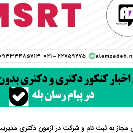
 مجاز به ثبت نام و شرکت در آزمون دکتری مدیری