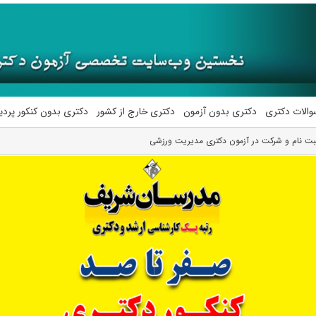
والات دکتری
دکتری بدون آزمون
دکتری خارج از کشور
دکتری بدون کنکور پرد
بت نام و شرکت در آزمون دکتری مدیریت ورزشی