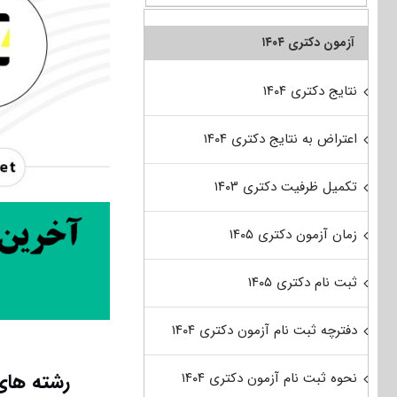
آزمون دکتری ۱۴۰۴
نتایج دکتری ۱۴۰۴
اعتراض به نتایج دکتری ۱۴۰۴
تکمیل ظرفیت دکتری ۱۴۰۳
زمان آزمون دکتری ۱۴۰۵
ثبت نام دکتری ۱۴۰۵
دفترچه ثبت نام آزمون دکتری ۱۴۰۴
رشته های
نحوه ثبت نام آزمون دکتری ۱۴۰۴