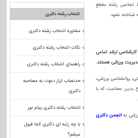
رط تجانس رشته مقطع
انتخاب رشته دکتری
 شناخته نشود.
مشاوره انتخاب رشته دکتری
نکات انتخاب رشته دکتری
 کارشناسی ارشد تمامی
مدیریت ورزشی هستند.
راهنمای انتخاب رشته دکتری
ی، روانشناسی ورزشی،
حدنصاب تراز دعوت به مصاحبه
ع بدین معناست که با
دکتری
انتخاب رشته دکتری پیام نور
زشی
به
انجمن دکتری
با چه رتبه ای دکتری کجا قبول
میشم؟