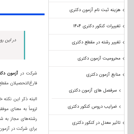
هزینه ثبت نام آزمون دکتری
تغییرات کنکور دکتری ۱۴۰۴
در این رو
تغییر رشته در مقطع دکتری
محرومیت آزمون دکتری
شرکت در
آزمون دکت
منابع آزمون دکتری
فارغ‌التحصیلان مقط
سرفصل های آزمون دکتری
البته ذکر این نکت
ضرایب دروس کنکور دکتری
لزوماً به معنای مو
رشته‌های مجاز به ش
تاثیر معدل در کنکور دکتری
برای شرکت در آزمون 