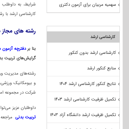
شرایط، به داوطلب 
سهمیه مربیان برای آزمون دکتری
کارشناسی ارشد با رش
رشته های مجاز 
کارشناسی ارشد
بنا بر
دفترچه آزمون دکت
کارشناسی ارشد بدون کنکور
گرایش‌های تربیت بد
منابع کنکور ارشد
رشته‌های مدیریت ور
و بیومکانیک ورزشی،
نتایج کنکور کارشناسی ارشد ۱۴۰۴
شرکت در مجموعه امتح
تکمیل ظرفیت کارشناسی ارشد ۱۴۰۳
داوطلبان عزیز می‌ت
تکمیل ظرفیت ارشد دانشگاه آزاد ۱۴۰۳
تربیت بدنی
مراجعه 