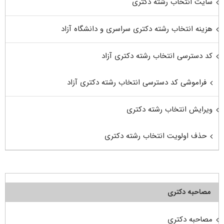
سایت انتخاب رشته دکتری
هزینه انتخاب رشته دکتری سراسری و دانشگاه آزاد
کد دسترسی انتخاب رشته دکتری آزاد
فراموشی کد دسترسی انتخاب رشته دکتری آزاد
ویرایش انتخاب رشته دکتری
حذف اولویت انتخاب رشته دکتری
مصاحبه دکتری
مصاحبه دکتری