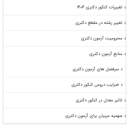
تغییرات کنکور دکتری ۱۴۰۴
تغییر رشته در مقطع دکتری
محرومیت آزمون دکتری
منابع آزمون دکتری
سرفصل های آزمون دکتری
ضرایب دروس کنکور دکتری
تاثیر معدل در کنکور دکتری
سهمیه مربیان برای آزمون دکتری