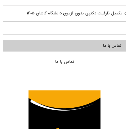
تکمیل ظرفیت دکتری بدون آزمون دانشگاه کاشان ۱۴۰۵
تماس با ما
تماس با ما