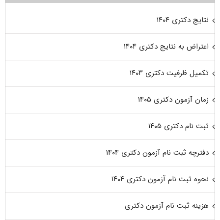
نتایج دکتری ۱۴۰۴
اعتراض به نتایج دکتری ۱۴۰۴
تکمیل ظرفیت دکتری ۱۴۰۳
زمان آزمون دکتری ۱۴۰۵
ثبت نام دکتری ۱۴۰۵
دفترچه ثبت نام آزمون دکتری ۱۴۰۴
نحوه ثبت نام آزمون دکتری ۱۴۰۴
هزینه ثبت نام آزمون دکتری