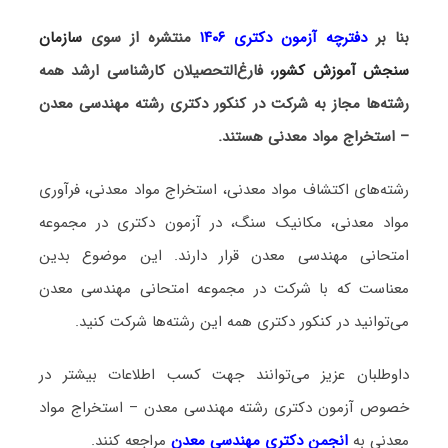
بنا بر
دفترچه آزمون دکتری ۱۴۰۶
منتشره از سوی
سازمان
سنجش آموزش کشور
، فارغ‌التحصیلان کارشناسی ارشد همه
رشته‌ها مجاز به شرکت در کنکور دکتری رشته مهندسی معدن
– استخراج مواد معدنی هستند.
رشته‌های اکتشاف مواد معدنی، استخراج مواد معدنی، فرآوری
مواد معدنی، مکانیک سنگ، در آزمون دکتری در مجموعه
امتحانی مهندسی معدن قرار دارند. این موضوع بدین
معناست که با شرکت در مجموعه امتحانی مهندسی معدن
می‌توانید در کنکور دکتری همه این رشته‌ها شرکت کنید.
داوطلبان عزیز می‌توانند جهت کسب اطلاعات بیشتر در
خصوص آزمون دکتری
رشته مهندسی معدن – استخراج مواد
معدنی
به
انجمن دکتری مهندسی معدن
مراجعه کنند.