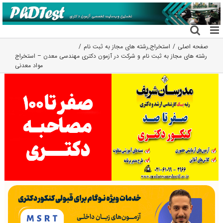
فتن
ه
حتوا
صفحه اصلی
استخراج
,
رشته های مجاز به ثبت نام
رشته های مجاز به ثبت نام و شرکت در آزمون دکتری مهندسی معدن – استخراج
مواد معدنی