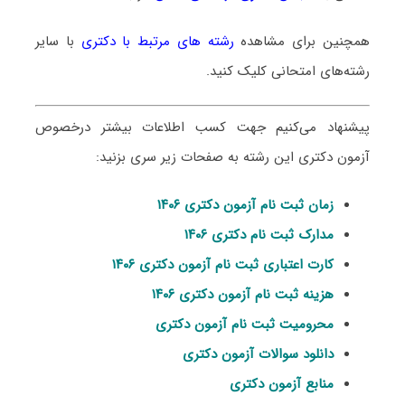
همچنین برای مشاهده
رشته های مرتبط با دکتری
با سایر
رشته‌های امتحانی کلیک کنید.
پیشنهاد می‌کنیم جهت کسب اطلاعات بیشتر درخصوص
آزمون دکتری این رشته به صفحات زیر سری بزنید:
زمان ثبت نام آزمون دکتری ۱۴۰۶
مدارک ثبت نام دکتری ۱۴۰۶
کارت اعتباری ثبت نام آزمون دکتری ۱۴۰۶
هزینه ثبت نام آزمون دکتری ۱۴۰۶
محرومیت ثبت نام آزمون دکتری
دانلود سوالات آزمون دکتری
منابع آزمون دکتری