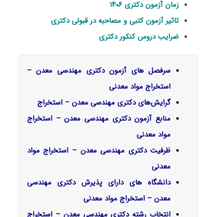
زمان آزمون دکتری ۱۴۰۶
تاثیر آزمون کتبی و مصاحبه در قبولی دکتری
ضرایب دروس کنکور دکتری
سرفصل‌ های آزمون دکتری مهندسی معدن –
استخراج مواد معدنی
گرایش‌های دکتری
مهندسی معدن – استخراج
منابع آزمون دکتری مهندسی معدن – استخراج
مواد معدنی
ظرفیت دکتری مهندسی معدن – استخراج مواد
معدنی
دانشگاه های دارای پذیرش دکتری مهندسی
معدن – استخراج مواد معدنی
انتخاب رشته دکتری مهندسی معدن – استخراج