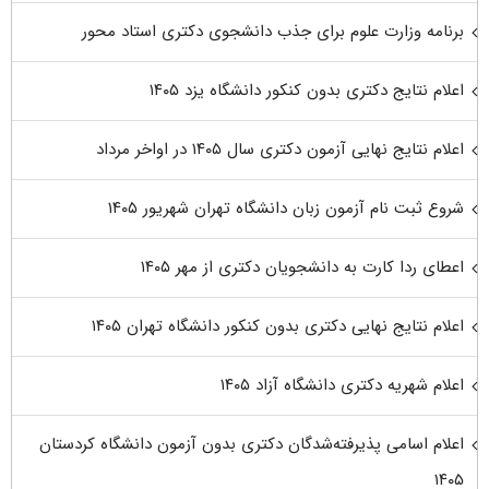
برنامه وزارت علوم برای جذب دانشجوی دکتری استاد محور
اعلام نتایج دکتری بدون کنکور دانشگاه یزد ۱۴۰۵
اعلام نتایج نهایی آزمون دکتری سال ۱۴۰۵ در اواخر مرداد
شروع ثبت نام آزمون زبان دانشگاه تهران شهریور ۱۴۰۵
اعطای ردا کارت به دانشجویان دکتری از مهر ۱۴۰۵
اعلام نتایج نهایی دکتری بدون کنکور دانشگاه تهران ۱۴۰۵
اعلام شهریه دکتری دانشگاه آزاد ۱۴۰۵
اعلام اسامی پذیرفته‌شدگان دکتری بدون آزمون دانشگاه کردستان
۱۴۰۵