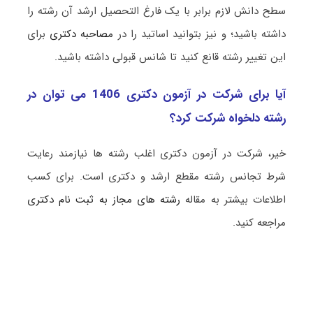
سطح دانش لازم برابر با یک فارغ التحصیل ارشد آن رشته را
داشته باشید؛ و نیز بتوانید اساتید را در
مصاحبه دکتری
برای
این تغییر رشته قانع کنید تا شانس قبولی داشته باشید.
آیا برای شرکت در آزمون دکتری 1406 می توان در
رشته دلخواه شرکت کرد؟
خیر، شرکت در آزمون دکتری اغلب رشته ها نیازمند رعایت
شرط تجانس رشته مقطع ارشد و دکتری است. برای کسب
اطلاعات بیشتر به مقاله
رشته های مجاز به ثبت نام دکتری
مراجعه کنید.