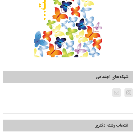
شبکه‌های اجتماعی
انتخاب رشته دکتری