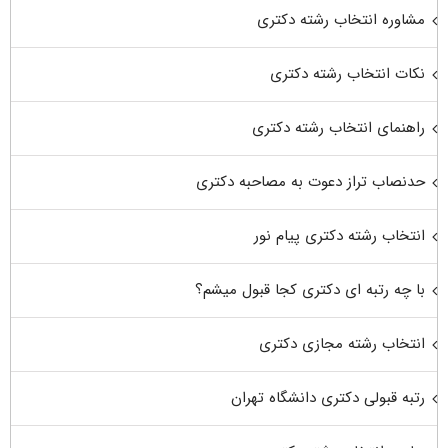
مشاوره انتخاب رشته دکتری
نکات انتخاب رشته دکتری
راهنمای انتخاب رشته دکتری
حدنصاب تراز دعوت به مصاحبه دکتری
انتخاب رشته دکتری پیام نور
با چه رتبه ای دکتری کجا قبول میشم؟
انتخاب رشته مجازی دکتری
رتبه قبولی دکتری دانشگاه تهران