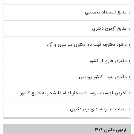
منابع استعداد تحصیلی
منابع آزمون دکتری
دانلود دفترچه ثبت نام دکتری سراسری و آزاد
دکتری خارج از کشور
دکتری بدون کنکور پردیس
آخرین فهرست موسسات مجاز اعزام دانشجو به خارج کشور
مصاحبه با رتبه های برتر دکتری
آزمون دکتری ۱۴۰۴