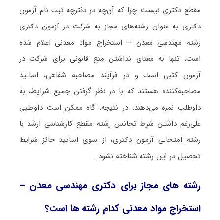
مقطع دکتری نیست. چرا که آن‌چه در دفترچه ثبت نام آزمون
دکتری به عنوان رشته‌های مجاز به شرکت در آزمون دکتری
رشته مهندسی معدن – استخراج مواد معدنی اعلام شده
است، تنها به معنای نداشتن منع قانونی برای شرکت در
آزمون کتبی است و در فرآیند مصاحبه شفاهی، اساتید
مصاحبه‌کننده هستند که با در نظر گرفتن جمیع شرایط، به
داوطلب نمره می‌دهند. در نتیجه، گاه ممکن است داوطلبی
علی‌رغم داشتن شرط تجانس رشته مقطع کارشناسی ارشد با
رشته امتحانی آزمون دکتری، از سوی اساتید حائز شرایط
تحصیل در این رشته شناخته نشود.
رشته های مجاز برای دکتری مهندسی معدن –
استخراج مواد معدنی کدام رشته ها است؟