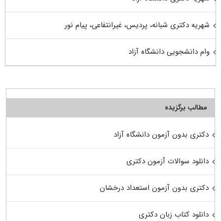
شهریه دکتری شبانه، پردیس، غیرانتفاعی، پیام نور
وام دانشجویی دانشگاه آزاد
مطالب برگزیده
دکتری بدون آزمون دانشگاه آزاد
دانلود سوالات آزمون دکتری
دکتری بدون آزمون استعداد درخشان
دانلود کتاب زبان دکتری