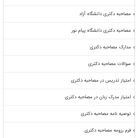
مصاحبه دکتری دانشگاه آزاد
مصاحبه دکتری دانشگاه پیام نور
مدارک مصاحبه دکتری
سوالات مصاحبه دکتری
امتیاز تدریس در مصاحبه دکتری
امتیاز مدرک زبان در مصاحبه دکتری
توصیه نامه مصاحبه دکتری
فرم رزومه مصاحبه دکتری