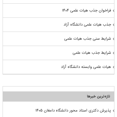
فراخوان جذب هیات علمی ۱۴۰۴
جذب هیات علمی دانشگاه آزاد
شرایط سنی جذب هیات علمی
شرایط جذب هیات علمی
هیات علمی وابسته دانشگاه آزاد
تازه‌ترین خبرها
پذیرش دکتری استاد محور دانشگاه دامغان ۱۴۰۵