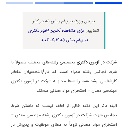
در این روزها در پیام رسان بله در کنار
شماییم.
برای مشاهده آخرین اخبار دکتری
در پیام رسان بله کلیک کنید.
شرکت در
آزمون دکتری
تخصصی رشته‌های مختلف معمولاً با
شرط تجانس رشته همراه است. اما فارغ‌التحصیلان مقطع
کارشناسی ارشد همه رشته‌ها مجاز به شرکت در آزمون دکتری
مهندسی معدن – استخراج مواد معدنی هستند.
البته ذکر این نکته خالی از لطف نیست که داشتن شرط
تجانس جهت شرکت در آزمون دکتری رشته مهندسی معدن –
استخراج مواد معدنی لزوماً به معنای موفقیت و پذیرش در