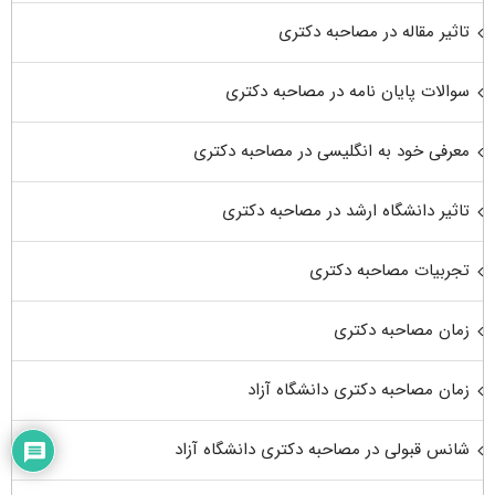
تاثیر مقاله در مصاحبه دکتری
سوالات پایان نامه در مصاحبه دکتری
معرفی خود به انگلیسی در مصاحبه دکتری
تاثیر دانشگاه ارشد در مصاحبه دکتری
تجربیات مصاحبه دکتری
زمان مصاحبه دکتری
زمان مصاحبه دکتری دانشگاه آزاد
شانس قبولی در مصاحبه دکتری دانشگاه آزاد