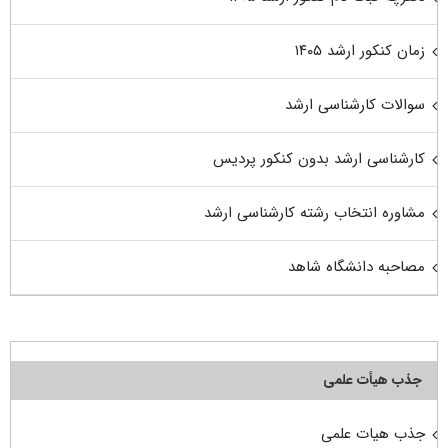
زمان کنکور ارشد ۱۴۰۵
سوالات کارشناسی ارشد
کارشناسی ارشد بدون کنکور پردیس
مشاوره انتخاب رشته کارشناسی ارشد
مصاحبه دانشگاه شاهد
جذب هیأت علمی
جذب هیات علمی