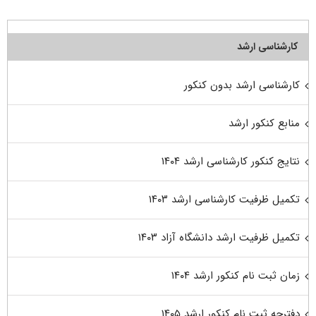
کارشناسی ارشد
کارشناسی ارشد بدون کنکور
منابع کنکور ارشد
نتایج کنکور کارشناسی ارشد ۱۴۰۴
تکمیل ظرفیت کارشناسی ارشد ۱۴۰۳
تکمیل ظرفیت ارشد دانشگاه آزاد ۱۴۰۳
زمان ثبت نام کنکور ارشد ۱۴۰۴
دفترچه ثبت نام کنکور ارشد ۱۴۰۵