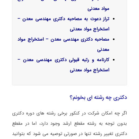
مواد معدنی
تراز دعوت به مصاحبه دکتری مهندسی معدن –
استخراج مواد معدنی
مصاحبه دکتری مهندسی معدن – استخراج مواد
معدنی
کارنامه و رتبه قبولی دکتری مهندسی معدن –
استخراج مواد معدنی
دکتری چه رشته ای بخونم؟
اگر چه امکان شرکت در کنکور برخی رشته های دوره دکتری
بدون توجه به رشته مقطع ارشد وجود دارد، اما در مقطع
دکتری تغییر رشته تنها در صورتی توصیه می شود که بتوانید