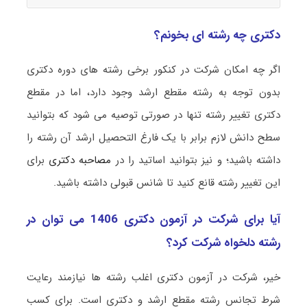
دکتری چه رشته ای بخونم؟
اگر چه امکان شرکت در کنکور برخی رشته های دوره دکتری
بدون توجه به رشته مقطع ارشد وجود دارد، اما در مقطع
دکتری تغییر رشته تنها در صورتی توصیه می شود که بتوانید
سطح دانش لازم برابر با یک فارغ التحصیل ارشد آن رشته را
داشته باشید؛ و نیز بتوانید اساتید را در
مصاحبه دکتری
برای
این تغییر رشته قانع کنید تا شانس قبولی داشته باشید.
آیا برای شرکت در آزمون دکتری 1406 می توان در
رشته دلخواه شرکت کرد؟
خیر، شرکت در آزمون دکتری اغلب رشته ها نیازمند رعایت
شرط تجانس رشته مقطع ارشد و دکتری است. برای کسب