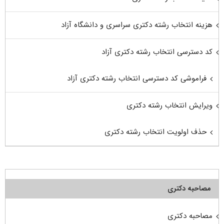
هزینه انتخاب رشته دکتری سراسری و دانشگاه آزاد
کد دسترسی انتخاب رشته دکتری آزاد
فراموشی کد دسترسی انتخاب رشته دکتری آزاد
ویرایش انتخاب رشته دکتری
حذف اولویت انتخاب رشته دکتری
مصاحبه دکتری
مصاحبه دکتری