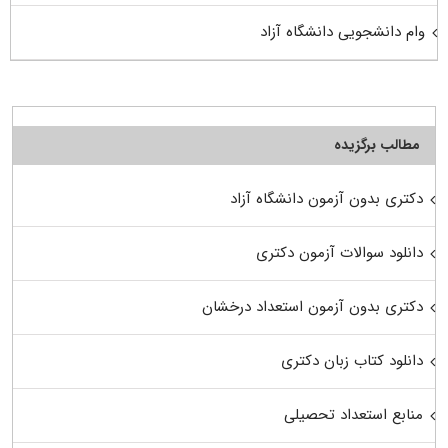
وام دانشجویی دانشگاه آزاد
مطالب برگزیده
دکتری بدون آزمون دانشگاه آزاد
دانلود سوالات آزمون دکتری
دکتری بدون آزمون استعداد درخشان
دانلود کتاب زبان دکتری
منابع استعداد تحصیلی