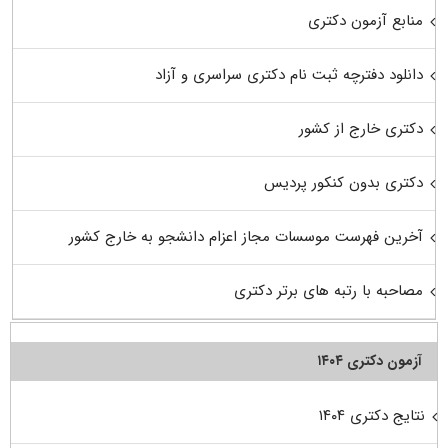
منابع آزمون دکتری
دانلود دفترچه ثبت نام دکتری سراسری و آزاد
دکتری خارج از کشور
دکتری بدون کنکور پردیس
آخرین فهرست موسسات مجاز اعزام دانشجو به خارج کشور
مصاحبه با رتبه های برتر دکتری
آزمون دکتری ۱۴۰۴
نتایج دکتری ۱۴۰۴