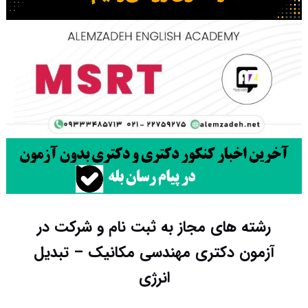
رشته های مجاز به ثبت نام و شرکت در
آزمون دکتری مهندسی مکانیک – تبدیل
انرژی