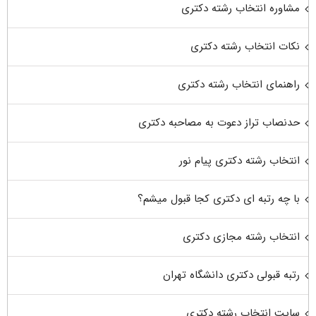
مشاوره انتخاب رشته دکتری
نکات انتخاب رشته دکتری
راهنمای انتخاب رشته دکتری
حدنصاب تراز دعوت به مصاحبه دکتری
انتخاب رشته دکتری پیام نور
با چه رتبه ای دکتری کجا قبول میشم؟
انتخاب رشته مجازی دکتری
رتبه قبولی دکتری دانشگاه تهران
سایت انتخاب رشته دکتری