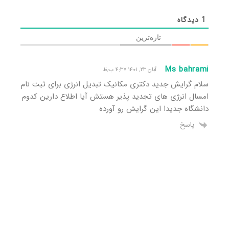
1
دیدگاه
تازه‌ترین
Ms bahrami
آبان ۲۳, ۱۴۰۱ ۴:۳۷ ب٫ظ
سلام گرایش جدید دکتری مکانیک تبدیل انرژی برای ثبت نام
امسال انرژی های تجدید پذیر هستش آیا اطلاع دارین کدوم
دانشگاه جدیدا این گرایش رو آورده
پاسخ