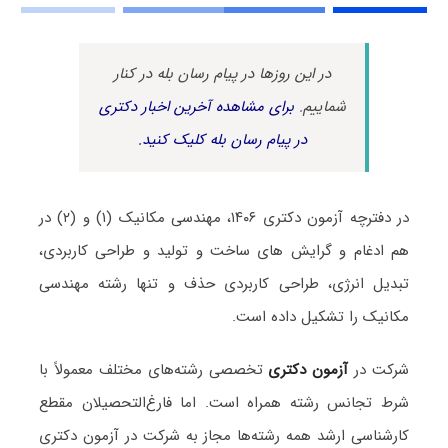
در این روزها در پیام رسان بله در کنار
شماییم.
برای مشاهده آخرین اخبار دکتری
در پیام رسان بله کلیک کنید.
در دفترچه آزمون دکتری ۱۴۰۶،
مهندسی مکانیک (۱) و (۲) در
هم ادغام و گرایش های ساخت و تولید و طراحی کاربردی،
تبدیل انرژی، طراحی کاربردی حذف و تنها رشته مهندسی
مکانیک را تشکیل داده است.
شرکت در
آزمون دکتری
تخصصی رشته‌های مختلف معمولاً با
شرط تجانس رشته همراه است. اما فارغ‌التحصیلان مقطع
کارشناسی ارشد همه رشته‌ها مجاز به شرکت در آزمون دکتری