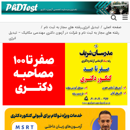
فتن
ه
حتوا
صفحه اصلی
تبدیل انرژی
,
رشته های مجاز به ثبت نام
رشته های مجاز به ثبت نام و شرکت در آزمون دکتری مهندسی مکانیک – تبدیل
انرژی