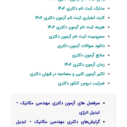
مدارک ثبت نام دکتری ۱۴۰۶
کارت اعتباری ثبت نام آزمون دکتری ۱۴۰۶
هزینه ثبت نام آزمون دکتری ۱۴۰۶
محرومیت ثبت نام آزمون دکتری
دانلود سوالات آزمون دکتری
منابع آزمون دکتری
زمان آزمون دکتری ۱۴۰۶
تاثیر آزمون کتبی و مصاحبه در قبولی دکتری
ضرایب دروس کنکور دکتری
سرفصل‌ های آزمون دکتری مهندسی مکانیک –
تبدیل انرژی
گرایش‌های دکتری
مهندسی مکانیک – تبدیل