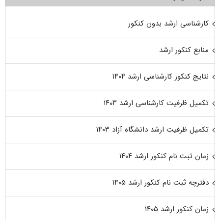
کارشناسی ارشد بدون کنکور
منابع کنکور ارشد
نتایج کنکور کارشناسی ارشد ۱۴۰۴
تکمیل ظرفیت کارشناسی ارشد ۱۴۰۳
تکمیل ظرفیت ارشد دانشگاه آزاد ۱۴۰۳
زمان ثبت نام کنکور ارشد ۱۴۰۴
دفترچه ثبت نام کنکور ارشد ۱۴۰۵
زمان کنکور ارشد ۱۴۰۵