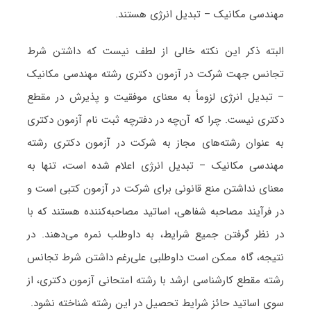
مهندسی مکانیک – تبدیل انرژی هستند.
البته ذکر این نکته خالی از لطف نیست که داشتن شرط
تجانس جهت شرکت در آزمون دکتری رشته مهندسی مکانیک
– تبدیل انرژی لزوماً به معنای موفقیت و پذیرش در مقطع
دکتری نیست. چرا که آن‌چه در دفترچه ثبت نام آزمون دکتری
به عنوان رشته‌های مجاز به شرکت در آزمون دکتری رشته
مهندسی مکانیک – تبدیل انرژی اعلام شده است، تنها به
معنای نداشتن منع قانونی برای شرکت در آزمون کتبی است و
در فرآیند مصاحبه شفاهی، اساتید مصاحبه‌کننده هستند که با
در نظر گرفتن جمیع شرایط، به داوطلب نمره می‌دهند. در
نتیجه، گاه ممکن است داوطلبی علی‌رغم داشتن شرط تجانس
رشته مقطع کارشناسی ارشد با رشته امتحانی آزمون دکتری، از
سوی اساتید حائز شرایط تحصیل در این رشته شناخته نشود.