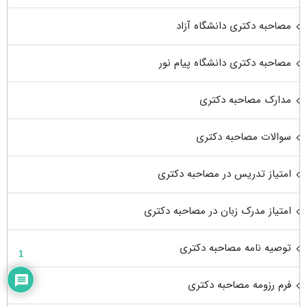
مصاحبه دکتری دانشگاه آزاد
مصاحبه دکتری دانشگاه پیام نور
مدارک مصاحبه دکتری
سوالات مصاحبه دکتری
امتیاز تدریس در مصاحبه دکتری
امتیاز مدرک زبان در مصاحبه دکتری
توصیه نامه مصاحبه دکتری
1
فرم رزومه مصاحبه دکتری