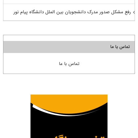
رفع مشکل صدور مدرک دانشجویان بین الملل دانشگاه پیام نور
تماس با ما
تماس با ما