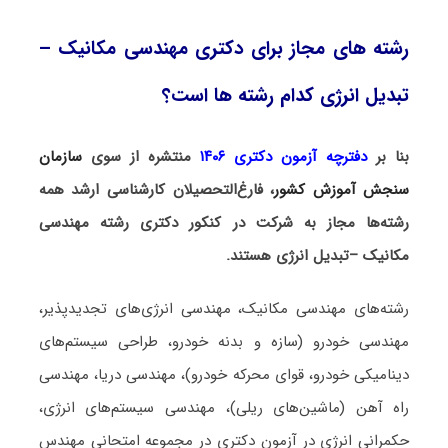
رشته های مجاز برای دکتری مهندسی مکانیک –
تبدیل انرژی کدام رشته ها است؟
بنا بر
دفترچه آزمون دکتری ۱۴۰۶
منتشره از سوی
سازمان
سنجش آموزش کشور
، فارغ‌التحصیلان کارشناسی ارشد همه
رشته‌ها مجاز به شرکت در کنکور دکتری رشته مهندسی
مکانیک –تبدیل انرژی هستند.
رشته‌های مهندسی مکانیک، مهندسی انرژی‌های تجدیدپذیر،
مهندسی خودرو (سازه و بدنه خودرو، طراحی سیستم‌های
دینامیکی خودرو، قوای محرکه خودرو)، مهندسی دریا، مهندسی
راه آهن (ماشین‌های ریلی)، مهندسی سیستم‌های انرژی،
حکمرانی انرژی در آزمون دکتری در مجموعه امتحانی مهندس