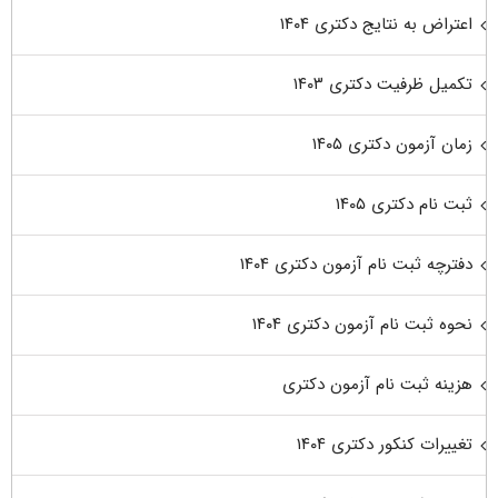
اعتراض به نتایج دکتری ۱۴۰۴
تکمیل ظرفیت دکتری ۱۴۰۳
زمان آزمون دکتری ۱۴۰۵
ثبت نام دکتری ۱۴۰۵
دفترچه ثبت نام آزمون دکتری ۱۴۰۴
نحوه ثبت نام آزمون دکتری ۱۴۰۴
هزینه ثبت نام آزمون دکتری
تغییرات کنکور دکتری ۱۴۰۴