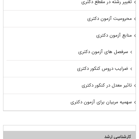
تغییر رشته در مقطع دکتری
محرومیت آزمون دکتری
منابع آزمون دکتری
سرفصل های آزمون دکتری
ضرایب دروس کنکور دکتری
تاثیر معدل در کنکور دکتری
سهمیه مربیان برای آزمون دکتری
کارشناسی ارشد