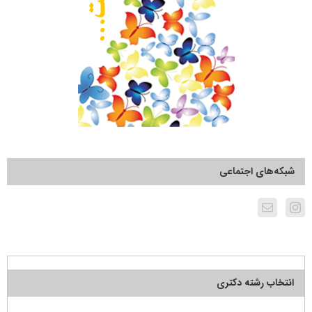
شبکه‌های اجتماعی
انتخاب رشته دکتری