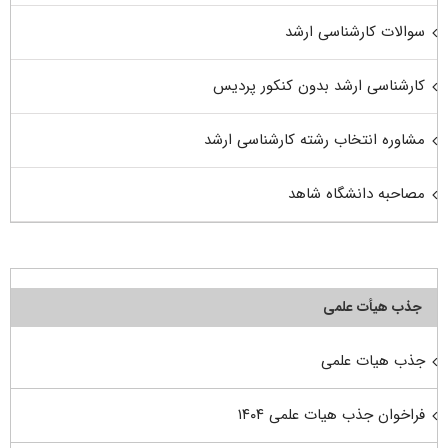
سوالات کارشناسی ارشد
کارشناسی ارشد بدون کنکور پردیس
مشاوره انتخاب رشته کارشناسی ارشد
مصاحبه دانشگاه شاهد
جذب هیأت علمی
جذب هیات علمی
فراخوان جذب هیات علمی ۱۴۰۴