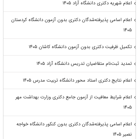
اعلام شهریه دکتری دانشگاه آزاد ۱۴۰۵
اعلام اسامی پذیرفته‌شدگان دکتری بدون آزمون دانشگاه کردستان
۱۴۰۵
تکمیل ظرفیت دکتری بدون آزمون دانشگاه کاشان ۱۴۰۵
تمدید ثبت‌نام متقاضیان تدریس دانشگاه آزاد ۱۴۰۵
اعلام نتایج دکتری استاد محور دانشگاه تربیت مدرس ۱۴۰۵
اعلام شرایط معافیت از آزمون جامع دکتری وزارت بهداشت مهر
۱۴۰۵
اعلام اسامی پذیرفته‌شدگان دکتری بدون کنکور دانشگاه خواجه
نصیر ۱۴۰۵