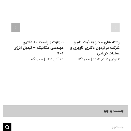
رشته های مجاز به ثبت نام و
سوالات و پاسخنامه دکتری
گرای
شرکت در آزمون دکتری ناوبری و
مهندسی مکانیک – تبدیل انرژی
مکانی
عملیات دریایی
۱۴۰۲
۱۰ تیر, ۱۴۰۱
۲ اردیبهشت, ۱۴۰۴
|
۰ دیدگاه
۲۴ آذر, ۱۴۰۱
|
۰ دیدگاه
جست و جو
جستجو