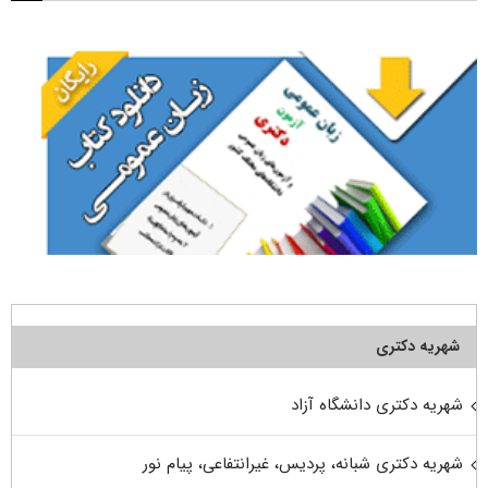
برای:
شهریه دکتری
شهریه دکتری دانشگاه آزاد
شهریه دکتری شبانه، پردیس، غیرانتفاعی، پیام نور