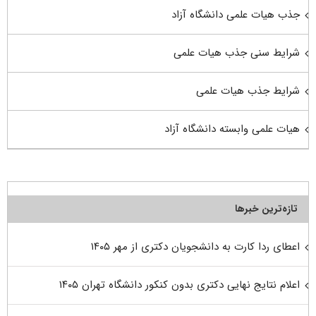
جذب هیات علمی دانشگاه آزاد
شرایط سنی جذب هیات علمی
شرایط جذب هیات علمی
هیات علمی وابسته دانشگاه آزاد
تازه‌ترین خبرها
اعطای ردا کارت به دانشجویان دکتری از مهر ۱۴۰۵
اعلام نتایج نهایی دکتری بدون کنکور دانشگاه تهران ۱۴۰۵