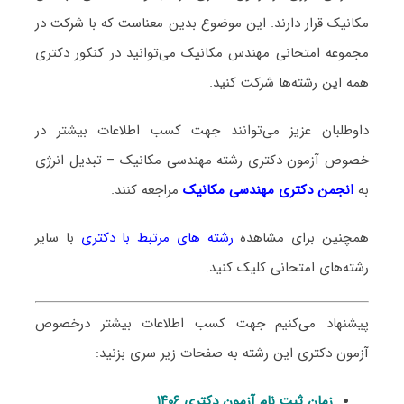
مکانیک قرار دارند. این موضوع بدین معناست که با شرکت در
مجموعه امتحانی مهندس مکانیک می‌توانید در کنکور دکتری
همه این رشته‌ها شرکت کنید.
داوطلبان عزیز می‌توانند جهت کسب اطلاعات بیشتر در
خصوص آزمون دکتری
رشته مهندسی مکانیک – تبدیل انرژی
به
انجمن دکتری مهندسی مکانیک
مراجعه کنند.
همچنین برای مشاهده
رشته های مرتبط با دکتری
با سایر
رشته‌های امتحانی کلیک کنید.
پیشنهاد می‌کنیم جهت کسب اطلاعات بیشتر درخصوص
آزمون دکتری این رشته به صفحات زیر سری بزنید:
زمان ثبت نام آزمون دکتری ۱۴۰۶