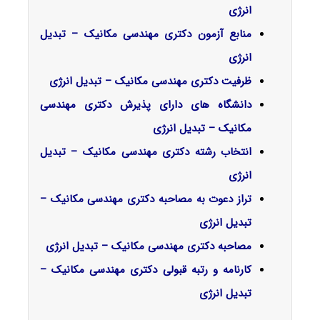
انرژی
منابع آزمون دکتری مهندسی مکانیک – تبدیل
انرژی
ظرفیت دکتری مهندسی مکانیک – تبدیل انرژی
دانشگاه های دارای پذیرش دکتری مهندسی
مکانیک – تبدیل انرژی
انتخاب رشته دکتری مهندسی مکانیک – تبدیل
انرژی
تراز دعوت به مصاحبه دکتری مهندسی مکانیک –
تبدیل انرژی
مصاحبه دکتری مهندسی مکانیک – تبدیل انرژی
کارنامه و رتبه قبولی دکتری مهندسی مکانیک –
تبدیل انرژی