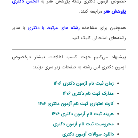
خصوص آزمون دکتری
رشته پژوهش هنر
به
انجمن دکتری
پژوهش هنر
مراجعه کنند.
همچنین برای مشاهده
رشته های مرتبط با دکتری
با سایر
رشته‌های امتحانی کلیک کنید.
پیشنهاد می‌کنیم جهت کسب اطلاعات بیشتر درخصوص
آزمون دکتری این رشته به صفحات زیر سری بزنید:
زمان ثبت نام آزمون دکتری ۱۴۰۶
مدارک ثبت نام دکتری ۱۴۰۶
کارت اعتباری ثبت نام آزمون دکتری ۱۴۰۶
هزینه ثبت نام آزمون دکتری ۱۴۰۶
محرومیت ثبت نام آزمون دکتری
دانلود سوالات آزمون دکتری