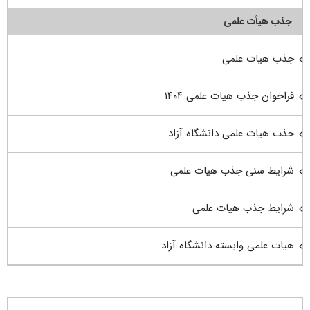
جذب هیأت علمی
جذب هیات علمی
فراخوان جذب هیات علمی ۱۴۰۴
جذب هیات علمی دانشگاه آزاد
شرایط سنی جذب هیات علمی
شرایط جذب هیات علمی
هیات علمی وابسته دانشگاه آزاد