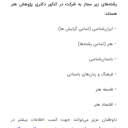
رشته‌های زیر مجاز به شرکت در کنکور دکتری پژوهش هنر
هستند:
– ایران‌شناسی (تمامی گرایش ها)
– هنر (تمامی رشته‌ها)
– باستان‌شناسی
– فرهنگ و زبان‌های باستانی
– فلسفه هنر
– اقتصاد هنر
داوطلبان عزیز می‌توانند جهت کسب اطلاعات بیشتر در