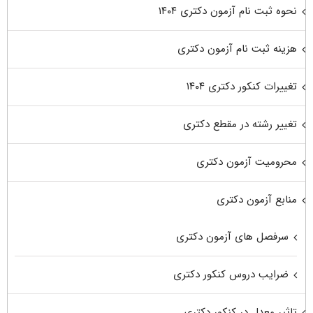
نحوه ثبت نام آزمون دکتری ۱۴۰۴
هزینه ثبت نام آزمون دکتری
تغییرات کنکور دکتری ۱۴۰۴
تغییر رشته در مقطع دکتری
محرومیت آزمون دکتری
منابع آزمون دکتری
سرفصل های آزمون دکتری
ضرایب دروس کنکور دکتری
تاثیر معدل در کنکور دکتری