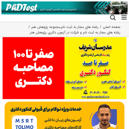
فتن
ه
حتوا
صفحه اصلی
رشته های مجاز به ثبت نام
,
مجموعه پژوهش هنر
رشته های مجاز به ثبت نام و شرکت در آزمون دکتری پژوهش هنر