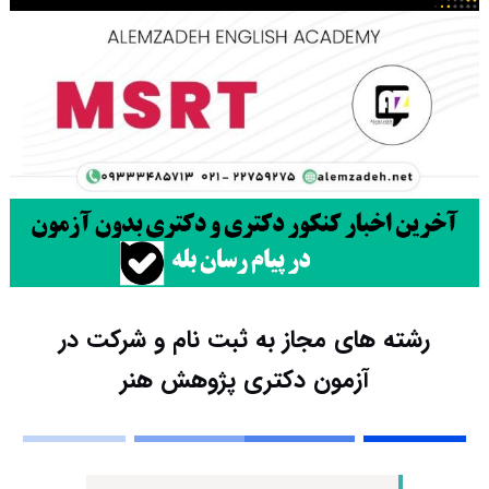
رشته های مجاز به ثبت نام و شرکت در
آزمون دکتری پژوهش هنر