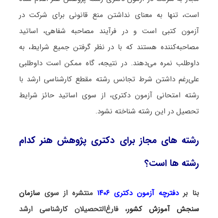
است، تنها به معنای نداشتن منع قانونی برای شرکت در
آزمون کتبی است و در فرآیند مصاحبه شفاهی، اساتید
مصاحبه‌کننده هستند که با در نظر گرفتن جمیع شرایط، به
داوطلب نمره می‌دهند. در نتیجه، گاه ممکن است داوطلبی
علی‌رغم داشتن شرط تجانس رشته مقطع کارشناسی ارشد با
رشته امتحانی آزمون دکتری، از سوی اساتید حائز شرایط
تحصیل در این رشته شناخته نشود.
رشته های مجاز برای دکتری پژوهش هنر کدام
رشته ها است؟
بنا بر
دفترچه آزمون دکتری ۱۴۰۶
منتشره از سوی
سازمان
سنجش آموزش کشور
، فارغ‌التحصیلان کارشناسی ارشد