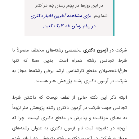
در این روزها در پیام رسان بله در کنار
شماییم.
برای مشاهده آخرین اخبار دکتری
در پیام رسان بله کلیک کنید.
شرکت در
آزمون دکتری
تخصصی رشته‌های مختلف معمولاً با
شرط تجانس رشته همراه است. بدین معنا که تنها
فارغ‌التحصیلان مقطع کارشناسی ارشد برخی رشته‌ها مجاز به
شرکت در آزمون دکتری رشته پژوهش هنر هستند.
البته ذکر این نکته خالی از لطف نیست که داشتن شرط
تجانس جهت شرکت در آزمون دکتری رشته پژوهش هنر لزوماً
به معنای موفقیت و پذیرش در مقطع دکتری نیست. چرا که
آن‌چه در دفترچه ثبت نام آزمون دکتری به عنوان رشته‌های
مجاز به شرکت در آزمون دکتری رشته پژوهش هنر اعلام شده