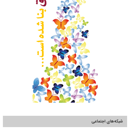
شبکه‌های اجتماعی