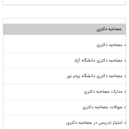
مصاحبه دکتری
مصاحبه دکتری
مصاحبه دکتری دانشگاه آزاد
مصاحبه دکتری دانشگاه پیام نور
مدارک مصاحبه دکتری
سوالات مصاحبه دکتری
امتیاز تدریس در مصاحبه دکتری