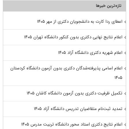
تازه‌ترین خبرها
اعطای ردا کارت به دانشجویان دکتری از مهر ۱۴۰۵
اعلام نتایج نهایی دکتری بدون کنکور دانشگاه تهران ۱۴۰۵
اعلام شهریه دکتری دانشگاه آزاد ۱۴۰۵
اعلام اسامی پذیرفته‌شدگان دکتری بدون آزمون دانشگاه کردستان
۱۴۰۵
تکمیل ظرفیت دکتری بدون آزمون دانشگاه کاشان ۱۴۰۵
تمدید ثبت‌نام متقاضیان تدریس دانشگاه آزاد ۱۴۰۵
اعلام نتایج دکتری استاد محور دانشگاه تربیت مدرس ۱۴۰۵