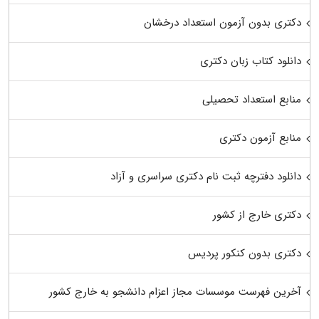
دکتری بدون آزمون استعداد درخشان
دانلود کتاب زبان دکتری
منابع استعداد تحصیلی
منابع آزمون دکتری
دانلود دفترچه ثبت نام دکتری سراسری و آزاد
دکتری خارج از کشور
دکتری بدون کنکور پردیس
آخرین فهرست موسسات مجاز اعزام دانشجو به خارج کشور