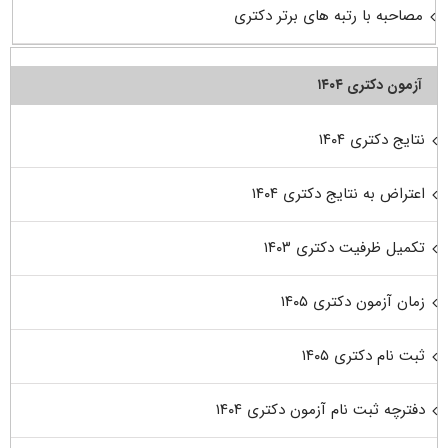
مصاحبه با رتبه های برتر دکتری
آزمون دکتری ۱۴۰۴
نتایج دکتری ۱۴۰۴
اعتراض به نتایج دکتری ۱۴۰۴
تکمیل ظرفیت دکتری ۱۴۰۳
زمان آزمون دکتری ۱۴۰۵
ثبت نام دکتری ۱۴۰۵
دفترچه ثبت نام آزمون دکتری ۱۴۰۴