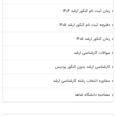
زمان ثبت نام کنکور ارشد ۱۴۰۴
دفترچه ثبت نام کنکور ارشد ۱۴۰۵
زمان کنکور ارشد ۱۴۰۵
سوالات کارشناسی ارشد
کارشناسی ارشد بدون کنکور پردیس
مشاوره انتخاب رشته کارشناسی ارشد
مصاحبه دانشگاه شاهد