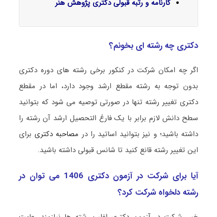
کارنامه و رتبه قبولی دکتری پژوهش هنر
دکتری چه رشته ای بخونم؟
اگر چه امکان شرکت در کنکور برخی رشته های دوره دکتری
بدون توجه به رشته مقطع ارشد وجود دارد، اما در مقطع
دکتری تغییر رشته تنها در صورتی توصیه می شود که بتوانید
سطح دانش لازم برابر با یک فارغ التحصیل ارشد آن رشته را
داشته باشید؛ و نیز بتوانید اساتید را در
مصاحبه دکتری
برای
این تغییر رشته قانع کنید تا شانس قبولی داشته باشید.
آیا برای شرکت در آزمون دکتری 1406 می توان در
رشته دلخواه شرکت کرد؟
خیر، شرکت در آزمون دکتری اغلب رشته ها نیازمند رعایت