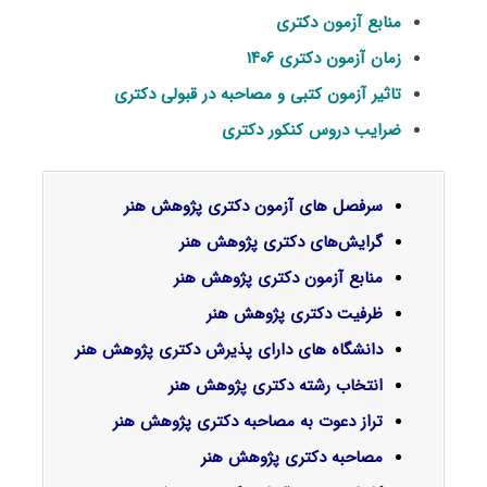
منابع آزمون دکتری
زمان آزمون دکتری ۱۴۰۶
تاثیر آزمون کتبی و مصاحبه در قبولی دکتری
ضرایب دروس کنکور دکتری
سرفصل‌ های آزمون دکتری پژوهش هنر
گرایش‌های دکتری
پژوهش هنر
منابع آزمون دکتری پژوهش هنر
ظرفیت دکتری پژوهش هنر
دانشگاه های دارای پذیرش دکتری پژوهش هنر
انتخاب رشته دکتری پژوهش هنر
تراز دعوت به مصاحبه دکتری پژوهش هنر
مصاحبه دکتری پژوهش هنر