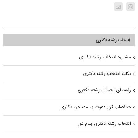
انتخاب رشته دکتری
مشاوره انتخاب رشته دکتری
نکات انتخاب رشته دکتری
راهنمای انتخاب رشته دکتری
حدنصاب تراز دعوت به مصاحبه دکتری
انتخاب رشته دکتری پیام نور