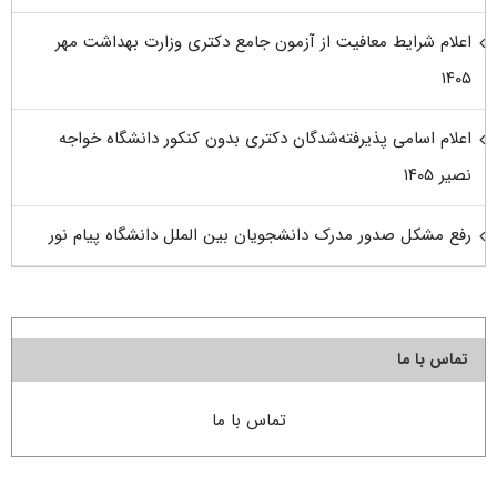
اعلام شرایط معافیت از آزمون جامع دکتری وزارت بهداشت مهر
۱۴۰۵
اعلام اسامی پذیرفته‌شدگان دکتری بدون کنکور دانشگاه خواجه
نصیر ۱۴۰۵
رفع مشکل صدور مدرک دانشجویان بین الملل دانشگاه پیام نور
تماس با ما
تماس با ما