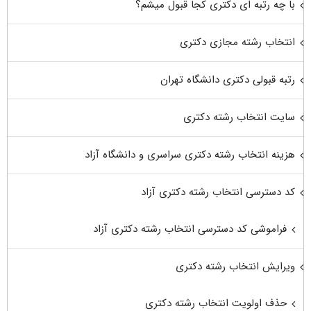
با چه رتبه ای دکتری کجا قبول میشم؟
انتخاب رشته مجازی دکتری
رتبه قبولی دکتری دانشگاه تهران
سایت انتخاب رشته دکتری
هزینه انتخاب رشته دکتری سراسری و دانشگاه آزاد
کد دسترسی انتخاب رشته دکتری آزاد
فراموشی کد دسترسی انتخاب رشته دکتری آزاد
ویرایش انتخاب رشته دکتری
حذف اولویت انتخاب رشته دکتری