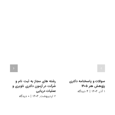
سوالات و پاسخنامه دکتری
رشته های مجاز به ثبت نام و
سوال
پژوهش هنر ۱۴۰۵
شرکت در آزمون دکتری ناوبری و
پژوهش 
عملیات دریایی
۱ آذر, ۱۴۰۴
|
۴ دیدگاه
۱ دی, ۱۴۰۳
۲ اردیبهشت, ۱۴۰۴
|
۰ دیدگاه