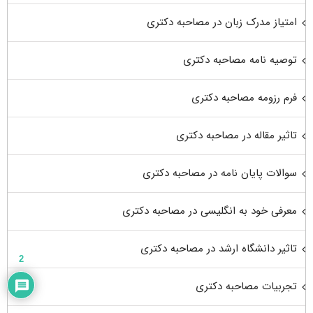
امتیاز مدرک زبان در مصاحبه دکتری
توصیه نامه مصاحبه دکتری
فرم رزومه مصاحبه دکتری
تاثیر مقاله در مصاحبه دکتری
سوالات پایان نامه در مصاحبه دکتری
معرفی خود به انگلیسی در مصاحبه دکتری
تاثیر دانشگاه ارشد در مصاحبه دکتری
2
تجربیات مصاحبه دکتری