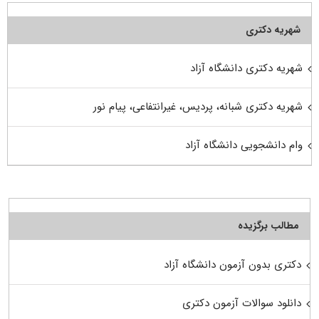
شهریه دکتری
شهریه دکتری دانشگاه آزاد
شهریه دکتری شبانه، پردیس، غیرانتفاعی، پیام نور
وام دانشجویی دانشگاه آزاد
مطالب برگزیده
دکتری بدون آزمون دانشگاه آزاد
دانلود سوالات آزمون دکتری