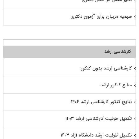
سهمیه مربیان برای آزمون دکتری
کارشناسی ارشد
کارشناسی ارشد بدون کنکور
منابع کنکور ارشد
نتایج کنکور کارشناسی ارشد ۱۴۰۴
تکمیل ظرفیت کارشناسی ارشد ۱۴۰۳
تکمیل ظرفیت ارشد دانشگاه آزاد ۱۴۰۳