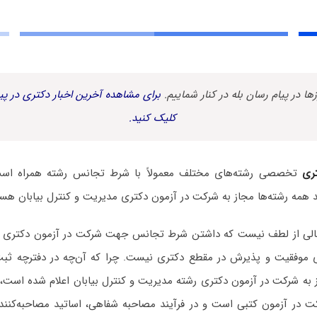
زها در پیام رسان بله در کنار شماییم.
برای مشاهده آخرین اخبار دکتری در پیا
کلیک کنید.
ری
تخصصی رشته‌های مختلف معمولاً با شرط تجانس رشته همراه است. 
 همه رشته‌ها مجاز به شرکت در آزمون دکتری مدیریت و کنترل بیابان هس
 خالی از لطف نیست که داشتن شرط تجانس جهت شرکت در آزمون دکتری ر
نای موفقیت و پذیرش در مقطع دکتری نیست. چرا که آن‌چه در دفترچه ثبت
 به شرکت در آزمون دکتری رشته مدیریت و کنترل بیابان اعلام شده است، 
ت در آزمون کتبی است و در فرآیند مصاحبه شفاهی، اساتید مصاحبه‌کننده