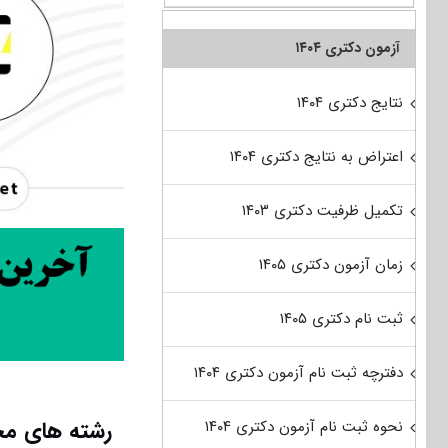
آزمون دکتری ۱۴۰۴
نتایج دکتری ۱۴۰۴
اعتراض به نتایج دکتری ۱۴۰۴
تکمیل ظرفیت دکتری ۱۴۰۳
زمان آزمون دکتری ۱۴۰۵
ثبت نام دکتری ۱۴۰۵
دفترچه ثبت نام آزمون دکتری ۱۴۰۴
رشته های مجا
نحوه ثبت نام آزمون دکتری ۱۴۰۴