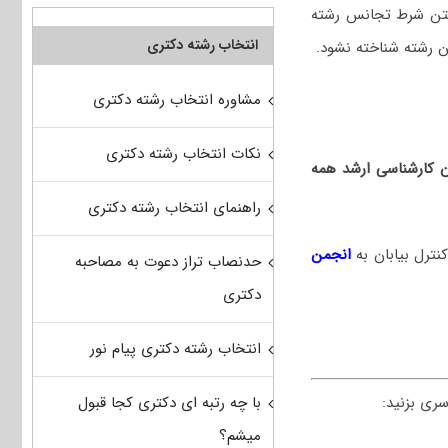
اشتن شرط تجانس رشته
انتخاب رشته دکتری
ن رشته شناخته نشود.
مشاوره انتخاب رشته دکتری
نکات انتخاب رشته دکتری
ان کارشناسی ارشد همه
راهنمای انتخاب رشته دکتری
نترل بیابان
به
انجمن
حدنصاب تراز دعوت به مصاحبه
دکتری
انتخاب رشته دکتری پیام نور
با چه رتبه ای دکتری کجا قبول
ری بزنید:
میشم؟