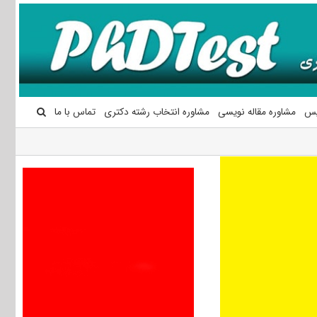
یس
مشاوره مقاله نویسی
مشاوره انتخاب رشته دکتری
تماس با ما