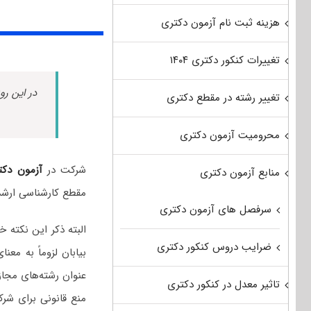
هزینه ثبت نام آزمون دکتری
تغییرات کنکور دکتری ۱۴۰۴
در این رو
تغییر رشته در مقطع دکتری
محرومیت آزمون دکتری
شرکت در
آزمون دکت
منابع آزمون دکتری
مقطع کارشناسی ارشد
سرفصل های آزمون دکتری
البته ذکر این نکته
ضرایب دروس کنکور دکتری
بیابان لزوماً به مع
عنوان رشته‌های مجاز
تاثیر معدل در کنکور دکتری
منع قانونی برای شرک