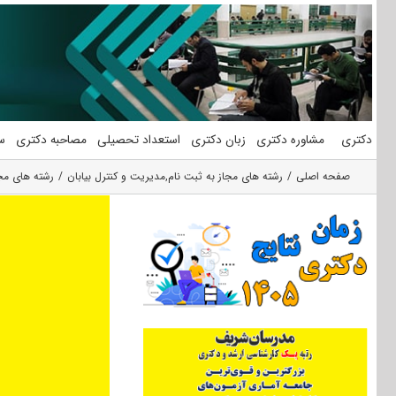
فتن
ه
حتوا
دکتری
مشاوره دکتری
زبان دکتری
استعداد تحصیلی
مصاحبه دکتری
س
صفحه اصلی
رشته های مجاز به ثبت نام
,
مديريت و كنترل بيابان
رشته های مجا