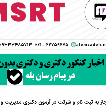
ز به ثبت نام و شرکت در آزمون دکتری مدیریت و ک