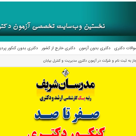
والات دکتری
دکتری بدون آزمون
دکتری خارج از کشور
دکتری بدون کنکور پرد
ز به ثبت نام و شرکت در آزمون دکتری مدیریت و کنترل بیابان