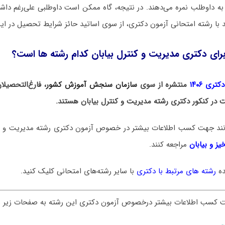
به داوطلب نمره می‌دهند. در نتیجه، گاه ممکن است داوطلبی علی‌رغم د
با رشته امتحانی آزمون دکتری، از سوی اساتید حائز شرایط تحصیل در ای
رای دکتری مدیریت و کنترل بیابان کدام رشته ها است؟
ری ۱۴۰۶
منتشره از سوی
سازمان سنجش آموزش کشور
، فارغ‌التحصیل
ت در کنکور دکتری رشته مدیریت و کنترل بیابان هستند.
وانند جهت کسب اطلاعات بیشتر در خصوص آزمون دکتری
رشته مدیریت و ک
یز و بیابان
مراجعه کنند.
ده
رشته های مرتبط با دکتری
با سایر رشته‌های امتحانی کلیک کنید.
ت کسب اطلاعات بیشتر درخصوص آزمون دکتری این رشته به صفحات زیر س