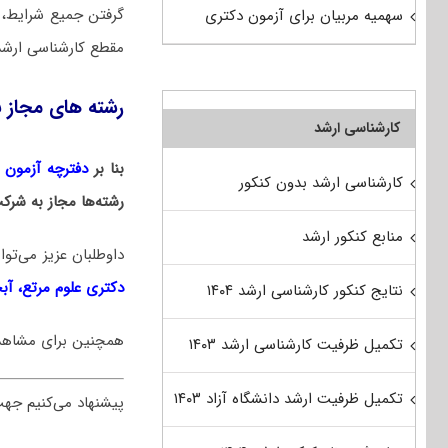
گرفتن جمیع شرایط، 
سهمیه مربیان برای آزمون دکتری
مقطع کارشناسی ارشد 
رشته های مجاز ب
کارشناسی ارشد
بنا بر
دفترچه آزمون دکت
کارشناسی ارشد بدون کنکور
رشته‌ها مجاز به شرک
منابع کنکور ارشد
داوطلبان عزیز می‌ت
دکتری علوم مرتع، آبخ
نتایج کنکور کارشناسی ارشد ۱۴۰۴
همچنین برای مشاه
تکمیل ظرفیت کارشناسی ارشد ۱۴۰۳
تکمیل ظرفیت ارشد دانشگاه آزاد ۱۴۰۳
پیشنهاد می‌کنیم جه