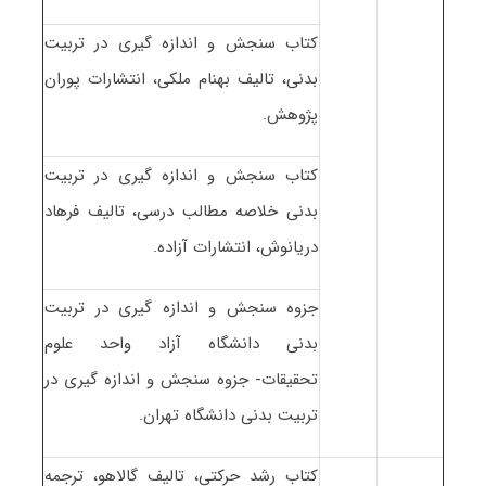
کتاب سنجش و اندازه گیری در تربیت
بدنی، تالیف بهنام ملکی، انتشارات پوران
پژوهش.
کتاب سنجش و اندازه گیری در تربیت
بدنی خلاصه مطالب درسی، تالیف فرهاد
دریانوش، انتشارات آزاده.
جزوه سنجش و اندازه گیری در تربیت
بدنی دانشگاه آزاد واحد علوم
تحقیقات- جزوه سنجش و اندازه گیری در
تربیت بدنی دانشگاه تهران.
کتاب رشد حرکتی، تالیف گالاهو، ترجمه