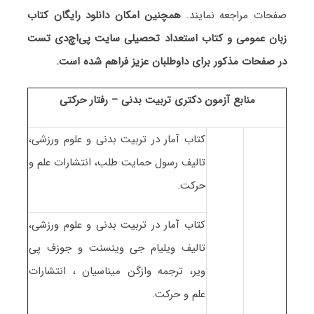
صفحات مراجعه نمایند.
همچنین امکان دانلود رایگان کتاب
زبان عمومی و کتاب استعداد تحصیلی سایت پی‌اچ‌دی تست
در صفحات مذکور برای داوطلبان عزیز فراهم شده است.
منابع آزمون دکتری تربیت بدنی – رفتار حرکتی
کتاب آمار در تربیت بدنی و علوم ورزشی،
تالیف رسول حمایت طلب، انتشارات علم و
حرکت.
کتاب آمار در تربیت بدنی و علوم ورزشی،
تالیف ویلیام جی وینسنت و جوزف پی
ویر، ترجمه وازگن میناسیان ، انتشارات
علم و حرکت.