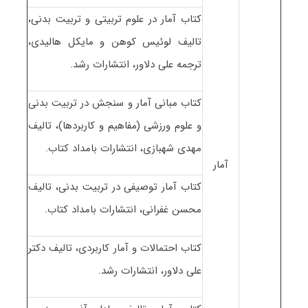
کتاب آمار در علوم تربیتی و تربیت بدنی،
تالیف لوئیس کوهن و مایکل هالیدی،
ترجمه علی دلاور، انتشارات رشد.
کتاب مبانی آمار و سنجش در تربیت بدنی
و علوم ورزشی (مفاهیم و کاربردها)، تالیف
مهدی شهبازی، انتشارات بامداد کتاب.
آمار
کتاب آمار توصیفی در تربیت بدنی، تالیف
محسن غفرانی، انتشارات بامداد کتاب.
کتاب احتمالات و آمار کاربردی، تالیف دکتر
علی دلاور، انتشارات رشد.