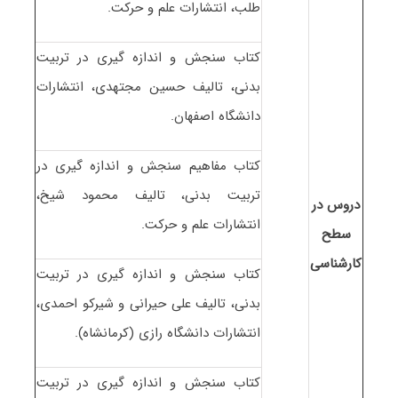
طلب، انتشارات علم و حرکت.
کتاب سنجش و اندازه گیری در تربیت
بدنی، تالیف حسین مجتهدی، انتشارات
دانشگاه اصفهان.
کتاب مفاهیم سنجش و اندازه گیری در
تربیت بدنی، تالیف محمود شیخ،
دروس در
انتشارات علم و حرکت.
سطح
کارشناسی
کتاب سنجش و اندازه گیری در تربیت
بدنی، تالیف علی حیرانی و شیرکو احمدی،
انتشارات دانشگاه رازی (کرمانشاه).
کتاب سنجش و اندازه گیری در تربیت