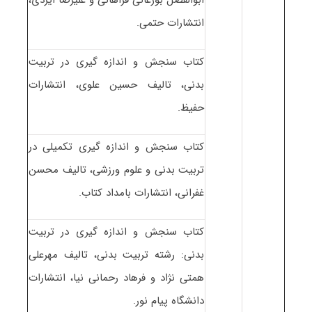
انتشارات حتمی.
کتاب سنجش و اندازه گیری در تربیت
بدنی، تالیف حسین علوی، انتشارات
حفیظ.
کتاب سنجش و اندازه گیری تکمیلی در
تربیت بدنی و علوم ورزشی، تالیف محسن
غفرانی، انتشارات بامداد کتاب.
کتاب سنجش و اندازه گیری در تربیت
بدنی: رشته تربیت بدنی، تالیف مهرعلی
همتی نژاد و فرهاد رحمانی نیا، انتشارات
دانشگاه پیام نور.