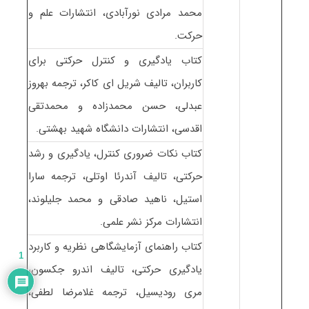
محمد مرادی نورآبادی، انتشارات علم و
حرکت.
کتاب یادگیری و کنترل حرکتی برای
کاربران، تالیف شریل ای کاکر، ترجمه بهروز
عبدلی، حسن محمدزاده و محمدتقی
اقدسی، انتشارات دانشگاه شهید بهشتی.
کتاب نکات ضروری کنترل، یادگیری و رشد
حرکتی، تالیف آندرئا اوتلی، ترجمه سارا
استیل، ناهید صادقی و محمد جلیلوند،
انتشارات مرکز نشر علمی.
کتاب راهنمای آزمایشگاهی نظریه و کاربرد
1
یادگیری حرکتی، تالیف اندرو جکسون،
مری رودیسیل، ترجمه غلامرضا لطفی،