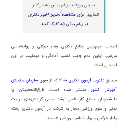
در این روزها در پیام رسان بله در کنار
شماییم.
برای مشاهده آخرین اخبار دکتری
در پیام رسان بله کلیک کنید.
انتخاب مهم‌ترین منابع دکتری رفتار حرکتی و روانشناسی
ورزشی، اولین قدم جهت کسب آمادگی و موفقیت در این
امتحان است.
مطابق
دفترچه آزمون دکتری ۱۴۰۵
که از سوی
سازمان سنجش
آموزش کشور
منتشر شده است، فارغ‌التحصیلان یا
دانشجویان مقطع کارشناسی ارشد تمامی گرایش‌های تربیت
بدنی و علوم ورزشی مجاز به شرکت در آزمون دکتری رشته
رفتار حرکتی و روان‌شناسی ورزشی هستند.