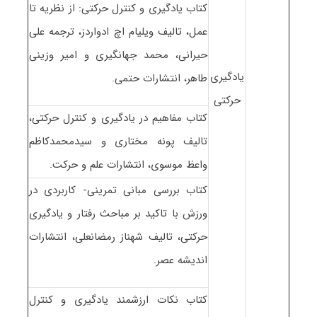
کتاب یادگیری و کنترل حرکتی: از نظریه تا
عمل، تالیف ویلیام اچ ادواردز، ترجمه علی
حیرانی، محمد جهانگیری و امیر وزینی
یادگیری
طاهر، انتشارات حتمی.
حرکتی
کتاب مفاهیم در یادگیری و کنترل حرکتی،
تالیف پونه مختاری و سیدمحمدکاظم
واعظ موسوی، انتشارات علم و حرکت.
کتاب بررسی مبانی تمرینی- کاربردی در
ورزش با تاکید بر مباحث رفتار و یادگیری
حرکتی، تالیف شهناز رمضانعلی، انتشارات
اندیشه عصر.
کتاب نکات ارزشمند یادگیری و کنترل