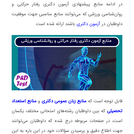
در ادامه منابع پیشنهادی آزمون دکتری رفتار حرکتی و
روان‌شناسی ورزشی که می‌توانند منابع مناسبی جهت موفقیت
داوطلبان در
آزمون دکتری
باشند ارائه شده است.
قابل توجه است که
منابع زبان عمومی دکتری
و
منابع
استعداد
تحصیلی
که بین داوطلبان رشته‌های امتحانی مختلف یکسان
است، در صفحات مربوطه درج شده که داوطلبان می‌توانند
جهت اطلاع دقیق و پرسیدن سؤالات خود در این باره به این