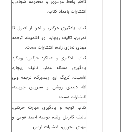
کاظم واعظ موسوی و معصومه شجاعی،
انتشارات بامداد کتاب.
کتاب یادگیری حرکتی و اجرا از اصول تا
تمرین، تالیف ریچارد ای. اشمیت، ترجمه
مهدی نمازی زاده، انتشارات سمت.
کتاب یادگیری و عملکرد حرکتی: رویکرد
یادگیری مسئله مدار، تالیف ریچارد
اشمیت، کریگ ای. ریسبرگ، ترجمه ولی
الله دبیدی روشن و سیروس چوپینه،
انتشارات سمت.
کتاب توجه و یادگیری مهارت حرکتی،
تالیف گابریل ولف، ترجمه احمد فرخی و
مهدی محزون، انتشارات نرسی.