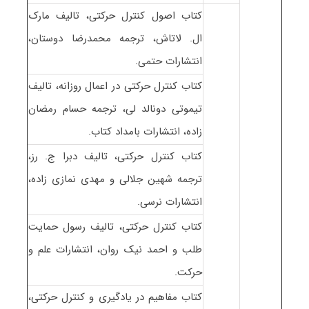
کتاب اصول کنترل حرکتی، تالیف مارک
ال. لاتاش، ترجمه محمدرضا دوستان،
انتشارات حتمی.
کتاب کنترل حرکتی در اعمال روزانه، تالیف
تیموتی دونالد لی، ترجمه حسام رمضان
زاده، انتشارات بامداد کتاب.
کتاب کنترل حرکتی، تالیف دبرا ج. رز،
ترجمه شهین جلالی و مهدی نمازی زاده،
انتشارات نرسی.
کتاب کنترل حرکتی، تالیف رسول حمایت
طلب و احمد نیک روان، انتشارات علم و
حرکت.
کتاب مفاهیم در یادگیری و کنترل حرکتی،