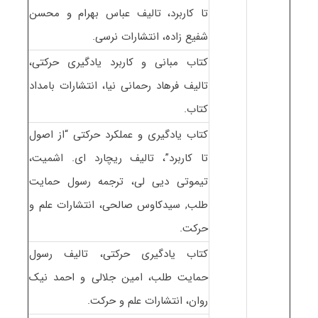
تا کاربرد، تالیف عباس بهرام و محسن
شفیع زاده، انتشارات نرسی.
کتاب مبانی و کاربرد یادگیری حرکتی،
تالیف فرهاد رحمانی نیا، انتشارات بامداد
کتاب.
کتاب یادگیری و عملکرد حرکتی “از اصول
تا کاربرد”، تالیف ریچارد ای. اشمیت،
تیموتی دیی لی، ترجمه رسول حمایت
طلب, سیدکاوس صالحی، انتشارات علم و
حرکت.
کتاب یادگیری حرکتی، تالیف رسول
حمایت طلب، امین جلالی و احمد نیک
روان، انتشارات علم و حرکت.