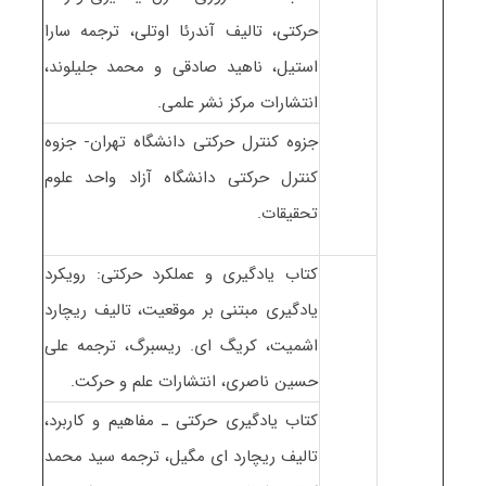
حرکتی، تالیف آندرئا اوتلی، ترجمه سارا
استیل، ناهید صادقی و محمد جلیلوند،
انتشارات مرکز نشر علمی.
جزوه کنترل حرکتی دانشگاه تهران- جزوه
کنترل حرکتی دانشگاه آزاد واحد علوم
تحقیقات.
کتاب یادگیری و عملکرد حرکتی: رویکرد
یادگیری مبتنی بر موقعیت، تالیف ریچارد
اشمیت، کریگ ای. ریسبرگ، ترجمه علی
حسین ناصری، انتشارات علم و حرکت.
کتاب یادگیری حرکتی ـ مفاهیم و کاربرد،
تالیف ریچارد ای مگیل، ترجمه سید محمد