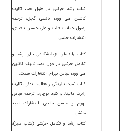
کتاب رشد حرکتی در طول عمر، تالیف
کاتلین هی وود، نانسی گچل، ترجمه
رسول حمایت طلب و علی حسین ناصری،
انتشارات حتمی.
کتاب راهنمای آزمایشگاهی برای رشد و
تکامل حرکتی در طول عمر، تالیف کاتلین
هی وود، عباس بهرام، انتشارات سمت.
کتاب نمود، بالیدگی و فعالیت بدنی، تالیف
رابرت مالینا، و کلود بوچارد، ترجمه عباس
بهرام و حسن خلجی انتشارات امید
دانش.
کتاب رشد و تکامل حرکتی (کتاب سبز)،