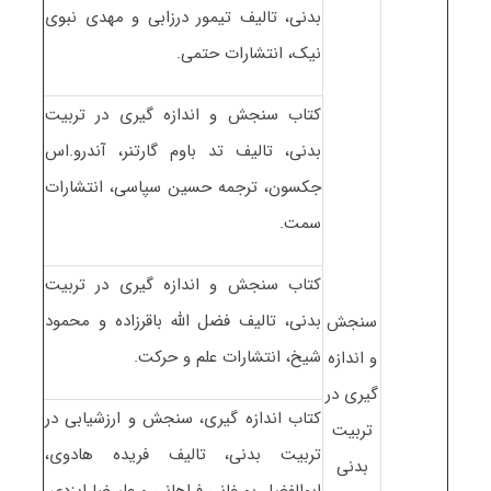
بدنی، تالیف تیمور درزابی و مهدی نبوی
نیک، انتشارات حتمی.
کتاب سنجش و اندازه گیری در تربیت
بدنی، تالیف تد باوم گارتنر، آندرو.اس
جکسون، ترجمه حسین سپاسی، انتشارات
سمت.
کتاب سنجش و اندازه گیری در تربیت
بدنی، تالیف فضل الله باقرزاده و محمود
سنجش
شیخ، انتشارات علم و حرکت.
و اندازه
گیری در
کتاب اندازه گیری، سنجش و ارزشیابی در
تربیت
تربیت بدنی، تالیف فریده هادوی،
بدنی
ابوالفضل بورغانی فراهانی و علیرضا ایزدی،