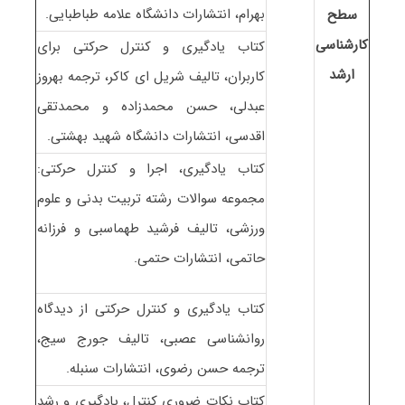
بهرام، انتشارات دانشگاه علامه طباطبایی.
سطح
کارشناسی
کتاب یادگیری و کنترل حرکتی برای
ارشد
کاربران، تالیف شریل ای کاکر، ترجمه بهروز
عبدلی، حسن محمدزاده و محمدتقی
اقدسی، انتشارات دانشگاه شهید بهشتی.
کتاب یادگیری، اجرا و کنترل حرکتی:
مجموعه سوالات رشته تربیت بدنی و علوم
ورزشی، تالیف فرشید طهماسبی و فرزانه
حاتمی، انتشارات حتمی.
کتاب یادگیری و کنترل حرکتی از دیدگاه
روانشناسی عصبی، تالیف جورج سیج،
ترجمه حسن رضوی، انتشارات سنبله.
کتاب نکات ضروری کنترل، یادگیری و رشد