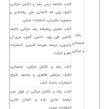
کتاب خلاصه درس رشد و تکامل حرکتی،
تالیف ولی اله کاشانی، علی پشابادی و
منصوره مکبریان، انتشارات حتمی.
کتاب تحلیل پیشرفته رشد حرکتی، تالیف
رشد
کاتلین هی وود، نانسی گچل، مری.آن
جسمانی
رابرتون، ترجمه علیرضا فارسی، انتشارات
و حرکتی
علم و حرکت.
کتاب رشد و تکامل حرکتی- جسمانی،
تالیف مرتضی طاهری و محمود شیخ،
انتشارات بامداد کتاب.
کتاب رشد و تکامل حرکتی در طول عمر،
ترجمه نمازی زاده و اصلان خانی،
انتشارات سمت.