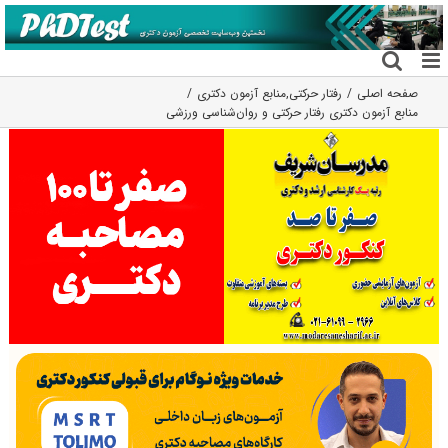
فتن
ه
حتوا
صفحه اصلی
رفتار حرکتی
,
منابع آزمون دکتری
منابع آزمون دکتری رفتار حرکتی و روان‌شناسی ورزشی