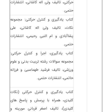
حرکتی، تالیف ولی اله کاشانی، انتشارات
حتمی.
کتاب یادگیری و کنترل حرکتی: مجموعه
نکات، تالیف ولی اله کاشانی، علی
پشاآبادی و ام النبی رحیمی، انتشارات
حتمی.
کتاب یادگیری، اجرا و کنترل حرکتی:
مجموعه سوالات رشته تربیت بدنی و علوم
ورزشی، تالیف فرشید طهماسبی و فرزانه
حاتمی، انتشارات حتمی.
کتاب یادگیری و کنترل حرکتی (نکات
کلیدی، همراه با پرسش و پاسخ های
کلیدی)، تالیف اصغر قربانی مورینه و