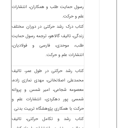
رسول حمایت طلب و همکاران، انتشارات
علم و حرکت.
کتاب درک رشد حرکتی در دوران مختلف
زندگی، تالیف گالاهو، ترجمه رسول حمایت
طلب، موحدی، فارسی و فولادیان،
انتشارات علم و حرکت.
کتاب رشد حرکتی در طول عمر، تالیف
محمدعلی اصلانخانی، مهدی نمازی زاده،
معصومه شجاعی، امیر شمس و پروانه
شمسی پور دهکردی، انتشارات علم و
حرکت با همکاری پژوهشگاه تربیت بدنی.
کتاب رشد و تکامل حرکتی، تالیف