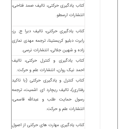
کتاب یادگیری حرکتی، تالیف صمد فتاحی،
انتشارات ارسطو.
کتاب یادگیری حرکتی، تالیف دبرا ج. رز،
رابرت دبلیو کریستینا، ترجمه مهدی نمازی
زاده و شهین جلالی، انتشارات نرسی.
کتاب یادگیری و کنترل حرکتی، تالیف
احمد نیک روان، انتشارات علم و حرکت.
کتاب کنترل و یادگیری حرکتی (با تاکید
رفتاری)، تالیف ریچارد ای. اشمیت، ترجمه
رسول حمایت طلب و عبدالله قاسمی،
انتشارات علم و حرکت.
کتاب یادگیری مهارت های حرکتی از اصول