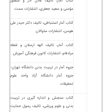
کتاب آمار، تالیف عادل آذر و منصور
مؤمنی و سعید جعفری، انتشارات سمت.
کتاب آمار استنباطی، تالیف دکتر حیدر علی
هومن، انتشارات ساوالان.
کتاب آمار، تالیف الهه ارسلان و شعله
مرادفام، انتشارات کانون فرهنگی آموزش.
جزوه آمار در تربیت بدنی دانشگاه تهران-
جزوه آمار دانشگاه آزاد واحد علوم
تحقیقات.
کتاب سنجش و اندازه گیری در تربیت
بدنی و علوم ورزشی، تالیف رسول حمایت