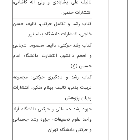
تالیف علی پشابادی و ولی اله کاشانی،
انتشارات حتمی.
کتاب رشد و تکامل حرکتی، تالیف حسن
خلجی، انتشارات دانشگاه پیام نور.
کتاب رشد حرکتی، تالیف معصومه شجاعی
و افخم دانشور، انتشارت دانشگاه امام
حسین (ع).
کتاب رشد و یادگیری حرکتی: مجموعه
تربیت بدنی، تالیف بهنام ملکی، انتشارات
پوران پژوهش.
جزوه رشد جسمانی و حرکتی دانشگاه آزاد
واحد علوم تحقیقات- جزوه رشد جسمانی
و حرکتی دانشگاه تهران.