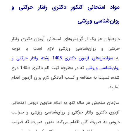
مواد امتحانی کنکور دکتری رفتار حرکتی و
روان‌شناسی ورزشی
داوطلبان هر یک از گرایش‌های امتحانی آزمون دکتری رفتار
حرکتی و روان‌شناسی ورزشی لازم است با توجه
به
سرفصل‌های آزمون دکتری 1405 رشته رفتار حرکتی و
روان‌شناسی ورزشی
که در دفترچه ثبت نام دکتری 1405 درج
شده، نسبت به مطالعه و کسب آمادگی لازم برای آزمون اقدام
نمایند.
سازمان سنجش هر ساله تنها به اعلام عناوین دروس امتحانی
آزمون دکتری رفتار حرکتی و روان‌شناسی ورزشی و ضرایب
دروس به صورت کلی اقدام می‌کند. بدین صورت که ضریب