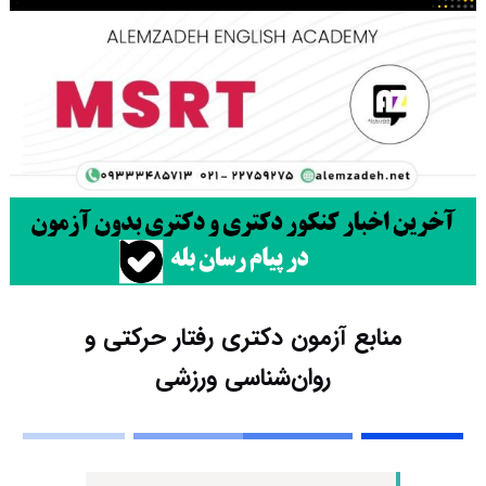
منابع آزمون دکتری رفتار حرکتی و
روان‌شناسی ورزشی