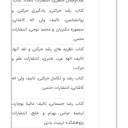
عبدالرحمن خضری، انتشارات بامداد کتاب.
کتاب رشد حرکتی، یادگیری حرکتی و
روانشناسی، تالیف ولی اله کاشانی،
منصوره مکبریان و محمد نوحی، انتشارات
حتمی.
کتاب نظریه های رشد حرکتی و نقد آنها،
تالیف الهه عرب عامری، انتشارات علم و
حرکت.
کتاب رشد و تکامل حرکتی، تالیف ولی اله
کاشانی، انتشارات حتمی.
کتاب رشد جسمانی، تالیف مالینا بوچارد،
ترجمه عباس بهرام و خلج، انتشارات
پژوهشکده تربیت بدنی.