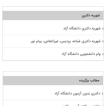
شهریه دکتری
شهریه دکتری دانشگاه آزاد
شهریه دکتری شبانه، پردیس، غیرانتفاعی، پیام نور
وام دانشجویی دانشگاه آزاد
مطالب برگزیده
دکتری بدون آزمون دانشگاه آزاد