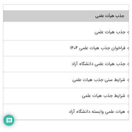
جذب هیأت علمی
جذب هیات علمی
فراخوان جذب هیات علمی ۱۴۰۴
جذب هیات علمی دانشگاه آزاد
شرایط سنی جذب هیات علمی
شرایط جذب هیات علمی
هیات علمی وابسته دانشگاه آزاد