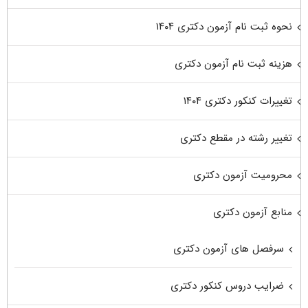
نحوه ثبت نام آزمون دکتری ۱۴۰۴
هزینه ثبت نام آزمون دکتری
تغییرات کنکور دکتری ۱۴۰۴
تغییر رشته در مقطع دکتری
محرومیت آزمون دکتری
منابع آزمون دکتری
سرفصل های آزمون دکتری
ضرایب دروس کنکور دکتری