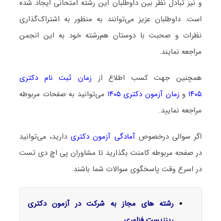
و نیز تبادل نظر بین داوطلبان این رشته امتحانی ایجاد شده
است. داوطلبان عزیز می‌توانند به منظور به اشتراک‌گذاری
نظرات و صحبت با دوستان هم‌رشته خود به این انجمن
مراجعه نمایند.
همچنین جهت کسب اطلاع از
زمان ثبت نام دکتری
۱۴۰۵
و
زمان آزمون دکتری ۱۴۰۵
می‌توانید به صفحات مربوطه
مراجعه نمایید.
اگر سوالی درخصوص
آمادگی آزمون دکتری
دارید، می‌توانید
در صفحه مربوطه کامنت بگذارید تا مشاوران پی اچ دی تست
در اسرع وقت پاسخگوی سوالات شما باشند.
رشته های مجاز به شرکت در آزمون دکتری
ریززیست فناوری