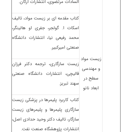
السادات مرتضوی، انتشارات ارکان.
کتاب مقدمه ای بر زیست مواد، تالیف
اسکات ا. گولجر، جفری او هالینگر،
محمد رفیعی نیا، انتشارات دانشگاه
صنعتی امیرکبیر.
زیست مواد
زیست سازگاری، ترجمه دکتر فرزان
و مهندسی
قالیچی، انتشارات دانشگاه صنعتی
سطح در
سهند تبریز.
ابعاد نانو
کتاب کاربرد پلیمرها در پزشکی زیست
سازگاری پلیمرها و پلیمرهای زیست
سازگار، تالیف دکتر وحید حدادی اصل،
انتشارات پژوهشگاه صنعت نفت.