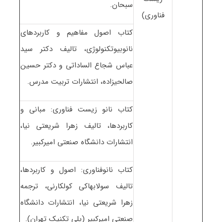
سبحان.
فناوری)
کتاب اصول مفاهیم و کاربردهای
نانوبیوتکنولوژی، تالیف دکتر سید
عباس شجاع الساداتی و دکتر حسین
صالحیزاده، انتشارات تربیت مدرس.
کتاب نانو زیست فناوری: مبانی و
کاربردها، تالیف زهرا شریعتی نیا،
انتشارات دانشگاه صنعتی امیرکبیر.
کتاب نانوفناوری: اصول و کاربردها،
تالیف سولابهاکی کولکارنی، ترجمه
زهرا شریعتی نیا، انتشارات دانشگاه
صنعتی امیرکبیر (پلی تکنیک تهران).