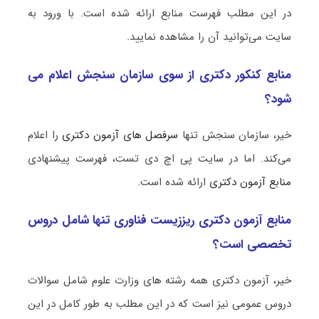
در این مطلب فهرست منابع ارائه شده است. با ورود به
سایت می‌توانید آن را مشاهده نمایید.
منابع کنکور دکتری از سوی سازمان سنجش اعلام می
شود؟
خیر، سازمان سنجش تنها
سرفصل های آزمون دکتری
را اعلام
می‌کند. اما در سایت پی اچ دی تست، فهرست پیشنهادی
منابع آزمون دکتری
ارائه شده است.
منابع آزمون دکتری ریززیست فناوری تنها شامل دروس
تخصصی است؟
خیر، آزمون دکتری همه رشته های وزارت علوم شامل سوالات
دروس عمومی نیز است که در این مطلب به طور کامل در این