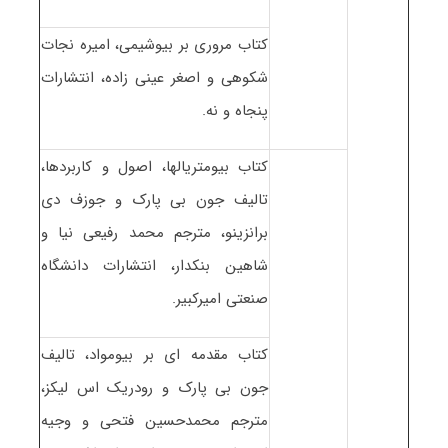
کتاب مروری بر بیوشیمی، امیره نجات
شکوهی و اصغر عینی زاده، انتشارات
پنجاه و نه.
کتاب بیومتریالها، اصول و کاربردها،
تالیف جون بی پارک و جوزف دی
برانزینو، مترجم محمد رفیعی نیا و
شاهین بنکدار، انتشارات دانشگاه
صنعتی امیرکبیر.
کتاب مقدمه ای بر بیومواد، تالیف
جون بی پارک و رودریک اس لیکز،
مترجم محمدحسین فتحی و وجیه