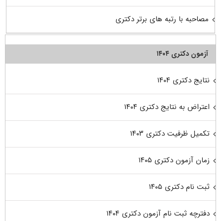
مصاحبه با رتبه های برتر دکتری
آزمون دکتری ۱۴۰۴
نتایج دکتری ۱۴۰۴
اعتراض به نتایج دکتری ۱۴۰۴
تکمیل ظرفیت دکتری ۱۴۰۳
زمان آزمون دکتری ۱۴۰۵
ثبت نام دکتری ۱۴۰۵
دفترچه ثبت نام آزمون دکتری ۱۴۰۴