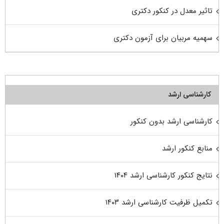
تاثیر معدل در کنکور دکتری
سهمیه مربیان برای آزمون دکتری
کارشناسی ارشد
کارشناسی ارشد بدون کنکور
منابع کنکور ارشد
نتایج کنکور کارشناسی ارشد ۱۴۰۴
تکمیل ظرفیت کارشناسی ارشد ۱۴۰۳