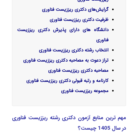
گرایش‌های دکتری ریززیست فناوری
ظرفیت دکتری ریززیست فناوری
دانشگاه های دارای پذیرش دکتری ریززیست
فناوری
انتخاب رشته دکتری ریززیست فناوری
تراز دعوت به مصاحبه دکتری ریززیست فناوری
مصاحبه دکتری ریززیست فناوری
کارنامه و رتبه قبولی دکتری ریززیست فناوری
مجموعه ریززیست فناوری
مهم ترین منابع آزمون دکتری رشته ریززیست فناوری
در سال 1405 چیست؟