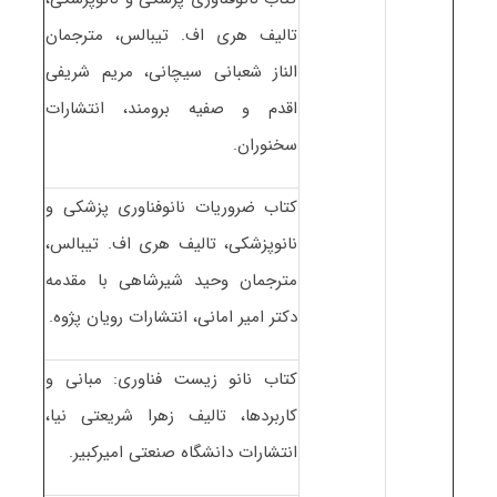
تالیف هری اف. تیبالس، مترجمان
الناز شعبانی سیچانی، مریم شریفی
اقدم و صفیه برومند، انتشارات
سخنوران.
کتاب ضروریات نانوفناوری پزشکی و
نانوپزشکی، تالیف هری اف. تیبالس،
مترجمان وحید شیرشاهی با مقدمه
دکتر امیر امانی، انتشارات رویان پژوه.
کتاب نانو زیست فناوری: مبانی و
کاربردها، تالیف زهرا شریعتی نیا،
انتشارات دانشگاه صنعتی امیرکبیر.