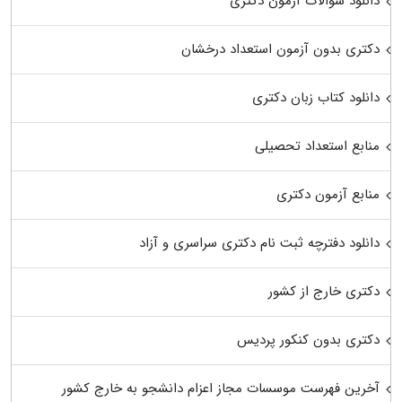
دانلود سوالات آزمون دکتری
دکتری بدون آزمون استعداد درخشان
دانلود کتاب زبان دکتری
منابع استعداد تحصیلی
منابع آزمون دکتری
دانلود دفترچه ثبت نام دکتری سراسری و آزاد
دکتری خارج از کشور
دکتری بدون کنکور پردیس
آخرین فهرست موسسات مجاز اعزام دانشجو به خارج کشور