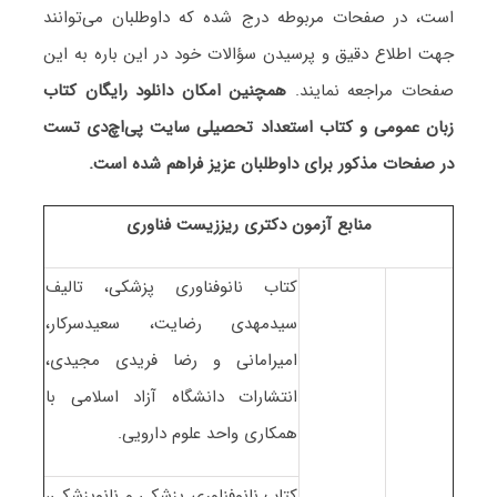
است، در صفحات مربوطه درج شده که داوطلبان می‌توانند
جهت اطلاع دقیق و پرسیدن سؤالات خود در این باره به این
صفحات مراجعه نمایند.
همچنین امکان دانلود رایگان کتاب
زبان عمومی و کتاب استعداد تحصیلی سایت پی‌اچ‌دی تست
در صفحات مذکور برای داوطلبان عزیز فراهم شده است.
منابع آزمون دکتری ریززیست فناوری
کتاب نانوفناوری پزشکی، تالیف
سیدمهدی رضایت، سعیدسرکار،
امیرامانی و رضا فریدی مجیدی،
انتشارات دانشگاه آزاد اسلامی با
همکاری واحد علوم دارویی.
کتاب نانوفناوری پزشکی و نانوپزشکی،