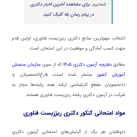
شماییم.
برای مشاهده آخرین اخبار دکتری
در پیام رسان بله کلیک کنید.
انتخاب مهم‌ترین منابع دکتری ریززیست فناوری، اولین قدم
جهت کسب آمادگی و موفقیت در این امتحان است.
مطابق
دفترچه آزمون دکتری ۱۴۰۵
که از سوی
سازمان سنجش
آموزش کشور
منتشر شده است، فارغ‌التحصیلان یا
دانشجویان مقطع کارشناسی ارشد همه رشته‌ها مجاز به
شرکت در آزمون دکتری رشته ریززیست فناوری هستند.
مواد امتحانی کنکور دکتری ریززیست فناوری
داوطلبان هر یک از گرایش‌های امتحانی آزمون دکتری