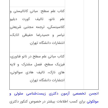
کتاب علم سطح: مبانی کاتالیستی و
علم نانو، تالیف کورت دبلیو
کلاسینسکی، ترجمه مجتبی شریعتی
نیاسر و حمیدرضا حفیظی اتابک،
انتشارات دانشگاه تهران.
کتاب مبانی علم سطح در نانو فناوری،
فیزیک سطح، فصل مشترک و لایه
های نازک، تالیف هادی سوالونی،
انتشارات دانشگاه تهران.
انجمن تخصصی آزمون دکتری زیست‌شناسی سلولی و
مولکولی
برای کسب اطلاعات بیشتر در خصوص کنکور دکتری