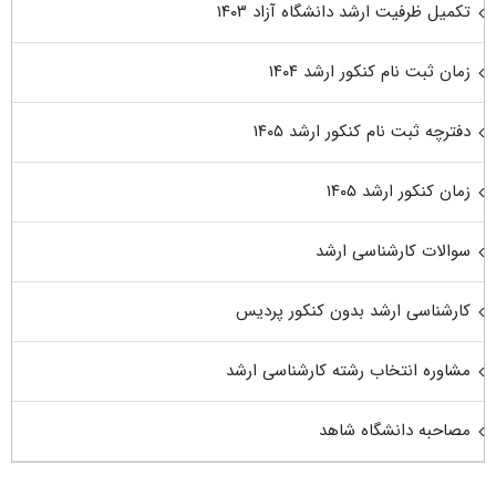
تکمیل ظرفیت ارشد دانشگاه آزاد ۱۴۰۳
زمان ثبت نام کنکور ارشد ۱۴۰۴
دفترچه ثبت نام کنکور ارشد ۱۴۰۵
زمان کنکور ارشد ۱۴۰۵
سوالات کارشناسی ارشد
کارشناسی ارشد بدون کنکور پردیس
مشاوره انتخاب رشته کارشناسی ارشد
مصاحبه دانشگاه شاهد