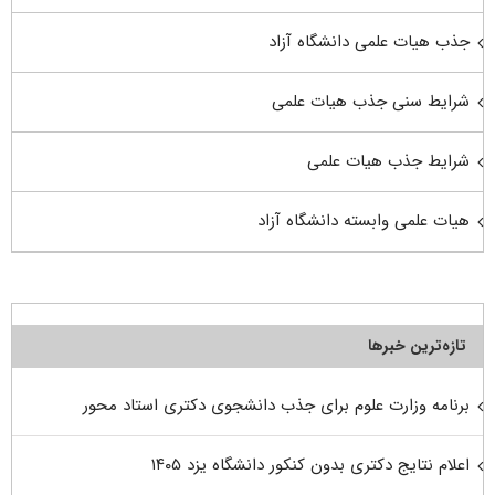
جذب هیات علمی دانشگاه آزاد
شرایط سنی جذب هیات علمی
شرایط جذب هیات علمی
هیات علمی وابسته دانشگاه آزاد
تازه‌ترین خبرها
برنامه وزارت علوم برای جذب دانشجوی دکتری استاد محور
اعلام نتایج دکتری بدون کنکور دانشگاه یزد ۱۴۰۵