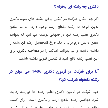
دکتری چه رشته ای بخونم؟
اگر چه امکان شرکت در کنکور برخی رشته های دوره دکتری
بدون توجه به رشته مقطع ارشد وجود دارد، اما در مقطع
دکتری تغییر رشته تنها در صورتی توصیه می شود که بتوانید
سطح دانش لازم برابر با یک فارغ التحصیل ارشد آن رشته را
داشته باشید؛ و نیز بتوانید اساتید را در
مصاحبه دکتری
برای
این تغییر رشته قانع کنید تا شانس قبولی داشته باشید.
آیا برای شرکت در آزمون دکتری 1406 می توان در
رشته دلخواه شرکت کرد؟
خیر، شرکت در آزمون دکتری اغلب رشته ها نیازمند رعایت
شرط تجانس رشته مقطع ارشد و دکتری است. برای کسب
اطلاعات بیشتر به مقاله
رشته های مجاز به ثبت نام دکتری