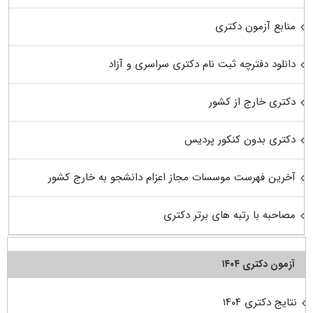
منابع آزمون دکتری
دانلود دفترچه ثبت نام دکتری سراسری و آزاد
دکتری خارج از کشور
دکتری بدون کنکور پردیس
آخرین فهرست موسسات مجاز اعزام دانشجو به خارج کشور
مصاحبه با رتبه های برتر دکتری
آزمون دکتری ۱۴۰۴
نتایج دکتری ۱۴۰۴