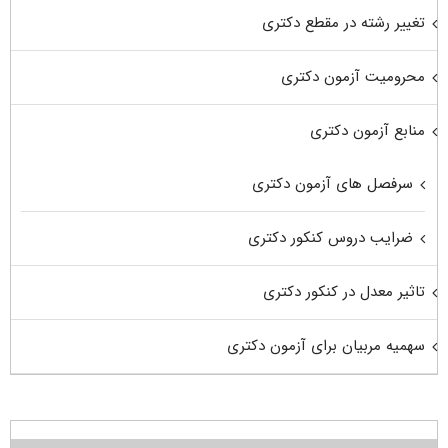
تغییر رشته در مقطع دکتری
محرومیت آزمون دکتری
منابع آزمون دکتری
سرفصل های آزمون دکتری
ضرایب دروس کنکور دکتری
تاثیر معدل در کنکور دکتری
سهمیه مربیان برای آزمون دکتری