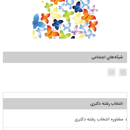
شبکه‌های اجتماعی
انتخاب رشته دکتری
مشاوره انتخاب رشته دکتری