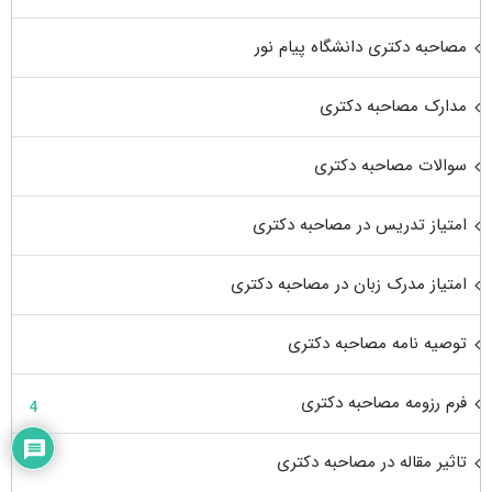
مصاحبه دکتری دانشگاه پیام نور
مدارک مصاحبه دکتری
سوالات مصاحبه دکتری
امتیاز تدریس در مصاحبه دکتری
امتیاز مدرک زبان در مصاحبه دکتری
توصیه نامه مصاحبه دکتری
فرم رزومه مصاحبه دکتری
4
تاثیر مقاله در مصاحبه دکتری