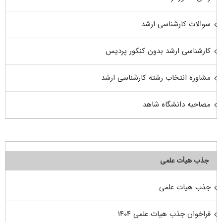
سوالات کارشناسی ارشد
کارشناسی ارشد بدون کنکور پردیس
مشاوره انتخاب رشته کارشناسی ارشد
مصاحبه دانشگاه شاهد
جذب هیأت علمی
جذب هیات علمی
فراخوان جذب هیات علمی ۱۴۰۴