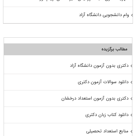
وام دانشجویی دانشگاه آزاد
مطالب برگزیده
دکتری بدون آزمون دانشگاه آزاد
دانلود سوالات آزمون دکتری
دکتری بدون آزمون استعداد درخشان
دانلود کتاب زبان دکتری
منابع استعداد تحصیلی