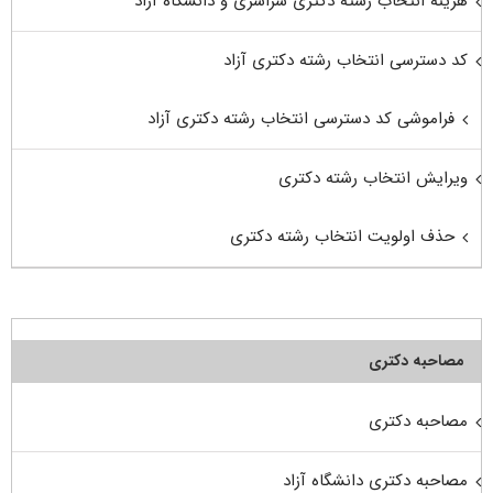
هزینه انتخاب رشته دکتری سراسری و دانشگاه آزاد
کد دسترسی انتخاب رشته دکتری آزاد
فراموشی کد دسترسی انتخاب رشته دکتری آزاد
ویرایش انتخاب رشته دکتری
حذف اولویت انتخاب رشته دکتری
مصاحبه دکتری
مصاحبه دکتری
مصاحبه دکتری دانشگاه آزاد