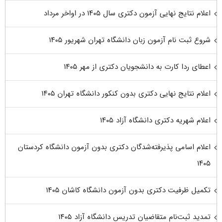
اعلام نتایج نهایی آزمون دکتری سال ۱۴۰۵ در اواخر مرداد
شروع ثبت نام آزمون زبان دانشگاه تهران شهریور ۱۴۰۵
اعطای ردا کارت به دانشجویان دکتری از مهر ۱۴۰۵
اعلام نتایج نهایی دکتری بدون کنکور دانشگاه تهران ۱۴۰۵
اعلام شهریه دکتری دانشگاه آزاد ۱۴۰۵
اعلام اسامی پذیرفته‌شدگان دکتری بدون آزمون دانشگاه کردستان
۱۴۰۵
تکمیل ظرفیت دکتری بدون آزمون دانشگاه کاشان ۱۴۰۵
تمدید ثبت‌نام متقاضیان تدریس دانشگاه آزاد ۱۴۰۵