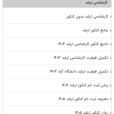
کارشناسی ارشد
کارشناسی ارشد بدون کنکور
منابع کنکور ارشد
نتایج کنکور کارشناسی ارشد ۱۴۰۴
تکمیل ظرفیت کارشناسی ارشد ۱۴۰۳
تکمیل ظرفیت ارشد دانشگاه آزاد ۱۴۰۳
زمان ثبت نام کنکور ارشد ۱۴۰۴
دفترچه ثبت نام کنکور ارشد ۱۴۰۵
زمان کنکور ارشد ۱۴۰۵