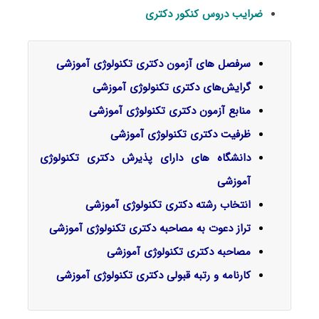
ضرایب دروس کنکور دکتری
سرفصل‌ های آزمون دکتری تکنولوژی آموزشی
گرایش‌های دکتری
تکنولوژی آموزشی
منابع آزمون دکتری تکنولوژی آموزشی
ظرفیت دکتری تکنولوژی آموزشی
دانشگاه های دارای پذیرش دکتری تکنولوژی
آموزشی
انتخاب رشته دکتری تکنولوژی آموزشی
تراز دعوت به مصاحبه دکتری تکنولوژی آموزشی
مصاحبه دکتری تکنولوژی آموزشی
کارنامه و رتبه قبولی دکتری تکنولوژی آموزشی