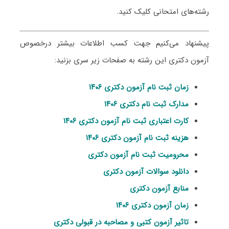
رشته‌های امتحانی کلیک کنید.
پیشنهاد می‌کنیم جهت کسب اطلاعات بیشتر درخصوص
آزمون دکتری این رشته به صفحات زیر سری بزنید:
زمان ثبت نام آزمون دکتری ۱۴۰۶
مدارک ثبت نام دکتری ۱۴۰۶
کارت اعتباری ثبت نام آزمون دکتری ۱۴۰۶
هزینه ثبت نام آزمون دکتری ۱۴۰۶
محرومیت ثبت نام آزمون دکتری
دانلود سوالات آزمون دکتری
منابع آزمون دکتری
زمان آزمون دکتری ۱۴۰۶
تاثیر آزمون کتبی و مصاحبه در قبولی دکتری