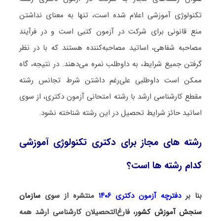
تکنولوژی آموزشی اعلام شده است، تنها به معنای نداشتن
منع قانونی برای شرکت در آزمون کتبی است و در فرآیند
مصاحبه شفاهی، اساتید مصاحبه‌کننده هستند که با در نظر
گرفتن جمیع شرایط، به داوطلب نمره می‌دهند. در نتیجه، گاه
ممکن است داوطلبی علی‌رغم داشتن شرط تجانس رشته
مقطع کارشناسی ارشد با رشته امتحانی آزمون دکتری، از سوی
اساتید حائز شرایط تحصیل در این رشته شناخته نشود.
رشته های مجاز برای دکتری تکنولوژی آموزشی
کدام رشته ها است؟
بنا بر
دفترچه آزمون دکتری ۱۴۰۶
منتشره از سوی
سازمان
سنجش آموزش کشور
، فارغ‌التحصیلان کارشناسی ارشد همه