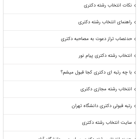
نکات انتخاب رشته دکتری
راهنمای انتخاب رشته دکتری
حدنصاب تراز دعوت به مصاحبه دکتری
انتخاب رشته دکتری پیام نور
با چه رتبه ای دکتری کجا قبول میشم؟
انتخاب رشته مجازی دکتری
رتبه قبولی دکتری دانشگاه تهران
سایت انتخاب رشته دکتری