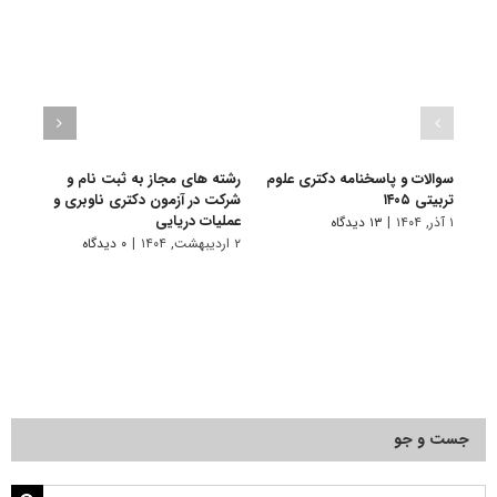
سوالات و پاسخنامه دکتری علوم
رشته های مجاز به ثبت نام و
سوال
تربیتی ۱۴۰۵
شرکت در آزمون دکتری ناوبری و
تکنول
عملیات دریایی
۱ آذر, ۱۴۰۴
|
۱۳ دیدگاه
۲۰ آذر, ۱۴۰۱
۲ اردیبهشت, ۱۴۰۴
|
۰ دیدگاه
جست و جو