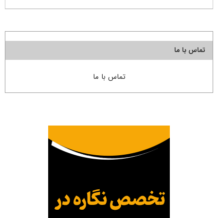
تماس با ما
تماس با ما