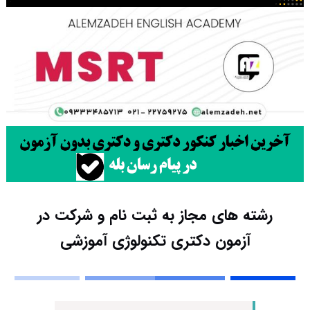
رشته های مجاز به ثبت نام و شرکت در
آزمون دکتری تکنولوژی آموزشی