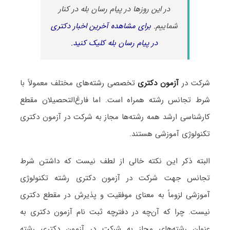
در این روزها در پیام رسان بله در کنار
شماییم.
برای مشاهده آخرین اخبار دکتری
در پیام رسان بله کلیک کنید.
شرکت در
آزمون دکتری
تخصصی رشته‌های مختلف معمولاً با
شرط تجانس رشته همراه است. اما فارغ‌التحصیلان مقطع
کارشناسی ارشد همه رشته‌ها مجاز به شرکت در آزمون دکتری
تکنولوژی آموزشی هستند.
البته ذکر این نکته خالی از لطف نیست که داشتن شرط
تجانس جهت شرکت در آزمون دکتری رشته تکنولوژی
آموزشی لزوماً به معنای موفقیت و پذیرش در مقطع دکتری
نیست. چرا که آن‌چه در دفترچه ثبت نام آزمون دکتری به
عنوان رشته‌های مجاز به شرکت در آزمون دکتری رشته