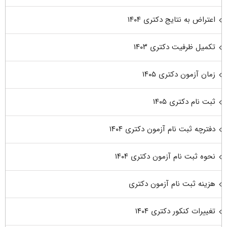
اعتراض به نتایج دکتری ۱۴۰۴
تکمیل ظرفیت دکتری ۱۴۰۳
زمان آزمون دکتری ۱۴۰۵
ثبت نام دکتری ۱۴۰۵
دفترچه ثبت نام آزمون دکتری ۱۴۰۴
نحوه ثبت نام آزمون دکتری ۱۴۰۴
هزینه ثبت نام آزمون دکتری
تغییرات کنکور دکتری ۱۴۰۴