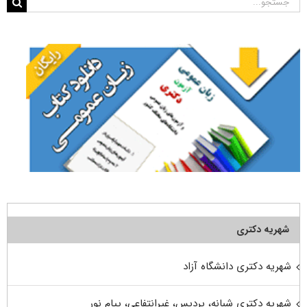
جستجو
برای:
شهریه دکتری
شهریه دکتری دانشگاه آزاد
شهریه دکتری شبانه، پردیس، غیرانتفاعی، پیام نور