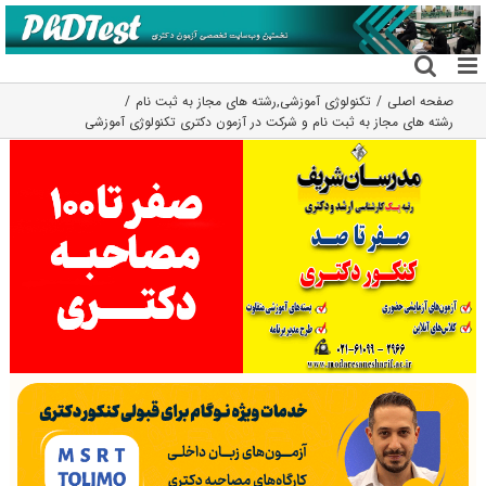
فتن
ه
حتوا
صفحه اصلی
تکنولوژی آموزشی
,
رشته های مجاز به ثبت نام
رشته های مجاز به ثبت نام و شرکت در آزمون دکتری تکنولوژی آموزشی