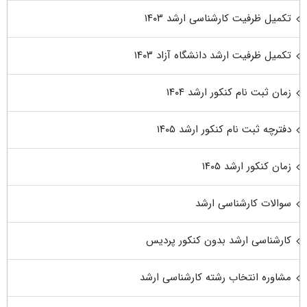
تکمیل ظرفیت کارشناسی ارشد ۱۴۰۳
تکمیل ظرفیت ارشد دانشگاه آزاد ۱۴۰۳
زمان ثبت نام کنکور ارشد ۱۴۰۴
دفترچه ثبت نام کنکور ارشد ۱۴۰۵
زمان کنکور ارشد ۱۴۰۵
سوالات کارشناسی ارشد
کارشناسی ارشد بدون کنکور پردیس
مشاوره انتخاب رشته کارشناسی ارشد