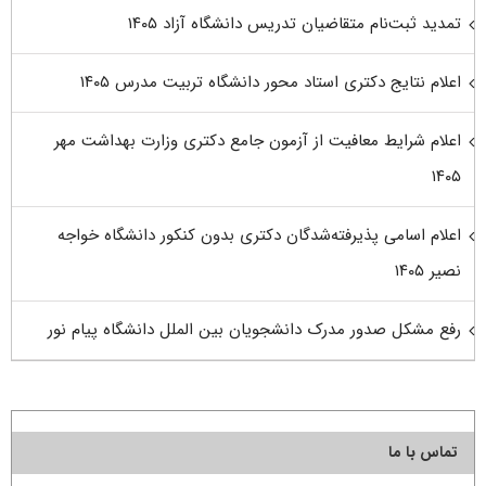
تمدید ثبت‌نام متقاضیان تدریس دانشگاه آزاد ۱۴۰۵
اعلام نتایج دکتری استاد محور دانشگاه تربیت مدرس ۱۴۰۵
اعلام شرایط معافیت از آزمون جامع دکتری وزارت بهداشت مهر
۱۴۰۵
اعلام اسامی پذیرفته‌شدگان دکتری بدون کنکور دانشگاه خواجه
نصیر ۱۴۰۵
رفع مشکل صدور مدرک دانشجویان بین الملل دانشگاه پیام نور
تماس با ما