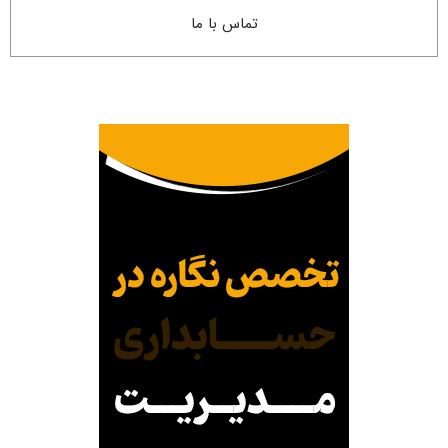
تماس با ما