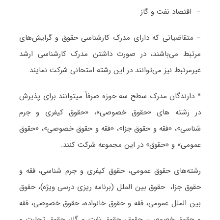
– اقتصاد نفت و گاز
– متقاضیانی که دارای مدرک کارشناسی حقوق و گرایش‌های
مرتبط می‌باشند، در صورت داشتن مدرک کارشناسی ارشد
غیرمرتبط نیز می‌توانند در این رشته امتحانی شرکت نمایند.
* دارندگان مدرک سطح سه حوزه صرفاً میتوانند برای پذیرش
در رشته های «حقوق خصوصی»، «حقوق کیفری و جرم
شناسی»، «فقه و حقوق جزا»، «فقه و حقوق خصوصی»، «حقوق
عمومی» و «حقوق» در این مجموعه شرکت کنند.
رشته‌های حقوق عمومی، حقوق کیفری و جرم شناسی، فقه و
حقوق جزا، حقوق بین الملل (برنامه ریزی درسی ویژه)، حقوق
بین الملل عمومی، فقه و حقوق خانواده، حقوق خصوصی، فقه
و حقوق خصوصی، حقوق، حقوق نفت و گاز، حقوق تجارت و