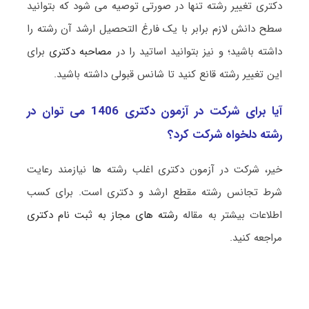
دکتری تغییر رشته تنها در صورتی توصیه می شود که بتوانید
سطح دانش لازم برابر با یک فارغ التحصیل ارشد آن رشته را
داشته باشید؛ و نیز بتوانید اساتید را در
مصاحبه دکتری
برای
این تغییر رشته قانع کنید تا شانس قبولی داشته باشید.
آیا برای شرکت در آزمون دکتری 1406 می توان در
رشته دلخواه شرکت کرد؟
خیر، شرکت در آزمون دکتری اغلب رشته ها نیازمند رعایت
شرط تجانس رشته مقطع ارشد و دکتری است. برای کسب
اطلاعات بیشتر به مقاله
رشته های مجاز به ثبت نام دکتری
مراجعه کنید.