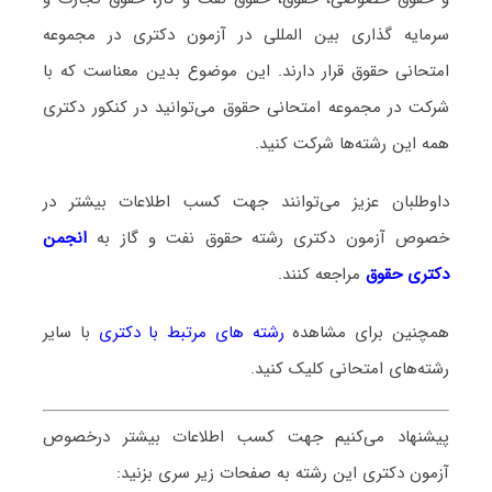
سرمایه گذاری بین المللی در آزمون دکتری در مجموعه
امتحانی حقوق قرار دارند. این موضوع بدین معناست که با
شرکت در مجموعه امتحانی حقوق می‌توانید در کنکور دکتری
همه این رشته‌ها شرکت کنید.
داوطلبان عزیز می‌توانند جهت کسب اطلاعات بیشتر در
خصوص آزمون دکتری
رشته حقوق نفت و گاز
به
انجمن
دکتری حقوق
مراجعه کنند.
همچنین برای مشاهده
رشته های مرتبط با دکتری
با سایر
رشته‌های امتحانی کلیک کنید.
پیشنهاد می‌کنیم جهت کسب اطلاعات بیشتر درخصوص
آزمون دکتری این رشته به صفحات زیر سری بزنید: