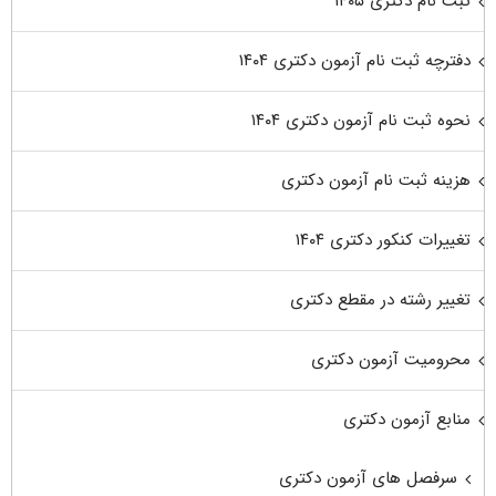
ثبت نام دکتری ۱۴۰۵
دفترچه ثبت نام آزمون دکتری ۱۴۰۴
نحوه ثبت نام آزمون دکتری ۱۴۰۴
هزینه ثبت نام آزمون دکتری
تغییرات کنکور دکتری ۱۴۰۴
تغییر رشته در مقطع دکتری
محرومیت آزمون دکتری
منابع آزمون دکتری
سرفصل های آزمون دکتری