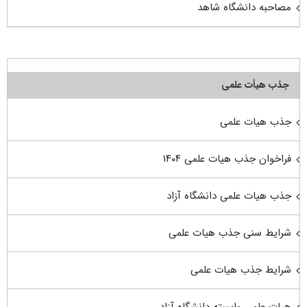
مصاحبه دانشگاه شاهد
جذب هیأت علمی
جذب هیات علمی
فراخوان جذب هیات علمی ۱۴۰۴
جذب هیات علمی دانشگاه آزاد
شرایط سنی جذب هیات علمی
شرایط جذب هیات علمی