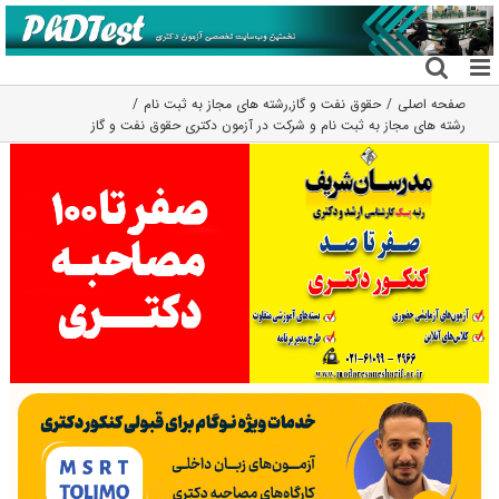
فتن
ه
حتوا
صفحه اصلی
حقوق نفت و گاز
,
رشته های مجاز به ثبت نام
رشته های مجاز به ثبت نام و شرکت در آزمون دکتری حقوق نفت و گاز