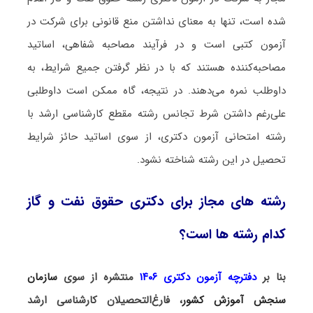
شده است، تنها به معنای نداشتن منع قانونی برای شرکت در
آزمون کتبی است و در فرآیند مصاحبه شفاهی، اساتید
مصاحبه‌کننده هستند که با در نظر گرفتن جمیع شرایط، به
داوطلب نمره می‌دهند. در نتیجه، گاه ممکن است داوطلبی
علی‌رغم داشتن شرط تجانس رشته مقطع کارشناسی ارشد با
رشته امتحانی آزمون دکتری، از سوی اساتید حائز شرایط
تحصیل در این رشته شناخته نشود.
رشته های مجاز برای دکتری حقوق نفت و گاز
کدام رشته ها است؟
بنا بر
دفترچه آزمون دکتری ۱۴۰۶
منتشره از سوی
سازمان
سنجش آموزش کشور
، فارغ‌التحصیلان کارشناسی ارشد