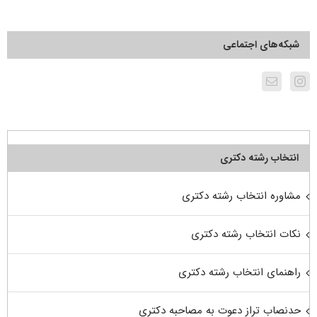
شبکه‌های اجتماعی
انتخاب رشته دکتری
مشاوره انتخاب رشته دکتری
نکات انتخاب رشته دکتری
راهنمای انتخاب رشته دکتری
حدنصاب تراز دعوت به مصاحبه دکتری