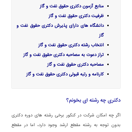
منابع آزمون دکتری حقوق نفت و گاز
ظرفیت دکتری حقوق نفت و گاز
دانشگاه های دارای پذیرش دکتری حقوق نفت و
گاز
انتخاب رشته دکتری حقوق نفت و گاز
تراز دعوت به مصاحبه دکتری حقوق نفت و گاز
مصاحبه دکتری حقوق نفت و گاز
کارنامه و رتبه قبولی دکتری حقوق نفت و گاز
دکتری چه رشته ای بخونم؟
اگر چه امکان شرکت در کنکور برخی رشته های دوره دکتری
بدون توجه به رشته مقطع ارشد وجود دارد، اما در مقطع