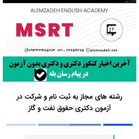
رشته های مجاز به ثبت نام و شرکت در
آزمون دکتری حقوق نفت و گاز