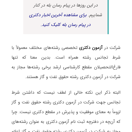
در این روزها در پیام رسان بله در کنار
شماییم.
برای مشاهده آخرین اخبار دکتری
در پیام رسان بله کلیک کنید.
شرکت در
آزمون دکتری
تخصصی رشته‌های مختلف معمولاً با
شرط تجانس رشته همراه است. بدین معنا که تنها
فارغ‌التحصیلان مقطع کارشناسی ارشد برخی رشته‌ها مجاز به
شرکت در آزمون دکتری رشته حقوق نفت و گاز هستند.
البته ذکر این نکته خالی از لطف نیست که داشتن شرط
تجانس جهت شرکت در آزمون دکتری رشته حقوق نفت و گاز
لزوماً به معنای موفقیت و پذیرش در مقطع دکتری نیست. چرا
که آن‌چه در دفترچه ثبت نام آزمون دکتری به عنوان رشته‌های
مجاز به شرکت در آزمون دکتری رشته حقوق نفت و گاز اعلام