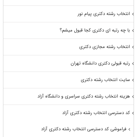
انتخاب رشته دکتری پیام نور
با چه رتبه ای دکتری کجا قبول میشم؟
انتخاب رشته مجازی دکتری
رتبه قبولی دکتری دانشگاه تهران
سایت انتخاب رشته دکتری
هزینه انتخاب رشته دکتری سراسری و دانشگاه آزاد
کد دسترسی انتخاب رشته دکتری آزاد
فراموشی کد دسترسی انتخاب رشته دکتری آزاد