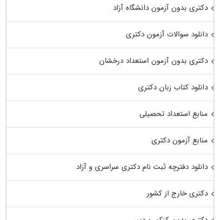
دکتری بدون آزمون دانشگاه آزاد
دانلود سوالات آزمون دکتری
دکتری بدون آزمون استعداد درخشان
دانلود کتاب زبان دکتری
منابع استعداد تحصیلی
منابع آزمون دکتری
دانلود دفترچه ثبت نام دکتری سراسری و آزاد
دکتری خارج از کشور