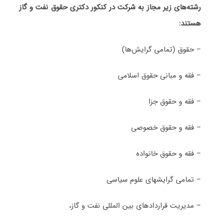
رشته‌های زیر مجاز به شرکت در کنکور دکتری حقوق نفت و گاز
هستند:
– حقوق (تمامی گرایش­‌ها)
– فقه و مبانی حقوق اسلامی
– فقه و حقوق جزا
– فقه و حقوق خصوصی
– فقه و حقوق خانواده
– تمامی گرایشهای علوم سیاسی
– مدیریت قراردادهای بین المللی نفت و گاز،