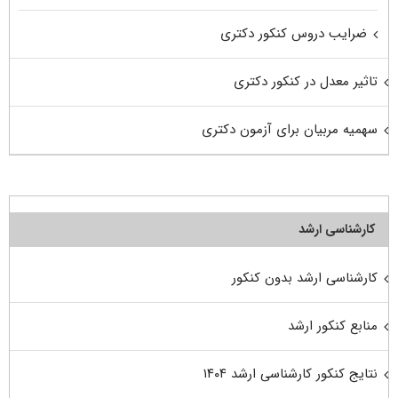
ضرایب دروس کنکور دکتری
تاثیر معدل در کنکور دکتری
سهمیه مربیان برای آزمون دکتری
کارشناسی ارشد
کارشناسی ارشد بدون کنکور
منابع کنکور ارشد
نتایج کنکور کارشناسی ارشد ۱۴۰۴