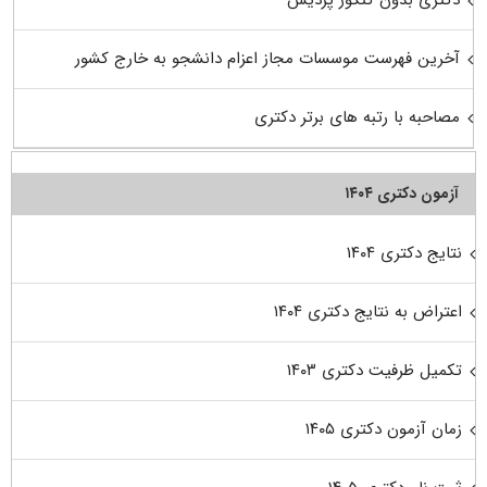
دکتری بدون کنکور پردیس
آخرین فهرست موسسات مجاز اعزام دانشجو به خارج کشور
مصاحبه با رتبه های برتر دکتری
آزمون دکتری ۱۴۰۴
نتایج دکتری ۱۴۰۴
اعتراض به نتایج دکتری ۱۴۰۴
تکمیل ظرفیت دکتری ۱۴۰۳
زمان آزمون دکتری ۱۴۰۵