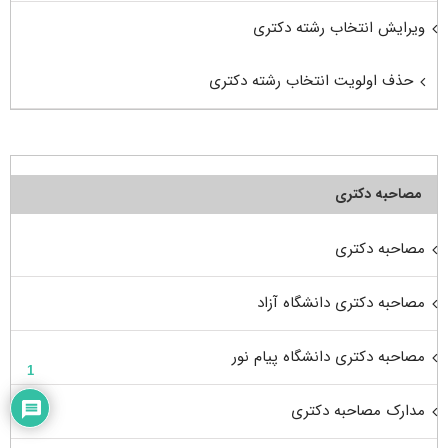
ویرایش انتخاب رشته دکتری
حذف اولویت انتخاب رشته دکتری
مصاحبه دکتری
مصاحبه دکتری
مصاحبه دکتری دانشگاه آزاد
مصاحبه دکتری دانشگاه پیام نور
1
مدارک مصاحبه دکتری