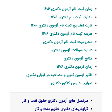
زمان ثبت نام آزمون دکتری ۱۴۰۶
مدارک ثبت نام دکتری ۱۴۰۶
کارت اعتباری ثبت نام آزمون دکتری ۱۴۰۶
هزینه ثبت نام آزمون دکتری ۱۴۰۶
محرومیت ثبت نام آزمون دکتری
دانلود سوالات آزمون دکتری
منابع آزمون دکتری
زمان آزمون دکتری ۱۴۰۶
تاثیر آزمون کتبی و مصاحبه در قبولی دکتری
ضرایب دروس کنکور دکتری
سرفصل‌ های آزمون دکتری حقوق نفت و گاز
گرایش‌های دکتری
حقوق نفت و گاز