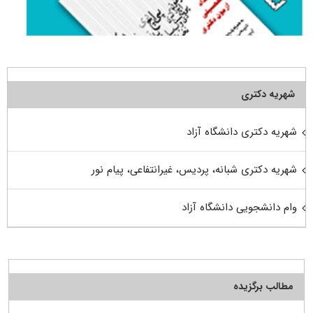
شهریه دکتری
شهریه دکتری دانشگاه آزاد
شهریه دکتری شبانه، پردیس، غیرانتفاعی، پیام نور
وام دانشجویی دانشگاه آزاد
مطالب برگزیده