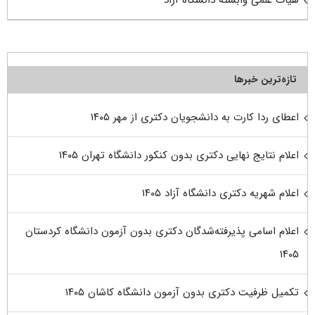
هیات علمی وابسته دانشگاه آزاد
تازه‌ترین خبرها
اعطای ردا کارت به دانشجویان دکتری از مهر ۱۴۰۵
اعلام نتایج نهایی دکتری بدون کنکور دانشگاه تهران ۱۴۰۵
اعلام شهریه دکتری دانشگاه آزاد ۱۴۰۵
اعلام اسامی پذیرفته‌شدگان دکتری بدون آزمون دانشگاه کردستان
۱۴۰۵
تکمیل ظرفیت دکتری بدون آزمون دانشگاه کاشان ۱۴۰۵