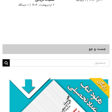
۱ آذر, ۱۴۰۴
|
۱ دیدگاه
۱ دی, ۱۴۰۳
۲ اردیبهشت, ۱۴۰۴
|
۰ دیدگاه
جست و جو
جستجو
برای: