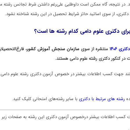
د. در نتیجه، گاه ممکن است داوطلبی علی‌رغم داشتن شرط تجانس رشته مق
دکتری، از سوی اساتید حائز شرایط تحصیل در این رشته شناخته نشود.
رای دکتری علوم دامی کدام رشته ها است؟
ری ۱۴۰۶
منتشره از سوی
سازمان سنجش آموزش کشور
، فارغ‌التحصیل
ت در کنکور دکتری رشته علوم دامی هستند.
وانند جهت کسب اطلاعات بیشتر در خصوص آزمون دکتری
رشته علوم دامی
ده
رشته های مرتبط با دکتری
با سایر رشته‌های امتحانی کلیک کنید.
ت کسب اطلاعات بیشتر درخصوص آزمون دکتری این رشته به صفحات زیر س