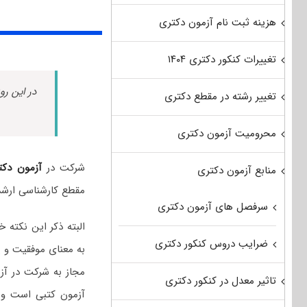
هزینه ثبت نام آزمون دکتری
تغییرات کنکور دکتری ۱۴۰۴
در این رو
تغییر رشته در مقطع دکتری
محرومیت آزمون دکتری
شرکت در
آزمون دکت
منابع آزمون دکتری
مقطع کارشناسی ارشد
سرفصل های آزمون دکتری
البته ذکر این نکته
ضرایب دروس کنکور دکتری
به معنای موفقیت و پ
مجاز به شرکت در آز
تاثیر معدل در کنکور دکتری
آزمون کتبی است و د