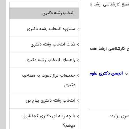
طع کارشناسی ارشد با
انتخاب رشته دکتری
مشاوره انتخاب رشته دکتری
نکات انتخاب رشته دکتری
ان کارشناسی ارشد همه
راهنمای انتخاب رشته دکتری
به
انجمن دکتری علوم
حدنصاب تراز دعوت به مصاحبه
دکتری
انتخاب رشته دکتری پیام نور
با چه رتبه ای دکتری کجا قبول
ری بزنید:
میشم؟