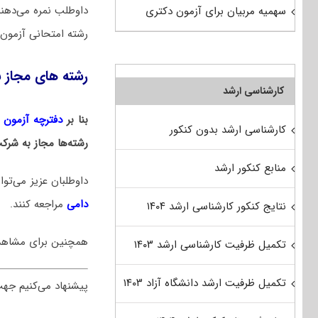
داوطلب نمره می‌دهن
سهمیه مربیان برای آزمون دکتری
رشته امتحانی آزمون 
رشته های مجاز ب
کارشناسی ارشد
بنا بر
دفترچه آزمون دکت
کارشناسی ارشد بدون کنکور
رشته‌ها مجاز به شرک
منابع کنکور ارشد
داوطلبان عزیز می‌ت
دامی
مراجعه کنند.
نتایج کنکور کارشناسی ارشد ۱۴۰۴
همچنین برای مشاه
تکمیل ظرفیت کارشناسی ارشد ۱۴۰۳
تکمیل ظرفیت ارشد دانشگاه آزاد ۱۴۰۳
پیشنهاد می‌کنیم جه