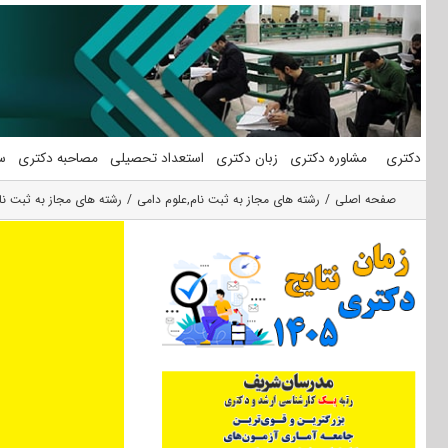
فتن
ه
حتوا
دکتری
مشاوره دکتری
زبان دکتری
استعداد تحصیلی
مصاحبه دکتری
س
صفحه اصلی
رشته های مجاز به ثبت نام
,
علوم دامی
رشته های مجاز به ثبت نا