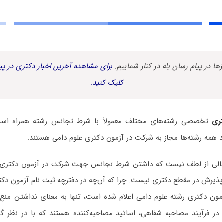
زها در پیام رسان بله در کنار شماییم.
برای مشاهده آخرین اخبار دکتری در پیا
کلیک کنید.
ری
تخصصی رشته‌های مختلف معمولاً با شرط تجانس رشته همراه است. 
 همه رشته‌ها مجاز به شرکت در آزمون دکتری علوم دامی هستند.
 خالی از لطف نیست که داشتن شرط تجانس جهت شرکت در آزمون دکتری رش
ذیرش در مقطع دکتری نیست. چرا که آن‌چه در دفترچه ثبت نام آزمون دکت
مون دکتری رشته علوم دامی اعلام شده است، تنها به معنای نداشتن منع 
ر فرآیند مصاحبه شفاهی، اساتید مصاحبه‌کننده هستند که با در نظر گ