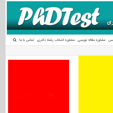
یس
مشاوره مقاله نویسی
مشاوره انتخاب رشته دکتری
تماس با ما