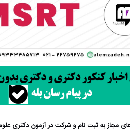
ای مجاز به ثبت نام و شرکت در آزمون دکتری علوم