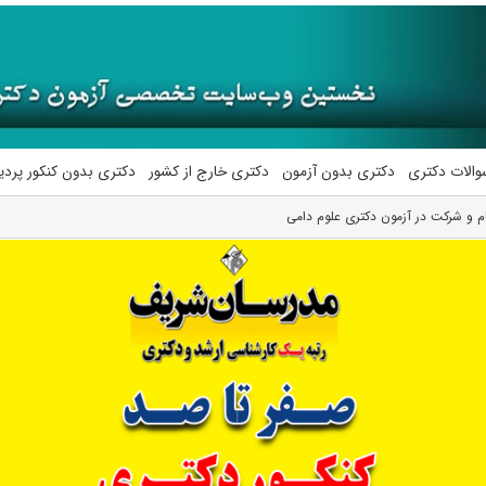
والات دکتری
دکتری بدون آزمون
دکتری خارج از کشور
دکتری بدون کنکور پرد
م و شرکت در آزمون دکتری علوم دامی