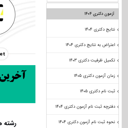
آزمون دکتری ۱۴۰۴
نتایج دکتری ۱۴۰۴
اعتراض به نتایج دکتری ۱۴۰۴
تکمیل ظرفیت دکتری ۱۴۰۳
زمان آزمون دکتری ۱۴۰۵
ثبت نام دکتری ۱۴۰۵
دفترچه ثبت نام آزمون دکتری ۱۴۰۴
رشته ه
نحوه ثبت نام آزمون دکتری ۱۴۰۴