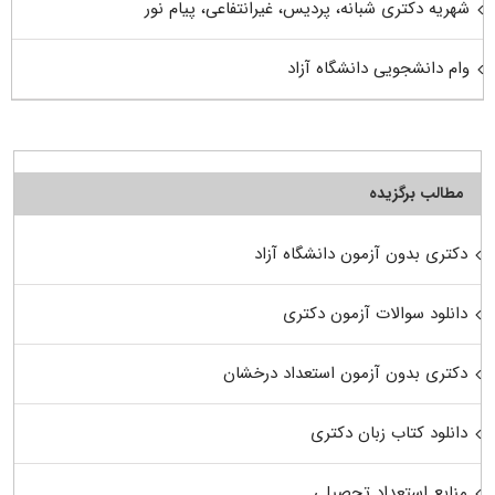
شهریه دکتری شبانه، پردیس، غیرانتفاعی، پیام نور
وام دانشجویی دانشگاه آزاد
مطالب برگزیده
دکتری بدون آزمون دانشگاه آزاد
دانلود سوالات آزمون دکتری
دکتری بدون آزمون استعداد درخشان
دانلود کتاب زبان دکتری
منابع استعداد تحصیلی