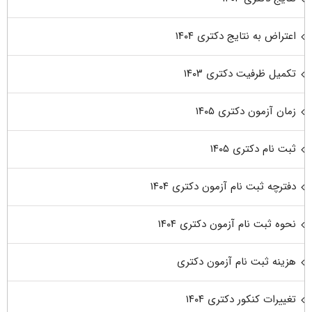
اعتراض به نتایج دکتری ۱۴۰۴
تکمیل ظرفیت دکتری ۱۴۰۳
زمان آزمون دکتری ۱۴۰۵
ثبت نام دکتری ۱۴۰۵
دفترچه ثبت نام آزمون دکتری ۱۴۰۴
نحوه ثبت نام آزمون دکتری ۱۴۰۴
هزینه ثبت نام آزمون دکتری
تغییرات کنکور دکتری ۱۴۰۴