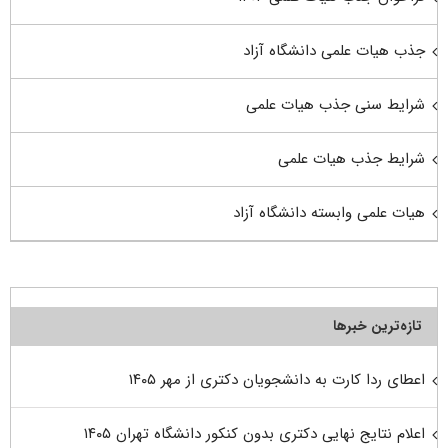
جذب هیات علمی دانشگاه آزاد
شرایط سنی جذب هیات علمی
شرایط جذب هیات علمی
هیات علمی وابسته دانشگاه آزاد
تازه‌ترین خبرها
اعطای ردا کارت به دانشجویان دکتری از مهر ۱۴۰۵
اعلام نتایج نهایی دکتری بدون کنکور دانشگاه تهران ۱۴۰۵