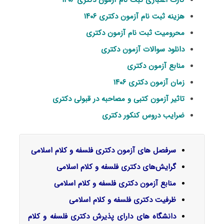
کارت اعتباری ثبت نام آزمون دکتری ۱۴۰۶
هزینه ثبت نام آزمون دکتری ۱۴۰۶
محرومیت ثبت نام آزمون دکتری
دانلود سوالات آزمون دکتری
منابع آزمون دکتری
زمان آزمون دکتری ۱۴۰۶
تاثیر آزمون کتبی و مصاحبه در قبولی دکتری
ضرایب دروس کنکور دکتری
سرفصل‌ های آزمون دکتری فلسفه و کلام اسلامی
گرایش‌های دکتری
فلسفه و کلام اسلامی
منابع آزمون دکتری فلسفه و کلام اسلامی
ظرفیت دکتری فلسفه و کلام اسلامی
دانشگاه های دارای پذیرش دکتری فلسفه و کلام