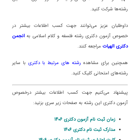
رشته‌ها شرکت کنید.
داوطلبان عزیز می‌توانند جهت کسب اطلاعات بیشتر در
خصوص آزمون دکتری
رشته فلسفه و کلام اسلامی
به
انجمن
دکتری الهیات
مراجعه کنند.
همچنین برای مشاهده
رشته های مرتبط با دکتری
با سایر
رشته‌های امتحانی کلیک کنید.
پیشنهاد می‌کنیم جهت کسب اطلاعات بیشتر درخصوص
آزمون دکتری این رشته به صفحات زیر سری بزنید:
زمان ثبت نام آزمون دکتری ۱۴۰۶
مدارک ثبت نام دکتری ۱۴۰۶