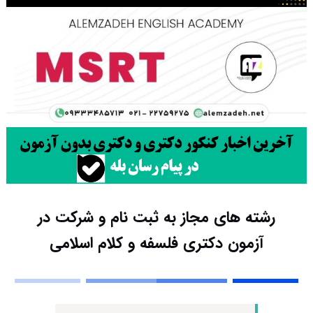
رشته های مجاز به ثبت نام و شرکت در
آزمون دکتری فلسفه و کلام اسلامی