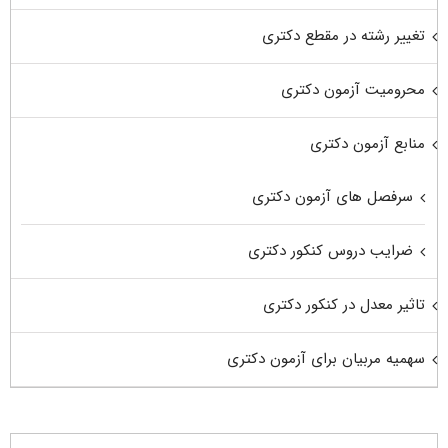
تغییر رشته در مقطع دکتری
محرومیت آزمون دکتری
منابع آزمون دکتری
سرفصل های آزمون دکتری
ضرایب دروس کنکور دکتری
تاثیر معدل در کنکور دکتری
سهمیه مربیان برای آزمون دکتری