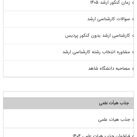
زمان کنکور ارشد ۱۴۰۵
سوالات کارشناسی ارشد
کارشناسی ارشد بدون کنکور پردیس
مشاوره انتخاب رشته کارشناسی ارشد
مصاحبه دانشگاه شاهد
جذب هیأت علمی
جذب هیات علمی
فراخوان جذب هیات علمی ۱۴۰۴