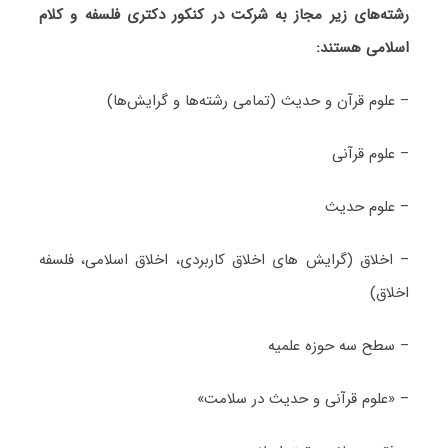
رشته‌های زیر مجاز به شرکت در کنکور دکتری فلسفه و کلام
اسلامی هستند:
– علوم قرآن و حدیث (تمامی رشته‌ها و گرایش‌ها)
– علوم قرآنی
– علوم حدیث
– اخلاق (گرایش های اخلاق کاربردی، اخلاق اسلامی، فلسفه
اخلاق)
– سطح سه حوزه علمیه
– «علوم قرآنی و حدیث در سلامت»