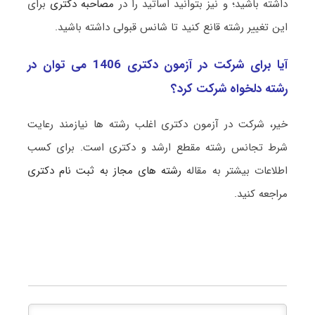
داشته باشید؛ و نیز بتوانید اساتید را در
مصاحبه دکتری
برای
این تغییر رشته قانع کنید تا شانس قبولی داشته باشید.
آیا برای شرکت در آزمون دکتری 1406 می توان در
رشته دلخواه شرکت کرد؟
خیر، شرکت در آزمون دکتری اغلب رشته ها نیازمند رعایت
شرط تجانس رشته مقطع ارشد و دکتری است. برای کسب
اطلاعات بیشتر به مقاله
رشته های مجاز به ثبت نام دکتری
مراجعه کنید.