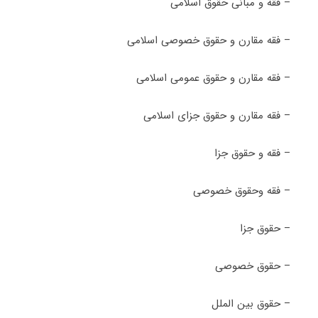
– فقه و مبانی حقوق اسلامی
– فقه مقارن و حقوق خصوصی اسلامی
– فقه مقارن و حقوق عمومی اسلامی
– فقه مقارن و حقوق جزای اسلامی
– فقه و حقوق جزا
– فقه وحقوق خصوصی
– حقوق جزا
– حقوق خصوصی
– حقوق بین الملل