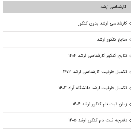
کارشناسی ارشد
کارشناسی ارشد بدون کنکور
منابع کنکور ارشد
نتایج کنکور کارشناسی ارشد ۱۴۰۴
تکمیل ظرفیت کارشناسی ارشد ۱۴۰۳
تکمیل ظرفیت ارشد دانشگاه آزاد ۱۴۰۳
زمان ثبت نام کنکور ارشد ۱۴۰۴
دفترچه ثبت نام کنکور ارشد ۱۴۰۵