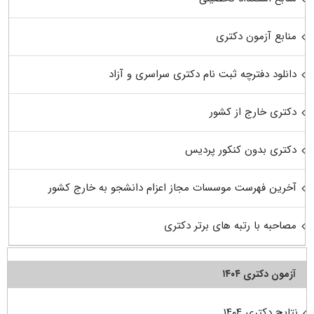
منابع آزمون دکتری
دانلود دفترچه ثبت نام دکتری سراسری و آزاد
دکتری خارج از کشور
دکتری بدون کنکور پردیس
آخرین فهرست موسسات مجاز اعزام دانشجو به خارج کشور
مصاحبه با رتبه های برتر دکتری
آزمون دکتری ۱۴۰۴
نتایج دکتری ۱۴۰۴