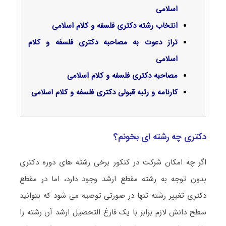
اسلامی
انتخاب رشته دکتری فلسفه و کلام اسلامی
تراز دعوت به مصاحبه دکتری فلسفه و کلام
اسلامی
مصاحبه دکتری فلسفه و کلام اسلامی
کارنامه و رتبه قبولی دکتری فلسفه و کلام اسلامی
دکتری چه رشته ای بخونم؟
اگر چه امکان شرکت در کنکور برخی رشته های دوره دکتری
بدون توجه به رشته مقطع ارشد وجود دارد، اما در مقطع
دکتری تغییر رشته تنها در صورتی توصیه می شود که بتوانید
سطح دانش لازم برابر با یک فارغ التحصیل ارشد آن رشته را