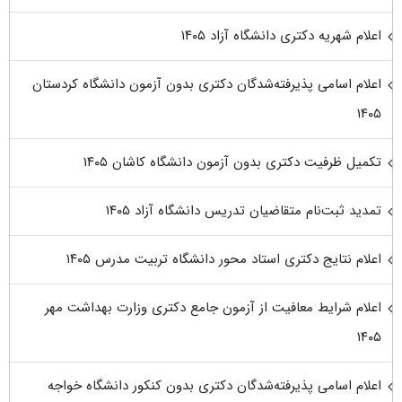
اعلام شهریه دکتری دانشگاه آزاد ۱۴۰۵
اعلام اسامی پذیرفته‌شدگان دکتری بدون آزمون دانشگاه کردستان
۱۴۰۵
تکمیل ظرفیت دکتری بدون آزمون دانشگاه کاشان ۱۴۰۵
تمدید ثبت‌نام متقاضیان تدریس دانشگاه آزاد ۱۴۰۵
اعلام نتایج دکتری استاد محور دانشگاه تربیت مدرس ۱۴۰۵
اعلام شرایط معافیت از آزمون جامع دکتری وزارت بهداشت مهر
۱۴۰۵
اعلام اسامی پذیرفته‌شدگان دکتری بدون کنکور دانشگاه خواجه