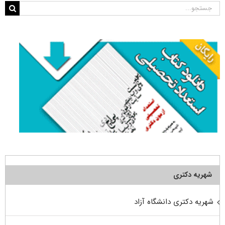
جستجو
برای:
شهریه دکتری
شهریه دکتری دانشگاه آزاد