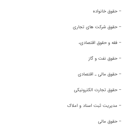
– حقوق خانواده
– حقوق شرکت های تجاری
– فقه و حقوق اقتصادی،
– حقوق نفت و گاز
– حقوق مالی ـ اقتصادی
– حقوق تجارت الکترونیکی
– مدیریت ثبت اسناد و املاک
– حقوق مالی