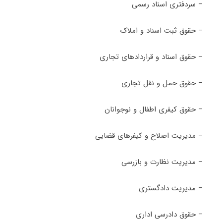
– سردفتری اسناد رسمی
– حقوق ثبت اسناد و املاک
– حقوق اسناد و قراردادهای تجاری
– حقوق حمل و نقل تجاری
– حقوق کیفری اطفال و نوجوانان
– مدیریت اصلاح و کیفرهای قضایی
– مدیریت نظارت و بازرسی
– مدیریت دادگستری
– حقوق دادرسی اداری