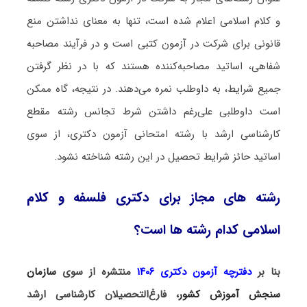
و کلام اسلامی اعلام شده است، تنها به معنای نداشتن منع
قانونی برای شرکت در آزمون کتبی است و در فرآیند مصاحبه
شفاهی، اساتید مصاحبه‌کننده هستند که با در نظر گرفتن
جمیع شرایط، به داوطلب نمره می‌دهند. در نتیجه، گاه ممکن
است داوطلبی علی‌رغم داشتن شرط تجانس رشته مقطع
کارشناسی ارشد با رشته امتحانی آزمون دکتری، از سوی
اساتید حائز شرایط تحصیل در این رشته شناخته نشود.
رشته های مجاز برای دکتری فلسفه و کلام
اسلامی کدام رشته ها است؟
بنا بر
دفترچه آزمون دکتری ۱۴۰۶
منتشره از سوی
سازمان
سنجش آموزش کشور
، فارغ‌التحصیلان کارشناسی ارشد