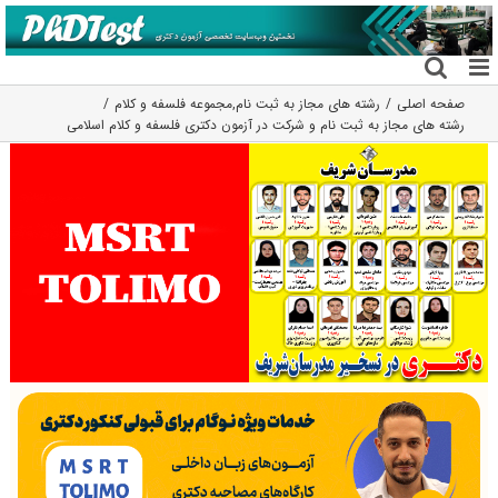
فتن
ه
حتوا
صفحه اصلی
رشته های مجاز به ثبت نام
,
مجموعه فلسفه و کلام
رشته های مجاز به ثبت نام و شرکت در آزمون دکتری فلسفه و کلام اسلامی