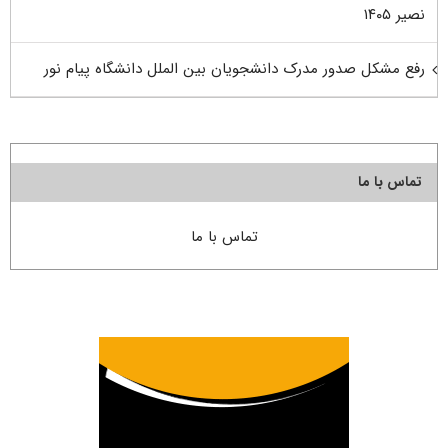
نصیر ۱۴۰۵
رفع مشکل صدور مدرک دانشجویان بین الملل دانشگاه پیام نور
تماس با ما
تماس با ما