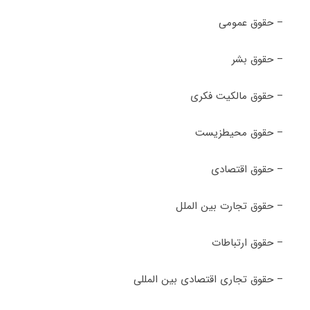
– حقوق عمومی
– حقوق بشر
– حقوق مالکیت فکری
– حقوق محیطزیست
– حقوق اقتصادی
– حقوق تجارت بین الملل
– حقوق ارتباطات
– حقوق تجاری اقتصادی بین المللی