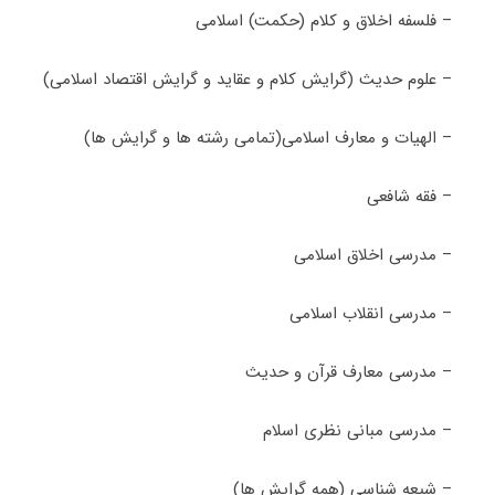
– فلسفه اخلاق و کلام (حکمت) اسلامی
– علوم حدیث (گرایش کلام و عقاید و گرایش اقتصاد اسلامی)
– الهیات و معارف اسلامی(تمامی رشته ها و گرایش ها)
– فقه شافعی
– مدرسی اخلاق اسلامی
– مدرسی انقلاب اسلامی
– مدرسی معارف قرآن و حدیث
– مدرسی مبانی نظری اسلام
– شیعه شناسی (همه گرایش ها)