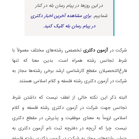
در این روزها در پیام رسان بله در کنار
شماییم.
برای مشاهده آخرین اخبار دکتری
در پیام رسان بله کلیک کنید.
شرکت در
آزمون دکتری
تخصصی رشته‌های مختلف معمولاً با
شرط تجانس رشته همراه است. بدین معنا که تنها
فارغ‌التحصیلان مقطع کارشناسی ارشد برخی رشته‌ها مجاز به
شرکت در آزمون دکتری رشته فلسفه و کلام اسلامی هستند.
البته ذکر این نکته خالی از لطف نیست که داشتن شرط
تجانس جهت شرکت در آزمون دکتری رشته فلسفه و کلام
اسلامی لزوماً به معنای موفقیت و پذیرش در مقطع دکتری
نیست. چرا که آن‌چه در دفترچه ثبت نام آزمون دکتری به
عنوان رشته‌های مجاز به شرکت در آزمون دکتری رشته فلسفه