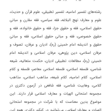
رشته‌های تفسیر امامیه، تفسیر تطبیقی، علوم قرآن و حدیث،
علوم و معارف نهج البلاغه، فقه سیاسی، فقه مقارن و مبانی
حقوق اسلامی، فقه و حقوق جزا، فقه و حقوق خانواده، فقه و
حقوق خصوصی، فقه و مبانی حقوق اسلامی، فقه و مبانی
حقوق و اندیشه امام خمینی (ره)، ادیان و عرفان، تصوف و
عرفان اسلامی، دین پژوهی، عرفان اسلامی و اندیشه امام
خمینی (ره)، مطالعات تطبیقی ادیان، حکمت متعالیه، شیعه
شناسی، فلسفه اسلامی، فلسفه اسلامی معاصر، فلسفه و کلام
اسلامی، کلام امامیه، کلام شیعه، مذاهب اسلامی، مذاهب
کلامی، وهابیت شناسی، فقه شافعی در آزمون دکتری در
مجموعه امتحانی الهیات و معارف اسلامی قرار دارند. این
موضوع بدین معناست که با شرکت در مجموعه امتحانی
الهیات و معارف اسلامی می‌توانید در کنکور دکتری همه این