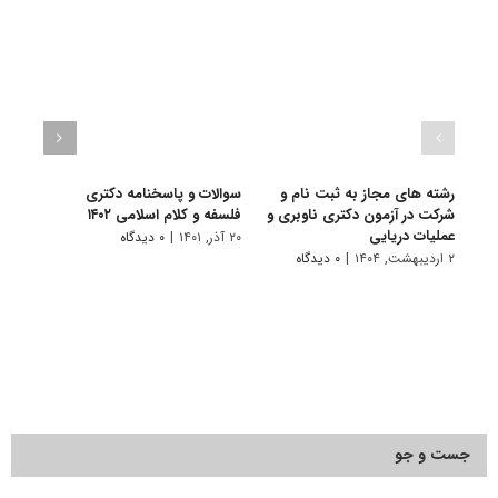
رشته های مجاز به ثبت نام و
سوالات و پاسخنامه دکتری
گرای
شرکت در آزمون دکتری ناوبری و
فلسفه و کلام اسلامی ۱۴۰۲
اسلا
عملیات دریایی
۲۰ آذر, ۱۴۰۱
|
۰ دیدگاه
۷ فروردین, ۱۴۰۱
۲ اردیبهشت, ۱۴۰۴
|
۰ دیدگاه
جست و جو