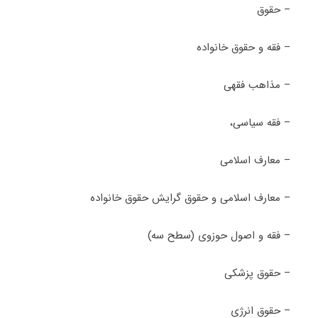
– حقوق
– فقه و حقوق خانواده
– مذاهب فقهی
– فقه سیاسی،
– معارف اسلامی
– معارف اسلامی و حقوق گرایش حقوق خانواده
– فقه و اصول حوزوی (سطح سه)
– حقوق پزشکی
– حقوق انرژی