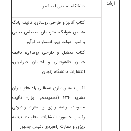
ارشد
دانشگاه صنعتی امیرکبیر
کتاب آنالیز و طراحی روسازی، تالیف یانگ
هسین هوانگ، مترجمان مصطفی نخعی
و امین دولت پور، انتشارات نوآور
کتاب تحلیل و طراحی روسازی، تالیف
حسن طاهرخانی و احسان صولتیان،
انتشارات دانشگاه زنجان
آئین نامه روسازی آسفالتی راه های ایران
نشریه ۲۳۴ (تجدیدنظر اول)؛ تألیف
معاونت برنامه ریزی و نظارت راهبردی
رئیس جمهور؛ انتشارات معاونت برنامه
ریزی و نظارت راهبردی رئیس جمهور