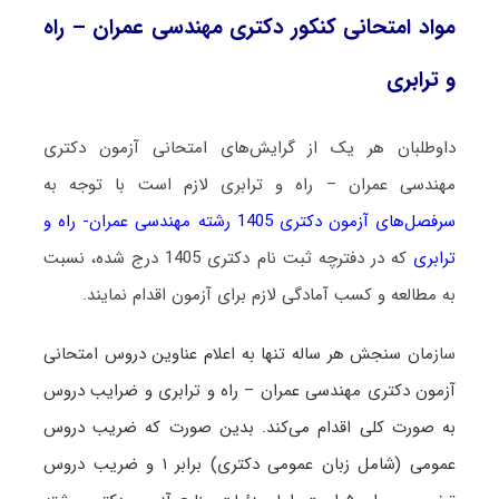
مواد امتحانی کنکور دکتری مهندسی عمران – راه
و ترابری
داوطلبان هر یک از گرایش‌های امتحانی آزمون دکتری
مهندسی عمران – راه و ترابری لازم است با توجه به
سرفصل‌های آزمون دکتری 1405 رشته مهندسی عمران- راه و
ترابری
که در دفترچه ثبت نام دکتری 1405 درج شده، نسبت
به مطالعه و کسب آمادگی لازم برای آزمون اقدام نمایند.
ساز
مان سنجش هر ساله تنها به اعلام عناوین دروس امتحانی
آزمون دکتری مهندسی عمران – راه و ترابری و ضرایب دروس
به صورت کلی اقدام می‌کند. بدین صورت که ضریب دروس
عمومی (شامل زبان عمومی دکتری) برابر ۱ و ضریب دروس