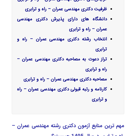
ظرفیت دکتری مهندسی عمران – راه و ترابری
دانشگاه های دارای پذیرش دکتری مهندسی
عمران – راه و ترابری
انتخاب رشته دکتری مهندسی عمران – راه و
ترابری
تراز دعوت به مصاحبه دکتری مهندسی عمران –
راه و ترابری
مصاحبه دکتری مهندسی عمران – راه و ترابری
کارنامه و رتبه قبولی دکتری مهندسی عمران – راه
و ترابری
مهم ترین منابع آزمون دکتری رشته مهندسی عمران –