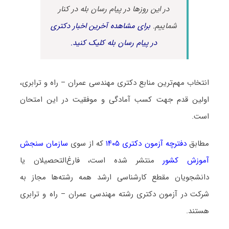
در این روزها در پیام رسان بله در کنار
شماییم.
برای مشاهده آخرین اخبار دکتری
در پیام رسان بله کلیک کنید.
انتخاب مهم‌ترین منابع دکتری مهندسی عمران – راه و ترابری،
اولین قدم جهت کسب آمادگی و موفقیت در این امتحان
است.
مطابق
دفترچه آزمون دکتری ۱۴۰۵
که از سوی
سازمان سنجش
آموزش کشور
منتشر شده است، فارغ‌التحصیلان یا
دانشجویان مقطع کارشناسی ارشد همه رشته‌ها مجاز به
شرکت در آزمون دکتری رشته مهندسی عمران – راه و ترابری
هستند.