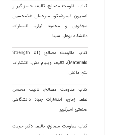
کتاب مقاومت مصالح، تالیف جیمز گیر و
استیون تیموشنکو، مترجمان غلامحسین
مجذوبی و محمود نیلی، انتشارات
دانشگاه بوعلی سینا
کتاب مقاومت مصالح (Strength of
Materials)، تالیف ویلیام نش، انتشارات
فتح دانش
کتاب مقاومت مصالح، تالیف محسن
لطف زمان، انتشارات جهاد دانشگاهی
صنعتی امیرکبیر
کتاب مقاومت مصالح، تالیف دکتر حجت