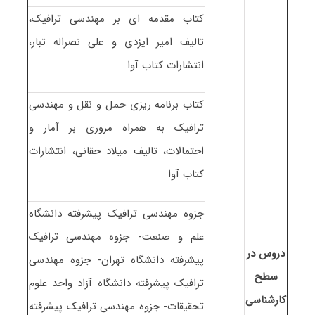
کتاب مقدمه ای بر مهندسی ترافیک،
تالیف امیر ایزدی و علی نصراله تبار،
انتشارات کتاب آوا
کتاب برنامه ریزی حمل و نقل و مهندسی
ترافیک به همراه مروری بر آمار و
احتمالات، تالیف میلاد حقانی، انتشارات
کتاب آوا
جزوه مهندسی ترافیک پیشرفته دانشگاه
علم و صنعت- جزوه مهندسی ترافیک
دروس در
پیشرفته دانشگاه تهران- جزوه مهندسی
سطح
ترافیک پیشرفته دانشگاه آزاد واحد علوم
کارشناسی
تحقیقات- جزوه مهندسی ترافیک پیشرفته