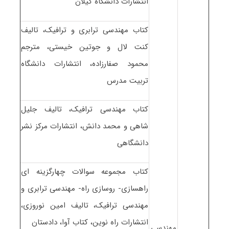
انتشارات دانشگاه گیلان
کتاب مهندسی ترابری و ترافیک، تالیف
کنت لال و جوتین خیستی، مترجم
محمود صفارزاده، انتشارات دانشگاه
تربیت مدرس
کتاب مهندسی ترافیک، تالیف جلیل
شاهی و محمد دانش، انتشارات مرکز نشر
دانشگاهی
کتاب مجموعه سوالات چهارگزینه ای
راهسازی- روسازی راه- مهندسی ترابری و
مهندسی ترافیک، تالیف امین نوروزی،
انتشارات راه نوین، کتاب آوا، دادستان
مهندسی