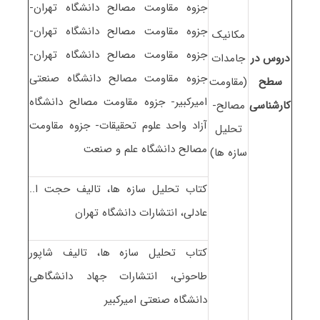
جزوه مقاومت مصالح دانشگاه تهران-
جزوه مقاومت مصالح دانشگاه تهران-
مکانیک
جزوه مقاومت مصالح دانشگاه تهران-
دروس در
جامدات
جزوه مقاومت مصالح دانشگاه صنعتی
سطح
(مقاومت
امیرکبیر- جزوه مقاومت مصالح دانشگاه
کارشناسی
مصالح-
آزاد واحد علوم تحقیقات- جزوه مقاومت
تحلیل
مصالح دانشگاه علم و صنعت
سازه ها)
کتاب تحلیل سازه ها، تالیف حجت ا..
عادلی، انتشارات دانشگاه تهران
کتاب تحلیل سازه ها، تالیف شاپور
طاحونی، انتشارات جهاد دانشگاهی
دانشگاه صنعتی امیرکبیر