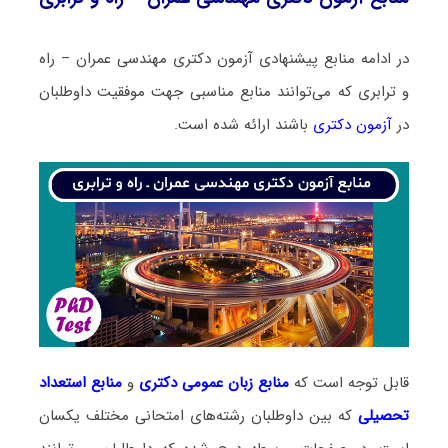
در ادامه منابع پیشنهادی آزمون دکتری مهندسی عمران – راه
و ترابری که می‌توانند منابع مناسبی جهت موفقیت داوطلبان
در
آزمون دکتری
باشند ارائه شده است.
قابل توجه است که
منابع زبان عمومی دکتری
و
منابع
استعداد
تحصیلی
که بین داوطلبان رشته‌های امتحانی مختلف یکسان