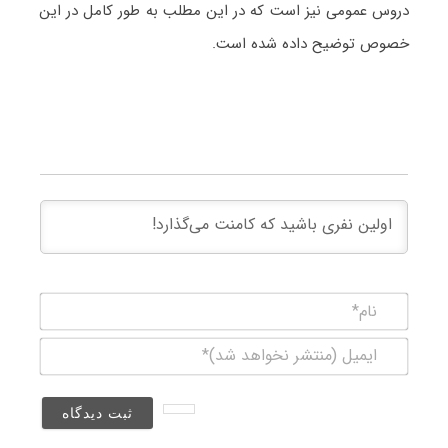
دروس عمومی نیز است که در این مطلب به طور کامل در این
خصوص توضیح داده شده است.
نام*
ایمیل
(منتشر
نخواهد
شد)*