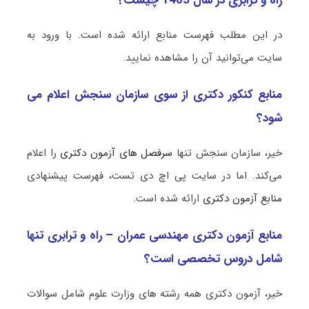
راه و ترابری در سال 1405 چیست؟
در این مطلب فهرست منابع ارائه شده است. با ورود به
سایت می‌توانید آن را مشاهده نمایید.
منابع کنکور دکتری از سوی سازمان سنجش اعلام می
شود؟
خیر، سازمان سنجش تنها
سرفصل های آزمون دکتری
را اعلام
می‌کند. اما در سایت پی اچ دی تست، فهرست پیشنهادی
منابع آزمون دکتری
ارائه شده است.
منابع آزمون دکتری مهندسی عمران – راه و ترابری تنها
شامل دروس تخصصی است؟
خیر، آزمون دکتری همه رشته های وزارت علوم شامل سوالات