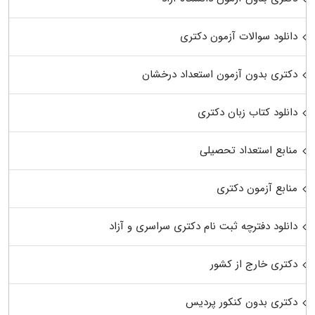
دانلود سوالات آزمون دکتری
دکتری بدون آزمون استعداد درخشان
دانلود کتاب زبان دکتری
منابع استعداد تحصیلی
منابع آزمون دکتری
دانلود دفترچه ثبت نام دکتری سراسری و آزاد
دکتری خارج از کشور
دکتری بدون کنکور پردیس