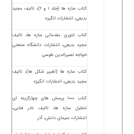
کتاب سازه ها (جلد ۱ و ۲)، تالیف مجید
بدیعی، انتشارات انگیزه
کتاب تئوری مقدماتی سازه ها، تالیف
مجید بدیعی، انتشارات دانشگاه صنعتی
خواجه نصیرالدین طوسی
کتاب سازه ها (تغییر شکل ها)، تالیف
مجید بدیعی، انتشارات انگیزه
کتاب ۱۰۰۰ پرسش های چهارگزینه ای
تحلیل سازه ها، تالیف نادر فنایی،
انتشارات سیمای دانش، آذر