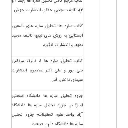
کتاب مرجع کامل تحلیل سازه ها (جلد ۱ و
۲)، تالیف مجتبی حقگو، انتشارات جهش
کتاب سازه ها: تحلیل سازه های نامعین
ایستایی به روش های نیرو، تالیف مجید
بدیعی، انتشارات انگیزه
کتاب تحلیل سازه ها ۱، تالیف مرتضی
نقی پور و علی اکبر غلامپور، انتشارات
سیمای دانش، آذر
جزوه تحلیل سازه ها دانشگاه صنعتی
امیرکبیر- جزوه تحلیل سازه ها دانشگاه
آزاد واحد علوم تحقیقات- جزوه تحلیل
سازه ها دانشگاه علم و صنعت