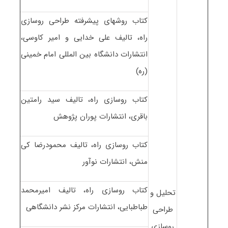
کتاب روشهای پیشرفته طراحی روسازی
راه، تالیف علی خدایی و امیر کاوسی،
انتشارات دانشگاه بین المللی امام خمینی
(ره)
کتاب روسازی راه، تالیف سید رامتین
باقری، انتشارات پوران پژوهش
کتاب روسازی راه، تالیف محمودرضا کی
منش، انتشارات نوآور
کتاب روسازی راه، تالیف امیرمحمد
تحلیل و
طباطبایی، انتشارات مرکز نشر دانشگاهی
طراحی
روسازی