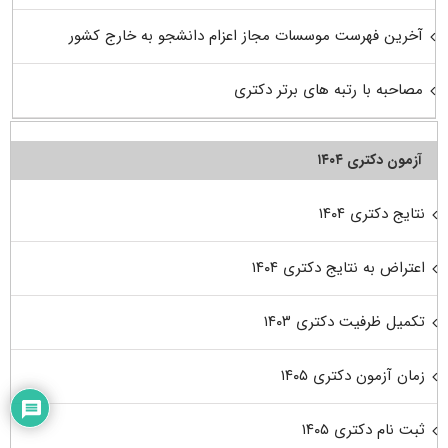
آخرین فهرست موسسات مجاز اعزام دانشجو به خارج کشور
مصاحبه با رتبه های برتر دکتری
آزمون دکتری ۱۴۰۴
نتایج دکتری ۱۴۰۴
اعتراض به نتایج دکتری ۱۴۰۴
تکمیل ظرفیت دکتری ۱۴۰۳
زمان آزمون دکتری ۱۴۰۵
ثبت نام دکتری ۱۴۰۵