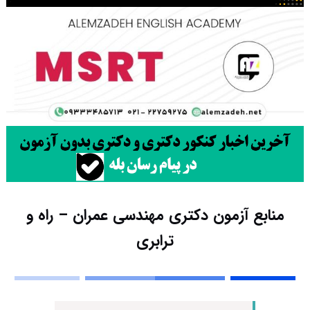
منابع آزمون دکتری مهندسی عمران – راه و
ترابری