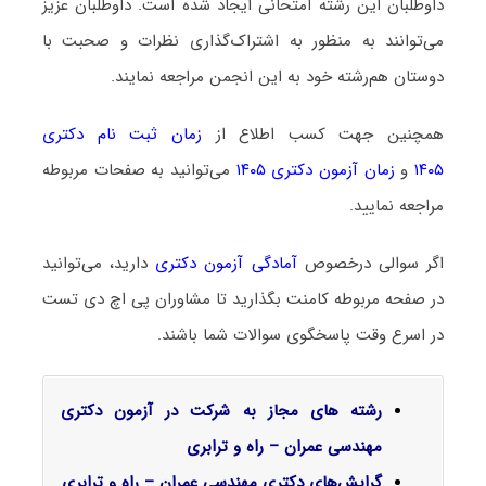
داوطلبان این رشته امتحانی ایجاد شده است. داوطلبان عزیز
می‌توانند به منظور به اشتراک‌گذاری نظرات و صحبت با
دوستان هم‌رشته خود به این انجمن مراجعه نمایند.
همچنین جهت کسب اطلاع از
زمان ثبت نام دکتری
۱۴۰۵
و
زمان آزمون دکتری ۱۴۰۵
می‌توانید به صفحات مربوطه
مراجعه نمایید.
اگر سوالی درخصوص
آمادگی آزمون دکتری
دارید، می‌توانید
در صفحه مربوطه کامنت بگذارید تا مشاوران پی اچ دی تست
در اسرع وقت پاسخگوی سوالات شما باشند.
رشته های مجاز به شرکت در آزمون دکتری
مهندسی عمران – راه و ترابری
گرایش‌های دکتری مهندسی عمران – راه و ترابری