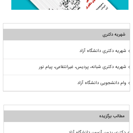
شهریه دکتری
شهریه دکتری دانشگاه آزاد
شهریه دکتری شبانه، پردیس، غیرانتفاعی، پیام نور
وام دانشجویی دانشگاه آزاد
مطالب برگزیده
دکتری بدون آزمون دانشگاه آزاد