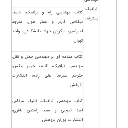
ترافیک
کتاب مهندسی راه و ترافیک، تالیف
پیشرفته
نیکلاس گاربر و لستر هول، مترجم
امیرامین شکروی جهاد دانشگاهی، واحد
تهران
کتاب مقدمه ای بر مهندسی حمل و نقل:
مهندسی ترافیک، تالیف جیمز بنکس،
مترجم علیرضا غنی زاده، انتشارات
آذرخش
کتاب مهندسی ترافیک، تالیف مرتضی
اسد امرجی و سید رامتین باقری،
انتشارات پوران پژوهش