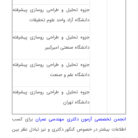
جزوه تحلیل و طراحی روسازی پیشرفته
دانشگاه آزاد واحد علوم تحقیقات
جزوه تحلیل و طراحی روسازی پیشرفته
دانشگاه صنعتی امیرکبیر
جزوه تحلیل و طراحی روسازی پیشرفته
دانشگاه علم و صنعت
جزوه تحلیل و طراحی روسازی پیشرفته
دانشگاه تهران
انجمن تخصصی آزمون دکتری مهندسی عمران
برای کسب
اطلاعات بیشتر در خصوص کنکور دکتری و نیز تبادل نظر بین