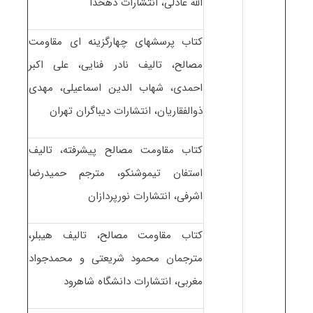
الله عادلی، انتشارات دهخدا
کتاب پرسشهای چهارگزینه ای مقاومت
مصالح، تالیف نادر فنایی، علی اکبر
احمدی، شهاب الدین اسماعیلی، مهدی
ذوالفقاریان، انتشارات دیباگران تهران
کتاب مقاومت مصالح پیشرفته، تالیف
استفان تیموشنکو، مترجم حمیدرضا
اشرفی، انتشارات نورپردازان
کتاب مقاومت مصالح، تالیف هیبلر،
مترجمان محمود شریعتی و محمدجواد
مغربی، انتشارات دانشگاه شاهرود