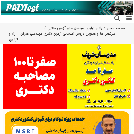
فتن
ه
حتوا
صفحه اصلی
راه و ترابری
,
سرفصل های آزمون دکتری
سرفصل ها و عناوین دروس امتحانی آزمون دکتری مهندسی عمران – راه و
ترابری