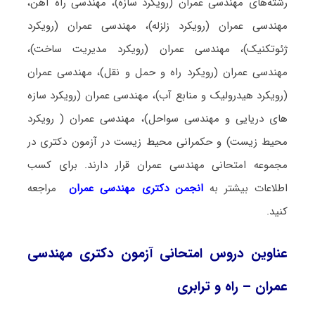
رشته‌های مهندسی عمران (رویکرد سازه)، مهندسی راه آهن،‌
مهندسی عمران (رویکرد زلزله)، مهندسی عمران (رویکرد
ژئوتکنیک)، مهندسی عمران (رویکرد مدیریت ساخت)،
مهندسی عمران (رویکرد راه و حمل و نقل)، مهندسی عمران
(رویکرد هیدرولیک و منابع آب)، مهندسی عمران (رویکرد سازه
های دریایی و مهندسی سواحل)، مهندسی عمران ( رویکرد
محیط زیست) و حکمرانی محیط زیست در آزمون دکتری در
مجموعه امتحانی مهندسی عمران قرار دارند. برای کسب
اطلاعات بیشتر به
انجمن دکتری مهندسی عمران
مراجعه
کنید.
عناوین دروس امتحانی آزمون دکتری مهندسی
عمران – راه و ترابری