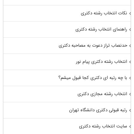
نکات انتخاب رشته دکتری
راهنمای انتخاب رشته دکتری
حدنصاب تراز دعوت به مصاحبه دکتری
انتخاب رشته دکتری پیام نور
با چه رتبه ای دکتری کجا قبول میشم؟
انتخاب رشته مجازی دکتری
رتبه قبولی دکتری دانشگاه تهران
سایت انتخاب رشته دکتری