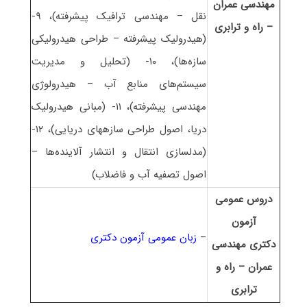
مهندسی عمران
نقل – مهندسی ترافیک پیشرفته)، ۹-
– راه و ترابری
(هیدرولیک پیشرفته – طراحی هیدرولیکی
سازه‌ها)، ۱۰- (تحلیل و مدیریت
سیستم‌های منابع آب – هیدرولوژی
مهندسی پیشرفته)، ۱۱- (مبانی هیدرولیک
دریا، اصول طراحی سازههای دریایی)، ۱۲-
(مدلسازی انتقال و انتشار آلاینده‌ها –
اصول تصفیه آب و فاضلاب)
دروس عمومی
آزمون
–
زبان عمومی آزمون دکتری
دکتری مهندسی
عمران – راه و
ترابری