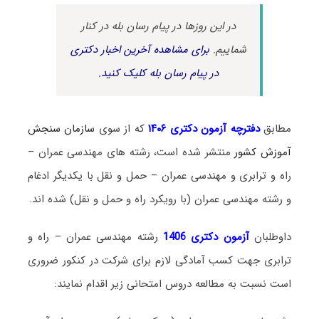
در این روزها در پیام رسان بله در کنار
شماییم.
برای مشاهده آخرین اخبار دکتری
در پیام رسان بله کلیک کنید.
مطابق
دفترچه آزمون دکتری ۱۴۰۶
که از سوی
سازمان سنجش
آموزش کشور
منتشر شده است، رشته های مهندسی عمران –
راه و ترابری و مهندسی عمران – حمل و نقل با یکدیگر ادغام
و رشته مهندسی عمران (با رویکرد راه و حمل و نقل) شده اند.
داوطلبان
آزمون دکتری 1406
رشته مهندسی عمران – راه و
ترابری جهت کسب آمادگی لازم برای شرکت در کنکور ضروری
است نسبت به مطالعه دروس امتحانی زیر اقدام نمایند: