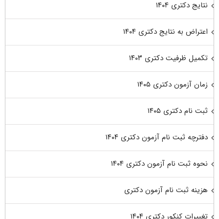
نتایج دکتری ۱۴۰۴
اعتراض به نتایج دکتری ۱۴۰۴
تکمیل ظرفیت دکتری ۱۴۰۳
زمان آزمون دکتری ۱۴۰۵
ثبت نام دکتری ۱۴۰۵
دفترچه ثبت نام آزمون دکتری ۱۴۰۴
نحوه ثبت نام آزمون دکتری ۱۴۰۴
هزینه ثبت نام آزمون دکتری
تغییرات کنکور دکتری ۱۴۰۴