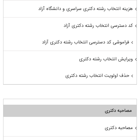
هزینه انتخاب رشته دکتری سراسری و دانشگاه آزاد
کد دسترسی انتخاب رشته دکتری آزاد
فراموشی کد دسترسی انتخاب رشته دکتری آزاد
ویرایش انتخاب رشته دکتری
حذف اولویت انتخاب رشته دکتری
مصاحبه دکتری
مصاحبه دکتری