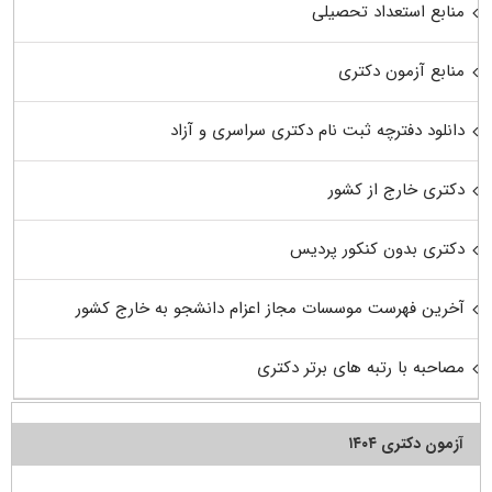
منابع استعداد تحصیلی
منابع آزمون دکتری
دانلود دفترچه ثبت نام دکتری سراسری و آزاد
دکتری خارج از کشور
دکتری بدون کنکور پردیس
آخرین فهرست موسسات مجاز اعزام دانشجو به خارج کشور
مصاحبه با رتبه های برتر دکتری
آزمون دکتری ۱۴۰۴