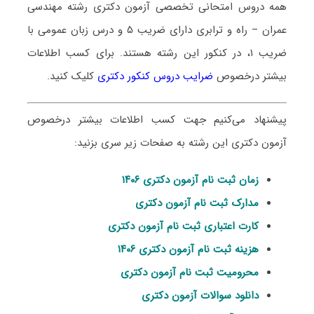
همه دروس امتحانی تخصصی آزمون دکتری رشته
مهندسی
عمران – راه و ترابری دارای ضریب ۵ و درس زبان عمومی با
ضریب ۱، در کنکور این رشته هستند.
برای کسب اطلاعات
بیشتر درخصوص
ضرایب دروس کنکور دکتری
کلیک کنید.
پیشنهاد می‌کنیم جهت کسب اطلاعات بیشتر درخصوص
آزمون دکتری این رشته به صفحات زیر سری بزنید:
زمان ثبت نام آزمون دکتری ۱۴۰۶
مدارک ثبت نام آزمون دکتری
کارت اعتباری ثبت نام آزمون دکتری
هزینه ثبت نام آزمون دکتری ۱۴۰۶
محرومیت ثبت نام آزمون دکتری
دانلود سوالات آزمون دکتری