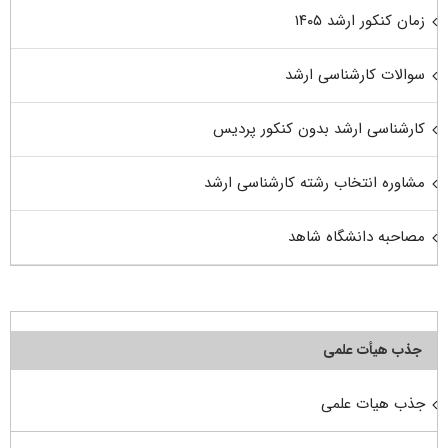
زمان کنکور ارشد ۱۴۰۵
سوالات کارشناسی ارشد
کارشناسی ارشد بدون کنکور پردیس
مشاوره انتخاب رشته کارشناسی ارشد
مصاحبه دانشگاه شاهد
جذب هیأت علمی
جذب هیات علمی