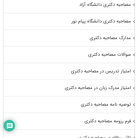
مصاحبه دکتری دانشگاه آزاد
مصاحبه دکتری دانشگاه پیام نور
مدارک مصاحبه دکتری
سوالات مصاحبه دکتری
امتیاز تدریس در مصاحبه دکتری
امتیاز مدرک زبان در مصاحبه دکتری
توصیه نامه مصاحبه دکتری
فرم رزومه مصاحبه دکتری
تاثیر مقاله در مصاحبه دکتری