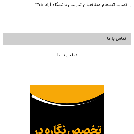
تمدید ثبت‌نام متقاضیان تدریس دانشگاه آزاد ۱۴۰۵
تماس با ما
تماس با ما