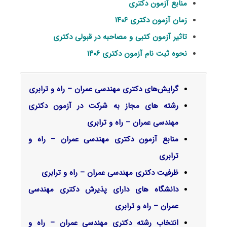
منابع آزمون دکتری
زمان آزمون دکتری ۱۴۰۶
تاثیر آزمون کتبی و مصاحبه در قبولی دکتری
نحوه ثبت نام آزمون دکتری ۱۴۰۶
گرایش‌های دکتری
مهندسی عمران – راه و ترابری
رشته های مجاز به شرکت در آزمون دکتری
مهندسی عمران – راه و ترابری
منابع آزمون دکتری مهندسی عمران – راه و
ترابری
ظرفیت دکتری مهندسی عمران – راه و ترابری
دانشگاه های دارای پذیرش دکتری مهندسی
عمران – راه و ترابری
انتخاب رشته دکتری مهندسی عمران – راه و