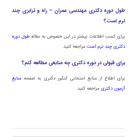
طول دوره دکتری مهندسی عمران – راه و ترابری چند
ترم است؟
برای کسب اطلاعات بیشتر در این خصوص به مقاله
طول دوره
دکتری چند ترم است
مراجعه کنید.
برای قبولی در دوره دکتری چه منابعی مطالعه کنم؟
برای اطلاع از منابع امتحانی کنکور دکتری به صفحه
م
نابع
آزمون دکتری
مراجعه کنید.