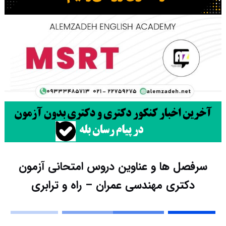
سرفصل ها و عناوین دروس امتحانی آزمون
دکتری مهندسی عمران – راه و ترابری