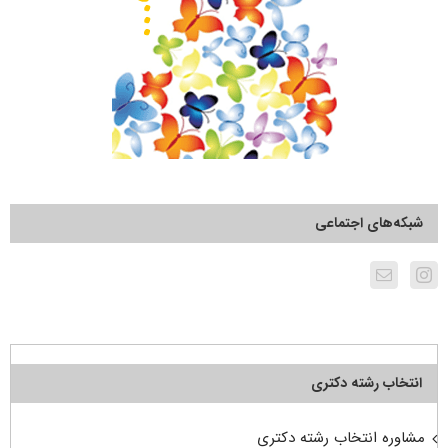
شبکه‌های اجتماعی
انتخاب رشته دکتری
مشاوره انتخاب رشته دکتری