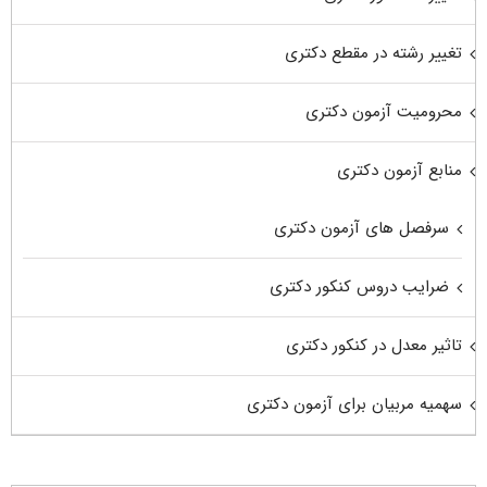
تغییر رشته در مقطع دکتری
محرومیت آزمون دکتری
منابع آزمون دکتری
سرفصل های آزمون دکتری
ضرایب دروس کنکور دکتری
تاثیر معدل در کنکور دکتری
سهمیه مربیان برای آزمون دکتری