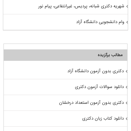
شهریه دکتری شبانه، پردیس، غیرانتفاعی، پیام نور
وام دانشجویی دانشگاه آزاد
مطالب برگزیده
دکتری بدون آزمون دانشگاه آزاد
دانلود سوالات آزمون دکتری
دکتری بدون آزمون استعداد درخشان
دانلود کتاب زبان دکتری