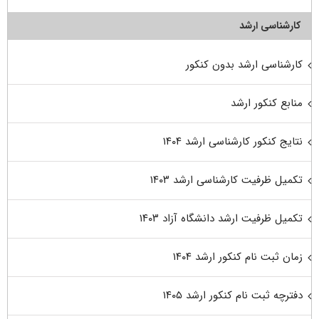
کارشناسی ارشد
کارشناسی ارشد بدون کنکور
منابع کنکور ارشد
نتایج کنکور کارشناسی ارشد ۱۴۰۴
تکمیل ظرفیت کارشناسی ارشد ۱۴۰۳
تکمیل ظرفیت ارشد دانشگاه آزاد ۱۴۰۳
زمان ثبت نام کنکور ارشد ۱۴۰۴
دفترچه ثبت نام کنکور ارشد ۱۴۰۵