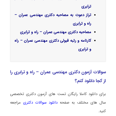
ترابری
تراز دعوت به مصاحبه دکتری مهندسی عمران –
راه و ترابری
مصاحبه دکتری مهندسی عمران – راه و ترابری
کارنامه و رتبه قبولی دکتری مهندسی عمران – راه
و ترابری
سوالات آزمون دکتری مهندسی عمران – راه و ترابری را
از کجا دانلود کنم؟
برای دانلود کاملا رایگان تست های آزمون دکتری تخصصی
سال های مختلف به صفحه
دانلود سوالات دکتری
مراجعه
کنید.