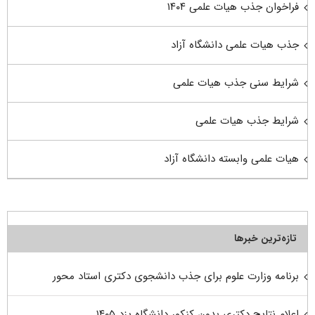
فراخوان جذب هیات علمی ۱۴۰۴
جذب هیات علمی دانشگاه آزاد
شرایط سنی جذب هیات علمی
شرایط جذب هیات علمی
هیات علمی وابسته دانشگاه آزاد
تازه‌ترین خبرها
برنامه وزارت علوم برای جذب دانشجوی دکتری استاد محور
اعلام نتایج دکتری بدون کنکور دانشگاه یزد ۱۴۰۵