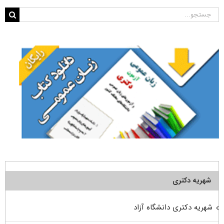
جستجو
برای:
شهریه دکتری
شهریه دکتری دانشگاه آزاد