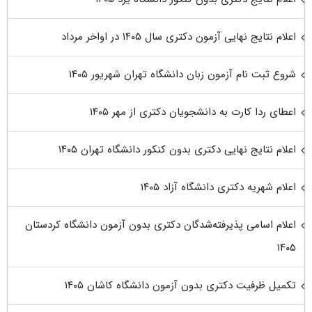
اعلام نتایج نهایی آزمون دکتری سال ۱۴۰۵ در اواخر مرداد
شروع ثبت نام آزمون زبان دانشگاه تهران شهریور ۱۴۰۵
اعطای ردا کارت به دانشجویان دکتری از مهر ۱۴۰۵
اعلام نتایج نهایی دکتری بدون کنکور دانشگاه تهران ۱۴۰۵
اعلام شهریه دکتری دانشگاه آزاد ۱۴۰۵
اعلام اسامی پذیرفته‌شدگان دکتری بدون آزمون دانشگاه کردستان
۱۴۰۵
تکمیل ظرفیت دکتری بدون آزمون دانشگاه کاشان ۱۴۰۵