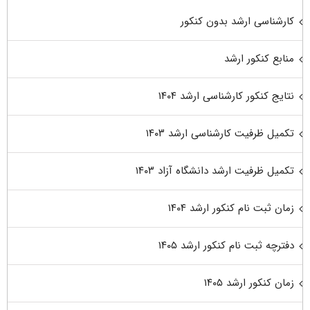
کارشناسی ارشد بدون کنکور
منابع کنکور ارشد
نتایج کنکور کارشناسی ارشد ۱۴۰۴
تکمیل ظرفیت کارشناسی ارشد ۱۴۰۳
تکمیل ظرفیت ارشد دانشگاه آزاد ۱۴۰۳
زمان ثبت نام کنکور ارشد ۱۴۰۴
دفترچه ثبت نام کنکور ارشد ۱۴۰۵
زمان کنکور ارشد ۱۴۰۵