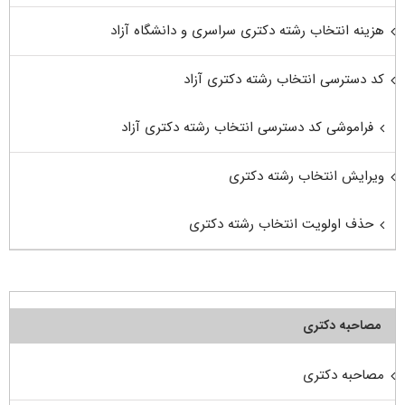
هزینه انتخاب رشته دکتری سراسری و دانشگاه آزاد
کد دسترسی انتخاب رشته دکتری آزاد
فراموشی کد دسترسی انتخاب رشته دکتری آزاد
ویرایش انتخاب رشته دکتری
حذف اولویت انتخاب رشته دکتری
مصاحبه دکتری
مصاحبه دکتری