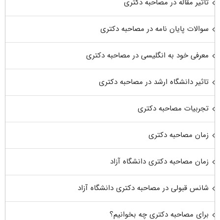
تاثیر مقاله در مصاحبه دکتری
سوالات پایان نامه در مصاحبه دکتری
معرفی خود به انگلیسی در مصاحبه دکتری
تاثیر دانشگاه ارشد در مصاحبه دکتری
تجربیات مصاحبه دکتری
زمان مصاحبه دکتری
زمان مصاحبه دکتری دانشگاه آزاد
شانس قبولی در مصاحبه دکتری دانشگاه آزاد
برای مصاحبه دکتری چه بخوانیم؟