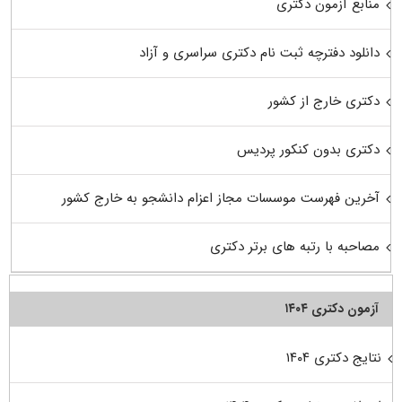
منابع آزمون دکتری
دانلود دفترچه ثبت نام دکتری سراسری و آزاد
دکتری خارج از کشور
دکتری بدون کنکور پردیس
آخرین فهرست موسسات مجاز اعزام دانشجو به خارج کشور
مصاحبه با رتبه های برتر دکتری
آزمون دکتری ۱۴۰۴
نتایج دکتری ۱۴۰۴