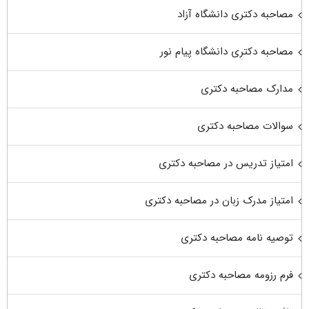
مصاحبه دکتری دانشگاه آزاد
مصاحبه دکتری دانشگاه پیام نور
مدارک مصاحبه دکتری
سوالات مصاحبه دکتری
امتیاز تدریس در مصاحبه دکتری
امتیاز مدرک زبان در مصاحبه دکتری
توصیه نامه مصاحبه دکتری
فرم رزومه مصاحبه دکتری