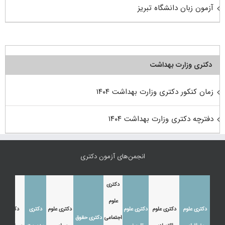
آزمون زبان دانشگاه تبریز
دکتری وزارت بهداشت
زمان کنکور دکتری وزارت بهداشت ۱۴۰۴
دفترچه دکتری وزارت بهداشت ۱۴۰۴
انجمن‌های آزمون دکتری
دکتری
علوم
دکتری علوم
دکتری علوم
دکتری علوم
دکتری علوم
دکتری
دکتری
اجتماعی
دکتری حقوق