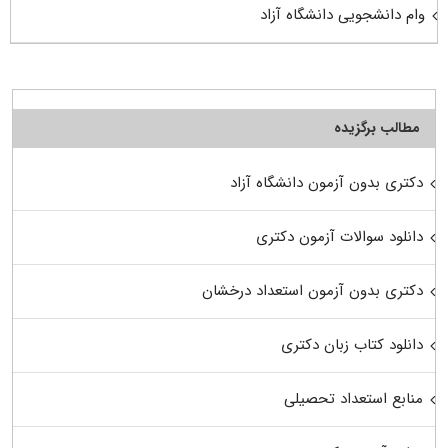
وام دانشجویی دانشگاه آزاد
مطالب برگزیده
دکتری بدون آزمون دانشگاه آزاد
دانلود سوالات آزمون دکتری
دکتری بدون آزمون استعداد درخشان
دانلود کتاب زبان دکتری
منابع استعداد تحصیلی