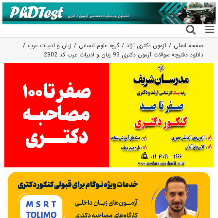
فتن
ه
حتوا
صفحه اصلی
آزمون دکتری آزاد
گروه علوم انسانی
زبان و ادبیات عرب
دانلود دفترچه سوالات آزمون دکتری 93 زبان و ادبیات عرب کد 2802