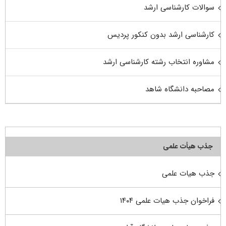
سوالات کارشناسی ارشد
کارشناسی ارشد بدون کنکور پردیس
مشاوره انتخاب رشته کارشناسی ارشد
مصاحبه دانشگاه شاهد
جذب هیأت علمی
جذب هیات علمی
فراخوان جذب هیات علمی ۱۴۰۴