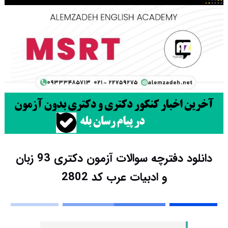
دانلود دفترچه سوالات آزمون دکتری 93 زبان
و ادبیات عرب کد 2802