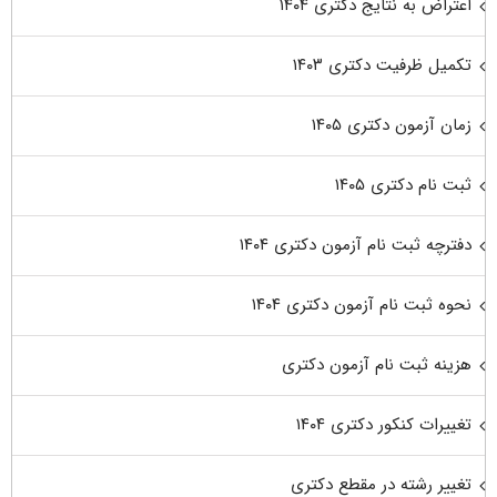
اعتراض به نتایج دکتری ۱۴۰۴
تکمیل ظرفیت دکتری ۱۴۰۳
زمان آزمون دکتری ۱۴۰۵
ثبت نام دکتری ۱۴۰۵
دفترچه ثبت نام آزمون دکتری ۱۴۰۴
نحوه ثبت نام آزمون دکتری ۱۴۰۴
هزینه ثبت نام آزمون دکتری
تغییرات کنکور دکتری ۱۴۰۴
تغییر رشته در مقطع دکتری