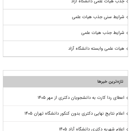
جذب هیات علمی دانشگاه آزاد
شرایط سنی جذب هیات علمی
شرایط جذب هیات علمی
هیات علمی وابسته دانشگاه آزاد
تازه‌ترین خبرها
اعطای ردا کارت به دانشجویان دکتری از مهر ۱۴۰۵
اعلام نتایج نهایی دکتری بدون کنکور دانشگاه تهران ۱۴۰۵
اعلام شهریه دکتری دانشگاه آزاد ۱۴۰۵