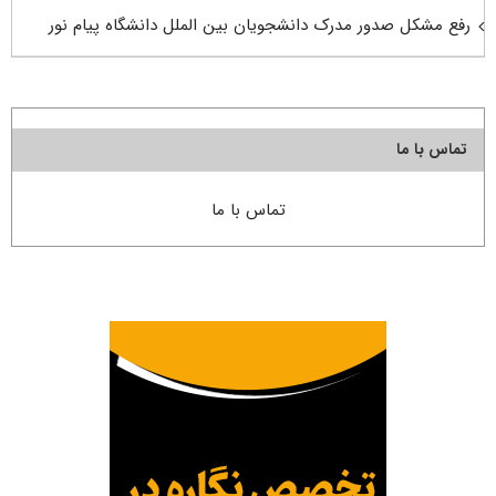
رفع مشکل صدور مدرک دانشجویان بین الملل دانشگاه پیام نور
تماس با ما
تماس با ما