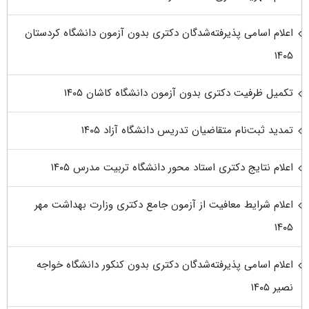
اعلام اسامی پذیرفته‌شدگان دکتری بدون آزمون دانشگاه کردستان
۱۴۰۵
تکمیل ظرفیت دکتری بدون آزمون دانشگاه کاشان ۱۴۰۵
تمدید ثبت‌نام متقاضیان تدریس دانشگاه آزاد ۱۴۰۵
اعلام نتایج دکتری استاد محور دانشگاه تربیت مدرس ۱۴۰۵
اعلام شرایط معافیت از آزمون جامع دکتری وزارت بهداشت مهر
۱۴۰۵
اعلام اسامی پذیرفته‌شدگان دکتری بدون کنکور دانشگاه خواجه
نصیر ۱۴۰۵