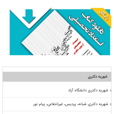
برای:
شهریه دکتری
شهریه دکتری دانشگاه آزاد
شهریه دکتری شبانه، پردیس، غیرانتفاعی، پیام نور