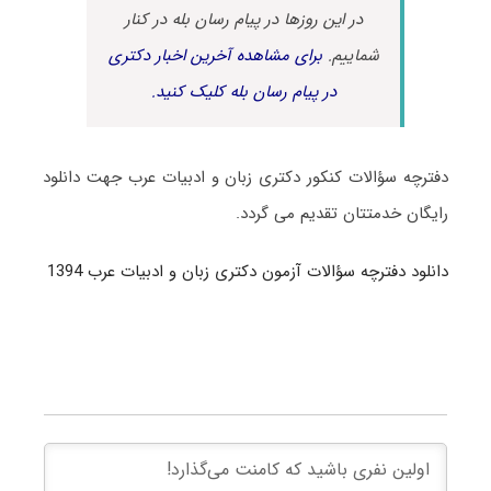
در این روزها در پیام رسان بله در کنار
شماییم.
برای مشاهده آخرین اخبار دکتری
در پیام رسان بله کلیک کنید.
دفترچه سؤالات کنکور دکتری زبان و ادبیات عرب جهت دانلود
رایگان خدمتتان تقدیم می گردد.
دانلود دفترچه سؤالات آزمون دکتری زبان و ادبیات عرب 1394