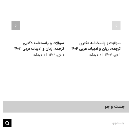
سوالات و پاسخنامه دکتری
سوالات و پاسخنامه دکتری
سوال
ترجمه، زبان و ادبیات عربی ۱۴۰۴
ترجمه، زبان و ادبیات عربی ۱۴۰۳
ترجمه
۱ دی, ۱۴۰۳
|
۰ دیدگاه
۱ دی, ۱۴۰۲
|
۱ دیدگاه
۱۹ آذر, ۱۴۰۱
جست و جو
جستجو