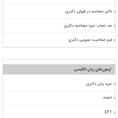
تاثیر مصاحبه در قبولی دکتری
حد نصاب نمره مصاحبه دکتری
فرم صلاحیت عمومی دکتری
آزمون‌های زبان انگلیسی
نمره زبان دکتری
msrt
EPT