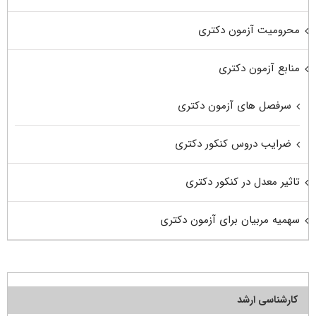
محرومیت آزمون دکتری
منابع آزمون دکتری
سرفصل های آزمون دکتری
ضرایب دروس کنکور دکتری
تاثیر معدل در کنکور دکتری
سهمیه مربیان برای آزمون دکتری
کارشناسی ارشد