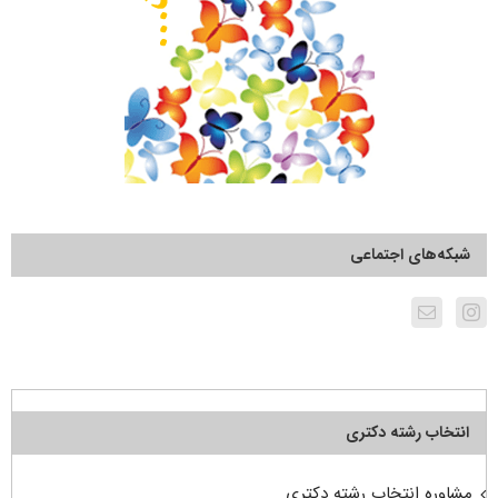
شبکه‌های اجتماعی
انتخاب رشته دکتری
مشاوره انتخاب رشته دکتری