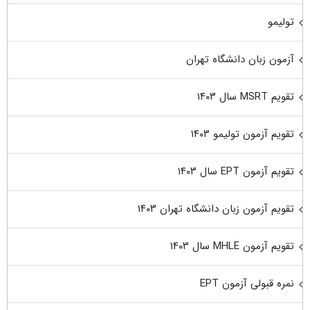
تولیمو
آزمون زبان دانشگاه تهران
تقویم MSRT سال ۱۴۰۳
تقویم آزمون تولیمو ۱۴۰۳
تقویم آزمون EPT سال ۱۴۰۳
تقویم آزمون زبان دانشگاه تهران ۱۴۰۳
تقویم آزمون MHLE سال ۱۴۰۳
نمره قبولی آزمون EPT