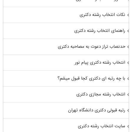
نکات انتخاب رشته دکتری
راهنمای انتخاب رشته دکتری
حدنصاب تراز دعوت به مصاحبه دکتری
انتخاب رشته دکتری پیام نور
با چه رتبه ای دکتری کجا قبول میشم؟
انتخاب رشته مجازی دکتری
رتبه قبولی دکتری دانشگاه تهران
سایت انتخاب رشته دکتری