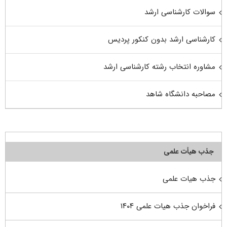
سوالات کارشناسی ارشد
کارشناسی ارشد بدون کنکور پردیس
مشاوره انتخاب رشته کارشناسی ارشد
مصاحبه دانشگاه شاهد
جذب هیأت علمی
جذب هیات علمی
فراخوان جذب هیات علمی ۱۴۰۴