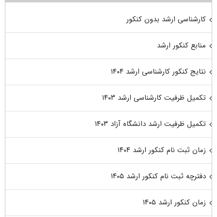
کارشناسی ارشد بدون کنکور
منابع کنکور ارشد
نتایج کنکور کارشناسی ارشد ۱۴۰۴
تکمیل ظرفیت کارشناسی ارشد ۱۴۰۳
تکمیل ظرفیت ارشد دانشگاه آزاد ۱۴۰۳
زمان ثبت نام کنکور ارشد ۱۴۰۴
دفترچه ثبت نام کنکور ارشد ۱۴۰۵
زمان کنکور ارشد ۱۴۰۵