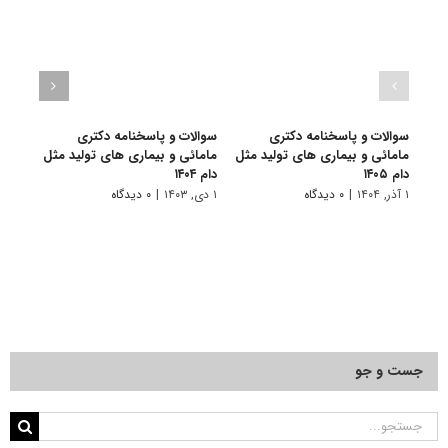
سوالات و پاسخنامه دکتری
سوالات و پاسخنامه دکتری
سوال
مامائی و بیماری های تولید مثل
مامائی و بیماری های تولید مثل
مامائ
دام ۱۴۰۵
دام ۱۴۰۴
دام ۱۴۰۳
۱ آذر, ۱۴۰۴
|
۰ دیدگاه
۱ دی, ۱۴۰۳
|
۰ دیدگاه
۱ دی, ۱۴۰۲
جست و جو
جستجو