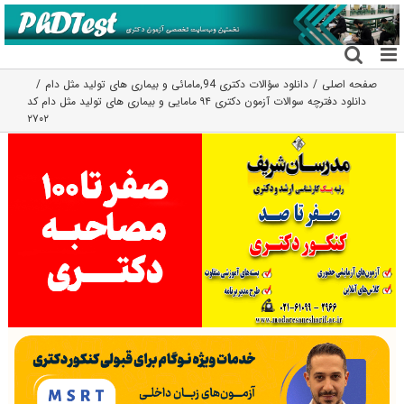
فتن
ه
حتوا
صفحه اصلی
دانلود سؤالات دکتری 94
,
مامائی و بیماری های تولید مثل دام
دانلود دفترچه سوالات آزمون دکتری ۹۴ مامایی و بیماری های تولید مثل دام کد
۲۷۰۲