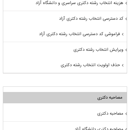
هزینه انتخاب رشته دکتری سراسری و دانشگاه آزاد
کد دسترسی انتخاب رشته دکتری آزاد
فراموشی کد دسترسی انتخاب رشته دکتری آزاد
ویرایش انتخاب رشته دکتری
حذف اولویت انتخاب رشته دکتری
مصاحبه دکتری
مصاحبه دکتری
مصاحبه دکتری دانشگاه آزاد