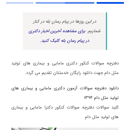
در این روزها در پیام رسان بله در کنار
شماییم.
برای مشاهده آخرین اخبار دکتری
در پیام رسان بله کلیک کنید.
دفترچه سوالات کنکور دکتری مامایی و بیماری های تولید
مثل دام جهت دانلود رایگان خدمتتان تقدیم می گردد.
دانلود دفترچه سوالات آزمون دکتری مامایی و بیماری های
تولید مثل دام ۱۳۹۴
کلید سوالات دفترچه سوالات کنکور دکترا مامایی و بیماری
های تولید مثل دام