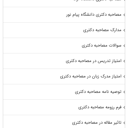
مصاحبه دکتری دانشگاه پیام نور
مدارک مصاحبه دکتری
سوالات مصاحبه دکتری
امتیاز تدریس در مصاحبه دکتری
امتیاز مدرک زبان در مصاحبه دکتری
توصیه نامه مصاحبه دکتری
فرم رزومه مصاحبه دکتری
تاثیر مقاله در مصاحبه دکتری