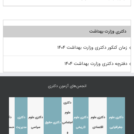
دکتری وزارت بهداشت
زمان کنکور دکتری وزارت بهداشت ۱۴۰۴
دفترچه دکتری وزارت بهداشت ۱۴۰۴
انجمن‌های آزمون دکتری
دکتری
علوم
دکتری علوم
دکتری علوم
دکتری علوم
دکتری علوم
دکتری
دکتری
اجتماعی
دکتری حقوق
جغرافیایی
اقتصادی
تاریخی
سیاسی
مدیریت
حسابداری
و