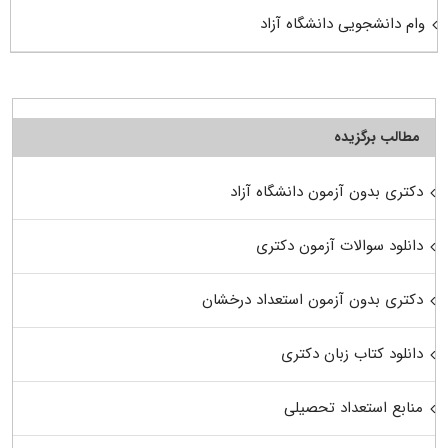
وام دانشجویی دانشگاه آزاد
مطالب برگزیده
دکتری بدون آزمون دانشگاه آزاد
دانلود سوالات آزمون دکتری
دکتری بدون آزمون استعداد درخشان
دانلود کتاب زبان دکتری
منابع استعداد تحصیلی