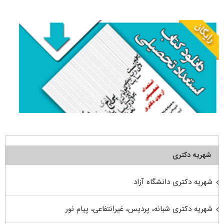
برای:
شهریه دکتری
شهریه دکتری دانشگاه آزاد
شهریه دکتری شبانه، پردیس، غیرانتفاعی، پیام نور