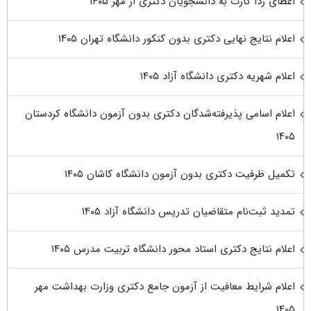
اعطای ردا کارت به دانشجویان دکتری از مهر ۱۴۰۵
اعلام نتایج نهایی دکتری بدون کنکور دانشگاه تهران ۱۴۰۵
اعلام شهریه دکتری دانشگاه آزاد ۱۴۰۵
اعلام اسامی پذیرفته‌شدگان دکتری بدون آزمون دانشگاه کردستان
۱۴۰۵
تکمیل ظرفیت دکتری بدون آزمون دانشگاه کاشان ۱۴۰۵
تمدید ثبت‌نام متقاضیان تدریس دانشگاه آزاد ۱۴۰۵
اعلام نتایج دکتری استاد محور دانشگاه تربیت مدرس ۱۴۰۵
اعلام شرایط معافیت از آزمون جامع دکتری وزارت بهداشت مهر
۱۴۰۵