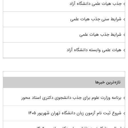
جذب هیات علمی دانشگاه آزاد
شرایط سنی جذب هیات علمی
شرایط جذب هیات علمی
هیات علمی وابسته دانشگاه آزاد
تازه‌ترین خبرها
برنامه وزارت علوم برای جذب دانشجوی دکتری استاد محور
شروع ثبت نام آزمون زبان دانشگاه تهران شهریور ۱۴۰۵