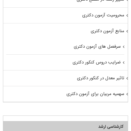
محرومیت آزمون دکتری
منابع آزمون دکتری
سرفصل های آزمون دکتری
ضرایب دروس کنکور دکتری
تاثیر معدل در کنکور دکتری
سهمیه مربیان برای آزمون دکتری
کارشناسی ارشد