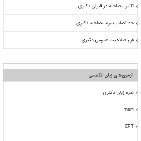
تاثیر مصاحبه در قبولی دکتری
حد نصاب نمره مصاحبه دکتری
فرم صلاحیت عمومی دکتری
آزمون‌های زبان انگلیسی
نمره زبان دکتری
msrt
EPT