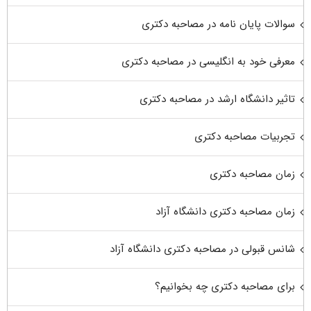
سوالات پایان نامه در مصاحبه دکتری
معرفی خود به انگلیسی در مصاحبه دکتری
تاثیر دانشگاه ارشد در مصاحبه دکتری
تجربیات مصاحبه دکتری
زمان مصاحبه دکتری
زمان مصاحبه دکتری دانشگاه آزاد
شانس قبولی در مصاحبه دکتری دانشگاه آزاد
برای مصاحبه دکتری چه بخوانیم؟