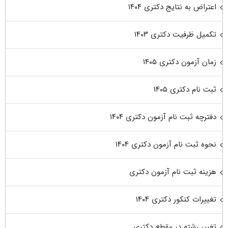
اعتراض به نتایج دکتری ۱۴۰۴
تکمیل ظرفیت دکتری ۱۴۰۳
زمان آزمون دکتری ۱۴۰۵
ثبت نام دکتری ۱۴۰۵
دفترچه ثبت نام آزمون دکتری ۱۴۰۴
نحوه ثبت نام آزمون دکتری ۱۴۰۴
هزینه ثبت نام آزمون دکتری
تغییرات کنکور دکتری ۱۴۰۴
تغییر رشته در مقطع دکتری