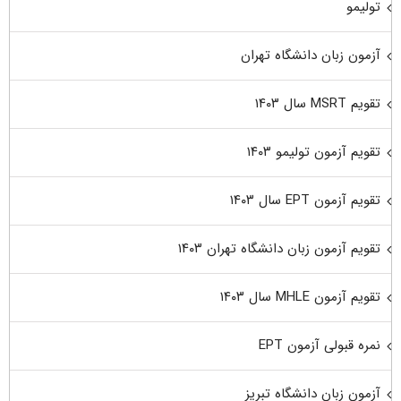
تولیمو
آزمون زبان دانشگاه تهران
تقویم MSRT سال ۱۴۰۳
تقویم آزمون تولیمو ۱۴۰۳
تقویم آزمون EPT سال ۱۴۰۳
تقویم آزمون زبان دانشگاه تهران ۱۴۰۳
تقویم آزمون MHLE سال ۱۴۰۳
نمره قبولی آزمون EPT
آزمون زبان دانشگاه تبریز