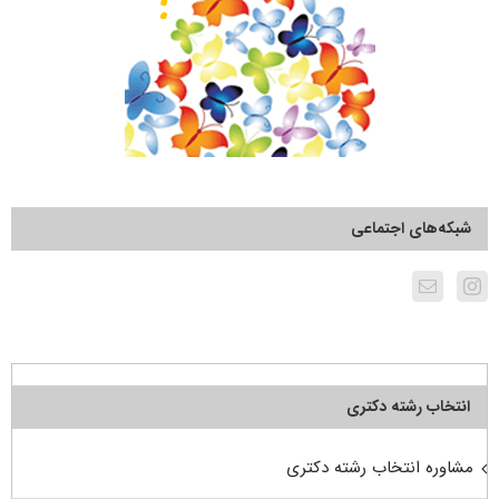
شبکه‌های اجتماعی
انتخاب رشته دکتری
مشاوره انتخاب رشته دکتری