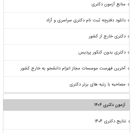
منابع آزمون دکتری
دانلود دفترچه ثبت نام دکتری سراسری و آزاد
دکتری خارج از کشور
دکتری بدون کنکور پردیس
آخرین فهرست موسسات مجاز اعزام دانشجو به خارج کشور
مصاحبه با رتبه های برتر دکتری
آزمون دکتری ۱۴۰۴
نتایج دکتری ۱۴۰۴