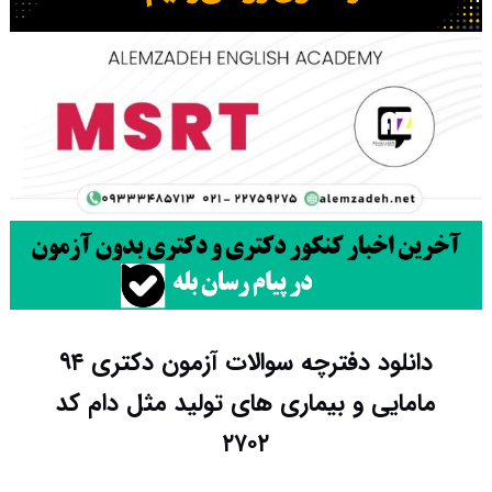
دانلود دفترچه سوالات آزمون دکتری ۹۴
مامایی و بیماری های تولید مثل دام کد
۲۷۰۲