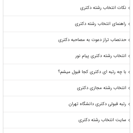
نکات انتخاب رشته دکتری
راهنمای انتخاب رشته دکتری
حدنصاب تراز دعوت به مصاحبه دکتری
انتخاب رشته دکتری پیام نور
با چه رتبه ای دکتری کجا قبول میشم؟
انتخاب رشته مجازی دکتری
رتبه قبولی دکتری دانشگاه تهران
سایت انتخاب رشته دکتری