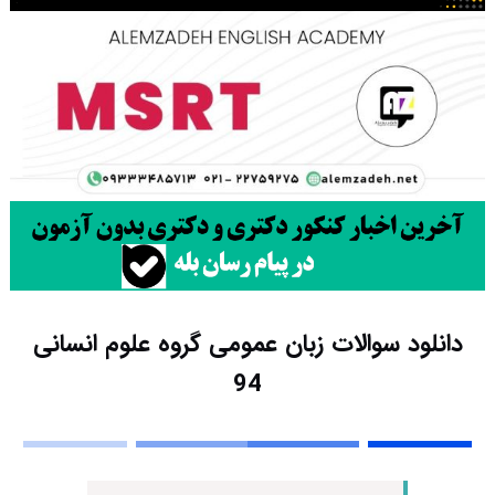
دانلود سوالات زبان عمومی گروه علوم انسانی
94