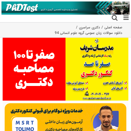
فتن
ه
حتوا
صفحه اصلی
دکتری سراسری
دانلود سوالات زبان عمومی گروه علوم انسانی 94