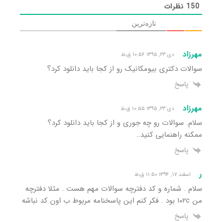
150
نظرات
تازه‌ترین
مهرزاد
دی ۲۳, ۱۳۹۵ ۱۰:۵۶ ق٫ظ
سوالات دکتری بیومکانیک رو از کجا باید دانلود کرد؟
پاسخ
مهرزاد
دی ۲۳, ۱۳۹۵ ۱۰:۵۵ ق٫ظ
سلام. سوالات رو چه جوری و از کجا باید دانلود کرد؟
ممکنه راهنمایی کنید..
پاسخ
ر
اسفند ۱۷, ۱۳۹۴ ۱۱:۵۰ ق٫ظ
سلام . شماره و کد دفترچه سوالات مهم هست . مثلا دفترچه
من ۱۰۲c بود . فکر کنم این پاسخنامه مربوط ب اون کد نباشه
پاسخ