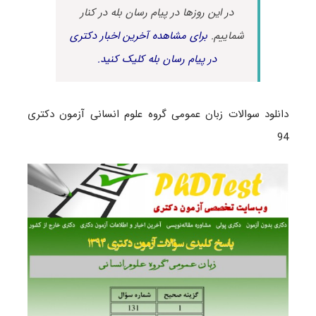
در این روزها در پیام رسان بله در کنار
شماییم.
برای مشاهده آخرین اخبار دکتری
در پیام رسان بله کلیک کنید.
دانلود سوالات زبان عمومی گروه علوم انسانی آزمون دکتری
94