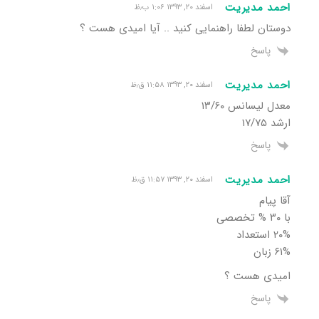
احمد مدیریت
اسفند ۲۰, ۱۳۹۳ ۱:۰۶ ب٫ظ
دوستان لطفا راهنمایی کنید .. آیا امیدی هست ؟
پاسخ
احمد مدیریت
اسفند ۲۰, ۱۳۹۳ ۱۱:۵۸ ق٫ظ
معدل لیسانس ۱۳/۶۰
ارشد ۱۷/۷۵
پاسخ
احمد مدیریت
اسفند ۲۰, ۱۳۹۳ ۱۱:۵۷ ق٫ظ
آقا پیام
با ۳۰ % تخصصی
۲۰% استعداد
۶۱% زبان
امیدی هست ؟
پاسخ