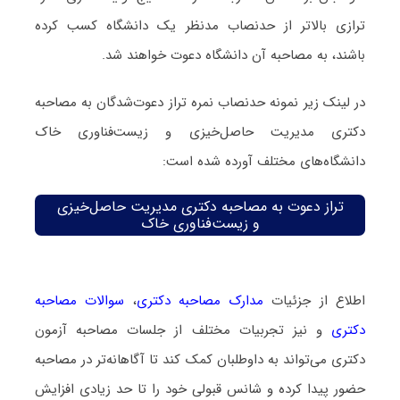
ترازی بالاتر از حدنصاب مدنظر یک دانشگاه کسب کرده
باشند، به مصاحبه آن دانشگاه دعوت خواهند شد.
در لینک زیر نمونه حدنصاب نمره تراز دعوت‌شدگان به مصاحبه
دکتری مدیریت حاصل‌خیزی و زیست‌فناوری خاک
دانشگاه‌های مختلف آورده شده است:
تراز دعوت به مصاحبه دکتری مدیریت حاصل‌خیزی
و زیست‌فناوری خاک
اطلاع از جزئیات
مدارک مصاحبه دکتری
،
سوالات مصاحبه
دکتری
و نیز تجربیات مختلف از جلسات مصاحبه آزمون
دکتری می‌تواند به داوطلبان کمک کند تا آگاهانه‌تر در مصاحبه
حضور پیدا کرده و شانس قبولی خود را تا حد زیادی افزایش