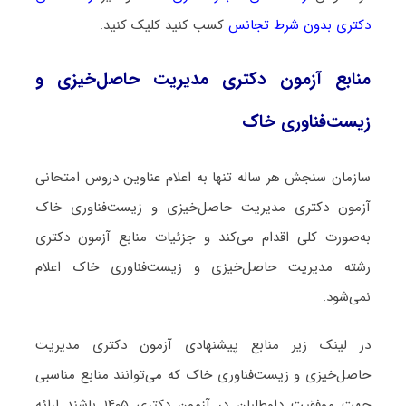
دکتری بدون شرط تجانس
کسب کنید کلیک کنید.
منابع آزمون دکتری مدیریت حاصل‌خیزی و
زیست‌فناوری خاک
سازمان سنجش هر ساله تنها به اعلام عناوین دروس امتحانی
آزمون دکتری مدیریت حاصل‌خیزی و زیست‌فناوری خاک
به‌صورت کلی اقدام می‌کند و جزئیات منابع آزمون دکتری
رشته مدیریت حاصل‌خیزی و زیست‌فناوری خاک اعلام
نمی‌شود.
در لینک زیر منابع پیشنهادی آزمون دکتری مدیریت
حاصل‌خیزی و زیست‌فناوری خاک که می‌توانند منابع مناسبی
جهت موفقیت داوطلبان در آزمون دکتری ۱۴۰۵ باشند ارائه