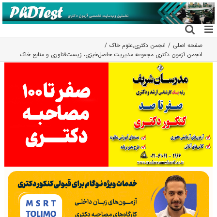
فتن
ه
حتوا
صفحه اصلی
انجمن دکتری
,
علوم خاک
انجمن آزمون دکتری مجموعه مدیریت حاصل‌خیزی، زیست‌فناوری و منابع خاک