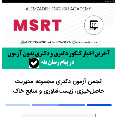
انجمن آزمون دکتری مجموعه مدیریت
حاصل‌خیزی، زیست‌فناوری و منابع خاک