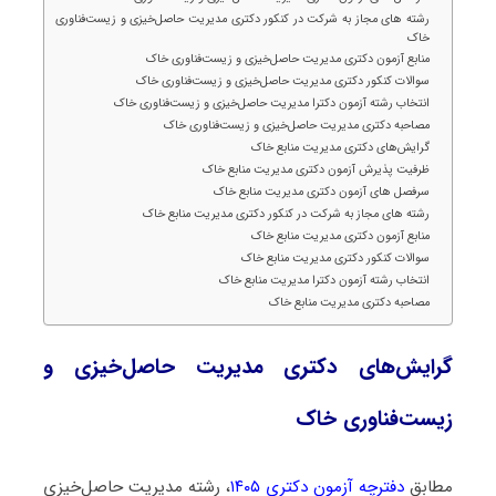
رشته های مجاز به شرکت در کنکور دکتری مدیریت حاصل‌خیزی و زیست‌فناوری
خاک
منابع آزمون دکتری مدیریت حاصل‌خیزی و زیست‌فناوری خاک
سوالات کنکور دکتری مدیریت حاصل‌خیزی و زیست‌فناوری خاک
انتخاب رشته آزمون دکترا مدیریت حاصل‌خیزی و زیست‌فناوری خاک
مصاحبه دکتری مدیریت حاصل‌خیزی و زیست‌فناوری خاک
گرایش‌های دکتری مدیریت منابع خاک
ظرفیت پذیرش آزمون دکتری مدیریت منابع خاک
سرفصل های آزمون دکتری مدیریت منابع خاک
رشته های مجاز به شرکت در کنکور دکتری مدیریت منابع خاک
منابع آزمون دکتری مدیریت منابع خاک
سوالات کنکور دکتری مدیریت منابع خاک
انتخاب رشته آزمون دکترا مدیریت منابع خاک
مصاحبه دکتری مدیریت منابع خاک
گرایش‌های دکتری مدیریت حاصل‌خیزی و
زیست‌فناوری خاک
مطابق
دفترچه آزمون دکتری ۱۴۰۵
، رشته مدیریت حاصل‌خیزی