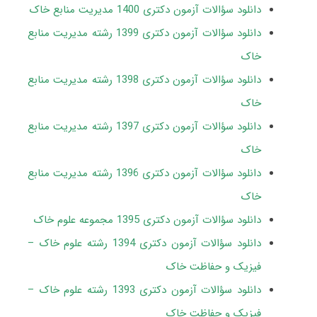
دانلود سؤالات آزمون دکتری 1400 مدیریت منابع خاک
دانلود سؤالات آزمون دکتری 1399 رشته مدیریت منابع
خاک
دانلود سؤالات آزمون دکتری 1398 رشته مدیریت منابع
خاک
دانلود سؤالات آزمون دکتری 1397 رشته مدیریت منابع
خاک
دانلود سؤالات آزمون دکتری 1396 رشته مدیریت منابع
خاک
دانلود سؤالات آزمون دکتری 1395 مجموعه علوم خاک
دانلود سؤالات آزمون دکتری 1394 رشته علوم خاک –
فیزیک و حفاظت خاک
دانلود سؤالات آزمون دکتری 1393 رشته علوم خاک –
فیزیک و حفاظت خاک