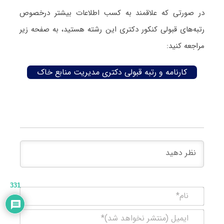
در صورتی که علاقمند به کسب اطلاعات بیشتر درخصوص
رتبه‌های قبولی کنکور دکتری این رشته هستید، به صفحه زیر
مراجعه کنید:
کارنامه و رتبه قبولی دکتری مدیریت منابع خاک
331
نام*
ایمیل