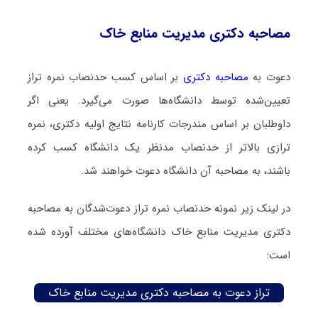
مصاحبه دکتری مدیریت منابع خاک
دعوت به
مصاحبه دکتری
بر اساس کسب حدنصاب نمره تراز
تعیین‌شده توسط دانشگاه‌ها صورت می‌گیرد. یعنی اگر
داوطلبان بر اساس مندرجات کارنامه نتایج اولیه دکتری، نمره
ترازی بالاتر از حدنصاب مدنظر یک دانشگاه کسب کرده
باشند، به مصاحبه آن دانشگاه دعوت خواهند شد.
در لینک زیر نمونه حدنصاب نمره تراز دعوت‌شدگان به مصاحبه
دکتری مدیریت منابع خاک دانشگاه‌های مختلف آورده شده
است:
تراز دعوت به مصاحبه دکتری مدیریت منابع خاک