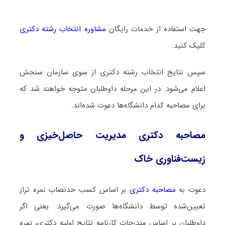
جهت استفاده از خدمات رایگان
مشاوره انتخاب رشته دکتری
کلیک کنید.
سپس نتایج انتخاب رشته دکتری از سوی سازمان سنجش
اعلام می‌شود. در این مرحله داوطلبان متوجه خواهند شد که
برای مصاحبه کدام دانشگاه‌ها دعوت شده‌اند.
مصاحبه دکتری مدیریت حاصل‌خیزی و
زیست‌فناوری خاک
دعوت به
مصاحبه دکتری
بر اساس کسب حدنصاب نمره تراز
تعیین‌شده توسط دانشگاه‌ها صورت می‌گیرد. یعنی اگر
داوطلبان بر اساس مندرجات کارنامه نتایج اولیه دکتری، نمره