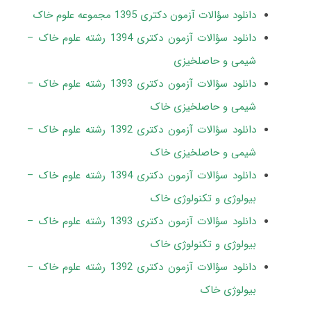
دانلود سؤالات آزمون دکتری 1395 مجموعه علوم خاک
دانلود سؤالات آزمون دکتری 1394 رشته علوم خاک –
شیمی و حاصلخیزی
دانلود سؤالات آزمون دکتری 1393 رشته علوم خاک –
شیمی و حاصلخیزی خاک
دانلود سؤالات آزمون دکتری 1392 رشته علوم خاک –
شیمی و حاصلخیزی خاک
دانلود سؤالات آزمون دکتری 1394 رشته علوم خاک –
بیولوژی و تکنولوژی خاک
دانلود سؤالات آزمون دکتری 1393 رشته علوم خاک –
بیولوژی و تکنولوژی خاک
دانلود سؤالات آزمون دکتری 1392 رشته علوم خاک –
بیولوژی خاک