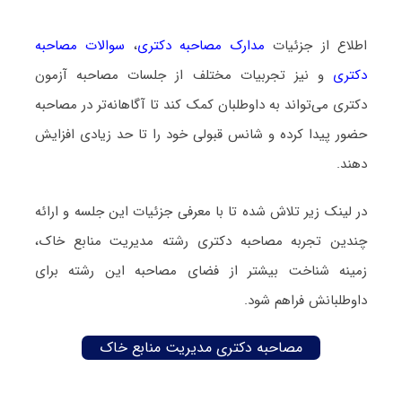
اطلاع از جزئیات
مدارک مصاحبه دکتری
،
سوالات مصاحبه
دکتری
و نیز تجربیات مختلف از جلسات مصاحبه آزمون
دکتری می‌تواند به داوطلبان کمک کند تا آگاهانه‌تر در مصاحبه
حضور پیدا کرده و شانس قبولی خود را تا حد زیادی افزایش
دهند.
در لینک زیر تلاش شده تا با معرفی جزئیات این جلسه و ارائه
چندین تجربه مصاحبه دکتری رشته مدیریت منابع خاک،
زمینه شناخت بیشتر از فضای مصاحبه این رشته برای
داوطلبانش فراهم شود.
مصاحبه دکتری مدیریت منابع خاک