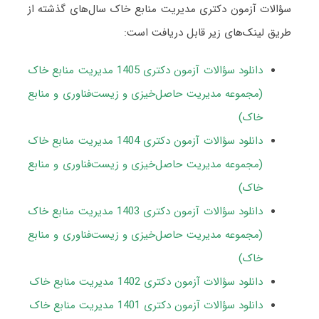
سؤالات آزمون دکتری مدیریت منابع خاک سال‌های گذشته از
طریق لینک‌های زیر قابل دریافت است:
دانلود سؤالات آزمون دکتری 1405 مدیریت منابع خاک
(مجموعه مدیریت حاصل‌خیزی و زیست‌فناوری و منابع
خاک)
دانلود سؤالات آزمون دکتری 1404 مدیریت منابع خاک
(مجموعه مدیریت حاصل‌خیزی و زیست‌فناوری و منابع
خاک)
دانلود سؤالات آزمون دکتری 1403 مدیریت منابع خاک
(مجموعه مدیریت حاصل‌خیزی و زیست‌فناوری و منابع
خاک)
دانلود سؤالات آزمون دکتری 1402 مدیریت منابع خاک
دانلود سؤالات آزمون دکتری 1401 مدیریت منابع خاک