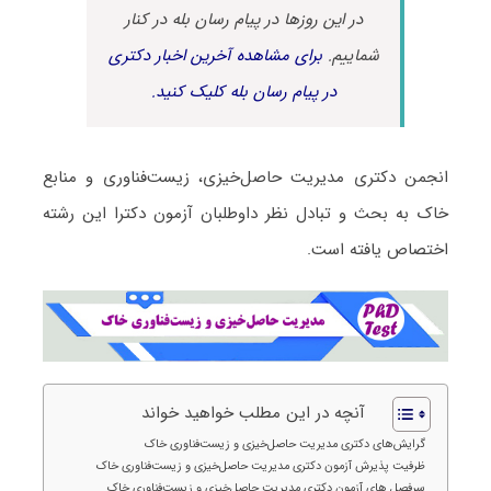
در این روزها در پیام رسان بله در کنار
شماییم.
برای مشاهده آخرین اخبار دکتری
در پیام رسان بله کلیک کنید.
انجمن دکتری مدیریت حاصل‌خیزی، زیست‌فناوری و منابع
خاک به بحث و تبادل نظر داوطلبان آزمون دکترا این رشته
اختصاص یافته است.
آنچه در این مطلب خواهید خواند
گرایش‌های دکتری مدیریت حاصل‌خیزی و زیست‌فناوری خاک
ظرفیت پذیرش آزمون دکتری مدیریت حاصل‌خیزی و زیست‌فناوری خاک
سرفصل های آزمون دکتری مدیریت حاصل‌خیزی و زیست‌فناوری خاک