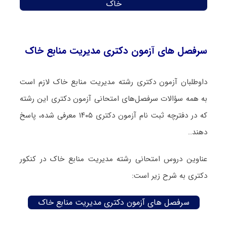
خاک
سرفصل های آزمون دکتری مدیریت منابع خاک
داوطلبان آزمون دکتری رشته مدیریت منابع خاک لازم است
به همه سؤالات سرفصل‌های امتحانی آزمون دکتری این رشته
که در دفترچه‌ ثبت نام آزمون دکتری ۱۴۰۵ معرفی شده، پاسخ
دهند..
عناوین دروس امتحانی رشته مدیریت منابع خاک در کنکور
دکتری به شرح زیر است:
سرفصل های آزمون دکتری مدیریت منابع خاک