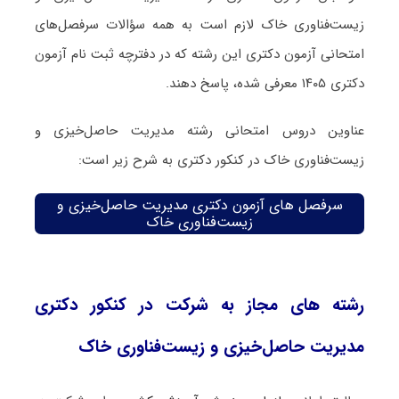
زیست‌فناوری خاک لازم است به همه سؤالات سرفصل‌های
امتحانی آزمون دکتری این رشته که در دفترچه‌ ثبت نام آزمون
دکتری ۱۴۰۵ معرفی شده، پاسخ دهند.
عناوین دروس امتحانی رشته مدیریت حاصل‌خیزی و
زیست‌فناوری خاک در کنکور دکتری به شرح زیر است:
سرفصل های آزمون دکتری مدیریت حاصل‌خیزی و
زیست‌فناوری خاک
رشته های مجاز به شرکت در کنکور دکتری
مدیریت حاصل‌خیزی و زیست‌فناوری خاک