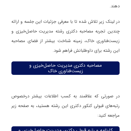
دهند.
در لینک زیر تلاش شده تا با معرفی جزئیات این جلسه و ارائه
چندین تجربه مصاحبه دکتری رشته مدیریت حاصل‌خیزی و
زیست‌فناوری خاک، زمینه شناخت بیشتر از فضای مصاحبه
این رشته برای داوطلبانش فراهم شود.
مصاحبه دکتری مدیریت حاصل‌خیزی و
زیست‌فناوری خاک
در صورتی که علاقمند به کسب اطلاعات بیشتر درخصوص
رتبه‌های قبولی کنکور دکتری این رشته هستید، به صفحه زیر
مراجعه کنید:
کارنامه و رتبه قبولی دکتری مدیریت حاصل‌خیزی و