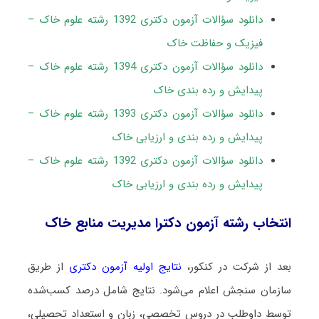
دانلود سؤالات آزمون دکتری 1392 رشته علوم خاک –
فیزیک و حفاظت خاک
دانلود سؤالات آزمون دکتری 1394 رشته علوم خاک –
پیدایش و رده بندی خاک
دانلود سؤالات آزمون دکتری 1393 رشته علوم خاک –
پیدایش و رده بندی و ارزیابی خاک
دانلود سؤالات آزمون دکتری 1392 رشته علوم خاک –
پیدایش و رده بندی و ارزیابی خاک
انتخاب رشته آزمون دکترا مدیریت منابع خاک
بعد از شرکت در کنکور،
نتایج اولیه آزمون دکتری
از طریق
سازمان سنجش اعلام می‌شود. نتایج شامل درصد کسب‌شده
توسط داوطلب در دروس تخصصی، زبان و استعداد تحصیلی،