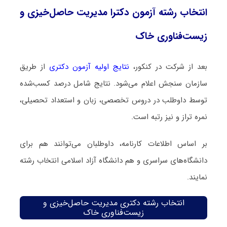
انتخاب رشته آزمون دکترا مدیریت حاصل‌خیزی و
زیست‌فناوری خاک
بعد از شرکت در کنکور،
نتایج اولیه آزمون دکتری
از طریق
سازمان سنجش اعلام می‌شود. نتایج شامل درصد کسب‌شده
توسط داوطلب در دروس تخصصی، زبان و استعداد تحصیلی،
نمره تراز و نیز رتبه است.
بر اساس اطلاعات کارنامه، داوطلبان می‌توانند هم برای
دانشگاه‌های سراسری و هم دانشگاه آزاد اسلامی انتخاب رشته
نمایند.
انتخاب رشته دکتری مدیریت حاصل‌خیزی و
زیست‌فناوری خاک