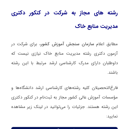
رشته های مجاز به شرکت در کنکور دکتری
مدیریت منابع خاک
مطابق اعلام
سازمان سنجش آموزش کشور
، برای شرکت در
آزمون دکتری رشته مدیریت منابع خاک نیازی نیست که
داوطلبان دارای مدرک کارشناسی ارشد مرتبط با این رشته
باشند.
فارغ‌‌التحصیلان کلیه رشته‌های کارشناسی ارشد دانشگاه‌ها و
مؤسسات آموزش عالی کشور مجاز به ثبت‌نام در کنکور دکتری
این رشته هستند. جزئیات را می‌توانید در لینک زیر مشاهده
نمایید: