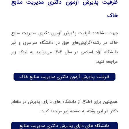
ظرفیت پذیرش آزمون دکتری مدیریت منابع
خاک
جهت مشاهده ظرفیت پذیرش آزمون دکتری مدیریت منابع
خاک در رشته/گرایش‌های فوق در دانشگاه سراسری و نیز
دانشگاه آزاد اسلامی در سال ۱۴۰۴ می‌توانید به لینک زیر
مراجعه کنید:
ظرفیت پذیرش آزمون دکتری مدیریت منابع خاک
همچنین برای اطلاع از دانشگاه های دارای پذیرش در مقطع
دکترا در این رشته به صفحه زیر مراجعه کنید:
دانشگاه های دارای پذیرش دکتری مدیریت منابع