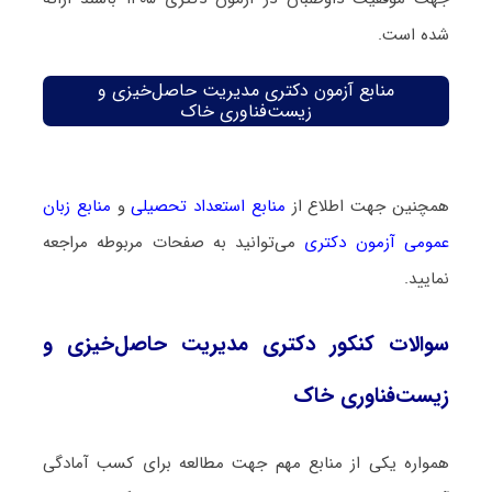
شده است.
منابع آزمون دکتری مدیریت حاصل‌خیزی و
زیست‌فناوری خاک
همچنین جهت اطلاع از
منابع استعداد تحصیلی
و
منابع زبان
عمومی آزمون دکتری
می‌توانید به صفحات مربوطه مراجعه
نمایید.
سوالات کنکور دکتری مدیریت حاصل‌خیزی و
زیست‌فناوری خاک
همواره یکی از منابع مهم جهت مطالعه برای کسب آمادگی