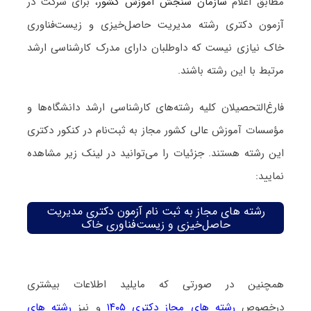
مطابق اعلام
سازمان سنجش آموزش کشور
، برای شرکت در
آزمون دکتری رشته مدیریت حاصل‌خیزی و زیست‌فناوری
خاک نیازی نیست که داوطلبان دارای مدرک کارشناسی ارشد
مرتبط با این رشته باشند.
فارغ‌‌التحصیلان کلیه رشته‌های کارشناسی ارشد دانشگاه‌ها و
مؤسسات آموزش عالی کشور مجاز به ثبت‌نام در کنکور دکتری
این رشته هستند. جزئیات را می‌توانید در لینک زیر مشاهده
نمایید:
رشته های مجاز به ثبت نام آزمون دکتری مدیریت
حاصل‌خیزی و زیست‌فناوری خاک
همچنین در صورتی که مایلید اطلاعات بیشتری
درخصوص
رشته های مجاز دکتری ۱۴۰۵
و نیز
رشته های