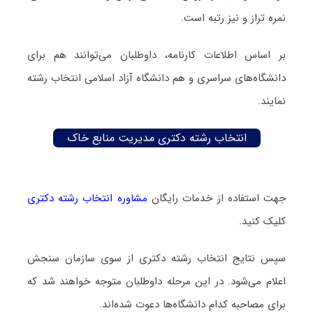
نمره تراز و نیز رتبه است.
بر اساس اطلاعات کارنامه، داوطلبان می‌توانند هم برای
دانشگاه‌های سراسری و هم دانشگاه آزاد اسلامی انتخاب رشته
نمایند.
انتخاب رشته دکتری مدیریت منابع خاک
جهت استفاده از خدمات رایگان
مشاوره انتخاب رشته دکتری
کلیک کنید.
سپس نتایج انتخاب رشته دکتری از سوی سازمان سنجش
اعلام می‌شود. در این مرحله داوطلبان متوجه خواهند شد که
برای مصاحبه کدام دانشگاه‌ها دعوت شده‌اند.