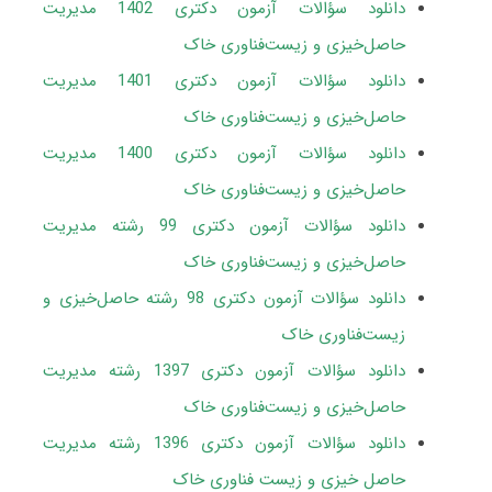
دانلود سؤالات آزمون دکتری 1402 مدیریت
حاصل‌خیزی و زیست‌فناوری خاک
دانلود سؤالات آزمون دکتری 1401 مدیریت
حاصل‌خیزی و زیست‌فناوری خاک
دانلود سؤالات آزمون دکتری 1400 مدیریت
حاصل‌خیزی و
زیست‌فناوری
خاک
دانلود سؤالات آزمون دکتری 99 رشته مدیریت
حاصل‌خیزی و زیست‌فناوری خاک
دانلود سؤالات آزمون دکتری 98 رشته حاصل‌خیزی و
زیست‌فناوری خاک
دانلود سؤالات آزمون دکتری 1397 رشته مدیریت
حاصل‌خیزی و زیست‌فناوری خاک
دانلود سؤالات آزمون دکتری 1396 رشته مدیریت
حاصل خیزی و زیست فناوری خاک