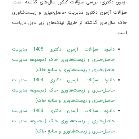
آزمون دکتری، بررسی سؤالات کنکور سال‌های گذشته است.
سؤالات آزمون دکتری مدیریت حاصل‌خیزی و زیست‌فناوری
خاک سال‌های گذشته از طریق لینک‌های زیر قابل دریافت
است:
دانلود سؤالات آزمون دکتری 1405 مدیریت
حاصل‌خیزی و زیست‌فناوری خاک (مجموعه مدیریت
حاصل‌خیزی و زیست‌فناوری و منابع خاک)
دانلود سؤالات آزمون دکتری 1404 مدیریت
حاصل‌خیزی و زیست‌فناوری خاک (مجموعه مدیریت
حاصل‌خیزی و زیست‌فناوری و منابع خاک)
دانلود سؤالات آزمون دکتری 1403 مدیریت
حاصل‌خیزی و زیست‌فناوری خاک (مجموعه مدیریت
حاصل‌خیزی و زیست‌فناوری و منابع خاک)