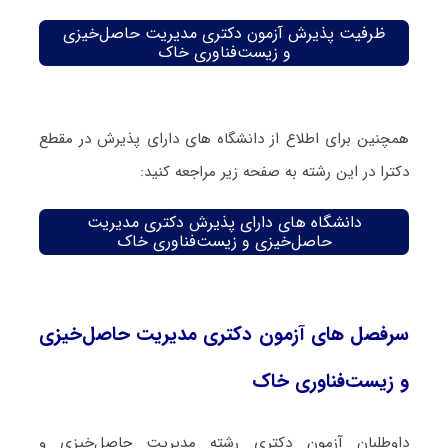
ظرفیت پذیرش آزمون دکتری مدیریت حاصل‌خیزی
و زیست‌فناوری خاک
همچنین برای اطلاع از دانشگاه های دارای پذیرش در مقطع
دکترا در این رشته به صفحه زیر مراجعه کنید:
دانشگاه های دارای پذیرش دکتری مدیریت
حاصل‌خیزی و زیست‌فناوری خاک
سرفصل های آزمون دکتری مدیریت حاصل‌خیزی
و زیست‌فناوری خاک
داوطلبان آزمون دکتری رشته مدیریت حاصل‌خیزی و