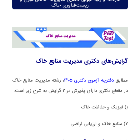
زیست‌فناوری خاک
گرایش‌های دکتری مدیریت منابع خاک
مطابق
دفترچه آزمون دکتری ۱۴۰۵
، رشته مدیریت منابع خاک
در مقطع دکتری دارای پذیرش در ۲ گرایش به شرح زیر است:
۱) فیزیک و حفاظت خاک
۲) منابع خاک و ارزیابی اراضی