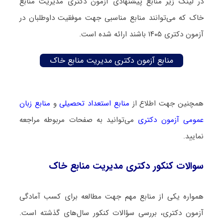
در لینک زیر منابع پیشنهادی آزمون دکتری مدیریت منابع
خاک که می‌توانند منابع مناسبی جهت موفقیت داوطلبان در
آزمون دکتری ۱۴۰۵ باشند ارائه شده است.
منابع آزمون دکتری مدیریت منابع خاک
همچنین جهت اطلاع از
منابع استعداد تحصیلی
و
منابع زبان
عمومی آزمون دکتری
می‌توانید به صفحات مربوطه مراجعه
نمایید.
سوالات کنکور دکتری مدیریت منابع خاک
همواره یکی از منابع مهم جهت مطالعه برای کسب آمادگی
آزمون دکتری، بررسی سؤالات کنکور سال‌های گذشته است.