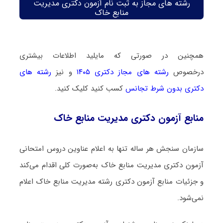
رشته های مجاز به ثبت نام آزمون دکتری مدیریت
منابع خاک
همچنین در صورتی که مایلید اطلاعات بیشتری
درخصوص
رشته های مجاز دکتری ۱۴۰۵
و نیز
رشته های
دکتری بدون شرط تجانس
کسب کنید کلیک کنید.
منابع آزمون دکتری مدیریت منابع خاک
سازمان سنجش هر ساله تنها به اعلام عناوین دروس امتحانی
آزمون دکتری مدیریت منابع خاک به‌صورت کلی اقدام می‌کند
و جزئیات منابع آزمون دکتری رشته مدیریت منابع خاک اعلام
نمی‌شود.