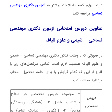
دارند. برای کسب اطلاعات بیشتر به
انجمن دکتری مهندسی
نساجی
مراجعه کنید.
عناوین دروس امتحانی آزمون دکتری مهندسی
نساجی – شیمی و علوم الیاف
در صورتی که داوطلب کنکور دکتری مهندسی نساجی – شیمی
و علوم الیاف هستید، لازم است تمامی سرفصل‌های زیر را
فارغ از این که کدام گرایش را برای ادامه تحصیل انتخاب
کرده‌اید مطالعه کنید:
– مجموعه دروس تخصصی در سطح
دروس
کارشناسی شامل ۲- (بافندگی، ریسندگی
تخصصی
مدرن)، ۳- (رنگرزی – فیزیک الیاف) و