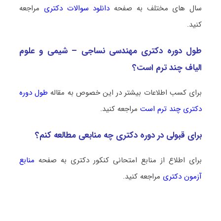
سال های مختلف به صفحه
دانلود سوالات دکتری
مراجعه
کنید.
طول دوره دکتری مهندسی نساجی – شیمی و علوم
الیاف چند ترم است؟
برای کسب اطلاعات بیشتر در این خصوص به مقاله
طول دوره
دکتری چند ترم است
مراجعه کنید.
برای قبولی در دوره دکتری چه منابعی مطالعه کنم؟
برای اطلاع از منابع امتحانی کنکور دکتری به صفحه
منابع
آزمون دکتری
مراجعه کنید.