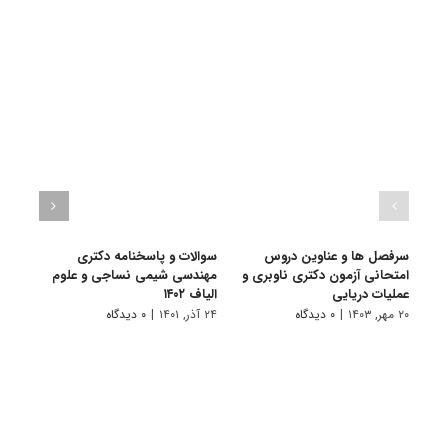
سرفصل ها و عناوین دروس
سوالات و پاسخنامه دکتری
گرای
امتحانی آزمون دکتری ناوبری و
مهندسی شیمی نساجی و علوم
نساج
عملیات دریایی
الیاف ۱۴۰۲
۱۱ تیر, ۱۴۰۱
۲۰ مهر, ۱۴۰۳
|
۰ دیدگاه
۲۴ آذر, ۱۴۰۱
|
۰ دیدگاه