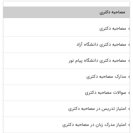
مصاحبه دکتری
مصاحبه دکتری
مصاحبه دکتری دانشگاه آزاد
مصاحبه دکتری دانشگاه پیام نور
مدارک مصاحبه دکتری
سوالات مصاحبه دکتری
امتیاز تدریس در مصاحبه دکتری
امتیاز مدرک زبان در مصاحبه دکتری