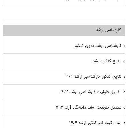
کارشناسی ارشد
کارشناسی ارشد بدون کنکور
منابع کنکور ارشد
نتایج کنکور کارشناسی ارشد ۱۴۰۴
تکمیل ظرفیت کارشناسی ارشد ۱۴۰۳
تکمیل ظرفیت ارشد دانشگاه آزاد ۱۴۰۳
زمان ثبت نام کنکور ارشد ۱۴۰۴