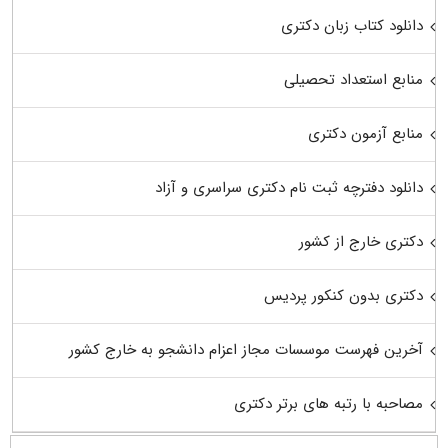
دانلود کتاب زبان دکتری
منابع استعداد تحصیلی
منابع آزمون دکتری
دانلود دفترچه ثبت نام دکتری سراسری و آزاد
دکتری خارج از کشور
دکتری بدون کنکور پردیس
آخرین فهرست موسسات مجاز اعزام دانشجو به خارج کشور
مصاحبه با رتبه های برتر دکتری