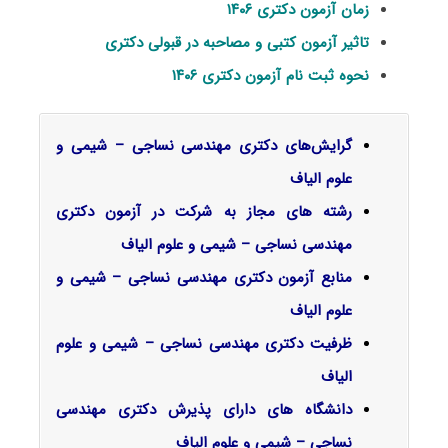
زمان آزمون دکتری ۱۴۰۶
تاثیر آزمون کتبی و مصاحبه در قبولی دکتری
نحوه ثبت نام آزمون دکتری ۱۴۰۶
گرایش‌های دکتری مهندسی نساجی –
شیمی و
علوم الیاف
رشته های مجاز به شرکت در آزمون دکتری
مهندسی نساجی – شیمی و علوم الیاف
منابع آزمون دکتری مهندسی نساجی – شیمی و
علوم الیاف
ظرفیت دکتری مهندسی نساجی – شیمی و علوم
الیاف
دانشگاه های دارای پذیرش دکتری مهندسی
نساجی – شیمی و علوم الیاف