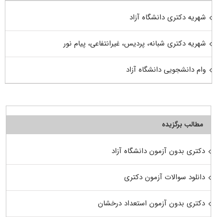
شهریه دکتری دانشگاه آزاد
شهریه دکتری شبانه، پردیس، غیرانتفاعی، پیام نور
وام دانشجویی دانشگاه آزاد
مطالب برگزیده
دکتری بدون آزمون دانشگاه آزاد
دانلود سوالات آزمون دکتری
دکتری بدون آزمون استعداد درخشان