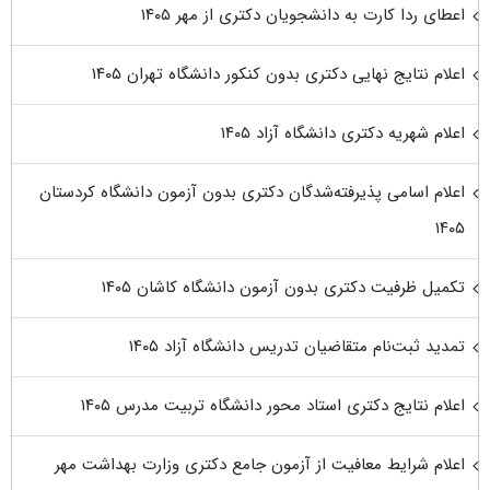
اعطای ردا کارت به دانشجویان دکتری از مهر ۱۴۰۵
اعلام نتایج نهایی دکتری بدون کنکور دانشگاه تهران ۱۴۰۵
اعلام شهریه دکتری دانشگاه آزاد ۱۴۰۵
اعلام اسامی پذیرفته‌شدگان دکتری بدون آزمون دانشگاه کردستان
۱۴۰۵
تکمیل ظرفیت دکتری بدون آزمون دانشگاه کاشان ۱۴۰۵
تمدید ثبت‌نام متقاضیان تدریس دانشگاه آزاد ۱۴۰۵
اعلام نتایج دکتری استاد محور دانشگاه تربیت مدرس ۱۴۰۵
اعلام شرایط معافیت از آزمون جامع دکتری وزارت بهداشت مهر