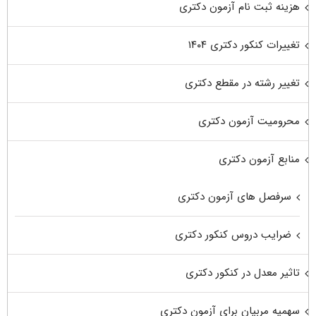
هزینه ثبت نام آزمون دکتری
تغییرات کنکور دکتری ۱۴۰۴
تغییر رشته در مقطع دکتری
محرومیت آزمون دکتری
منابع آزمون دکتری
سرفصل های آزمون دکتری
ضرایب دروس کنکور دکتری
تاثیر معدل در کنکور دکتری
سهمیه مربیان برای آزمون دکتری