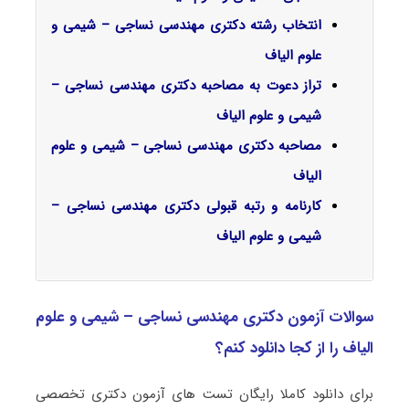
انتخاب رشته دکتری مهندسی نساجی – شیمی و
علوم الیاف
تراز دعوت به مصاحبه دکتری مهندسی نساجی –
شیمی و علوم الیاف
مصاحبه دکتری مهندسی نساجی – شیمی و علوم
الیاف
کارنامه و رتبه قبولی دکتری مهندسی نساجی –
شیمی و علوم الیاف
سوالات آزمون دکتری مهندسی نساجی – شیمی و علوم
الیاف را از کجا دانلود کنم؟
برای دانلود کاملا رایگان تست های آزمون دکتری تخصصی