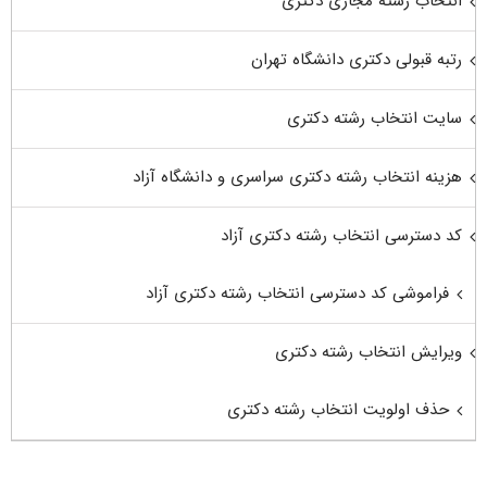
انتخاب رشته مجازی دکتری
رتبه قبولی دکتری دانشگاه تهران
سایت انتخاب رشته دکتری
هزینه انتخاب رشته دکتری سراسری و دانشگاه آزاد
کد دسترسی انتخاب رشته دکتری آزاد
فراموشی کد دسترسی انتخاب رشته دکتری آزاد
ویرایش انتخاب رشته دکتری
حذف اولویت انتخاب رشته دکتری