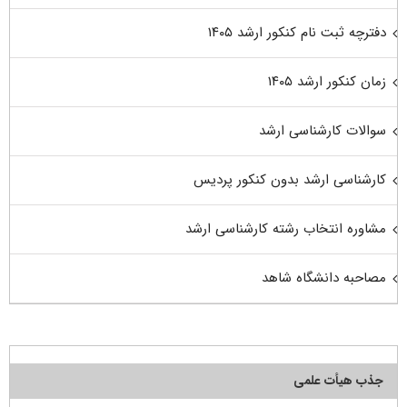
دفترچه ثبت نام کنکور ارشد ۱۴۰۵
زمان کنکور ارشد ۱۴۰۵
سوالات کارشناسی ارشد
کارشناسی ارشد بدون کنکور پردیس
مشاوره انتخاب رشته کارشناسی ارشد
مصاحبه دانشگاه شاهد
جذب هیأت علمی