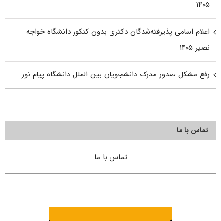
۱۴۰۵
اعلام اسامی پذیرفته‌شدگان دکتری بدون کنکور دانشگاه خواجه
نصیر ۱۴۰۵
رفع مشکل صدور مدرک دانشجویان بین الملل دانشگاه پیام نور
تماس با ما
تماس با ما