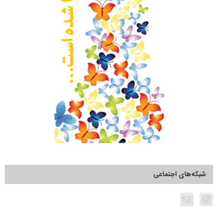
شبکه‌های اجتماعی