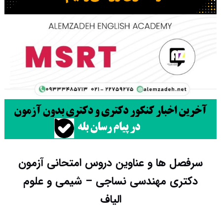
سرفصل ها و عناوین دروس امتحانی آزمون
دکتری مهندسی نساجی – شیمی و علوم
الیاف