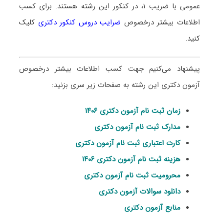
عمومی با ضریب ۱، در کنکور این رشته هستند.
برای کسب
اطلاعات بیشتر درخصوص
ضرایب دروس کنکور دکتری
کلیک
کنید.
پیشنهاد می‌کنیم جهت کسب اطلاعات بیشتر درخصوص
آزمون دکتری این رشته به صفحات زیر سری بزنید:
زمان ثبت نام آزمون دکتری ۱۴۰۶
مدارک ثبت نام آزمون دکتری
کارت اعتباری ثبت نام آزمون دکتری
هزینه ثبت نام آزمون دکتری ۱۴۰۶
محرومیت ثبت نام آزمون دکتری
دانلود سوالات آزمون دکتری
منابع آزمون دکتری