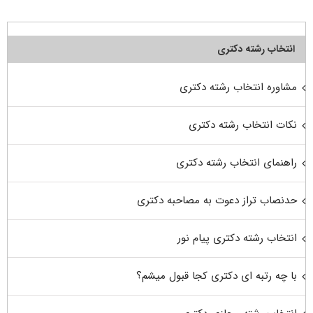
انتخاب رشته دکتری
مشاوره انتخاب رشته دکتری
نکات انتخاب رشته دکتری
راهنمای انتخاب رشته دکتری
حدنصاب تراز دعوت به مصاحبه دکتری
انتخاب رشته دکتری پیام نور
با چه رتبه ای دکتری کجا قبول میشم؟