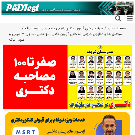
فتن
ه
حتوا
صفحه اصلی
سرفصل های آزمون دکتری
,
شیمی نساجی و علوم الیاف
سرفصل ها و عناوین دروس امتحانی آزمون دکتری مهندسی نساجی – شیمی و
علوم الیاف