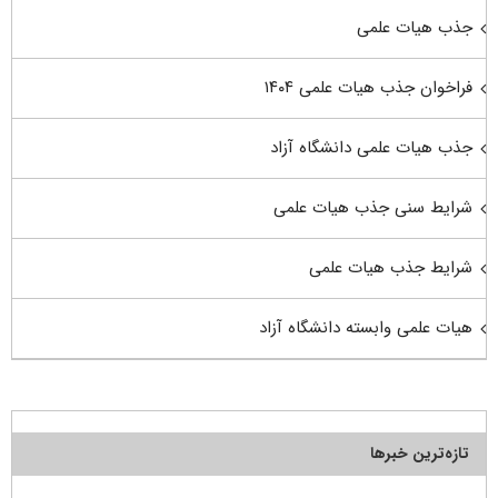
جذب هیات علمی
فراخوان جذب هیات علمی ۱۴۰۴
جذب هیات علمی دانشگاه آزاد
شرایط سنی جذب هیات علمی
شرایط جذب هیات علمی
هیات علمی وابسته دانشگاه آزاد
تازه‌ترین خبرها