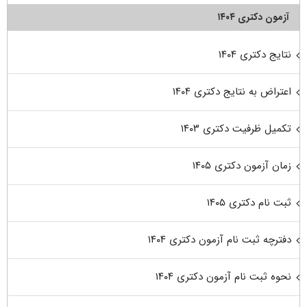
آزمون دکتری ۱۴۰۴
نتایج دکتری ۱۴۰۴
اعتراض به نتایج دکتری ۱۴۰۴
تکمیل ظرفیت دکتری ۱۴۰۳
زمان آزمون دکتری ۱۴۰۵
ثبت نام دکتری ۱۴۰۵
دفترچه ثبت نام آزمون دکتری ۱۴۰۴
نحوه ثبت نام آزمون دکتری ۱۴۰۴