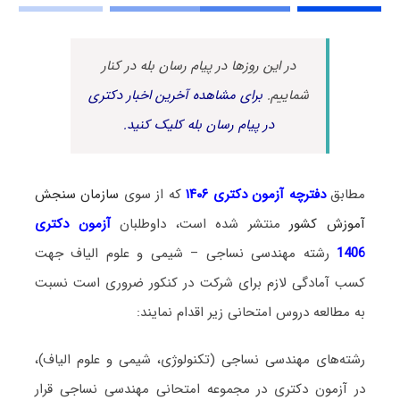
در این روزها در پیام رسان بله در کنار
شماییم.
برای مشاهده آخرین اخبار دکتری
در پیام رسان بله کلیک کنید.
مطابق
دفترچه آزمون دکتری ۱۴۰۶
که از سوی
سازمان سنجش
آموزش کشور
منتشر شده است، داوطلبان
آزمون دکتری
1406
رشته مهندسی نساجی – شیمی و علوم الیاف جهت
کسب آمادگی لازم برای شرکت در کنکور ضروری است نسبت
به مطالعه دروس امتحانی زیر اقدام نمایند:
رشته‌های مهندسی نساجی (تکنولوژی، شیمی و علوم الیاف)،
در آزمون دکتری در مجموعه امتحانی مهندسی نساجی قرار