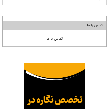
تماس با ما
تماس با ما