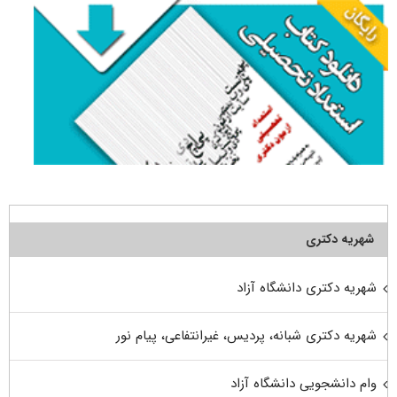
شهریه دکتری
شهریه دکتری دانشگاه آزاد
شهریه دکتری شبانه، پردیس، غیرانتفاعی، پیام نور
وام دانشجویی دانشگاه آزاد