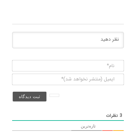
نام*
ایمیل
(منتشر
نخواهد
شد)*
3
نظرات
تازه‌ترین