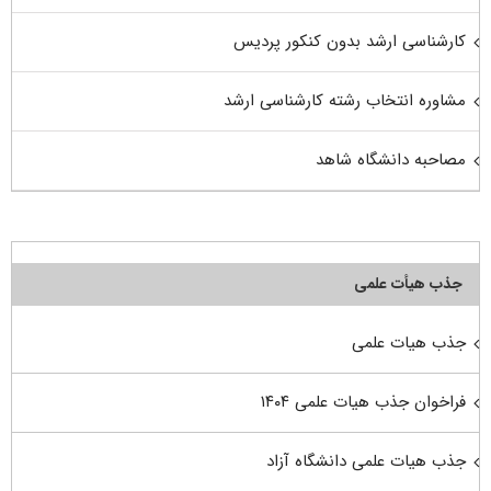
کارشناسی ارشد بدون کنکور پردیس
مشاوره انتخاب رشته کارشناسی ارشد
مصاحبه دانشگاه شاهد
جذب هیأت علمی
جذب هیات علمی
فراخوان جذب هیات علمی ۱۴۰۴
جذب هیات علمی دانشگاه آزاد