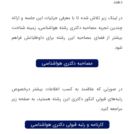
دهند.
در لینک زیر تلاش شده تا با معرفی جزئیات این جلسه و ارائه
چندین تجربه مصاحبه دکتری رشته هواشناسی، زمینه شناخت
بیشتر از فضای مصاحبه این رشته برای داوطلبانش فراهم
شود.
مصاحبه دکتری هواشناسی
در صورتی که علاقمند به کسب اطلاعات بیشتر درخصوص
رتبه‌های قبولی کنکور دکتری این رشته هستید، به صفحه زیر
مراجعه کنید:
کارنامه و رتبه قبولی دکتری هواشناسی