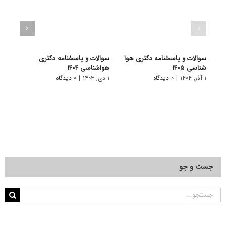
سوالات و پاسخنامه دکتری هوا
سوالات و پاسخنامه دکتری
سوال
شناسی ۱۴۰۵
هواشناسی ۱۴۰۴
هواشنا
۱ آذر, ۱۴۰۴
|
۰ دیدگاه
۱ دی, ۱۴۰۳
|
۰ دیدگاه
۱ دی, ۱۴۰۲
جست و جو
جستجو
برای: