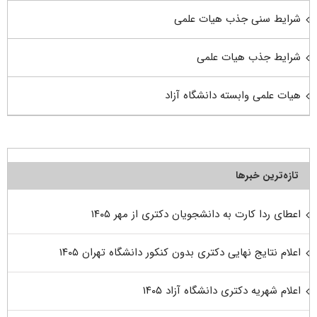
شرایط سنی جذب هیات علمی
شرایط جذب هیات علمی
هیات علمی وابسته دانشگاه آزاد
تازه‌ترین خبرها
اعطای ردا کارت به دانشجویان دکتری از مهر ۱۴۰۵
اعلام نتایج نهایی دکتری بدون کنکور دانشگاه تهران ۱۴۰۵
اعلام شهریه دکتری دانشگاه آزاد ۱۴۰۵