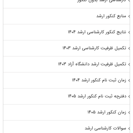
کارشناسی ارشد بدون کنکور
منابع کنکور ارشد
نتایج کنکور کارشناسی ارشد ۱۴۰۴
تکمیل ظرفیت کارشناسی ارشد ۱۴۰۳
تکمیل ظرفیت ارشد دانشگاه آزاد ۱۴۰۳
زمان ثبت نام کنکور ارشد ۱۴۰۴
دفترچه ثبت نام کنکور ارشد ۱۴۰۵
زمان کنکور ارشد ۱۴۰۵
سوالات کارشناسی ارشد