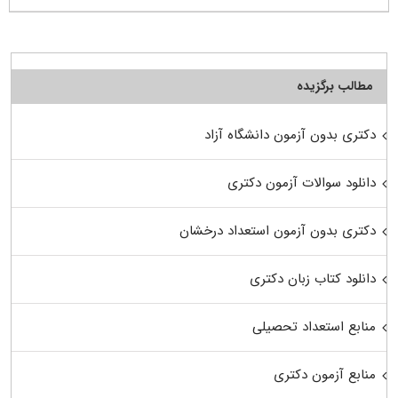
مطالب برگزیده
دکتری بدون آزمون دانشگاه آزاد
دانلود سوالات آزمون دکتری
دکتری بدون آزمون استعداد درخشان
دانلود کتاب زبان دکتری
منابع استعداد تحصیلی
منابع آزمون دکتری