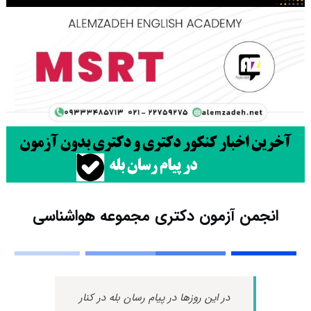
انجمن آزمون دکتری مجموعه هواشناسی
در این روزها در پیام رسان بله در کنار