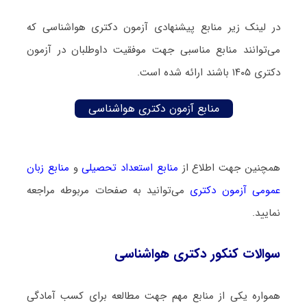
در لینک زیر منابع پیشنهادی آزمون دکتری هواشناسی که
می‌توانند منابع مناسبی جهت موفقیت داوطلبان در آزمون
دکتری ۱۴۰۵ باشند ارائه شده است.
منابع آزمون دکتری هواشناسی
همچنین جهت اطلاع از
منابع استعداد تحصیلی
و
منابع زبان
عمومی آزمون دکتری
می‌توانید به صفحات مربوطه مراجعه
نمایید.
سوالات کنکور دکتری هواشناسی
همواره یکی از منابع مهم جهت مطالعه برای کسب آمادگی