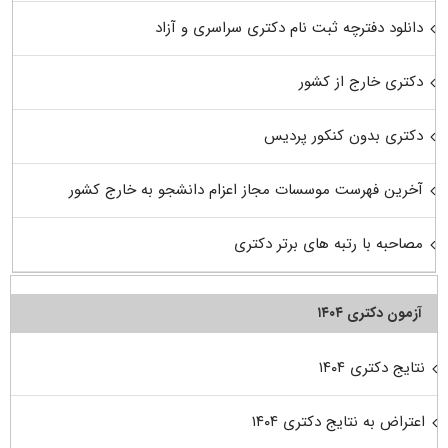
دانلود دفترچه ثبت نام دکتری سراسری و آزاد
دکتری خارج از کشور
دکتری بدون کنکور پردیس
آخرین فهرست موسسات مجاز اعزام دانشجو به خارج کشور
مصاحبه با رتبه های برتر دکتری
آزمون دکتری ۱۴۰۴
نتایج دکتری ۱۴۰۴
اعتراض به نتایج دکتری ۱۴۰۴