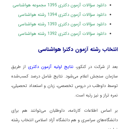
دانلود سؤالات آزمون دکتری 1395 مجموعه هواشناسی
دانلود سؤالات آزمون دکتری 1394 رشته هواشناسی
دانلود سؤالات آزمون دکتری 1393 رشته هواشناسی
دانلود سؤالات آزمون دکتری 1392 رشته هواشناسی
انتخاب رشته آزمون دکترا هواشناسی
بعد از شرکت در کنکور،
نتایج اولیه آزمون دکتری
از طریق
سازمان سنجش اعلام می‌شود. نتایج شامل درصد کسب‌شده
توسط داوطلب در دروس تخصصی، زبان و استعداد تحصیلی،
نمره تراز و نیز رتبه است.
بر اساس اطلاعات کارنامه، داوطلبان می‌توانند هم برای
دانشگاه‌های سراسری و هم دانشگاه آزاد اسلامی انتخاب رشته