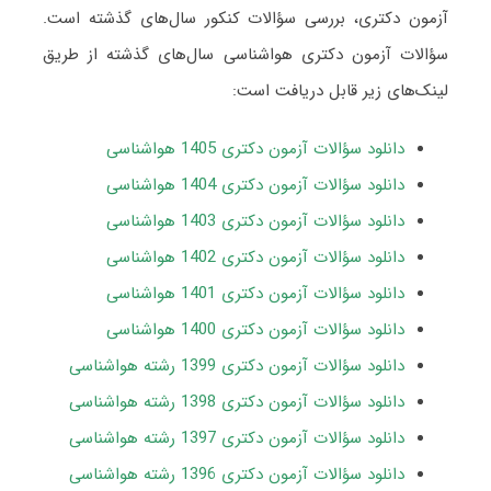
آزمون دکتری، بررسی سؤالات کنکور سال‌های گذشته است.
سؤالات آزمون دکتری هواشناسی سال‌های گذشته از طریق
لینک‌های زیر قابل دریافت است:
دانلود سؤالات آزمون دکتری 1405 هواشناسی
دانلود سؤالات آزمون دکتری 1404 هواشناسی
دانلود سؤالات آزمون دکتری 1403 هواشناسی
دانلود سؤالات آزمون دکتری 1402 هواشناسی
دانلود سؤالات آزمون دکتری 1401
هواشناسی
دانلود سؤالات آزمون دکتری 1400 هواشناسی
دانلود سؤالات آزمون دکتری 1399 رشته هواشناسی
دانلود سؤالات آزمون دکتری 1398 رشته هواشناسی
دانلود سؤالات آزمون دکتری 1397 رشته هواشناسی
دانلود سؤالات آزمون دکتری 1396 رشته هواشناسی