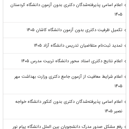
اعلام اسامی پذیرفته‌شدگان دکتری بدون آزمون دانشگاه کردستان
۱۴۰۵
تکمیل ظرفیت دکتری بدون آزمون دانشگاه کاشان ۱۴۰۵
تمدید ثبت‌نام متقاضیان تدریس دانشگاه آزاد ۱۴۰۵
اعلام نتایج دکتری استاد محور دانشگاه تربیت مدرس ۱۴۰۵
اعلام شرایط معافیت از آزمون جامع دکتری وزارت بهداشت مهر
۱۴۰۵
اعلام اسامی پذیرفته‌شدگان دکتری بدون کنکور دانشگاه خواجه
نصیر ۱۴۰۵
رفع مشکل صدور مدرک دانشجویان بین الملل دانشگاه پیام نور