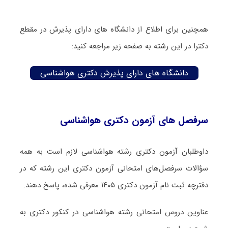
همچنین برای اطلاع از دانشگاه های دارای پذیرش در مقطع
دکترا در این رشته به صفحه زیر مراجعه کنید:
دانشگاه های دارای پذیرش دکتری هواشناسی
سرفصل های آزمون دکتری هواشناسی
داوطلبان آزمون دکتری رشته هواشناسی لازم است به همه
سؤالات سرفصل‌های امتحانی آزمون دکتری این رشته که در
دفترچه‌ ثبت نام آزمون دکتری ۱۴۰۵ معرفی شده، پاسخ دهند.
عناوین دروس امتحانی رشته هواشناسی در کنکور دکتری به