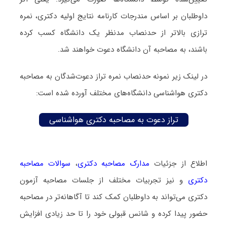
داوطلبان بر اساس مندرجات کارنامه نتایج اولیه دکتری، نمره
ترازی بالاتر از حدنصاب مدنظر یک دانشگاه کسب کرده
باشند، به مصاحبه آن دانشگاه دعوت خواهند شد.
در لینک زیر نمونه حدنصاب نمره تراز دعوت‌شدگان به مصاحبه
دکتری هواشناسی دانشگاه‌های مختلف آورده شده است:
تراز دعوت به مصاحبه دکتری هواشناسی
اطلاع از جزئیات
مدارک مصاحبه دکتری
،
سوالات مصاحبه
دکتری
و نیز تجربیات مختلف از جلسات مصاحبه آزمون
دکتری می‌تواند به داوطلبان کمک کند تا آگاهانه‌تر در مصاحبه
حضور پیدا کرده و شانس قبولی خود را تا حد زیادی افزایش