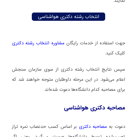
نمایند.
انتخاب رشته دکتری هواشناسی
جهت استفاده از خدمات رایگان
مشاوره انتخاب رشته دکتری
کلیک کنید.
سپس نتایج انتخاب رشته دکتری از سوی سازمان سنجش
اعلام می‌شود. در این مرحله داوطلبان متوجه خواهند شد که
برای مصاحبه کدام دانشگاه‌ها دعوت شده‌اند.
مصاحبه دکتری هواشناسی
دعوت به
مصاحبه دکتری
بر اساس کسب حدنصاب نمره تراز
تعیین‌شده توسط دانشگاه‌ها صورت می‌گیرد. یعنی اگر