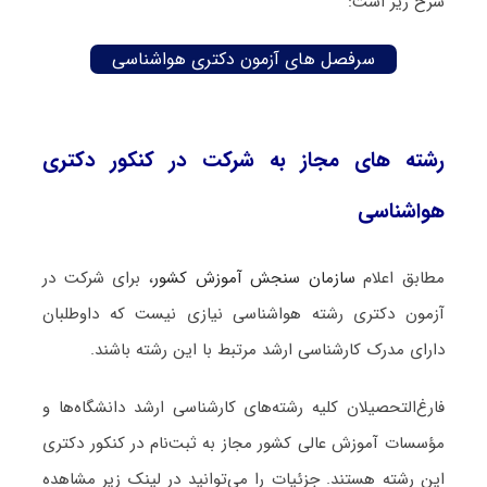
شرح زیر است:
سرفصل های آزمون دکتری هواشناسی
رشته های مجاز به شرکت در کنکور دکتری
هواشناسی
مطابق اعلام
سازمان سنجش آموزش کشور
، برای شرکت در
آزمون دکتری رشته هواشناسی نیازی نیست که داوطلبان
دارای مدرک کارشناسی ارشد مرتبط با این رشته باشند.
فارغ‌‌التحصیلان کلیه رشته‌های کارشناسی ارشد دانشگاه‌ها و
مؤسسات آموزش عالی کشور مجاز به ثبت‌نام در کنکور دکتری
این رشته هستند. جزئیات را می‌توانید در لینک زیر مشاهده