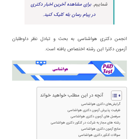
شماییم.
برای مشاهده آخرین اخبار دکتری
در پیام رسان بله کلیک کنید.
انجمن دکتری هواشناسی به بحث و تبادل نظر داوطلبان
آزمون دکترا این رشته اختصاص یافته است.
آنچه در این مطلب خواهید خواند
گرایش‌های دکتری هواشناسی
ظرفیت پذیرش آزمون دکتری هواشناسی
سرفصل های آزمون دکتری هواشناسی
رشته های مجاز به شرکت در کنکور دکتری هواشناسی
منابع آزمون دکتری هواشناسی
سوالات کنکور دکتری هواشناسی