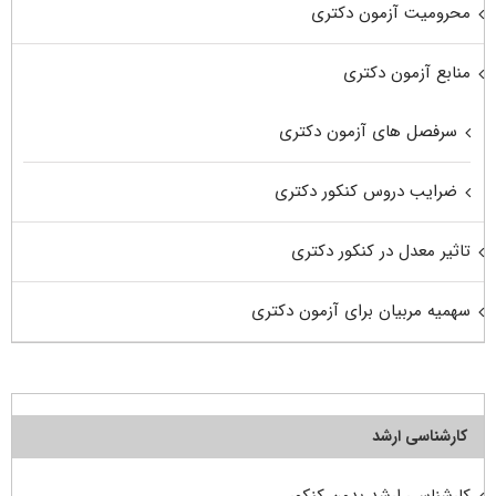
محرومیت آزمون دکتری
منابع آزمون دکتری
سرفصل های آزمون دکتری
ضرایب دروس کنکور دکتری
تاثیر معدل در کنکور دکتری
سهمیه مربیان برای آزمون دکتری
کارشناسی ارشد