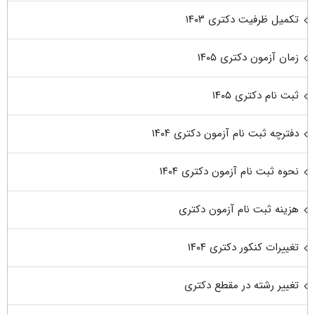
تکمیل ظرفیت دکتری ۱۴۰۳
زمان آزمون دکتری ۱۴۰۵
ثبت نام دکتری ۱۴۰۵
دفترچه ثبت نام آزمون دکتری ۱۴۰۴
نحوه ثبت نام آزمون دکتری ۱۴۰۴
هزینه ثبت نام آزمون دکتری
تغییرات کنکور دکتری ۱۴۰۴
تغییر رشته در مقطع دکتری