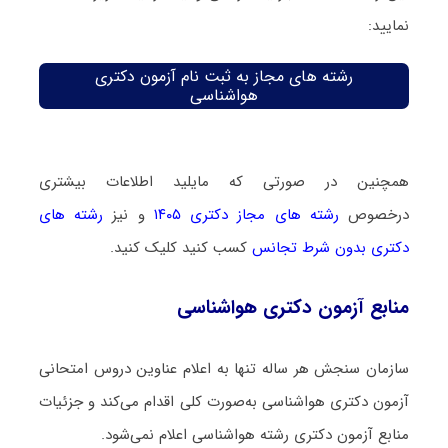
نمایید:
رشته های مجاز به ثبت نام آزمون دکتری
هواشناسی
همچنین در صورتی که مایلید اطلاعات بیشتری
درخصوص
رشته های مجاز دکتری ۱۴۰۵
و نیز
رشته های
دکتری بدون شرط تجانس
کسب کنید کلیک کنید.
منابع آزمون دکتری هواشناسی
سازمان سنجش هر ساله تنها به اعلام عناوین دروس امتحانی
آزمون دکتری هواشناسی به‌صورت کلی اقدام می‌کند و جزئیات
منابع آزمون دکتری رشته هواشناسی اعلام نمی‌شود.