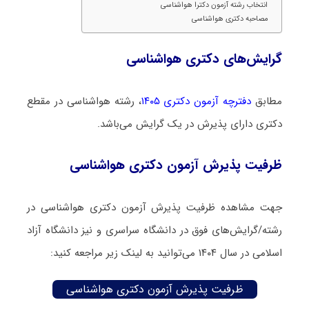
انتخاب رشته آزمون دکترا هواشناسی
مصاحبه دکتری هواشناسی
گرایش‌های دکتری هواشناسی
مطابق
دفترچه آزمون دکتری ۱۴۰۵
، رشته هواشناسی در مقطع
دکتری دارای پذیرش در یک گرایش می‌باشد.
ظرفیت پذیرش آزمون دکتری هواشناسی
جهت مشاهده ظرفیت پذیرش آزمون دکتری هواشناسی در
رشته/گرایش‌های فوق در دانشگاه سراسری و نیز دانشگاه آزاد
اسلامی در سال ۱۴۰۴ می‌توانید به لینک زیر مراجعه کنید:
ظرفیت پذیرش آزمون دکتری هواشناسی