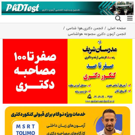
فتن
ه
حتوا
صفحه اصلی
انجمن دکتری
,
هوا شناسی
انجمن آزمون دکتری مجموعه هواشناسی