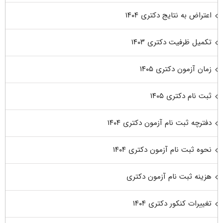
اعتراض به نتایج دکتری ۱۴۰۴
تکمیل ظرفیت دکتری ۱۴۰۳
زمان آزمون دکتری ۱۴۰۵
ثبت نام دکتری ۱۴۰۵
دفترچه ثبت نام آزمون دکتری ۱۴۰۴
نحوه ثبت نام آزمون دکتری ۱۴۰۴
هزینه ثبت نام آزمون دکتری
تغییرات کنکور دکتری ۱۴۰۴