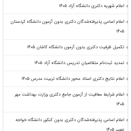
اعلام شهریه دکتری دانشگاه آزاد ۱۴۰۵
اعلام اسامی پذیرفته‌شدگان دکتری بدون آزمون دانشگاه کردستان
۱۴۰۵
تکمیل ظرفیت دکتری بدون آزمون دانشگاه کاشان ۱۴۰۵
تمدید ثبت‌نام متقاضیان تدریس دانشگاه آزاد ۱۴۰۵
اعلام نتایج دکتری استاد محور دانشگاه تربیت مدرس ۱۴۰۵
اعلام شرایط معافیت از آزمون جامع دکتری وزارت بهداشت مهر
۱۴۰۵
اعلام اسامی پذیرفته‌شدگان دکتری بدون کنکور دانشگاه خواجه
نصیر ۱۴۰۵