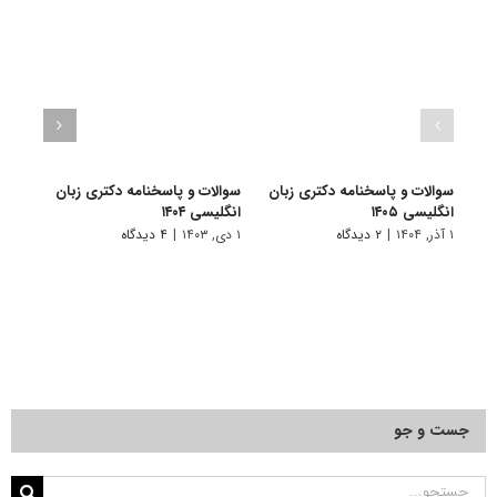
سوالات و پاسخنامه دکتری زبان
سوالات و پاسخنامه دکتری زبان
سوال
انگلیسی ۱۴۰۵
انگلیسی ۱۴۰۴
آموز
۱۴۰۳
۱ آذر, ۱۴۰۴
|
۲ دیدگاه
۱ دی, ۱۴۰۳
|
۴ دیدگاه
۱ دی, ۱۴۰۲
جست و جو
جستجو