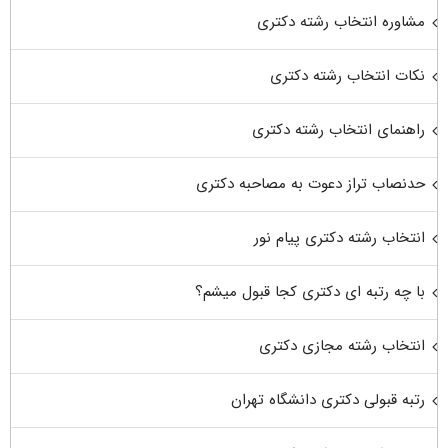
مشاوره انتخاب رشته دکتری
نکات انتخاب رشته دکتری
راهنمای انتخاب رشته دکتری
حدنصاب تراز دعوت به مصاحبه دکتری
انتخاب رشته دکتری پیام نور
با چه رتبه ای دکتری کجا قبول میشم؟
انتخاب رشته مجازی دکتری
رتبه قبولی دکتری دانشگاه تهران