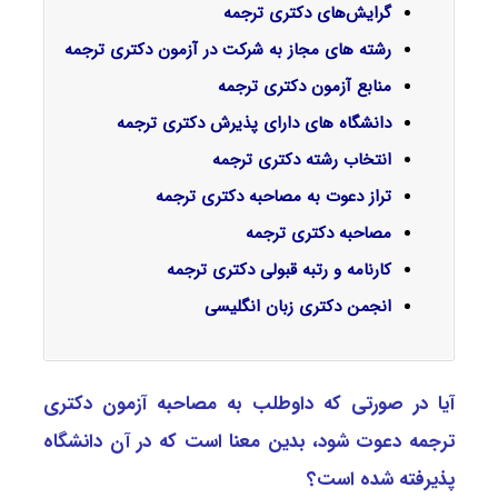
گرایش‌های دکتری ﺗﺮﺟﻤﻪ
رشته های مجاز به شرکت در آزمون دکتری ترجمه
منابع آزمون دکتری ترجمه
دانشگاه های دارای پذیرش دکتری ترجمه
انتخاب رشته دکتری ترجمه
تراز دعوت به مصاحبه دکتری ترجمه
مصاحبه دکتری ترجمه
کارنامه و رتبه قبولی دکتری ترجمه
انجمن دکتری زبان انگلیسی
آیا در صورتی که داوطلب به مصاحبه آزمون دکتری
ﺗﺮﺟﻤﻪ دعوت شود، بدین معنا است که در آن دانشگاه
پذیرفته شده است؟