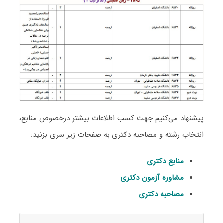
پیشنهاد می‌کنیم جهت کسب اطلاعات بیشتر درخصوص منابع،
انتخاب رشته و مصاحبه دکتری به صفحات زیر سری بزنید:
منابع دکتری
مشاوره آزمون دکتری
مصاحبه دکتری