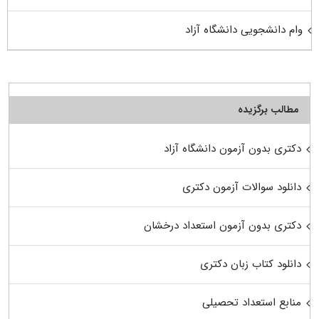
وام دانشجویی دانشگاه آزاد
مطالب برگزیده
دکتری بدون آزمون دانشگاه آزاد
دانلود سوالات آزمون دکتری
دکتری بدون آزمون استعداد درخشان
دانلود کتاب زبان دکتری
منابع استعداد تحصیلی