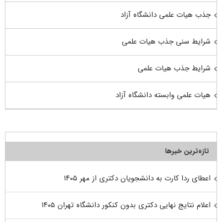
جذب هیات علمی دانشگاه آزاد
شرایط سنی جذب هیات علمی
شرایط جذب هیات علمی
هیات علمی وابسته دانشگاه آزاد
تازه‌ترین خبرها
اعطای ردا کارت به دانشجویان دکتری از مهر ۱۴۰۵
اعلام نتایج نهایی دکتری بدون کنکور دانشگاه تهران ۱۴۰۵