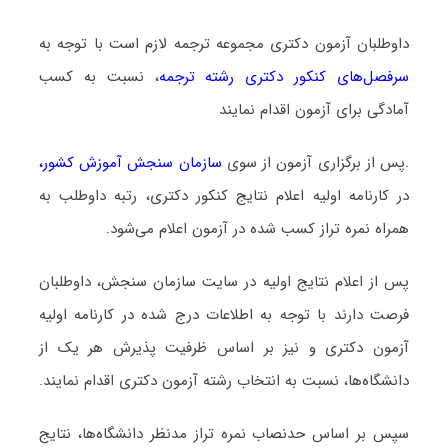
داوطلبان آزمون دکتری مجموعه ﺗﺮﺟﻤﻪ لازم است با توجه به
سرفصل‌های کنکور دکتری رشته ﺗﺮﺟﻤﻪ
، نسبت به کسب
آمادگی برای آزمون اقدام نمایند
.پس از برگزاری آزمون از سوی
سازمان سنجش آموزش کشور
،
در کارنامه اولیه اعلام نتایج کنکور دکتری، رتبه داوطلب به
همراه نمره تراز کسب شده در آزمون اعلام می‌شود.
پس از اعلام نتایج اولیه در سایت سازمان سنجش، داوطلبان
فرصت دارند با توجه به اطلاعات درج شده در کارنامه اولیه
آزمون دکتری و نیز بر اساس ظرفیت پذیرش هر یک از
دانشگاه‌ها، نسبت به انتخاب رشته آزمون دکتری اقدام نمایند.
سپس بر اساس حدنصاب نمره تراز مدنظر دانشگاه‌ها، نتایج