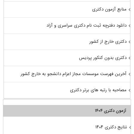
منابع آزمون دکتری
دانلود دفترچه ثبت نام دکتری سراسری و آزاد
دکتری خارج از کشور
دکتری بدون کنکور پردیس
آخرین فهرست موسسات مجاز اعزام دانشجو به خارج کشور
مصاحبه با رتبه های برتر دکتری
آزمون دکتری ۱۴۰۴
نتایج دکتری ۱۴۰۴