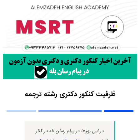
ظرفیت کنکور دکتری رشته ﺗﺮﺟﻤﻪ
در این روزها در پیام رسان بله در کنار