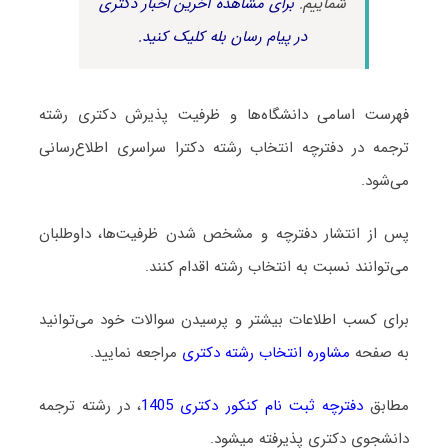
شماییم.
برای مشاهده آخرین اخبار دکتری
در پیام رسان بله کلیک کنید.
فهرست اسامی دانشگاه‌ها و ظرفیت پذیرش دکتری رشته
ﺗﺮﺟﻤﻪ در دفترچه انتخاب رشته دکترا سراسری اطلاع‌رسانی
می‌شود.
پس از انتشار دفترچه و مشخص شدن ظرفیت‌ها، داوطلبان
می‌توانند نسبت به انتخاب رشته اقدام کنند.
برای کسب اطلاعات بیشتر و پرسیدن سوالات خود می‌توانید
به صفحه
مشاوره انتخاب رشته دکتری
مراجعه نمایید.
مطابق
دفترچه ثبت نام کنکور دکتری 1405
، در رشته ﺗﺮﺟﻤﻪ
دانشجوی دکتری پذیرفته میشود.