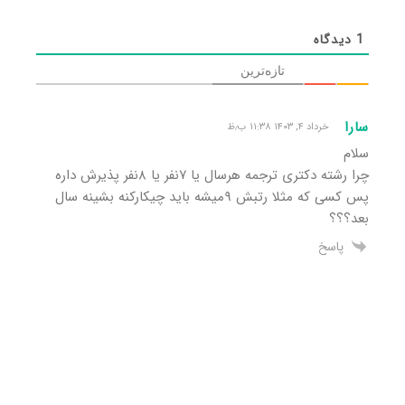
1
دیدگاه
تازه‌ترین
سارا
خرداد ۴, ۱۴۰۳ ۱۱:۳۸ ب٫ظ
سلام
چرا رشته دکتری ترجمه هرسال یا ۷نفر یا ۸نفر پذیرش داره
پس کسی که مثلا رتبش ۹میشه باید چیکارکنه بشینه سال
بعد؟؟؟
پاسخ