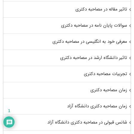
تاثیر مقاله در مصاحبه دکتری
سوالات پایان نامه در مصاحبه دکتری
معرفی خود به انگلیسی در مصاحبه دکتری
تاثیر دانشگاه ارشد در مصاحبه دکتری
تجربیات مصاحبه دکتری
زمان مصاحبه دکتری
زمان مصاحبه دکتری دانشگاه آزاد
1
شانس قبولی در مصاحبه دکتری دانشگاه آزاد