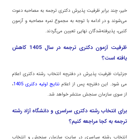
خیر، چند برابر ظرفیت پذیرش دکتری ﺗﺮﺟﻤﻪ به مصاحبه دعوت
می‌شوند و در ادامه با توجه به مجموع نمره مصاحبه و آزمون
کتبی، پذیرفته‌شدگان نهایی تعیین می‌گردند.
ظرفیت آزمون دکتری ﺗﺮﺟﻤﻪ در سال 1405 کاهش
یافته است؟
جزئیات ظرفیت پذیرش در دفترچه انتخاب رشته دکتری اعلام
می شود. این دفترچه پس از اعلام
نتایج اولیه دکتری 1405
،
از سوی سازمان سنجش منتشر خواهد شد.
برای انتخاب رشته دکتری سراسری و دانشگاه آزاد رشته
ﺗﺮﺟﻤﻪ به کجا مراجعه کنیم؟
انتخاب رشته سراسری در سایت سازمان سنجش و انتخاب