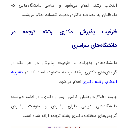
انتخاب رشته اعلام می‌شود و اسامی دانشگاه‌هایی که
داوطلبان به مصاحبه دکتری دعوت شده‌اند اعلام می‌شود.
ظرفیت پذیرش دکتری رشته ﺗﺮﺟﻤﻪ در
دانشگاه‌های سراسری
دانشگاه‌های پذیرنده و ظرفیت پذیرش در هر یک از
گرایش‌های دکتری رشته ﺗﺮﺟﻤﻪ متفاوت است که در
دفترچه
انتخاب رشته دکتری
اعلام می‌شود.
جهت اطلاع داوطلبان گرامی آزمون دکتری، در ادامه فهرست
دانشگاه‌های دولتی دارای پذیرش و ظرفیت پذیرش
گرایش‌های مختلف دکتری رشته ﺗﺮﺟﻤﻪ ارائه شده است: