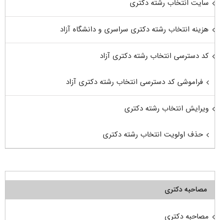
سایت انتخاب رشته دکتری
هزینه انتخاب رشته دکتری سراسری و دانشگاه آزاد
کد دسترسی انتخاب رشته دکتری آزاد
فراموشی کد دسترسی انتخاب رشته دکتری آزاد
ویرایش انتخاب رشته دکتری
حذف اولویت انتخاب رشته دکتری
مصاحبه دکتری
مصاحبه دکتری