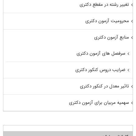
تغییر رشته در مقطع دکتری
محرومیت آزمون دکتری
منابع آزمون دکتری
سرفصل های آزمون دکتری
ضرایب دروس کنکور دکتری
تاثیر معدل در کنکور دکتری
سهمیه مربیان برای آزمون دکتری