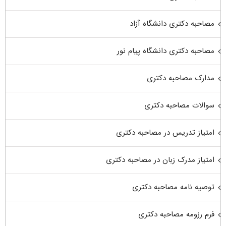
مصاحبه دکتری دانشگاه آزاد
مصاحبه دکتری دانشگاه پیام نور
مدارک مصاحبه دکتری
سوالات مصاحبه دکتری
امتیاز تدریس در مصاحبه دکتری
امتیاز مدرک زبان در مصاحبه دکتری
توصیه نامه مصاحبه دکتری
فرم رزومه مصاحبه دکتری