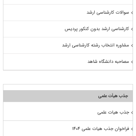
سوالات کارشناسی ارشد
کارشناسی ارشد بدون کنکور پردیس
مشاوره انتخاب رشته کارشناسی ارشد
مصاحبه دانشگاه شاهد
جذب هیأت علمی
جذب هیات علمی
فراخوان جذب هیات علمی ۱۴۰۴