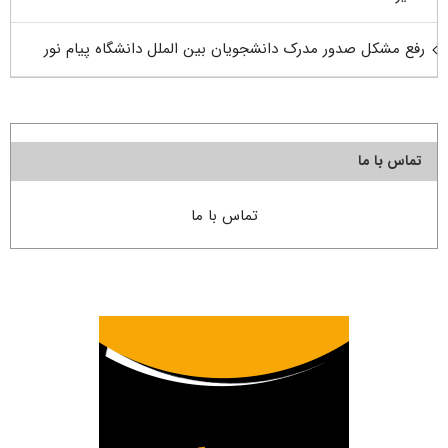
رفع مشکل صدور مدرک دانشجویان بین الملل دانشگاه پیام نور
تماس با ما
تماس با ما