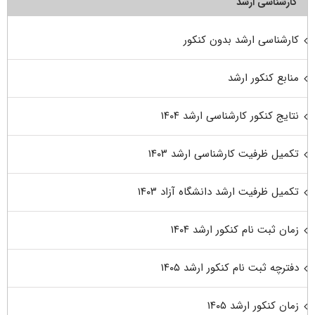
کارشناسی ارشد
کارشناسی ارشد بدون کنکور
منابع کنکور ارشد
نتایج کنکور کارشناسی ارشد ۱۴۰۴
تکمیل ظرفیت کارشناسی ارشد ۱۴۰۳
تکمیل ظرفیت ارشد دانشگاه آزاد ۱۴۰۳
زمان ثبت نام کنکور ارشد ۱۴۰۴
دفترچه ثبت نام کنکور ارشد ۱۴۰۵
زمان کنکور ارشد ۱۴۰۵