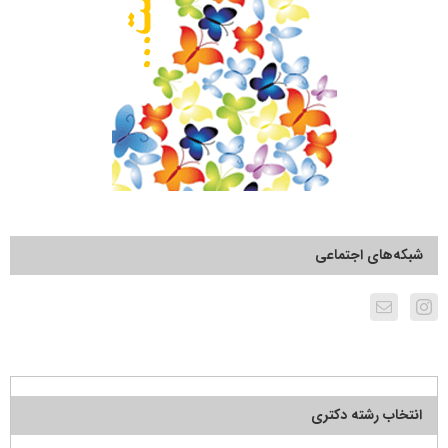
شبکه‌های اجتماعی
انتخاب رشته دکتری