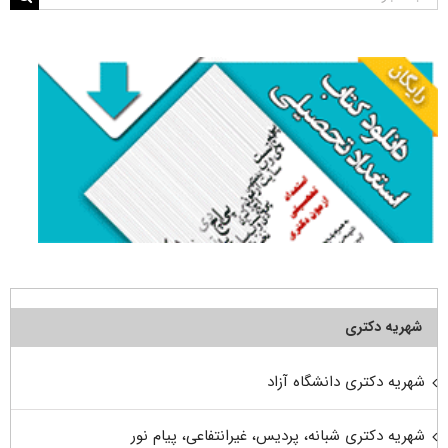
برای:
شهریه دکتری
شهریه دکتری دانشگاه آزاد
شهریه دکتری شبانه، پردیس، غیرانتفاعی، پیام نور