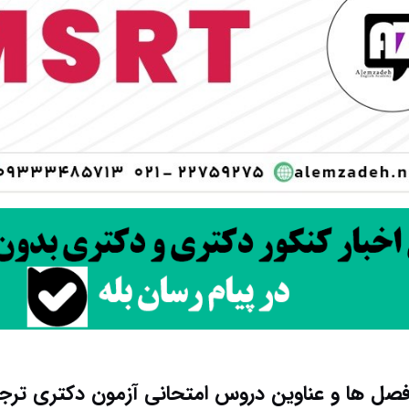
صل ها و عناوین دروس امتحانی آزمون دکتری ترج