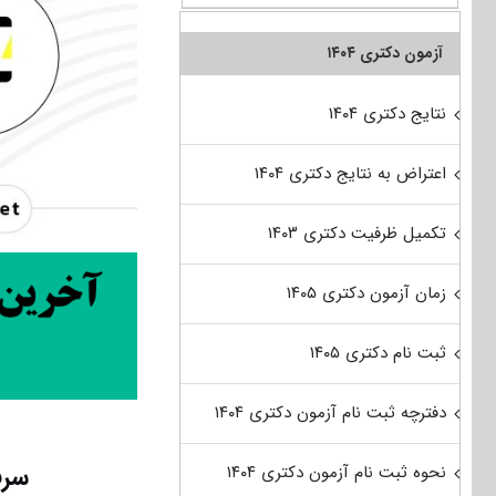
آزمون دکتری ۱۴۰۴
نتایج دکتری ۱۴۰۴
اعتراض به نتایج دکتری ۱۴۰۴
تکمیل ظرفیت دکتری ۱۴۰۳
زمان آزمون دکتری ۱۴۰۵
ثبت نام دکتری ۱۴۰۵
دفترچه ثبت نام آزمون دکتری ۱۴۰۴
سرف
نحوه ثبت نام آزمون دکتری ۱۴۰۴