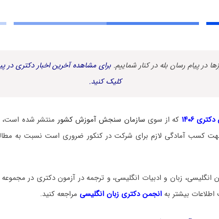
زها در پیام رسان بله در کنار شماییم.
برای مشاهده آخرین اخبار دکتری در پیا
کلیک کنید.
کتری ۱۴۰۶
که از سوی
سازمان سنجش آموزش کشور
منتشر شده است، د
هت کسب آمادگی لازم برای شرکت در کنکور ضروری است نسبت به مطالع
 انگلیسی، زبان و ادبیات انگلیسی، و ترجمه در آزمون دکتری در مجموعه 
 اطلاعات بیشتر به
انجمن دکتری زبان انگلیسی
مراجعه کنید.