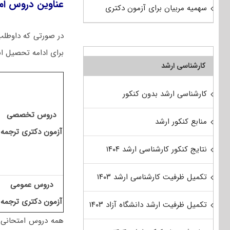
عناوین دروس ام
سهمیه مربیان برای آزمون دکتری
در صورتی که داوطلب 
برای ادامه تحصیل انت
کارشناسی ارشد
کارشناسی ارشد بدون کنکور
دروس تخصصی
منابع کنکور ارشد
آزمون دکتری ترجمه
نتایج کنکور کارشناسی ارشد ۱۴۰۴
تکمیل ظرفیت کارشناسی ارشد ۱۴۰۳
دروس عمومی
آزمون دکتری ترجمه
تکمیل ظرفیت ارشد دانشگاه آزاد ۱۴۰۳
همه دروس امتحانی