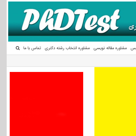
یس
مشاوره مقاله نویسی
مشاوره انتخاب رشته دکتری
تماس با ما