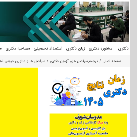
فتن
ه
حتوا
دکتری
مشاوره دکتری
زبان دکتری
استعداد تحصیلی
مصاحبه دکتری
س
صفحه اصلی
ترجمه
,
سرفصل های آزمون دکتری
سرفصل ها و عناوین دروس امتح