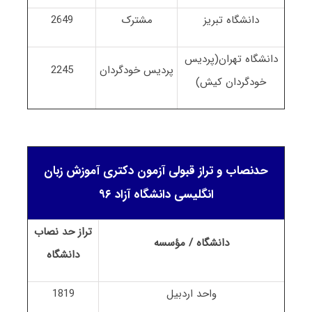
دانشگاه تبریز
مشترک
2649
دانشگاه تهران(پردیس
پردیس خودگردان
2245
خودگردان کیش)
حدنصاب و تراز قبولی آزمون دکتری آموزش زبان
انگلیسی دانشگاه آزاد ۹۶
تراز حد نصاب
دانشگاه / مؤسسه
دانشگاه
واحد اردبیل
1819