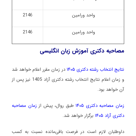
واحد ورامین
2146
واحد ورامین
2146
مصاحبه دکتری آموزش زبان انگلیسی
نتایج انتخاب رشته دکتری ۱۴۰۵
در زمان مقرر اعلام خواهد شد
و زمان اعلام نتایج انتخاب رشته دکتری آزاد 1405 نیز پس از
آن خواهد بود.
زمان مصاحبه دکتری ۱۴۰۵
طبق روال، پیش از
زمان مصاحبه
دکتری آزاد ۱۴۰۵
برگزار خواهد شد.
داوطلبان لازم است در فرصت باقی‌مانده نسبت به کسب