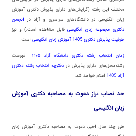
مختلف این رشته (گرایش‌های دارای پذیرش دکتری آموزش
زبان انگلیسی در دانشگاه‌های سراسری و آزاد در
انجمن
دکتری مجموعه زبان انگلیسی
قابل مشاهده است.) و نیز
ظرفیت پذیرش دکتری 1405 آموزش زبان انگلیسی
است.
زمان انتخاب رشته دکتری دانشگاه آزاد ۱۴۰۵
فهرست
رشته‌محل‌های دارای پذیرش در
دفترچه انتخاب رشته دکتری
آزاد 1405
اعلام خواهد شد.
حد نصاب تراز دعوت به مصاحبه دکتری آموزش
زبان انگلیسی
طی چند سال اخیر، دعوت به مصاحبه دکتری آموزش زبان