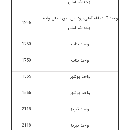
آیت الله آملی
واحد آیت الله آملی-پردیس بین الملل واحد
1295
آیت الله آملی
واحد بناب
1750
واحد بناب
1750
واحد بوشهر
1555
واحد بوشهر
1555
واحد تبریز
2118
واحد تبریز
2118