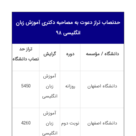
حدنصاب تراز دعوت به مصاحبه دکتری آموزش زبان
انگلیسی ۹۸
تراز حد
دانشگاه / مؤسسه
دوره
گرایش
نصاب
دانشگاه
آموزش
دانشگاه اصفهان
روزانه
زبان
5450
انگلیسی
آموزش
دانشگاه اصفهان
نوبت دوم
زبان
4260
انگلیسی