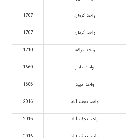
واحد کرمان
1707
واحد کرمان
1707
واحد مراغه
1710
واحد ملایر
1660
واحد میبد
1686
واحد نجف آباد
2016
واحد نجف آباد
2016
واحد نجف آباد
2016