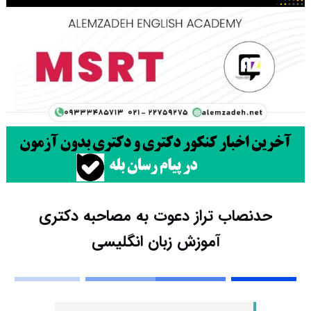
حدنصاب تراز دعوت به مصاحبه دکتری
آموزش زبان انگلیسی