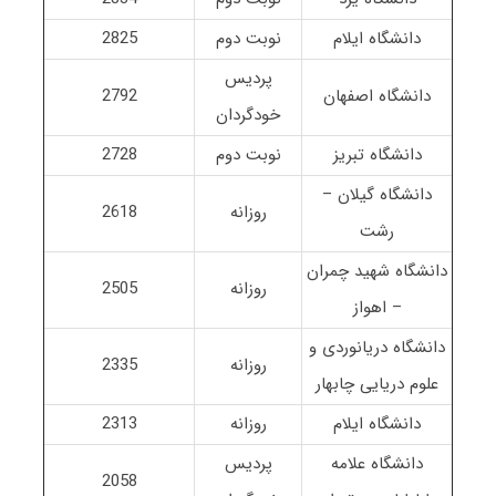
دانشگاه ایلام
نوبت دوم
2825
پردیس
دانشگاه اصفهان
2792
خودگردان
دانشگاه تبریز
نوبت دوم
2728
دانشگاه گیلان –
روزانه
2618
رشت
دانشگاه شهید چمران
روزانه
2505
– اهواز
دانشگاه دریانوردی و
روزانه
2335
علوم دریایی چابهار
دانشگاه ایلام
روزانه
2313
دانشگاه علامه
پردیس
2058