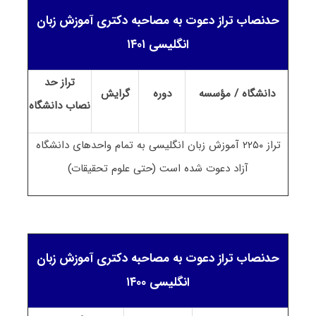
حدنصاب تراز دعوت به مصاحبه دکتری آموزش زبان
انگلیسی ۱۴۰۱
تراز حد
دانشگاه / مؤسسه
دوره
گرایش
نصاب
دانشگاه
تراز ۲۲۵۰ آموزش زبان انگلیسی به تمام واحدهای دانشگاه
آزاد دعوت شده است (حتی علوم تحقیقات)
حدنصاب تراز دعوت به مصاحبه دکتری آموزش زبان
انگلیسی ۱۴۰۰