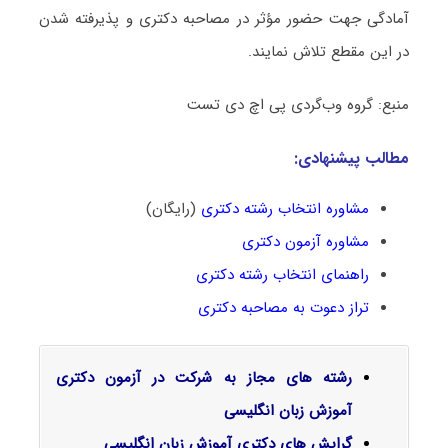
آمادگی جهت حضور مؤثر در مصاحبه دکتری و پذیرفته شدن
در این مقطع تلاش نمایند.
منبع: گروه وب‌گردی پی اچ دی تست
مطالب پیشنهادی:
مشاوره انتخاب رشته دکتری
(رایگان)
مشاوره آزمون دکتری
راهنمای انتخاب رشته دکتری
تراز دعوت به مصاحبه دکتری
رشته های مجاز به شرکت در آزمون دکتری
آموزش زبان انگلیسی
گرایش‌ های دکتری آموزش زبان انگلیسی