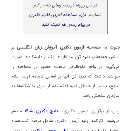
در این روزها در پیام رسان بله در کنار
شماییم.
برای مشاهده آخرین اخبار دکتری
در پیام رسان بله کلیک کنید.
دعوت به مصاحبه آزمون دکتری آموزش زبان انگلیسی
بر
اساس
حدنصاب نمره تراز
مدنظر هر یک از دانشگاه‌ها صورت
می‌گیرد؛ در واقع داوطلبانی فرصت حضور در مصاحبه را
خواهند داشت که نمره کل آنها بر اساس کارنامه اولیه اعلام
نتایج، بیشتر از حداقل نمره اعلام‌شده از سوی دانشگاه‌ها به
سازمان سنجش باشد.
پس از برگزاری آزمون دکتری،
نتایج دکتری ۱۴۰۵
منتشر
می‌شود. کارنامه اولیه آزمون دکتری شامل درصد کسب‌شده
توسط داوطلب در دروس
زبان عمومی دکتری
و دروس