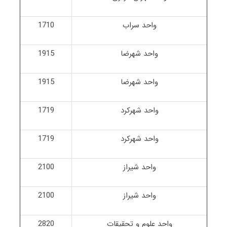
واحد سراب
1710
واحد شهرضا
1915
واحد شهرضا
1915
واحد شهرکرد
1719
واحد شهرکرد
1719
واحد شیراز
2100
واحد شیراز
2100
واحد علوم و تحقیقات
2820