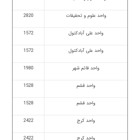
واحد علوم و تحقیقات
2820
واحد علی آبادکتول
1572
واحد علی آبادکتول
1572
واحد قائم شهر
1980
واحد قشم
1528
واحد قشم
1528
واحد کرج
2422
واحد کرج
2422