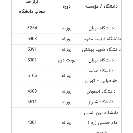
تراز حد
دانشگاه / مؤسسه
دوره
نصاب
دانشگاه
دانشگاه تهران
روزانه
6254
دانشگاه تربیت مدرس
روزانه
5408
دانشگاه شهید بهشتی
روزانه
5391
دانشگاه تهران
نوبت دوم
5301
دانشگاه علامه
روزانه
5165
طباطبایی – تهران
دانشگاه اصفهان
روزانه
4600
دانشگاه شیراز
روزانه
4511
دانشگاه بین المللی
امام خمینی (ره ) –
روزانه
4301
قزوین