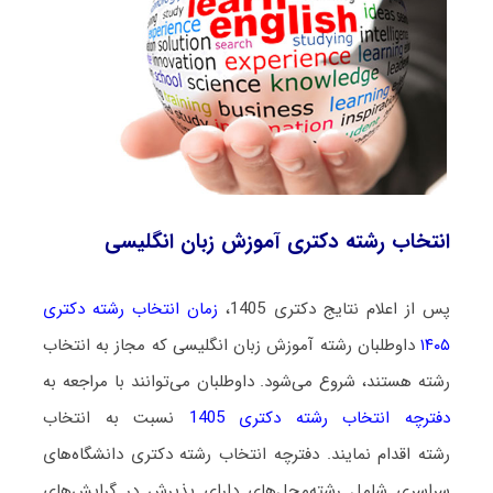
انتخاب رشته دکتری آموزش زبان انگلیسی
پس از اعلام نتایج دکتری 1405،
زمان انتخاب رشته دکتری
۱۴۰۵
داوطلبان رشته آموزش زبان انگلیسی که مجاز به انتخاب
رشته هستند،
شروع می‌شود
. داوطلبان می‌توانند با مراجعه به
دفترچه انتخاب رشته دکتری 1405
نسبت به انتخاب
رشته اقدام نمایند. دفترچه انتخاب رشته دکتری دانشگاه‌های
سراسری شامل رشته‌محل‌های دارای پذیرش در گرایش‌های