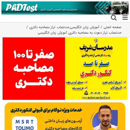
فتن
ه
حتوا
صفحه اصلی
آموزش زبان انگلیسی
,
حدنصاب تراز مصاحبه دکتری
حدنصاب تراز دعوت به مصاحبه دکتری آموزش زبان انگلیسی