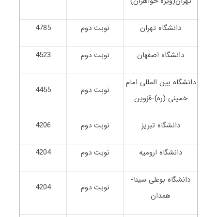
تهران(ویژه خواهران)
دانشگاه تهران
نوبت دوم
4785
دانشگاه اصفهان
نوبت دوم
4523
دانشگاه بین المللی امام
نوبت دوم
4455
خمینی (ره)-قزوین
دانشگاه تبریز
نوبت دوم
4206
دانشگاه ارومیه
نوبت دوم
4204
دانشگاه بوعلی سینا-
نوبت دوم
4204
همدان