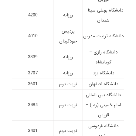
دانشگاه بوعلی سینا –
روزانه
4200
همدان
پردیس
دانشگاه تربیت مدرس
4010
خودگردان
دانشگاه رازی –
روزانه
3839
کرمانشاه
دانشگاه یزد
روزانه
3707
دانشگاه اصفهان
نوبت دوم
3601
دانشگاه بین المللی
امام خمینی (ره ) –
نوبت دوم
3484
قزوین
دانشگاه فردوسی
نوبت دوم
3401
مشهد