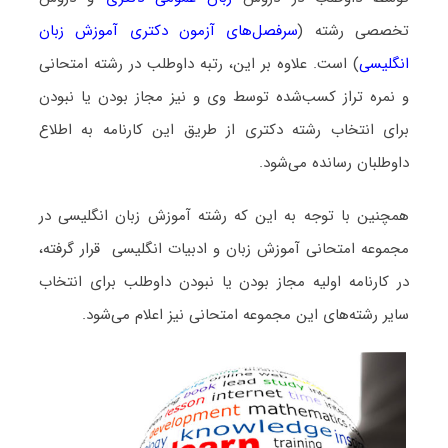
تخصصی رشته (
سرفصل‌های آزمون دکتری آموزش زبان
انگلیسی
) است. علاوه بر این، رتبه داوطلب در رشته امتحانی
و نمره تراز کسب‌شده توسط وی و نیز مجاز بودن یا نبودن
برای انتخاب رشته دکتری از طریق این کارنامه به اطلاع
داوطلبان رسانده می‌شود.
همچنین با توجه به این که رشته آموزش زبان انگلیسی در
مجموعه امتحانی آموزش زبان و ادبیات انگلیسی قرار گرفته،
در کارنامه اولیه مجاز بودن یا نبودن داوطلب برای انتخاب
سایر رشته‌های این مجموعه امتحانی نیز اعلام می‌شود.