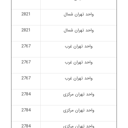
واحد تهران شمال
2821
واحد تهران شمال
2821
واحد تهران غرب
2767
واحد تهران غرب
2767
واحد تهران غرب
2767
واحد تهران مرکزی
2784
واحد تهران مرکزی
2784
واحد تهران مرکزی
2784