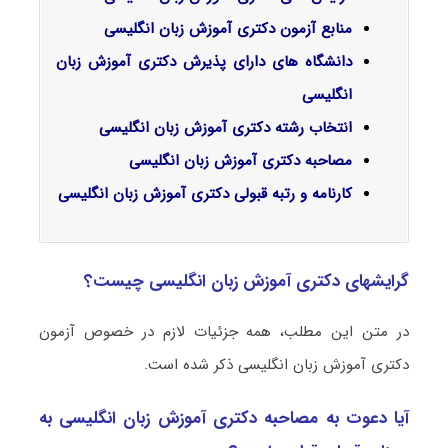
منابع آزمون دکتری
آموزش زبان انگلیسی
دانشگاه های دارای پذیرش دکتری
آموزش زبان
انگلیسی
انتخاب رشته دکتری
آموزش زبان انگلیسی
مصاحبه دکتری
آموزش زبان انگلیسی
کارنامه و رتبه قبولی دکتری آموزش زبان انگلیسی
گرایشهای دکتری آموزش زبان انگلیسی چیست؟
در متن این مطلب، همه جزئیات لازم در خصوص آزمون
دکتری آموزش زبان انگلیسی ذکر شده است.
آیا دعوت به مصاحبه دکتری آموزش زبان انگلیسی به