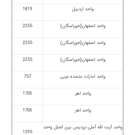
واحد اردبیل
1819
واحد اصفهان(خوراسگان)
2255
واحد اصفهان(خوراسگان)
2255
واحد اصفهان(خوراسگان)
2255
واحد امارات متحده عربی
757
واحد اهر
1706
واحد اهر
1706
واحد آیت الله آملی-پردیس بین الملل واحد
1295