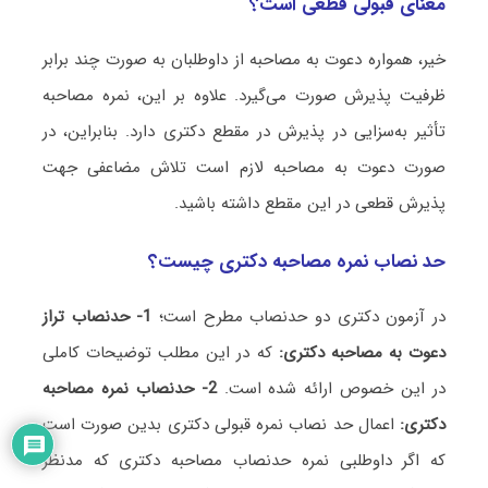
معنای قبولی قطعی است؟
خیر، همواره دعوت به مصاحبه از داوطلبان به صورت چند برابر
ظرفیت پذیرش صورت می‌گیرد. علاوه بر این، نمره مصاحبه
تأثیر به‌سزایی در پذیرش در مقطع دکتری دارد. بنابراین، در
صورت دعوت به مصاحبه لازم است تلاش مضاعفی جهت
پذیرش قطعی در این مقطع داشته باشید.
حد نصاب نمره مصاحبه دکتری چیست؟
در آزمون دکتری دو حدنصاب مطرح است؛
1- حدنصاب تراز
دعوت به مصاحبه دکتری:
که در این مطلب توضیحات کاملی
در این خصوص ارائه شده است.
2- حدنصاب نمره مصاحبه
دکتری:
اعمال حد نصاب نمره قبولی دکتری بدین صورت است
که اگر داوطلبی نمره حدنصاب مصاحبه دکتری که مدنظر