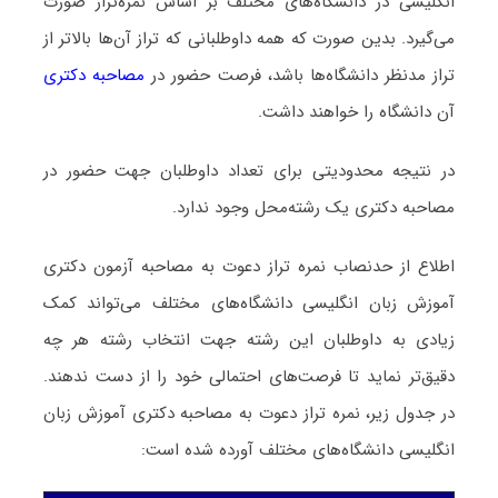
انگلیسی در دانشگاه‌های مختلف بر اساس نمره‌تراز صورت
می‌گیرد. بدین صورت که همه داوطلبانی که تراز آن‌ها بالاتر از
تراز مدنظر دانشگاه‌ها باشد، فرصت حضور در
مصاحبه دکتری
آن دانشگاه را خواهند داشت.
در نتیجه محدودیتی برای تعداد داوطلبان جهت حضور در
مصاحبه دکتری یک رشته‌محل وجود ندارد.
اطلاع از حدنصاب نمره تراز دعوت به مصاحبه آزمون دکتری
آموزش زبان انگلیسی دانشگاه‌های مختلف می‌تواند کمک
زیادی به داوطلبان این رشته جهت انتخاب رشته هر چه
دقیق‌تر نماید تا فرصت‌های احتمالی خود را از دست ندهند.
در جدول زیر، نمره تراز دعوت به مصاحبه دکتری آموزش زبان
انگلیسی دانشگاه‌های مختلف آورده شده است: