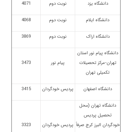
دانشگاه یزد
نوبت دوم
4071
دانشگاه ایلام
نوبت دوم
4068
دانشگاه اراک
نوبت دوم
3869
دانشگاه پیام نور استان
تهران-مرکز تحصیلات
پیام نور
3473
تکمیلی تهران
دانشگاه اصفهان
پردیس خودگردان
3415
دانشگاه تهران (محل
تحصیل پردیس
خودگردان البرز کرج صرفاً
پردیس خودگردان
3323