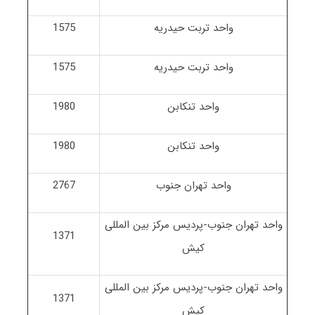
واحد تربت حیدریه
1575
واحد تربت حیدریه
1575
واحد تنکابن
1980
واحد تنکابن
1980
واحد تهران جنوب
2767
واحد تهران جنوب-پردیس مرکز بین المللی
1371
کیش
واحد تهران جنوب-پردیس مرکز بین المللی
1371
کیش