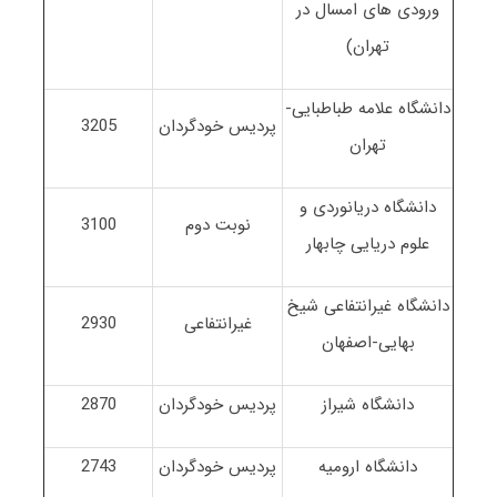
ورودی های امسال در
تهران)
دانشگاه علامه طباطبایی-
پردیس خودگردان
3205
تهران
دانشگاه دریانوردی و
نوبت دوم
3100
علوم دریایی چابهار
دانشگاه غیرانتفاعی شیخ
غیرانتفاعی
2930
بهایی-اصفهان
دانشگاه شیراز
پردیس خودگردان
2870
دانشگاه ارومیه
پردیس خودگردان
2743