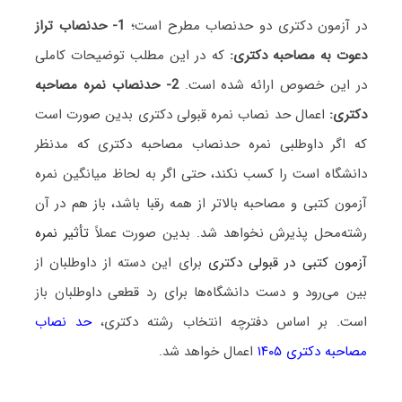
در آزمون دکتری دو حدنصاب مطرح است؛
1- حدنصاب تراز
دعوت به مصاحبه دکتری:
که در این مطلب توضیحات کاملی
در این خصوص ارائه شده است.
2- حدنصاب نمره مصاحبه
دکتری:
اعمال حد نصاب نمره قبولی دکتری بدین صورت است
که اگر داوطلبی نمره حدنصاب مصاحبه دکتری که مدنظر
دانشگاه است را کسب نکند، حتی اگر به لحاظ میانگین نمره
آزمون کتبی و مصاحبه بالاتر از همه رقبا باشد، باز هم در آن
رشته‌محل پذیرش نخواهد شد. بدین صورت عملاً
تأثیر نمره
آزمون کتبی در قبولی دکتری
برای این دسته از داوطلبان از
بین می‌رود و دست دانشگاه‌ها برای رد قطعی داوطلبان باز
است. بر اساس دفترچه انتخاب رشته دکتری،
حد نصاب
مصاحبه دکتری ۱۴۰۵
اعمال خواهد شد.