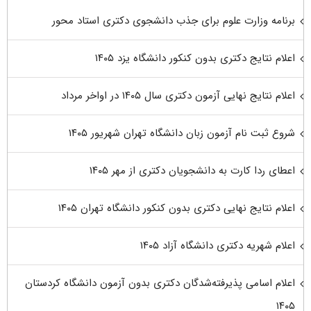
برنامه وزارت علوم برای جذب دانشجوی دکتری استاد محور
اعلام نتایج دکتری بدون کنکور دانشگاه یزد ۱۴۰۵
اعلام نتایج نهایی آزمون دکتری سال ۱۴۰۵ در اواخر مرداد
شروع ثبت نام آزمون زبان دانشگاه تهران شهریور ۱۴۰۵
اعطای ردا کارت به دانشجویان دکتری از مهر ۱۴۰۵
اعلام نتایج نهایی دکتری بدون کنکور دانشگاه تهران ۱۴۰۵
اعلام شهریه دکتری دانشگاه آزاد ۱۴۰۵
اعلام اسامی پذیرفته‌شدگان دکتری بدون آزمون دانشگاه کردستان
۱۴۰۵