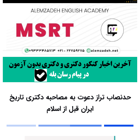
حدنصاب تراز دعوت به مصاحبه دکتری تاریخ
ایران قبل از اسلام