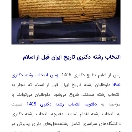
انتخاب رشته دکتری تاریخ ایران قبل از اسلام
پس از اعلام نتایج دکتری 1405،
زمان انتخاب رشته دکتری
۱۴۰۵
داوطلبان رشته تاریخ ایران قبل از اسلام که مجاز به
انتخاب رشته هستند،
شروع می‌شود
. داوطلبان می‌توانند با
مراجعه به
دفترچه انتخاب رشته دکتری 1405
نسبت
به انتخاب رشته اقدام نمایند. دفترچه انتخاب رشته دکتری
دانشگاه‌های سراسری شامل رشته‌محل‌های دارای پذیرش در