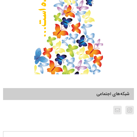
شبکه‌های اجتماعی