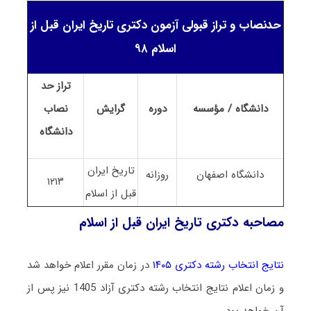
حدنصاب و تراز قبولی آزمون دکتری تاریخ ایران قبل از
اسلام ۹۸
تراز حد
دانشگاه / مؤسسه
دوره
گرایش
نصاب
دانشگاه
تاریخ ایران
دانشگاه اصفهان
روزانه
۱۲۱۳
قبل از اسلام
مصاحبه دکتری تاریخ ایران قبل از اسلام
نتایج انتخاب رشته دکتری ۱۴۰۵
در زمان مقرر اعلام خواهد شد
و زمان اعلام نتایج انتخاب رشته دکتری آزاد 1405 نیز پس از
آن خواهد بود.