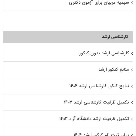
سهمیه مربیان برای آزمون دکتری
کارشناسی ارشد
کارشناسی ارشد بدون کنکور
منابع کنکور ارشد
نتایج کنکور کارشناسی ارشد ۱۴۰۴
تکمیل ظرفیت کارشناسی ارشد ۱۴۰۳
تکمیل ظرفیت ارشد دانشگاه آزاد ۱۴۰۳
زمان ثبت نام کنکور ارشد ۱۴۰۴