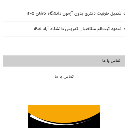
تکمیل ظرفیت دکتری بدون آزمون دانشگاه کاشان ۱۴۰۵
تمدید ثبت‌نام متقاضیان تدریس دانشگاه آزاد ۱۴۰۵
تماس با ما
تماس با ما