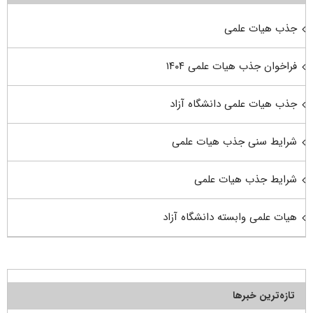
جذب هیات علمی
فراخوان جذب هیات علمی ۱۴۰۴
جذب هیات علمی دانشگاه آزاد
شرایط سنی جذب هیات علمی
شرایط جذب هیات علمی
هیات علمی وابسته دانشگاه آزاد
تازه‌ترین خبرها