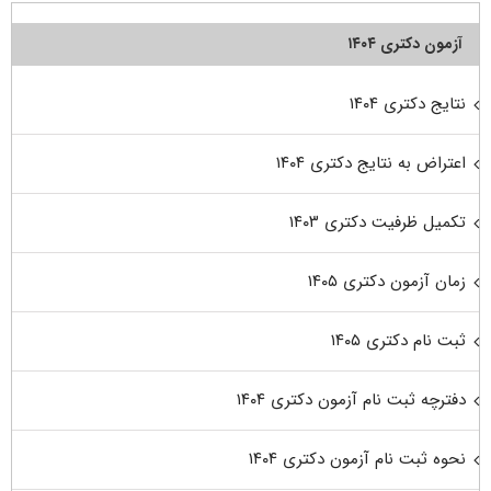
آزمون دکتری ۱۴۰۴
نتایج دکتری ۱۴۰۴
اعتراض به نتایج دکتری ۱۴۰۴
تکمیل ظرفیت دکتری ۱۴۰۳
زمان آزمون دکتری ۱۴۰۵
ثبت نام دکتری ۱۴۰۵
دفترچه ثبت نام آزمون دکتری ۱۴۰۴
نحوه ثبت نام آزمون دکتری ۱۴۰۴