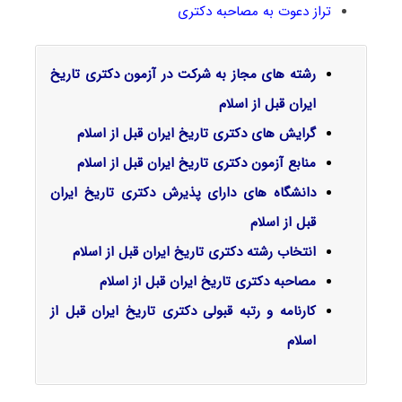
تراز دعوت به مصاحبه دکتری
رشته های مجاز به شرکت در آزمون دکتری تاریخ
ایران قبل از اسلام
گرایش‌ های دکتری تاریخ ایران قبل از اسلام
منابع آزمون دکتری تاریخ ایران قبل از اسلام
دانشگاه های دارای پذیرش دکتری تاریخ ایران
قبل از اسلام
انتخاب رشته دکتری تاریخ ایران قبل از اسلام
مصاحبه دکتری تاریخ ایران قبل از اسلام
کارنامه و رتبه قبولی دکتری تاریخ ایران قبل از
اسلام