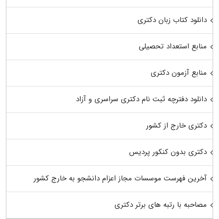
دانلود کتاب زبان دکتری
منابع استعداد تحصیلی
منابع آزمون دکتری
دانلود دفترچه ثبت نام دکتری سراسری و آزاد
دکتری خارج از کشور
دکتری بدون کنکور پردیس
آخرین فهرست موسسات مجاز اعزام دانشجو به خارج کشور
مصاحبه با رتبه های برتر دکتری