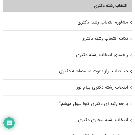
انتخاب رشته دکتری
مشاوره انتخاب رشته دکتری
نکات انتخاب رشته دکتری
راهنمای انتخاب رشته دکتری
حدنصاب تراز دعوت به مصاحبه دکتری
انتخاب رشته دکتری پیام نور
با چه رتبه ای دکتری کجا قبول میشم؟
انتخاب رشته مجازی دکتری