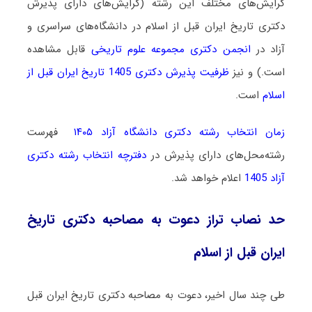
گرایش‌های مختلف این رشته (گرایش‌های دارای پذیرش
دکتری تاریخ ایران قبل از اسلام در دانشگاه‌های سراسری و
آزاد در
انجمن دکتری مجموعه علوم تاریخی
قابل مشاهده
است.) و نیز
ظرفیت پذیرش دکتری 1405 تاریخ ایران قبل از
اسلام
است.
زمان انتخاب رشته دکتری دانشگاه آزاد ۱۴۰۵
فهرست
رشته‌محل‌های دارای پذیرش در
دفترچه انتخاب رشته دکتری
آزاد 1405
اعلام خواهد شد.
حد نصاب تراز دعوت به مصاحبه دکتری تاریخ
ایران قبل از اسلام
طی چند سال اخیر، دعوت به مصاحبه دکتری تاریخ ایران قبل