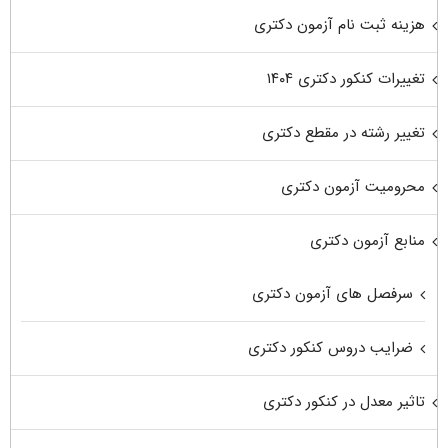
هزینه ثبت نام آزمون دکتری
تغییرات کنکور دکتری ۱۴۰۴
تغییر رشته در مقطع دکتری
محرومیت آزمون دکتری
منابع آزمون دکتری
سرفصل های آزمون دکتری
ضرایب دروس کنکور دکتری
تاثیر معدل در کنکور دکتری