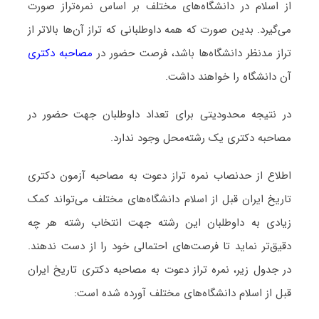
از اسلام در دانشگاه‌های مختلف بر اساس نمره‌تراز صورت
می‌گیرد. بدین صورت که همه داوطلبانی که تراز آن‌ها بالاتر از
تراز مدنظر دانشگاه‌ها باشد، فرصت حضور در
مصاحبه دکتری
آن دانشگاه را خواهند داشت.
در نتیجه محدودیتی برای تعداد داوطلبان جهت حضور در
مصاحبه دکتری یک رشته‌محل وجود ندارد.
اطلاع از حدنصاب نمره تراز دعوت به مصاحبه آزمون دکتری
تاریخ ایران قبل از اسلام دانشگاه‌های مختلف می‌تواند کمک
زیادی به داوطلبان این رشته جهت انتخاب رشته هر چه
دقیق‌تر نماید تا فرصت‌های احتمالی خود را از دست ندهند.
در جدول زیر، نمره تراز دعوت به مصاحبه دکتری تاریخ ایران
قبل از اسلام دانشگاه‌های مختلف آورده شده است: