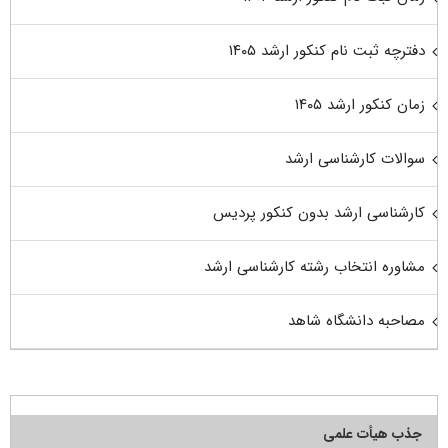
دفترچه ثبت نام کنکور ارشد ۱۴۰۵
زمان کنکور ارشد ۱۴۰۵
سوالات کارشناسی ارشد
کارشناسی ارشد بدون کنکور پردیس
مشاوره انتخاب رشته کارشناسی ارشد
مصاحبه دانشگاه شاهد
جذب هیأت علمی