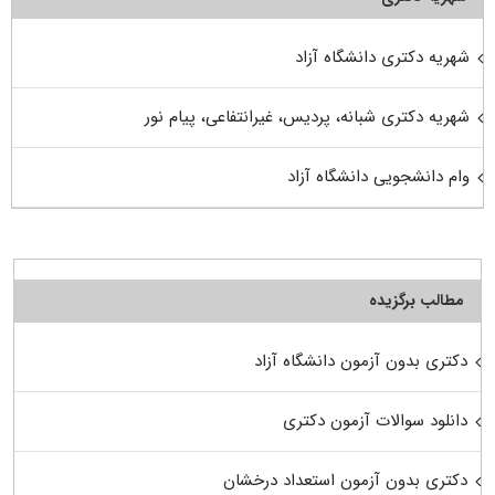
شهریه دکتری دانشگاه آزاد
شهریه دکتری شبانه، پردیس، غیرانتفاعی، پیام نور
وام دانشجویی دانشگاه آزاد
مطالب برگزیده
دکتری بدون آزمون دانشگاه آزاد
دانلود سوالات آزمون دکتری
دکتری بدون آزمون استعداد درخشان