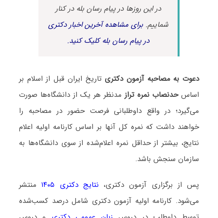
در این روزها در پیام رسان بله در کنار
شماییم.
برای مشاهده آخرین اخبار دکتری
در پیام رسان بله کلیک کنید.
دعوت به مصاحبه آزمون دکتری
تاریخ ایران قبل از اسلام بر
اساس
حدنصاب نمره تراز
مدنظر هر یک از دانشگاه‌ها صورت
می‌گیرد؛ در واقع داوطلبانی فرصت حضور در مصاحبه را
خواهند داشت که نمره کل آنها بر اساس کارنامه اولیه اعلام
نتایج، بیشتر از حداقل نمره اعلام‌شده از سوی دانشگاه‌ها به
سازمان سنجش باشد.
پس از برگزاری آزمون دکتری،
نتایج دکتری ۱۴۰۵
منتشر
می‌شود. کارنامه اولیه آزمون دکتری شامل درصد کسب‌شده
توسط داوطلب در دروس
زبان عمومی دکتری
و دروس