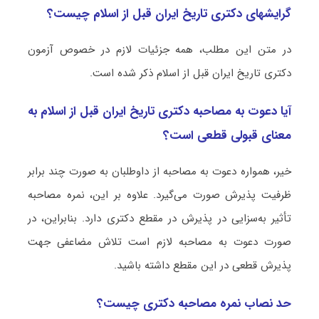
گرایشهای دکتری تاریخ ایران قبل از اسلام چیست؟
در متن این مطلب، همه جزئیات لازم در خصوص آزمون
دکتری تاریخ ایران قبل از اسلام ذکر شده است.
آیا دعوت به مصاحبه دکتری تاریخ ایران قبل از اسلام به
معنای قبولی قطعی است؟
خیر، همواره دعوت به مصاحبه از داوطلبان به صورت چند برابر
ظرفیت پذیرش صورت می‌گیرد. علاوه بر این، نمره مصاحبه
تأثیر به‌سزایی در پذیرش در مقطع دکتری دارد. بنابراین، در
صورت دعوت به مصاحبه لازم است تلاش مضاعفی جهت
پذیرش قطعی در این مقطع داشته باشید.
حد نصاب نمره مصاحبه دکتری چیست؟