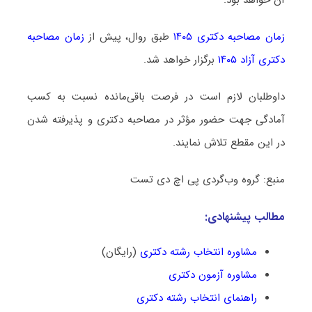
زمان مصاحبه دکتری ۱۴۰۵
طبق روال، پیش از
زمان مصاحبه
دکتری آزاد ۱۴۰۵
برگزار خواهد شد.
داوطلبان لازم است در فرصت باقی‌مانده نسبت به کسب
آمادگی جهت حضور مؤثر در مصاحبه دکتری و پذیرفته شدن
در این مقطع تلاش نمایند.
منبع: گروه وب‌گردی پی اچ دی تست
مطالب پیشنهادی:
مشاوره انتخاب رشته دکتری
(رایگان)
مشاوره آزمون دکتری
راهنمای انتخاب رشته دکتری