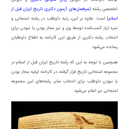
تخصصی رشته (
سرفصل‌های آزمون دکتری تاریخ ایران قبل از
اسلام
) است. علاوه بر این، رتبه داوطلب در رشته امتحانی و
نمره تراز کسب‌شده توسط وی و نیز مجاز بودن یا نبودن برای
انتخاب رشته دکتری از طریق این کارنامه به اطلاع داوطلبان
رسانده می‌شود.
همچنین با توجه به این که رشته تاریخ ایران قبل از اسلام در
مجموعه امتحانی تاریخ قرار گرفته، در کارنامه اولیه مجاز بودن
یا نبودن داوطلب برای انتخاب سایر رشته‌های این مجموعه
امتحانی نیز اعلام می‌شود.