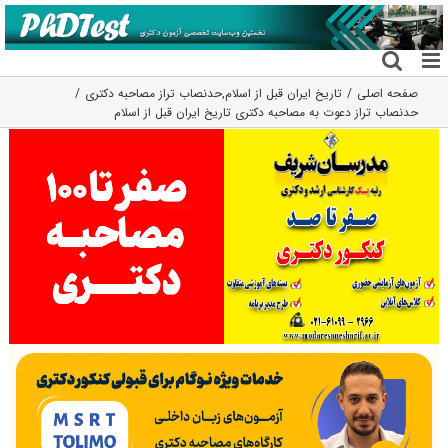
فتن
ه
حتوا
صفحه اصلی
تاریخ ایران قبل از اسلام
,
حدنصاب تراز مصاحبه دکتری
حدنصاب تراز دعوت به مصاحبه دکتری تاریخ ایران قبل از اسلام