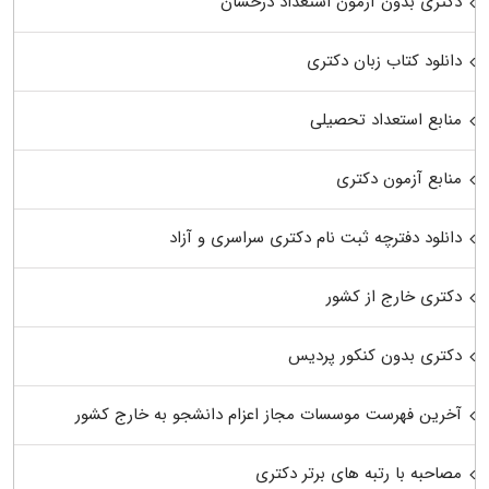
دکتری بدون آزمون استعداد درخشان
دانلود کتاب زبان دکتری
منابع استعداد تحصیلی
منابع آزمون دکتری
دانلود دفترچه ثبت نام دکتری سراسری و آزاد
دکتری خارج از کشور
دکتری بدون کنکور پردیس
آخرین فهرست موسسات مجاز اعزام دانشجو به خارج کشور
مصاحبه با رتبه های برتر دکتری