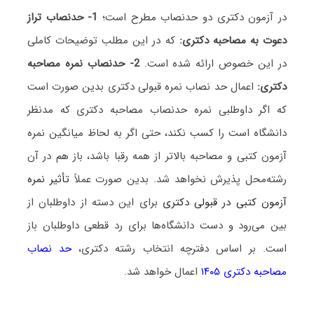
در آزمون دکتری دو حدنصاب مطرح است؛
1- حدنصاب تراز
دعوت به مصاحبه دکتری:
که در این مطلب توضیحات کاملی
در این خصوص ارائه شده است.
2- حدنصاب نمره مصاحبه
دکتری:
اعمال حد نصاب نمره قبولی دکتری بدین صورت است
که اگر داوطلبی نمره حدنصاب مصاحبه دکتری که مدنظر
دانشگاه است را کسب نکند، حتی اگر به لحاظ میانگین نمره
آزمون کتبی و مصاحبه بالاتر از همه رقبا باشد، باز هم در آن
رشته‌محل پذیرش نخواهد شد. بدین صورت عملاً
تأثیر نمره
آزمون کتبی در قبولی دکتری
برای این دسته از داوطلبان از
بین می‌رود و دست دانشگاه‌ها برای رد قطعی داوطلبان باز
است. بر اساس دفترچه انتخاب رشته دکتری،
حد نصاب
مصاحبه دکتری ۱۴۰۵
اعمال خواهد شد.