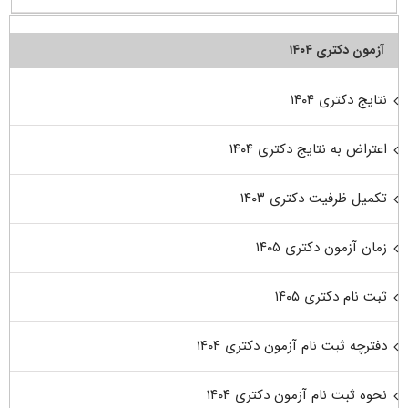
آزمون دکتری ۱۴۰۴
نتایج دکتری ۱۴۰۴
اعتراض به نتایج دکتری ۱۴۰۴
تکمیل ظرفیت دکتری ۱۴۰۳
زمان آزمون دکتری ۱۴۰۵
ثبت نام دکتری ۱۴۰۵
دفترچه ثبت نام آزمون دکتری ۱۴۰۴
نحوه ثبت نام آزمون دکتری ۱۴۰۴