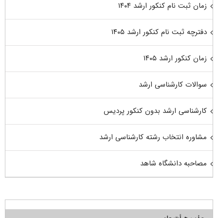
زمان ثبت نام کنکور ارشد ۱۴۰۴
دفترچه ثبت نام کنکور ارشد ۱۴۰۵
زمان کنکور ارشد ۱۴۰۵
سوالات کارشناسی ارشد
کارشناسی ارشد بدون کنکور پردیس
مشاوره انتخاب رشته کارشناسی ارشد
مصاحبه دانشگاه شاهد