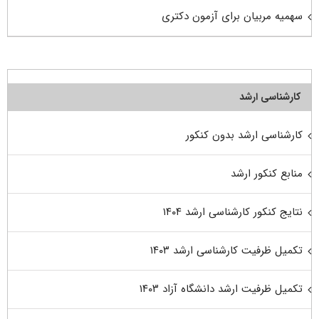
سهمیه مربیان برای آزمون دکتری
کارشناسی ارشد
کارشناسی ارشد بدون کنکور
منابع کنکور ارشد
نتایج کنکور کارشناسی ارشد ۱۴۰۴
تکمیل ظرفیت کارشناسی ارشد ۱۴۰۳
تکمیل ظرفیت ارشد دانشگاه آزاد ۱۴۰۳