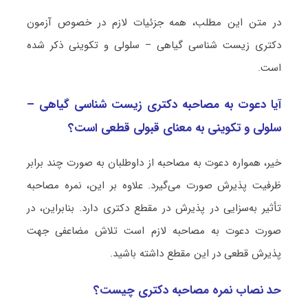
در متن این مطلب، همه جزئیات لازم در خصوص آزمون
دکتری زیست ‌شناسی گیاهی – سلولی و تکوینی ذکر شده
است.
آیا دعوت به مصاحبه دکتری زیست ‌شناسی گیاهی –
سلولی و تکوینی به معنای قبولی قطعی است؟
خیر، همواره دعوت به مصاحبه از داوطلبان به صورت چند برابر
ظرفیت پذیرش صورت می‌گیرد. علاوه بر این، نمره مصاحبه
تأثیر به‌سزایی در پذیرش در مقطع دکتری دارد. بنابراین، در
صورت دعوت به مصاحبه لازم است تلاش مضاعفی جهت
پذیرش قطعی در این مقطع داشته باشید.
حد نصاب نمره مصاحبه دکتری چیست؟