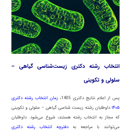
انتخاب رشته دکتری زیست‌شناسی گیاهی –
سلولی و تکوینی
پس از اعلام نتایج دکتری 1405،
زمان انتخاب رشته دکتری
۱۴۰۵
داوطلبان رشته زیست ‌شناسی گیاهی – سلولی و تکوینی
که مجاز به انتخاب رشته هستند،
شروع می‌شود
. داوطلبان
می‌توانند با مراجعه به
دفترچه انتخاب رشته دکتری