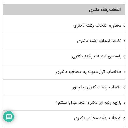
انتخاب رشته دکتری
مشاوره انتخاب رشته دکتری
نکات انتخاب رشته دکتری
راهنمای انتخاب رشته دکتری
حدنصاب تراز دعوت به مصاحبه دکتری
انتخاب رشته دکتری پیام نور
با چه رتبه ای دکتری کجا قبول میشم؟
انتخاب رشته مجازی دکتری