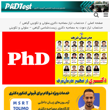
فتن
ه
حتوا
صفحه اصلی
حدنصاب تراز مصاحبه دکتری
,
سلولی و تکوینی گیاهی
حدنصاب تراز دعوت به مصاحبه دکتری زیست‌شناسی گیاهی – سلولی و تکوینی