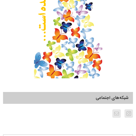
شبکه‌های اجتماعی