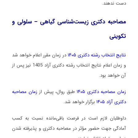
دست ندهند.
مصاحبه دکتری زیست‌شناسی گیاهی – سلولی و
تکوینی
نتایج انتخاب رشته دکتری ۱۴۰۵
در زمان مقرر اعلام خواهد شد
و زمان اعلام نتایج انتخاب رشته دکتری آزاد 1405 نیز پس از
آن خواهد بود.
زمان مصاحبه دکتری ۱۴۰۵
طبق روال، پیش از
زمان مصاحبه
دکتری آزاد ۱۴۰۵
برگزار خواهد شد.
داوطلبان لازم است در فرصت باقی‌مانده نسبت به کسب
آمادگی جهت حضور مؤثر در مصاحبه دکتری و پذیرفته شدن