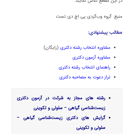
در این مقطع تلاش نمایند.
منبع: گروه وب‌گردی پی اچ دی تست
مطالب پیشنهادی:
مشاوره انتخاب رشته دکتری
(رایگان)
مشاوره آزمون دکتری
راهنمای انتخاب رشته دکتری
تراز دعوت به مصاحبه دکتری
رشته های مجاز به شرکت در آزمون دکتری
زیست‌شناسی گیاهی – سلولی و تکوینی
گرایش‌ های دکتری زیست‌شناسی گیاهی –
سلولی و تکوینی