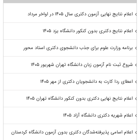
اعلام نتایج نهایی آزمون دکتری سال ۱۴۰۵ در اواخر مرداد
اعلام نتایج دکتری بدون کنکور دانشگاه یزد ۱۴۰۵
برنامه وزارت علوم برای جذب دانشجوی دکتری استاد محور
شروع ثبت نام آزمون زبان دانشگاه تهران شهریور ۱۴۰۵
اعطای ردا کارت به دانشجویان دکتری از مهر ۱۴۰۵
اعلام نتایج نهایی دکتری بدون کنکور دانشگاه تهران ۱۴۰۵
اعلام شهریه دکتری دانشگاه آزاد ۱۴۰۵
اعلام اسامی پذیرفته‌شدگان دکتری بدون آزمون دانشگاه کردستان