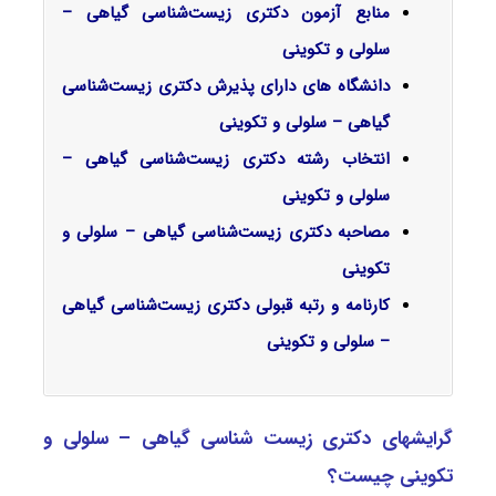
منابع آزمون دکتری زیست‌شناسی گیاهی –
سلولی و تکوینی
دانشگاه های دارای پذیرش دکتری زیست‌شناسی
گیاهی – سلولی و تکوینی
انتخاب رشته دکتری زیست‌شناسی گیاهی –
سلولی و تکوینی
مصاحبه دکتری زیست‌شناسی گیاهی – سلولی و
تکوینی
کارنامه و رتبه قبولی دکتری زیست‌شناسی گیاهی
– سلولی و تکوینی
گرایشهای دکتری زیست ‌شناسی گیاهی – سلولی و
تکوینی چیست؟