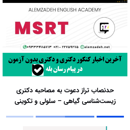
حدنصاب تراز دعوت به مصاحبه دکتری
زیست‌شناسی گیاهی – سلولی و تکوینی