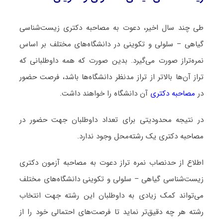
طی چند سال اخیر، دعوت به مصاحبه دکتری زیست‌شناسی
گیاهی – سلولی و تکوینی در دانشگاه‌های مختلف بر اساس
نمره‌تراز صورت می‌گیرد. بدین صورت که همه داوطلبانی که
تراز آن‌ها بالاتر از تراز مدنظر دانشگاه‌ها باشد، فرصت حضور
در
مصاحبه دکتری
آن دانشگاه را خواهند داشت.
در نتیجه محدودیتی برای تعداد داوطلبان جهت حضور در
مصاحبه دکتری یک رشته‌محل وجود ندارد.
اطلاع از حدنصاب نمره تراز دعوت به مصاحبه آزمون دکتری
زیست‌شناسی گیاهی – سلولی و تکوینی دانشگاه‌های مختلف
می‌تواند کمک زیادی به داوطلبان این رشته جهت انتخاب
رشته هر چه دقیق‌تر نماید تا فرصت‌های احتمالی خود را از