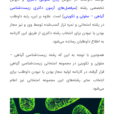
تخصصی رشته (
سرفصل‌های آزمون دکتری زیست‌شناسی
گیاهی – سلولی و تکوینی
) است. علاوه بر این، رتبه داوطلب
در رشته امتحانی و نمره تراز کسب‌شده توسط وی و نیز مجاز
بودن یا نبودن برای انتخاب رشته دکتری از طریق این کارنامه
به اطلاع داوطلبان رسانده می‌شود.
همچنین با توجه به این که رشته زیست‌شناسی گیاهی –
سلولی و تکوینی در مجموعه امتحانی زیست‌شناسی گیاهی
قرار گرفته، در کارنامه اولیه مجاز بودن یا نبودن داوطلب برای
انتخاب سایر رشته‌های این مجموعه امتحانی نیز اعلام
می‌شود.