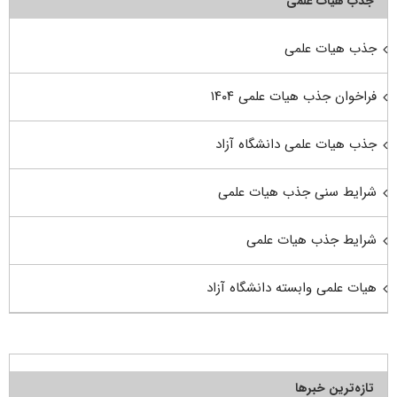
جذب هیأت علمی
جذب هیات علمی
فراخوان جذب هیات علمی ۱۴۰۴
جذب هیات علمی دانشگاه آزاد
شرایط سنی جذب هیات علمی
شرایط جذب هیات علمی
هیات علمی وابسته دانشگاه آزاد
تازه‌ترین خبرها