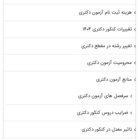
هزینه ثبت نام آزمون دکتری
تغییرات کنکور دکتری ۱۴۰۴
تغییر رشته در مقطع دکتری
محرومیت آزمون دکتری
منابع آزمون دکتری
سرفصل های آزمون دکتری
ضرایب دروس کنکور دکتری
تاثیر معدل در کنکور دکتری