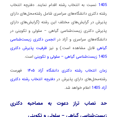
1405
نسبت به انتخاب رشته اقدام نمایند. دفترچه انتخاب
رشته دکتری دانشگاه‌های سراسری شامل رشته‌محل‌های دارای
پذیرش در گرایش‌های مختلف این رشته (گرایش‌های دارای
پذیرش دکتری زیست‌شناسی گیاهی – سلولی و تکوینی در
دانشگاه‌های سراسری و آزاد در
انجمن دکتری زیست‌شناسی
گیاهی
قابل مشاهده است.) و نیز
ظرفیت پذیرش دکتری
1405 زیست‌شناسی گیاهی – سلولی و تکوینی
است.
زمان انتخاب رشته دکتری دانشگاه آزاد ۱۴۰۵
فهرست
رشته‌محل‌های دارای پذیرش در
دفترچه انتخاب رشته دکتری
آزاد 1405
اعلام خواهد شد.
حد نصاب تراز دعوت به مصاحبه دکتری
زیست‌شناسی گیاهی – سلولی و تکوینی