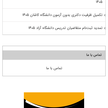
۱۴۰۵
تکمیل ظرفیت دکتری بدون آزمون دانشگاه کاشان ۱۴۰۵
تمدید ثبت‌نام متقاضیان تدریس دانشگاه آزاد ۱۴۰۵
تماس با ما
تماس با ما