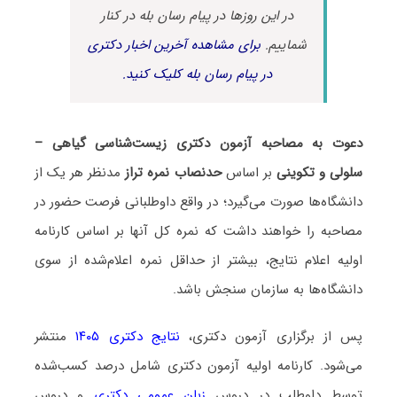
در این روزها در پیام رسان بله در کنار
شماییم.
برای مشاهده آخرین اخبار دکتری
در پیام رسان بله کلیک کنید.
دعوت به مصاحبه آزمون دکتری زیست‌شناسی گیاهی –
سلولی و تکوینی
بر اساس
حدنصاب نمره تراز
مدنظر هر یک از
دانشگاه‌ها صورت می‌گیرد؛ در واقع داوطلبانی فرصت حضور در
مصاحبه را خواهند داشت که نمره کل آنها بر اساس کارنامه
اولیه اعلام نتایج، بیشتر از حداقل نمره اعلام‌شده از سوی
دانشگاه‌ها به سازمان سنجش باشد.
پس از برگزاری آزمون دکتری،
نتایج دکتری ۱۴۰۵
منتشر
می‌شود. کارنامه اولیه آزمون دکتری شامل درصد کسب‌شده
توسط داوطلب در دروس
زبان عمومی دکتری
و دروس