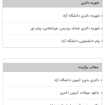
شهریه دکتری
شهریه دکتری دانشگاه آزاد
شهریه دکتری شبانه، پردیس، غیرانتفاعی، پیام نور
وام دانشجویی دانشگاه آزاد
مطالب برگزیده
دکتری بدون آزمون دانشگاه آزاد
دانلود سوالات آزمون دکتری