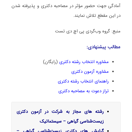
آمادگی جهت حضور مؤثر در مصاحبه دکتری و پذیرفته شدن
در این مقطع تلاش نمایند.
منبع: گروه وب‌گردی پی اچ دی تست
مطالب پیشنهادی:
مشاوره انتخاب رشته دکتری
(رایگان)
مشاوره آزمون دکتری
راهنمای انتخاب رشته دکتری
تراز دعوت به مصاحبه دکتری
رشته های مجاز به شرکت در آزمون دکتری
زیست‌شناسی گیاهی – سیستماتیک
گرایش‌ های دکتری زیست‌شناسی گیاهی –