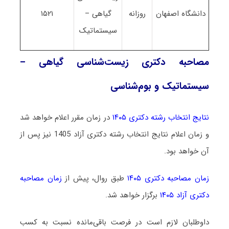
دانشگاه اصفهان
روزانه
گیاهی –
۱۵۲۱
سیستماتیک
مصاحبه دکتری زیست‌شناسی گیاهی –
سیستماتیک و بو‌‌م‌شناسی
نتایج انتخاب رشته دکتری ۱۴۰۵
در زمان مقرر اعلام خواهد شد
و زمان اعلام نتایج انتخاب رشته دکتری آزاد 1405 نیز پس از
آن خواهد بود.
زمان مصاحبه دکتری ۱۴۰۵
طبق روال، پیش از
زمان مصاحبه
دکتری آزاد ۱۴۰۵
برگزار خواهد شد.
داوطلبان لازم است در فرصت باقی‌مانده نسبت به کسب