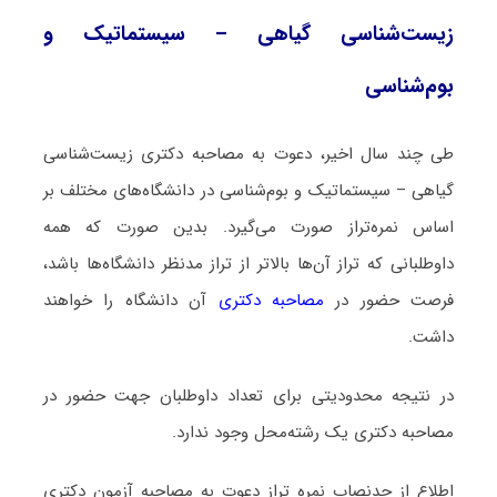
زیست‌شناسی گیاهی – سیستماتیک و
بو‌‌م‌شناسی
طی چند سال اخیر، دعوت به مصاحبه دکتری زیست‌شناسی
گیاهی – سیستماتیک و بو‌‌م‌شناسی در دانشگاه‌های مختلف بر
اساس نمره‌تراز صورت می‌گیرد. بدین صورت که همه
داوطلبانی که تراز آن‌ها بالاتر از تراز مدنظر دانشگاه‌ها باشد،
فرصت حضور در
مصاحبه دکتری
آن دانشگاه را خواهند
داشت.
در نتیجه محدودیتی برای تعداد داوطلبان جهت حضور در
مصاحبه دکتری یک رشته‌محل وجود ندارد.
اطلاع از حدنصاب نمره تراز دعوت به مصاحبه آزمون دکتری