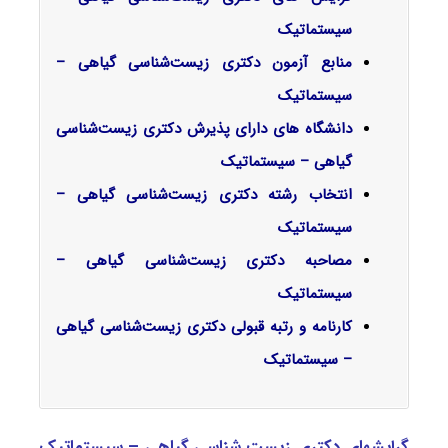
سیستماتیک
منابع آزمون دکتری زیست‌شناسی گیاهی –
سیستماتیک
دانشگاه های دارای پذیرش دکتری زیست‌شناسی
گیاهی – سیستماتیک
انتخاب رشته دکتری زیست‌شناسی گیاهی –
سیستماتیک
مصاحبه دکتری زیست‌شناسی گیاهی –
سیستماتیک
کارنامه و رتبه قبولی دکتری زیست‌شناسی گیاهی
– سیستماتیک
گرایشهای دکتری زیست ‌شناسی گیاهی – سیستماتیک