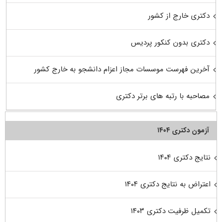
دکتری خارج از کشور
دکتری بدون کنکور پردیس
آخرین فهرست موسسات مجاز اعزام دانشجو به خارج کشور
مصاحبه با رتبه های برتر دکتری
آزمون دکتری ۱۴۰۴
نتایج دکتری ۱۴۰۴
اعتراض به نتایج دکتری ۱۴۰۴
تکمیل ظرفیت دکتری ۱۴۰۳