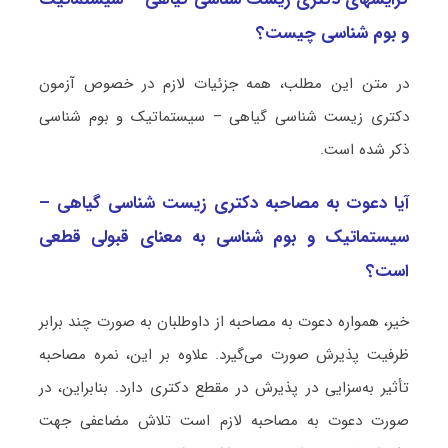
و بو‌‌م‌ شناسی چیست؟
در متن این مطلب، همه جزئیات لازم در خصوص آزمون
دکتری زیست ‌شناسی گیاهی – سیستماتیک و بو‌‌م‌ شناسی
ذکر شده است.
آیا دعوت به مصاحبه دکتری زیست ‌شناسی گیاهی –
سیستماتیک و بو‌‌م‌ شناسی به معنای قبولی قطعی
است؟
خیر، همواره دعوت به مصاحبه از داوطلبان به صورت چند برابر
ظرفیت پذیرش صورت می‌گیرد. علاوه بر این، نمره مصاحبه
تأثیر به‌سزایی در پذیرش در مقطع دکتری دارد. بنابراین، در
صورت دعوت به مصاحبه لازم است تلاش مضاعفی جهت