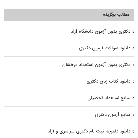
مطالب برگزیده
دکتری بدون آزمون دانشگاه آزاد
دانلود سوالات آزمون دکتری
دکتری بدون آزمون استعداد درخشان
دانلود کتاب زبان دکتری
منابع استعداد تحصیلی
منابع آزمون دکتری
دانلود دفترچه ثبت نام دکتری سراسری و آزاد