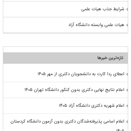
شرایط جذب هیات علمی
هیات علمی وابسته دانشگاه آزاد
تازه‌ترین خبرها
اعطای ردا کارت به دانشجویان دکتری از مهر ۱۴۰۵
اعلام نتایج نهایی دکتری بدون کنکور دانشگاه تهران ۱۴۰۵
اعلام شهریه دکتری دانشگاه آزاد ۱۴۰۵
اعلام اسامی پذیرفته‌شدگان دکتری بدون آزمون دانشگاه کردستان
۱۴۰۵