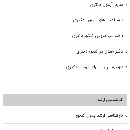
منابع آزمون دکتری
سرفصل های آزمون دکتری
ضرایب دروس کنکور دکتری
تاثیر معدل در کنکور دکتری
سهمیه مربیان برای آزمون دکتری
کارشناسی ارشد
کارشناسی ارشد بدون کنکور