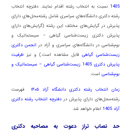
1405
نسبت به انتخاب رشته اقدام نمایند. دفترچه انتخاب
رشته دکتری دانشگاه‌های سراسری شامل رشته‌محل‌های دارای
پذیرش در گرایش‌های مختلف این رشته (گرایش‌های دارای
پذیرش دکتری زیست‌شناسی گیاهی – سیستماتیک و
بو‌‌م‌شناسی در دانشگاه‌های سراسری و آزاد در
انجمن دکتری
زیست‌شناسی گیاهی
قابل مشاهده است.) و نیز
ظرفیت
پذیرش دکتری 1405 زیست‌شناسی گیاهی – سیستماتیک و
بو‌‌م‌شناسی
است.
زمان انتخاب رشته دکتری دانشگاه آزاد ۱۴۰۵
فهرست
رشته‌محل‌های دارای پذیرش در
دفترچه انتخاب رشته دکتری
آزاد 1405
اعلام خواهد شد.
حد نصاب تراز دعوت به مصاحبه دکتری