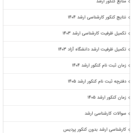
منابع کنکور ارشد
نتایج کنکور کارشناسی ارشد ۱۴۰۴
تکمیل ظرفیت کارشناسی ارشد ۱۴۰۳
تکمیل ظرفیت ارشد دانشگاه آزاد ۱۴۰۳
زمان ثبت نام کنکور ارشد ۱۴۰۴
دفترچه ثبت نام کنکور ارشد ۱۴۰۵
زمان کنکور ارشد ۱۴۰۵
سوالات کارشناسی ارشد
کارشناسی ارشد بدون کنکور پردیس