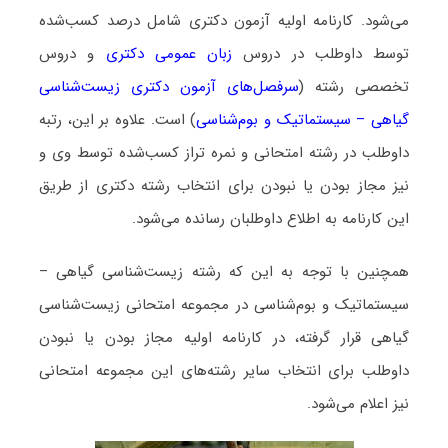
می‌شود. کارنامه اولیه آزمون دکتری شامل درصد کسب‌شده
توسط داوطلب در دروس
زبان عمومی دکتری
و دروس
تخصصی رشته (
سرفصل‌های آزمون دکتری زیست‌شناسی
گیاهی – سیستماتیک و بو‌‌م‌شناسی
) است. علاوه بر این، رتبه
داوطلب در رشته امتحانی و نمره تراز کسب‌شده توسط وی و
نیز مجاز بودن یا نبودن برای انتخاب رشته دکتری از طریق
این کارنامه به اطلاع داوطلبان رسانده می‌شود.
همچنین با توجه به این که رشته زیست‌شناسی گیاهی –
سیستماتیک و بو‌‌م‌شناسی در مجموعه امتحانی زیست‌شناسی
گیاهی قرار گرفته، در کارنامه اولیه مجاز بودن یا نبودن
داوطلب برای انتخاب سایر رشته‌های این مجموعه امتحانی
نیز اعلام می‌شود.