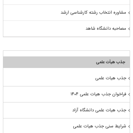
مشاوره انتخاب رشته کارشناسی ارشد
مصاحبه دانشگاه شاهد
جذب هیأت علمی
جذب هیات علمی
فراخوان جذب هیات علمی ۱۴۰۴
جذب هیات علمی دانشگاه آزاد
شرایط سنی جذب هیات علمی