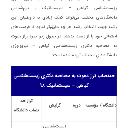
زیست‌شناسی گیاهی – سیستماتیک و بو‌‌م‌شناسی
دانشگاه‌های مختلف می‌تواند کمک زیادی به داوطلبان این
رشته جهت انتخاب رشته هر چه دقیق‌تر نماید تا فرصت‌های
احتمالی خود را از دست ندهند. در جدول زیر، نمره تراز دعوت
به مصاحبه دکتری زیست‌شناسی گیاهی – فیزیولوژی
دانشگاه‌های مختلف آورده شده است:
حدنصاب تراز دعوت به مصاحبه دکتری زیست‌شناسی
گیاهی – سیستماتیک ۹۸
تراز حد
دانشگاه / مؤسسه
دوره
گرایش
نصاب
دانشگاه
زیست‌شناسی