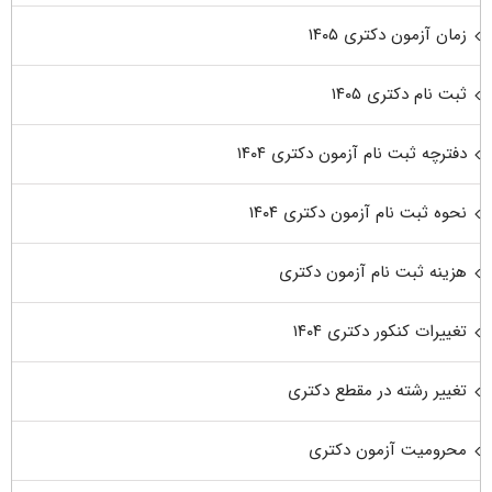
زمان آزمون دکتری ۱۴۰۵
ثبت نام دکتری ۱۴۰۵
دفترچه ثبت نام آزمون دکتری ۱۴۰۴
نحوه ثبت نام آزمون دکتری ۱۴۰۴
هزینه ثبت نام آزمون دکتری
تغییرات کنکور دکتری ۱۴۰۴
تغییر رشته در مقطع دکتری
محرومیت آزمون دکتری