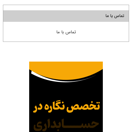
تماس با ما
تماس با ما