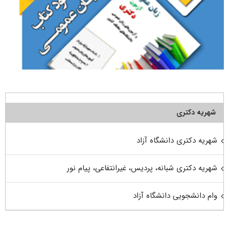
شهریه دکتری
شهریه دکتری دانشگاه آزاد
شهریه دکتری شبانه، پردیس، غیرانتفاعی، پیام نور
وام دانشجویی دانشگاه آزاد