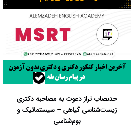
حدنصاب تراز دعوت به مصاحبه دکتری
زیست‌شناسی گیاهی – سیستماتیک و
بو‌‌م‌شناسی