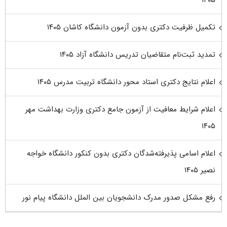
تکمیل ظرفیت دکتری بدون آزمون دانشگاه کاشان ۱۴۰۵
تمدید ثبت‌نام متقاضیان تدریس دانشگاه آزاد ۱۴۰۵
اعلام نتایج دکتری استاد محور دانشگاه تربیت مدرس ۱۴۰۵
اعلام شرایط معافیت از آزمون جامع دکتری وزارت بهداشت مهر
۱۴۰۵
اعلام اسامی پذیرفته‌شدگان دکتری بدون کنکور دانشگاه خواجه
نصیر ۱۴۰۵
رفع مشکل صدور مدرک دانشجویان بین الملل دانشگاه پیام نور