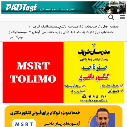
فتن
ه
حتوا
صفحه اصلی
حدنصاب تراز مصاحبه دکتری
,
سیستماتیک گیاهی
حدنصاب تراز دعوت به مصاحبه دکتری زیست‌شناسی گیاهی – سیستماتیک و
بو‌‌م‌شناسی