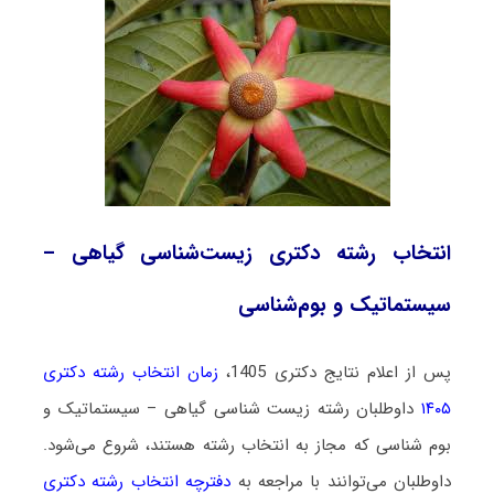
انتخاب رشته دکتری زیست‌شناسی گیاهی –
سیستماتیک و بو‌‌م‌شناسی
پس از اعلام نتایج دکتری 1405،
زمان انتخاب رشته دکتری
۱۴۰۵
داوطلبان رشته زیست ‌شناسی گیاهی – سیستماتیک و
بو‌‌م‌ شناسی که مجاز به انتخاب رشته هستند،
شروع می‌شود
.
داوطلبان می‌توانند با مراجعه به
دفترچه انتخاب رشته دکتری