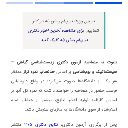
در این روزها در پیام رسان بله در کنار
شماییم.
برای مشاهده آخرین اخبار دکتری
در پیام رسان بله کلیک کنید.
دعوت به مصاحبه آزمون دکتری زیست‌شناسی گیاهی –
سیستماتیک و بو‌‌م‌شناسی
بر اساس
حدنصاب نمره تراز
مدنظر
هر یک از دانشگاه‌ها صورت می‌گیرد؛ در واقع داوطلبانی
فرصت حضور در مصاحبه را خواهند داشت که نمره کل آنها بر
اساس کارنامه اولیه اعلام نتایج، بیشتر از حداقل نمره
اعلام‌شده از سوی دانشگاه‌ها به سازمان سنجش باشد.
پس از برگزاری آزمون دکتری،
نتایج دکتری ۱۴۰۵
منتشر