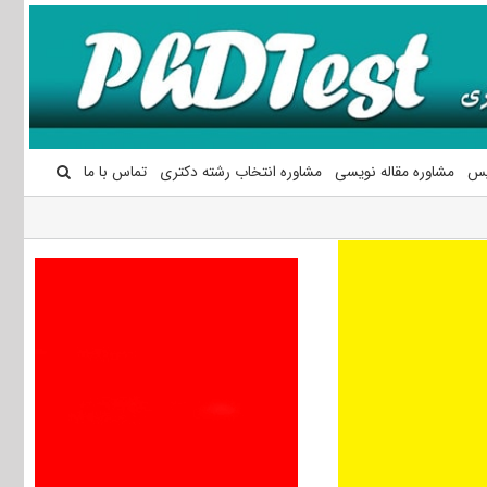
یس
مشاوره مقاله نویسی
مشاوره انتخاب رشته دکتری
تماس با ما