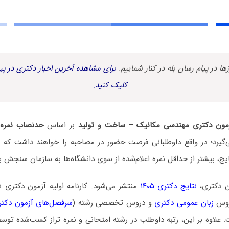
زها در پیام رسان بله در کنار شماییم.
برای مشاهده آخرین اخبار دکتری در پیا
کلیک کنید.
مون دکتری مهندسی مکانیک – ساخت و تولید
بر اساس
حدنصاب نمره ت
‌گیرد؛ در واقع داوطلبانی فرصت حضور در مصاحبه را خواهند داشت که ن
نتایج، بیشتر از حداقل نمره اعلام‌شده از سوی دانشگاه‌ها به سازمان سنجش ب
ن دکتری،
نتایج دکتری ۱۴۰۵
منتشر می‌شود. کارنامه اولیه آزمون دکتری
روس
زبان عمومی دکتری
و دروس تخصصی رشته (
سرفصل‌های آزمون دکت
 علاوه بر این، رتبه داوطلب در رشته امتحانی و نمره تراز کسب‌شده توس