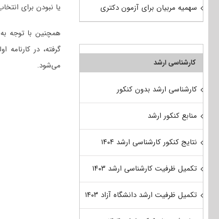
یا نبودن برای انتخاب
سهمیه مربیان برای آزمون دکتری
گرفته، در کارنامه ا
کارشناسی ارشد
می‌شود.
کارشناسی ارشد بدون کنکور
منابع کنکور ارشد
نتایج کنکور کارشناسی ارشد ۱۴۰۴
تکمیل ظرفیت کارشناسی ارشد ۱۴۰۳
تکمیل ظرفیت ارشد دانشگاه آزاد ۱۴۰۳