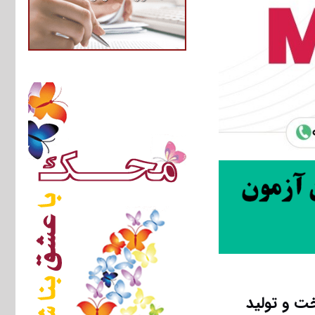
ت و تولید