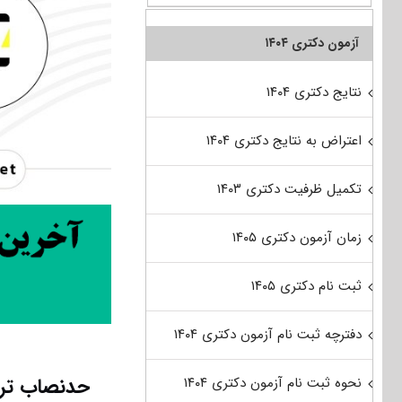
آزمون دکتری ۱۴۰۴
نتایج دکتری ۱۴۰۴
اعتراض به نتایج دکتری ۱۴۰۴
تکمیل ظرفیت دکتری ۱۴۰۳
زمان آزمون دکتری ۱۴۰۵
ثبت نام دکتری ۱۴۰۵
دفترچه ثبت نام آزمون دکتری ۱۴۰۴
حدنصاب ترا
نحوه ثبت نام آزمون دکتری ۱۴۰۴