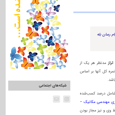
م رسان بله
راز
مدنظر هر یک از
مره کل آنها بر اساس
اشد.
شبکه‌های اجتماعی
 شامل درصد کسب‌شده
ری مهندسی مکانیک –
ط وی و نیز مجاز بودن