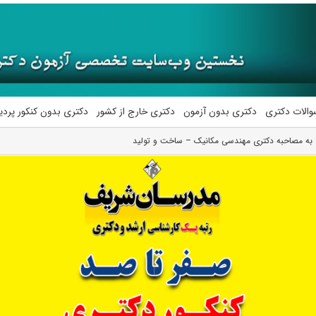
والات دکتری
دکتری بدون آزمون
دکتری خارج از کشور
دکتری بدون کنکور پرد
به مصاحبه دکتری مهندسی مکانیک – ساخت و تولید