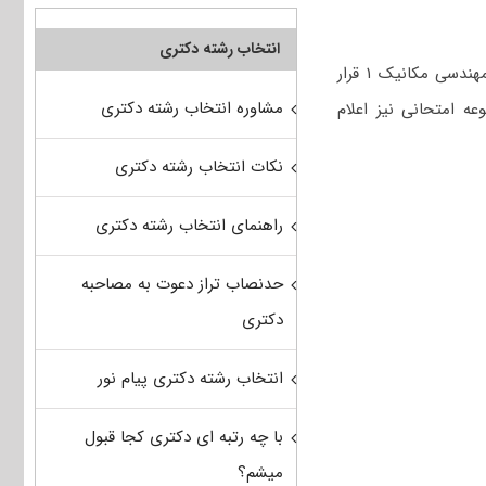
انتخاب رشته دکتری
همچنین با توجه به این که رشته مهندسی مکانیک – ساخت و تولید در مجموعه امتحانی مهندسی مکانیک ۱ قرار
مشاوره انتخاب رشته دکتری
عه امتحانی نیز اعلام
نکات انتخاب رشته دکتری
راهنمای انتخاب رشته دکتری
حدنصاب تراز دعوت به مصاحبه
دکتری
انتخاب رشته دکتری پیام نور
با چه رتبه ای دکتری کجا قبول
میشم؟