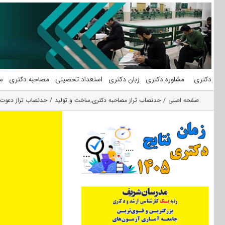
فتن
ه
حتوا
دکتری
مشاوره دکتری
زبان دکتری
استعداد تحصیلی
مصاحبه دکتری
س
صفحه اصلی
حدنصاب تراز مصاحبه دکتری
,
ساخت و تولید
حدنصاب تراز دعوت 