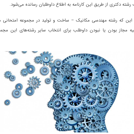
 رشته دکتری از طریق این کارنامه به اطلاع داوطلبان رسانده می‌شود.
ولیه مجاز بودن یا نبودن داوطلب برای انتخاب سایر رشته‌های این مجمو