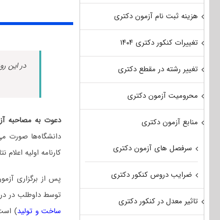
هزینه ثبت نام آزمون دکتری
تغییرات کنکور دکتری ۱۴۰۴
در این رو
تغییر رشته در مقطع دکتری
محرومیت آزمون دکتری
دعوت به مصاحبه آز
منابع آزمون دکتری
دانشگاه‌ها صورت می
سرفصل های آزمون دکتری
کارنامه اولیه اعلام 
ضرایب دروس کنکور دکتری
پس از برگزاری آزمو
توسط داوطلب در د
تاثیر معدل در کنکور دکتری
ساخت و تولید
) است.