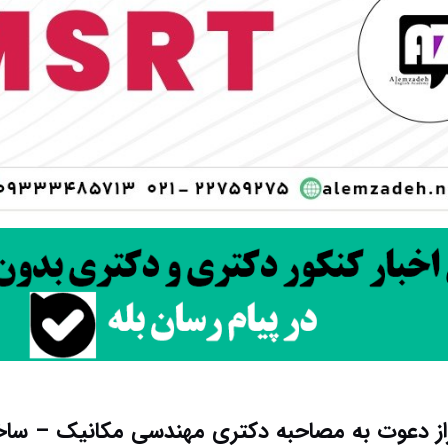
ز دعوت به مصاحبه دکتری مهندسی مکانیک – ساخ