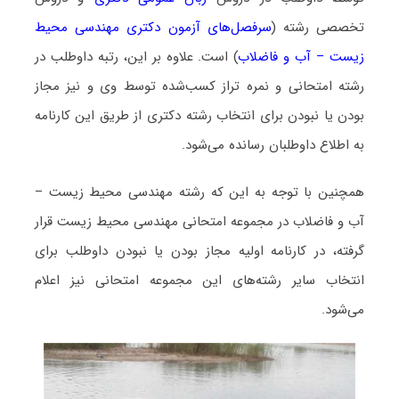
تخصصی رشته (
سرفصل‌های آزمون دکتری مهندسی محیط
زیست – آب و فاضلاب
) است. علاوه بر این، رتبه داوطلب در
رشته امتحانی و نمره تراز کسب‌شده توسط وی و نیز مجاز
بودن یا نبودن برای انتخاب رشته دکتری از طریق این کارنامه
به اطلاع داوطلبان رسانده می‌شود.
همچنین با توجه به این که رشته مهندسی محیط زیست –
آب و فاضلاب در مجموعه امتحانی مهندسی محیط زیست قرار
گرفته، در کارنامه اولیه مجاز بودن یا نبودن داوطلب برای
انتخاب سایر رشته‌های این مجموعه امتحانی نیز اعلام
می‌شود.