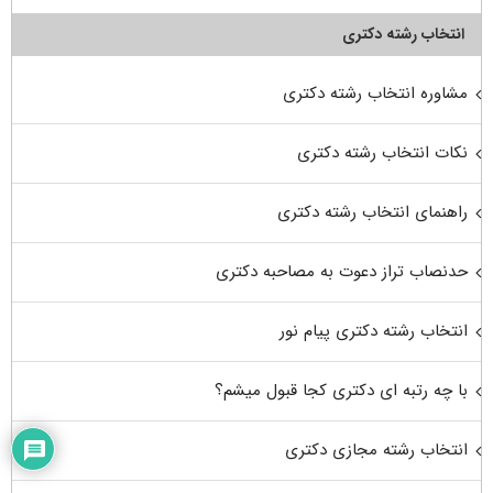
انتخاب رشته دکتری
مشاوره انتخاب رشته دکتری
نکات انتخاب رشته دکتری
راهنمای انتخاب رشته دکتری
حدنصاب تراز دعوت به مصاحبه دکتری
انتخاب رشته دکتری پیام نور
با چه رتبه ای دکتری کجا قبول میشم؟
انتخاب رشته مجازی دکتری