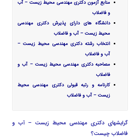
منابع آزمون دکتری مهندسی محیط زیست – آب
و فاضلاب
دانشگاه های دارای پذیرش دکتری مهندسی
محیط زیست – آب و فاضلاب
انتخاب رشته دکتری مهندسی محیط زیست –
آب و فاضلاب
مصاحبه دکتری مهندسی محیط زیست – آب و
فاضلاب
کارنامه و رتبه قبولی دکتری مهندسی محیط
زیست – آب و فاضلاب
گرایشهای دکتری مهندسی محیط ‌زیست – آب و
فاضلاب چیست؟