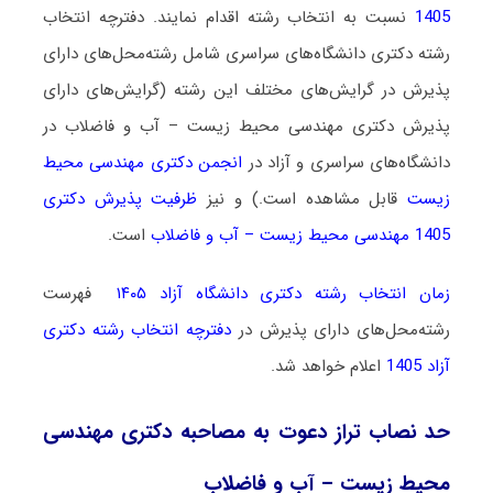
1405
نسبت به انتخاب رشته اقدام نمایند. دفترچه انتخاب
رشته دکتری دانشگاه‌های سراسری شامل رشته‌محل‌های دارای
پذیرش در گرایش‌های مختلف این رشته (گرایش‌های دارای
پذیرش دکتری مهندسی محیط زیست – آب و فاضلاب در
دانشگاه‌های سراسری و آزاد در
انجمن دکتری مهندسی
محیط
زیست
قابل مشاهده است.) و نیز
ظرفیت پذیرش دکتری
1405 مهندسی محیط زیست – آب و فاضلاب
است.
زمان انتخاب رشته دکتری دانشگاه آزاد ۱۴۰۵
فهرست
رشته‌محل‌های دارای پذیرش در
دفترچه انتخاب رشته دکتری
آزاد 1405
اعلام خواهد شد.
حد نصاب تراز دعوت به مصاحبه دکتری مهندسی
محیط زیست – آب و فاضلاب