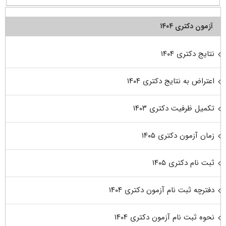
آزمون دکتری ۱۴۰۴
نتایج دکتری ۱۴۰۴
اعتراض به نتایج دکتری ۱۴۰۴
تکمیل ظرفیت دکتری ۱۴۰۳
زمان آزمون دکتری ۱۴۰۵
ثبت نام دکتری ۱۴۰۵
دفترچه ثبت نام آزمون دکتری ۱۴۰۴
نحوه ثبت نام آزمون دکتری ۱۴۰۴