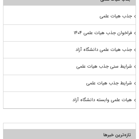
جذب هیات علمی
فراخوان جذب هیات علمی ۱۴۰۴
جذب هیات علمی دانشگاه آزاد
شرایط سنی جذب هیات علمی
شرایط جذب هیات علمی
هیات علمی وابسته دانشگاه آزاد
تازه‌ترین خبرها