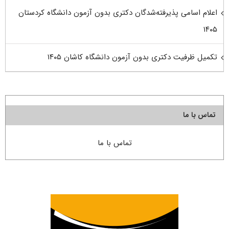
اعلام اسامی پذیرفته‌شدگان دکتری بدون آزمون دانشگاه کردستان
۱۴۰۵
تکمیل ظرفیت دکتری بدون آزمون دانشگاه کاشان ۱۴۰۵
تماس با ما
تماس با ما