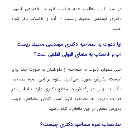
در متن این مطلب، همه جزئیات لازم در خصوص آزمون
دکتری مهندسی محیط ‌زیست – آب و فاضلاب ذکر شده
است.
آیا دعوت به مصاحبه دکتری مهندسی محیط ‌زیست –
آب و فاضلاب به معنای قبولی قطعی است؟
خیر، همواره دعوت به مصاحبه از داوطلبان به صورت چند برابر
ظرفیت پذیرش صورت می‌گیرد. علاوه بر این، نمره مصاحبه
تأثیر به‌سزایی در پذیرش در مقطع دکتری دارد. بنابراین، در
صورت دعوت به مصاحبه لازم است تلاش مضاعفی جهت
پذیرش قطعی در این مقطع داشته باشید.
حد نصاب نمره مصاحبه دکتری چیست؟