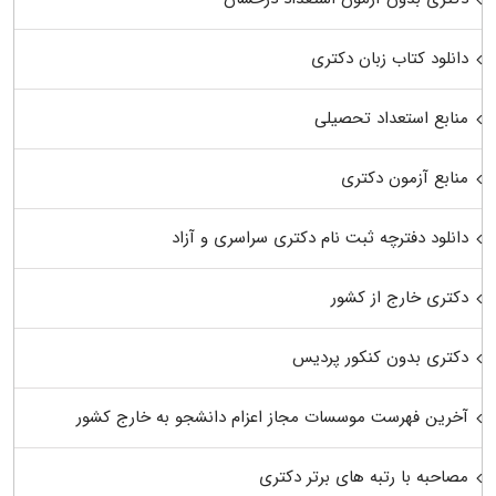
دانلود کتاب زبان دکتری
منابع استعداد تحصیلی
منابع آزمون دکتری
دانلود دفترچه ثبت نام دکتری سراسری و آزاد
دکتری خارج از کشور
دکتری بدون کنکور پردیس
آخرین فهرست موسسات مجاز اعزام دانشجو به خارج کشور
مصاحبه با رتبه های برتر دکتری