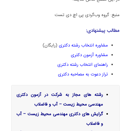
منبع: گروه وب‌گردی پی اچ دی تست
مطالب پیشنهادی:
مشاوره انتخاب رشته دکتری
(رایگان)
مشاوره آزمون دکتری
راهنمای انتخاب رشته دکتری
تراز دعوت به مصاحبه دکتری
رشته های مجاز به شرکت در آزمون دکتری
مهندسی محیط زیست – آب و فاضلاب
گرایش‌ های دکتری مهندسی محیط زیست – آب
و فاضلاب