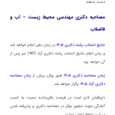
دست ندهند.
مصاحبه دکتری مهندسی محیط زیست – آب و
فاضلاب
نتایج انتخاب رشته دکتری ۱۴۰۵
در زمان مقرر اعلام خواهد شد
و زمان اعلام نتایج انتخاب رشته دکتری آزاد 1405 نیز پس از
آن خواهد بود.
زمان مصاحبه دکتری ۱۴۰۵
طبق روال، پیش از
زمان مصاحبه
دکتری آزاد ۱۴۰۵
برگزار خواهد شد.
داوطلبان لازم است در فرصت باقی‌مانده نسبت به کسب
آمادگی جهت حضور مؤثر در مصاحبه دکتری و پذیرفته شدن
در این مقطع تلاش نمایند.