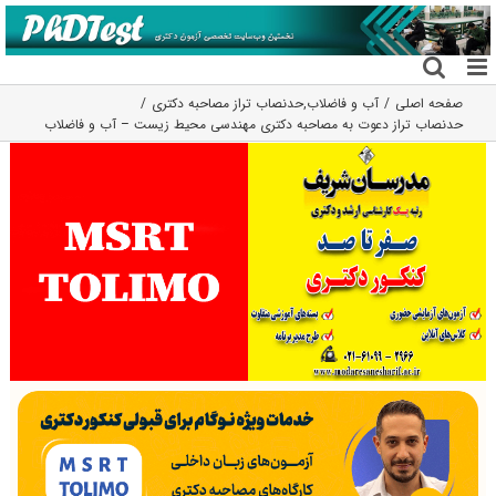
فتن
ه
حتوا
صفحه اصلی
آب و فاضلاب
,
حدنصاب تراز مصاحبه دکتری
حدنصاب تراز دعوت به مصاحبه دکتری مهندسی محیط زیست – آب و فاضلاب