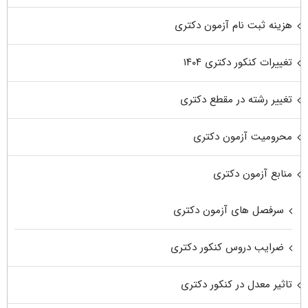
هزینه ثبت نام آزمون دکتری
تغییرات کنکور دکتری ۱۴۰۴
تغییر رشته در مقطع دکتری
محرومیت آزمون دکتری
منابع آزمون دکتری
سرفصل های آزمون دکتری
ضرایب دروس کنکور دکتری
تاثیر معدل در کنکور دکتری