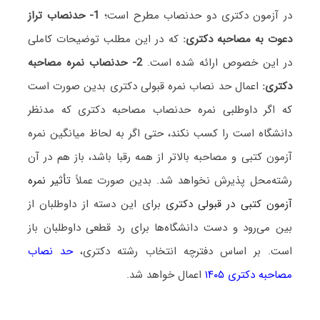
در آزمون دکتری دو حدنصاب مطرح است؛
1- حدنصاب تراز
دعوت به مصاحبه دکتری:
که در این مطلب توضیحات کاملی
در این خصوص ارائه شده است.
2- حدنصاب نمره مصاحبه
دکتری:
اعمال حد نصاب نمره قبولی دکتری بدین صورت است
که اگر داوطلبی نمره حدنصاب مصاحبه دکتری که مدنظر
دانشگاه است را کسب نکند، حتی اگر به لحاظ میانگین نمره
آزمون کتبی و مصاحبه بالاتر از همه رقبا باشد، باز هم در آن
رشته‌محل پذیرش نخواهد شد. بدین صورت عملاً
تأثیر نمره
آزمون کتبی در قبولی دکتری
برای این دسته از داوطلبان از
بین می‌رود و دست دانشگاه‌ها برای رد قطعی داوطلبان باز
است. بر اساس دفترچه انتخاب رشته دکتری،
حد نصاب
مصاحبه دکتری ۱۴۰۵
اعمال خواهد شد.