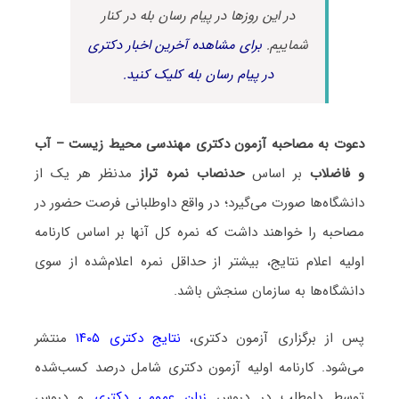
در این روزها در پیام رسان بله در کنار
شماییم.
برای مشاهده آخرین اخبار دکتری
در پیام رسان بله کلیک کنید.
دعوت به مصاحبه آزمون دکتری مهندسی محیط زیست – آب
و فاضلاب
بر اساس
حدنصاب نمره تراز
مدنظر هر یک از
دانشگاه‌ها صورت می‌گیرد؛ در واقع داوطلبانی فرصت حضور در
مصاحبه را خواهند داشت که نمره کل آنها بر اساس کارنامه
اولیه اعلام نتایج، بیشتر از حداقل نمره اعلام‌شده از سوی
دانشگاه‌ها به سازمان سنجش باشد.
پس از برگزاری آزمون دکتری،
نتایج دکتری ۱۴۰۵
منتشر
می‌شود. کارنامه اولیه آزمون دکتری شامل درصد کسب‌شده
توسط داوطلب در دروس
زبان عمومی دکتری
و دروس