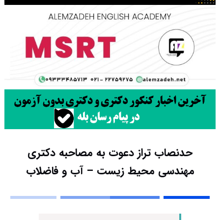
حدنصاب تراز دعوت به مصاحبه دکتری
مهندسی محیط زیست – آب و فاضلاب