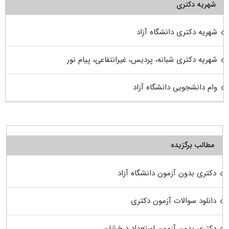
شهریه دکتری
شهریه دکتری دانشگاه آزاد
شهریه دکتری شبانه، پردیس، غیرانتفاعی، پیام نور
وام دانشجویی دانشگاه آزاد
مطالب برگزیده
دکتری بدون آزمون دانشگاه آزاد
دانلود سوالات آزمون دکتری
دکتری بدون آزمون استعداد درخشان