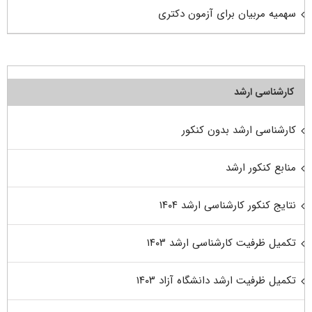
سهمیه مربیان برای آزمون دکتری
کارشناسی ارشد
کارشناسی ارشد بدون کنکور
منابع کنکور ارشد
نتایج کنکور کارشناسی ارشد ۱۴۰۴
تکمیل ظرفیت کارشناسی ارشد ۱۴۰۳
تکمیل ظرفیت ارشد دانشگاه آزاد ۱۴۰۳