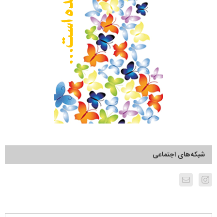
شبکه‌های اجتماعی