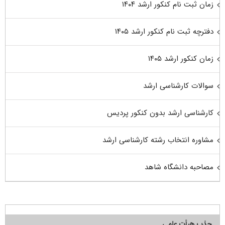
زمان ثبت نام کنکور ارشد ۱۴۰۴
دفترچه ثبت نام کنکور ارشد ۱۴۰۵
زمان کنکور ارشد ۱۴۰۵
سوالات کارشناسی ارشد
کارشناسی ارشد بدون کنکور پردیس
مشاوره انتخاب رشته کارشناسی ارشد
مصاحبه دانشگاه شاهد
جذب هیأت علمی