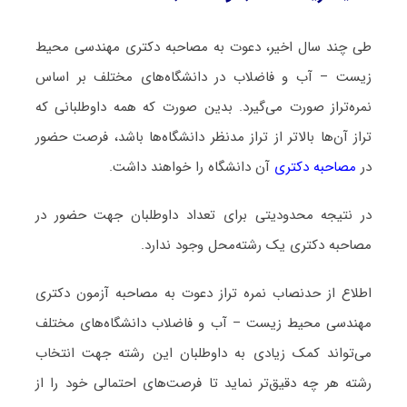
طی چند سال اخیر، دعوت به مصاحبه دکتری مهندسی محیط
زیست – آب و فاضلاب در دانشگاه‌های مختلف بر اساس
نمره‌تراز صورت می‌گیرد. بدین صورت که همه داوطلبانی که
تراز آن‌ها بالاتر از تراز مدنظر دانشگاه‌ها باشد، فرصت حضور
در
مصاحبه دکتری
آن دانشگاه را خواهند داشت.
در نتیجه محدودیتی برای تعداد داوطلبان جهت حضور در
مصاحبه دکتری یک رشته‌محل وجود ندارد.
اطلاع از حدنصاب نمره تراز دعوت به مصاحبه آزمون دکتری
مهندسی محیط زیست – آب و فاضلاب دانشگاه‌های مختلف
می‌تواند کمک زیادی به داوطلبان این رشته جهت انتخاب
رشته هر چه دقیق‌تر نماید تا فرصت‌های احتمالی خود را از