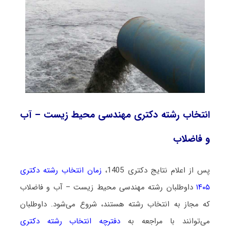
انتخاب رشته دکتری مهندسی محیط زیست – آب
و فاضلاب
پس از اعلام نتایج دکتری 1405،
زمان انتخاب رشته دکتری
۱۴۰۵
داوطلبان رشته مهندسی محیط ‌زیست – آب و فاضلاب
که مجاز به انتخاب رشته هستند،
شروع می‌شود
. داوطلبان
می‌توانند با مراجعه به
دفترچه انتخاب رشته دکتری