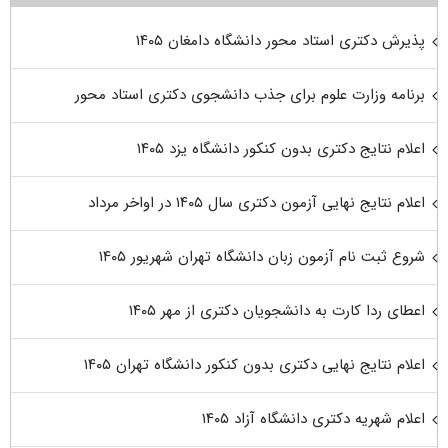
پذیرش دکتری استاد محور دانشگاه دامغان ۱۴۰۵
برنامه وزارت علوم برای جذب دانشجوی دکتری استاد محور
اعلام نتایج دکتری بدون کنکور دانشگاه یزد ۱۴۰۵
اعلام نتایج نهایی آزمون دکتری سال ۱۴۰۵ در اواخر مرداد
شروع ثبت نام آزمون زبان دانشگاه تهران شهریور ۱۴۰۵
اعطای ردا کارت به دانشجویان دکتری از مهر ۱۴۰۵
اعلام نتایج نهایی دکتری بدون کنکور دانشگاه تهران ۱۴۰۵
اعلام شهریه دکتری دانشگاه آزاد ۱۴۰۵