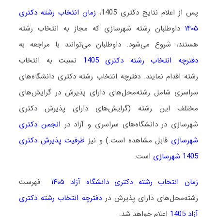
پس از اعلام نتایج دکتری 1405،
زمان انتخاب رشته دکتری
۱۴۰۵
داوطلبان رشته شهرسازی که مجاز به انتخاب رشته
هستند،
شروع می‌شود
. داوطلبان می‌توانند با مراجعه به
دفترچه انتخاب رشته دکتری 1405
نسبت به انتخاب
رشته اقدام نمایند. دفترچه انتخاب رشته دکتری دانشگاه‌های
سراسری شامل رشته‌محل‌های دارای پذیرش در گرایش‌های
مختلف این رشته (گرایش‌های دارای پذیرش دکتری
شهرسازی در دانشگاه‌های سراسری و آزاد در
انجمن دکتری
شهرسازی
قابل مشاهده است.) و نیز
ظرفیت پذیرش دکتری
1405 شهرسازی
است.
زمان انتخاب رشته دکتری دانشگاه آزاد ۱۴۰۵
فهرست
رشته‌محل‌های دارای پذیرش در
دفترچه انتخاب رشته دکتری
آزاد 1405
اعلام خواهد شد.