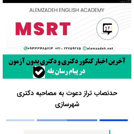
حدنصاب تراز دعوت به مصاحبه دکتری
شهرسازی