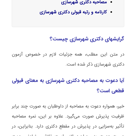
مصاحبه دکتری شهرسازی
کارنامه و رتبه قبولی دکتری شهرسازی
گرایشهای دکتری شهرسازی چیست؟
در متن این مطلب، همه جزئیات لازم در خصوص آزمون
دکتری شهرسازی ذکر شده است.
آیا دعوت به مصاحبه دکتری شهرسازی به معنای قبولی
قطعی است؟
خیر، همواره دعوت به مصاحبه از داوطلبان به صورت چند برابر
ظرفیت پذیرش صورت می‌گیرد. علاوه بر این، نمره مصاحبه
تأثیر به‌سزایی در پذیرش در مقطع دکتری دارد. بنابراین، در