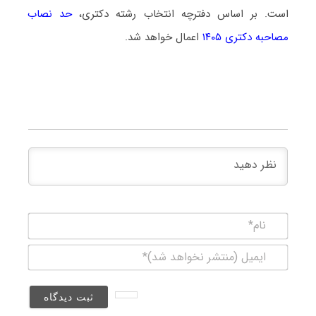
است. بر اساس دفترچه انتخاب رشته دکتری،
حد نصاب
مصاحبه دکتری ۱۴۰۵
اعمال خواهد شد.
نام*
ایمیل
(منتشر
نخواهد
شد)*