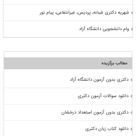
شهریه دکتری شبانه، پردیس، غیرانتفاعی، پیام نور
وام دانشجویی دانشگاه آزاد
مطالب برگزیده
دکتری بدون آزمون دانشگاه آزاد
دانلود سوالات آزمون دکتری
دکتری بدون آزمون استعداد درخشان
دانلود کتاب زبان دکتری