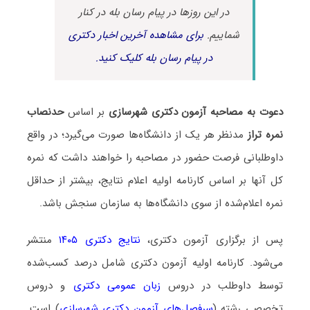
در این روزها در پیام رسان بله در کنار
شماییم.
برای مشاهده آخرین اخبار دکتری
در پیام رسان بله کلیک کنید.
دعوت به مصاحبه آزمون دکتری شهرسازی
بر اساس
حدنصاب
نمره تراز
مدنظر هر یک از دانشگاه‌ها صورت می‌گیرد؛ در واقع
داوطلبانی فرصت حضور در مصاحبه را خواهند داشت که نمره
کل آنها بر اساس کارنامه اولیه اعلام نتایج، بیشتر از حداقل
نمره اعلام‌شده از سوی دانشگاه‌ها به سازمان سنجش باشد.
پس از برگزاری آزمون دکتری،
نتایج دکتری ۱۴۰۵
منتشر
می‌شود. کارنامه اولیه آزمون دکتری شامل درصد کسب‌شده
توسط داوطلب در دروس
زبان عمومی دکتری
و دروس
تخصصی رشته (
سرفصل‌های آزمون دکتری شهرسازی
) است.