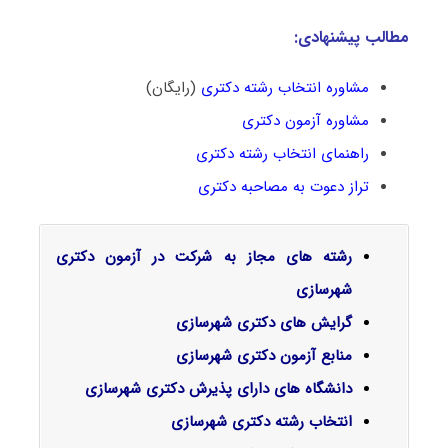
مطالب پیشنهاد
ی:
مشاوره انتخاب رشته دکتری
(رایگان)
مشاوره آزمون دکتری
راهنمای انتخاب رشته دکتری
تراز دعوت به مصاحبه دکتری
رشته های مجاز به شرکت در آزمون دکتری
شهرسازی
گرایش‌ های دکتری شهرسازی
منابع آزمون دکتری شهرسازی
دانشگاه های دارای پذیرش دکتری شهرسازی
انتخاب رشته دکتری شهرسازی