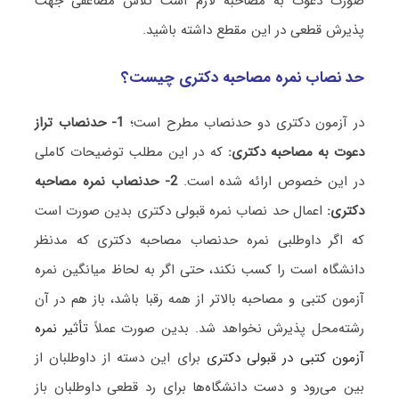
صورت دعوت به مصاحبه لازم است تلاش مضاعفی جهت
پذیرش قطعی در این مقطع داشته باشید.
حد نصاب نمره مصاحبه دکتری چیست؟
در آزمون دکتری دو حدنصاب مطرح است؛
1- حدنصاب تراز
دعوت به مصاحبه دکتری:
که در این مطلب توضیحات کاملی
در این خصوص ارائه شده است.
2- حدنصاب نمره مصاحبه
دکتری:
اعمال حد نصاب نمره قبولی دکتری بدین صورت است
که اگر داوطلبی نمره حدنصاب مصاحبه دکتری که مدنظر
دانشگاه است را کسب نکند، حتی اگر به لحاظ میانگین نمره
آزمون کتبی و مصاحبه بالاتر از همه رقبا باشد، باز هم در آن
رشته‌محل پذیرش نخواهد شد. بدین صورت عملاً
تأثیر نمره
آزمون کتبی در قبولی دکتری
برای این دسته از داوطلبان از
بین می‌رود و دست دانشگاه‌ها برای رد قطعی داوطلبان باز