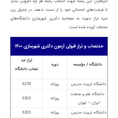
داوطلبان این رشته جهت انتخاب رشته هر چه دقیق‌تر نماید
تا فرصت‌های احتمالی خود را از دست ندهند. در جدول زیر،
نمره تراز دعوت به مصاحبه دکتری شهرسازی دانشگاه‌های
مختلف آورده شده است:
حدنصاب و تراز قبولی آزمون دکتری شهرسازی ۱۴۰۰
تراز حد
دانشگاه / مؤسسه
دوره
نصاب
دانشگاه
دانشگاه تربیت مدرس
روزانه
6270
دانشگاه علم و صنعت
روزانه
6263
ایران – تهران
دانشگاه تربیت مدرس
روزانه
6263