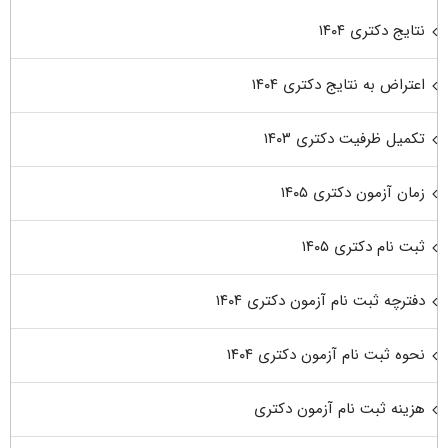
نتایج دکتری ۱۴۰۴
اعتراض به نتایج دکتری ۱۴۰۴
تکمیل ظرفیت دکتری ۱۴۰۳
زمان آزمون دکتری ۱۴۰۵
ثبت نام دکتری ۱۴۰۵
دفترچه ثبت نام آزمون دکتری ۱۴۰۴
نحوه ثبت نام آزمون دکتری ۱۴۰۴
هزینه ثبت نام آزمون دکتری