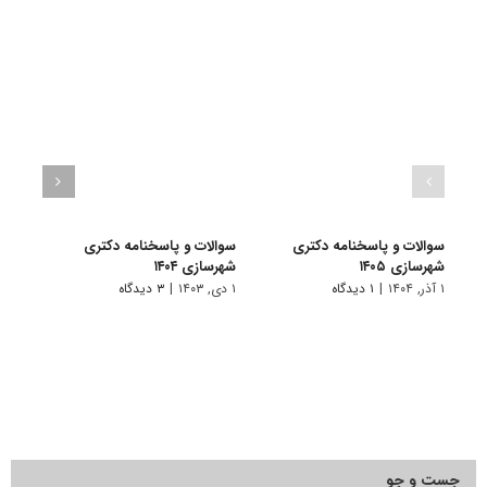
سوالات و پاسخنامه دکتری
سوالات و پاسخنامه دکتری
سوال
شهرسازی ۱۴۰۵
شهرسازی ۱۴۰۴
شهرساز
۱ آذر, ۱۴۰۴
|
۱ دیدگاه
۱ دی, ۱۴۰۳
|
۳ دیدگاه
۱ دی, ۱۴۰۲
جست و جو