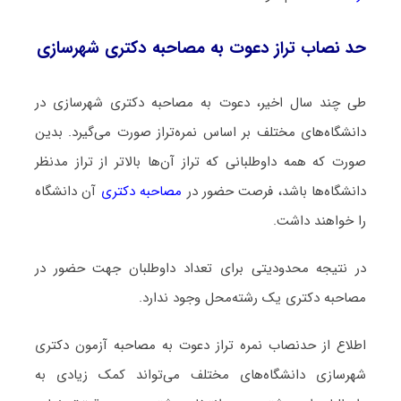
حد نصاب تراز دعوت به مصاحبه دکتری شهرسازی
طی چند سال اخیر، دعوت به مصاحبه دکتری شهرسازی در
دانشگاه‌های مختلف بر اساس نمره‌تراز صورت می‌گیرد. بدین
صورت که همه داوطلبانی که تراز آن‌ها بالاتر از تراز مدنظر
دانشگاه‌ها باشد، فرصت حضور در
مصاحبه دکتری
آن دانشگاه
را خواهند داشت.
در نتیجه محدودیتی برای تعداد داوطلبان جهت حضور در
مصاحبه دکتری یک رشته‌محل وجود ندارد.
اطلاع از حدنصاب نمره تراز دعوت به مصاحبه آزمون دکتری
شهرسازی دانشگاه‌های مختلف می‌تواند کمک زیادی به