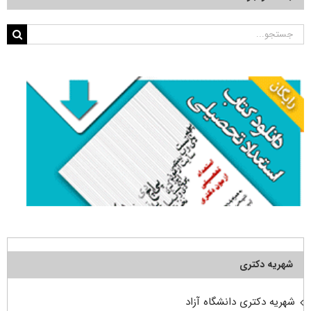
جستجو
برای:
شهریه دکتری
شهریه دکتری دانشگاه آزاد