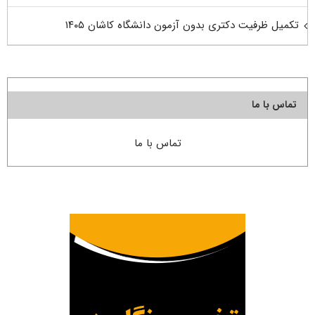
تکمیل ظرفیت دکتری بدون آزمون دانشگاه کاشان ۱۴۰۵
تماس با ما
تماس با ما