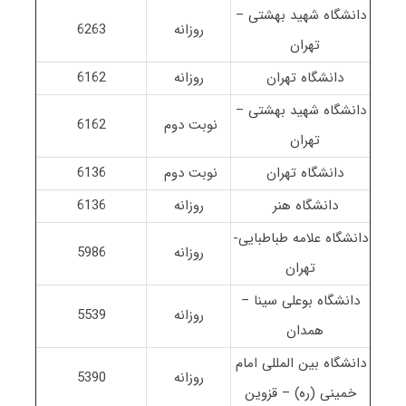
دانشگاه شهید بهشتی –
روزانه
6263
تهران
دانشگاه تهران
روزانه
6162
دانشگاه شهید بهشتی –
نوبت دوم
6162
تهران
دانشگاه تهران
نوبت دوم
6136
دانشگاه هنر
روزانه
6136
دانشگاه علامه طباطبایی-
روزانه
5986
تهران
دانشگاه بوعلی سینا –
روزانه
5539
همدان
دانشگاه بین المللی امام
روزانه
5390
خمینی (ره) – قزوین