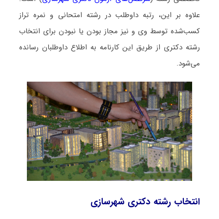
علاوه بر این، رتبه داوطلب در رشته امتحانی و نمره تراز
کسب‌شده توسط وی و نیز مجاز بودن یا نبودن برای انتخاب
رشته دکتری از طریق این کارنامه به اطلاع داوطلبان رسانده
می‌شود.
انتخاب رشته دکتری شهرسازی