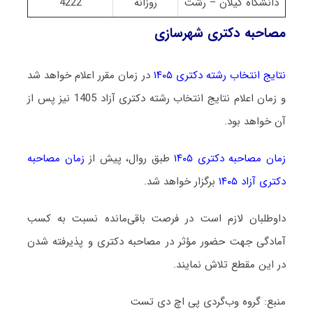
دانشگاه گیلان – رشت
روزانه
4222
مصاحبه دکتری شهرسازی
نتایج انتخاب رشته دکتری ۱۴۰۵
در زمان مقرر اعلام خواهد شد
و زمان اعلام نتایج انتخاب رشته دکتری آزاد 1405 نیز پس از
آن خواهد بود.
زمان مصاحبه دکتری ۱۴۰۵
طبق روال، پیش از
زمان مصاحبه
دکتری آزاد ۱۴۰۵
برگزار خواهد شد.
داوطلبان لازم است در فرصت باقی‌مانده نسبت به کسب
آمادگی جهت حضور مؤثر در مصاحبه دکتری و پذیرفته شدن
در این مقطع تلاش نمایند.
منبع: گروه وب‌گردی پی اچ دی تست