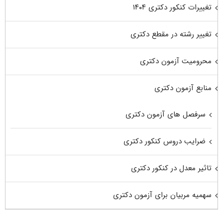
تغییرات کنکور دکتری ۱۴۰۴
تغییر رشته در مقطع دکتری
محرومیت آزمون دکتری
منابع آزمون دکتری
سرفصل های آزمون دکتری
ضرایب دروس کنکور دکتری
تاثیر معدل در کنکور دکتری
سهمیه مربیان برای آزمون دکتری