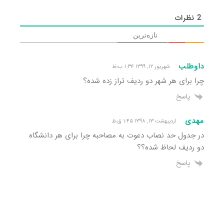
2
نظرات
تازه‌ترین
داوطلب
شهریور ۱۲, ۱۳۹۹ ۱:۳۴ ب٫ظ
چرا برای هر شهر دو ردیف تراز زده شده؟
پاسخ
مهدی
اردیبهشت ۱۳, ۱۳۹۸ ۱:۴۵ ق٫ظ
در جدول حد نصاب دعوت به مصاحبه چرا برای هر دانشگاه
دو ردیف لحاظ شده؟؟
پاسخ