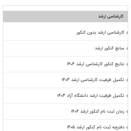
کارشناسی ارشد
کارشناسی ارشد بدون کنکور
منابع کنکور ارشد
نتایج کنکور کارشناسی ارشد ۱۴۰۴
تکمیل ظرفیت کارشناسی ارشد ۱۴۰۳
تکمیل ظرفیت ارشد دانشگاه آزاد ۱۴۰۳
زمان ثبت نام کنکور ارشد ۱۴۰۴
دفترچه ثبت نام کنکور ارشد ۱۴۰۵