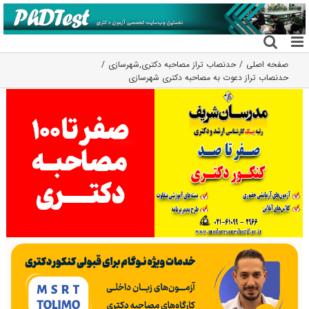
فتن
ه
حتوا
صفحه اصلی
حدنصاب تراز مصاحبه دکتری
,
شهرسازی
حدنصاب تراز دعوت به مصاحبه دکتری شهرسازی