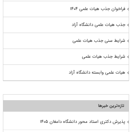
فراخوان جذب هیات علمی ۱۴۰۴
جذب هیات علمی دانشگاه آزاد
شرایط سنی جذب هیات علمی
شرایط جذب هیات علمی
هیات علمی وابسته دانشگاه آزاد
تازه‌ترین خبرها
پذیرش دکتری استاد محور دانشگاه دامغان ۱۴۰۵