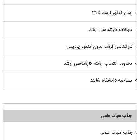
زمان کنکور ارشد ۱۴۰۵
سوالات کارشناسی ارشد
کارشناسی ارشد بدون کنکور پردیس
مشاوره انتخاب رشته کارشناسی ارشد
مصاحبه دانشگاه شاهد
جذب هیأت علمی
جذب هیات علمی