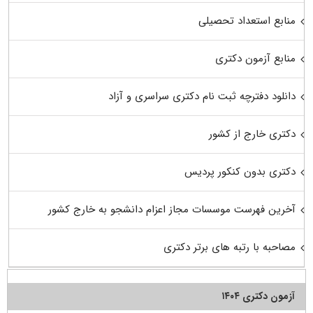
منابع استعداد تحصیلی
منابع آزمون دکتری
دانلود دفترچه ثبت نام دکتری سراسری و آزاد
دکتری خارج از کشور
دکتری بدون کنکور پردیس
آخرین فهرست موسسات مجاز اعزام دانشجو به خارج کشور
مصاحبه با رتبه های برتر دکتری
آزمون دکتری ۱۴۰۴