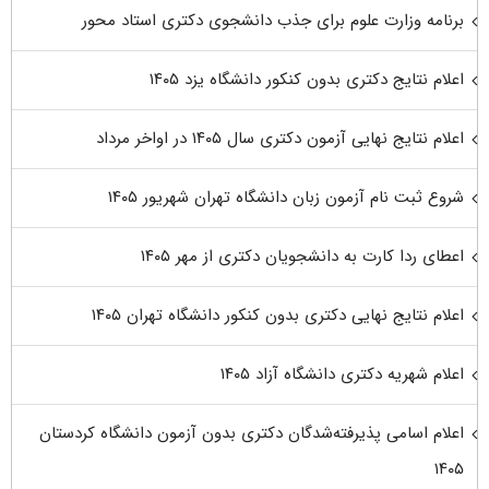
برنامه وزارت علوم برای جذب دانشجوی دکتری استاد محور
اعلام نتایج دکتری بدون کنکور دانشگاه یزد ۱۴۰۵
اعلام نتایج نهایی آزمون دکتری سال ۱۴۰۵ در اواخر مرداد
شروع ثبت نام آزمون زبان دانشگاه تهران شهریور ۱۴۰۵
اعطای ردا کارت به دانشجویان دکتری از مهر ۱۴۰۵
اعلام نتایج نهایی دکتری بدون کنکور دانشگاه تهران ۱۴۰۵
اعلام شهریه دکتری دانشگاه آزاد ۱۴۰۵
اعلام اسامی پذیرفته‌شدگان دکتری بدون آزمون دانشگاه کردستان
۱۴۰۵