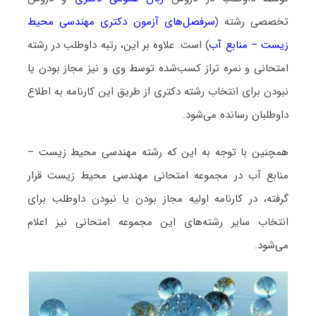
تخصصی رشته (
سرفصل‌های آزمون دکتری مهندسی محیط
زیست – منابع آب
) است. علاوه بر این، رتبه داوطلب در رشته
امتحانی و نمره تراز کسب‌شده توسط وی و نیز مجاز بودن یا
نبودن برای انتخاب رشته دکتری از طریق این کارنامه به اطلاع
داوطلبان رسانده می‌شود.
همچنین با توجه به این که رشته مهندسی محیط زیست –
منابع آب در مجموعه امتحانی مهندسی محیط زیست قرار
گرفته، در کارنامه اولیه مجاز بودن یا نبودن داوطلب برای
انتخاب سایر رشته‌های این مجموعه امتحانی نیز اعلام
می‌شود.