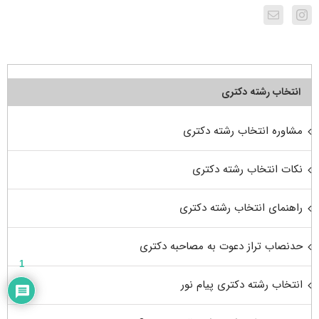
انتخاب رشته دکتری
مشاوره انتخاب رشته دکتری
نکات انتخاب رشته دکتری
راهنمای انتخاب رشته دکتری
حدنصاب تراز دعوت به مصاحبه دکتری
1
انتخاب رشته دکتری پیام نور