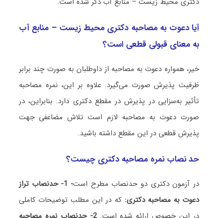
دکتری محیط زیست – منابع آب ذکر شده است.
آیا دعوت به مصاحبه دکتری محیط زیست – منابع آب
به معنای قبولی قطعی است؟
خیر، همواره دعوت به مصاحبه از داوطلبان به صورت چند برابر
ظرفیت پذیرش صورت می‌گیرد. علاوه بر این، نمره مصاحبه
تأثیر به‌سزایی در پذیرش در مقطع دکتری دارد. بنابراین، در
صورت دعوت به مصاحبه لازم است تلاش مضاعفی جهت
پذیرش قطعی در این مقطع داشته باشید.
حد نصاب نمره مصاحبه دکتری چیست؟
در آزمون دکتری دو حدنصاب مطرح است؛
1- حدنصاب تراز
دعوت به مصاحبه دکتری:
که در این مطلب توضیحات کاملی
در این خصوص ارائه شده است.
2- حدنصاب نمره مصاحبه