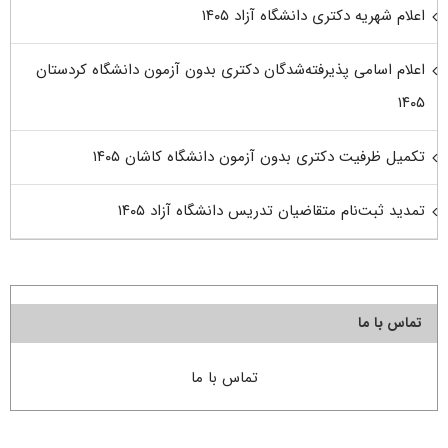
اعلام شهریه دکتری دانشگاه آزاد ۱۴۰۵
اعلام اسامی پذیرفته‌شدگان دکتری بدون آزمون دانشگاه کردستان
۱۴۰۵
تکمیل ظرفیت دکتری بدون آزمون دانشگاه کاشان ۱۴۰۵
تمدید ثبت‌نام متقاضیان تدریس دانشگاه آزاد ۱۴۰۵
تماس با ما
تماس با ما