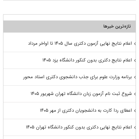
تازه‌ترین خبرها
اعلام نتایج نهایی آزمون دکتری سال ۱۴۰۵ تا اواخر مرداد
اعلام نتایج دکتری بدون کنکور دانشگاه یزد ۱۴۰۵
برنامه وزارت علوم برای جذب دانشجوی دکتری استاد محور
شروع ثبت نام آزمون زبان دانشگاه تهران شهریور ۱۴۰۵
اعطای ردا کارت به دانشجویان دکتری از مهر ۱۴۰۵
اعلام نتایج نهایی دکتری بدون کنکور دانشگاه تهران ۱۴۰۵