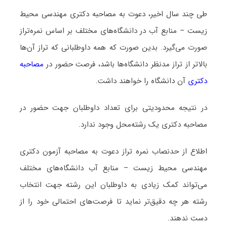
طی چند سال اخیر، دعوت به مصاحبه دکتری مهندسی محیط
زیست – منابع آب در دانشگاه‌های مختلف بر اساس نمره‌تراز
صورت می‌گیرد. بدین صورت که همه داوطلبانی که تراز آن‌ها
بالاتر از تراز مدنظر دانشگاه‌ها باشد، فرصت حضور در
مصاحبه
دکتری
آن دانشگاه را خواهند داشت.
در نتیجه محدودیتی برای تعداد داوطلبان جهت حضور در
مصاحبه دکتری یک رشته‌محل وجود ندارد.
اطلاع از حدنصاب نمره تراز دعوت به مصاحبه آزمون دکتری
مهندسی محیط زیست – منابع آب دانشگاه‌های مختلف
می‌تواند کمک زیادی به داوطلبان این رشته جهت انتخاب
رشته هر چه دقیق‌تر نماید تا فرصت‌های احتمالی خود را از
دست ندهند.