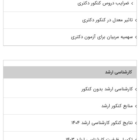
ضرایب دروس کنکور دکتری
تاثیر معدل در کنکور دکتری
سهمیه مربیان برای آزمون دکتری
کارشناسی ارشد
کارشناسی ارشد بدون کنکور
منابع کنکور ارشد
نتایج کنکور کارشناسی ارشد ۱۴۰۴
تکمیل ظرفیت کارشناسی ارشد ۱۴۰۳