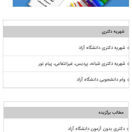
شهریه دکتری
شهریه دکتری دانشگاه آزاد
شهریه دکتری شبانه، پردیس، غیرانتفاعی، پیام نور
وام دانشجویی دانشگاه آزاد
مطالب برگزیده
دکتری بدون آزمون دانشگاه آزاد