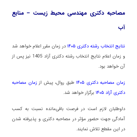
مصاحبه دکتری مهندسی محیط زیست – منابع
آب
نتایج انتخاب رشته دکتری ۱۴۰۵
در زمان مقرر اعلام خواهد شد
و زمان اعلام نتایج انتخاب رشته دکتری آزاد 1405 نیز پس از
آن خواهد بود.
زمان مصاحبه دکتری ۱۴۰۵
طبق روال، پیش از
زمان مصاحبه
دکتری آزاد ۱۴۰۵
برگزار خواهد شد.
داوطلبان لازم است در فرصت باقی‌مانده نسبت به کسب
آمادگی جهت حضور مؤثر در مصاحبه دکتری و پذیرفته شدن
در این مقطع تلاش نمایند.