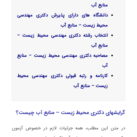
منابع آب
دانشگاه های دارای پذیرش دکتری مهندسی
محیط زیست – منابع آب
انتخاب رشته دکتری مهندسی محیط زیست –
منابع آب
مصاحبه دکتری مهندسی محیط زیست – منابع
آب
کارنامه و رتبه قبولی دکتری مهندسی محیط
زیست – منابع آب
گرایشهای دکتری محیط زیست – منابع آب چیست؟
در متن این مطلب، همه جزئیات لازم در خصوص آزمون