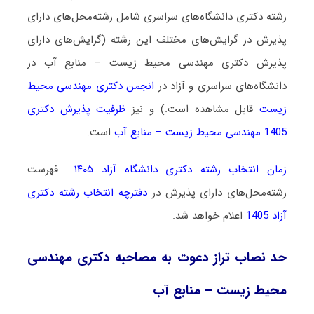
رشته دکتری دانشگاه‌های سراسری شامل رشته‌محل‌های دارای
پذیرش در گرایش‌های مختلف این رشته (گرایش‌های دارای
پذیرش دکتری مهندسی محیط زیست – منابع آب در
دانشگاه‌های سراسری و آزاد در
انجمن دکتری مهندسی
محیط
زیست
قابل مشاهده است.) و نیز
ظرفیت پذیرش دکتری
1405 مهندسی محیط زیست – منابع آب
است.
زمان انتخاب رشته دکتری دانشگاه آزاد ۱۴۰۵
فهرست
رشته‌محل‌های دارای پذیرش در
دفترچه انتخاب رشته دکتری
آزاد 1405
اعلام خواهد شد.
حد نصاب تراز دعوت به مصاحبه دکتری مهندسی
محیط زیست – منابع آب