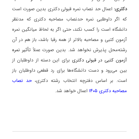
دکتری:
اعمال حد نصاب نمره قبولی دکتری بدین صورت است
که اگر داوطلبی نمره حدنصاب مصاحبه دکتری که مدنظر
دانشگاه است را کسب نکند، حتی اگر به لحاظ میانگین نمره
آزمون کتبی و مصاحبه بالاتر از همه رقبا باشد، باز هم در آن
رشته‌محل پذیرش نخواهد شد. بدین صورت عملاً
تأثیر نمره
آزمون کتبی در قبولی دکتری
برای این دسته از داوطلبان از
بین می‌رود و دست دانشگاه‌ها برای رد قطعی داوطلبان باز
است. بر اساس دفترچه انتخاب رشته دکتری،
حد نصاب
مصاحبه دکتری ۱۴۰۵
اعمال خواهد شد.