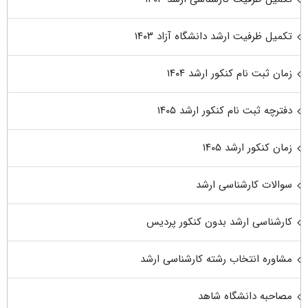
تکمیل ظرفیت ارشد دانشگاه آزاد ۱۴۰۳
زمان ثبت نام کنکور ارشد ۱۴۰۴
دفترچه ثبت نام کنکور ارشد ۱۴۰۵
زمان کنکور ارشد ۱۴۰۵
سوالات کارشناسی ارشد
کارشناسی ارشد بدون کنکور پردیس
مشاوره انتخاب رشته کارشناسی ارشد
مصاحبه دانشگاه شاهد