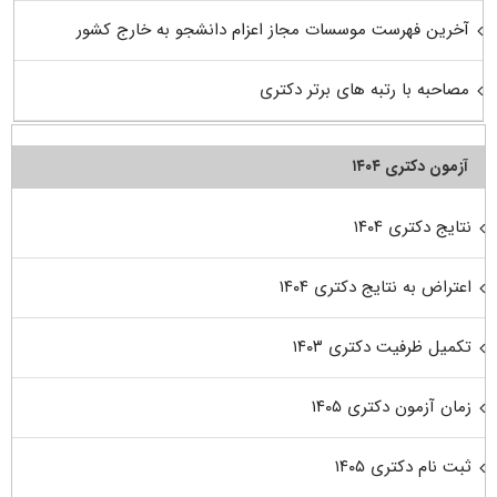
آخرین فهرست موسسات مجاز اعزام دانشجو به خارج کشور
مصاحبه با رتبه های برتر دکتری
آزمون دکتری ۱۴۰۴
نتایج دکتری ۱۴۰۴
اعتراض به نتایج دکتری ۱۴۰۴
تکمیل ظرفیت دکتری ۱۴۰۳
زمان آزمون دکتری ۱۴۰۵
ثبت نام دکتری ۱۴۰۵