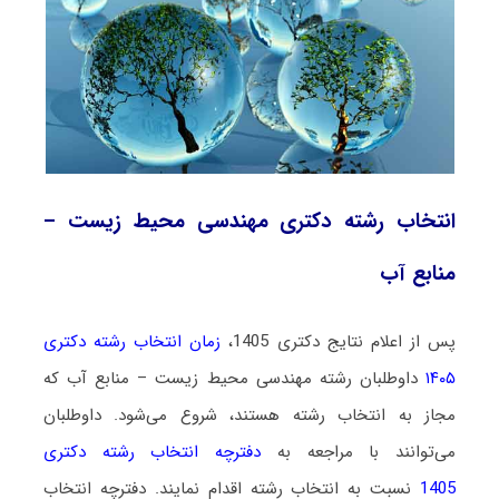
انتخاب رشته دکتری مهندسی محیط زیست –
منابع آب
پس از اعلام نتایج دکتری 1405،
زمان انتخاب رشته دکتری
۱۴۰۵
داوطلبان رشته مهندسی محیط زیست – منابع آب که
مجاز به انتخاب رشته هستند،
شروع می‌شود
. داوطلبان
می‌توانند با مراجعه به
دفترچه انتخاب رشته دکتری
1405
نسبت به انتخاب رشته اقدام نمایند. دفترچه انتخاب