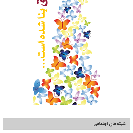
شبکه‌های اجتماعی