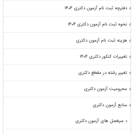
دفترچه ثبت نام آزمون دکتری ۱۴۰۴
نحوه ثبت نام آزمون دکتری ۱۴۰۴
هزینه ثبت نام آزمون دکتری
تغییرات کنکور دکتری ۱۴۰۴
تغییر رشته در مقطع دکتری
محرومیت آزمون دکتری
منابع آزمون دکتری
سرفصل های آزمون دکتری