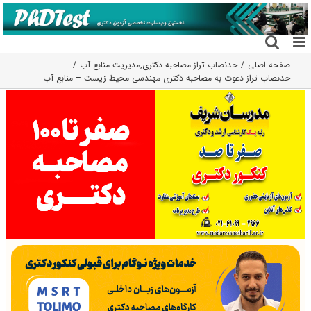
فتن
ه
حتوا
صفحه اصلی
حدنصاب تراز مصاحبه دکتری
,
مدیریت منابع آب
حدنصاب تراز دعوت به مصاحبه دکتری مهندسی محیط زیست – منابع آب