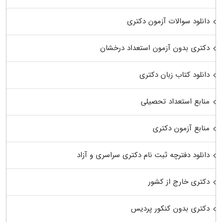
دانلود سوالات آزمون دکتری
دکتری بدون آزمون استعداد درخشان
دانلود کتاب زبان دکتری
منابع استعداد تحصیلی
منابع آزمون دکتری
دانلود دفترچه ثبت نام دکتری سراسری و آزاد
دکتری خارج از کشور
دکتری بدون کنکور پردیس