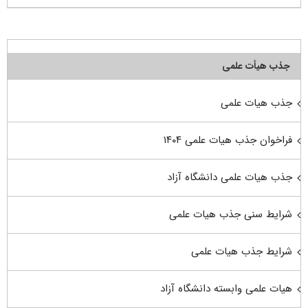
جذب هیأت علمی
جذب هیات علمی
فراخوان جذب هیات علمی ۱۴۰۴
جذب هیات علمی دانشگاه آزاد
شرایط سنی جذب هیات علمی
شرایط جذب هیات علمی
هیات علمی وابسته دانشگاه آزاد