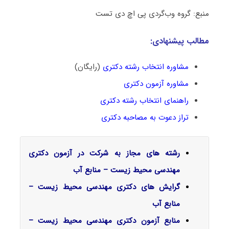
منبع: گروه وب‌گردی پی اچ دی تست
مطالب پیشنهادی:
مشاوره انتخاب رشته دکتری
(رایگان)
مشاوره آزمون دکتری
راهنمای انتخاب رشته دکتری
تراز دعوت به مصاحبه دکتری
رشته های مجاز به شرکت در آزمون دکتری
مهندسی محیط زیست – منابع آب
گرایش‌ های دکتری مهندسی محیط زیست –
منابع آب
منابع آزمون دکتری مهندسی محیط زیست –