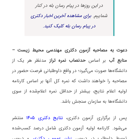
در این روزها در پیام رسان بله در کنار
شماییم.
برای مشاهده آخرین اخبار دکتری
در پیام رسان بله کلیک کنید.
دعوت به مصاحبه آزمون دکتری مهندسی محیط زیست –
منابع آب
بر اساس
حدنصاب نمره تراز
مدنظر هر یک از
دانشگاه‌ها صورت می‌گیرد؛ در واقع داوطلبانی فرصت حضور در
مصاحبه را خواهند داشت که نمره کل آنها بر اساس کارنامه
اولیه اعلام نتایج، بیشتر از حداقل نمره اعلام‌شده از سوی
دانشگاه‌ها به سازمان سنجش باشد.
پس از برگزاری آزمون دکتری،
نتایج دکتری ۱۴۰۵
منتشر
می‌شود. کارنامه اولیه آزمون دکتری شامل درصد کسب‌شده
توسط داوطلب در دروس
زبان عمومی دکتری
و دروس