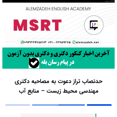
حدنصاب تراز دعوت به مصاحبه دکتری
مهندسی محیط زیست – منابع آب