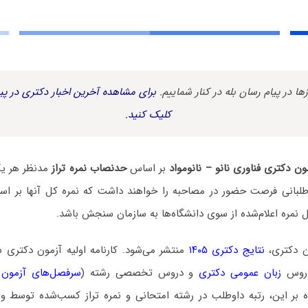
زها در پیام رسان بله در کنار شماییم.
برای مشاهده آخرین اخبار دکتری در پیا
کلیک کنید.
ن دکتری فناوری نانو – نانومواد
بر اساس
حدنصاب نمره تراز
مدنظر هر یک
وطلبانی فرصت حضور در مصاحبه را خواهند داشت که نمره کل آنها بر اساس
ل نمره اعلام‌شده از سوی دانشگاه‌ها به سازمان سنجش باشد.
ن دکتری،
نتایج دکتری ۱۴۰۵
منتشر می‌شود. کارنامه اولیه آزمون دکتری
دروس
زبان عمومی دکتری
و دروس تخصصی رشته (
سرفصل‌های آزمون د
 بر این، رتبه داوطلب در رشته امتحانی و نمره تراز کسب‌شده توسط وی