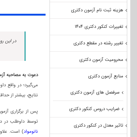
هزینه ثبت نام آزمون دکتری
تغییرات کنکور دکتری ۱۴۰۴
در این رو
تغییر رشته در مقطع دکتری
محرومیت آزمون دکتری
دعوت به مصاحبه آزمو
منابع آزمون دکتری
می‌گیرد؛ در واقع دا
سرفصل های آزمون دکتری
نتایج، بیشتر از حداق
ضرایب دروس کنکور دکتری
پس از برگزاری آزمو
توسط داوطلب در 
تاثیر معدل در کنکور دکتری
نانومواد
) است. علاوه