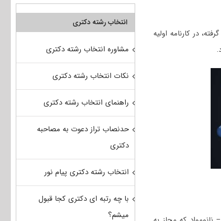
انتخاب رشته دکتری
فته، در کارنامه اولیه
مشاوره انتخاب رشته دکتری
.
نکات انتخاب رشته دکتری
راهنمای انتخاب رشته دکتری
حدنصاب تراز دعوت به مصاحبه
دکتری
انتخاب رشته دکتری پیام نور
با چه رتبه ای دکتری کجا قبول
میشم؟
 نانومواد که مجاز به