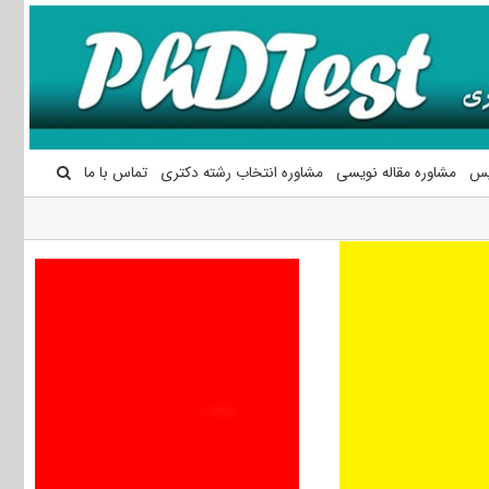
یس
مشاوره مقاله نویسی
مشاوره انتخاب رشته دکتری
تماس با ما