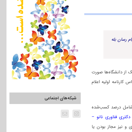
م رسان بله
 از دانشگاه‌ها صورت
 کارنامه اولیه اعلام
شبکه‌های اجتماعی
 شامل درصد کسب‌شده
کتری فناوری نانو –
 و نیز مجاز بودن یا