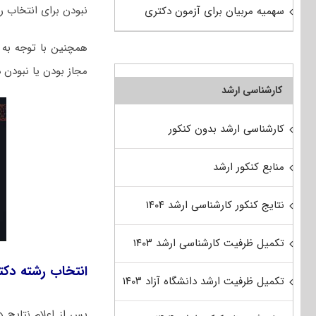
نبودن برای انتخاب رش
سهمیه مربیان برای آزمون دکتری
همچنین با توجه به ای
مجاز بودن یا نبودن 
کارشناسی ارشد
کارشناسی ارشد بدون کنکور
منابع کنکور ارشد
نتایج کنکور کارشناسی ارشد ۱۴۰۴
تکمیل ظرفیت کارشناسی ارشد ۱۴۰۳
انتخاب رشته دکتر
تکمیل ظرفیت ارشد دانشگاه آزاد ۱۴۰۳
پس از اعلام نتایج دکتر