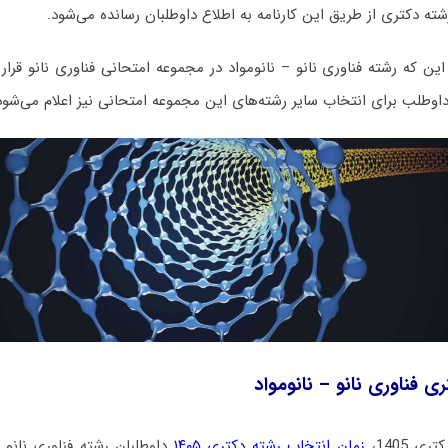
ته دکتری از طریق این کارنامه به اطلاع داوطلبان رسانده می‌شود.
ن که رشته فناوری نانو – نانومواد در مجموعه امتحانی فناوری نانو قرار گر
داوطلب برای انتخاب سایر رشته‌های این مجموعه امتحانی نیز اعلام می‌شود
ی فناوری نانو – نانومواد
ی 1405،
زمان انتخاب رشته دکتری ۱۴۰۵
داوطلبان رشته فناوری نانو –