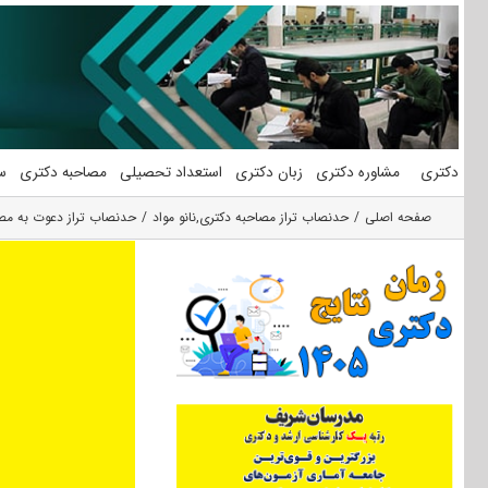
فتن
ه
حتوا
دکتری
مشاوره دکتری
زبان دکتری
استعداد تحصیلی
مصاحبه دکتری
س
صفحه اصلی
حدنصاب تراز مصاحبه دکتری
,
نانو مواد
حدنصاب تراز دعوت به مصاح