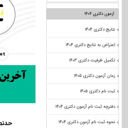
آزمون دکتری ۱۴۰۴
نتایج دکتری ۱۴۰۴
اعتراض به نتایج دکتری ۱۴۰۴
تکمیل ظرفیت دکتری ۱۴۰۳
زمان آزمون دکتری ۱۴۰۵
ثبت نام دکتری ۱۴۰۵
دفترچه ثبت نام آزمون دکتری ۱۴۰۴
حدنصا
نحوه ثبت نام آزمون دکتری ۱۴۰۴