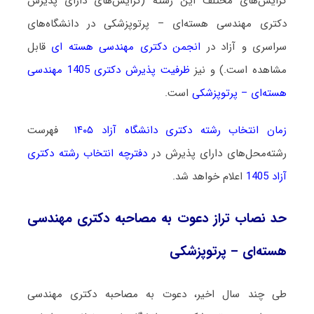
گرایش‌های مختلف این رشته (گرایش‌های دارای پذیرش
دکتری مهندسی هسته‌ای – پرتوپزشکی در دانشگاه‌های
سراسری و آزاد در
انجمن دکتری مهندسی هسته ای
قابل
مشاهده است.) و نیز
ظرفیت پذیرش دکتری 1405 مهندسی
هسته‌ای – پرتوپزشکی
است.
زمان انتخاب رشته دکتری دانشگاه آزاد ۱۴۰۵
فهرست
رشته‌محل‌های دارای پذیرش در
دفترچه انتخاب رشته دکتری
آزاد 1405
اعلام خواهد شد.
حد نصاب تراز دعوت به مصاحبه دکتری مهندسی
هسته‌ای – پرتوپزشکی
طی چند سال اخیر، دعوت به مصاحبه دکتری مهندسی