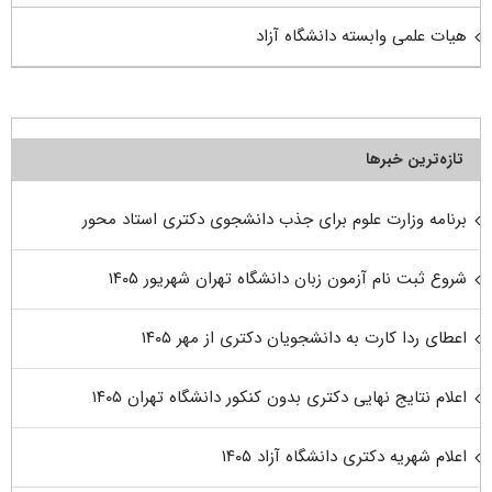
هیات علمی وابسته دانشگاه آزاد
تازه‌ترین خبرها
برنامه وزارت علوم برای جذب دانشجوی دکتری استاد محور
شروع ثبت نام آزمون زبان دانشگاه تهران شهریور ۱۴۰۵
اعطای ردا کارت به دانشجویان دکتری از مهر ۱۴۰۵
اعلام نتایج نهایی دکتری بدون کنکور دانشگاه تهران ۱۴۰۵
اعلام شهریه دکتری دانشگاه آزاد ۱۴۰۵