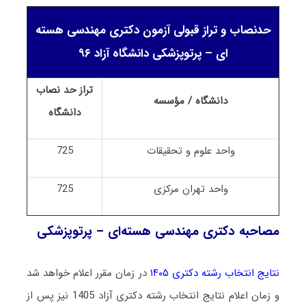
حدنصاب و تراز قبولی آزمون دکتری مهندسی هسته
ای – پرتوپزشکی دانشگاه آزاد ۹۶
تراز حد نصاب
دانشگاه / مؤسسه
دانشگاه
واحد علوم و تحقیقات
725
واحد تهران مرکزی
725
مصاحبه دکتری مهندسی هسته‌ای – پرتوپزشکی
نتایج انتخاب رشته دکتری ۱۴۰۵
در زمان مقرر اعلام خواهد شد
و زمان اعلام نتایج انتخاب رشته دکتری آزاد 1405 نیز پس از