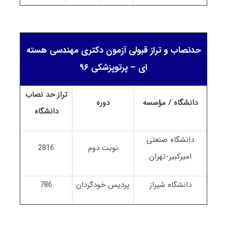
حدنصاب و تراز قبولی آزمون دکتری مهندسی هسته
ای – پرتوپزشکی ۹۶
تراز حد نصاب
دانشگاه / مؤسسه
دوره
دانشگاه
دانشگاه صنعتی
نوبت دوم
2816
امیرکبیر-تهران
دانشگاه شیراز
پردیس خودگردان
786