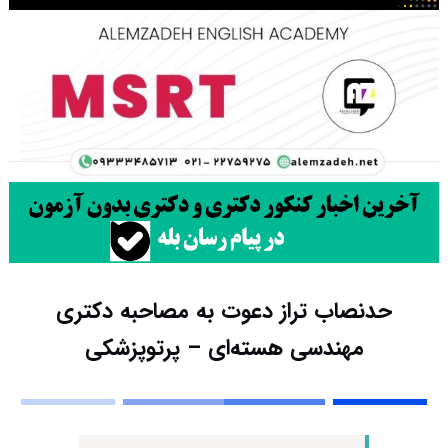
حدنصاب تراز دعوت به مصاحبه دکتری
مهندسی هسته‌ای – پرتوپزشکی