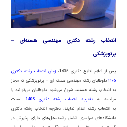
انتخاب رشته دکتری مهندسی هسته‌ای –
پرتوپزشکی
پس از اعلام نتایج دکتری 1405،
زمان انتخاب رشته دکتری
۱۴۰۵
داوطلبان رشته مهندسی هسته ‌ای – پرتوپزشکی که مجاز
به انتخاب رشته هستند،
شروع می‌شود
. داوطلبان می‌توانند با
مراجعه به
دفترچه انتخاب رشته دکتری 1405
نسبت
به انتخاب رشته اقدام نمایند. دفترچه انتخاب رشته دکتری
دانشگاه‌های سراسری شامل رشته‌محل‌های دارای پذیرش در