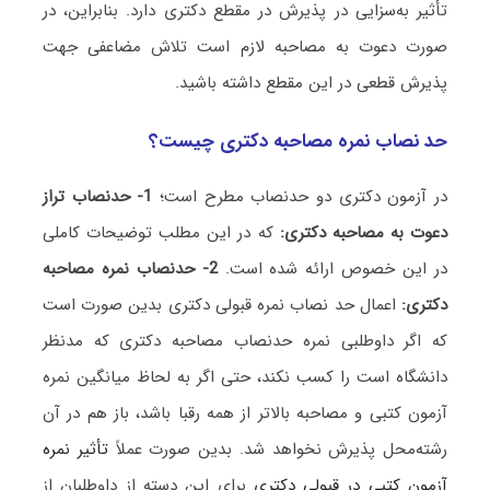
تأثیر به‌سزایی در پذیرش در مقطع دکتری دارد. بنابراین، در
صورت دعوت به مصاحبه لازم است تلاش مضاعفی جهت
پذیرش قطعی در این مقطع داشته باشید.
حد نصاب نمره مصاحبه دکتری چیست؟
در آزمون دکتری دو حدنصاب مطرح است؛
1- حدنصاب تراز
دعوت به مصاحبه دکتری:
که در این مطلب توضیحات کاملی
در این خصوص ارائه شده است.
2- حدنصاب نمره مصاحبه
دکتری:
اعمال حد نصاب نمره قبولی دکتری بدین صورت است
که اگر داوطلبی نمره حدنصاب مصاحبه دکتری که مدنظر
دانشگاه است را کسب نکند، حتی اگر به لحاظ میانگین نمره
آزمون کتبی و مصاحبه بالاتر از همه رقبا باشد، باز هم در آن
رشته‌محل پذیرش نخواهد شد. بدین صورت عملاً
تأثیر نمره
آزمون کتبی در قبولی دکتری
برای این دسته از داوطلبان از