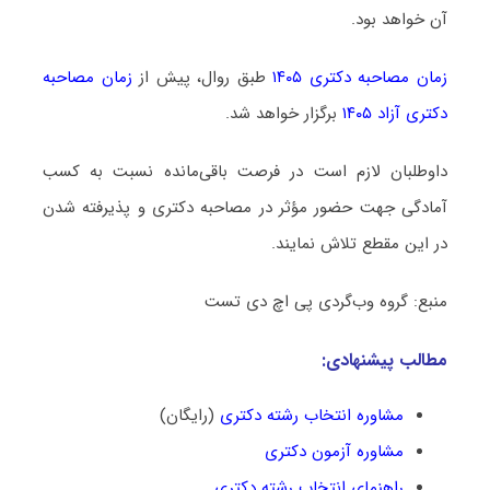
آن خواهد بود.
زمان مصاحبه دکتری ۱۴۰۵
طبق روال، پیش از
زمان مصاحبه
دکتری آزاد ۱۴۰۵
برگزار خواهد شد.
داوطلبان لازم است در فرصت باقی‌مانده نسبت به کسب
آمادگی جهت حضور مؤثر در مصاحبه دکتری و پذیرفته شدن
در این مقطع تلاش نمایند.
منبع: گروه وب‌گردی پی اچ دی تست
مطالب پیشنهادی:
مشاوره انتخاب رشته دکتری
(رایگان)
مشاوره آزمون دکتری
راهنمای انتخاب رشته دکتری