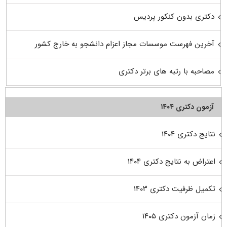
دکتری بدون کنکور پردیس
آخرین فهرست موسسات مجاز اعزام دانشجو به خارج کشور
مصاحبه با رتبه های برتر دکتری
آزمون دکتری ۱۴۰۴
نتایج دکتری ۱۴۰۴
اعتراض به نتایج دکتری ۱۴۰۴
تکمیل ظرفیت دکتری ۱۴۰۳
زمان آزمون دکتری ۱۴۰۵