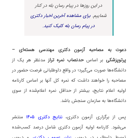
در این روزها در پیام رسان بله در کنار
شماییم.
برای مشاهده آخرین اخبار دکتری
در پیام رسان بله کلیک کنید.
دعوت به مصاحبه آزمون دکتری مهندسی هسته‌ای –
پرتوپزشکی
بر اساس
حدنصاب نمره تراز
مدنظر هر یک از
دانشگاه‌ها صورت می‌گیرد؛ در واقع داوطلبانی فرصت حضور در
مصاحبه را خواهند داشت که نمره کل آنها بر اساس کارنامه
اولیه اعلام نتایج، بیشتر از حداقل نمره اعلام‌شده از سوی
دانشگاه‌ها به سازمان سنجش باشد.
پس از برگزاری آزمون دکتری،
نتایج دکتری ۱۴۰۵
منتشر
می‌شود. کارنامه اولیه آزمون دکتری شامل درصد کسب‌شده
توسط داوطلب در دروس
زبان عمومی دکتری
و دروس