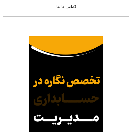
تماس با ما