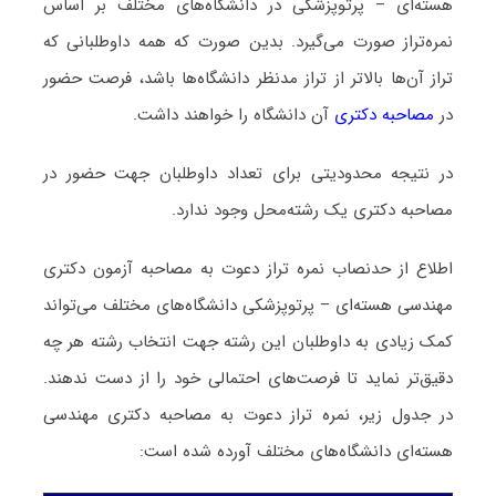
هسته‌ای – پرتوپزشکی در دانشگاه‌های مختلف بر اساس
نمره‌تراز صورت می‌گیرد. بدین صورت که همه داوطلبانی که
تراز آن‌ها بالاتر از تراز مدنظر دانشگاه‌ها باشد، فرصت حضور
در
مصاحبه دکتری
آن دانشگاه را خواهند داشت.
در نتیجه محدودیتی برای تعداد داوطلبان جهت حضور در
مصاحبه دکتری یک رشته‌محل وجود ندارد.
اطلاع از حدنصاب نمره تراز دعوت به مصاحبه آزمون دکتری
مهندسی هسته‌ای – پرتوپزشکی دانشگاه‌های مختلف می‌تواند
کمک زیادی به داوطلبان این رشته جهت انتخاب رشته هر چه
دقیق‌تر نماید تا فرصت‌های احتمالی خود را از دست ندهند.
در جدول زیر، نمره تراز دعوت به مصاحبه دکتری مهندسی
هسته‌ای دانشگاه‌های مختلف آورده شده است: