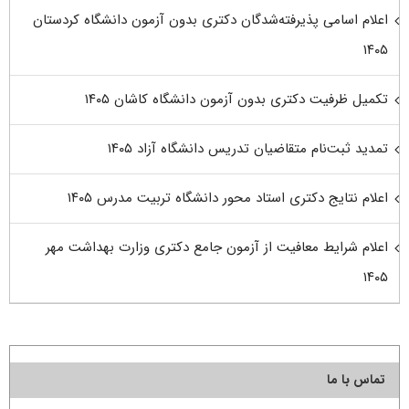
اعلام اسامی پذیرفته‌شدگان دکتری بدون آزمون دانشگاه کردستان
۱۴۰۵
تکمیل ظرفیت دکتری بدون آزمون دانشگاه کاشان ۱۴۰۵
تمدید ثبت‌نام متقاضیان تدریس دانشگاه آزاد ۱۴۰۵
اعلام نتایج دکتری استاد محور دانشگاه تربیت مدرس ۱۴۰۵
اعلام شرایط معافیت از آزمون جامع دکتری وزارت بهداشت مهر
۱۴۰۵
تماس با ما