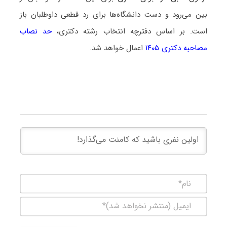
بین می‌رود و دست دانشگاه‌ها برای رد قطعی داوطلبان باز
است. بر اساس دفترچه انتخاب رشته دکتری،
حد نصاب
مصاحبه دکتری ۱۴۰۵
اعمال خواهد شد.
نام*
ایمیل
(منتشر
نخواهد