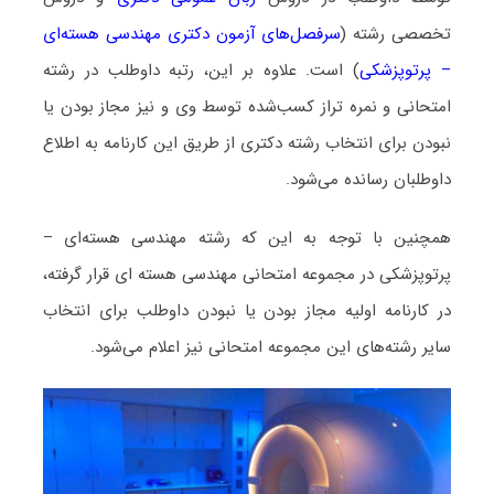
تخصصی رشته (
سرفصل‌های آزمون دکتری مهندسی هسته‌ای
– پرتوپزشکی
) است. علاوه بر این، رتبه داوطلب در رشته
امتحانی و نمره تراز کسب‌شده توسط وی و نیز مجاز بودن یا
نبودن برای انتخاب رشته دکتری از طریق این کارنامه به اطلاع
داوطلبان رسانده می‌شود.
همچنین با توجه به این که رشته مهندسی هسته‌ای –
پرتوپزشکی در مجموعه امتحانی مهندسی هسته ای قرار گرفته،
در کارنامه اولیه مجاز بودن یا نبودن داوطلب برای انتخاب
سایر رشته‌های این مجموعه امتحانی نیز اعلام می‌شود.