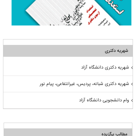
شهریه دکتری
شهریه دکتری دانشگاه آزاد
شهریه دکتری شبانه، پردیس، غیرانتفاعی، پیام نور
وام دانشجویی دانشگاه آزاد
مطالب برگزیده