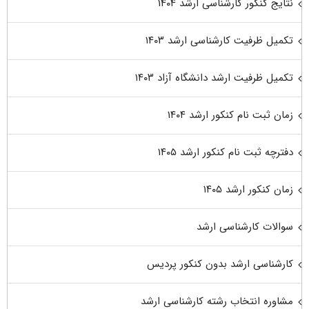
نتایج کنکور کارشناسی ارشد ۱۴۰۴
تکمیل ظرفیت کارشناسی ارشد ۱۴۰۳
تکمیل ظرفیت ارشد دانشگاه آزاد ۱۴۰۳
زمان ثبت نام کنکور ارشد ۱۴۰۴
دفترچه ثبت نام کنکور ارشد ۱۴۰۵
زمان کنکور ارشد ۱۴۰۵
سوالات کارشناسی ارشد
کارشناسی ارشد بدون کنکور پردیس
مشاوره انتخاب رشته کارشناسی ارشد