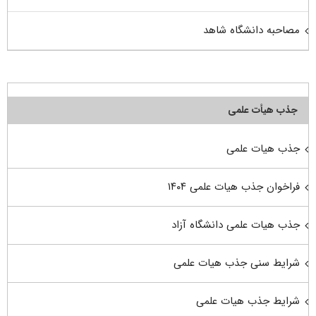
مصاحبه دانشگاه شاهد
جذب هیأت علمی
جذب هیات علمی
فراخوان جذب هیات علمی ۱۴۰۴
جذب هیات علمی دانشگاه آزاد
شرایط سنی جذب هیات علمی
شرایط جذب هیات علمی