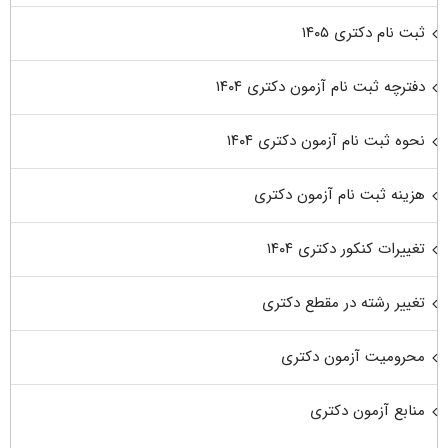
ثبت نام دکتری ۱۴۰۵
دفترچه ثبت نام آزمون دکتری ۱۴۰۴
نحوه ثبت نام آزمون دکتری ۱۴۰۴
هزینه ثبت نام آزمون دکتری
تغییرات کنکور دکتری ۱۴۰۴
تغییر رشته در مقطع دکتری
محرومیت آزمون دکتری
منابع آزمون دکتری