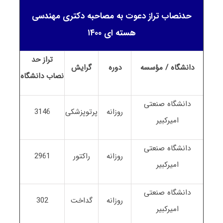
حدنصاب تراز دعوت به مصاحبه دکتری مهندسی
هسته ای ۱۴۰۰
تراز حد
دانشگاه / مؤسسه
دوره
گرایش
نصاب
دانشگاه
دانشگاه صنعتی
روزانه
پرتوپزشکی
3146
امیرکبیر
دانشگاه صنعتی
روزانه
راکتور
2961
امیرکبیر
دانشگاه صنعتی
روزانه
گداخت
302
امیرکبیر