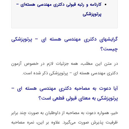
کارنامه و رتبه قبولی دکتری مهندسی هسته‌ای –
پرتوپزشکی
گرایشهای دکتری مهندسی هسته ‌ای – پرتوپزشکی
چیست؟
در متن این مطلب، همه جزئیات لازم در خصوص آزمون
دکتری مهندسی هسته ‌ای – پرتوپزشکی ذکر شده است.
آیا دعوت به مصاحبه دکتری مهندسی هسته ‌ای –
پرتوپزشکی به معنای قبولی قطعی است؟
خیر، همواره دعوت به مصاحبه از داوطلبان به صورت چند برابر
ظرفیت پذیرش صورت می‌گیرد. علاوه بر این، نمره مصاحبه