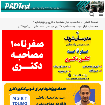
فتن
ه
حتوا
صفحه اصلی
حدنصاب تراز مصاحبه دکتری
,
پرتوپزشکی
حدنصاب تراز دعوت به مصاحبه دکتری مهندسی هسته‌ای – پرتوپزشکی