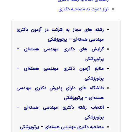
تراز دعوت به مصاحبه دکتری
رشته های مجاز به شرکت در آزمون دکتری
مهندسی هسته‌ای – پرتوپزشکی
گرایش‌ های دکتری مهندسی هسته‌ای –
پرتوپزشکی
منابع آزمون دکتری مهندسی هسته‌ای –
پرتوپزشکی
دانشگاه های دارای پذیرش دکتری مهندسی
هسته‌ای – پرتوپزشکی
انتخاب رشته دکتری مهندسی هسته‌ای –
پرتوپزشکی
مصاحبه دکتری مهندسی هسته‌ای – پرتوپزشکی