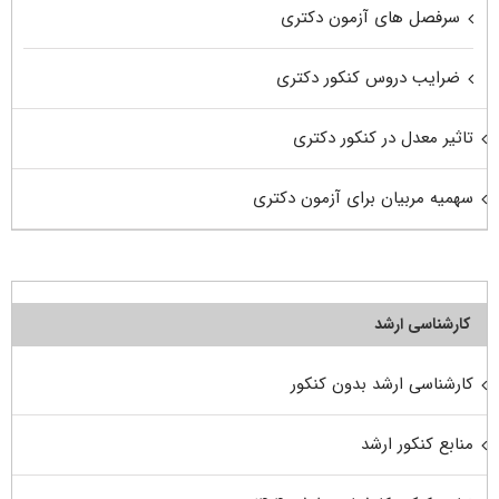
سرفصل های آزمون دکتری
ضرایب دروس کنکور دکتری
تاثیر معدل در کنکور دکتری
سهمیه مربیان برای آزمون دکتری
کارشناسی ارشد
کارشناسی ارشد بدون کنکور
منابع کنکور ارشد