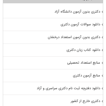
دکتری بدون آزمون دانشگاه آزاد
دانلود سوالات آزمون دکتری
دکتری بدون آزمون استعداد درخشان
دانلود کتاب زبان دکتری
منابع استعداد تحصیلی
منابع آزمون دکتری
دانلود دفترچه ثبت نام دکتری سراسری و آزاد
دکتری خارج از کشور