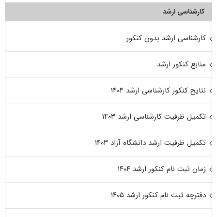
کارشناسی ارشد
کارشناسی ارشد بدون کنکور
منابع کنکور ارشد
نتایج کنکور کارشناسی ارشد ۱۴۰۴
تکمیل ظرفیت کارشناسی ارشد ۱۴۰۳
تکمیل ظرفیت ارشد دانشگاه آزاد ۱۴۰۳
زمان ثبت نام کنکور ارشد ۱۴۰۴
دفترچه ثبت نام کنکور ارشد ۱۴۰۵