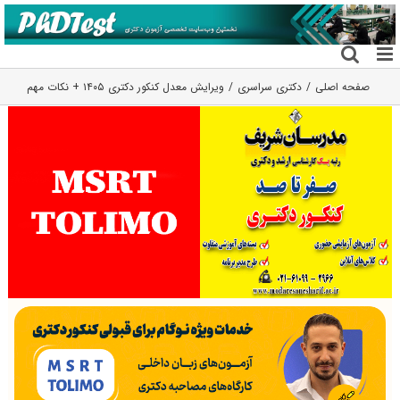
فتن
ه
حتوا
صفحه اصلی
دکتری سراسری
ویرایش معدل کنکور دکتری ۱۴۰۵ + نکات مهم