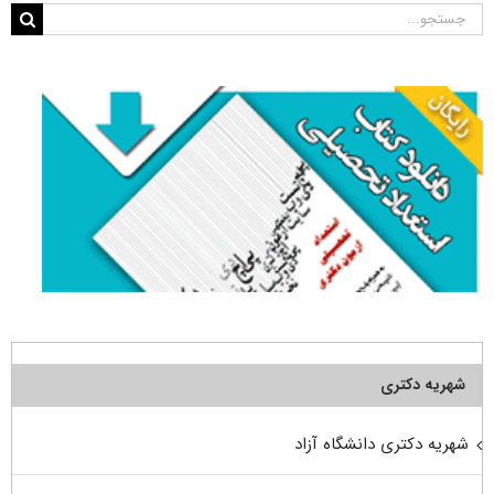
جستجو
برای:
شهریه دکتری
شهریه دکتری دانشگاه آزاد