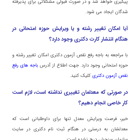
پیگیری خواهد شد و در صورت قبولی مشکلاتی برای پذیرفته
شدگان ایجاد می شود.
آیا امکان تغییر رشته و یا ویرایش حوزه امتحانی در
هنگام انتشار کارت دکتری وجود دارد؟
با مراجعه به باجه رفع نقص آزمون دکتری امکان تغییر رشته و
حوزه امتحانی وجود دارد. جهت اطلاع از آدرس
باجه های رفع
نقص آزمون دکتری
کلیک کنید.
در صورتی که معدلمان تغییری نداشته است، لازم است
کار خاصی انجام دهیم؟
خیر، فرصت ویرایش معدل تنها برای داوطلبانی است که
معدلشان به درستی در هنگام ثبت نام دکتری در سایت
سازمان سنجش درج نشده است.