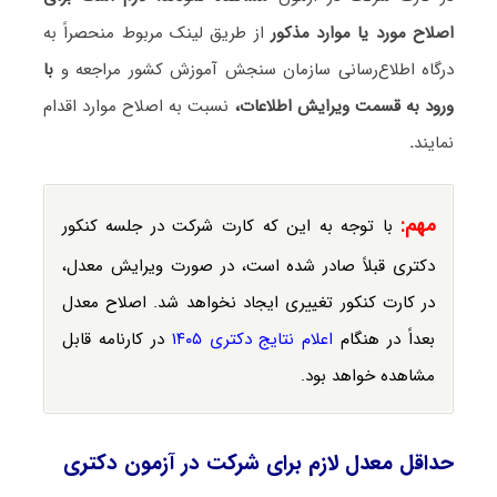
اصلاح مورد یا موارد مذکور
از طریق لینک مربوط منحصراً به
درگاه اطلاع‌رسانی سازمان سنجش آموزش کشور مراجعه و
با
ورود به قسمت ویرایش اطلاعات،
نسبت به اصلاح موارد اقدام
نمایند
.
مهم:
با توجه به این که کارت شرکت در جلسه کنکور
دکتری قبلاً صادر شده است، در صورت ویرایش معدل،
در کارت کنکور تغییری ایجاد نخواهد شد. اصلاح معدل
بعداً در هنگام
اعلام نتایج دکتری ۱۴۰۵
در کارنامه قابل
مشاهده خواهد بود.
حداقل معدل لازم برای شرکت در آزمون دکتری