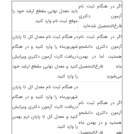
اگر در هنگام ثبت نام
باید معدل نهایی مقطع ارشد خود را
آزمون دکتری
موقع ثبت نام وارد کنید.
فارغ‌التحصیل شده‌اید
اگر در هنگام ثبت نام
در هنگام ثبت نام معدل کل تا پایان
آزمون دکتری دانشجو
شهریورماه را وارد کنید و در هنگام
هستید، اما در بهمن
دریافت کارت آزمون دکتری ویرایش
ماه فارغ‌التحصیل
کنید و معدل نهایی مقطع ارشد خود
می‌شوید
را وارد کنید.
در هنگام ثبت نام معدل کل تا پایان
شهریورماه را وارد کنید و در هنگام
اگر در هنگام ثبت نام
دریافت کارت آزمون دکتری ویرایش
آزمون دکتری دانشجو
کنید و معدل کل تا پایان ترم بهمن
هستید و در بهمن ماه
را وارد کنید.
هم فارغ‌التحصیل