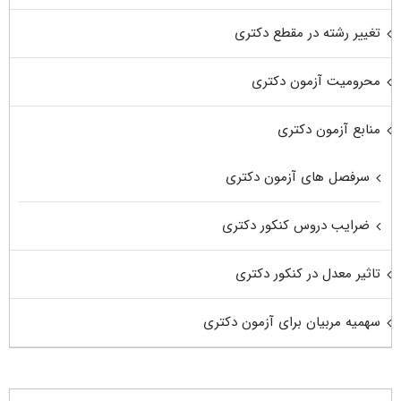
تغییر رشته در مقطع دکتری
محرومیت آزمون دکتری
منابع آزمون دکتری
سرفصل های آزمون دکتری
ضرایب دروس کنکور دکتری
تاثیر معدل در کنکور دکتری
سهمیه مربیان برای آزمون دکتری