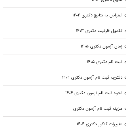
اعتراض به نتایج دکتری ۱۴۰۴
تکمیل ظرفیت دکتری ۱۴۰۳
زمان آزمون دکتری ۱۴۰۵
ثبت نام دکتری ۱۴۰۵
دفترچه ثبت نام آزمون دکتری ۱۴۰۴
نحوه ثبت نام آزمون دکتری ۱۴۰۴
هزینه ثبت نام آزمون دکتری
تغییرات کنکور دکتری ۱۴۰۴