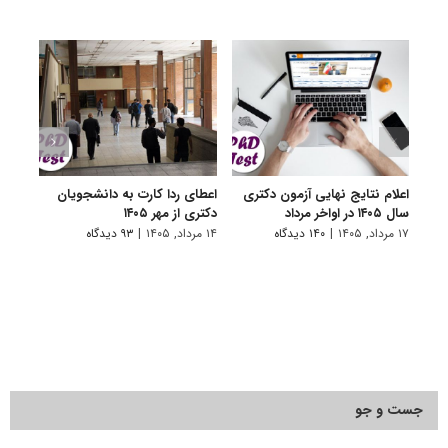
اعلام نتایج نهایی آزمون دکتری
اعطای ردا کارت به دانشجویان
رفع 
سال ۱۴۰۵ در اواخر مرداد
دکتری از مهر ۱۴۰۵
دانش
پیام 
۱۷ مرداد, ۱۴۰۵
|
۱۴۰ دیدگاه
۱۴ مرداد, ۱۴۰۵
|
۹۳ دیدگاه
۸ مرداد, ۱۴۰۵
جست و جو