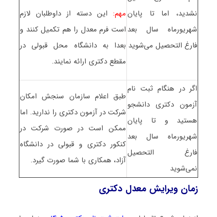
نشدید، اما تا پایان
مهم:
این دسته از داوطلبان لازم
شهریورماه سال بعد
است فرم معدل را هم تکمیل کنند و
فارغ التحصیل می‌شوید
بعدا به دانشگاه محل قبولی در
مقطع دکتری ارائه نمایند.
اگر در هنگام ثبت نام
طبق اعلام سازمان سنجش امکان
آزمون دکتری دانشجو
شرکت در آزمون دکتری را ندارید. اما
هستید و تا پایان
ممکن است در صورت شرکت در
شهریورماه سال بعد
کنکور دکتری و قبولی در دانشگاه
فارغ التحصیل
آزاد، همکاری با شما صورت گیرد.
نمی‌شوید
زمان ویرایش معدل دکتری