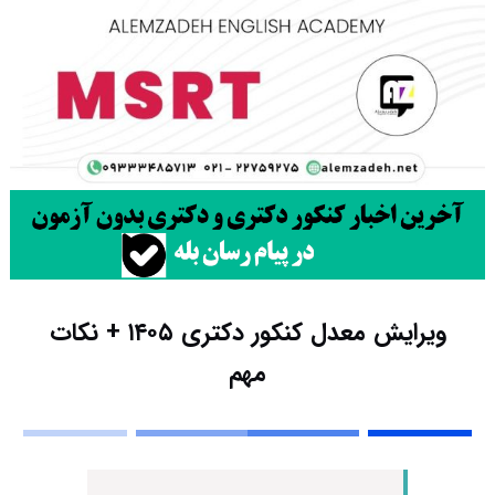
ویرایش معدل کنکور دکتری ۱۴۰۵ + نکات
مهم