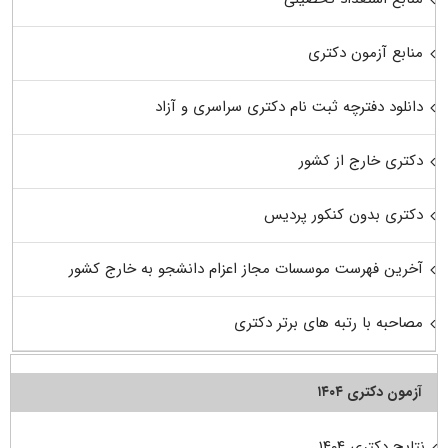
منابع آزمون دکتری
دانلود دفترچه ثبت نام دکتری سراسری و آزاد
دکتری خارج از کشور
دکتری بدون کنکور پردیس
آخرین فهرست موسسات مجاز اعزام دانشجو به خارج کشور
مصاحبه با رتبه های برتر دکتری
آزمون دکتری ۱۴۰۴
نتایج دکتری ۱۴۰۴