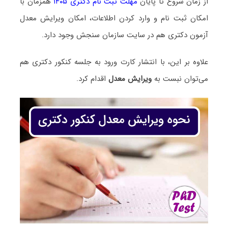
از زمان شروع تا پایان
مهلت ثبت نام دکتری ۱۴۰۵
همزمان با
امکان ثبت نام و وارد کردن اطلاعات، امکان ویرایش معدل
آزمون دکتری هم در سایت سازمان سنجش وجود دارد.
علاوه بر این، با انتشار کارت ورود به جلسه کنکور دکتری هم
می‌توان نبست به
ویرایش معدل
اقدام کرد.