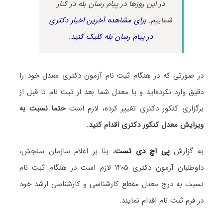
در این روزها در پیام رسان بله در کنار
شماییم.
برای مشاهده آخرین اخبار دکتری
در پیام رسان بله کلیک کنید.
در صورتی که در هنگام ثبت نام آزمون دکتری معدل خود را
دقیق وارد نکرده‌اید و یا معدل شما بعد از ثبت نام تا قبل از
برگزاری کنکور دکتری تغییر کرده، لازم است
حتما نسبت به
ویرایش معدل کنکور دکتری اقدام کنید.
به گزارش
پی اچ دی تست
، بنا بر اعلام سازمان سنجش،
داوﻃﻠﺒﺎن آزمون دکتری ۱۴۰۵ لازم است در هنگام ثبت نام
نسبت به درج معدل مقطع کارشناسی و کارشناسی ارشد خود
در فرم ثبت نام اقدام نمایند.