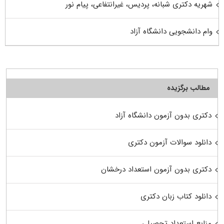
شهریه دکتری شبانه، پردیس، غیرانتفاعی، پیام نور
وام دانشجویی دانشگاه آزاد
مطالب برگزیده
دکتری بدون آزمون دانشگاه آزاد
دانلود سوالات آزمون دکتری
دکتری بدون آزمون استعداد درخشان
دانلود کتاب زبان دکتری
منابع استعداد تحصیلی