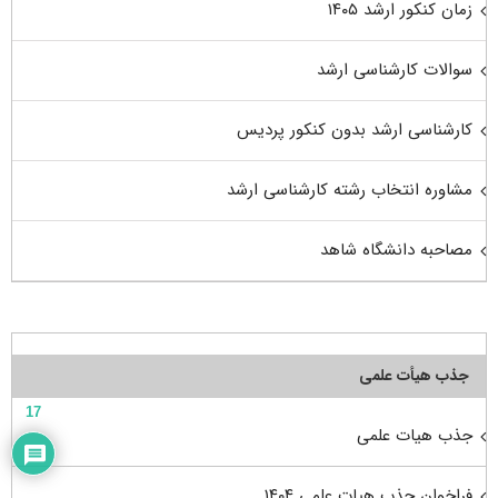
زمان کنکور ارشد ۱۴۰۵
سوالات کارشناسی ارشد
کارشناسی ارشد بدون کنکور پردیس
مشاوره انتخاب رشته کارشناسی ارشد
مصاحبه دانشگاه شاهد
جذب هیأت علمی
17
جذب هیات علمی
فراخوان جذب هیات علمی ۱۴۰۴