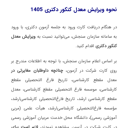
نحوه ویرایش معدل کنکور دکتری
1405
در هنگام دریافت کارت ورود به جلسه آزمون دکتری، با ورود
به سامانه سازمان سنجش، می‌توانید نسبت به
ویرایش معدل
کنکور دکتری
اقدام کنید.
بر اساس اعلام سازمان سنجش، با توجه به اطلاعات مندرج بر
روی کارت شرکت در آزمون،
چنانچه داوطلبان مغایرتی در
معدل مقطع کارشناسی، تاریخ فارغ التحصیلی مقطع
کارشناسی، موسسه فارغ التحصیلی مقطع کارشناسی، معدل
مقطع کارشناسی ارشد، تاریخ فارغ‌التحصیلی کارشناسی‌ارشد،
مؤسسه فارغ‌التحصیلی کارشناسی‌ارشد، هیأت علمی (مربی
آموزشی رسمی)، دانشگاه محل خدمت مربیان آموزشی رسمی
در کارت شرکت در آزمون مشاهده نمودند،
لازم است برای