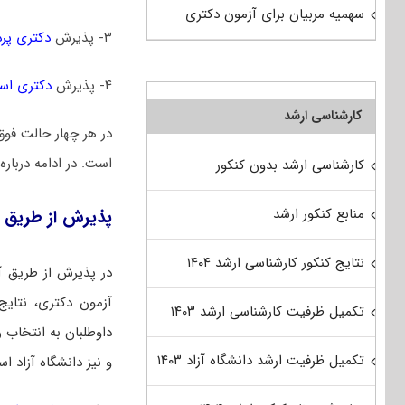
سهمیه مربیان برای آزمون دکتری
۳- پذیرش
دکتری پر
۴- پذیرش
دکتری است
کارشناسی ارشد
در هر چهار حالت فوق
است. در ادامه درباره
کارشناسی ارشد بدون کنکور
منابع کنکور ارشد
پذیرش از طریق آ
نتایج کنکور کارشناسی ارشد ۱۴۰۴
در پذیرش از طریق آ
آزمون دکتری، نتایج 
تکمیل ظرفیت کارشناسی ارشد ۱۴۰۳
داوطلبان به انتخاب ر
تکمیل ظرفیت ارشد دانشگاه آزاد ۱۴۰۳
و نیز دانشگاه آزاد ا