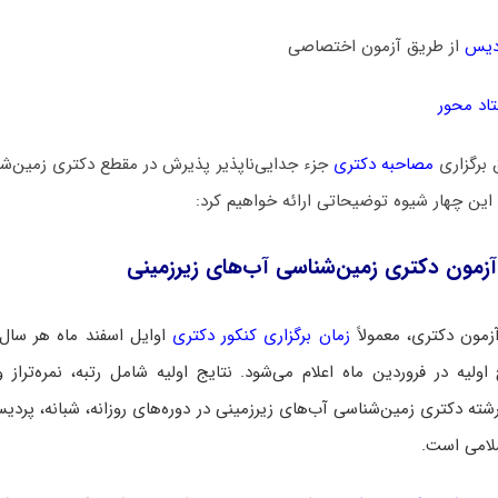
دیس
از طریق آزمون اختصاصی
اد محور
 برگزاری
مصاحبه دکتری
جزء جدایی‌ناپذیر پذیرش در مقطع دکتری زمین‌شن
 این چهار شیوه توضیحاتی ارائه خواهیم کرد:
زمون دکتری زمین‌شناسی آب‌های زیرزمینی
زمون دکتری، معمولاً
زمان برگزاری کنکور دکتری
اوایل اسفند ماه هر سال
اولیه در فروردین ماه اعلام می‌شود. نتایج اولیه شامل رتبه، نمره‌تراز و
شته دکتری زمین‌شناسی آب‌های زیرزمینی در دوره‌های روزانه، شبانه، پردیس،
سلامی است.