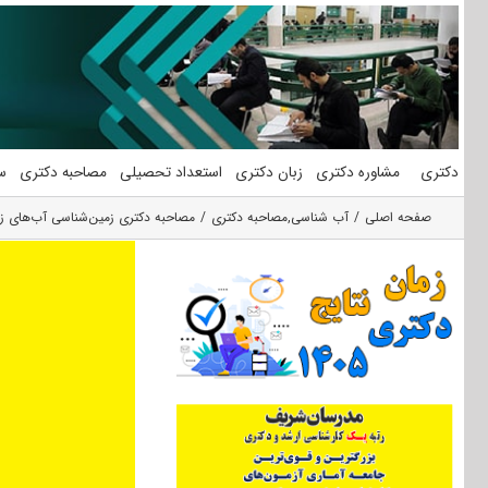
فتن
ه
حتوا
دکتری
مشاوره دکتری
زبان دکتری
استعداد تحصیلی
مصاحبه دکتری
س
صفحه اصلی
آب شناسی
,
مصاحبه دکتری
مصاحبه دکتری زمین‌شناسی آب‌های زی