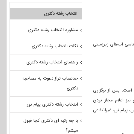
انتخاب رشته دکتری
مشاوره انتخاب رشته دکتری
اسی آب‌های زیرزمینی
نکات انتخاب رشته دکتری
راهنمای انتخاب رشته دکتری
حدنصاب تراز دعوت به مصاحبه
دکتری
 است. پس از برگزاری
 نیز اعلام مجاز بودن
انتخاب رشته دکتری پیام نور
 پیام نور، غیرانتفاعی
با چه رتبه ای دکتری کجا قبول
میشم؟