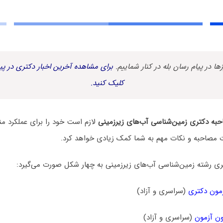
زها در پیام رسان بله در کنار شماییم.
برای مشاهده آخرین اخبار دکتری در پیا
کلیک کنید.
به دکتری زمین‌شناسی آب‌های زیرزمینی
لازم است خود را برای عملکرد م
ات مصاحبه و نکات مهم به شما کمک زیادی خواهد کرد.
ی رشته زمین‌شناسی آب‌های زیرزمینی به چهار شکل صورت می‌گیرد:
مون دکتری
(سراسری و آزاد)
ن آزمون
(سراسری و آزاد)