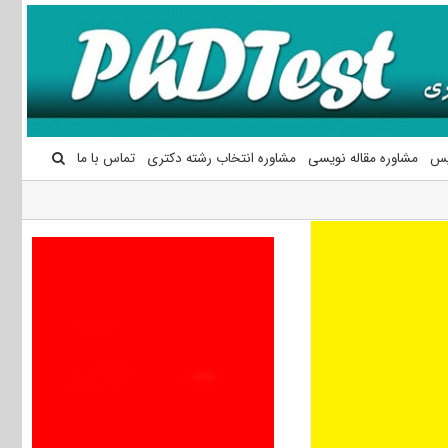
یس
مشاوره مقاله نویسی
مشاوره انتخاب رشته دکتری
تماس با ما