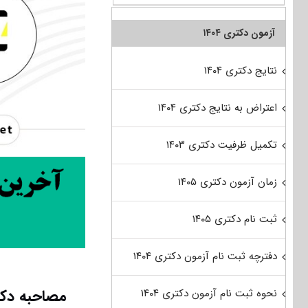
آزمون دکتری ۱۴۰۴
نتایج دکتری ۱۴۰۴
اعتراض به نتایج دکتری ۱۴۰۴
تکمیل ظرفیت دکتری ۱۴۰۳
زمان آزمون دکتری ۱۴۰۵
ثبت نام دکتری ۱۴۰۵
دفترچه ثبت نام آزمون دکتری ۱۴۰۴
مصاحبه دکت
نحوه ثبت نام آزمون دکتری ۱۴۰۴