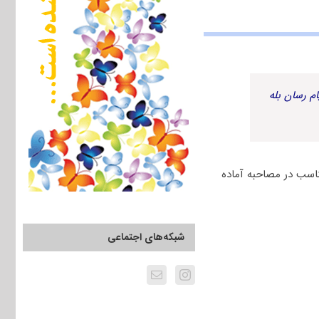
م رسان بله
ناسب در مصاحبه آماده
شبکه‌های اجتماعی