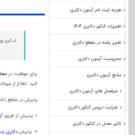
هزینه ثبت نام آزمون دکتری
تغییرات کنکور دکتری ۱۴۰۴
در این رو
تغییر رشته در مقطع دکتری
محرومیت آزمون دکتری
برای موفقیت در
مصاح
منابع آزمون دکتری
کنید. اطلاع از سوال
سرفصل های آزمون دکتری
پذیرش در مقطع دکتر
ضرایب دروس کنکور دکتری
۱- پذیرش از طریق
آز
تاثیر معدل در کنکور دکتری
۲- پذیرش
دکتری بدو