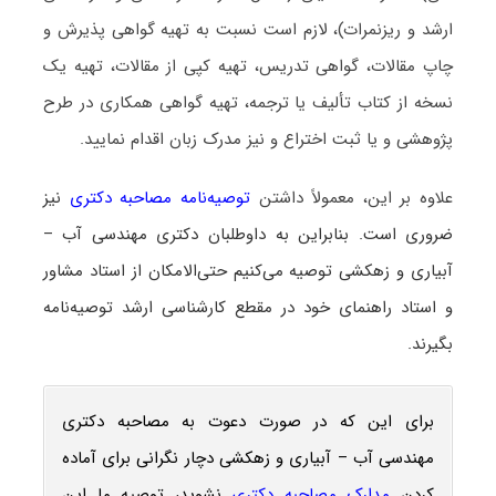
ارشد و ریزنمرات)، لازم است نسبت به تهیه گواهی پذیرش و
چاپ مقالات، گواهی تدریس، تهیه کپی از مقالات، تهیه یک
نسخه از کتاب تألیف یا ترجمه، تهیه گواهی همکاری در طرح
پژوهشی و یا ثبت اختراع و نیز مدرک زبان اقدام نمایید.
علاوه بر این، معمولاً داشتن
توصیه‌نامه مصاحبه دکتری
نیز
ضروری است. بنابراین به داوطلبان دکتری مهندسی آب –
آبیاری و زهکشی توصیه می‌کنیم حتی‌الامکان از استاد مشاور
و استاد راهنمای خود در مقطع کارشناسی ارشد توصیه‌نامه
بگیرند.
برای این که در صورت دعوت به مصاحبه دکتری
مهندسی آب – آبیاری و زهکشی دچار نگرانی برای آماده
کردن
مدارک مصاحبه دکتری
نشوید، توصیه ما این