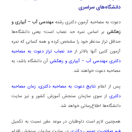
دانشگاه‌های سراسری
دعوت به مصاحبه آزمون دکتری رشته
مهندسی آب – آبیاری و
زهکشی
بر اساس نمره حد نصاب است؛ یعنی دانشگاه‌ها
حداقل تراز مدنظر خود را مشخص کرده و همه کسانی که نمره
آزمون کتبی آنها بالاتر از
حد نصاب تراز دعوت به مصاحبه
دکتری مهندسی آب – آبیاری و زهکشی
آن دانشگاه باشد، به
مصاحبه دعوت خواهند شد.
پس از اعلام
نتایج دعوت به مصاحبه دکتری
،
زمان مصاحبه
دکتری
از سوی سازمان سنجش آموزش کشور و نیز سایت
دانشگاه‌ها اطلاع‌رسانی خواهد شد.
همچنین لازم است داوطلبان در موعد مقرر نسبت به تکمیل
فرم صلاحیت عمومی دکتری
در سایت سازمان سنجش اقدام