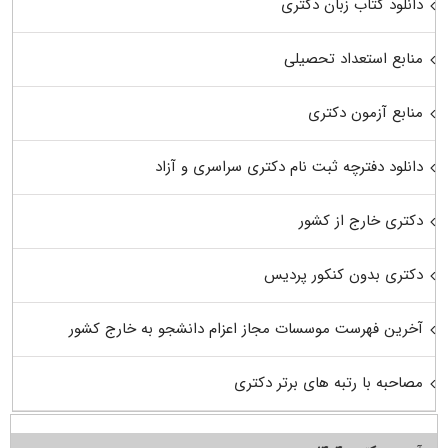
دانلود کتاب زبان دکتری
منابع استعداد تحصیلی
منابع آزمون دکتری
دانلود دفترچه ثبت نام دکتری سراسری و آزاد
دکتری خارج از کشور
دکتری بدون کنکور پردیس
آخرین فهرست موسسات مجاز اعزام دانشجو به خارج کشور
مصاحبه با رتبه های برتر دکتری