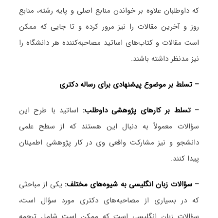
که داوطلبان علاوه بر خواندن منابع اصلی و پایه رشته، منابع
روز و آخرین مقالات را نیز مرور کرده و تا جایی که ممکن
است مقالات و کتاب‌های اساتید مصاحبه‌کننده هر دانشگاه را
نیز مدنظر داشته باشند.
– تسلط بر موضوع پیشنهادی برای رساله دکتری
–
تسلط بر کارهای پژوهشی داوطلب:
اساتید با طرح این
سؤالات معمولاً به دنبال این هستند که از سطح علمی
دانشجو و نیز مشارکت واقعی وی در کار پژوهشی اطمینان
پیدا کنند.
–
سؤالات زبان انگلیسی به شیوه‌های مختلف:
یکی از مباحثی
که در بسیاری از مصاحبه‌های دکتری مورد سؤال است،
سؤالات زبان انگلیسی است که ممکن است شامل ترجمه