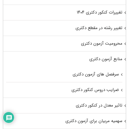
تغییرات کنکور دکتری ۱۴۰۴
تغییر رشته در مقطع دکتری
محرومیت آزمون دکتری
منابع آزمون دکتری
سرفصل های آزمون دکتری
ضرایب دروس کنکور دکتری
تاثیر معدل در کنکور دکتری
سهمیه مربیان برای آزمون دکتری