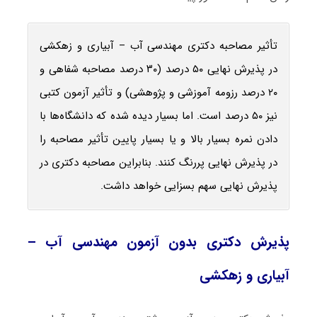
تأثیر مصاحبه دکتری مهندسی آب – آبیاری و زهکشی
در پذیرش نهایی ۵۰ درصد (۳۰ درصد مصاحبه شفاهی و
۲۰ درصد رزومه آموزشی و پژوهشی) و تأثیر آزمون کتبی
نیز ۵۰ درصد است. اما بسیار دیده شده که دانشگاه‌ها با
دادن نمره بسیار بالا و یا بسیار پایین تأثیر مصاحبه را
در پذیرش نهایی پررنگ کنند. بنابراین مصاحبه دکتری در
پذیرش نهایی سهم بسزایی خواهد داشت.
پذیرش دکتری بدون آزمون مهندسی آب –
آبیاری و زهکشی