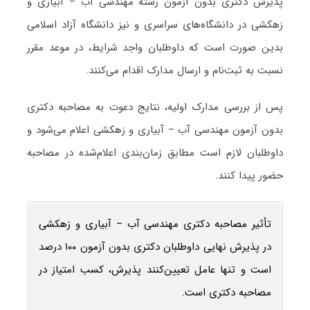
پذیرش دکتری بدون آزمون رشته مهندسی آب – آبیاری و
زهکشی در دانشگاه‌های سراسری و نیز دانشگاه آزاد اسلامی
بدین صورت است که داوطلبان واجد شرایط، در موعد مقرر
نسبت به ثبت‌نام و ارسال مدارک اقدام می‌کنند.
پس از بررسی مدارک اولیه، نتایج دعوت به مصاحبه دکتری
بدون آزمون مهندسی آب – آبیاری و زهکشی اعلام می‌شود و
داوطلبان لازم است مطابق زمان‌بندی اعلام‌شده در مصاحبه
حضور پیدا کنند.
تأثیر مصاحبه دکتری مهندسی آب – آبیاری و زهکشی
در پذیرش نهایی داوطلبان دکتری بدون آزمون ۱۰۰ درصد
است و تنها عامل تعیین‌کنند پذیرش، کسب امتیاز در
مصاحبه دکتری است.