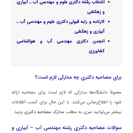
انتخاب رشته دکتری علوم و مهندسی آب ـ آبیاری
و زهکشی
کارنامه و رتبه قبولی دکتری علوم و مهندسی آب ـ
آبیاری و زهکشی
انجمن دکتری مهندسی آب و هواشناسی
کشاورزی
برای مصاحبه دکتری چه مدارکی لازم است؟
معمولاً دانشگاه‌ها مدارکی که لازم است برای مصاحبه ارائه
شود را اطلاع‌رسانی می‌کنند. با این حال برای کسب اطلاعات
بیشتر می‌توانید سری به مطلب
مدارک مصاحبه دکتری
بزنید.
سوالات مصاحبه دکتری رشته مهندسی آب – آبیاری و