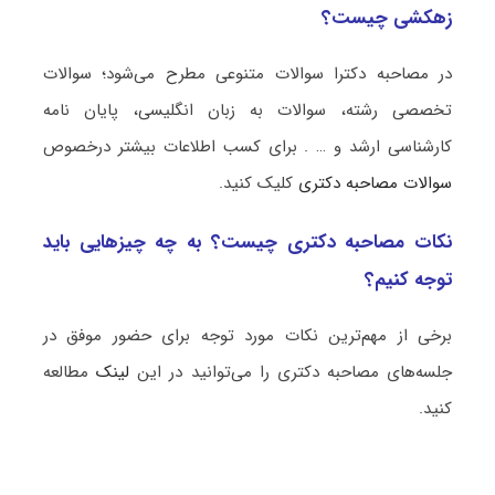
زهکشی چیست؟
در مصاحبه دکترا سوالات متنوعی مطرح می‌شود؛ سوالات
تخصصی رشته، سوالات به زبان انگلیسی، پایان نامه
کارشناسی ارشد و … . برای کسب اطلاعات بیشتر درخصوص
سوالات مصاحبه دکتری
کلیک کنید.
نکات مصاحبه دکتری چیست؟ به چه چیزهایی باید
توجه کنیم؟
برخی از مهم‌ترین نکات مورد توجه برای حضور موفق در
جلسه‌های مصاحبه دکتری را می‌توانید در این
لینک
مطالعه
کنید.