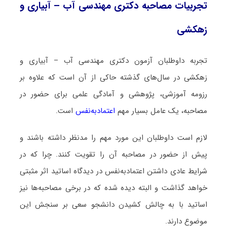
تجربیات مصاحبه دکتری مهندسی آب – آبیاری و
زهکشی
تجربه داوطلبان آزمون دکتری مهندسی آب – آبیاری و
زهکشی در سال‌های گذشته حاکی از آن است که علاوه بر
رزومه آموزشی، پژوهشی و آمادگی علمی برای حضور در
مصاحبه، یک عامل بسیار مهم
اعتمادبه‌نفس
است.
لازم است داوطلبان این مورد مهم را مدنظر داشته باشند و
پیش از حضور در مصاحبه آن را تقویت کنند. چرا که در
شرایط عادی داشتن اعتمادبه‌نفس در دیدگاه اساتید اثر مثبتی
خواهد گذاشت و البته دیده شده که در برخی مصاحبه‌ها نیز
اساتید با به چالش کشیدن دانشجو سعی بر سنجش این
موضوع دارند.