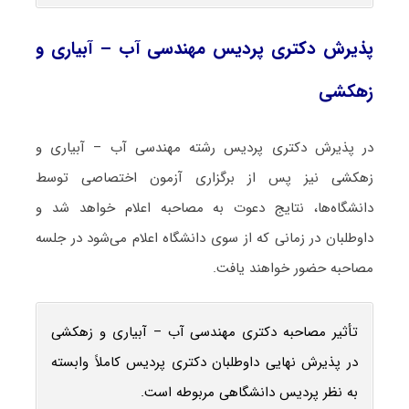
پذیرش دکتری پردیس مهندسی آب – آبیاری و
زهکشی
در پذیرش دکتری پردیس رشته مهندسی آب – آبیاری و
زهکشی نیز پس از برگزاری آزمون اختصاصی توسط
دانشگاه‌ها، نتایج دعوت به مصاحبه اعلام خواهد شد و
داوطلبان در زمانی که از سوی دانشگاه اعلام می‌شود در جلسه
مصاحبه حضور خواهند یافت.
تأثیر مصاحبه دکتری مهندسی آب – آبیاری و زهکشی
در پذیرش نهایی داوطلبان دکتری پردیس کاملاً وابسته
به نظر پردیس دانشگاهی مربوطه است.