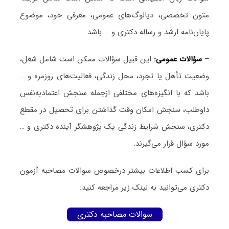
متون تخصصی، دیالوگ‌های عمومی، معرفی خود، موضوع
پایان‌نامه ارشد و رساله دکتری و … باشد.
–
سؤالات عمومی:
این قبیل سؤالات ممکن است شامل شغل،
وضعیت تأهل یا تجرد، محل زندگی، فعالیت‌های روزمره و …
باشد که با انگیزه‌های مختلفی ازجمله سنجش اعتمادبه‌نفس
داوطلب، سنجش امکان وقت گذاشتن برای تحصیل در مقطع
دکتری، سنجش شرایط زندگی یک پژوهشگر آینده دکتری و …
مورد سؤال قرار می‌گیرند.
برای کسب اطلاعات بیشتر درخصوص سوالات مصاحبه آزمون
دکتری می‌توانید به لینک زیر مراجعه کنید:
سوالات مصاحبه دکتری