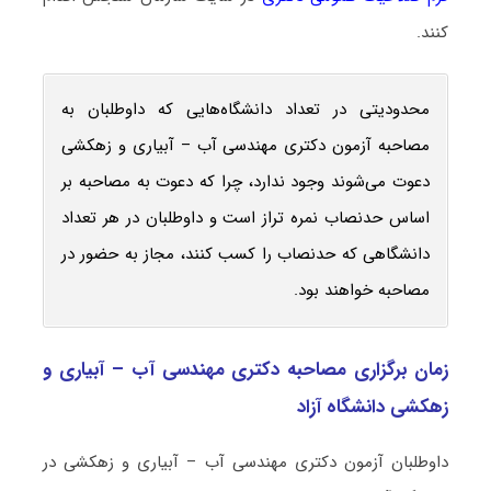
کنند.
محدودیتی در تعداد دانشگاه‌هایی که داوطلبان به
مصاحبه آزمون دکتری مهندسی آب – آبیاری و زهکشی
دعوت می‌شوند وجود ندارد، چرا که دعوت به مصاحبه بر
اساس حدنصاب نمره تراز است و داوطلبان در هر تعداد
دانشگاهی که حدنصاب را کسب کنند، مجاز به حضور در
مصاحبه خواهند بود.
زمان برگزاری مصاحبه دکتری مهندسی آب – آبیاری و
زهکشی دانشگاه آزاد
داوطلبان آزمون دکتری مهندسی آب – آبیاری و زهکشی در