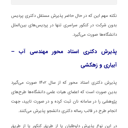
نکته مهم این که در حال حاضر پذیرش مستقل دکتری پردیس
بدون شرکت در کنکور سراسری تنها در پردیس‌های بین‌الملل
دانشگاه‌ها صورت می‌گیرد.
پذیرش دکتری استاد محور مهندسی آب –
آبیاری و زهکشی
پذیرش دکتری استاد محور که از سال ۱۴۰۲ صورت می‌گیرد
بدین صورت است که اعضای هیات علمی دانشگاه‌ها طرح‌های
پژوهشی را در سامانه نان ثبت کرده و در صورت تایید، جهت
انجام طرح در قالب رساله دکتری دانشجو پذیرش می‌کنند.
در این نوع پذیرش داوطلبان یا از طریق کنکور یا از طریق