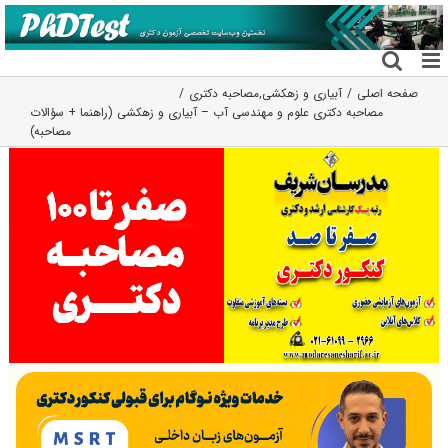
فتن
ه
حتوا
صفحه اصلی
آبیاری و زهکشی
,
مصاحبه دکتری
مصاحبه دکتری علوم و مهندسی آب – آبیاری و زهکشی (راهنما + سؤالات
مصاحبه)