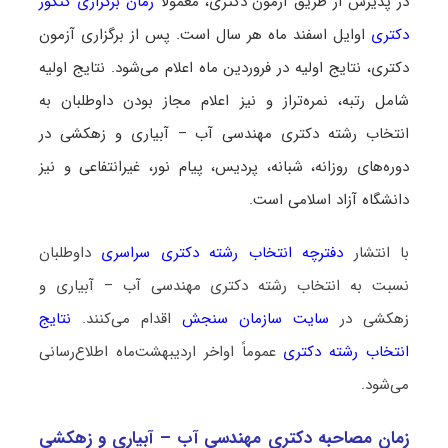
در پذیرش از طریق آزمون دکتری، معمولاً
زمان برگزاری کنکور
دکتری
اوایل اسفند ماه هر سال است. پس از برگزاری آزمون
دکتری، نتایج اولیه در فروردین ماه اعلام می‌شود. نتایج اولیه
شامل رتبه، نمره‌تراز و نیز اعلام مجاز بودن داوطلبان به
انتخاب رشته دکتری مهندسی آب – آبیاری و زهکشی در
دوره‌های روزانه، شبانه، پردیس، پیام نور، غیرانتفاعی و نیز
دانشگاه آزاد اسلامی است.
با انتشار
دفترچه انتخاب رشته دکتری سراسری
داوطلبان
نسبت به انتخاب رشته دکتری مهندسی آب – آبیاری و
زهکشی در
سایت سازمان سنجش
اقدام می‌کنند.
نتایج
انتخاب رشته دکتری
عموماً اواخر اردیبهشت‌ماه اطلاع‌رسانی
می‌شود.
زمان مصاحبه دکتری مهندسی آب – آبیاری و زهکشی