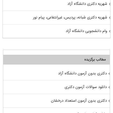
شهریه دکتری دانشگاه آزاد
شهریه دکتری شبانه، پردیس، غیرانتفاعی، پیام نور
وام دانشجویی دانشگاه آزاد
مطالب برگزیده
دکتری بدون آزمون دانشگاه آزاد
دانلود سوالات آزمون دکتری
دکتری بدون آزمون استعداد درخشان