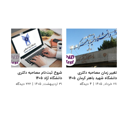
تغییر زمان مصاحبه دکتری
شروع ثبت‌نام مصاحبه دکتری
اعلام
دانشگاه شهید باهنر کرمان ۱۴۰۵
دانشگاه آزاد ۱۴۰۵
دکتری
پتروشی
۲۸ خرداد, ۱۴۰۵
|
۴ دیدگاه
۳۱ اردیبهشت, ۱۴۰۵
|
۲۲۲ دیدگاه
۲۹ اردیبهشت, ۱۴۰۵