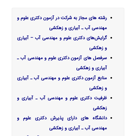
رشته های مجاز به شرکت در آزمون دکتری علوم و
مهندسی آب ـ آبیاری و زهکشی
گرایش‌های دکتری ﻋﻠﻮم و ﻣﻬﻨﺪسی آب – آبیاری
و زهکشی
سرفصل‌ های آزمون دکتری علوم و مهندسی آب ـ
آبیاری و زهکشی
منابع آزمون دکتری علوم و مهندسی آب ـ آبیاری
و زهکشی
ظرفیت دکتری علوم و مهندسی آب ـ آبیاری و
زهکشی
دانشگاه های دارای پذیرش دکتری علوم و
مهندسی آب ـ آبیاری و زهکشی