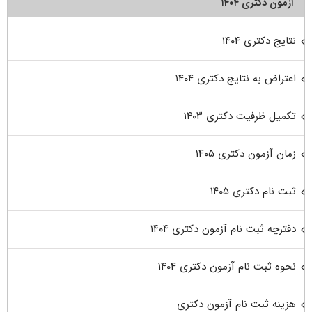
آزمون دکتری ۱۴۰۴
نتایج دکتری ۱۴۰۴
اعتراض به نتایج دکتری ۱۴۰۴
تکمیل ظرفیت دکتری ۱۴۰۳
زمان آزمون دکتری ۱۴۰۵
ثبت نام دکتری ۱۴۰۵
دفترچه ثبت نام آزمون دکتری ۱۴۰۴
نحوه ثبت نام آزمون دکتری ۱۴۰۴
هزینه ثبت نام آزمون دکتری