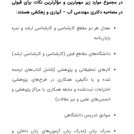
در مجموع موارد زیر مهم‌ترین و مؤثرترین نکات برای قبولی
در مصاحبه دکتری مهندسی آب – آبیاری و زهکشی هستند:
معدل هر دو مقطع کارشناسی و کارشناسی ارشد و نمره
پایان‌نامه
دانشگاه‌های مقاطع قبلی (کارشناسی و کارشناسی ارشد)
کارهای تحقیقاتی و پژوهشی (شامل کتاب‌های ترجمه­‌
شده و یا تألیفی، همکاری در طرح‌های پژوهشی،
اختراعات ثبت‌­شده و سابقه همکاری با مراکز پژوهشی و
انجمن‌های علمی و نیز مقالات)
سوابق تدریس دانشگاهی
مدرک زبان (مدرک زبان آزمون‌های زبان داخلی و