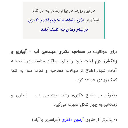
در این روزها در پیام رسان بله در کنار
شماییم.
برای مشاهده آخرین اخبار دکتری
در پیام رسان بله کلیک کنید.
برای موفقیت در
مصاحبه دکتری مهندسی آب – آبیاری و
زهکشی
لازم است خود را برای عملکرد مناسب در مصاحبه
آماده کنید. اطلاع از سوالات مصاحبه و نکات مهم به شما
کمک زیادی خواهد کرد.
پذیرش در مقطع دکتری رشته مهندسی آب – آبیاری و
زهکشی به چهار شکل صورت می‌گیرد:
۱- پذیرش از طریق
آزمون دکتری
(سراسری و آزاد)