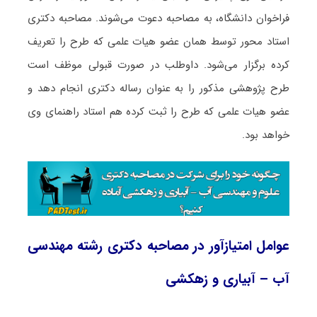
فراخوان دانشگاه، به مصاحبه دعوت می‌شوند. مصاحبه دکتری
استاد محور توسط همان عضو هیات علمی که طرح را تعریف
کرده برگزار می‌شود. داوطلب در صورت قبولی موظف است
طرح پژوهشی مذکور را به عنوان رساله دکتری انجام دهد و
عضو هیات علمی که طرح را ثبت کرده هم استاد راهنمای وی
خواهد بود.
عوامل امتیازآور در مصاحبه دکتری رشته مهندسی
آب – آبیاری و زهکشی