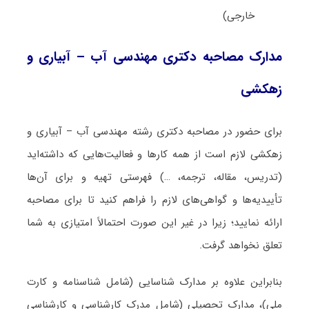
خارجی)
مدارک مصاحبه دکتری مهندسی آب – آبیاری و
زهکشی
برای حضور در مصاحبه دکتری رشته مهندسی آب – آبیاری و
زهکشی لازم است از همه کارها و فعالیت‌هایی که داشته‌اید
(تدریس، مقاله، ترجمه، …) فهرستی تهیه و برای آن‌ها
تأییدیه‌ها و گواهی‌های لازم را فراهم کنید تا برای مصاحبه
ارائه نمایید؛ زیرا در غیر این صورت احتمالاً امتیازی به شما
تعلق نخواهد گرفت.
بنابراین علاوه بر مدارک شناسایی (شامل شناسنامه و کارت
ملی)، مدارک تحصیلی (شامل مدرک کارشناسی و کارشناسی