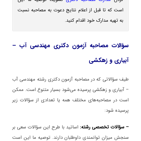
است که تا قبل از اعلام نتایج دعوت به مصاحبه نسبت
به تهیه مدارک خود اقدام کنید.
سؤالات مصاحبه آزمون دکتری مهندسی آب –
آبیاری و زهکشی
طیف سؤالاتی که در مصاحبه آزمون دکتری رشته مهندسی آب
– آبیاری و زهکشی پرسیده می‌شود بسیار متنوع است. ممکن
است در مصاحبه‌های مختلف همه یا تعدادی از سؤالات زیر
پرسیده شود:
– سؤالات تخصصی رشته:
اساتید با طرح این سؤالات سعی بر
سنجش میزان توانمندی داوطلبان دارند. توصیه ما این است