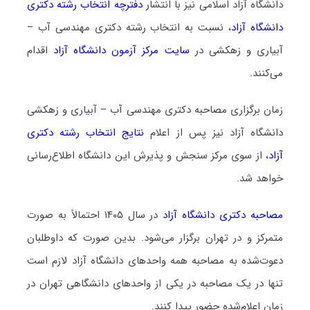
دانشگاه آزاد اسلامی نیز با انتشار
دفترچه انتخاب رشته دکتری
دانشگاه آزاد
، نسبت به انتخاب رشته دکتری مهندسی آب –
آبیاری و زهکشی در
سایت مرکز آزمون دانشگاه آزاد
اقدام
می‌کنند.
زمان برگزاری مصاحبه دکتری مهندسی آب – آبیاری و زهکشی
دانشگاه آزاد نیز پس از اعلام
نتایج انتخاب رشته دکتری
آزاد
، از سوی مرکز سنجش و پذیرش این دانشگاه اطلاع‌رسانی
خواهد شد.
مصاحبه دکتری دانشگاه آزاد
در سال ۱۴۰۵ احتمالاً به صورت
متمرکز و در تهران برگزار می‌شود. بدین صورت که داوطلبان
دعوت‌شده به مصاحبه همه واحدهای دانشگاه آزاد لازم است
تنها در یک مصاحبه در یکی از واحدهای دانشگاهی تهران در
زمان اعلام‌شده حضور پیدا کنند.