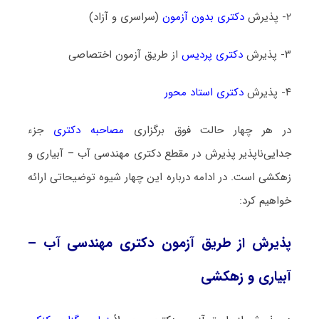
۲- پذیرش
دکتری بدون آزمون
(سراسری و آزاد)
۳- پذیرش
دکتری پردیس
از طریق آزمون اختصاصی
۴- پذیرش
دکتری استاد محور
در هر چهار حالت فوق برگزاری
مصاحبه دکتری
جزء
جدایی‌ناپذیر پذیرش در مقطع دکتری مهندسی آب – آبیاری و
زهکشی است. در ادامه درباره این چهار شیوه توضیحاتی ارائه
خواهیم کرد:
پذیرش از طریق آزمون دکتری مهندسی آب –
آبیاری و زهکشی