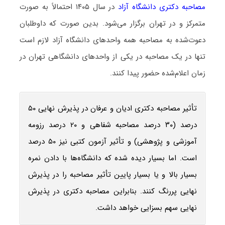
مصاحبه دکتری دانشگاه آزاد
در سال ۱۴۰۵ احتمالاً به صورت
متمرکز و در تهران برگزار می‌شود. بدین صورت که داوطلبان
دعوت‌شده به مصاحبه همه واحدهای دانشگاه آزاد لازم است
تنها در یک مصاحبه در یکی از واحدهای دانشگاهی تهران در
زمان اعلام‌شده حضور پیدا کنند.
تأثیر مصاحبه دکتری ادیان و عرفان در پذیرش نهایی ۵۰
درصد (۳۰ درصد مصاحبه شفاهی و ۲۰ درصد رزومه
آموزشی و پژوهشی) و تأثیر آزمون کتبی نیز ۵۰ درصد
است. اما بسیار دیده شده که دانشگاه‌ها با دادن نمره
بسیار بالا و یا بسیار پایین تأثیر مصاحبه را در پذیرش
نهایی پررنگ کنند. بنابراین مصاحبه دکتری در پذیرش
نهایی سهم بسزایی خواهد داشت.