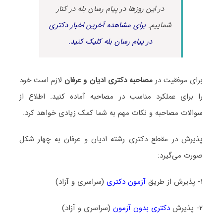
در این روزها در پیام رسان بله در کنار
شماییم.
برای مشاهده آخرین اخبار دکتری
در پیام رسان بله کلیک کنید.
برای موفقیت در
مصاحبه دکتری ادیان و عرفان
لازم است خود
را برای عملکرد مناسب در مصاحبه آماده کنید. اطلاع از
سوالات مصاحبه و نکات مهم به شما کمک زیادی خواهد کرد.
پذیرش در مقطع دکتری رشته ادیان و عرفان به چهار شکل
صورت می‌گیرد:
۱- پذیرش از طریق
آزمون دکتری
(سراسری و آزاد)
۲- پذیرش
دکتری بدون آزمون
(سراسری و آزاد)