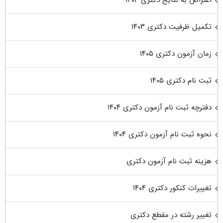
تکمیل ظرفیت دکتری ۱۴۰۳
زمان آزمون دکتری ۱۴۰۵
ثبت نام دکتری ۱۴۰۵
دفترچه ثبت نام آزمون دکتری ۱۴۰۴
نحوه ثبت نام آزمون دکتری ۱۴۰۴
هزینه ثبت نام آزمون دکتری
تغییرات کنکور دکتری ۱۴۰۴
تغییر رشته در مقطع دکتری