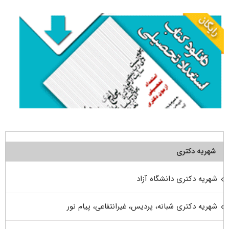
شهریه دکتری
شهریه دکتری دانشگاه آزاد
شهریه دکتری شبانه، پردیس، غیرانتفاعی، پیام نور