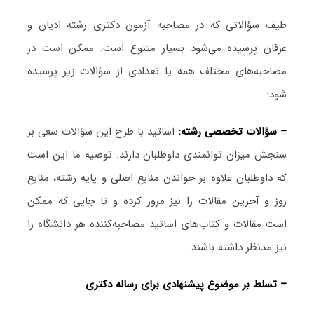
طیف سؤالاتی که در مصاحبه آزمون دکتری رشته ادیان و
عرفان پرسیده می‌شود بسیار متنوع است. ممکن است در
مصاحبه‌های مختلف همه یا تعدادی از سؤالات زیر پرسیده
شود:
– سؤالات تخصصی رشته:
اساتید با طرح این سؤالات سعی بر
سنجش میزان توانمندی داوطلبان دارند. توصیه ما این است
که داوطلبان علاوه بر خواندن منابع اصلی و پایه رشته، منابع
روز و آخرین مقالات را نیز مرور کرده و تا جایی که ممکن
است مقالات و کتاب‌های اساتید مصاحبه‌کننده هر دانشگاه را
نیز مدنظر داشته باشند.
– تسلط بر موضوع پیشنهادی برای رساله دکتری