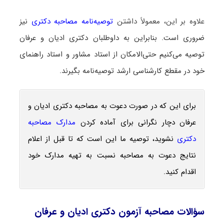
علاوه بر این، معمولاً داشتن
توصیه‌نامه مصاحبه دکتری
نیز
ضروری است. بنابراین به داوطلبان دکتری ادیان و عرفان
توصیه می‌کنیم حتی‌الامکان از استاد مشاور و استاد راهنمای
خود در مقطع کارشناسی ارشد توصیه‌نامه بگیرند.
برای این که در صورت دعوت به مصاحبه دکتری ادیان و
عرفان دچار نگرانی برای آماده کردن
مدارک مصاحبه
دکتری
نشوید، توصیه ما این است که تا قبل از اعلام
نتایج دعوت به مصاحبه نسبت به تهیه مدارک خود
اقدام کنید.
سؤالات مصاحبه آزمون دکتری ادیان و عرفان