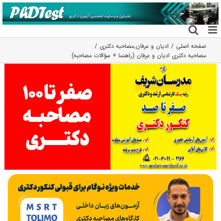
فتن
ه
حتوا
صفحه اصلی
ادیان و عرفان
,
مصاحبه دکتری
مصاحبه دکتری ادیان و عرفان (راهنما + سؤالات مصاحبه)