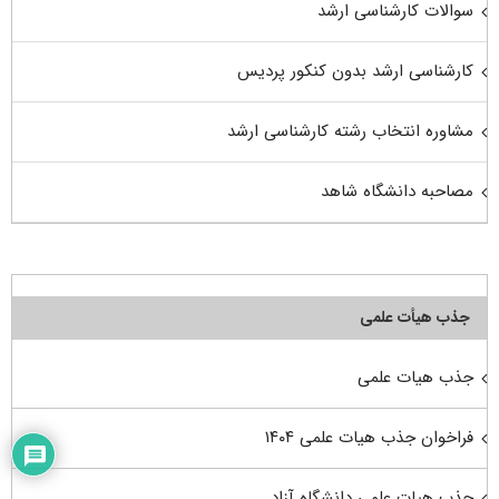
سوالات کارشناسی ارشد
کارشناسی ارشد بدون کنکور پردیس
مشاوره انتخاب رشته کارشناسی ارشد
مصاحبه دانشگاه شاهد
جذب هیأت علمی
جذب هیات علمی
فراخوان جذب هیات علمی ۱۴۰۴
جذب هیات علمی دانشگاه آزاد