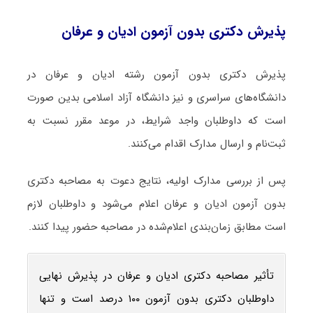
پذیرش دکتری بدون آزمون ادیان و عرفان
پذیرش دکتری بدون آزمون رشته ادیان و عرفان در
دانشگاه‌های سراسری و نیز دانشگاه آزاد اسلامی بدین صورت
است که داوطلبان واجد شرایط، در موعد مقرر نسبت به
ثبت‌نام و ارسال مدارک اقدام می‌کنند.
پس از بررسی مدارک اولیه، نتایج دعوت به مصاحبه دکتری
بدون آزمون ادیان و عرفان اعلام می‌شود و داوطلبان لازم
است مطابق زمان‌بندی اعلام‌شده در مصاحبه حضور پیدا کنند.
تأثیر مصاحبه دکتری ادیان و عرفان در پذیرش نهایی
داوطلبان دکتری بدون آزمون ۱۰۰ درصد است و تنها