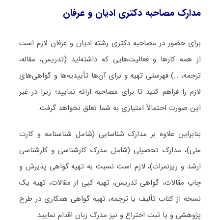
مدارک مصاحبه دکتری ادیان و عرفان
برای حضور در مصاحبه دکتری رشته ادیان و عرفان لازم است
از همه کارها و فعالیت‌هایی که داشته‌اید (تدریس، مقاله،
ترجمه، …) فهرستی تهیه و برای آن‌ها تأییدیه‌ها و گواهی‌های
لازم را فراهم کنید تا برای مصاحبه ارائه نمایید؛ زیرا در غیر
این صورت احتمالاً امتیازی به شما تعلق نخواهد گرفت.
بنابراین علاوه بر مدارک شناسایی (شامل شناسنامه و کارت
ملی)، مدارک تحصیلی (شامل مدرک کارشناسی و کارشناسی
ارشد و ریزنمرات)، لازم است نسبت به تهیه گواهی پذیرش و
چاپ مقالات، گواهی تدریس، تهیه کپی از مقالات، تهیه یک
نسخه از کتاب تألیف یا ترجمه، تهیه گواهی همکاری در طرح
پژوهشی و یا ثبت اختراع و نیز مدرک زبان اقدام نمایید.