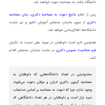
دانشگاه باشد، به مصاحبه دعوت خواهند شد.
پس از اعلام
نتایج دعوت به مصاحبه دکتری
،
زمان مصاحبه
دکتری
از سوی سازمان سنجش آموزش کشور و نیز سایت
دانشگاه‌ها اطلاع‌رسانی خواهد شد.
همچنین لازم است داوطلبان در موعد مقرر نسبت به تکمیل
فرم صلاحیت عمومی دکتری
در سایت سازمان سنجش اقدام
کنند.
محدودیتی در تعداد دانشگاه‌هایی که داوطلبان به
مصاحبه آزمون دکتری ادیان و عرفان دعوت می‌شوند
وجود ندارد، چرا که دعوت به مصاحبه بر اساس حدنصاب
نمره تراز است و داوطلبان در هر تعداد دانشگاهی که