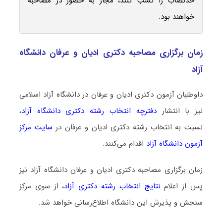
حدنصاب را کسب کنند، مجاز به حضور در مصاحبه
خواهند بود.
زمان برگزاری مصاحبه دکتری ادیان و عرفان دانشگاه
آزاد
داوطلبان آزمون دکتری ادیان و عرفان در دانشگاه آزاد اسلامی
نیز با انتشار
دفترچه انتخاب رشته دکتری دانشگاه آزاد
،
نسبت به انتخاب رشته دکتری ادیان و عرفان در
سایت مرکز
آزمون دانشگاه آزاد
اقدام می‌کنند.
زمان برگزاری مصاحبه دکتری ادیان و عرفان دانشگاه آزاد نیز
پس از اعلام
نتایج انتخاب رشته دکتری آزاد
، از سوی مرکز
سنجش و پذیرش این دانشگاه اطلاع‌رسانی خواهد شد.