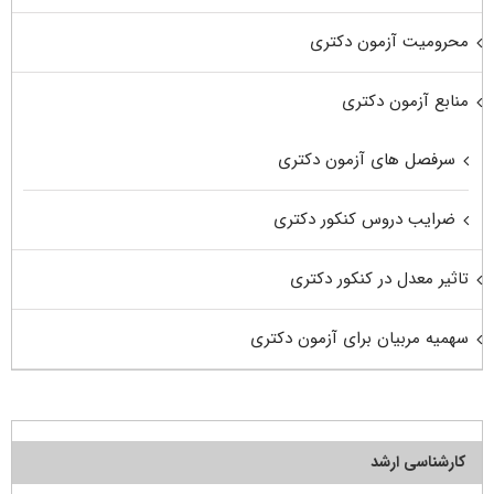
محرومیت آزمون دکتری
منابع آزمون دکتری
سرفصل های آزمون دکتری
ضرایب دروس کنکور دکتری
تاثیر معدل در کنکور دکتری
سهمیه مربیان برای آزمون دکتری
کارشناسی ارشد