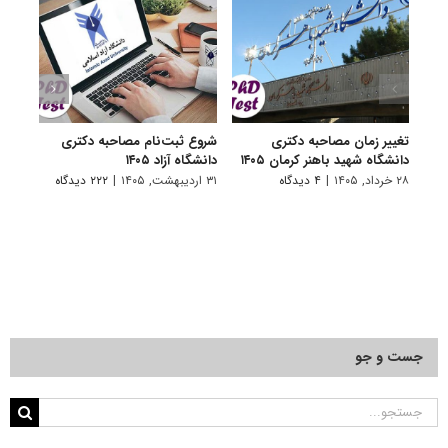
تغییر زمان مصاحبه دکتری
شروع ثبت‌نام مصاحبه دکتری
اعلام
دانشگاه شهید باهنر کرمان ۱۴۰۵
دانشگاه آزاد ۱۴۰۵
دکتری
پتروشی
۲۸ خرداد, ۱۴۰۵
|
۴ دیدگاه
۳۱ اردیبهشت, ۱۴۰۵
|
۲۲۲ دیدگاه
۲۹ اردیبهشت, ۱۴۰۵
جست و جو
جستجو
برای: