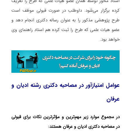
استاد محور توسط همان عضو هیات علمی که طرح را تعریف
کرده برگزار می‌شود. داوطلب در صورت قبولی موظف است
طرح پژوهشی مذکور را به عنوان رساله دکتری انجام دهد و
عضو هیات علمی که طرح را ثبت کرده هم استاد راهنمای وی
خواهد بود.
عوامل امتیازآور در مصاحبه دکتری رشته ادیان و
عرفان
در مجموع موارد زیر مهم‌ترین و مؤثرترین نکات برای قبولی
در مصاحبه دکتری ادیان و عرفان هستند: