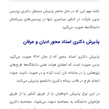
نکته مهم این که در حال حاضر پذیرش مستقل دکتری پردیس
بدون شرکت در کنکور سراسری تنها در پردیس‌های بین‌الملل
دانشگاه‌ها صورت می‌گیرد.
پذیرش دکتری استاد محور ادیان و عرفان
پذیرش دکتری استاد محور که از سال ۱۴۰۲ صورت می‌گیرد
بدین صورت است که اعضای هیات علمی دانشگاه‌ها طرح‌های
پژوهشی را در سامانه نان ثبت کرده و در صورت تایید، جهت
انجام طرح در قالب رساله دکتری دانشجو پذیرش می‌کنند.
در این نوع پذیرش داوطلبان یا از طریق کنکور یا از طریق
فراخوان دانشگاه، به مصاحبه دعوت می‌شوند. مصاحبه دکتری