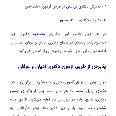
۳- پذیرش
دکتری پردیس
از طریق آزمون اختصاصی
۴- پذیرش
دکتری استاد محور
در هر چهار حالت فوق برگزاری
مصاحبه دکتری
جزء
جدایی‌ناپذیر پذیرش در مقطع دکتری ادیان و عرفان است. در
ادامه درباره این چهار شیوه توضیحاتی ارائه خواهیم کرد:
پذیرش از طریق آزمون دکتری ادیان و عرفان
در پذیرش از طریق آزمون دکتری، معمولاً
زمان برگزاری کنکور
دکتری
اوایل اسفند ماه هر سال است. پس از برگزاری آزمون
دکتری، نتایج اولیه در فروردین ماه اعلام می‌شود. نتایج اولیه
شامل رتبه، نمره‌ تراز و نیز اعلام مجاز بودن داوطلبان به