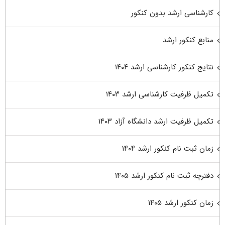
کارشناسی ارشد بدون کنکور
منابع کنکور ارشد
نتایج کنکور کارشناسی ارشد ۱۴۰۴
تکمیل ظرفیت کارشناسی ارشد ۱۴۰۳
تکمیل ظرفیت ارشد دانشگاه آزاد ۱۴۰۳
زمان ثبت نام کنکور ارشد ۱۴۰۴
دفترچه ثبت نام کنکور ارشد ۱۴۰۵
زمان کنکور ارشد ۱۴۰۵