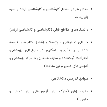
معدل هر دو مقطع کارشناسی و کارشناسی ارشد و نمره
پایان‌نامه
دانشگاه‌های مقاطع قبلی (کارشناسی و کارشناسی ارشد)
کارهای تحقیقاتی و پژوهشی (شامل کتاب‌های ترجمه­‌
شده و یا تألیفی، همکاری در طرح‌های پژوهشی،
اختراعات ثبت‌­شده و سابقه همکاری با مراکز پژوهشی و
انجمن‌های علمی و نیز مقالات)
سوابق تدریس دانشگاهی
مدرک زبان (مدرک زبان آزمون‌های زبان داخلی و
خارجی)