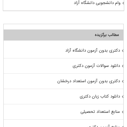
وام دانشجویی دانشگاه آزاد
مطالب برگزیده
دکتری بدون آزمون دانشگاه آزاد
دانلود سوالات آزمون دکتری
دکتری بدون آزمون استعداد درخشان
دانلود کتاب زبان دکتری
منابع استعداد تحصیلی
منابع آزمون دکتری