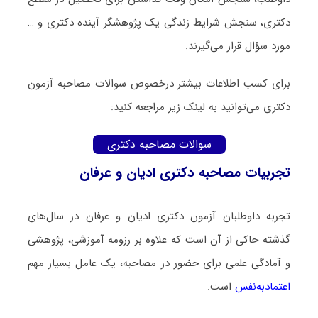
دکتری، سنجش شرایط زندگی یک پژوهشگر آینده دکتری و …
مورد سؤال قرار می‌گیرند.
برای کسب اطلاعات بیشتر درخصوص سوالات مصاحبه آزمون
دکتری می‌توانید به لینک زیر مراجعه کنید:
سوالات مصاحبه دکتری
تجربیات مصاحبه دکتری ادیان و عرفان
تجربه داوطلبان آزمون دکتری ادیان و عرفان در سال‌های
گذشته حاکی از آن است که علاوه بر رزومه آموزشی، پژوهشی
و آمادگی علمی برای حضور در مصاحبه، یک عامل بسیار مهم
اعتمادبه‌نفس
است.