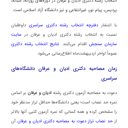
انتخاب رشته دکتری ادیان و عرفان در دوره‌های روزانه، شبانه،
پردیس، پیام نور، غیرانتفاعی و نیز دانشگاه آزاد اسلامی است.
با انتشار
دفترچه انتخاب رشته دکتری سراسری
داوطلبان
نسبت به انتخاب رشته دکتری ادیان و عرفان در
سایت
سازمان سنجش
اقدام می‌کنند.
نتایج انتخاب رشته دکتری
عموماً اواخر اردیبهشت‌ماه اطلاع‌رسانی می‌شود.
زمان مصاحبه دکتری ادیان و عرفان دانشگاه‌های
سراسری
دعوت به مصاحبه آزمون دکتری رشته
ادیان و عرفان
بر اساس
نمره حد نصاب است؛ یعنی دانشگاه‌ها حداقل تراز مدنظر خود
را مشخص کرده و همه کسانی که نمره آزمون کتبی آنها بالاتر
از
حد نصاب تراز دعوت به مصاحبه دکتری ادیان و عرفان
آن