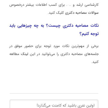
کارشناسی ارشد و … . برای کسب اطلاعات بیشتر درخصوص
سوالات مصاحبه دکتری
کلیک کنید.
نکات مصاحبه دکتری چیست؟ به چه چیزهایی باید
توجه کنیم؟
برخی از مهم‌ترین نکات مورد توجه برای حضور موفق در
جلسه‌های مصاحبه دکتری را می‌توانید در این
لینک
مطالعه
کنید.