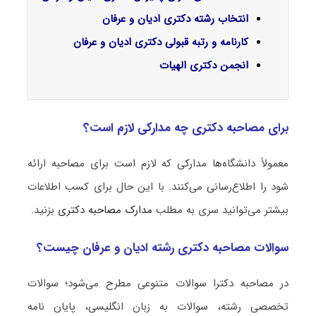
انتخاب رشته دکتری ادیان و عرفان
کارنامه و رتبه قبولی دکتری ادیان و عرفان
انجمن دکتری
الهیات
برای مصاحبه دکتری چه مدارکی لازم است؟
معمولاً دانشگاه‌ها مدارکی که لازم است برای مصاحبه ارائه
شود را اطلاع‌رسانی می‌کنند. با این حال برای کسب اطلاعات
بیشتر می‌توانید سری به مطلب
مدارک مصاحبه دکتری
بزنید.
سوالات مصاحبه دکتری رشته ادیان و عرفان چیست؟
در مصاحبه دکترا سوالات متنوعی مطرح می‌شود؛ سوالات
تخصصی رشته، سوالات به زبان انگلیسی، پایان نامه