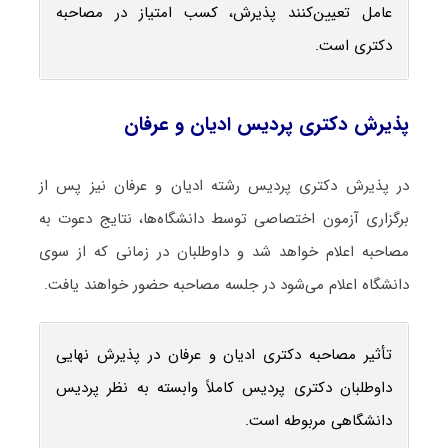
عامل تعیین‌کنند پذیرش، کسب امتیاز در مصاحبه
دکتری است.
پذیرش دکتری پردیس ادیان و عرفان
در پذیرش دکتری پردیس رشته ادیان و عرفان نیز پس از
برگزاری آزمون اختصاصی توسط دانشگاه‌ها، نتایج دعوت به
مصاحبه اعلام خواهد شد و داوطلبان در زمانی که از سوی
دانشگاه اعلام می‌شود در جلسه مصاحبه حضور خواهند یافت.
تأثیر مصاحبه دکتری ادیان و عرفان در پذیرش نهایی
داوطلبان دکتری پردیس کاملاً وابسته به نظر پردیس
دانشگاهی مربوطه است.