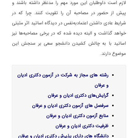
لازم است داوطلبان این مورد مهم را مدنظر داشته باشند و
پیش از حضور در مصاحبه آن را تقویت کنند. چرا که در
شرایط عادی داشتن اعتمادبه‌نفس در دیدگاه اساتید اثر مثبتی
خواهد گذاشت و البته دیده شده که در برخی مصاحبه‌ها نیز
اساتید با به چالش کشیدن دانشجو سعی بر سنجش این
موضوع دارند.
رشته های مجاز به شرکت در آزمون دکتری ادیان
و عرفان
گرایش‌های دکتری
ادیان و عرفان
سرفصل‌ های آزمون دکتری ادیان و عرفان
منابع آزمون دکتری ادیان و عرفان
ظرفیت دکتری ادیان و عرفان
دانشگاه های دارای پذیرش دکتری ادیان و عرفان