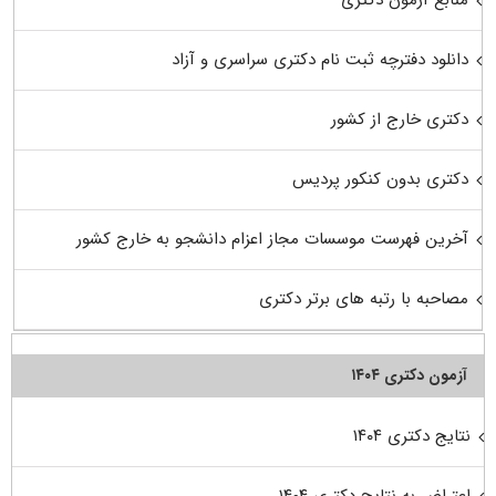
دانلود دفترچه ثبت نام دکتری سراسری و آزاد
دکتری خارج از کشور
دکتری بدون کنکور پردیس
آخرین فهرست موسسات مجاز اعزام دانشجو به خارج کشور
مصاحبه با رتبه های برتر دکتری
آزمون دکتری ۱۴۰۴
نتایج دکتری ۱۴۰۴
اعتراض به نتایج دکتری ۱۴۰۴