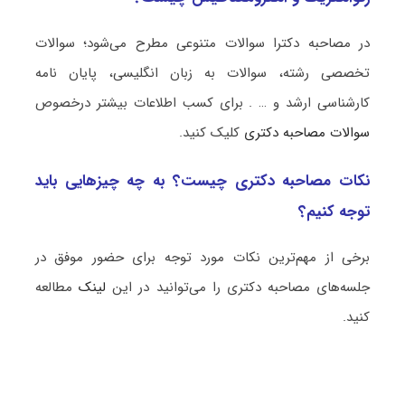
در مصاحبه دکترا سوالات متنوعی مطرح می‌شود؛ سوالات
تخصصی رشته، سوالات به زبان انگلیسی، پایان نامه
کارشناسی ارشد و … . برای کسب اطلاعات بیشتر درخصوص
سوالات مصاحبه دکتری
کلیک کنید.
نکات مصاحبه دکتری چیست؟ به چه چیزهایی باید
توجه کنیم؟
برخی از مهم‌ترین نکات مورد توجه برای حضور موفق در
جلسه‌های مصاحبه دکتری را می‌توانید در این
لینک
مطالعه
کنید.