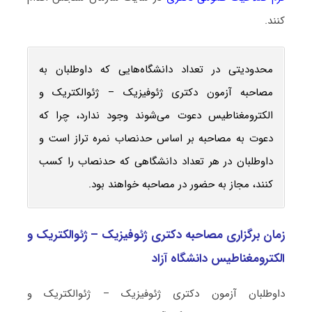
کنند.
محدودیتی در تعداد دانشگاه‌هایی که داوطلبان به
مصاحبه آزمون دکتری ژئوفیزیک – ژئوالکتریک و
الکترومغناطیس دعوت می‌شوند وجود ندارد، چرا که
دعوت به مصاحبه بر اساس حدنصاب نمره تراز است و
داوطلبان در هر تعداد دانشگاهی که حدنصاب را کسب
کنند، مجاز به حضور در مصاحبه خواهند بود.
زمان برگزاری مصاحبه دکتری ژئوفیزیک – ژئوالکتریک و
الکترومغناطیس دانشگاه آزاد
داوطلبان آزمون دکتری ژئوفیزیک – ژئوالکتریک و