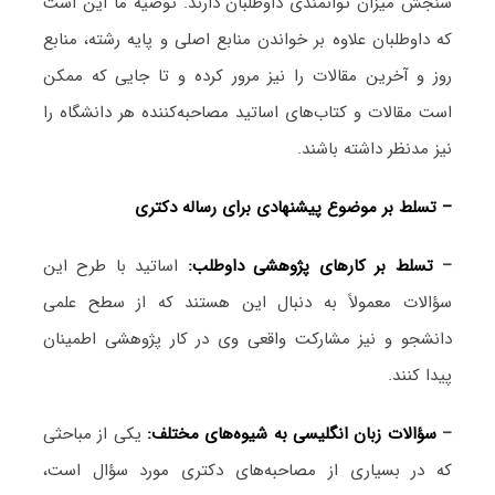
سنجش میزان توانمندی داوطلبان دارند. توصیه ما این است
که داوطلبان علاوه بر خواندن منابع اصلی و پایه رشته، منابع
روز و آخرین مقالات را نیز مرور کرده و تا جایی که ممکن
است مقالات و کتاب‌های اساتید مصاحبه‌کننده هر دانشگاه را
نیز مدنظر داشته باشند.
– تسلط بر موضوع پیشنهادی برای رساله دکتری
–
تسلط بر کارهای پژوهشی داوطلب:
اساتید با طرح این
سؤالات معمولاً به دنبال این هستند که از سطح علمی
دانشجو و نیز مشارکت واقعی وی در کار پژوهشی اطمینان
پیدا کنند.
–
سؤالات زبان انگلیسی به شیوه‌های مختلف:
یکی از مباحثی
که در بسیاری از مصاحبه‌های دکتری مورد سؤال است،