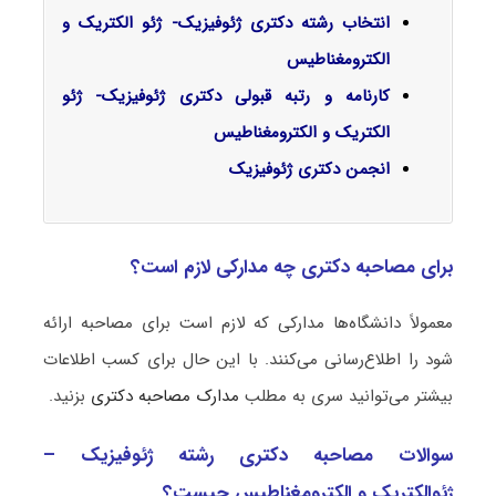
انتخاب رشته دکتری ژئوفیزیک- ژئو الکتریک و
الکترومغناطیس
کارنامه و رتبه قبولی دکتری ژئوفیزیک- ژئو
الکتریک و الکترومغناطیس
انجمن دکتری ژئوفیزیک
برای مصاحبه دکتری چه مدارکی لازم است؟
معمولاً دانشگاه‌ها مدارکی که لازم است برای مصاحبه ارائه
شود را اطلاع‌رسانی می‌کنند. با این حال برای کسب اطلاعات
بیشتر می‌توانید سری به مطلب
مدارک مصاحبه دکتری
بزنید.
سوالات مصاحبه دکتری رشته ژئوفیزیک –
ژئوالکتریک و الکترومغناطیس چیست؟