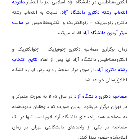
الکترومغناطیس در دانشگاه آزاد اسلامی نیز با انتشار
دفترچه
انتخاب رشته دکتری دانشگاه آزاد
، نسبت به انتخاب رشته
دکتری ژئوفیزیک – ژئوالکتریک و الکترومغناطیس در
سایت
مرکز آزمون دانشگاه آزاد
اقدام می‌کنند.
زمان برگزاری مصاحبه دکتری ژئوفیزیک – ژئوالکتریک و
الکترومغناطیس دانشگاه آزاد نیز پس از اعلام
نتایج انتخاب
رشته دکتری آزاد
، از سوی مرکز سنجش و پذیرش این دانشگاه
اطلاع‌رسانی خواهد شد.
مصاحبه دکتری دانشگاه آزاد
در سال ۱۴۰۵ به صورت متمرکز و
در تهران برگزار می‌شود. بدین صورت که داوطلبان دعوت‌شده
به مصاحبه همه واحدهای دانشگاه آزاد لازم است تنها در یک
مصاحبه در یکی از واحدهای دانشگاهی تهران در زمان
اعلام‌شده حضور پیدا کنند.