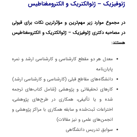
ژئوفیزیک – ژئوالکتریک و الکترومغناطیس
در مجموع موارد زیر مهم‌ترین و مؤثرترین نکات برای قبولی
در مصاحبه دکتری ژئوفیزیک – ژئوالکتریک و الکترومغناطیس
هستند:
معدل هر دو مقطع کارشناسی و کارشناسی ارشد و نمره
پایان‌نامه
دانشگاه‌های مقاطع قبلی (کارشناسی و کارشناسی ارشد)
کارهای تحقیقاتی و پژوهشی (شامل کتاب‌های ترجمه­‌
شده و یا تألیفی، همکاری در طرح‌های پژوهشی،
اختراعات ثبت‌­شده و سابقه همکاری با مراکز پژوهشی و
انجمن‌های علمی و نیز مقالات)
سوابق تدریس دانشگاهی