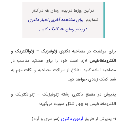
در این روزها در پیام رسان بله در کنار
شماییم.
برای مشاهده آخرین اخبار دکتری
در پیام رسان بله کلیک کنید.
برای موفقیت در
مصاحبه دکتری ژئوفیزیک – ژئوالکتریک و
الکترومغناطیس
لازم است خود را برای عملکرد مناسب در
مصاحبه آماده کنید. اطلاع از سوالات مصاحبه و نکات مهم به
شما کمک زیادی خواهد کرد.
پذیرش در مقطع دکتری رشته ژئوفیزیک – ژئوالکتریک و
الکترومغناطیس به چهار شکل صورت می‌گیرد:
۱- پذیرش از طریق
آزمون دکتری
(سراسری و آزاد)