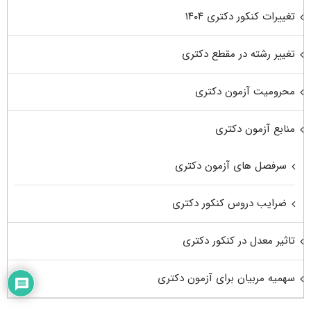
تغییرات کنکور دکتری ۱۴۰۴
تغییر رشته در مقطع دکتری
محرومیت آزمون دکتری
منابع آزمون دکتری
سرفصل های آزمون دکتری
ضرایب دروس کنکور دکتری
تاثیر معدل در کنکور دکتری
سهمیه مربیان برای آزمون دکتری