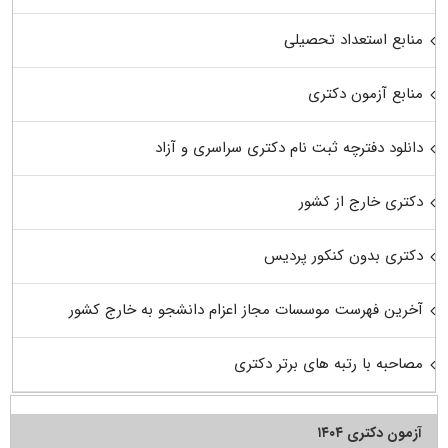
منابع استعداد تحصیلی
منابع آزمون دکتری
دانلود دفترچه ثبت نام دکتری سراسری و آزاد
دکتری خارج از کشور
دکتری بدون کنکور پردیس
آخرین فهرست موسسات مجاز اعزام دانشجو به خارج کشور
مصاحبه با رتبه های برتر دکتری
آزمون دکتری ۱۴۰۴