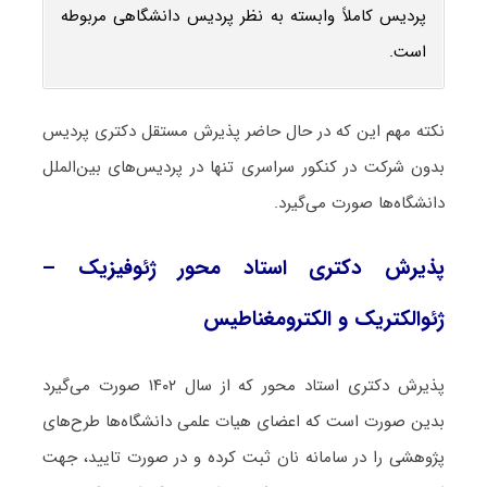
پردیس کاملاً وابسته به نظر پردیس دانشگاهی مربوطه
است.
نکته مهم این که در حال حاضر پذیرش مستقل دکتری پردیس
بدون شرکت در کنکور سراسری تنها در پردیس‌های بین‌الملل
دانشگاه‌ها صورت می‌گیرد.
پذیرش دکتری استاد محور ژئوفیزیک –
ژئوالکتریک و الکترومغناطیس
پذیرش دکتری استاد محور که از سال ۱۴۰۲ صورت می‌گیرد
بدین صورت است که اعضای هیات علمی دانشگاه‌ها طرح‌های
پژوهشی را در سامانه نان ثبت کرده و در صورت تایید، جهت