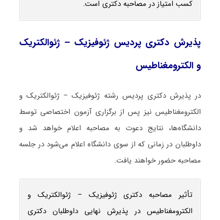
کسب امتیاز در مصاحبه دکتری است.
پذیرش دکتری پردیس
ژئوفیزیک – ژئوالکتریک
و الکترومغناطیس
در پذیرش دکتری پردیس رشته ژئوفیزیک – ژئوالکتریک و
الکترومغناطیس نیز پس از برگزاری آزمون اختصاصی توسط
دانشگاه‌ها، نتایج دعوت به مصاحبه اعلام خواهد شد و
داوطلبان در زمانی که از سوی دانشگاه اعلام می‌شود در جلسه
مصاحبه حضور خواهند یافت.
تأثیر مصاحبه دکتری ژئوفیزیک – ژئوالکتریک و
الکترومغناطیس در پذیرش نهایی داوطلبان دکتری