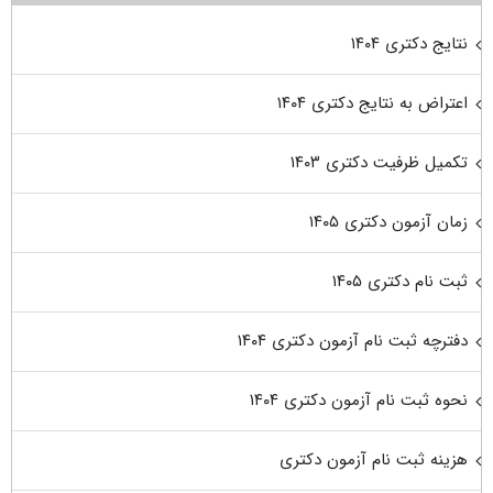
نتایج دکتری ۱۴۰۴
اعتراض به نتایج دکتری ۱۴۰۴
تکمیل ظرفیت دکتری ۱۴۰۳
زمان آزمون دکتری ۱۴۰۵
ثبت نام دکتری ۱۴۰۵
دفترچه ثبت نام آزمون دکتری ۱۴۰۴
نحوه ثبت نام آزمون دکتری ۱۴۰۴
هزینه ثبت نام آزمون دکتری