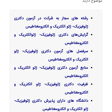
موضوع دارند.
رشته های مجاز به شرکت در آزمون دکتری
ژئوفیزیک- ژئو الکتریک و الکترومغناطیس
گرایش‌های دکتری
ژئوفیزیک- ژئوالکتریک و
الکترومغناطیس
سرفصل‌ های آزمون دکتری ژئوفیزیک- ژئو
الکتریک و الکترومغناطیس
منابع آزمون دکتری ژئوفیزیک- ژئو الکتریک و
الکترومغناطیس
ظرفیت دکتری ژئوفیزیک- ژئو الکتریک و
الکترومغناطیس
دانشگاه های دارای پذیرش دکتری ژئوفیزیک-
ژئو الکتریک و الکترومغناطیس