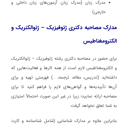
مدرک زبان (مدرک زبان آزمون‌های زبان داخلی و
خارجی)
مدارک مصاحبه دکتری ژئوفیزیک – ژئوالکتریک و
الکترومغناطیس
برای حضور در مصاحبه دکتری رشته ژئوفیزیک – ژئوالکتریک
و الکترومغناطیس لازم است از همه کارها و فعالیت‌هایی که
داشته‌اید (تدریس، مقاله، ترجمه، …) فهرستی تهیه و برای
آن‌ها تأییدیه‌ها و گواهی‌های لازم را فراهم کنید تا برای
مصاحبه ارائه نمایید؛ زیرا در غیر این صورت احتمالاً امتیازی
به شما تعلق نخواهد گرفت.
بنابراین علاوه بر مدارک شناسایی (شامل شناسنامه و کارت