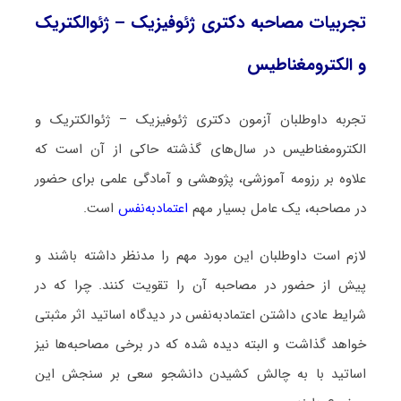
تجربیات مصاحبه دکتری ژئوفیزیک – ژئوالکتریک
و الکترومغناطیس
تجربه داوطلبان آزمون دکتری ژئوفیزیک – ژئوالکتریک و
الکترومغناطیس در سال‌های گذشته حاکی از آن است که
علاوه بر رزومه آموزشی، پژوهشی و آمادگی علمی برای حضور
در مصاحبه، یک عامل بسیار مهم
اعتمادبه‌نفس
است.
لازم است داوطلبان این مورد مهم را مدنظر داشته باشند و
پیش از حضور در مصاحبه آن را تقویت کنند. چرا که در
شرایط عادی داشتن اعتمادبه‌نفس در دیدگاه اساتید اثر مثبتی
خواهد گذاشت و البته دیده شده که در برخی مصاحبه‌ها نیز
اساتید با به چالش کشیدن دانشجو سعی بر سنجش این