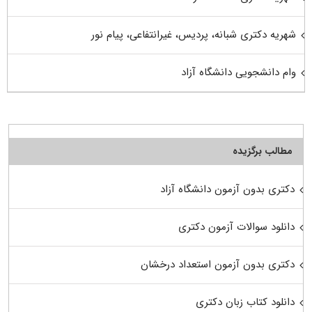
شهریه دکتری شبانه، پردیس، غیرانتفاعی، پیام نور
وام دانشجویی دانشگاه آزاد
مطالب برگزیده
دکتری بدون آزمون دانشگاه آزاد
دانلود سوالات آزمون دکتری
دکتری بدون آزمون استعداد درخشان
دانلود کتاب زبان دکتری