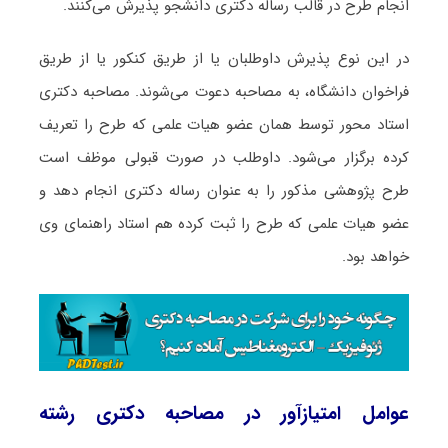
انجام طرح در قالب رساله دکتری دانشجو پذیرش می‌کنند.
در این نوع پذیرش داوطلبان یا از طریق کنکور یا از طریق
فراخوان دانشگاه، به مصاحبه دعوت می‌شوند. مصاحبه دکتری
استاد محور توسط همان عضو هیات علمی که طرح را تعریف
کرده برگزار می‌شود. داوطلب در صورت قبولی موظف است
طرح پژوهشی مذکور را به عنوان رساله دکتری انجام دهد و
عضو هیات علمی که طرح را ثبت کرده هم استاد راهنمای وی
خواهد بود.
عوامل امتیازآور در مصاحبه دکتری رشته