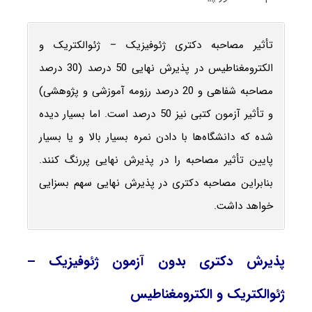
تأثیر مصاحبه دکتری ژئوفیزیک – ژئوالکتریک و
الکترومغناطیس در پذیرش نهایی 50 درصد (30 درصد
مصاحبه شفاهی و 20 درصد رزومه آموزشی و پژوهشی)
و تأثیر آزمون کتبی نیز 50 درصد است. اما بسیار دیده
شده که دانشگاه‌ها با دادن نمره بسیار بالا و یا بسیار
پایین تأثیر مصاحبه را در پذیرش نهایی پررنگ کنند.
بنابراین مصاحبه دکتری در پذیرش نهایی سهم بسزایی
خواهد داشت.
پذیرش دکتری بدون آزمون ژئوفیزیک –
ژئوالکتریک و الکترومغناطیس