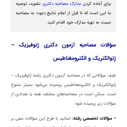
برای آماده کردن
مدارک مصاحبه دکتری
نشوید، توصیه
ما این است که تا قبل از اعلام نتایج دعوت به مصاحبه
نسبت به تهیه مدارک خود اقدام کنید.
سؤالات مصاحبه آزمون دکتری ژئوفیزیک –
ژئوالکتریک و الکترومغناطیس
طیف سؤالاتی که در مصاحبه آزمون دکتری رشته ژئوفیزیک –
ژئوالکتریک و الکترومغناطیس پرسیده می‌شود بسیار متنوع
است. ممکن است در مصاحبه‌های مختلف همه یا تعدادی از
سؤالات زیر پرسیده شود:
– سؤالات تخصصی رشته:
اساتید با طرح این سؤالات سعی بر