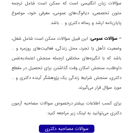
سؤالات زبان انگلیسی است که ممکن است شامل ترجمه
متون تخصصی، دیالوگ‌های عمومی، معرفی خود، موضوع
پایان‌نامه ارشد و رساله دکتری و … باشد.
–
سؤالات عمومی:
این قبیل سؤالات ممکن است شامل شغل،
وضعیت تأهل یا تجرد، محل زندگی، فعالیت‌های روزمره و …
باشد که با انگیزه‌های مختلفی ازجمله سنجش اعتمادبه‌نفس
داوطلب، سنجش امکان وقت گذاشتن برای تحصیل در مقطع
دکتری، سنجش شرایط زندگی یک پژوهشگر آینده دکتری و …
مورد سؤال قرار می‌گیرند.
برای کسب اطلاعات بیشتر درخصوص سوالات مصاحبه آزمون
دکتری می‌توانید به لینک زیر مراجعه کنید:
سوالات مصاحبه دکتری