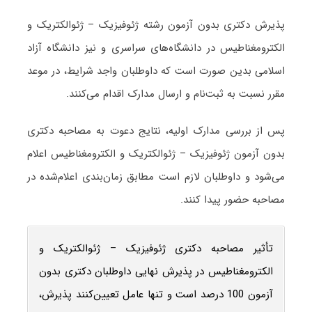
پذیرش دکتری بدون آزمون رشته ژئوفیزیک – ژئوالکتریک و
الکترومغناطیس در دانشگاه‌های سراسری و نیز دانشگاه آزاد
اسلامی بدین صورت است که داوطلبان واجد شرایط، در موعد
مقرر نسبت به ثبت‌نام و ارسال مدارک اقدام می‌کنند.
پس از بررسی مدارک اولیه، نتایج دعوت به مصاحبه دکتری
بدون آزمون ژئوفیزیک – ژئوالکتریک و الکترومغناطیس اعلام
می‌شود و داوطلبان لازم است مطابق زمان‌بندی اعلام‌شده در
مصاحبه حضور پیدا کنند.
تأثیر مصاحبه دکتری ژئوفیزیک – ژئوالکتریک و
الکترومغناطیس در پذیرش نهایی داوطلبان دکتری بدون
آزمون 100 درصد است و تنها عامل تعیین‌کنند پذیرش،