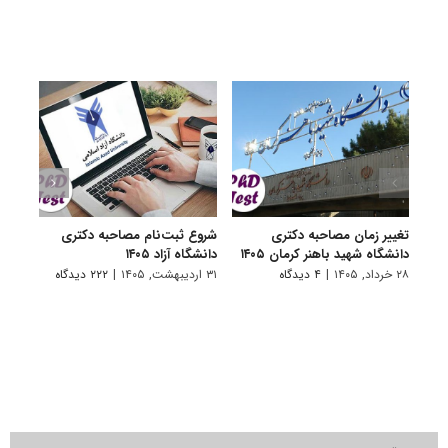
تغییر زمان مصاحبه دکتری
شروع ثبت‌نام مصاحبه دکتری
اعلام
دانشگاه شهید باهنر کرمان ۱۴۰۵
دانشگاه آزاد ۱۴۰۵
دکتری
پتروشی
۲۸ خرداد, ۱۴۰۵
|
۴ دیدگاه
۳۱ اردیبهشت, ۱۴۰۵
|
۲۲۲ دیدگاه
۲۹ اردیبهشت, ۱۴۰۵