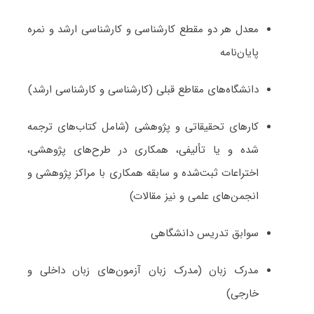
معدل هر دو مقطع کارشناسی و کارشناسی ارشد و نمره
پایان‌نامه
دانشگاه‌های مقاطع قبلی (کارشناسی و کارشناسی ارشد)
کارهای تحقیقاتی و پژوهشی (شامل کتاب‌های ترجمه­‌
شده و یا تألیفی، همکاری در طرح‌های پژوهشی،
اختراعات ثبت‌­شده و سابقه همکاری با مراکز پژوهشی و
انجمن‌های علمی و نیز مقالات)
سوابق تدریس دانشگاهی
مدرک زبان (مدرک زبان آزمون‌های زبان داخلی و
خارجی)