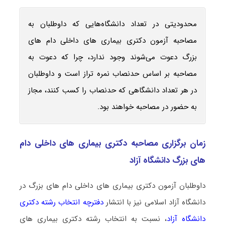
محدودیتی در تعداد دانشگاه‌هایی که داوطلبان به
مصاحبه آزمون دکتری بیماری ‌های داخلی دام‌ های
بزرگ دعوت می‌شوند وجود ندارد، چرا که دعوت به
مصاحبه بر اساس حدنصاب نمره تراز است و داوطلبان
در هر تعداد دانشگاهی که حدنصاب را کسب کنند، مجاز
به حضور در مصاحبه خواهند بود.
زمان برگزاری مصاحبه دکتری بیماری ‌های داخلی دام‌
های بزرگ دانشگاه آزاد
داوطلبان آزمون دکتری بیماری ‌های داخلی دام‌ های بزرگ در
دانشگاه آزاد اسلامی نیز با انتشار
دفترچه انتخاب رشته دکتری
دانشگاه آزاد
، نسبت به انتخاب رشته دکتری بیماری ‌های