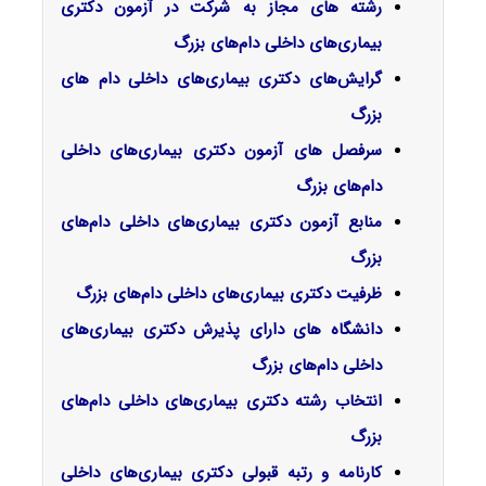
رشته های مجاز به شرکت در آزمون دکتری
بیماری‌های داخلی دام‌های بزرگ
گرایش‌های دکتری ﺑﻴﻤﺎریﻫﺎی داخلی دام های
ﺑﺰرگ
سرفصل‌ های آزمون دکتری بیماری‌های داخلی
دام‌های بزرگ
منابع آزمون دکتری بیماری‌های داخلی دام‌های
بزرگ
ظرفیت دکتری بیماری‌های داخلی دام‌های بزرگ
دانشگاه های دارای پذیرش دکتری بیماری‌های
داخلی دام‌های بزرگ
انتخاب رشته دکتری بیماری‌های داخلی دام‌های
بزرگ
کارنامه و رتبه قبولی دکتری بیماری‌های داخلی