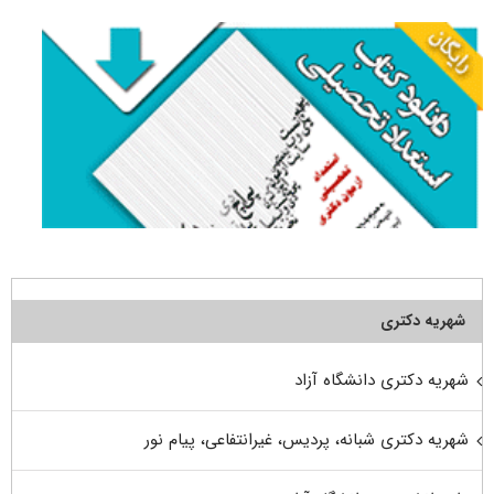
شهریه دکتری
شهریه دکتری دانشگاه آزاد
شهریه دکتری شبانه، پردیس، غیرانتفاعی، پیام نور