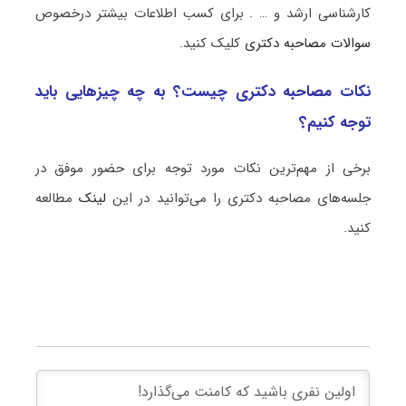
کارشناسی ارشد و … . برای کسب اطلاعات بیشتر درخصوص
سوالات مصاحبه دکتری
کلیک کنید.
نکات مصاحبه دکتری چیست؟ به چه چیزهایی باید
توجه کنیم؟
برخی از مهم‌ترین نکات مورد توجه برای حضور موفق در
جلسه‌های مصاحبه دکتری را می‌توانید در این
لینک
مطالعه
کنید.