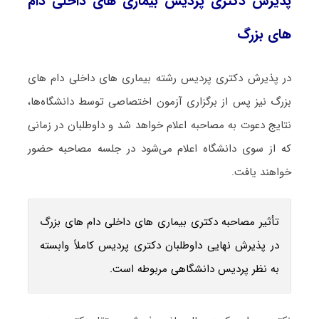
پذیرش دکتری پردیس بیماری ‌های داخلی دام‌
های بزرگ
در پذیرش دکتری پردیس رشته بیماری ‌های داخلی دام‌ های
بزرگ نیز پس از برگزاری آزمون اختصاصی توسط دانشگاه‌ها،
نتایج دعوت به مصاحبه اعلام خواهد شد و داوطلبان در زمانی
که از سوی دانشگاه اعلام می‌شود در جلسه مصاحبه حضور
خواهند یافت.
تأثیر مصاحبه دکتری بیماری ‌های داخلی دام‌ های بزرگ
در پذیرش نهایی داوطلبان دکتری پردیس کاملاً وابسته
به نظر پردیس دانشگاهی مربوطه است.