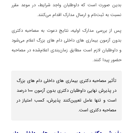
بدین صورت است که داوطلبان واجد شرایط، در موعد مقرر
نسبت به ثبت‌نام و ارسال مدارک اقدام می‌کنند.
پس از بررسی مدارک اولیه، نتایج دعوت به مصاحبه دکتری
بدون آزمون بیماری ‌های داخلی دام‌ های بزرگ اعلام می‌شود
و داوطلبان لازم است مطابق زمان‌بندی اعلام‌شده در مصاحبه
حضور پیدا کنند.
تأثیر مصاحبه دکتری بیماری ‌های داخلی دام‌ های بزرگ
در پذیرش نهایی داوطلبان دکتری بدون آزمون ۱۰۰ درصد
است و تنها عامل تعیین‌کنند پذیرش، کسب امتیاز در
مصاحبه دکتری است.