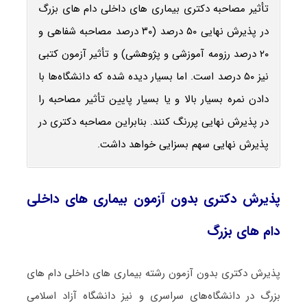
تأثیر مصاحبه دکتری بیماری ‌های داخلی دام‌ های بزرگ
در پذیرش نهایی ۵۰ درصد (۳۰ درصد مصاحبه شفاهی و
۲۰ درصد رزومه آموزشی و پژوهشی) و تأثیر آزمون کتبی
نیز ۵۰ درصد است. اما بسیار دیده شده که دانشگاه‌ها با
دادن نمره بسیار بالا و یا بسیار پایین تأثیر مصاحبه را
در پذیرش نهایی پررنگ کنند. بنابراین مصاحبه دکتری در
پذیرش نهایی سهم بسزایی خواهد داشت.
پذیرش دکتری بدون آزمون بیماری ‌های داخلی
دام‌ های بزرگ
پذیرش دکتری بدون آزمون رشته بیماری ‌های داخلی دام‌ های
بزرگ در دانشگاه‌های سراسری و نیز دانشگاه آزاد اسلامی