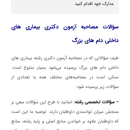
مدارک خود اقدام کنید.
سؤالات مصاحبه آزمون دکتری بیماری ‌های
داخلی دام‌ های بزرگ
طیف سؤالاتی که در مصاحبه آزمون دکتری رشته بیماری ‌های
داخلی دام‌ های بزرگ پرسیده می‌شود بسیار متنوع است.
ممکن است در مصاحبه‌های مختلف همه یا تعدادی از
سؤالات زیر پرسیده شود:
– سؤالات تخصصی رشته:
اساتید با طرح این سؤالات سعی بر
سنجش میزان توانمندی داوطلبان دارند. توصیه ما این است
که داوطلبان علاوه بر خواندن منابع اصلی و پایه رشته، منابع