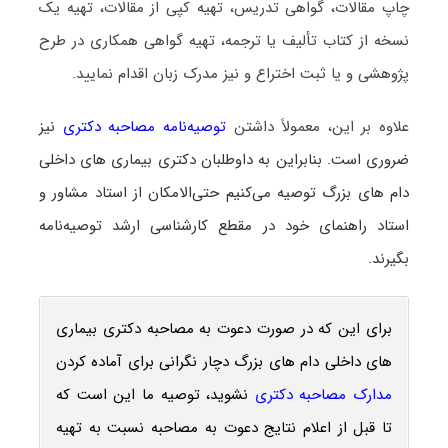
چاپ مقالات، گواهی تدریس، تهیه کپی از مقالات، تهیه یک
نسخه از کتاب تألیف یا ترجمه، تهیه گواهی همکاری در طرح
پژوهشی و یا ثبت اختراع و نیز مدرک زبان اقدام نمایید.
علاوه بر این، معمولاً داشتن
توصیه‌نامه مصاحبه دکتری
نیز
ضروری است. بنابراین به داوطلبان دکتری بیماری ‌های داخلی
دام‌ های بزرگ توصیه می‌کنیم حتی‌الامکان از استاد مشاور و
استاد راهنمای خود در مقطع کارشناسی ارشد توصیه‌نامه
بگیرند.
برای این که در صورت دعوت به مصاحبه دکتری بیماری
‌های داخلی دام‌ های بزرگ دچار نگرانی برای آماده کردن
مدارک مصاحبه دکتری
نشوید، توصیه ما این است که
تا قبل از اعلام نتایج دعوت به مصاحبه نسبت به تهیه