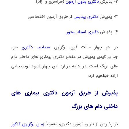
۲- پذیرش
دکتری بدون آزمون
(سراسری و آزاد)
۳- پذیرش
دکتری پردیس
از طریق آزمون اختصاصی
۴- پذیرش
دکتری استاد محور
در هر چهار حالت فوق برگزاری
مصاحبه دکتری
جزء
جدایی‌ناپذیر پذیرش در مقطع دکتری بیماری ‌های داخلی دام‌
های بزرگ است. در ادامه درباره این چهار شیوه توضیحاتی
ارائه خواهیم کرد:
پذیرش از طریق آزمون دکتری بیماری ‌های
داخلی دام‌ های بزرگ
در پذیرش از طریق آزمون دکتری، معمولاً
زمان برگزاری کنکور