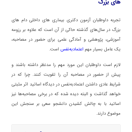
های بزرگ
تجربه داوطلبان آزمون دکتری بیماری ‌های داخلی دام‌ های
بزرگ در سال‌های گذشته حاکی از آن است که علاوه بر رزومه
آموزشی، پژوهشی و آمادگی علمی برای حضور در مصاحبه،
یک عامل بسیار مهم
اعتمادبه‌نفس
است.
لازم است داوطلبان این مورد مهم را مدنظر داشته باشند و
پیش از حضور در مصاحبه آن را تقویت کنند. چرا که در
شرایط عادی داشتن اعتمادبه‌نفس در دیدگاه اساتید اثر مثبتی
خواهد گذاشت و البته دیده شده که در برخی مصاحبه‌ها نیز
اساتید با به چالش کشیدن دانشجو سعی بر سنجش این
موضوع دارند.