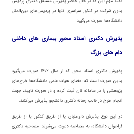
نکته مهم این که در حال حاضر پذیرش مستقل دکتری پردیس
بدون شرکت در کنکور سراسری تنها در پردیس‌های بین‌الملل
دانشگاه‌ها صورت می‌گیرد.
پذیرش دکتری استاد محور بیماری ‌های داخلی
دام‌ های بزرگ
پذیرش دکتری استاد محور که از سال ۱۴۰۲ صورت می‌گیرد
بدین صورت است که اعضای هیات علمی دانشگاه‌ها طرح‌های
پژوهشی را در سامانه نان ثبت کرده و در صورت تایید، جهت
انجام طرح در قالب رساله دکتری دانشجو پذیرش می‌کنند.
در این نوع پذیرش داوطلبان یا از طریق کنکور یا از طریق
فراخوان دانشگاه، به مصاحبه دعوت می‌شوند. مصاحبه دکتری