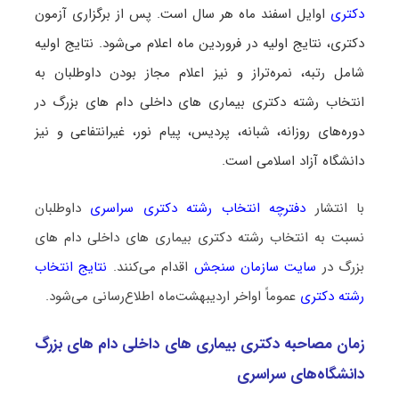
دکتری
اوایل اسفند ماه هر سال است. پس از برگزاری آزمون
دکتری، نتایج اولیه در فروردین ماه اعلام می‌شود. نتایج اولیه
شامل رتبه، نمره‌تراز و نیز اعلام مجاز بودن داوطلبان به
انتخاب رشته دکتری بیماری ‌های داخلی دام‌ های بزرگ در
دوره‌های روزانه، شبانه، پردیس، پیام نور، غیرانتفاعی و نیز
دانشگاه آزاد اسلامی است.
با انتشار
دفترچه انتخاب رشته دکتری سراسری
داوطلبان
نسبت به انتخاب رشته دکتری بیماری ‌های داخلی دام‌ های
بزرگ در
سایت سازمان سنجش
اقدام می‌کنند.
نتایج انتخاب
رشته دکتری
عموماً اواخر اردیبهشت‌ماه اطلاع‌رسانی می‌شود.
زمان مصاحبه دکتری بیماری ‌های داخلی دام‌ های بزرگ
دانشگاه‌های سراسری