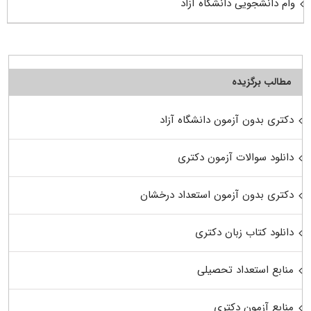
وام دانشجویی دانشگاه آزاد
مطالب برگزیده
دکتری بدون آزمون دانشگاه آزاد
دانلود سوالات آزمون دکتری
دکتری بدون آزمون استعداد درخشان
دانلود کتاب زبان دکتری
منابع استعداد تحصیلی
منابع آزمون دکتری