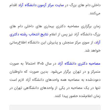
داخلی دام‌ های بزرگ در
سایت مرکز آزمون دانشگاه آزاد
اقدام
می‌کنند.
زمان برگزاری مصاحبه دکتری بیماری ‌های داخلی دام‌ های
بزرگ دانشگاه آزاد نیز پس از اعلام
نتایج انتخاب رشته دکتری
آزاد
، از سوی مرکز سنجش و پذیرش این دانشگاه اطلاع‌رسانی
خواهد شد.
مصاحبه دکتری دانشگاه آزاد
در سال ۱۴۰۵ احتمالاً به صورت
متمرکز و در تهران برگزار می‌شود. بدین صورت که داوطلبان
دعوت‌شده به مصاحبه همه واحدهای دانشگاه آزاد لازم است
تنها در یک مصاحبه در یکی از واحدهای دانشگاهی تهران در
زمان اعلام‌شده حضور پیدا کنند.