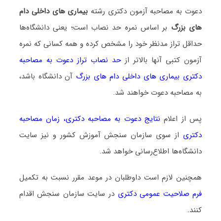
دعوت به مصاحبه آزمون دکتری رشته
بیماری ‌های داخلی دام‌
های بزرگ
بر اساس نمره حد نصاب است؛ یعنی دانشگاه‌ها
حداقل تراز مدنظر خود را مشخص کرده و همه کسانی که نمره
آزمون کتبی آنها بالاتر از
حد نصاب تراز دعوت به مصاحبه
دکتری بیماری ‌های داخلی دام‌ های بزرگ
آن دانشگاه باشد،
به مصاحبه دعوت خواهند شد.
پس از اعلام
نتایج دعوت به مصاحبه دکتری
،
زمان مصاحبه
دکتری
از سوی سازمان سنجش آموزش کشور و نیز سایت
دانشگاه‌ها اطلاع‌رسانی خواهد شد.
همچنین لازم است داوطلبان در موعد مقرر نسبت به تکمیل
فرم صلاحیت عمومی دکتری
در سایت سازمان سنجش اقدام
کنند.