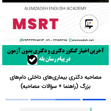
مصاحبه دکتری بیماری‌های داخلی دام‌های
بزرگ (راهنما + سؤالات مصاحبه)