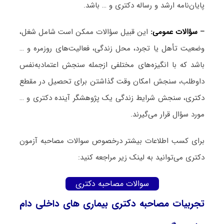
پایان‌نامه ارشد و رساله دکتری و … باشد.
–
سؤالات عمومی:
این قبیل سؤالات ممکن است شامل شغل،
وضعیت تأهل یا تجرد، محل زندگی، فعالیت‌های روزمره و …
باشد که با انگیزه‌های مختلفی ازجمله سنجش اعتمادبه‌نفس
داوطلب، سنجش امکان وقت گذاشتن برای تحصیل در مقطع
دکتری، سنجش شرایط زندگی یک پژوهشگر آینده دکتری و …
مورد سؤال قرار می‌گیرند.
برای کسب اطلاعات بیشتر درخصوص سوالات مصاحبه آزمون
دکتری می‌توانید به لینک زیر مراجعه کنید:
سوالات مصاحبه دکتری
تجربیات مصاحبه دکتری بیماری ‌های داخلی دام‌