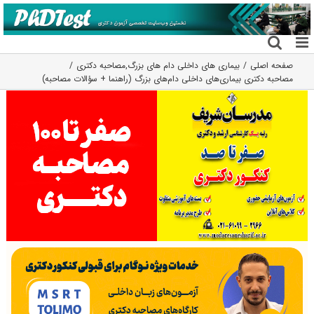
فتن
ه
حتوا
صفحه اصلی
بیماری های داخلی دام های بزرگ
,
مصاحبه دکتری
مصاحبه دکتری بیماری‌های داخلی دام‌های بزرگ (راهنما + سؤالات مصاحبه)