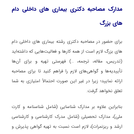
مدارک مصاحبه دکتری بیماری ‌های داخلی دام‌
های بزرگ
برای حضور در مصاحبه دکتری رشته بیماری ‌های داخلی دام‌
های بزرگ لازم است از همه کارها و فعالیت‌هایی که داشته‌اید
(تدریس، مقاله، ترجمه، …) فهرستی تهیه و برای آن‌ها
تأییدیه‌ها و گواهی‌های لازم را فراهم کنید تا برای مصاحبه
ارائه نمایید؛ زیرا در غیر این صورت احتمالاً امتیازی به شما
تعلق نخواهد گرفت.
بنابراین علاوه بر مدارک شناسایی (شامل شناسنامه و کارت
ملی)، مدارک تحصیلی (شامل مدرک کارشناسی و کارشناسی
ارشد و ریزنمرات)، لازم است نسبت به تهیه گواهی پذیرش و