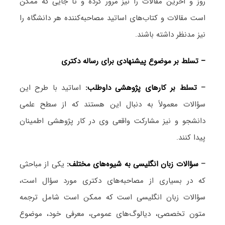
روز و آخرین مقالات را نیز مرور کرده و تا جایی که ممکن
است مقالات و کتاب‌های اساتید مصاحبه‌کننده هر دانشگاه را
نیز مدنظر داشته باشند.
– تسلط بر موضوع پیشنهادی برای رساله دکتری
–
تسلط بر کارهای پژوهشی داوطلب:
اساتید با طرح این
سؤالات معمولاً به دنبال این هستند که از سطح علمی
دانشجو و نیز مشارکت واقعی وی در کار پژوهشی اطمینان
پیدا کنند.
–
سؤالات زبان انگلیسی به شیوه‌های مختلف:
یکی از مباحثی
که در بسیاری از مصاحبه‌های دکتری مورد سؤال است،
سؤالات زبان انگلیسی است که ممکن است شامل ترجمه
متون تخصصی، دیالوگ‌های عمومی، معرفی خود، موضوع