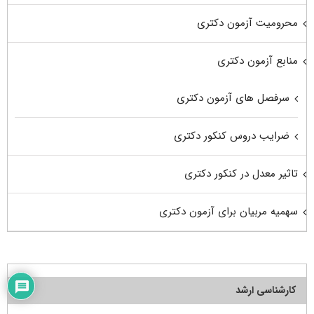
محرومیت آزمون دکتری
منابع آزمون دکتری
سرفصل های آزمون دکتری
ضرایب دروس کنکور دکتری
تاثیر معدل در کنکور دکتری
سهمیه مربیان برای آزمون دکتری
کارشناسی ارشد