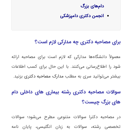
دام‌های بزرگ
انجمن دکتری دامپزشکی
برای مصاحبه دکتری چه مدارکی لازم است؟
معمولاً دانشگاه‌ها مدارکی که لازم است برای مصاحبه ارائه
شود را اطلاع‌رسانی می‌کنند. با این حال برای کسب اطلاعات
بیشتر می‌توانید سری به مطلب
مدارک مصاحبه دکتری
بزنید.
سوالات مصاحبه دکتری رشته بیماری ‌های داخلی دام‌
های بزرگ چیست؟
در مصاحبه دکترا سوالات متنوعی مطرح می‌شود؛ سوالات
تخصصی رشته، سوالات به زبان انگلیسی، پایان نامه