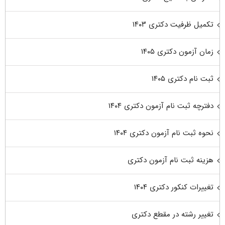
تکمیل ظرفیت دکتری ۱۴۰۳
زمان آزمون دکتری ۱۴۰۵
ثبت نام دکتری ۱۴۰۵
دفترچه ثبت نام آزمون دکتری ۱۴۰۴
نحوه ثبت نام آزمون دکتری ۱۴۰۴
هزینه ثبت نام آزمون دکتری
تغییرات کنکور دکتری ۱۴۰۴
تغییر رشته در مقطع دکتری