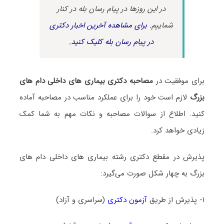
در این روزها در پیام رسان بله در کنار
شماییم.
برای مشاهده آخرین اخبار دکتری
در پیام رسان بله کلیک کنید.
برای موفقیت در
مصاحبه دکتری بیماری ‌های داخلی دام‌ های
بزرگ
لازم است خود را برای عملکرد مناسب در مصاحبه آماده
کنید. اطلاع از سوالات مصاحبه و نکات مهم به شما کمک
زیادی خواهد کرد.
پذیرش در مقطع دکتری رشته بیماری ‌های داخلی دام‌ های
بزرگ به چهار شکل صورت می‌گیرد:
۱- پذیرش از طریق
آزمون دکتری
(سراسری و آزاد)