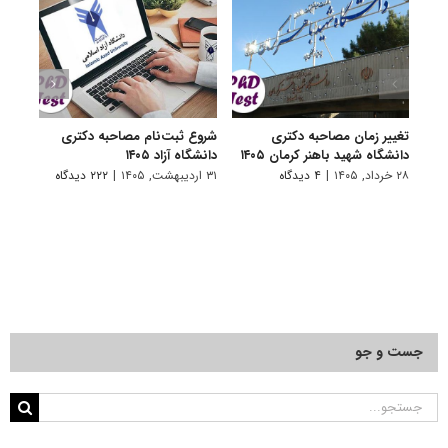
تغییر زمان مصاحبه دکتری
شروع ثبت‌نام مصاحبه دکتری
اعلام
دانشگاه شهید باهنر کرمان ۱۴۰۵
دانشگاه آزاد ۱۴۰۵
دکتری
پتروشی
۲۸ خرداد, ۱۴۰۵
|
۴ دیدگاه
۳۱ اردیبهشت, ۱۴۰۵
|
۲۲۲ دیدگاه
۲۹ اردیبهشت, ۱۴۰۵
جست و جو
جستجو
برای: