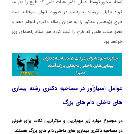
استاد محور توسط همان عضو هیات علمی که طرح را تعریف
کرده برگزار می‌شود. داوطلب در صورت قبولی موظف است
طرح پژوهشی مذکور را به عنوان رساله دکتری انجام دهد و
عضو هیات علمی که طرح را ثبت کرده هم استاد راهنمای وی
خواهد بود.
عوامل امتیازآور در مصاحبه دکتری رشته بیماری
‌های داخلی دام‌ های بزرگ
در مجموع موارد زیر مهم‌ترین و مؤثرترین نکات برای قبولی
در مصاحبه دکتری بیماری ‌های داخلی دام‌ های بزرگ هستند: