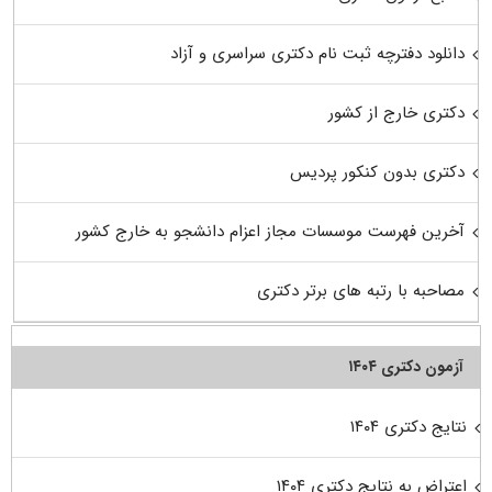
دانلود دفترچه ثبت نام دکتری سراسری و آزاد
دکتری خارج از کشور
دکتری بدون کنکور پردیس
آخرین فهرست موسسات مجاز اعزام دانشجو به خارج کشور
مصاحبه با رتبه های برتر دکتری
آزمون دکتری ۱۴۰۴
نتایج دکتری ۱۴۰۴
اعتراض به نتایج دکتری ۱۴۰۴