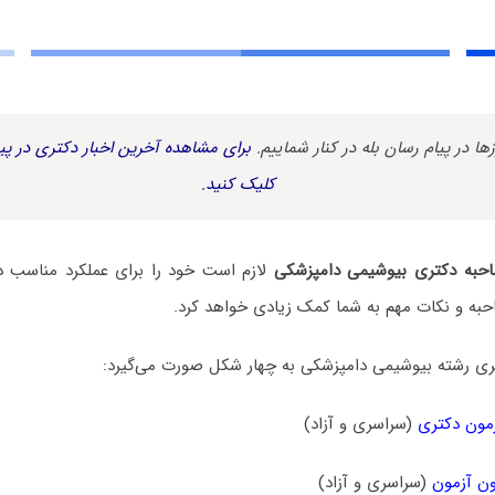
زها در پیام رسان بله در کنار شماییم.
برای مشاهده آخرین اخبار دکتری در پیا
کلیک کنید.
حبه دکتری بیوشیمی دامپزشکی
لازم است خود را برای عملکرد مناسب در
حبه و نکات مهم به شما کمک زیادی خواهد کرد.
ی رشته بیوشیمی دامپزشکی به چهار شکل صورت می‌گیرد:
مون دکتری
(سراسری و آزاد)
ن آزمون
(سراسری و آزاد)