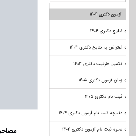
آزمون دکتری ۱۴۰۴
نتایج دکتری ۱۴۰۴
اعتراض به نتایج دکتری ۱۴۰۴
تکمیل ظرفیت دکتری ۱۴۰۳
زمان آزمون دکتری ۱۴۰۵
ثبت نام دکتری ۱۴۰۵
دفترچه ثبت نام آزمون دکتری ۱۴۰۴
نحوه ثبت نام آزمون دکتری ۱۴۰۴
مصاحبه