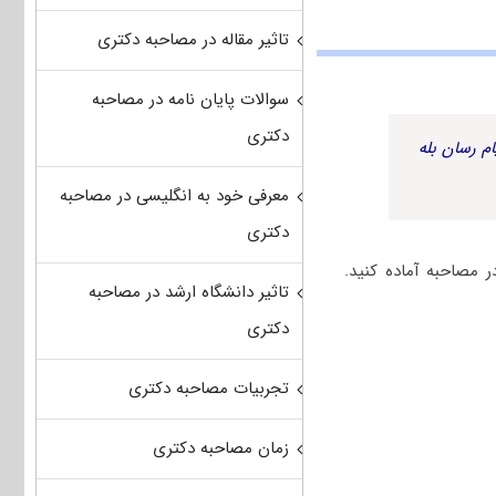
تاثیر مقاله در مصاحبه دکتری
سوالات پایان نامه در مصاحبه
دکتری
م رسان بله
معرفی خود به انگلیسی در مصاحبه
دکتری
 مصاحبه آماده کنید.
تاثیر دانشگاه ارشد در مصاحبه
دکتری
تجربیات مصاحبه دکتری
زمان مصاحبه دکتری