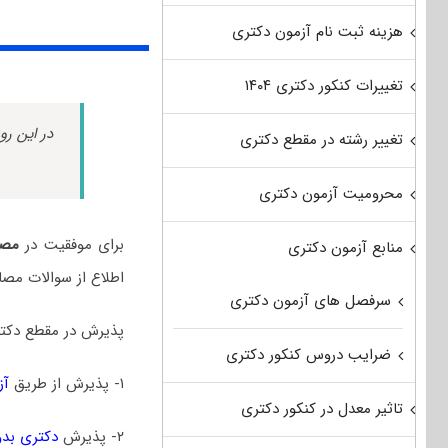
هزینه ثبت نام آزمون دکتری
تغییرات کنکور دکتری ۱۴۰۴
در این رو
تغییر رشته در مقطع دکتری
محرومیت آزمون دکتری
برای موفقیت در
مصا
منابع آزمون دکتری
اطلاع از سوالات مصا
سرفصل های آزمون دکتری
پذیرش در مقطع دکتر
ضرایب دروس کنکور دکتری
۱- پذیرش از طریق
آز
تاثیر معدل در کنکور دکتری
۲- پذیرش
دکتری بدو