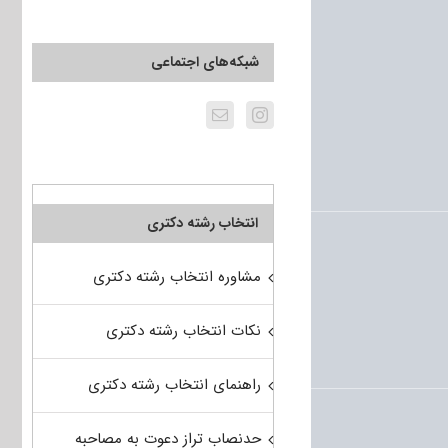
شبکه‌های اجتماعی
انتخاب رشته دکتری
مشاوره انتخاب رشته دکتری
نکات انتخاب رشته دکتری
راهنمای انتخاب رشته دکتری
حدنصاب تراز دعوت به مصاحبه