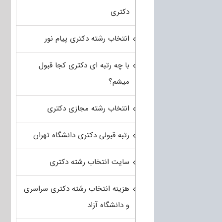
دکتری
انتخاب رشته دکتری پیام نور
با چه رتبه ای دکتری کجا قبول
میشم؟
انتخاب رشته مجازی دکتری
رتبه قبولی دکتری دانشگاه تهران
سایت انتخاب رشته دکتری
هزینه انتخاب رشته دکتری سراسری
و دانشگاه آزاد