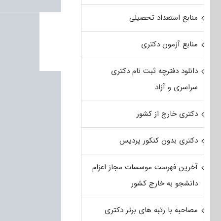
منابع استعداد تحصیلی
منابع آزمون دکتری
دانلود دفترچه ثبت نام دکتری
سراسری و آزاد
دکتری خارج از کشور
دکتری بدون کنکور پردیس
آخرین فهرست موسسات مجاز اعزام
دانشجو به خارج کشور
مصاحبه با رتبه های برتر دکتری