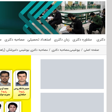
فتن
ه
حتوا
دکتری
مشاوره دکتری
زبان دکتری
استعداد تحصیلی
مصاحبه دکتری
س
صفحه اصلی
بیوشیمی
,
مصاحبه دکتری
مصاحبه دکتری بیوشیمی دامپزشکی (راهن