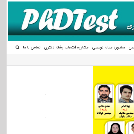
یس
مشاوره مقاله نویسی
مشاوره انتخاب رشته دکتری
تماس با ما