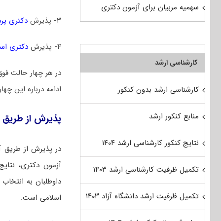
سهمیه مربیان برای آزمون دکتری
۳- پذیرش
دکتری پر
۴- پذیرش
دکتری است
کارشناسی ارشد
در هر چهار حالت فوق
ادامه درباره این چها
کارشناسی ارشد بدون کنکور
منابع کنکور ارشد
پذیرش از طریق 
نتایج کنکور کارشناسی ارشد ۱۴۰۴
در پذیرش از طریق آ
آزمون دکتری، نتایج 
تکمیل ظرفیت کارشناسی ارشد ۱۴۰۳
داوطلبان به انتخاب ر
تکمیل ظرفیت ارشد دانشگاه آزاد ۱۴۰۳
اسلامی است.