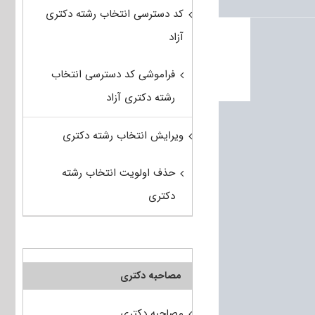
کد دسترسی انتخاب رشته دکتری
آزاد
فراموشی کد دسترسی انتخاب
رشته دکتری آزاد
ویرایش انتخاب رشته دکتری
حذف اولویت انتخاب رشته
دکتری
مصاحبه دکتری
مصاحبه دکتری