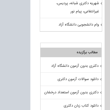
شهریه دکتری شبانه، پردیس،
غیرانتفاعی، پیام نور
وام دانشجویی دانشگاه آزاد
مطالب برگزیده
دکتری بدون آزمون دانشگاه آزاد
دانلود سوالات آزمون دکتری
دکتری بدون آزمون استعداد درخشان
دانلود کتاب زبان دکتری