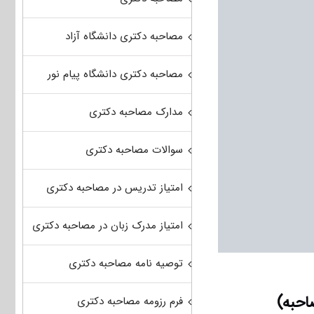
مصاحبه دکتری دانشگاه آزاد
مصاحبه دکتری دانشگاه پیام نور
مدارک مصاحبه دکتری
سوالات مصاحبه دکتری
امتیاز تدریس در مصاحبه دکتری
امتیاز مدرک زبان در مصاحبه دکتری
توصیه نامه مصاحبه دکتری
احبه)
فرم رزومه مصاحبه دکتری