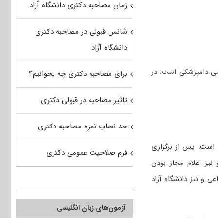
زمان مصاحبه دکتری دانشگاه آزاد
شانس قبولی در مصاحبه دکتری
دانشگاه آزاد
می دامپزشکی است. در
برای مصاحبه دکتری چه بخوانیم؟
تاثیر مصاحبه در قبولی دکتری
حد نصاب نمره مصاحبه دکتری
 است. پس از برگزاری
فرم صلاحیت عمومی دکتری
 نیز اعلام مجاز بودن
عی و نیز دانشگاه آزاد
آزمون‌های زبان انگلیسی