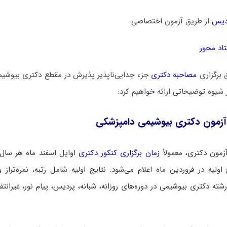
دیس
از طریق آزمون اختصاصی
اد محور
 برگزاری
مصاحبه دکتری
جزء جدایی‌ناپذیر پذیرش در مقطع دکتری بیوشی
ر شیوه توضیحاتی ارائه خواهیم کرد:
آزمون دکتری بیوشیمی دامپزشکی
زمون دکتری، معمولاً
زمان برگزاری کنکور دکتری
اوایل اسفند ماه هر سال
اولیه در فروردین ماه اعلام می‌شود. نتایج اولیه شامل رتبه، نمره‌تراز و
شته دکتری بیوشیمی در دوره‌های روزانه، شبانه، پردیس، پیام نور، غیرانتفا