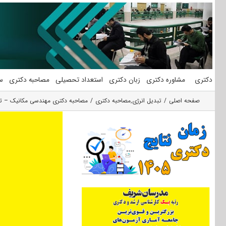
فتن
ه
حتوا
دکتری
مشاوره دکتری
زبان دکتری
استعداد تحصیلی
مصاحبه دکتری
س
صفحه اصلی
تبدیل انرژی
,
مصاحبه دکتری
مصاحبه دکتری مهندسی مکانیک – تبد