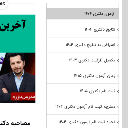
آزمون دکتری ۱۴۰۴
نتایج دکتری ۱۴۰۴
اعتراض به نتایج دکتری ۱۴۰۴
تکمیل ظرفیت دکتری ۱۴۰۳
زمان آزمون دکتری ۱۴۰۵
ثبت نام دکتری ۱۴۰۵
دفترچه ثبت نام آزمون دکتری ۱۴۰۴
مصاحبه دکتر
نحوه ثبت نام آزمون دکتری ۱۴۰۴