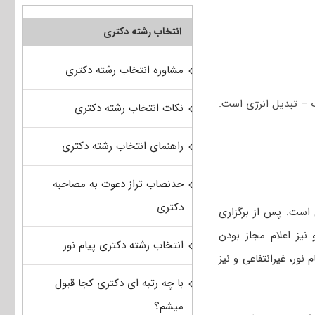
انتخاب رشته دکتری
مشاوره انتخاب رشته دکتری
 – تبدیل انرژی است.
نکات انتخاب رشته دکتری
راهنمای انتخاب رشته دکتری
حدنصاب تراز دعوت به مصاحبه
دکتری
 است. پس از برگزاری
 نیز اعلام مجاز بودن
انتخاب رشته دکتری پیام نور
نور، غیرانتفاعی و نیز
با چه رتبه ای دکتری کجا قبول
میشم؟