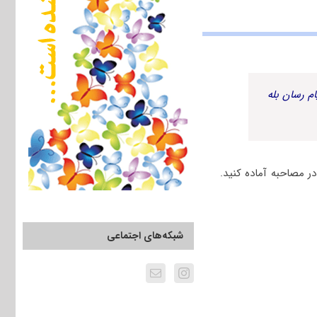
م رسان بله
ر مصاحبه آماده کنید.
شبکه‌های اجتماعی