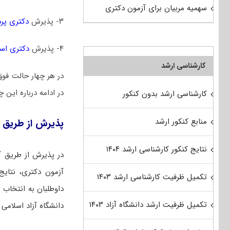
سهمیه مربیان برای آزمون دکتری
۳- پذیرش
دکتری پر
۴- پذیرش
دکتری است
کارشناسی ارشد
در هر چهار حالت فوق
در ادامه درباره این 
کارشناسی ارشد بدون کنکور
منابع کنکور ارشد
پذیرش از طریق آ
نتایج کنکور کارشناسی ارشد ۱۴۰۴
در پذیرش از طریق آ
آزمون دکتری، نتایج 
تکمیل ظرفیت کارشناسی ارشد ۱۴۰۳
داوطلبان به انتخاب ر
تکمیل ظرفیت ارشد دانشگاه آزاد ۱۴۰۳
دانشگاه آزاد اسلامی