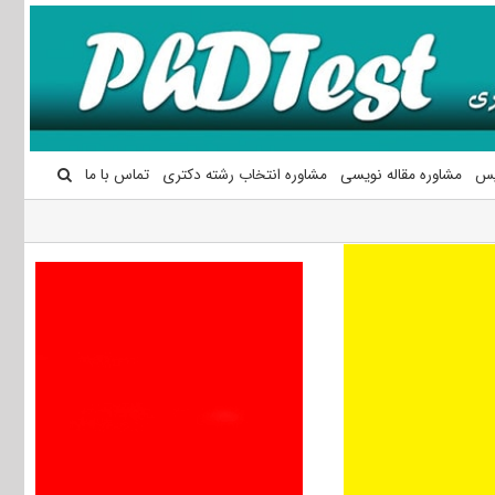
یس
مشاوره مقاله نویسی
مشاوره انتخاب رشته دکتری
تماس با ما