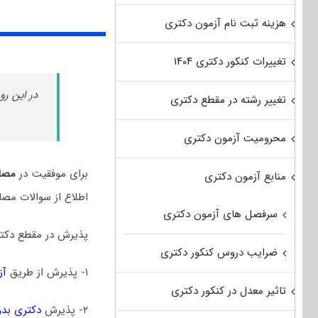
هزینه ثبت نام آزمون دکتری
تغییرات کنکور دکتری ۱۴۰۴
در این رو
تغییر رشته در مقطع دکتری
محرومیت آزمون دکتری
برای موفقیت در
مصاح
منابع آزمون دکتری
اطلاع از سوالات مصا
سرفصل های آزمون دکتری
پذیرش در مقطع دکتر
ضرایب دروس کنکور دکتری
۱- پذیرش از طریق
آز
تاثیر معدل در کنکور دکتری
۲- پذیرش
دکتری بدو