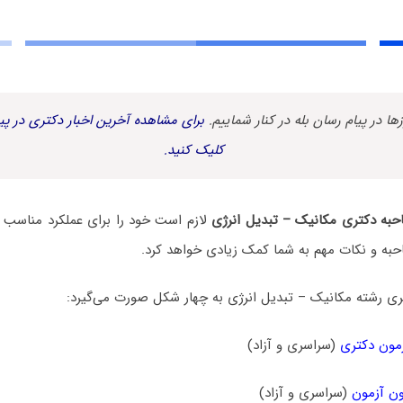
زها در پیام رسان بله در کنار شماییم.
برای مشاهده آخرین اخبار دکتری در پیا
کلیک کنید.
به دکتری مکانیک – تبدیل انرژی
لازم است خود را برای عملکرد مناسب د
حبه و نکات مهم به شما کمک زیادی خواهد کرد.
ی رشته مکانیک – تبدیل انرژی به چهار شکل صورت می‌گیرد:
مون دکتری
(سراسری و آزاد)
ن آزمون
(سراسری و آزاد)