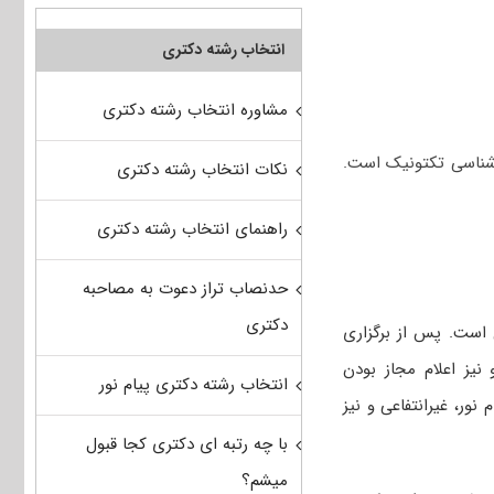
انتخاب رشته دکتری
مشاوره انتخاب رشته دکتری
‌شناسی تکتونیک است.
نکات انتخاب رشته دکتری
راهنمای انتخاب رشته دکتری
حدنصاب تراز دعوت به مصاحبه
دکتری
 است. پس از برگزاری
 نیز اعلام مجاز بودن
انتخاب رشته دکتری پیام نور
نور، غیرانتفاعی و نیز
با چه رتبه ای دکتری کجا قبول
میشم؟