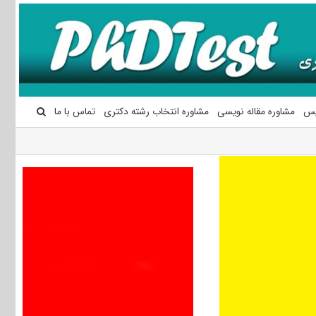
یس
مشاوره مقاله نویسی
مشاوره انتخاب رشته دکتری
تماس با ما