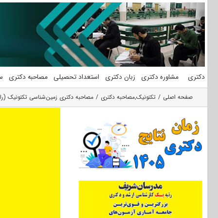
فتن
ه
حتوا
دکتری
مشاوره دکتری
زبان دکتری
استعداد تحصیلی
مصاحبه دکتری
س
صفحه اصلی
تکتونیک
,
مصاحبه دکتری
مصاحبه دکتری زمین‌شناسی تکتونیک (را