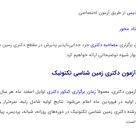
دیس
از طریق آزمون اختصاصی
اد محور
 برگزاری
مصاحبه دکتری
جزء جدایی‌ناپذیر پذیرش در مقطع دکتری زمین 
چهار شیوه توضیحاتی ارائه خواهیم کرد:
آزمون دکتری زمین ‌شناسی تکتونیک
زمون دکتری، معمولاً
زمان برگزاری کنکور دکتری
اوایل اسفند ماه هر سال
اولیه در فروردین ماه اعلام می‌شود. نتایج اولیه شامل رتبه، نمره‌تراز و
شته دکتری زمین ‌شناسی تکتونیک در دوره‌های روزانه، شبانه، پردیس، پیام 
 است.