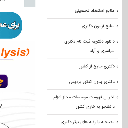
منابع استعداد تحصیلی
منابع آزمون دکتری
دانلود دفترچه ثبت نام دکتری
سراسری و آزاد
دکتری خارج از کشور
دکتری بدون کنکور پردیس
آخرین فهرست موسسات مجاز اعزام
دانشجو به خارج کشور
مصاحبه با رتبه های برتر دکتری