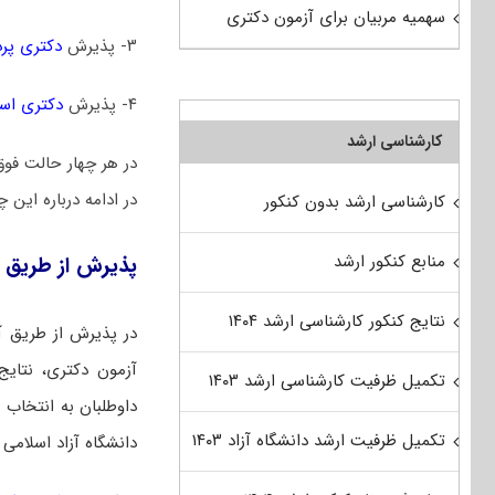
سهمیه مربیان برای آزمون دکتری
۳- پذیرش
دکتری پر
۴- پذیرش
دکتری است
کارشناسی ارشد
در هر چهار حالت فوق
در ادامه درباره این 
کارشناسی ارشد بدون کنکور
منابع کنکور ارشد
پذیرش از طریق 
نتایج کنکور کارشناسی ارشد ۱۴۰۴
در پذیرش از طریق آ
آزمون دکتری، نتایج 
تکمیل ظرفیت کارشناسی ارشد ۱۴۰۳
داوطلبان به انتخاب ر
تکمیل ظرفیت ارشد دانشگاه آزاد ۱۴۰۳
دانشگاه آزاد اسلامی