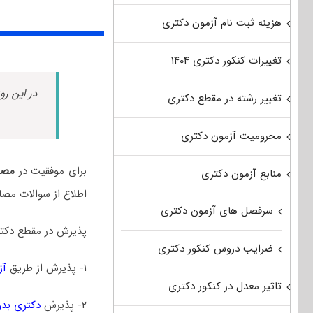
هزینه ثبت نام آزمون دکتری
تغییرات کنکور دکتری ۱۴۰۴
در این رو
تغییر رشته در مقطع دکتری
محرومیت آزمون دکتری
برای موفقیت در
مصا
منابع آزمون دکتری
اطلاع از سوالات مصا
سرفصل های آزمون دکتری
پذیرش در مقطع دکتر
ضرایب دروس کنکور دکتری
۱- پذیرش از طریق
آز
تاثیر معدل در کنکور دکتری
۲- پذیرش
دکتری بدو