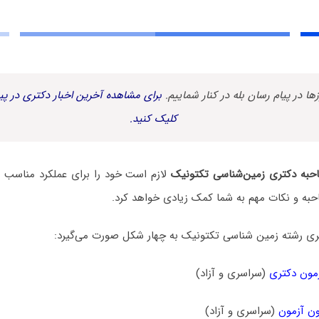
زها در پیام رسان بله در کنار شماییم.
برای مشاهده آخرین اخبار دکتری در پیا
کلیک کنید.
حبه دکتری زمین‌شناسی تکتونیک
لازم است خود را برای عملکرد مناسب در
حبه و نکات مهم به شما کمک زیادی خواهد کرد.
ی رشته زمین ‌شناسی تکتونیک به چهار شکل صورت می‌گیرد:
مون دکتری
(سراسری و آزاد)
ن آزمون
(سراسری و آزاد)