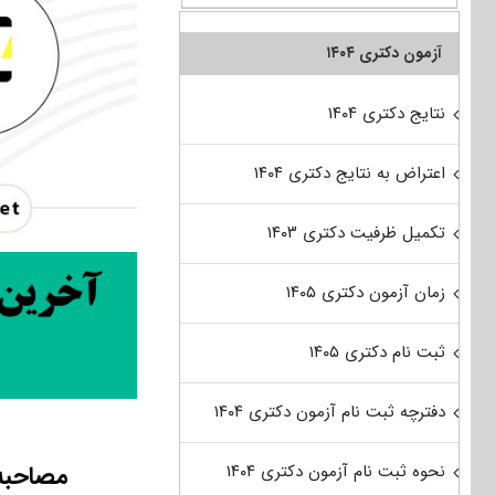
آزمون دکتری ۱۴۰۴
نتایج دکتری ۱۴۰۴
اعتراض به نتایج دکتری ۱۴۰۴
تکمیل ظرفیت دکتری ۱۴۰۳
زمان آزمون دکتری ۱۴۰۵
ثبت نام دکتری ۱۴۰۵
دفترچه ثبت نام آزمون دکتری ۱۴۰۴
مصاحبه 
نحوه ثبت نام آزمون دکتری ۱۴۰۴