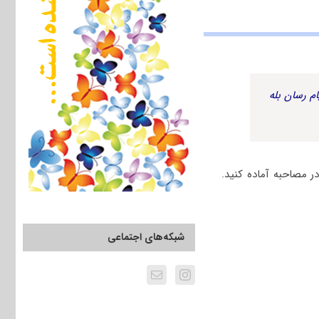
م رسان بله
 مصاحبه آماده کنید.
شبکه‌های اجتماعی