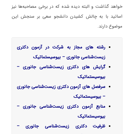
خواهد گذاشت و البته دیده شده که در برخی مصاحبه‌ها نیز
اساتید با به چالش کشیدن دانشجو سعی بر سنجش این
موضوع دارند.
رشته های مجاز به شرکت در آزمون دکتری
زیست‌شناسی جانوری – بیوسیستماتیک
گرایش‌ های دکتری
زیست‌شناسی جانوری –
بیوسیستماتیک
سرفصل‌ های آزمون دکتری زیست‌شناسی جانوری
– بیوسیستماتیک
منابع آزمون دکتری زیست‌شناسی جانوری –
بیوسیستماتیک
ظرفیت دکتری زیست‌شناسی جانوری –