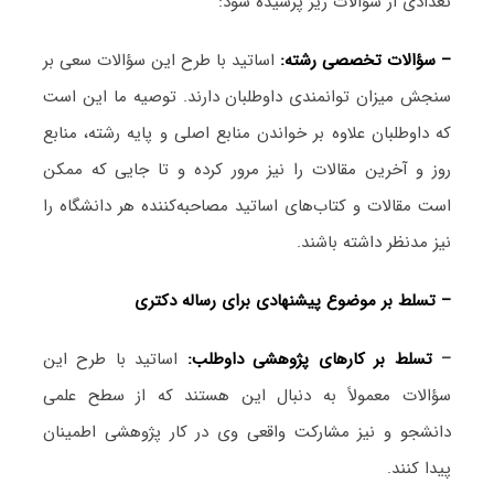
تعدادی از سؤالات زیر پرسیده شود:
– سؤالات تخصصی رشته:
اساتید با طرح این سؤالات سعی بر
سنجش میزان توانمندی داوطلبان دارند. توصیه ما این است
که داوطلبان علاوه بر خواندن منابع اصلی و پایه رشته، منابع
روز و آخرین مقالات را نیز مرور کرده و تا جایی که ممکن
است مقالات و کتاب‌های اساتید مصاحبه‌کننده هر دانشگاه را
نیز مدنظر داشته باشند.
– تسلط بر موضوع پیشنهادی برای رساله دکتری
–
تسلط بر کارهای پژوهشی داوطلب:
اساتید با طرح این
سؤالات معمولاً به دنبال این هستند که از سطح علمی
دانشجو و نیز مشارکت واقعی وی در کار پژوهشی اطمینان
پیدا کنند.