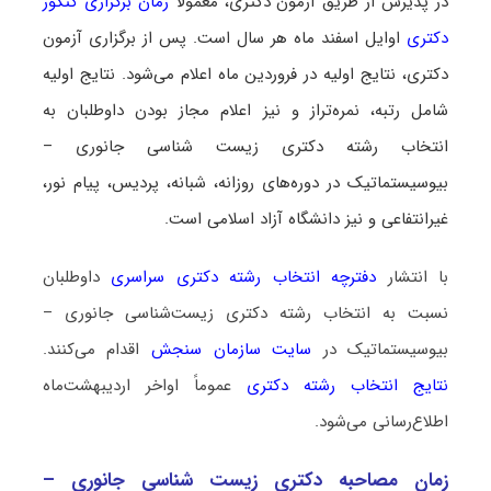
در پذیرش از طریق آزمون دکتری، معمولاً
زمان برگزاری کنکور
دکتری
اوایل اسفند ماه هر سال است. پس از برگزاری آزمون
دکتری، نتایج اولیه در فروردین ماه اعلام می‌شود. نتایج اولیه
شامل رتبه، نمره‌تراز و نیز اعلام مجاز بودن داوطلبان به
انتخاب رشته دکتری زیست ‌شناسی جانوری –
بیوسیستماتیک در دوره‌های روزانه، شبانه، پردیس، پیام نور،
غیرانتفاعی و نیز دانشگاه آزاد اسلامی است.
با انتشار
دفترچه انتخاب رشته دکتری سراسری
داوطلبان
نسبت به انتخاب رشته دکتری زیست‌شناسی جانوری –
بیوسیستماتیک در
سایت سازمان سنجش
اقدام می‌کنند.
نتایج انتخاب رشته دکتری
عموماً اواخر اردیبهشت‌ماه
اطلاع‌رسانی می‌شود.
زمان مصاحبه دکتری زیست ‌شناسی جانوری –