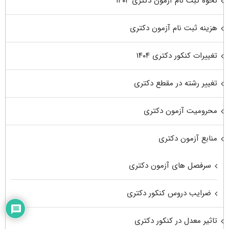
نحوه ثبت نام آزمون دکتری ۱۴۰۴
هزینه ثبت نام آزمون دکتری
تغییرات کنکور دکتری ۱۴۰۴
تغییر رشته در مقطع دکتری
محرومیت آزمون دکتری
منابع آزمون دکتری
سرفصل های آزمون دکتری
ضرایب دروس کنکور دکتری
تاثیر معدل در کنکور دکتری