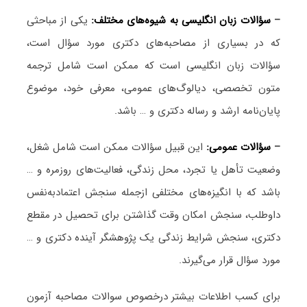
–
سؤالات زبان انگلیسی به شیوه‌های مختلف:
یکی از مباحثی
که در بسیاری از مصاحبه‌های دکتری مورد سؤال است،
سؤالات زبان انگلیسی است که ممکن است شامل ترجمه
متون تخصصی، دیالوگ‌های عمومی، معرفی خود، موضوع
پایان‌نامه ارشد و رساله دکتری و … باشد.
–
سؤالات عمومی:
این قبیل سؤالات ممکن است شامل شغل،
وضعیت تأهل یا تجرد، محل زندگی، فعالیت‌های روزمره و …
باشد که با انگیزه‌های مختلفی ازجمله سنجش اعتمادبه‌نفس
داوطلب، سنجش امکان وقت گذاشتن برای تحصیل در مقطع
دکتری، سنجش شرایط زندگی یک پژوهشگر آینده دکتری و …
مورد سؤال قرار می‌گیرند.
برای کسب اطلاعات بیشتر درخصوص سوالات مصاحبه آزمون