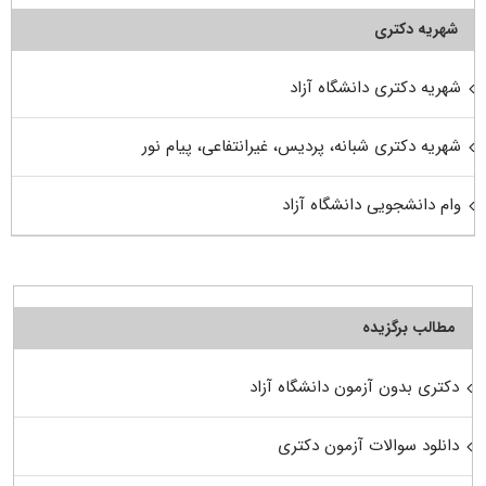
شهریه دکتری
شهریه دکتری دانشگاه آزاد
شهریه دکتری شبانه، پردیس، غیرانتفاعی، پیام نور
وام دانشجویی دانشگاه آزاد
مطالب برگزیده
دکتری بدون آزمون دانشگاه آزاد
دانلود سوالات آزمون دکتری