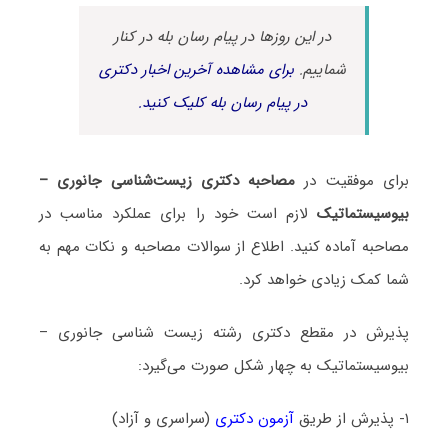
در این روزها در پیام رسان بله در کنار
شماییم.
برای مشاهده آخرین اخبار دکتری
در پیام رسان بله کلیک کنید.
برای موفقیت در
مصاحبه دکتری زیست‌شناسی جانوری –
بیوسیستماتیک
لازم است خود را برای عملکرد مناسب در
مصاحبه آماده کنید. اطلاع از سوالات مصاحبه و نکات مهم به
شما کمک زیادی خواهد کرد.
پذیرش در مقطع دکتری رشته زیست ‌شناسی جانوری –
بیوسیستماتیک به چهار شکل صورت می‌گیرد:
۱- پذیرش از طریق
آزمون دکتری
(سراسری و آزاد)