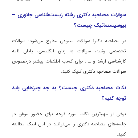
سوالات مصاحبه دکتری رشته زیست‌شناسی جانوری –
بیوسیستماتیک چیست؟
در مصاحبه دکترا سوالات متنوعی مطرح می‌شود؛ سوالات
تخصصی رشته، سوالات به زبان انگلیسی، پایان نامه
کارشناسی ارشد و … . برای کسب اطلاعات بیشتر درخصوص
سوالات مصاحبه دکتری
کلیک کنید.
نکات مصاحبه دکتری چیست؟ به چه چیزهایی باید
توجه کنیم؟
برخی از مهم‌ترین نکات مورد توجه برای حضور موفق در
جلسه‌های مصاحبه دکتری را می‌توانید در این
لینک
مطالعه
کنید.