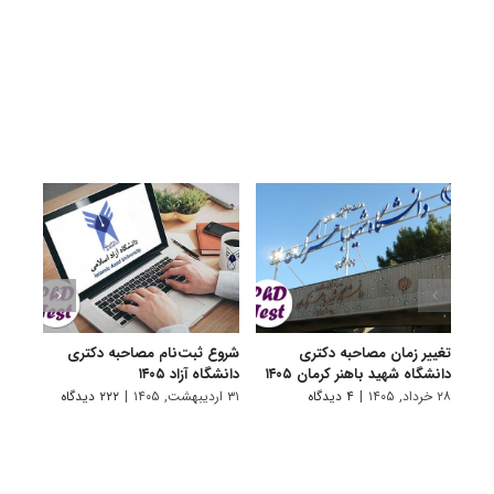
تغییر زمان مصاحبه دکتری
شروع ثبت‌نام مصاحبه دکتری
اعلام
دانشگاه شهید باهنر کرمان ۱۴۰۵
دانشگاه آزاد ۱۴۰۵
دکتری
پتروشی
۲۸ خرداد, ۱۴۰۵
|
۴ دیدگاه
۳۱ اردیبهشت, ۱۴۰۵
|
۲۲۲ دیدگاه
۲۹ اردیبهشت, ۱۴۰۵