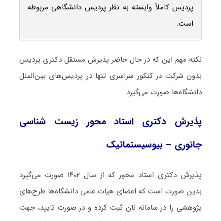
پردیس کاملاً وابسته به نظر پردیس دانشگاهی مربوطه
است.
نکته مهم این که در حال حاضر پذیرش مستقل دکتری پردیس
بدون شرکت در کنکور سراسری تنها در پردیس‌های بین‌الملل
دانشگاه‌ها صورت می‌گیرد.
پذیرش دکتری استاد محور زیست ‌شناسی
جانوری – بیوسیستماتیک
پذیرش دکتری استاد محور که از سال ۱۴۰۲ صورت می‌گیرد
بدین صورت است که اعضای هیات علمی دانشگاه‌ها طرح‌های
پژوهشی را در سامانه نان ثبت کرده و در صورت تایید، جهت