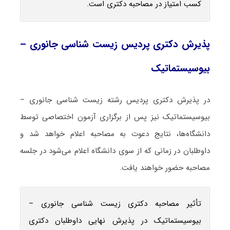
کسب امتیاز در مصاحبه دکتری است.
پذیرش دکتری پردیس زیست ‌شناسی جانوری –
بیوسیستماتیک
در پذیرش دکتری پردیس رشته زیست ‌شناسی جانوری –
بیوسیستماتیک نیز پس از برگزاری آزمون اختصاصی توسط
دانشگاه‌ها، نتایج دعوت به مصاحبه اعلام خواهد شد و
داوطلبان در زمانی که از سوی دانشگاه اعلام می‌شود در جلسه
مصاحبه حضور خواهند یافت.
تأثیر مصاحبه دکتری زیست ‌شناسی جانوری –
بیوسیستماتیک در پذیرش نهایی داوطلبان دکتری