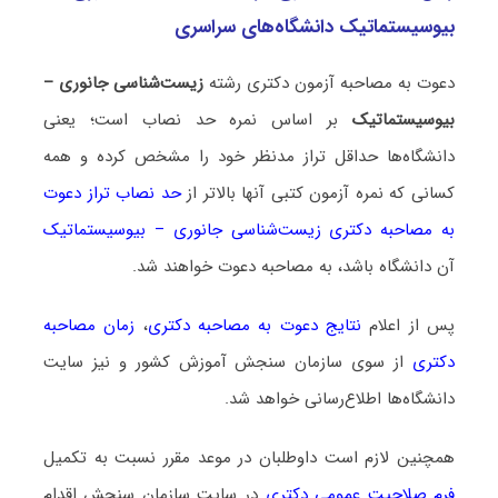
بیوسیستماتیک دانشگاه‌های سراسری
دعوت به مصاحبه آزمون دکتری رشته
زیست‌شناسی جانوری –
بیوسیستماتیک
بر اساس نمره حد نصاب است؛ یعنی
دانشگاه‌ها حداقل تراز مدنظر خود را مشخص کرده و همه
کسانی که نمره آزمون کتبی آنها بالاتر از
حد نصاب تراز دعوت
به مصاحبه دکتری زیست‌شناسی جانوری – بیوسیستماتیک
آن دانشگاه باشد، به مصاحبه دعوت خواهند شد.
پس از اعلام
نتایج دعوت به مصاحبه دکتری
،
زمان مصاحبه
دکتری
از سوی سازمان سنجش آموزش کشور و نیز سایت
دانشگاه‌ها اطلاع‌رسانی خواهد شد.
همچنین لازم است داوطلبان در موعد مقرر نسبت به تکمیل
فرم صلاحیت عمومی دکتری
در سایت سازمان سنجش اقدام