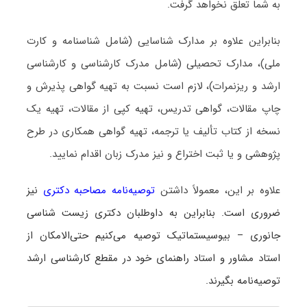
به شما تعلق نخواهد گرفت.
بنابراین علاوه بر مدارک شناسایی (شامل شناسنامه و کارت
ملی)، مدارک تحصیلی (شامل مدرک کارشناسی و کارشناسی
ارشد و ریزنمرات)، لازم است نسبت به تهیه گواهی پذیرش و
چاپ مقالات، گواهی تدریس، تهیه کپی از مقالات، تهیه یک
نسخه از کتاب تألیف یا ترجمه، تهیه گواهی همکاری در طرح
پژوهشی و یا ثبت اختراع و نیز مدرک زبان اقدام نمایید.
علاوه بر این، معمولاً داشتن
توصیه‌نامه مصاحبه دکتری
نیز
ضروری است. بنابراین به داوطلبان دکتری زیست ‌شناسی
جانوری – بیوسیستماتیک توصیه می‌کنیم حتی‌الامکان از
استاد مشاور و استاد راهنمای خود در مقطع کارشناسی ارشد
توصیه‌نامه بگیرند.