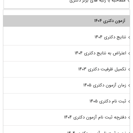
مصاحبه با رتبه های برتر دکتری
آزمون دکتری ۱۴۰۴
نتایج دکتری ۱۴۰۴
اعتراض به نتایج دکتری ۱۴۰۴
تکمیل ظرفیت دکتری ۱۴۰۳
زمان آزمون دکتری ۱۴۰۵
ثبت نام دکتری ۱۴۰۵
دفترچه ثبت نام آزمون دکتری ۱۴۰۴