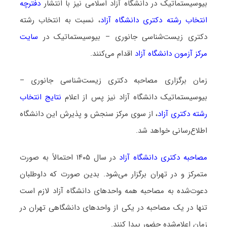
بیوسیستماتیک در دانشگاه آزاد اسلامی نیز با انتشار
دفترچه
انتخاب رشته دکتری دانشگاه آزاد
، نسبت به انتخاب رشته
دکتری زیست‌شناسی جانوری – بیوسیستماتیک در
سایت
مرکز آزمون دانشگاه آزاد
اقدام می‌کنند.
زمان برگزاری مصاحبه دکتری زیست‌شناسی جانوری –
بیوسیستماتیک دانشگاه آزاد نیز پس از اعلام
نتایج انتخاب
رشته دکتری آزاد
، از سوی مرکز سنجش و پذیرش این دانشگاه
اطلاع‌رسانی خواهد شد.
مصاحبه دکتری دانشگاه آزاد
در سال ۱۴۰۵ احتمالاً به صورت
متمرکز و در تهران برگزار می‌شود. بدین صورت که داوطلبان
دعوت‌شده به مصاحبه همه واحدهای دانشگاه آزاد لازم است
تنها در یک مصاحبه در یکی از واحدهای دانشگاهی تهران در
زمان اعلام‌شده حضور پیدا کنند.