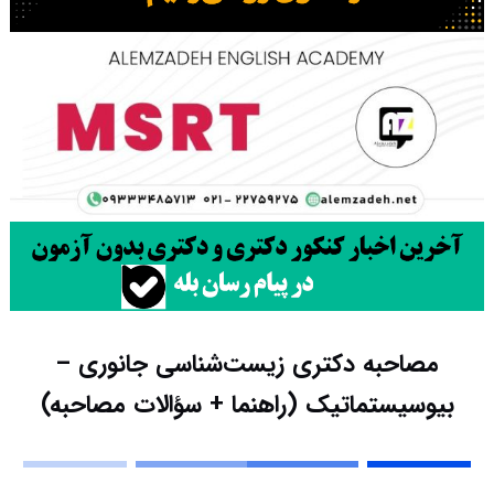
مصاحبه دکتری زیست‌شناسی جانوری –
بیوسیستماتیک (راهنما + سؤالات مصاحبه)