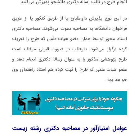
انجام طرح در قالب رساله دکتری دانشجو پذیرش می‌کنند.
در این نوع پذیرش داوطلبان یا از طریق کنکور یا از طریق
فراخوان دانشگاه، به مصاحبه دعوت می‌شوند. مصاحبه دکتری
استاد محور توسط همان عضو هیات علمی که طرح را تعریف
کرده برگزار می‌شود. داوطلب در صورت قبولی موظف است
طرح پژوهشی مذکور را به عنوان رساله دکتری انجام دهد و
عضو هیات علمی که طرح را ثبت کرده هم استاد راهنمای وی
خواهد بود.
عوامل امتیازآور در مصاحبه دکتری رشته زیست