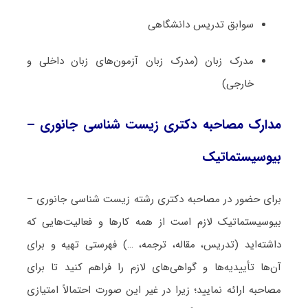
سوابق تدریس دانشگاهی
مدرک زبان (مدرک زبان آزمون‌های زبان داخلی و
خارجی)
مدارک مصاحبه دکتری زیست ‌شناسی جانوری –
بیوسیستماتیک
برای حضور در مصاحبه دکتری رشته زیست ‌شناسی جانوری –
بیوسیستماتیک لازم است از همه کارها و فعالیت‌هایی که
داشته‌اید (تدریس، مقاله، ترجمه، …) فهرستی تهیه و برای
آن‌ها تأییدیه‌ها و گواهی‌های لازم را فراهم کنید تا برای
مصاحبه ارائه نمایید؛ زیرا در غیر این صورت احتمالاً امتیازی