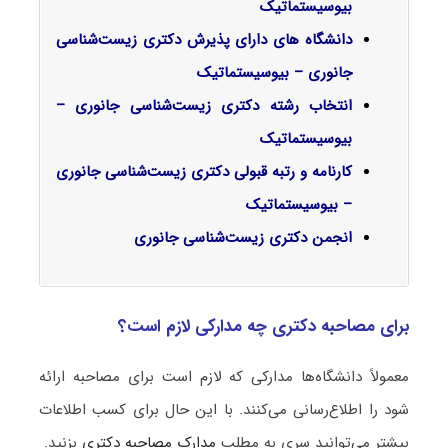
بیوسیستماتیک
دانشگاه های دارای پذیرش دکتری زیست‌شناسی
جانوری – بیوسیستماتیک
انتخاب رشته دکتری زیست‌شناسی جانوری –
بیوسیستماتیک
کارنامه و رتبه قبولی دکتری زیست‌شناسی جانوری
– بیوسیستماتیک
انجمن دکتری زیست‌شناسی جانوری
برای مصاحبه دکتری چه مدارکی لازم است؟
معمولاً دانشگاه‌ها مدارکی که لازم است برای مصاحبه ارائه
شود را اطلاع‌رسانی می‌کنند. با این حال برای کسب اطلاعات
بیشتر می‌توانید سری به مطلب
مدارک مصاحبه دکتری
بزنید.