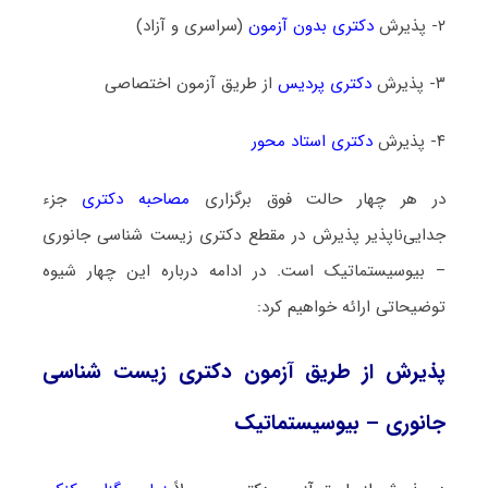
۲- پذیرش
دکتری بدون آزمون
(سراسری و آزاد)
۳- پذیرش
دکتری پردیس
از طریق آزمون اختصاصی
۴- پذیرش
دکتری استاد محور
در هر چهار حالت فوق برگزاری
مصاحبه دکتری
جزء
جدایی‌ناپذیر پذیرش در مقطع دکتری زیست ‌شناسی جانوری
– بیوسیستماتیک است. در ادامه درباره این چهار شیوه
توضیحاتی ارائه خواهیم کرد:
پذیرش از طریق آزمون دکتری زیست ‌شناسی
جانوری – بیوسیستماتیک