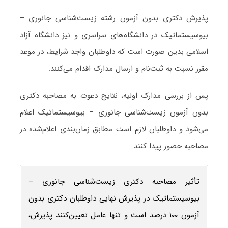
پذیرش دکتری بدون آزمون رشته زیست‌شناسی جانوری –
بیوسیستماتیک در دانشگاه‌های سراسری و نیز دانشگاه آزاد
اسلامی بدین صورت است که داوطلبان واجد شرایط، در موعد
مقرر نسبت به ثبت‌نام و ارسال مدارک اقدام می‌کنند.
پس از بررسی مدارک اولیه، نتایج دعوت به مصاحبه دکتری
بدون آزمون زیست‌شناسی جانوری – بیوسیستماتیک اعلام
می‌شود و داوطلبان لازم است مطابق زمان‌بندی اعلام‌شده در
مصاحبه حضور پیدا کنند.
تأثیر مصاحبه دکتری زیست‌شناسی جانوری –
بیوسیستماتیک در پذیرش نهایی داوطلبان دکتری بدون
آزمون ۱۰۰ درصد است و تنها عامل تعیین‌کنند پذیرش،