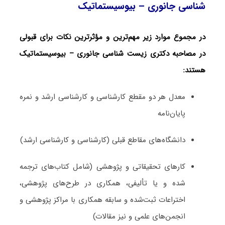
‌شناسی جانوری – بیوسیستماتیک
در مجموع موارد زیر مهم‌ترین و مؤثرترین نکات برای قبولی
در مصاحبه دکتری زیست ‌شناسی جانوری – بیوسیستماتیک
هستند:
معدل هر دو مقطع کارشناسی و کارشناسی ارشد و نمره
پایان‌نامه
دانشگاه‌های مقاطع قبلی (کارشناسی و کارشناسی ارشد)
کارهای تحقیقاتی و پژوهشی (شامل کتاب‌های ترجمه­‌
شده و یا تألیفی، همکاری در طرح‌های پژوهشی،
اختراعات ثبت‌­شده و سابقه همکاری با مراکز پژوهشی و
انجمن‌های علمی و نیز مقالات)