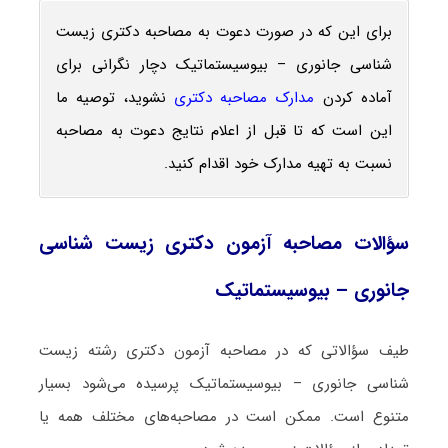
برای این که در صورت دعوت به مصاحبه دکتری زیست
‌شناسی جانوری – بیوسیستماتیک دچار نگرانی برای
آماده کردن
مدارک مصاحبه دکتری
نشوید، توصیه ما
این است که تا قبل از اعلام نتایج دعوت به مصاحبه
نسبت به تهیه مدارک خود اقدام کنید.
سؤالات مصاحبه آزمون دکتری زیست ‌شناسی
جانوری – بیوسیستماتیک
طیف سؤالاتی که در مصاحبه آزمون دکتری رشته زیست
‌شناسی جانوری – بیوسیستماتیک پرسیده می‌شود بسیار
متنوع است. ممکن است در مصاحبه‌های مختلف همه یا