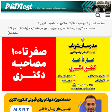
فتن
ه
حتوا
صفحه اصلی
بیوسیستماتیک جانوری
,
مصاحبه دکتری
مصاحبه دکتری زیست‌شناسی جانوری – بیوسیستماتیک (راهنما + سؤالات
مصاحبه)