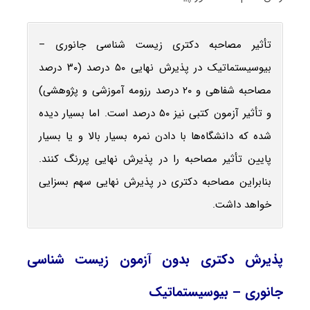
تأثیر مصاحبه دکتری زیست ‌شناسی جانوری –
بیوسیستماتیک در پذیرش نهایی ۵۰ درصد (۳۰ درصد
مصاحبه شفاهی و ۲۰ درصد رزومه آموزشی و پژوهشی)
و تأثیر آزمون کتبی نیز ۵۰ درصد است. اما بسیار دیده
شده که دانشگاه‌ها با دادن نمره بسیار بالا و یا بسیار
پایین تأثیر مصاحبه را در پذیرش نهایی پررنگ کنند.
بنابراین مصاحبه دکتری در پذیرش نهایی سهم بسزایی
خواهد داشت.
پذیرش دکتری بدون آزمون زیست ‌شناسی
جانوری – بیوسیستماتیک