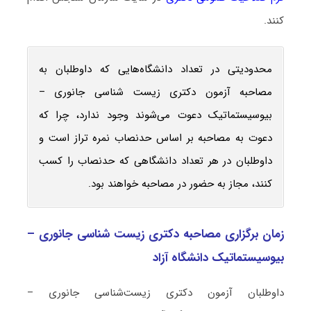
کنند.
محدودیتی در تعداد دانشگاه‌هایی که داوطلبان به
مصاحبه آزمون دکتری زیست ‌شناسی جانوری –
بیوسیستماتیک دعوت می‌شوند وجود ندارد، چرا که
دعوت به مصاحبه بر اساس حدنصاب نمره تراز است و
داوطلبان در هر تعداد دانشگاهی که حدنصاب را کسب
کنند، مجاز به حضور در مصاحبه خواهند بود.
زمان برگزاری مصاحبه دکتری زیست ‌شناسی جانوری –
بیوسیستماتیک دانشگاه آزاد
داوطلبان آزمون دکتری زیست‌شناسی جانوری –