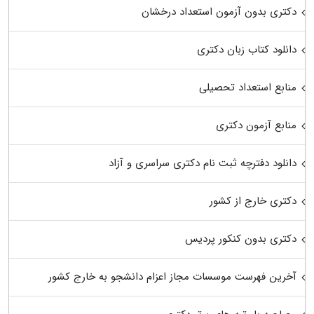
دکتری بدون آزمون استعداد درخشان
دانلود کتاب زبان دکتری
منابع استعداد تحصیلی
منابع آزمون دکتری
دانلود دفترچه ثبت نام دکتری سراسری و آزاد
دکتری خارج از کشور
دکتری بدون کنکور پردیس
آخرین فهرست موسسات مجاز اعزام دانشجو به خارج کشور