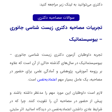
دکتری می‌توانید به لینک زیر مراجعه کنید:
سوالات مصاحبه دکتری
تجربیات مصاحبه دکتری زیست ‌شناسی جانوری
– بیوسیستماتیک
تجربه داوطلبان آزمون دکتری زیست ‌شناسی جانوری –
بیوسیستماتیک در سال‌های گذشته حاکی از آن است که علاوه
بر رزومه آموزشی، پژوهشی و آمادگی علمی برای حضور در
مصاحبه، یک عامل بسیار مهم
اعتمادبه‌نفس
است.
لازم است داوطلبان این مورد مهم را مدنظر داشته باشند و
پیش از حضور در مصاحبه آن را تقویت کنند. چرا که در
شرایط عادی داشتن اعتمادبه‌نفس در دیدگاه اساتید اثر مثبتی