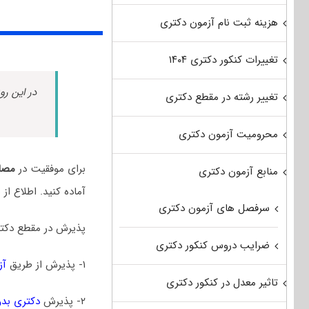
هزینه ثبت نام آزمون دکتری
تغییرات کنکور دکتری ۱۴۰۴
در این رو
تغییر رشته در مقطع دکتری
محرومیت آزمون دکتری
برای موفقیت در
مصاح
منابع آزمون دکتری
آماده کنید. اطلاع ا
سرفصل های آزمون دکتری
پذیرش در مقطع دکتر
ضرایب دروس کنکور دکتری
۱- پذیرش از طریق
آز
تاثیر معدل در کنکور دکتری
۲- پذیرش
دکتری بدو