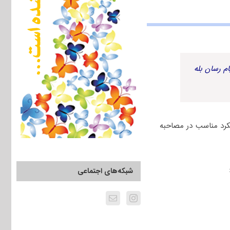
م رسان بله
کرد مناسب در مصاحبه
شبکه‌های اجتماعی