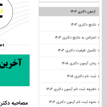
آزمون دکتری ۱۴۰۴
نتایج دکتری ۱۴۰۴
اعتراض به نتایج دکتری ۱۴۰۴
تکمیل ظرفیت دکتری ۱۴۰۳
زمان آزمون دکتری ۱۴۰۵
ثبت نام دکتری ۱۴۰۵
دفترچه ثبت نام آزمون دکتری ۱۴۰۴
مصاحبه دکتری
نحوه ثبت نام آزمون دکتری ۱۴۰۴