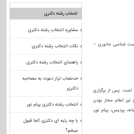
انتخاب رشته دکتری
مشاوره انتخاب رشته دکتری
ست‌ شناسی جانوری –
نکات انتخاب رشته دکتری
راهنمای انتخاب رشته دکتری
حدنصاب تراز دعوت به مصاحبه
دکتری
 است. پس از برگزاری
 نیز اعلام مجاز بودن
انتخاب رشته دکتری پیام نور
نه، پردیس، پیام نور،
با چه رتبه ای دکتری کجا قبول
میشم؟