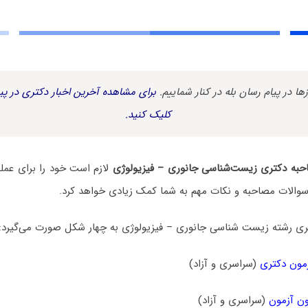
زها در پیام رسان بله در کنار شماییم.
برای مشاهده آخرین اخبار دکتری در پیا
کلیک کنید.
به دکتری زیست‌شناسی جانوری – فیزیولوژی
لازم است خود را برای عمل
ز سوالات مصاحبه و نکات مهم به شما کمک زیادی خواهد کرد.
ی رشته زیست‌ شناسی جانوری – فیزیولوژی به چهار شکل صورت می‌گیرد:
مون دکتری
(سراسری و آزاد)
ن آزمون
(سراسری و آزاد)