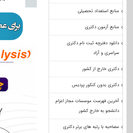
منابع استعداد تحصیلی
منابع آزمون دکتری
دانلود دفترچه ثبت نام دکتری
سراسری و آزاد
دکتری خارج از کشور
دکتری بدون کنکور پردیس
آخرین فهرست موسسات مجاز اعزام
دانشجو به خارج کشور
مصاحبه با رتبه های برتر دکتری