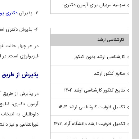
سهمیه مربیان برای آزمون دکتری
۳- پذیرش
دکتری پر
۴- پذیرش
دکتری است
کارشناسی ارشد
در هر چهار حالت فو
فیزیولوژی است. در اد
کارشناسی ارشد بدون کنکور
منابع کنکور ارشد
پذیرش از طریق 
نتایج کنکور کارشناسی ارشد ۱۴۰۴
در پذیرش از طریق آ
آزمون دکتری، نتایج 
تکمیل ظرفیت کارشناسی ارشد ۱۴۰۳
داوطلبان به انتخاب 
تکمیل ظرفیت ارشد دانشگاه آزاد ۱۴۰۳
غیرانتفاعی و نیز دان