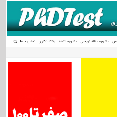
یس
مشاوره مقاله نویسی
مشاوره انتخاب رشته دکتری
تماس با ما