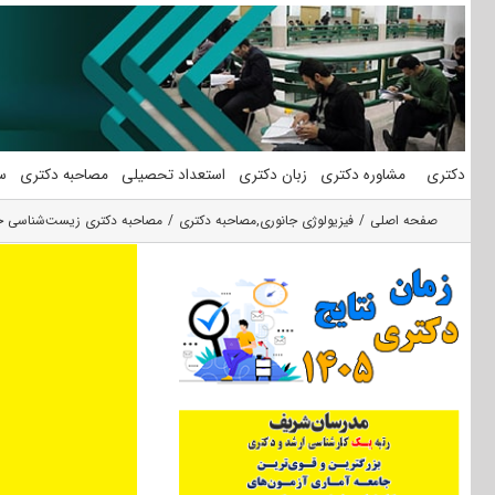
فتن
ه
حتوا
دکتری
مشاوره دکتری
زبان دکتری
استعداد تحصیلی
مصاحبه دکتری
س
صفحه اصلی
فیزیولوژی جانوری
,
مصاحبه دکتری
مصاحبه دکتری زیست‌شناسی جان