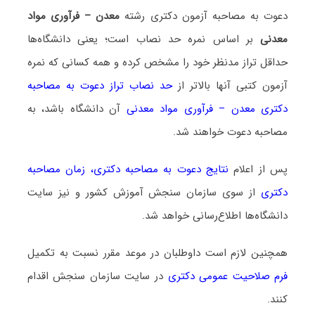
دعوت به مصاحبه آزمون دکتری رشته
معدن – فرآوری مواد
معدنی
بر اساس نمره حد نصاب است؛ یعنی دانشگاه‌ها
حداقل تراز مدنظر خود را مشخص کرده و همه کسانی که نمره
آزمون کتبی آنها بالاتر از
حد نصاب تراز دعوت به مصاحبه
دکتری معدن – فرآوری مواد معدنی
آن دانشگاه باشد، به
مصاحبه دعوت خواهند شد.
پس از اعلام
نتایج دعوت به مصاحبه دکتری
،
زمان مصاحبه
دکتری
از سوی سازمان سنجش آموزش کشور و نیز سایت
دانشگاه‌ها اطلاع‌رسانی خواهد شد.
همچنین لازم است داوطلبان در موعد مقرر نسبت به تکمیل
فرم صلاحیت عمومی دکتری
در سایت سازمان سنجش اقدام
کنند.