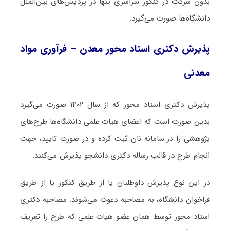
بدون شرکت در کنکور سراسری تنها در پردیس‌های بین‌الملل
دانشگاه‌ها صورت می‌گیرد.
پذیرش دکتری استاد محور معدن – فرآوری مواد
معدنی
پذیرش دکتری استاد محور که از سال ۱۴۰۲ صورت می‌گیرد
بدین صورت است که اعضای هیات علمی دانشگاه‌ها طرح‌های
پژوهشی را در سامانه نان ثبت کرده و در صورت تایید، جهت
انجام طرح در قالب رساله دکتری دانشجو پذیرش می‌کنند.
در این نوع پذیرش داوطلبان یا از طریق کنکور یا از طریق
فراخوان دانشگاه، به مصاحبه دعوت می‌شوند. مصاحبه دکتری
استاد محور توسط همان عضو هیات علمی که طرح را تعریف