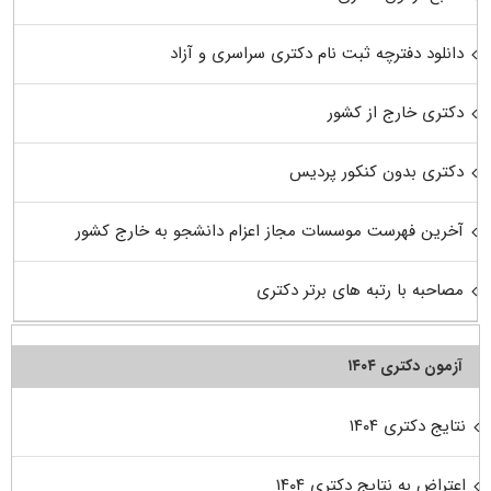
دانلود دفترچه ثبت نام دکتری سراسری و آزاد
دکتری خارج از کشور
دکتری بدون کنکور پردیس
آخرین فهرست موسسات مجاز اعزام دانشجو به خارج کشور
مصاحبه با رتبه های برتر دکتری
آزمون دکتری ۱۴۰۴
نتایج دکتری ۱۴۰۴
اعتراض به نتایج دکتری ۱۴۰۴