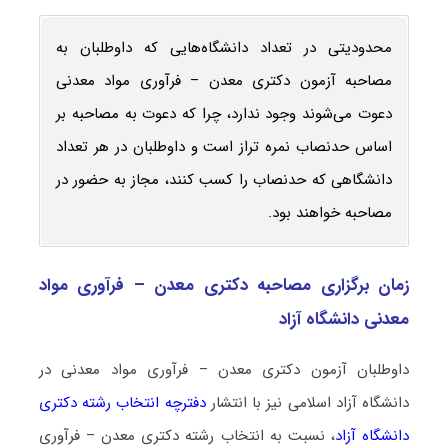
محدودیتی در تعداد دانشگاه‌هایی که داوطلبان به
مصاحبه آزمون دکتری معدن – فرآوری مواد معدنی
دعوت می‌شوند وجود ندارد، چرا که دعوت به مصاحبه بر
اساس حدنصاب نمره تراز است و داوطلبان در هر تعداد
دانشگاهی که حدنصاب را کسب کنند، مجاز به حضور در
مصاحبه خواهند بود.
زمان برگزاری مصاحبه دکتری معدن – فرآوری مواد
معدنی دانشگاه آزاد
داوطلبان آزمون دکتری معدن – فرآوری مواد معدنی در
دانشگاه آزاد اسلامی نیز با انتشار
دفترچه انتخاب رشته دکتری
دانشگاه آزاد
، نسبت به انتخاب رشته دکتری معدن – فرآوری