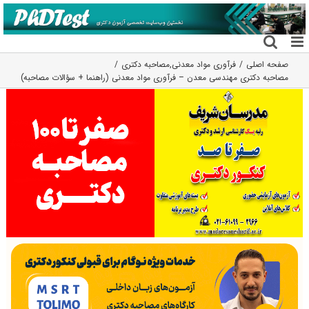
فتن
ه
حتوا
صفحه اصلی
فرآوری مواد معدنی
,
مصاحبه دکتری
مصاحبه دکتری مهندسی معدن – فرآوری مواد معدنی (راهنما + سؤالات مصاحبه)