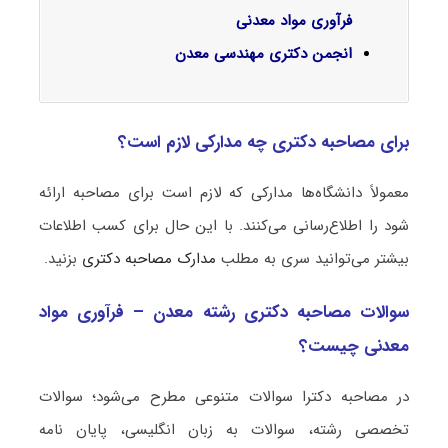
فرآوری مواد معدنی
انجمن دکتری مهندسی معدن
برای مصاحبه دکتری چه مدارکی لازم است؟
معمولاً دانشگاه‌ها مدارکی که لازم است برای مصاحبه ارائه
شود را اطلاع‌رسانی می‌کنند. با این حال برای کسب اطلاعات
بیشتر می‌توانید سری به مطلب
مدارک مصاحبه دکتری
بزنید.
سوالات مصاحبه دکتری رشته معدن – فرآوری مواد
معدنی چیست؟
در مصاحبه دکترا سوالات متنوعی مطرح می‌شود؛ سوالات
تخصصی رشته، سوالات به زبان انگلیسی، پایان نامه