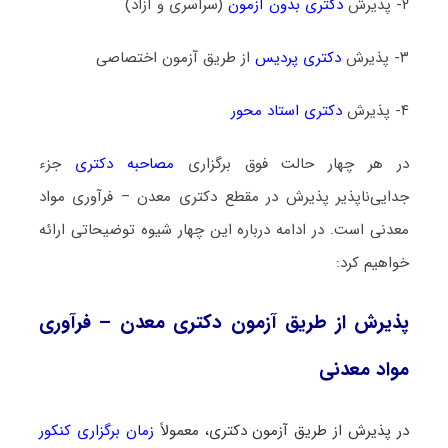
۲- پذیرش
دکتری بدون آزمون
(سراسری و آزاد)
۳- پذیرش
دکتری پردیس
از طریق آزمون اختصاصی
۴- پذیرش
دکتری استاد محور
در هر چهار حالت فوق برگزاری
مصاحبه دکتری
جزء
جدایی‌ناپذیر پذیرش در مقطع دکتری معدن – فرآوری مواد
معدنی است. در ادامه درباره این چهار شیوه توضیحاتی ارائه
خواهیم کرد:
پذیرش از طریق آزمون دکتری معدن – فرآوری
مواد معدنی
در پذیرش از طریق آزمون دکتری، معمولاً
زمان برگزاری کنکور