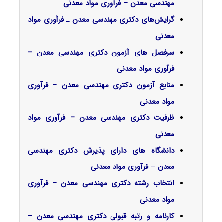
مهندسی معدن – فرآوری مواد معدنی
گرایش‌های دکتری ﻣﻬﻨﺪسی ﻣﻌﺪن ـ فرآوری مواد
معدنی
سرفصل‌ های آزمون دکتری مهندسی معدن –
فرآوری مواد معدنی
منابع آزمون دکتری مهندسی معدن – فرآوری
مواد معدنی
ظرفیت دکتری مهندسی معدن – فرآوری مواد
معدنی
دانشگاه های دارای پذیرش دکتری مهندسی
معدن – فرآوری مواد معدنی
انتخاب رشته دکتری مهندسی معدن – فرآوری
مواد معدنی
کارنامه و رتبه قبولی دکتری مهندسی معدن –