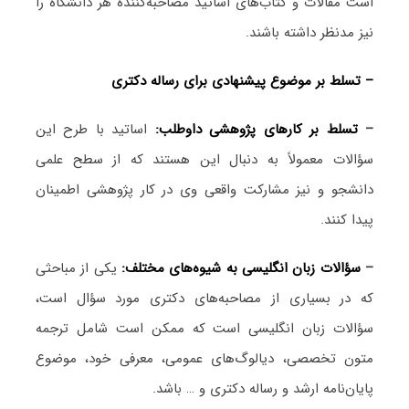
است مقالات و کتاب‌های اساتید مصاحبه‌کننده هر دانشگاه را
نیز مدنظر داشته باشند.
– تسلط بر موضوع پیشنهادی برای رساله دکتری
–
تسلط بر کارهای پژوهشی داوطلب:
اساتید با طرح این
سؤالات معمولاً به دنبال این هستند که از سطح علمی
دانشجو و نیز مشارکت واقعی وی در کار پژوهشی اطمینان
پیدا کنند.
–
سؤالات زبان انگلیسی به شیوه‌های مختلف:
یکی از مباحثی
که در بسیاری از مصاحبه‌های دکتری مورد سؤال است،
سؤالات زبان انگلیسی است که ممکن است شامل ترجمه
متون تخصصی، دیالوگ‌های عمومی، معرفی خود، موضوع
پایان‌نامه ارشد و رساله دکتری و … باشد.