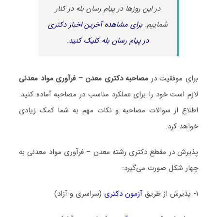
در این روزها در پیام رسان بله در کنار
شماییم.
برای مشاهده آخرین اخبار دکتری
در پیام رسان بله کلیک کنید.
برای موفقیت در
مصاحبه دکتری معدن – فرآوری مواد معدنی
لازم است خود را برای عملکرد مناسب در مصاحبه آماده کنید.
اطلاع از سوالات مصاحبه و نکات مهم به شما کمک زیادی
خواهد کرد.
پذیرش در مقطع دکتری رشته معدن – فرآوری مواد معدنی به
چهار شکل صورت می‌گیرد:
۱- پذیرش از طریق
آزمون دکتری
(سراسری و آزاد)