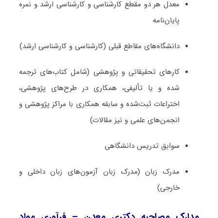
معدل هر دو مقطع کارشناسی و کارشناسی ارشد و نمره
پایان‌نامه
دانشگاه‌های مقاطع قبلی (کارشناسی و کارشناسی ارشد)
کارهای تحقیقاتی و پژوهشی (شامل کتاب‌های ترجمه­‌
شده و یا تألیفی، همکاری در طرح‌های پژوهشی،
اختراعات ثبت‌­شده و سابقه همکاری با مراکز پژوهشی و
انجمن‌های علمی و نیز مقالات)
سوابق تدریس دانشگاهی
مدرک زبان (مدرک زبان آزمون‌های زبان داخلی و
خارجی)
مدارک مصاحبه دکتری معدن – فرآوری مواد