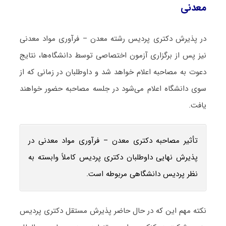
معدنی
در پذیرش دکتری پردیس رشته معدن – فرآوری مواد معدنی
نیز پس از برگزاری آزمون اختصاصی توسط دانشگاه‌ها، نتایج
دعوت به مصاحبه اعلام خواهد شد و داوطلبان در زمانی که از
سوی دانشگاه اعلام می‌شود در جلسه مصاحبه حضور خواهند
یافت.
تأثیر مصاحبه دکتری معدن – فرآوری مواد معدنی در
پذیرش نهایی داوطلبان دکتری پردیس کاملاً وابسته به
نظر پردیس دانشگاهی مربوطه است.
نکته مهم این که در حال حاضر پذیرش مستقل دکتری پردیس