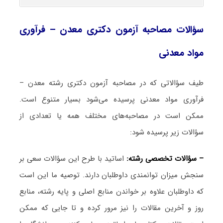
سؤالات مصاحبه آزمون دکتری معدن – فرآوری
مواد معدنی
طیف سؤالاتی که در مصاحبه آزمون دکتری رشته معدن –
فرآوری مواد معدنی پرسیده می‌شود بسیار متنوع است.
ممکن است در مصاحبه‌های مختلف همه یا تعدادی از
سؤالات زیر پرسیده شود:
– سؤالات تخصصی رشته:
اساتید با طرح این سؤالات سعی بر
سنجش میزان توانمندی داوطلبان دارند. توصیه ما این است
که داوطلبان علاوه بر خواندن منابع اصلی و پایه رشته، منابع
روز و آخرین مقالات را نیز مرور کرده و تا جایی که ممکن