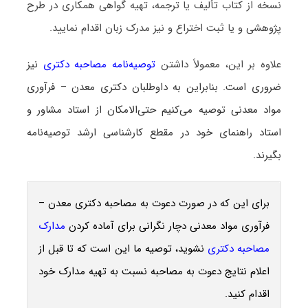
نسخه از کتاب تألیف یا ترجمه، تهیه گواهی همکاری در طرح
پژوهشی و یا ثبت اختراع و نیز مدرک زبان اقدام نمایید.
علاوه بر این، معمولاً داشتن
توصیه‌نامه مصاحبه دکتری
نیز
ضروری است. بنابراین به داوطلبان دکتری معدن – فرآوری
مواد معدنی توصیه می‌کنیم حتی‌الامکان از استاد مشاور و
استاد راهنمای خود در مقطع کارشناسی ارشد توصیه‌نامه
بگیرند.
برای این که در صورت دعوت به مصاحبه دکتری معدن –
فرآوری مواد معدنی دچار نگرانی برای آماده کردن
مدارک
مصاحبه دکتری
نشوید، توصیه ما این است که تا قبل از
اعلام نتایج دعوت به مصاحبه نسبت به تهیه مدارک خود
اقدام کنید.