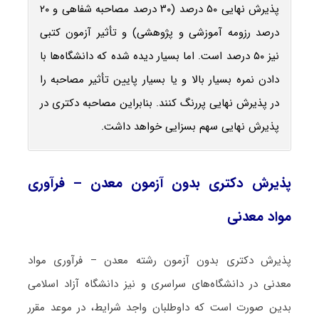
پذیرش نهایی ۵۰ درصد (۳۰ درصد مصاحبه شفاهی و ۲۰
درصد رزومه آموزشی و پژوهشی) و تأثیر آزمون کتبی
نیز ۵۰ درصد است. اما بسیار دیده شده که دانشگاه‌ها با
دادن نمره بسیار بالا و یا بسیار پایین تأثیر مصاحبه را
در پذیرش نهایی پررنگ کنند. بنابراین مصاحبه دکتری در
پذیرش نهایی سهم بسزایی خواهد داشت.
پذیرش دکتری بدون آزمون معدن – فرآوری
مواد معدنی
پذیرش دکتری بدون آزمون رشته معدن – فرآوری مواد
معدنی در دانشگاه‌های سراسری و نیز دانشگاه آزاد اسلامی
بدین صورت است که داوطلبان واجد شرایط، در موعد مقرر