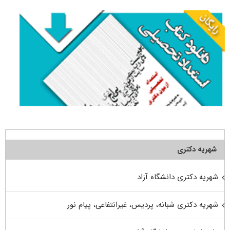
شهریه دکتری
شهریه دکتری دانشگاه آزاد
شهریه دکتری شبانه، پردیس، غیرانتفاعی، پیام نور