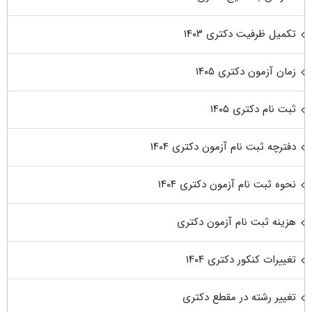
تکمیل ظرفیت دکتری ۱۴۰۳
زمان آزمون دکتری ۱۴۰۵
ثبت نام دکتری ۱۴۰۵
دفترچه ثبت نام آزمون دکتری ۱۴۰۴
نحوه ثبت نام آزمون دکتری ۱۴۰۴
هزینه ثبت نام آزمون دکتری
تغییرات کنکور دکتری ۱۴۰۴
تغییر رشته در مقطع دکتری