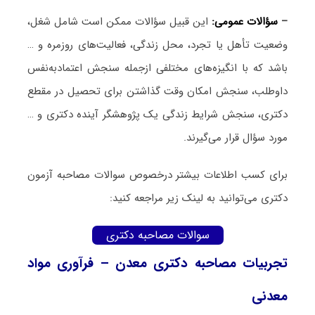
–
سؤالات عمومی:
این قبیل سؤالات ممکن است شامل شغل،
وضعیت تأهل یا تجرد، محل زندگی، فعالیت‌های روزمره و …
باشد که با انگیزه‌های مختلفی ازجمله سنجش اعتمادبه‌نفس
داوطلب، سنجش امکان وقت گذاشتن برای تحصیل در مقطع
دکتری، سنجش شرایط زندگی یک پژوهشگر آینده دکتری و …
مورد سؤال قرار می‌گیرند.
برای کسب اطلاعات بیشتر درخصوص سوالات مصاحبه آزمون
دکتری می‌توانید به لینک زیر مراجعه کنید:
سوالات مصاحبه دکتری
تجربیات مصاحبه دکتری معدن – فرآوری مواد
معدنی