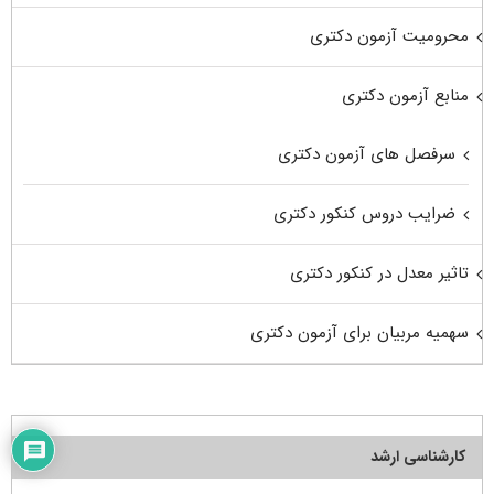
محرومیت آزمون دکتری
منابع آزمون دکتری
سرفصل های آزمون دکتری
ضرایب دروس کنکور دکتری
تاثیر معدل در کنکور دکتری
سهمیه مربیان برای آزمون دکتری
کارشناسی ارشد