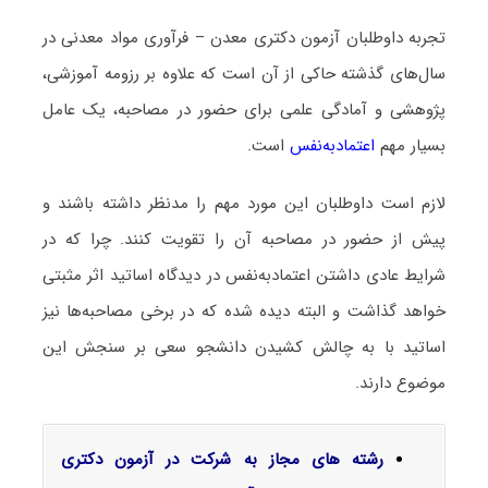
تجربه داوطلبان آزمون دکتری معدن – فرآوری مواد معدنی در
سال‌های گذشته حاکی از آن است که علاوه بر رزومه آموزشی،
پژوهشی و آمادگی علمی برای حضور در مصاحبه، یک عامل
بسیار مهم
اعتمادبه‌نفس
است.
لازم است داوطلبان این مورد مهم را مدنظر داشته باشند و
پیش از حضور در مصاحبه آن را تقویت کنند. چرا که در
شرایط عادی داشتن اعتمادبه‌نفس در دیدگاه اساتید اثر مثبتی
خواهد گذاشت و البته دیده شده که در برخی مصاحبه‌ها نیز
اساتید با به چالش کشیدن دانشجو سعی بر سنجش این
موضوع دارند.
رشته های مجاز به شرکت در آزمون دکتری