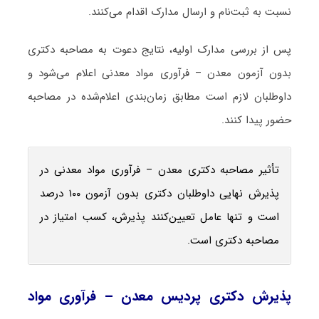
نسبت به ثبت‌نام و ارسال مدارک اقدام می‌کنند.
پس از بررسی مدارک اولیه، نتایج دعوت به مصاحبه دکتری
بدون آزمون معدن – فرآوری مواد معدنی اعلام می‌شود و
داوطلبان لازم است مطابق زمان‌بندی اعلام‌شده در مصاحبه
حضور پیدا کنند.
تأثیر مصاحبه دکتری معدن – فرآوری مواد معدنی در
پذیرش نهایی داوطلبان دکتری بدون آزمون ۱۰۰ درصد
است و تنها عامل تعیین‌کنند پذیرش، کسب امتیاز در
مصاحبه دکتری است.
پذیرش دکتری پردیس معدن – فرآوری مواد