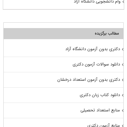
وام دانشجویی دانشگاه آزاد
مطالب برگزیده
دکتری بدون آزمون دانشگاه آزاد
دانلود سوالات آزمون دکتری
دکتری بدون آزمون استعداد درخشان
دانلود کتاب زبان دکتری
منابع استعداد تحصیلی
منابع آزمون دکتری