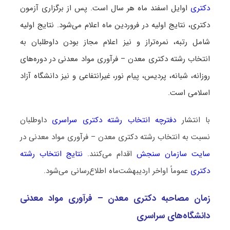
دکتری
اوایل اسفند ماه هر سال است. پس از برگزاری آزمون
دکتری، نتایج اولیه در فروردین ماه اعلام می‌شود. نتایج اولیه
شامل رتبه، نمره‌تراز و نیز اعلام مجاز بودن داوطلبان به
انتخاب رشته دکتری معدن – فرآوری مواد معدنی در دوره‌های
روزانه، شبانه، پردیس، پیام نور، غیرانتفاعی و نیز دانشگاه آزاد
اسلامی است.
با انتشار
دفترچه انتخاب رشته دکتری سراسری
داوطلبان
نسبت به انتخاب رشته دکتری معدن – فرآوری مواد معدنی در
سایت سازمان سنجش
اقدام می‌کنند.
نتایج انتخاب رشته
دکتری
عموماً اواخر اردیبهشت‌ماه اطلاع‌رسانی می‌شود.
زمان مصاحبه دکتری معدن – فرآوری مواد معدنی
دانشگاه‌های سراسری