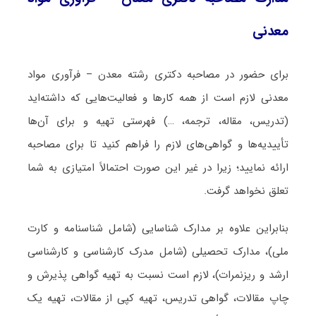
معدنی
برای حضور در مصاحبه دکتری رشته معدن – فرآوری مواد
معدنی لازم است از همه کارها و فعالیت‌هایی که داشته‌اید
(تدریس، مقاله، ترجمه، …) فهرستی تهیه و برای آن‌ها
تأییدیه‌ها و گواهی‌های لازم را فراهم کنید تا برای مصاحبه
ارائه نمایید؛ زیرا در غیر این صورت احتمالاً امتیازی به شما
تعلق نخواهد گرفت.
بنابراین علاوه بر مدارک شناسایی (شامل شناسنامه و کارت
ملی)، مدارک تحصیلی (شامل مدرک کارشناسی و کارشناسی
ارشد و ریزنمرات)، لازم است نسبت به تهیه گواهی پذیرش و
چاپ مقالات، گواهی تدریس، تهیه کپی از مقالات، تهیه یک