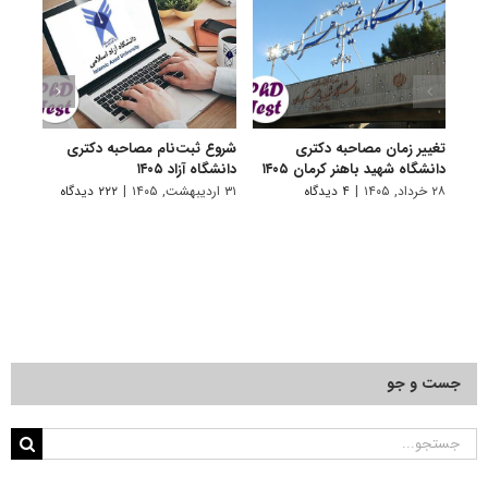
تغییر زمان مصاحبه دکتری
شروع ثبت‌نام مصاحبه دکتری
اعلام
دانشگاه شهید باهنر کرمان ۱۴۰۵
دانشگاه آزاد ۱۴۰۵
دکتری
پتروشی
۲۸ خرداد, ۱۴۰۵
|
۴ دیدگاه
۳۱ اردیبهشت, ۱۴۰۵
|
۲۲۲ دیدگاه
۲۹ اردیبهشت, ۱۴۰۵
جست و جو
جستجو
برای: