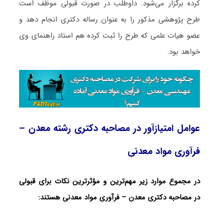
کرده برگزار می‌شود. داوطلب در صورت قبولی موظف است
طرح پژوهشی مذکور را به عنوان رساله دکتری انجام دهد و
عضو هیات علمی که طرح را ثبت کرده هم استاد راهنمای وی
خواهد بود.
عوامل امتیازآور در مصاحبه دکتری رشته معدن –
فرآوری مواد معدنی
در مجموع موارد زیر مهم‌ترین و مؤثرترین نکات برای قبولی
در مصاحبه دکتری معدن – فرآوری مواد معدنی هستند: