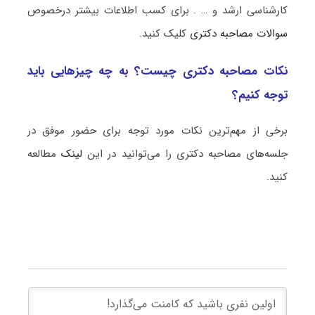
کارشناسی ارشد و … . برای کسب اطلاعات بیشتر درخصوص
سوالات مصاحبه دکتری
کلیک کنید.
نکات مصاحبه دکتری چیست؟ به چه چیزهایی باید
توجه کنیم؟
برخی از مهم‌ترین نکات مورد توجه برای حضور موفق در
جلسه‌های مصاحبه دکتری را می‌توانید در این
لینک
مطالعه
کنید.