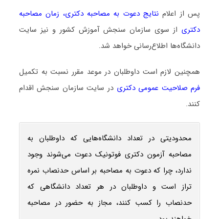
پس از اعلام
نتایج دعوت به مصاحبه دکتری
،
زمان مصاحبه
دکتری
از سوی سازمان سنجش آموزش کشور و نیز سایت
دانشگاه‌ها اطلاع‌رسانی خواهد شد.
همچنین لازم است داوطلبان در موعد مقرر نسبت به تکمیل
فرم صلاحیت عمومی دکتری
در سایت سازمان سنجش اقدام
کنند.
محدودیتی در تعداد دانشگاه‌هایی که داوطلبان به
مصاحبه آزمون دکتری فوتونیک دعوت می‌شوند وجود
ندارد، چرا که دعوت به مصاحبه بر اساس حدنصاب نمره
تراز است و داوطلبان در هر تعداد دانشگاهی که
حدنصاب را کسب کنند، مجاز به حضور در مصاحبه
خواهند بود.