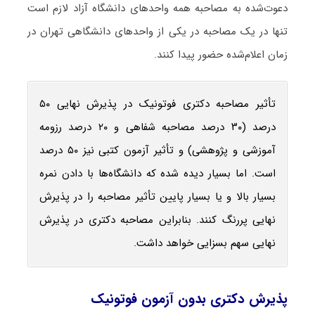
دعوت‌شده به مصاحبه همه واحدهای دانشگاه آزاد لازم است
تنها در یک مصاحبه در یکی از واحدهای دانشگاهی تهران در
زمان اعلام‌شده حضور پیدا کنند.
تأثیر مصاحبه دکتری فوتونیک در پذیرش نهایی ۵۰
درصد (۳۰ درصد مصاحبه شفاهی و ۲۰ درصد رزومه
آموزشی و پژوهشی) و تأثیر آزمون کتبی نیز ۵۰ درصد
است. اما بسیار دیده شده که دانشگاه‌ها با دادن نمره
بسیار بالا و یا بسیار پایین تأثیر مصاحبه را در پذیرش
نهایی پررنگ کنند. بنابراین مصاحبه دکتری در پذیرش
نهایی سهم بسزایی خواهد داشت.
پذیرش دکتری بدون آزمون فوتونیک