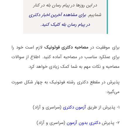
در این روزها در پیام رسان بله در کنار
شماییم.
برای مشاهده آخرین اخبار دکتری
در پیام رسان بله کلیک کنید.
برای موفقیت در
مصاحبه دکتری فوتونیک
لازم است خود را
برای عملکرد مناسب در مصاحبه آماده کنید. اطلاع از سوالات
مصاحبه و نکات مهم به شما کمک زیادی خواهد کرد.
پذیرش در مقطع دکتری رشته فوتونیک به چهار شکل صورت
می‌گیرد:
۱- پذیرش از طریق
آزمون دکتری
(سراسری و آزاد)
۲- پذیرش
دکتری بدون آزمون
(سراسری و آزاد)