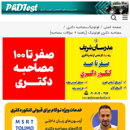
فتن
ه
حتوا
صفحه اصلی
فوتونیک
,
مصاحبه دکتری
مصاحبه دکتری فوتونیک (راهنما + سؤالات مصاحبه)