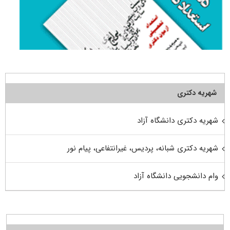
شهریه دکتری
شهریه دکتری دانشگاه آزاد
شهریه دکتری شبانه، پردیس، غیرانتفاعی، پیام نور
وام دانشجویی دانشگاه آزاد