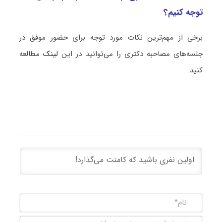
توجه کنیم؟
برخی از مهم‌ترین نکات مورد توجه برای حضور موفق در
جلسه‌های مصاحبه دکتری را می‌توانید در این
لینک
مطالعه
کنید.
نام*
ایمیل