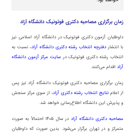
زمان برگزاری مصاحبه دکتری فوتونیک دانشگاه آزاد
داوطلبان آزمون دکتری فوتونیک در دانشگاه آزاد اسلامی نیز
با انتشار
دفترچه انتخاب رشته دکتری دانشگاه آزاد
، نسبت به
انتخاب رشته دکتری فوتونیک در
سایت مرکز آزمون دانشگاه
آزاد
اقدام می‌کنند.
زمان برگزاری مصاحبه دکتری فوتونیک دانشگاه آزاد نیز پس
از اعلام
نتایج انتخاب رشته دکتری آزاد
، از سوی مرکز سنجش
و پذیرش این دانشگاه اطلاع‌رسانی خواهد شد.
مصاحبه دکتری دانشگاه آزاد
در سال ۱۴۰۵ احتمالاً به صورت
متمرکز و در تهران برگزار می‌شود. بدین صورت که داوطلبان