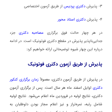
۳- پذیرش
دکتری پردیس
از طریق آزمون اختصاصی
۴- پذیرش
دکتری استاد محور
در هر چهار حالت فوق برگزاری
مصاحبه دکتری
جزء
جدایی‌ناپذیر پذیرش در مقطع دکتری فوتونیک است. در ادامه
درباره این چهار شیوه توضیحاتی ارائه خواهیم کرد:
پذیرش از طریق آزمون دکتری فوتونیک
در پذیرش از طریق آزمون دکتری، معمولاً
زمان برگزاری کنکور
دکتری
اوایل اسفند ماه هر سال است. پس از برگزاری آزمون
دکتری، نتایج اولیه در فروردین ماه اعلام می‌شود. نتایج اولیه
شامل رتبه، نمره‌تراز و نیز اعلام مجاز بودن داوطلبان به