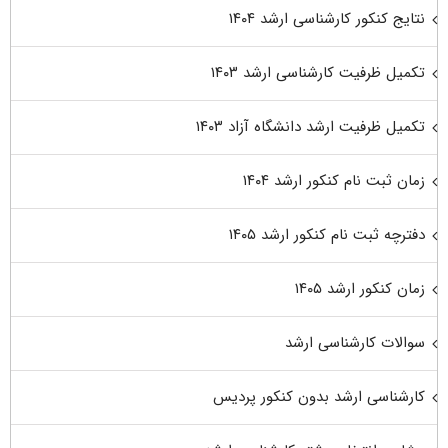
نتایج کنکور کارشناسی ارشد ۱۴۰۴
تکمیل ظرفیت کارشناسی ارشد ۱۴۰۳
تکمیل ظرفیت ارشد دانشگاه آزاد ۱۴۰۳
زمان ثبت نام کنکور ارشد ۱۴۰۴
دفترچه ثبت نام کنکور ارشد ۱۴۰۵
زمان کنکور ارشد ۱۴۰۵
سوالات کارشناسی ارشد
کارشناسی ارشد بدون کنکور پردیس