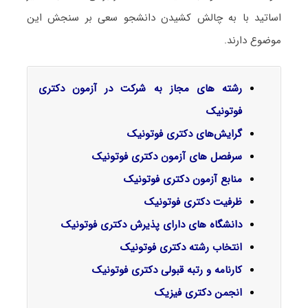
اساتید با به چالش کشیدن دانشجو سعی بر سنجش این
موضوع دارند.
رشته های مجاز به شرکت در آزمون دکتری
فوتونیک
گرایش‌های دکتری
فوتونیک
سرفصل‌ های آزمون دکتری فوتونیک
منابع آزمون دکتری فوتونیک
ظرفیت دکتری فوتونیک
دانشگاه های دارای پذیرش دکتری فوتونیک
انتخاب رشته دکتری فوتونیک
کارنامه و رتبه قبولی دکتری فوتونیک
انجمن دکتری فیزیک