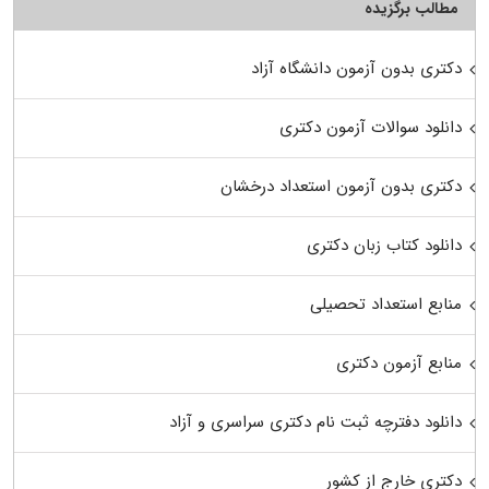
مطالب برگزیده
دکتری بدون آزمون دانشگاه آزاد
دانلود سوالات آزمون دکتری
دکتری بدون آزمون استعداد درخشان
دانلود کتاب زبان دکتری
منابع استعداد تحصیلی
منابع آزمون دکتری
دانلود دفترچه ثبت نام دکتری سراسری و آزاد
دکتری خارج از کشور