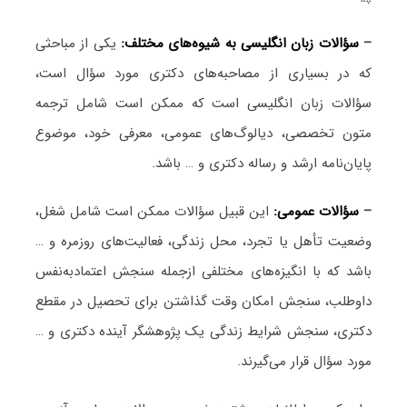
–
سؤالات زبان انگلیسی به شیوه‌های مختلف:
یکی از مباحثی
که در بسیاری از مصاحبه‌های دکتری مورد سؤال است،
سؤالات زبان انگلیسی است که ممکن است شامل ترجمه
متون تخصصی، دیالوگ‌های عمومی، معرفی خود، موضوع
پایان‌نامه ارشد و رساله دکتری و … باشد.
–
سؤالات عمومی:
این قبیل سؤالات ممکن است شامل شغل،
وضعیت تأهل یا تجرد، محل زندگی، فعالیت‌های روزمره و …
باشد که با انگیزه‌های مختلفی ازجمله سنجش اعتمادبه‌نفس
داوطلب، سنجش امکان وقت گذاشتن برای تحصیل در مقطع
دکتری، سنجش شرایط زندگی یک پژوهشگر آینده دکتری و …
مورد سؤال قرار می‌گیرند.