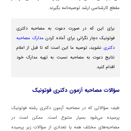
مقطع کارشناسی ارشد توصیه‌نامه بگیرند.
برای این که در صورت دعوت به مصاحبه دکتری
فوتونیک دچار نگرانی برای آماده کردن
مدارک مصاحبه
دکتری
نشوید، توصیه ما این است که تا قبل از اعلام
نتایج دعوت به مصاحبه نسبت به تهیه مدارک خود
اقدام کنید.
سؤالات مصاحبه آزمون دکتری فوتونیک
طیف سؤالاتی که در مصاحبه آزمون دکتری رشته فوتونیک
پرسیده می‌شود بسیار متنوع است. ممکن است در
مصاحبه‌های مختلف همه یا تعدادی از سؤالات زیر پرسیده