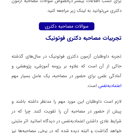
برای کسب اطلاعات بیشتر درخصوص سوالات مصاحبه آزمون
دکتری می‌توانید به لینک زیر مراجعه کنید:
سوالات مصاحبه دکتری
تجربیات مصاحبه دکتری فوتونیک
تجربه داوطلبان آزمون دکتری فوتونیک در سال‌های گذشته
حاکی از آن است که علاوه بر رزومه آموزشی، پژوهشی و
آمادگی علمی برای حضور در مصاحبه، یک عامل بسیار مهم
اعتمادبه‌نفس
است.
لازم است داوطلبان این مورد مهم را مدنظر داشته باشند و
پیش از حضور در مصاحبه آن را تقویت کنند. چرا که در
شرایط عادی داشتن اعتمادبه‌نفس در دیدگاه اساتید اثر مثبتی
خواهد گذاشت و البته دیده شده که در برخی مصاحبه‌ها نیز