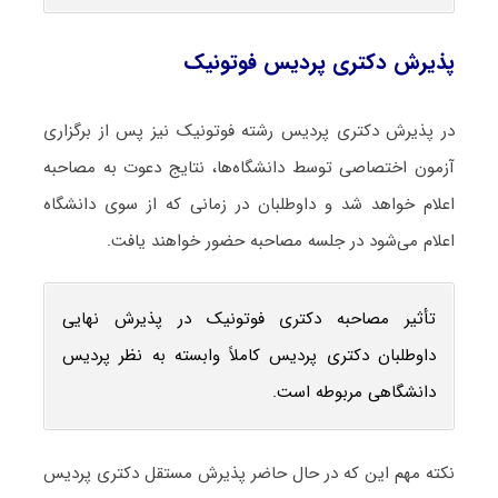
پذیرش دکتری پردیس فوتونیک
در پذیرش دکتری پردیس رشته فوتونیک نیز پس از برگزاری
آزمون اختصاصی توسط دانشگاه‌ها، نتایج دعوت به مصاحبه
اعلام خواهد شد و داوطلبان در زمانی که از سوی دانشگاه
اعلام می‌شود در جلسه مصاحبه حضور خواهند یافت.
تأثیر مصاحبه دکتری فوتونیک در پذیرش نهایی
داوطلبان دکتری پردیس کاملاً وابسته به نظر پردیس
دانشگاهی مربوطه است.
نکته مهم این که در حال حاضر پذیرش مستقل دکتری پردیس