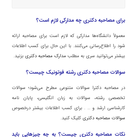
برای مصاحبه دکتری چه مدارکی لازم است؟
معمولاً دانشگاه‌ها مدارکی که لازم است برای مصاحبه ارائه
شود را اطلاع‌رسانی می‌کنند. با این حال برای کسب اطلاعات
بیشتر می‌توانید سری به مطلب
مدارک مصاحبه دکتری
بزنید.
سوالات مصاحبه دکتری رشته فوتونیک چیست؟
در مصاحبه دکترا سوالات متنوعی مطرح می‌شود؛ سوالات
تخصصی رشته، سوالات به زبان انگلیسی، پایان نامه
کارشناسی ارشد و … . برای کسب اطلاعات بیشتر درخصوص
سوالات مصاحبه دکتری
کلیک کنید.
نکات مصاحبه دکتری چیست؟ به چه چیزهایی باید