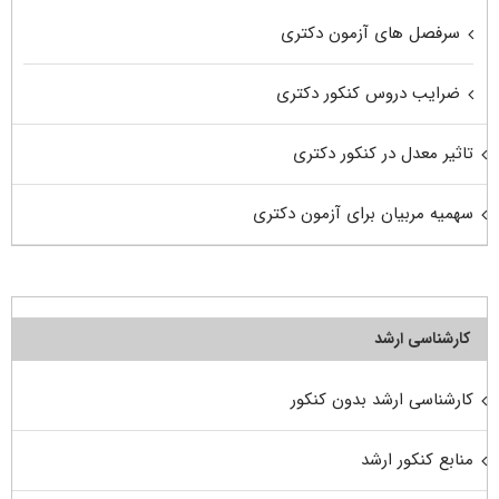
سرفصل های آزمون دکتری
ضرایب دروس کنکور دکتری
تاثیر معدل در کنکور دکتری
سهمیه مربیان برای آزمون دکتری
کارشناسی ارشد
کارشناسی ارشد بدون کنکور
منابع کنکور ارشد