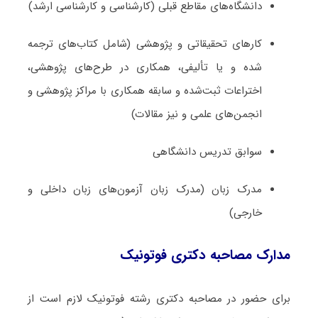
دانشگاه‌های مقاطع قبلی (کارشناسی و کارشناسی ارشد)
کارهای تحقیقاتی و پژوهشی (شامل کتاب‌های ترجمه­‌
شده و یا تألیفی، همکاری در طرح‌های پژوهشی،
اختراعات ثبت‌­شده و سابقه همکاری با مراکز پژوهشی و
انجمن‌های علمی و نیز مقالات)
سوابق تدریس دانشگاهی
مدرک زبان (مدرک زبان آزمون‌های زبان داخلی و
خارجی)
مدارک مصاحبه دکتری فوتونیک
برای حضور در مصاحبه دکتری رشته فوتونیک لازم است از