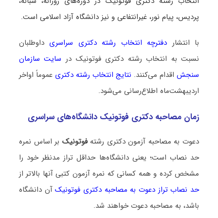
انتخاب رشته دکتری فوتونیک در دوره‌های روزانه، شبانه،
پردیس، پیام نور، غیرانتفاعی و نیز دانشگاه آزاد اسلامی است.
با انتشار
دفترچه انتخاب رشته دکتری سراسری
داوطلبان
نسبت به انتخاب رشته دکتری فوتونیک در
سایت سازمان
سنجش
اقدام می‌کنند.
نتایج انتخاب رشته دکتری
عموماً اواخر
اردیبهشت‌ماه اطلاع‌رسانی می‌شود.
زمان مصاحبه دکتری فوتونیک دانشگاه‌های سراسری
دعوت به مصاحبه آزمون دکتری رشته
فوتونیک
بر اساس نمره
حد نصاب است؛ یعنی دانشگاه‌ها حداقل تراز مدنظر خود را
مشخص کرده و همه کسانی که نمره آزمون کتبی آنها بالاتر از
حد نصاب تراز دعوت به مصاحبه دکتری فوتونیک
آن دانشگاه
باشد، به مصاحبه دعوت خواهند شد.