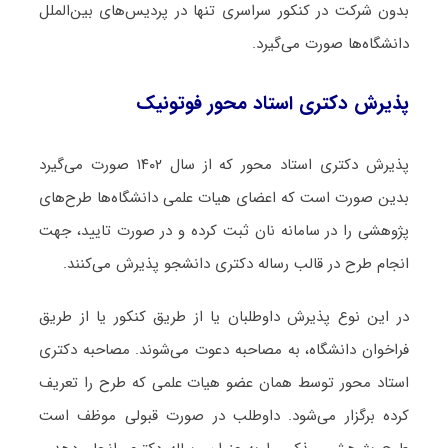
بدون شرکت در کنکور سراسری تنها در پردیس‌های بین‌الملل
دانشگاه‌ها صورت می‌گیرد.
پذیرش دکتری استاد محور فوتونیک
پذیرش دکتری استاد محور که از سال ۱۴۰۲ صورت می‌گیرد
بدین صورت است که اعضای هیات علمی دانشگاه‌ها طرح‌های
پژوهشی را در سامانه نان ثبت کرده و در صورت تایید، جهت
انجام طرح در قالب رساله دکتری دانشجو پذیرش می‌کنند.
در این نوع پذیرش داوطلبان یا از طریق کنکور یا از طریق
فراخوان دانشگاه، به مصاحبه دعوت می‌شوند. مصاحبه دکتری
استاد محور توسط همان عضو هیات علمی که طرح را تعریف
کرده برگزار می‌شود. داوطلب در صورت قبولی موظف است