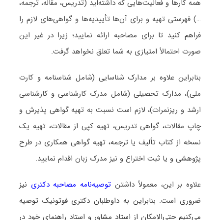
همه کارها و فعالیت‌هایی که داشته‌اید (تدریس، مقاله، ترجمه،
…) فهرستی تهیه و برای آن‌ها تأییدیه‌ها و گواهی‌های لازم را
فراهم کنید تا برای مصاحبه ارائه نمایید؛ زیرا در غیر این
صورت احتمالاً امتیازی به شما تعلق نخواهد گرفت.
بنابراین علاوه بر مدارک شناسایی (شامل شناسنامه و کارت
ملی)، مدارک تحصیلی (شامل مدرک کارشناسی و کارشناسی
ارشد و ریزنمرات)، لازم است نسبت به تهیه گواهی پذیرش و
چاپ مقالات، گواهی تدریس، تهیه کپی از مقالات، تهیه یک
نسخه از کتاب تألیف یا ترجمه، تهیه گواهی همکاری در طرح
پژوهشی و یا ثبت اختراع و نیز مدرک زبان اقدام نمایید.
علاوه بر این، معمولاً داشتن
توصیه‌نامه مصاحبه دکتری
نیز
ضروری است. بنابراین به داوطلبان دکتری فوتونیک توصیه
می‌کنیم حتی‌الامکان از استاد مشاور و استاد راهنمای خود در