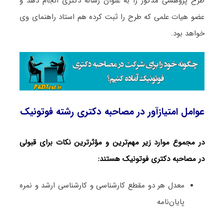
طرح پژوهشی مذکور را به عنوان رساله دکتری انجام دهد و
عضو هیات علمی که طرح را ثبت کرده هم استاد راهنمای وی
خواهد بود.
عوامل امتیازآور در مصاحبه دکتری رشته فوتونیک
در مجموع موارد زیر مهم‌ترین و مؤثرترین نکات برای قبولی
در مصاحبه دکتری فوتونیک هستند:
معدل هر دو مقطع کارشناسی و کارشناسی ارشد و نمره
پایان‌نامه