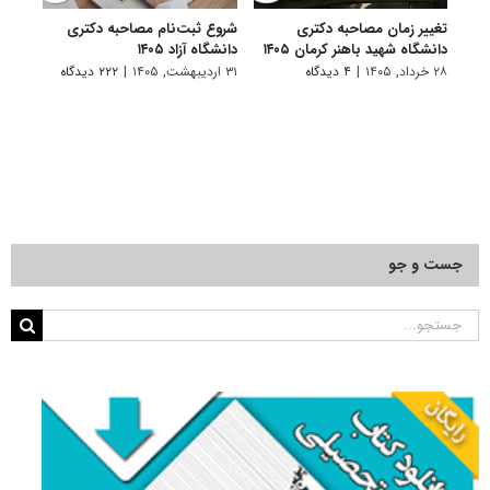
تغییر زمان مصاحبه دکتری
شروع ثبت‌نام مصاحبه دکتری
اعلام
دانشگاه شهید باهنر کرمان ۱۴۰۵
دانشگاه آزاد ۱۴۰۵
دکتری
پتروشی
۲۸ خرداد, ۱۴۰۵
|
۴ دیدگاه
۳۱ اردیبهشت, ۱۴۰۵
|
۲۲۲ دیدگاه
۲۹ اردیبهشت, ۱۴۰۵
جست و جو
جستجو
برای: