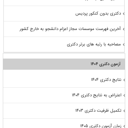
دکتری بدون کنکور پردیس
آخرین فهرست موسسات مجاز اعزام دانشجو به خارج کشور
مصاحبه با رتبه های برتر دکتری
آزمون دکتری ۱۴۰۴
نتایج دکتری ۱۴۰۴
اعتراض به نتایج دکتری ۱۴۰۴
تکمیل ظرفیت دکتری ۱۴۰۳
زمان آزمون دکتری ۱۴۰۵