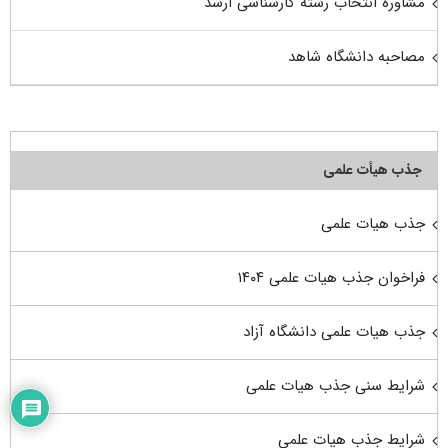
مشاوره انتخاب رشته کارشناسی ارشد
مصاحبه دانشگاه شاهد
جذب هیأت علمی
جذب هیات علمی
فراخوان جذب هیات علمی ۱۴۰۴
جذب هیات علمی دانشگاه آزاد
شرایط سنی جذب هیات علمی
شرایط جذب هیات علمی