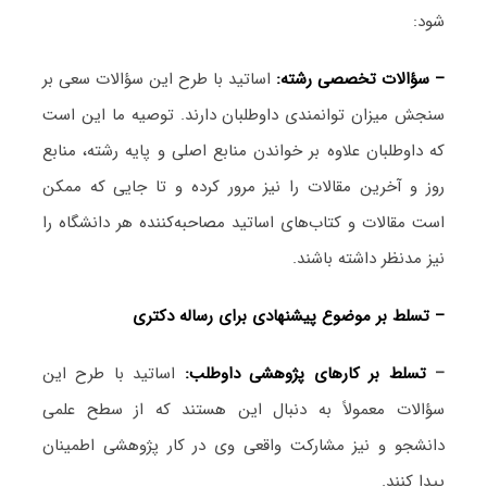
شود:
– سؤالات تخصصی رشته:
اساتید با طرح این سؤالات سعی بر
سنجش میزان توانمندی داوطلبان دارند. توصیه ما این است
که داوطلبان علاوه بر خواندن منابع اصلی و پایه رشته، منابع
روز و آخرین مقالات را نیز مرور کرده و تا جایی که ممکن
است مقالات و کتاب‌های اساتید مصاحبه‌کننده هر دانشگاه را
نیز مدنظر داشته باشند.
– تسلط بر موضوع پیشنهادی برای رساله دکتری
–
تسلط بر کارهای پژوهشی داوطلب:
اساتید با طرح این
سؤالات معمولاً به دنبال این هستند که از سطح علمی
دانشجو و نیز مشارکت واقعی وی در کار پژوهشی اطمینان
پیدا کنند.