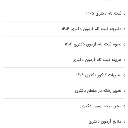
ثبت نام دکتری ۱۴۰۵
دفترچه ثبت نام آزمون دکتری ۱۴۰۴
نحوه ثبت نام آزمون دکتری ۱۴۰۴
هزینه ثبت نام آزمون دکتری
تغییرات کنکور دکتری ۱۴۰۴
تغییر رشته در مقطع دکتری
محرومیت آزمون دکتری
منابع آزمون دکتری