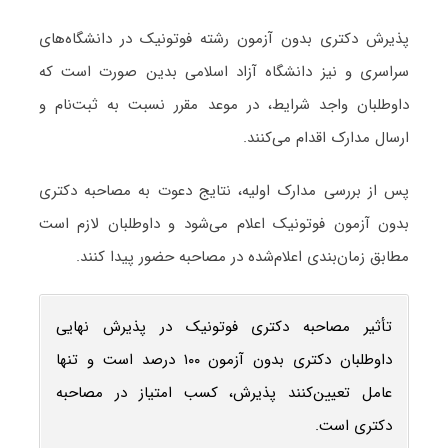
پذیرش دکتری بدون آزمون رشته فوتونیک در دانشگاه‌های
سراسری و نیز دانشگاه آزاد اسلامی بدین صورت است که
داوطلبان واجد شرایط، در موعد مقرر نسبت به ثبت‌نام و
ارسال مدارک اقدام می‌کنند.
پس از بررسی مدارک اولیه، نتایج دعوت به مصاحبه دکتری
بدون آزمون فوتونیک اعلام می‌شود و داوطلبان لازم است
مطابق زمان‌بندی اعلام‌شده در مصاحبه حضور پیدا کنند.
تأثیر مصاحبه دکتری فوتونیک در پذیرش نهایی
داوطلبان دکتری بدون آزمون ۱۰۰ درصد است و تنها
عامل تعیین‌کنند پذیرش، کسب امتیاز در مصاحبه
دکتری است.