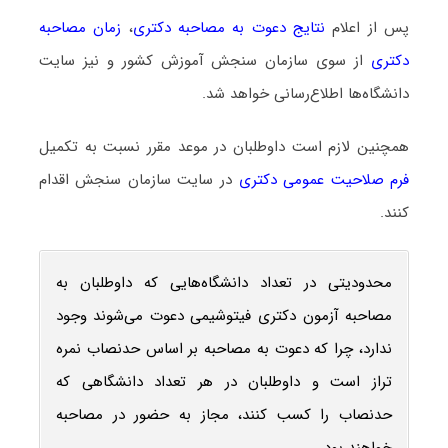
پس از اعلام
نتایج دعوت به مصاحبه دکتری
،
زمان مصاحبه
دکتری
از سوی سازمان سنجش آموزش کشور و نیز سایت
دانشگاه‌ها اطلاع‌رسانی خواهد شد.
همچنین لازم است داوطلبان در موعد مقرر نسبت به تکمیل
فرم صلاحیت عمومی دکتری
در سایت سازمان سنجش اقدام
کنند.
محدودیتی در تعداد دانشگاه‌هایی که داوطلبان به
مصاحبه آزمون دکتری فیتوشیمی دعوت می‌شوند وجود
ندارد، چرا که دعوت به مصاحبه بر اساس حدنصاب نمره
تراز است و داوطلبان در هر تعداد دانشگاهی که
حدنصاب را کسب کنند، مجاز به حضور در مصاحبه
خواهند بود.