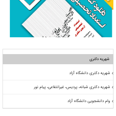
شهریه دکتری
شهریه دکتری دانشگاه آزاد
شهریه دکتری شبانه، پردیس، غیرانتفاعی، پیام نور
وام دانشجویی دانشگاه آزاد