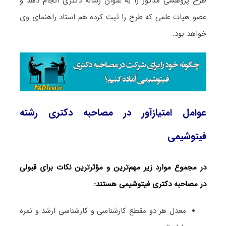
طرح پژوهشی مذکور را به عنوان رساله دکتری انجام دهد و
عضو هیات علمی که طرح را ثبت کرده هم استاد راهنمای وی
خواهد بود.
عوامل امتیازآور در مصاحبه دکتری رشته
فیتوشیمی
در مجموع موارد زیر مهم‌ترین و مؤثرترین نکات برای قبولی
در مصاحبه دکتری فیتوشیمی هستند:
معدل هر دو مقطع کارشناسی و کارشناسی ارشد و نمره