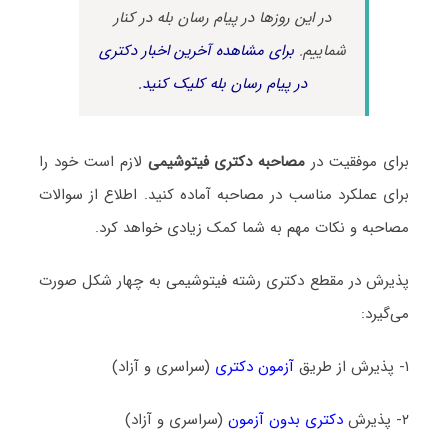
در این روزها در پیام رسان بله در کنار
شماییم.
برای مشاهده آخرین اخبار دکتری
در پیام رسان بله کلیک کنید.
برای موفقیت در
مصاحبه دکتری فیتوشیمی
لازم است خود را
برای عملکرد مناسب در مصاحبه آماده کنید. اطلاع از سوالات
مصاحبه و نکات مهم به شما کمک زیادی خواهد کرد.
پذیرش در مقطع دکتری رشته فیتوشیمی به چهار شکل صورت
می‌گیرد:
۱- پذیرش از طریق
آزمون دکتری
(سراسری و آزاد)
۲- پذیرش
دکتری بدون آزمون
(سراسری و آزاد)