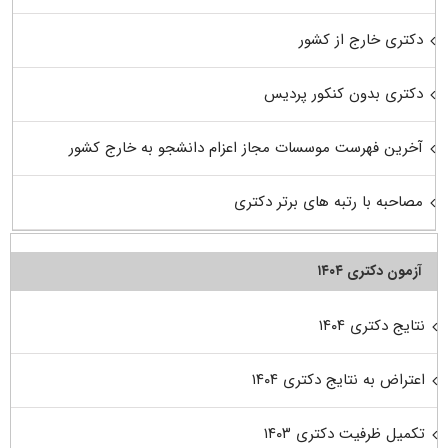
دکتری خارج از کشور
دکتری بدون کنکور پردیس
آخرین فهرست موسسات مجاز اعزام دانشجو به خارج کشور
مصاحبه با رتبه های برتر دکتری
آزمون دکتری ۱۴۰۴
نتایج دکتری ۱۴۰۴
اعتراض به نتایج دکتری ۱۴۰۴
تکمیل ظرفیت دکتری ۱۴۰۳