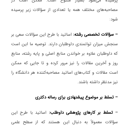
پرسیده می‌شود بسیار متنوع است. ممکن است در
مصاحبه‌های مختلف همه یا تعدادی از سؤالات زیر پرسیده
شود:
– سؤالات تخصصی رشته:
اساتید با طرح این سؤالات سعی بر
سنجش میزان توانمندی داوطلبان دارند. توصیه ما این است
که داوطلبان علاوه بر خواندن منابع اصلی و پایه رشته، منابع
روز و آخرین مقالات را نیز مرور کرده و تا جایی که ممکن
است مقالات و کتاب‌های اساتید مصاحبه‌کننده هر دانشگاه را
نیز مدنظر داشته باشند.
– تسلط بر موضوع پیشنهادی برای رساله دکتری
–
تسلط بر کارهای پژوهشی داوطلب:
اساتید با طرح این
سؤالات معمولاً به دنبال این هستند که از سطح علمی