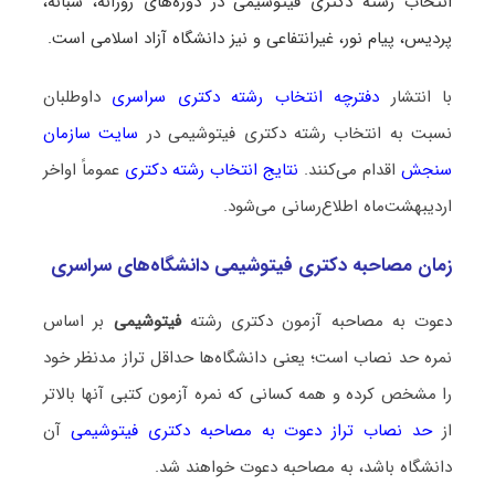
انتخاب رشته دکتری فیتوشیمی در دوره‌های روزانه، شبانه،
پردیس، پیام نور، غیرانتفاعی و نیز دانشگاه آزاد اسلامی است.
با انتشار
دفترچه انتخاب رشته دکتری سراسری
داوطلبان
نسبت به انتخاب رشته دکتری فیتوشیمی در
سایت سازمان
سنجش
اقدام می‌کنند.
نتایج انتخاب رشته دکتری
عموماً اواخر
اردیبهشت‌ماه اطلاع‌رسانی می‌شود.
زمان مصاحبه دکتری فیتوشیمی دانشگاه‌های سراسری
دعوت به مصاحبه آزمون دکتری رشته
فیتوشیمی
بر اساس
نمره حد نصاب است؛ یعنی دانشگاه‌ها حداقل تراز مدنظر خود
را مشخص کرده و همه کسانی که نمره آزمون کتبی آنها بالاتر
از
حد نصاب تراز دعوت به مصاحبه دکتری فیتوشیمی
آن
دانشگاه باشد، به مصاحبه دعوت خواهند شد.