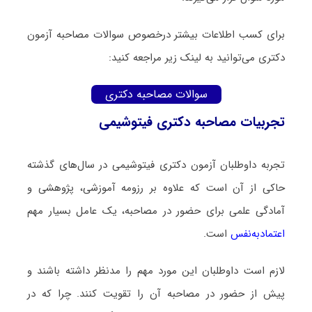
برای کسب اطلاعات بیشتر درخصوص سوالات مصاحبه آزمون
دکتری می‌توانید به لینک زیر مراجعه کنید:
سوالات مصاحبه دکتری
تجربیات مصاحبه دکتری فیتوشیمی
تجربه داوطلبان آزمون دکتری فیتوشیمی در سال‌های گذشته
حاکی از آن است که علاوه بر رزومه آموزشی، پژوهشی و
آمادگی علمی برای حضور در مصاحبه، یک عامل بسیار مهم
اعتمادبه‌نفس
است.
لازم است داوطلبان این مورد مهم را مدنظر داشته باشند و
پیش از حضور در مصاحبه آن را تقویت کنند. چرا که در