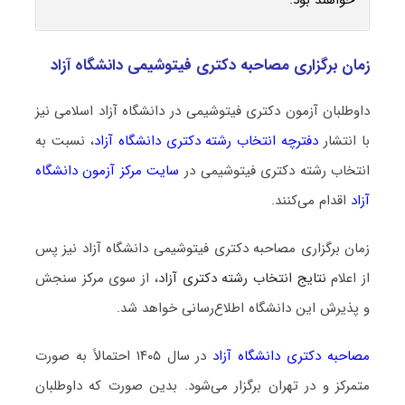
زمان برگزاری مصاحبه دکتری فیتوشیمی دانشگاه آزاد
داوطلبان آزمون دکتری فیتوشیمی در دانشگاه آزاد اسلامی نیز
با انتشار
دفترچه انتخاب رشته دکتری دانشگاه آزاد
، نسبت به
انتخاب رشته دکتری فیتوشیمی در
سایت مرکز آزمون دانشگاه
آزاد
اقدام می‌کنند.
زمان برگزاری مصاحبه دکتری فیتوشیمی دانشگاه آزاد نیز پس
از اعلام
نتایج انتخاب رشته دکتری آزاد
، از سوی مرکز سنجش
و پذیرش این دانشگاه اطلاع‌رسانی خواهد شد.
مصاحبه دکتری دانشگاه آزاد
در سال ۱۴۰۵ احتمالاً به صورت
متمرکز و در تهران برگزار می‌شود. بدین صورت که داوطلبان