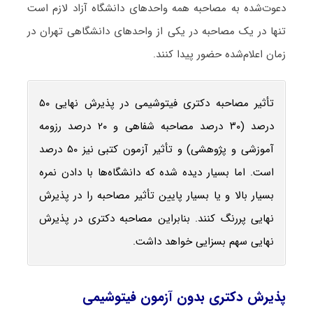
دعوت‌شده به مصاحبه همه واحدهای دانشگاه آزاد لازم است
تنها در یک مصاحبه در یکی از واحدهای دانشگاهی تهران در
زمان اعلام‌شده حضور پیدا کنند.
تأثیر مصاحبه دکتری فیتوشیمی در پذیرش نهایی ۵۰
درصد (۳۰ درصد مصاحبه شفاهی و ۲۰ درصد رزومه
آموزشی و پژوهشی) و تأثیر آزمون کتبی نیز ۵۰ درصد
است. اما بسیار دیده شده که دانشگاه‌ها با دادن نمره
بسیار بالا و یا بسیار پایین تأثیر مصاحبه را در پذیرش
نهایی پررنگ کنند. بنابراین مصاحبه دکتری در پذیرش
نهایی سهم بسزایی خواهد داشت.
پذیرش دکتری بدون آزمون فیتوشیمی