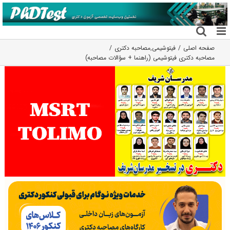
فتن
ه
حتوا
صفحه اصلی
فیتوشیمی
,
مصاحبه دکتری
مصاحبه دکتری فیتوشیمی (راهنما + سؤالات مصاحبه)