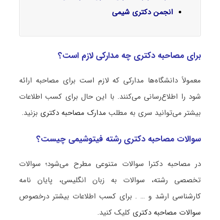
انجمن دکتری شیمی
برای مصاحبه دکتری چه مدارکی لازم است؟
معمولاً دانشگاه‌ها مدارکی که لازم است برای مصاحبه ارائه
شود را اطلاع‌رسانی می‌کنند. با این حال برای کسب اطلاعات
بیشتر می‌توانید سری به مطلب
مدارک مصاحبه دکتری
بزنید.
سوالات مصاحبه دکتری رشته فیتوشیمی چیست؟
در مصاحبه دکترا سوالات متنوعی مطرح می‌شود؛ سوالات
تخصصی رشته، سوالات به زبان انگلیسی، پایان نامه
کارشناسی ارشد و … . برای کسب اطلاعات بیشتر درخصوص
سوالات مصاحبه دکتری
کلیک کنید.