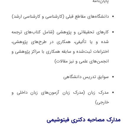
پایان‌نامه
دانشگاه‌های مقاطع قبلی (کارشناسی و کارشناسی ارشد)
کارهای تحقیقاتی و پژوهشی (شامل کتاب‌های ترجمه­‌
شده و یا تألیفی، همکاری در طرح‌های پژوهشی،
اختراعات ثبت‌­شده و سابقه همکاری با مراکز پژوهشی و
انجمن‌های علمی و نیز مقالات)
سوابق تدریس دانشگاهی
مدرک زبان (مدرک زبان آزمون‌های زبان داخلی و
خارجی)
مدارک مصاحبه دکتری فیتوشیمی