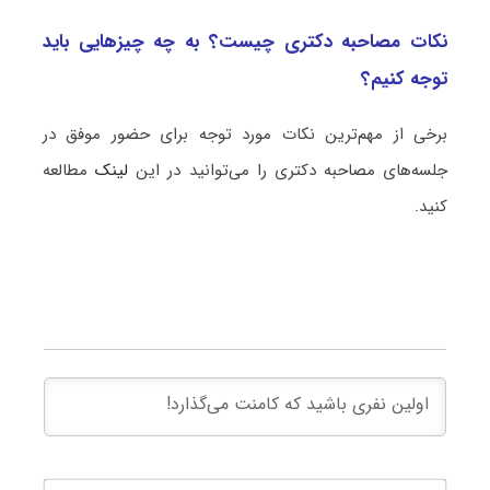
نکات مصاحبه دکتری چیست؟ به چه چیزهایی باید
توجه کنیم؟
برخی از مهم‌ترین نکات مورد توجه برای حضور موفق در
جلسه‌های مصاحبه دکتری را می‌توانید در این
لینک
مطالعه
کنید.