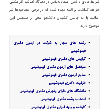
شرایط عادی داشتن اعتمادبه‌نفس در دیدگاه اساتید اثر مثبتی
خواهد گذاشت و البته دیده شده که در برخی مصاحبه‌ها نیز
اساتید با به چالش کشیدن دانشجو سعی بر سنجش این
موضوع دارند.
رشته های مجاز به شرکت در آزمون دکتری
فیتوشیمی
گرایش‌ های دکتری
فیتوشیمی
سرفصل‌ های آزمون دکتری فیتوشیمی
منابع آزمون دکتری فیتوشیمی
ظرفیت دکتری فیتوشیمی
دانشگاه های دارای پذیرش دکتری فیتوشیمی
انتخاب رشته دکتری فیتوشیمی
کارنامه و رتبه قبولی دکتری فیتوشیمی