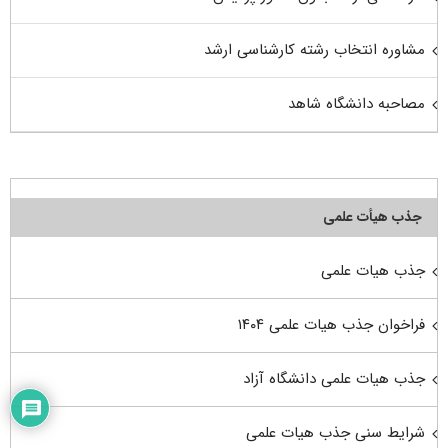
مشاوره انتخاب رشته کارشناسی ارشد
مصاحبه دانشگاه شاهد
جذب هیأت علمی
جذب هیات علمی
فراخوان جذب هیات علمی ۱۴۰۴
جذب هیات علمی دانشگاه آزاد
شرایط سنی جذب هیات علمی