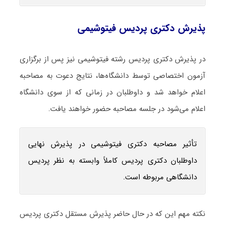
پذیرش دکتری پردیس فیتوشیمی
در پذیرش دکتری پردیس رشته فیتوشیمی نیز پس از برگزاری
آزمون اختصاصی توسط دانشگاه‌ها، نتایج دعوت به مصاحبه
اعلام خواهد شد و داوطلبان در زمانی که از سوی دانشگاه
اعلام می‌شود در جلسه مصاحبه حضور خواهند یافت.
تأثیر مصاحبه دکتری فیتوشیمی در پذیرش نهایی
داوطلبان دکتری پردیس کاملاً وابسته به نظر پردیس
دانشگاهی مربوطه است.
نکته مهم این که در حال حاضر پذیرش مستقل دکتری پردیس