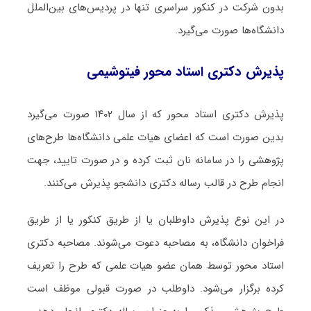
بدون شرکت در کنکور سراسری تنها در پردیس‌های بین‌الملل
دانشگاه‌ها صورت می‌گیرد.
پذیرش دکتری استاد محور فیتوشیمی
پذیرش دکتری استاد محور که از سال ۱۴۰۲ صورت می‌گیرد
بدین صورت است که اعضای هیات علمی دانشگاه‌ها طرح‌های
پژوهشی را در سامانه نان ثبت کرده و در صورت تایید، جهت
انجام طرح در قالب رساله دکتری دانشجو پذیرش می‌کنند.
در این نوع پذیرش داوطلبان یا از طریق کنکور یا از طریق
فراخوان دانشگاه، به مصاحبه دعوت می‌شوند. مصاحبه دکتری
استاد محور توسط همان عضو هیات علمی که طرح را تعریف
کرده برگزار می‌شود. داوطلب در صورت قبولی موظف است