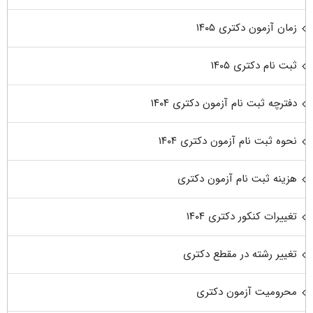
زمان آزمون دکتری ۱۴۰۵
ثبت نام دکتری ۱۴۰۵
دفترچه ثبت نام آزمون دکتری ۱۴۰۴
نحوه ثبت نام آزمون دکتری ۱۴۰۴
هزینه ثبت نام آزمون دکتری
تغییرات کنکور دکتری ۱۴۰۴
تغییر رشته در مقطع دکتری
محرومیت آزمون دکتری