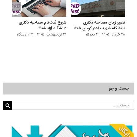
تغییر زمان مصاحبه دکتری
شروع ثبت‌نام مصاحبه دکتری
اعلام
دانشگاه شهید باهنر کرمان ۱۴۰۵
دانشگاه آزاد ۱۴۰۵
دکتری
پتروشی
۲۸ خرداد, ۱۴۰۵
|
۴ دیدگاه
۳۱ اردیبهشت, ۱۴۰۵
|
۲۲۲ دیدگاه
۲۹ اردیبهشت, ۱۴۰۵
جست و جو
جستجو
برای: