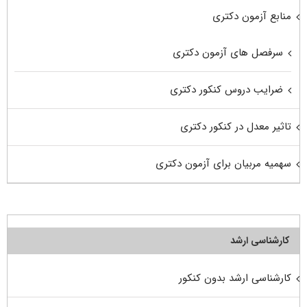
منابع آزمون دکتری
سرفصل های آزمون دکتری
ضرایب دروس کنکور دکتری
تاثیر معدل در کنکور دکتری
سهمیه مربیان برای آزمون دکتری
کارشناسی ارشد
کارشناسی ارشد بدون کنکور