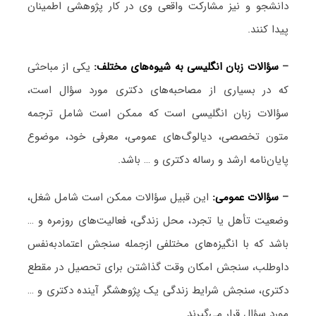
دانشجو و نیز مشارکت واقعی وی در کار پژوهشی اطمینان
پیدا کنند.
–
سؤالات زبان انگلیسی به شیوه‌های مختلف:
یکی از مباحثی
که در بسیاری از مصاحبه‌های دکتری مورد سؤال است،
سؤالات زبان انگلیسی است که ممکن است شامل ترجمه
متون تخصصی، دیالوگ‌های عمومی، معرفی خود، موضوع
پایان‌نامه ارشد و رساله دکتری و … باشد.
–
سؤالات عمومی:
این قبیل سؤالات ممکن است شامل شغل،
وضعیت تأهل یا تجرد، محل زندگی، فعالیت‌های روزمره و …
باشد که با انگیزه‌های مختلفی ازجمله سنجش اعتمادبه‌نفس
داوطلب، سنجش امکان وقت گذاشتن برای تحصیل در مقطع
دکتری، سنجش شرایط زندگی یک پژوهشگر آینده دکتری و …
مورد سؤال قرار می‌گیرند.