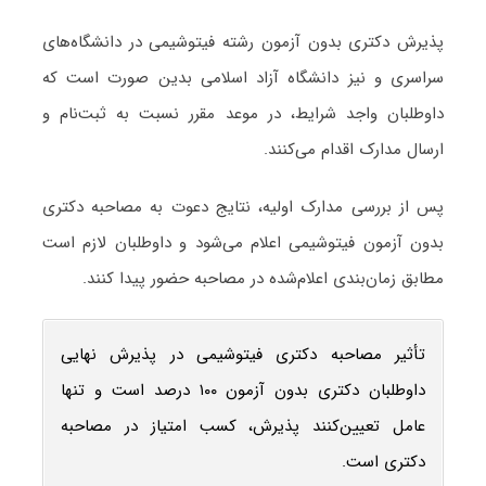
پذیرش دکتری بدون آزمون رشته فیتوشیمی در دانشگاه‌های
سراسری و نیز دانشگاه آزاد اسلامی بدین صورت است که
داوطلبان واجد شرایط، در موعد مقرر نسبت به ثبت‌نام و
ارسال مدارک اقدام می‌کنند.
پس از بررسی مدارک اولیه، نتایج دعوت به مصاحبه دکتری
بدون آزمون فیتوشیمی اعلام می‌شود و داوطلبان لازم است
مطابق زمان‌بندی اعلام‌شده در مصاحبه حضور پیدا کنند.
تأثیر مصاحبه دکتری فیتوشیمی در پذیرش نهایی
داوطلبان دکتری بدون آزمون ۱۰۰ درصد است و تنها
عامل تعیین‌کنند پذیرش، کسب امتیاز در مصاحبه
دکتری است.