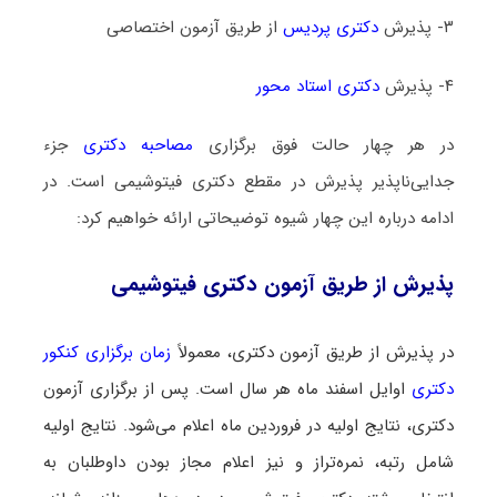
۳- پذیرش
دکتری پردیس
از طریق آزمون اختصاصی
۴- پذیرش
دکتری استاد محور
در هر چهار حالت فوق برگزاری
مصاحبه دکتری
جزء
جدایی‌ناپذیر پذیرش در مقطع دکتری فیتوشیمی است. در
ادامه درباره این چهار شیوه توضیحاتی ارائه خواهیم کرد:
پذیرش از طریق آزمون دکتری فیتوشیمی
در پذیرش از طریق آزمون دکتری، معمولاً
زمان برگزاری کنکور
دکتری
اوایل اسفند ماه هر سال است. پس از برگزاری آزمون
دکتری، نتایج اولیه در فروردین ماه اعلام می‌شود. نتایج اولیه
شامل رتبه، نمره‌تراز و نیز اعلام مجاز بودن داوطلبان به