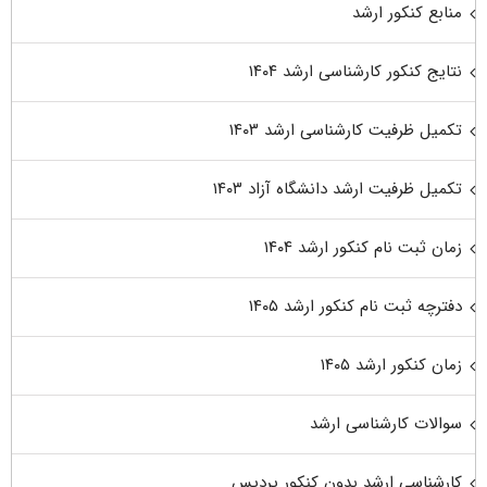
منابع کنکور ارشد
نتایج کنکور کارشناسی ارشد ۱۴۰۴
تکمیل ظرفیت کارشناسی ارشد ۱۴۰۳
تکمیل ظرفیت ارشد دانشگاه آزاد ۱۴۰۳
زمان ثبت نام کنکور ارشد ۱۴۰۴
دفترچه ثبت نام کنکور ارشد ۱۴۰۵
زمان کنکور ارشد ۱۴۰۵
سوالات کارشناسی ارشد
کارشناسی ارشد بدون کنکور پردیس