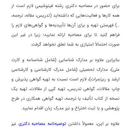
برای حضور در مصاحبه دکتری رشته فیتوشیمی لازم است از
همه کارها و فعالیت‌هایی که داشته‌اید (تدریس، مقاله، ترجمه،
…) فهرستی تهیه و برای آن‌ها تأییدیه‌ها و گواهی‌های لازم را
فراهم کنید تا برای مصاحبه ارائه نمایید؛ زیرا در غیر این
صورت احتمالاً امتیازی به شما تعلق نخواهد گرفت.
بنابراین علاوه بر مدارک شناسایی (شامل شناسنامه و کارت
ملی)، مدارک تحصیلی (شامل مدرک کارشناسی و کارشناسی
ارشد و ریزنمرات)، لازم است نسبت به تهیه گواهی پذیرش و
چاپ مقالات، گواهی تدریس، تهیه کپی از مقالات، تهیه یک
نسخه از کتاب تألیف یا ترجمه، تهیه گواهی همکاری در طرح
پژوهشی و یا ثبت اختراع و نیز مدرک زبان اقدام نمایید.
علاوه بر این، معمولاً داشتن
توصیه‌نامه مصاحبه دکتری
نیز