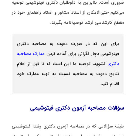
ضروری است. بنابراین به داوطلبان دکتری فیتوشیمی توصیه
می‌کنیم حتی‌الامکان از استاد مشاور و استاد راهنمای خود در
مقطع کارشناسی ارشد توصیه‌نامه بگیرند.
برای این که در صورت دعوت به مصاحبه دکتری
فیتوشیمی دچار نگرانی برای آماده کردن
مدارک مصاحبه
دکتری
نشوید، توصیه ما این است که تا قبل از اعلام
نتایج دعوت به مصاحبه نسبت به تهیه مدارک خود
اقدام کنید.
سؤالات مصاحبه آزمون دکتری فیتوشیمی
طیف سؤالاتی که در مصاحبه آزمون دکتری رشته فیتوشیمی