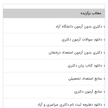
مطالب برگزیده
دکتری بدون آزمون دانشگاه آزاد
دانلود سوالات آزمون دکتری
دکتری بدون آزمون استعداد درخشان
دانلود کتاب زبان دکتری
منابع استعداد تحصیلی
منابع آزمون دکتری
دانلود دفترچه ثبت نام دکتری سراسری و آزاد