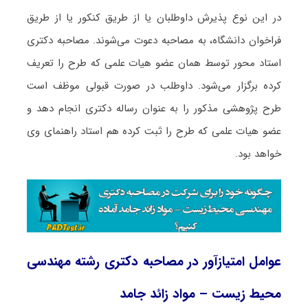
در این نوع پذیرش داوطلبان یا از طریق کنکور یا از طریق
فراخوان دانشگاه، به مصاحبه دعوت می‌شوند. مصاحبه دکتری
استاد محور توسط همان عضو هیات علمی که طرح را تعریف
کرده برگزار می‌شود. داوطلب در صورت قبولی موظف است
طرح پژوهشی مذکور را به عنوان رساله دکتری انجام دهد و
عضو هیات علمی که طرح را ثبت کرده هم استاد راهنمای وی
خواهد بود.
عوامل امتیازآور در مصاحبه دکتری رشته مهندسی
محیط‌ زیست – مواد زائد جامد