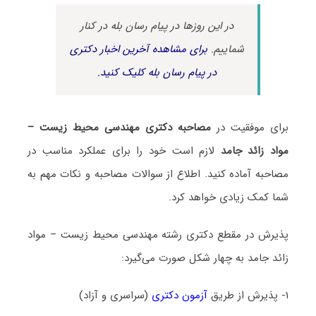
در این روزها در پیام رسان بله در کنار
شماییم.
برای مشاهده آخرین اخبار دکتری
در پیام رسان بله کلیک کنید.
برای موفقیت در
مصاحبه دکتری مهندسی محیط‌ زیست –
مواد زائد جامد
لازم است خود را برای عملکرد مناسب در
مصاحبه آماده کنید. اطلاع از سوالات مصاحبه و نکات مهم به
شما کمک زیادی خواهد کرد.
پذیرش در مقطع دکتری رشته مهندسی محیط‌ زیست – مواد
زائد جامد به چهار شکل صورت می‌گیرد:
۱- پذیرش از طریق
آزمون دکتری
(سراسری و آزاد)