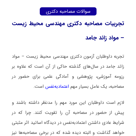
سوالات مصاحبه دکتری
تجربیات مصاحبه دکتری مهندسی محیط‌ زیست
– مواد زائد جامد
تجربه داوطلبان آزمون دکتری مهندسی محیط‌ زیست – مواد
زائد جامد در سال‌های گذشته حاکی از آن است که علاوه بر
رزومه آموزشی، پژوهشی و آمادگی علمی برای حضور در
مصاحبه، یک عامل بسیار مهم
اعتمادبه‌نفس
است.
لازم است داوطلبان این مورد مهم را مدنظر داشته باشند و
پیش از حضور در مصاحبه آن را تقویت کنند. چرا که در
شرایط عادی داشتن اعتمادبه‌نفس در دیدگاه اساتید اثر مثبتی
خواهد گذاشت و البته دیده شده که در برخی مصاحبه‌ها نیز