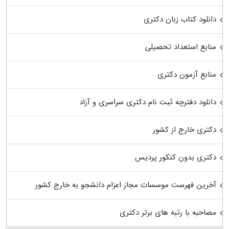
دانلود کتاب زبان دکتری
منابع استعداد تحصیلی
منابع آزمون دکتری
دانلود دفترچه ثبت نام دکتری سراسری و آزاد
دکتری خارج از کشور
دکتری بدون کنکور پردیس
آخرین فهرست موسسات مجاز اعزام دانشجو به خارج کشور
مصاحبه با رتبه های برتر دکتری