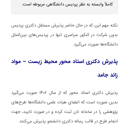
کاملاً وابسته به نظر پردیس دانشگاهی مربوطه است.
نکته مهم این که در حال حاضر پذیرش مستقل دکتری پردیس
بدون شرکت در کنکور سراسری تنها در پردیس‌های بین‌الملل
دانشگاه‌ها صورت می‌گیرد.
پذیرش دکتری استاد محور محیط‌ زیست – مواد
زائد جامد
پذیرش دکتری استاد محور که از سال ۱۴۰۲ صورت می‌گیرد
بدین صورت است که اعضای هیات علمی دانشگاه‌ها طرح‌های
پژوهشی را در سامانه نان ثبت کرده و در صورت تایید، جهت
انجام طرح در قالب رساله دکتری دانشجو پذیرش می‌کنند.