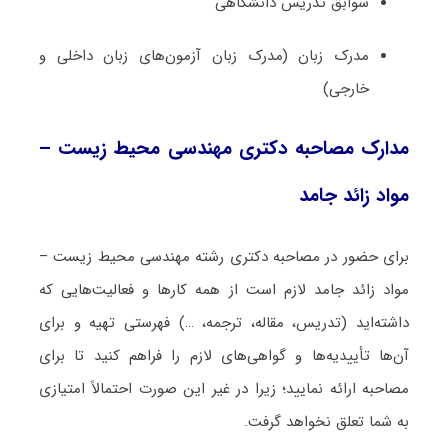
سوابق تدریس دانشگاهی
مدرک زبان (مدرک زبان آزمون‌های زبان داخلی و
خارجی)
مدارک مصاحبه دکتری مهندسی محیط‌ زیست –
مواد زائد جامد
برای حضور در مصاحبه دکتری رشته مهندسی محیط‌ زیست –
مواد زائد جامد لازم است از همه کارها و فعالیت‌هایی که
داشته‌اید (تدریس، مقاله، ترجمه، …) فهرستی تهیه و برای
آن‌ها تأییدیه‌ها و گواهی‌های لازم را فراهم کنید تا برای
مصاحبه ارائه نمایید؛ زیرا در غیر این صورت احتمالاً امتیازی
به شما تعلق نخواهد گرفت.