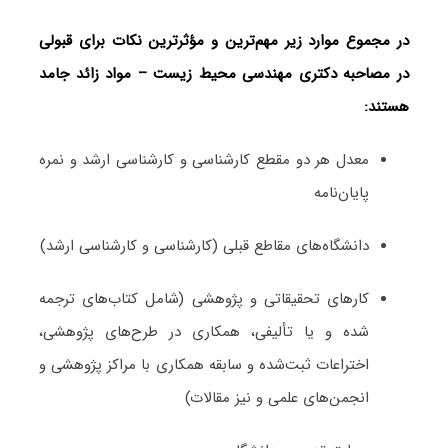
در مجموع موارد زیر مهم‌ترین و مؤثرترین نکات برای قبولی
در مصاحبه دکتری مهندسی محیط‌ زیست – مواد زائد جامد
هستند:
معدل هر دو مقطع کارشناسی و کارشناسی ارشد و نمره
پایان‌نامه
دانشگاه‌های مقاطع قبلی (کارشناسی و کارشناسی ارشد)
کارهای تحقیقاتی و پژوهشی (شامل کتاب‌های ترجمه­‌
شده و یا تألیفی، همکاری در طرح‌های پژوهشی،
اختراعات ثبت‌­شده و سابقه همکاری با مراکز پژوهشی و
انجمن‌های علمی و نیز مقالات)