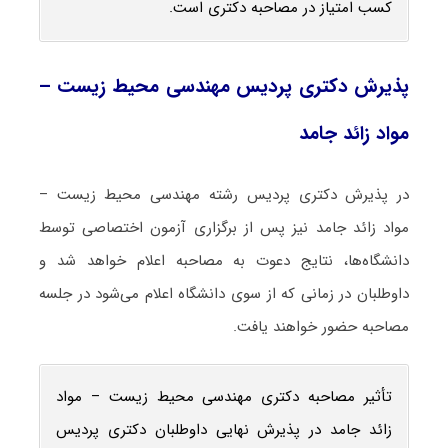
کسب امتیاز در مصاحبه دکتری است.
پذیرش دکتری پردیس مهندسی محیط‌ زیست –
مواد زائد جامد
در پذیرش دکتری پردیس رشته مهندسی محیط‌ زیست –
مواد زائد جامد نیز پس از برگزاری آزمون اختصاصی توسط
دانشگاه‌ها، نتایج دعوت به مصاحبه اعلام خواهد شد و
داوطلبان در زمانی که از سوی دانشگاه اعلام می‌شود در جلسه
مصاحبه حضور خواهند یافت.
تأثیر مصاحبه دکتری مهندسی محیط‌ زیست – مواد
زائد جامد در پذیرش نهایی داوطلبان دکتری پردیس