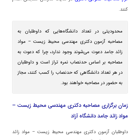
کنند.
محدودیتی در تعداد دانشگاه‌هایی که داوطلبان به
مصاحبه آزمون دکتری مهندسی محیط‌ زیست – مواد
زائد جامد دعوت می‌شوند وجود ندارد، چرا که دعوت به
مصاحبه بر اساس حدنصاب نمره تراز است و داوطلبان
در هر تعداد دانشگاهی که حدنصاب را کسب کنند، مجاز
به حضور در مصاحبه خواهند بود.
زمان برگزاری مصاحبه دکتری مهندسی محیط‌ زیست –
مواد زائد جامد دانشگاه آزاد
داوطلبان آزمون دکتری مهندسی محیط‌ زیست – مواد زائد