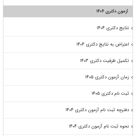
آزمون دکتری ۱۴۰۴
نتایج دکتری ۱۴۰۴
اعتراض به نتایج دکتری ۱۴۰۴
تکمیل ظرفیت دکتری ۱۴۰۳
زمان آزمون دکتری ۱۴۰۵
ثبت نام دکتری ۱۴۰۵
دفترچه ثبت نام آزمون دکتری ۱۴۰۴
نحوه ثبت نام آزمون دکتری ۱۴۰۴