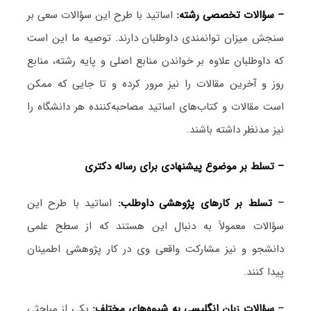
– سؤالات تخصصی رشته:
اساتید با طرح این سؤالات سعی بر
سنجش میزان توانمندی داوطلبان دارند. توصیه ما این است
که داوطلبان علاوه بر خواندن منابع اصلی و پایه رشته، منابع
روز و آخرین مقالات را نیز مرور کرده و تا جایی که ممکن
است مقالات و کتاب‌های اساتید مصاحبه‌کننده هر دانشگاه را
نیز مدنظر داشته باشند.
– تسلط بر موضوع پیشنهادی برای رساله دکتری
–
تسلط بر کارهای پژوهشی داوطلب:
اساتید با طرح این
سؤالات معمولاً به دنبال این هستند که از سطح علمی
دانشجو و نیز مشارکت واقعی وی در کار پژوهشی اطمینان
پیدا کنند.
–
سؤالات زبان انگلیسی به شیوه‌های مختلف:
یکی از مباحثی