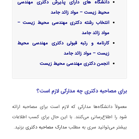
دانشگاه های دارای پذیرش دکتری مهندسی
محیط زیست – مواد زائد جامد
انتخاب رشته دکتری مهندسی محیط زیست –
مواد زائد جامد
کارنامه و رتبه قبولی دکتری مهندسی محیط
زیست – مواد زائد جامد
انجمن دکتری مهندسی محیط زیست
برای مصاحبه دکتری چه مدارکی لازم است؟
معمولاً دانشگاه‌ها مدارکی که لازم است برای مصاحبه ارائه
شود را اطلاع‌رسانی می‌کنند. با این حال برای کسب اطلاعات
بیشتر می‌توانید سری به مطلب
مدارک مصاحبه دکتری
بزنید.