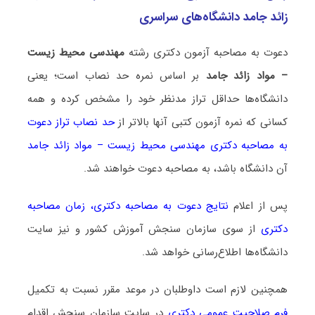
زائد جامد دانشگاه‌های سراسری
دعوت به مصاحبه آزمون دکتری رشته
مهندسی محیط‌ زیست
– مواد زائد جامد
بر اساس نمره حد نصاب است؛ یعنی
دانشگاه‌ها حداقل تراز مدنظر خود را مشخص کرده و همه
کسانی که نمره آزمون کتبی آنها بالاتر از
حد نصاب تراز دعوت
به مصاحبه دکتری مهندسی محیط‌ زیست – مواد زائد جامد
آن دانشگاه باشد، به مصاحبه دعوت خواهند شد.
پس از اعلام
نتایج دعوت به مصاحبه دکتری
،
زمان مصاحبه
دکتری
از سوی سازمان سنجش آموزش کشور و نیز سایت
دانشگاه‌ها اطلاع‌رسانی خواهد شد.
همچنین لازم است داوطلبان در موعد مقرر نسبت به تکمیل
فرم صلاحیت عمومی دکتری
در سایت سازمان سنجش اقدام