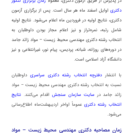
در پذیرش از طریق آزمون دکتری، معمولاً
زمان برگزاری کنکور
دکتری
اوایل اسفند ماه هر سال است. پس از برگزاری آزمون
دکتری، نتایج اولیه در فروردین ماه اعلام می‌شود. نتایج اولیه
شامل رتبه، نمره‌تراز و نیز اعلام مجاز بودن داوطلبان به
انتخاب رشته دکتری مهندسی محیط‌ زیست – مواد زائد جامد
در دوره‌های روزانه، شبانه، پردیس، پیام نور، غیرانتفاعی و نیز
دانشگاه آزاد اسلامی است.
با انتشار
دفترچه انتخاب رشته دکتری سراسری
داوطلبان
نسبت به انتخاب رشته دکتری مهندسی محیط‌ زیست – مواد
زائد جامد در
سایت سازمان سنجش
اقدام می‌کنند.
نتایج
انتخاب رشته دکتری
عموماً اواخر اردیبهشت‌ماه اطلاع‌رسانی
می‌شود.
زمان مصاحبه دکتری مهندسی محیط‌ زیست – مواد