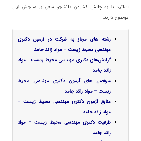
اساتید با به چالش کشیدن دانشجو سعی بر سنجش این
موضوع دارند.
رشته های مجاز به شرکت در آزمون دکتری
مهندسی محیط زیست – مواد زائد جامد
گرایش‌های دکتری مهندسی محیط زیست ـ مواد
زائد جامد
سرفصل‌ های آزمون دکتری مهندسی محیط
زیست – مواد زائد جامد
منابع آزمون دکتری مهندسی محیط زیست –
مواد زائد جامد
ظرفیت دکتری مهندسی محیط زیست – مواد
زائد جامد