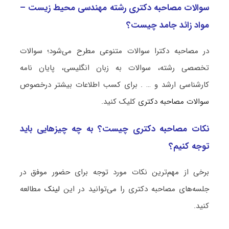
سوالات مصاحبه دکتری رشته مهندسی محیط‌ زیست –
مواد زائد جامد چیست؟
در مصاحبه دکترا سوالات متنوعی مطرح می‌شود؛ سوالات
تخصصی رشته، سوالات به زبان انگلیسی، پایان نامه
کارشناسی ارشد و … . برای کسب اطلاعات بیشتر درخصوص
سوالات مصاحبه دکتری
کلیک کنید.
نکات مصاحبه دکتری چیست؟ به چه چیزهایی باید
توجه کنیم؟
برخی از مهم‌ترین نکات مورد توجه برای حضور موفق در
جلسه‌های مصاحبه دکتری را می‌توانید در این
لینک
مطالعه
کنید.