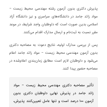
پذیرش دکتری بدون آزمون رشته مهندسی محیط‌ زیست –
مواد زائد جامد در دانشگاه‌های سراسری و نیز دانشگاه آزاد
اسلامی بدین صورت است که داوطلبان واجد شرایط، در موعد
مقرر نسبت به ثبت‌نام و ارسال مدارک اقدام می‌کنند.
پس از بررسی مدارک اولیه، نتایج دعوت به مصاحبه دکتری
بدون آزمون مهندسی محیط‌ زیست – مواد زائد جامد اعلام
می‌شود و داوطلبان لازم است مطابق زمان‌بندی اعلام‌شده در
مصاحبه حضور پیدا کنند.
تأثیر مصاحبه دکتری مهندسی محیط‌ زیست – مواد
زائد جامد در پذیرش نهایی داوطلبان دکتری بدون
آزمون ۱۰۰ درصد است و تنها عامل تعیین‌کنند پذیرش،