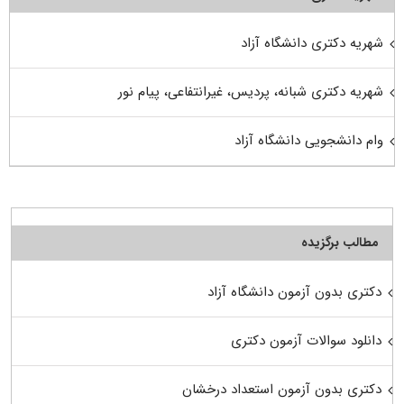
شهریه دکتری دانشگاه آزاد
شهریه دکتری شبانه، پردیس، غیرانتفاعی، پیام نور
وام دانشجویی دانشگاه آزاد
مطالب برگزیده
دکتری بدون آزمون دانشگاه آزاد
دانلود سوالات آزمون دکتری
دکتری بدون آزمون استعداد درخشان