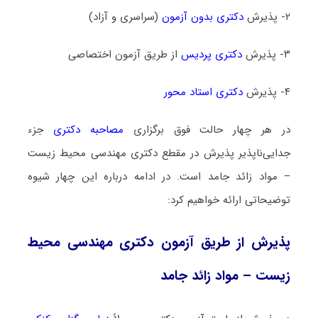
۲- پذیرش
دکتری بدون آزمون
(سراسری و آزاد)
۳- پذیرش
دکتری پردیس
از طریق آزمون اختصاصی
۴- پذیرش
دکتری استاد محور
در هر چهار حالت فوق برگزاری
مصاحبه دکتری
جزء
جدایی‌ناپذیر پذیرش در مقطع دکتری مهندسی محیط‌ زیست
– مواد زائد جامد است. در ادامه درباره این چهار شیوه
توضیحاتی ارائه خواهیم کرد:
پذیرش از طریق آزمون دکتری مهندسی محیط‌
زیست – مواد زائد جامد