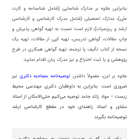
بنابراین علاوه بر مدارک شناسایی (شامل شناسنامه و کارت
ملی)، مدارک تحصیلی (شامل مدرک کارشناسی و کارشناسی
ارشد و ریزنمرات)، لازم است نسبت به تهیه گواهی پذیرش و
چاپ مقالات، گواهی تدریس، تهیه کپی از مقالات، تهیه یک
نسخه از کتاب تألیف یا ترجمه، تهیه گواهی همکاری در طرح
پژوهشی و یا ثبت اختراع و نیز مدرک زبان اقدام نمایید.
علاوه بر این، معمولاً داشتن
توصیه‌نامه مصاحبه دکتری
نیز
ضروری است. بنابراین به داوطلبان دکتری مهندسی محیط‌
زیست – مواد زائد جامد توصیه می‌کنیم حتی‌الامکان از استاد
مشاور و استاد راهنمای خود در مقطع کارشناسی ارشد
توصیه‌نامه بگیرند.
برای این که در صورت دعوت به مصاحبه دکتری