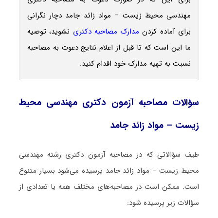
مهندسی محیط‌ زیست – مواد زائد جامد دچار نگرانی
برای آماده کردن
مدارک مصاحبه دکتری
نشوید، توصیه
ما این است که تا قبل از اعلام نتایج دعوت به مصاحبه
نسبت به تهیه مدارک خود اقدام کنید.
سؤالات مصاحبه آزمون دکتری مهندسی محیط‌
زیست – مواد زائد جامد
طیف سؤالاتی که در مصاحبه آزمون دکتری رشته مهندسی
محیط‌ زیست – مواد زائد جامد پرسیده می‌شود بسیار متنوع
است. ممکن است در مصاحبه‌های مختلف همه یا تعدادی از
سؤالات زیر پرسیده شود: