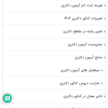
هزینه ثبت نام آزمون دکتری
تغییرات کنکور دکتری ۱۴۰۴
تغییر رشته در مقطع دکتری
محرومیت آزمون دکتری
منابع آزمون دکتری
سرفصل های آزمون دکتری
ضرایب دروس کنکور دکتری
تاثیر معدل در کنکور دکتری