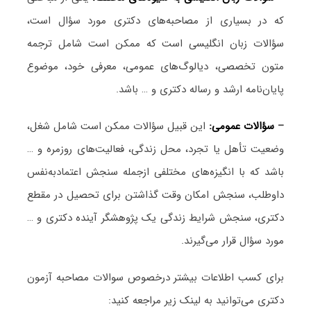
که در بسیاری از مصاحبه‌های دکتری مورد سؤال است،
سؤالات زبان انگلیسی است که ممکن است شامل ترجمه
متون تخصصی، دیالوگ‌های عمومی، معرفی خود، موضوع
پایان‌نامه ارشد و رساله دکتری و … باشد.
–
سؤالات عمومی:
این قبیل سؤالات ممکن است شامل شغل،
وضعیت تأهل یا تجرد، محل زندگی، فعالیت‌های روزمره و …
باشد که با انگیزه‌های مختلفی ازجمله سنجش اعتمادبه‌نفس
داوطلب، سنجش امکان وقت گذاشتن برای تحصیل در مقطع
دکتری، سنجش شرایط زندگی یک پژوهشگر آینده دکتری و …
مورد سؤال قرار می‌گیرند.
برای کسب اطلاعات بیشتر درخصوص سوالات مصاحبه آزمون
دکتری می‌توانید به لینک زیر مراجعه کنید: