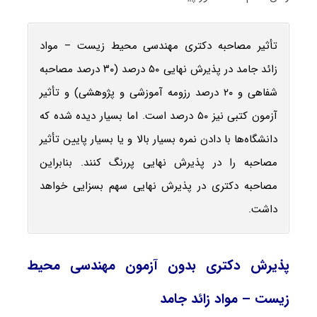
تأثیر مصاحبه دکتری مهندسی محیط‌ زیست – مواد
زائد جامد در پذیرش نهایی ۵۰ درصد (۳۰ درصد مصاحبه
شفاهی و ۲۰ درصد رزومه آموزشی و پژوهشی) و تأثیر
آزمون کتبی نیز ۵۰ درصد است. اما بسیار دیده شده که
دانشگاه‌ها با دادن نمره بسیار بالا و یا بسیار پایین تأثیر
مصاحبه را در پذیرش نهایی پررنگ کنند. بنابراین
مصاحبه دکتری در پذیرش نهایی سهم بسزایی خواهد
داشت.
پذیرش دکتری بدون آزمون مهندسی محیط‌
زیست – مواد زائد جامد