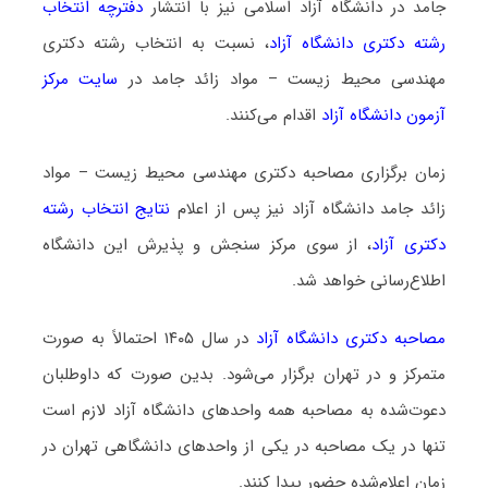
جامد در دانشگاه آزاد اسلامی نیز با انتشار
دفترچه انتخاب
رشته دکتری دانشگاه آزاد
، نسبت به انتخاب رشته دکتری
مهندسی محیط‌ زیست – مواد زائد جامد در
سایت مرکز
آزمون دانشگاه آزاد
اقدام می‌کنند.
زمان برگزاری مصاحبه دکتری مهندسی محیط‌ زیست – مواد
زائد جامد دانشگاه آزاد نیز پس از اعلام
نتایج انتخاب رشته
دکتری آزاد
، از سوی مرکز سنجش و پذیرش این دانشگاه
اطلاع‌رسانی خواهد شد.
مصاحبه دکتری دانشگاه آزاد
در سال ۱۴۰۵ احتمالاً به صورت
متمرکز و در تهران برگزار می‌شود. بدین صورت که داوطلبان
دعوت‌شده به مصاحبه همه واحدهای دانشگاه آزاد لازم است
تنها در یک مصاحبه در یکی از واحدهای دانشگاهی تهران در
زمان اعلام‌شده حضور پیدا کنند.