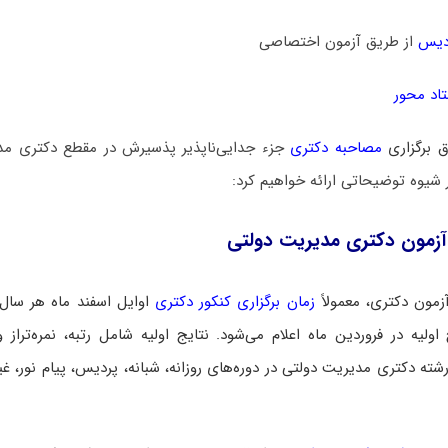
دیس
از طریق آزمون اختصاصی
اد محور
 برگزاری
مصاحبه دکتری
جزء جدایی‌ناپذیر پذسیرش در مقطع دکتری مد
ر شیوه توضیحاتی ارائه خواهیم کرد:
آزمون دکتری مدیریت دولتی
زمون دکتری، معمولاً
زمان برگزاری کنکور دکتری
اوایل اسفند ماه هر سال
اولیه در فروردین ماه اعلام می‌شود. نتایج اولیه شامل رتبه، نمره‌تراز و
شته دکتری مدیریت دولتی در دوره‌های روزانه، شبانه، پردیس، پیام نور، غیر