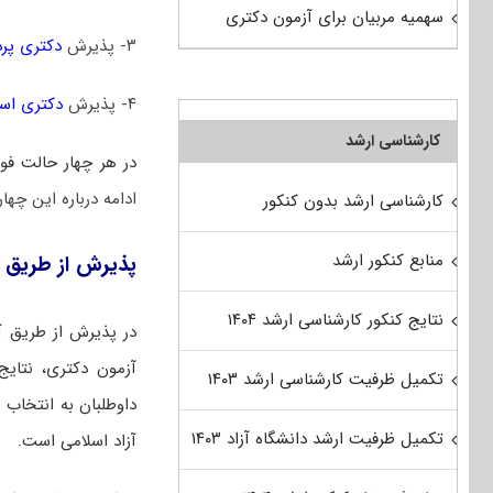
سهمیه مربیان برای آزمون دکتری
۳- پذیرش
دکتری پر
۴- پذیرش
دکتری است
کارشناسی ارشد
در هر چهار حالت فوق
ادامه درباره این چها
کارشناسی ارشد بدون کنکور
منابع کنکور ارشد
پذیرش از طریق 
نتایج کنکور کارشناسی ارشد ۱۴۰۴
در پذیرش از طریق آ
آزمون دکتری، نتایج 
تکمیل ظرفیت کارشناسی ارشد ۱۴۰۳
داوطلبان به انتخاب ر
تکمیل ظرفیت ارشد دانشگاه آزاد ۱۴۰۳
آزاد اسلامی است.