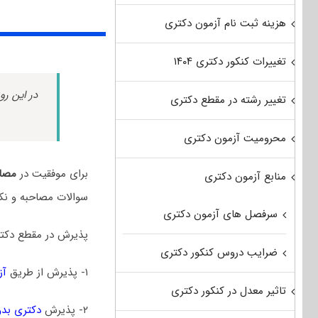
هزینه ثبت نام آزمون دکتری
تغییرات کنکور دکتری ۱۴۰۴
در این رو
تغییر رشته در مقطع دکتری
محرومیت آزمون دکتری
برای موفقیت در
مصاح
منابع آزمون دکتری
سوالات مصاحبه و نک
سرفصل های آزمون دکتری
پذیرش در مقطع دکتر
ضرایب دروس کنکور دکتری
۱- پذیرش از طریق
آز
تاثیر معدل در کنکور دکتری
۲- پذیرش
دکتری بدو