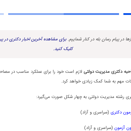
زها در پیام رسان بله در کنار شماییم.
برای مشاهده آخرین اخبار دکتری در پیا
کلیک کنید.
به دکتری مدیریت دولتی
لازم است خود را برای عملکرد مناسب در مصاحبه 
ات مهم به شما کمک زیادی خواهد کرد.
ی رشته مدیریت دولتی به چهار شکل صورت می‌گیرد:
مون دکتری
(سراسری و آزاد)
ن آزمون
(سراسری و آزاد)