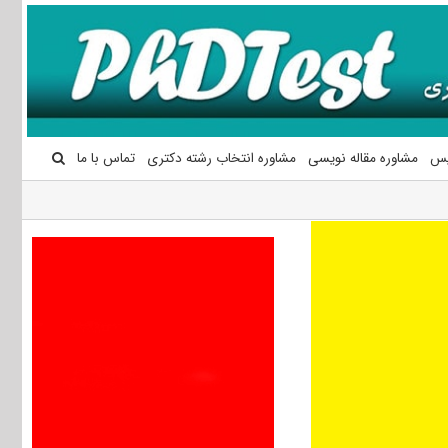
یس
مشاوره مقاله نویسی
مشاوره انتخاب رشته دکتری
تماس با ما