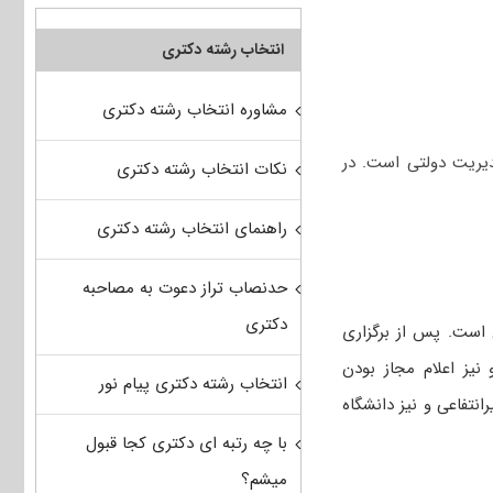
انتخاب رشته دکتری
مشاوره انتخاب رشته دکتری
یریت دولتی است. در
نکات انتخاب رشته دکتری
راهنمای انتخاب رشته دکتری
حدنصاب تراز دعوت به مصاحبه
دکتری
 است. پس از برگزاری
 نیز اعلام مجاز بودن
انتخاب رشته دکتری پیام نور
انتفاعی و نیز دانشگاه
با چه رتبه ای دکتری کجا قبول
میشم؟