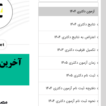
آزمون دکتری ۱۴۰۴
نتایج دکتری ۱۴۰۴
اعتراض به نتایج دکتری ۱۴۰۴
تکمیل ظرفیت دکتری ۱۴۰۳
زمان آزمون دکتری ۱۴۰۵
ثبت نام دکتری ۱۴۰۵
دفترچه ثبت نام آزمون دکتری ۱۴۰۴
مصاح
نحوه ثبت نام آزمون دکتری ۱۴۰۴