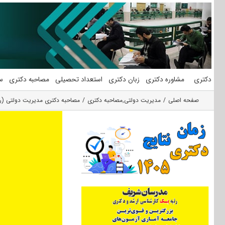
فتن
ه
حتوا
دکتری
مشاوره دکتری
زبان دکتری
استعداد تحصیلی
مصاحبه دکتری
س
صفحه اصلی
مدیریت دولتی
,
مصاحبه دکتری
مصاحبه دکتری مدیریت دولتی (را