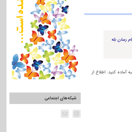
م رسان بله
آماده کنید. اطلاع از
شبکه‌های اجتماعی