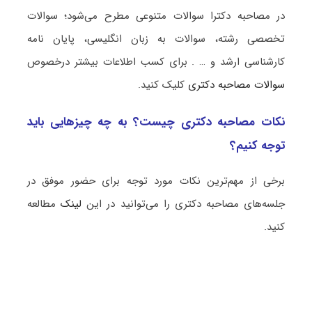
در مصاحبه دکترا سوالات متنوعی مطرح می‌شود؛ سوالات
تخصصی رشته، سوالات به زبان انگلیسی، پایان نامه
کارشناسی ارشد و … . برای کسب اطلاعات بیشتر درخصوص
سوالات مصاحبه دکتری
کلیک کنید.
نکات مصاحبه دکتری چیست؟ به چه چیزهایی باید
توجه کنیم؟
برخی از مهم‌ترین نکات مورد توجه برای حضور موفق در
جلسه‌های مصاحبه دکتری را می‌توانید در این
لینک
مطالعه
کنید.