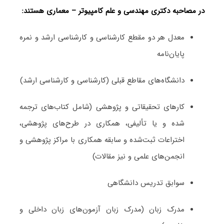
در مصاحبه دکتری مهندسی و علم کامپیوتر – معماری هستند:
معدل هر دو مقطع کارشناسی و کارشناسی ارشد و نمره
پایان‌نامه
دانشگاه‌های مقاطع قبلی (کارشناسی و کارشناسی ارشد)
کارهای تحقیقاتی و پژوهشی (شامل کتاب‌های ترجمه­‌
شده و یا تألیفی، همکاری در طرح‌های پژوهشی،
اختراعات ثبت‌­شده و سابقه همکاری با مراکز پژوهشی و
انجمن‌های علمی و نیز مقالات)
سوابق تدریس دانشگاهی
مدرک زبان (مدرک زبان آزمون‌های زبان داخلی و