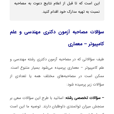
این است که تا قبل از اعلام نتایج دعوت به مصاحبه
نسبت به تهیه مدارک خود اقدام کنید.
سؤالات مصاحبه آزمون دکتری مهندسی و علم
کامپیوتر – معماری
طیف سؤالاتی که در مصاحبه آزمون دکتری رشته مهندسی و
علم کامپیوتر – معماری پرسیده می‌شود بسیار متنوع است.
ممکن است در مصاحبه‌های مختلف همه یا تعدادی از
سؤالات زیر پرسیده شود:
– سؤالات تخصصی رشته:
اساتید با طرح این سؤالات سعی بر
سنجش میزان توانمندی داوطلبان دارند. توصیه ما این است