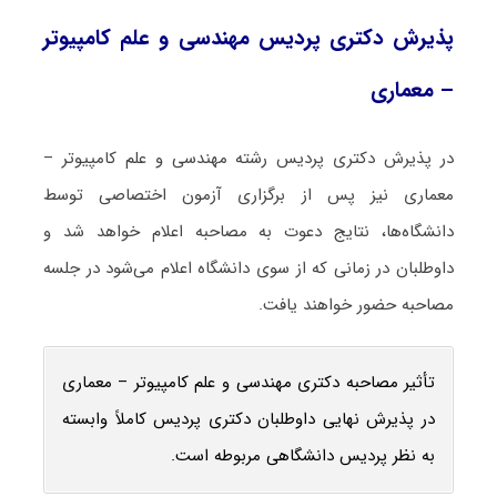
پذیرش دکتری پردیس مهندسی و علم کامپیوتر
– معماری
در پذیرش دکتری پردیس رشته مهندسی و علم کامپیوتر –
معماری نیز پس از برگزاری آزمون اختصاصی توسط
دانشگاه‌ها، نتایج دعوت به مصاحبه اعلام خواهد شد و
داوطلبان در زمانی که از سوی دانشگاه اعلام می‌شود در جلسه
مصاحبه حضور خواهند یافت.
تأثیر مصاحبه دکتری مهندسی و علم کامپیوتر – معماری
در پذیرش نهایی داوطلبان دکتری پردیس کاملاً وابسته
به نظر پردیس دانشگاهی مربوطه است.