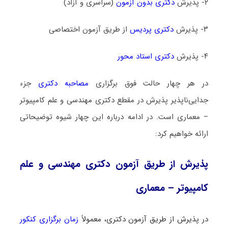
۲- پذیرش
دکتری بدون آزمون
(سراسری و آزاد)
۳- پذیرش
دکتری پردیس
از طریق آزمون اختصاصی
۴- پذیرش
دکتری استاد محور
در هر چهار حالت فوق برگزاری
مصاحبه دکتری
جزء
جدایی‌ناپذیر پذیرش در مقطع دکتری مهندسی و علم کامپیوتر
– معماری است. در ادامه درباره این چهار شیوه توضیحاتی
ارائه خواهیم کرد:
پذیرش از طریق آزمون دکتری مهندسی و علم
کامپیوتر – معماری
در پذیرش از طریق آزمون دکتری، معمولاً
زمان برگزاری کنکور