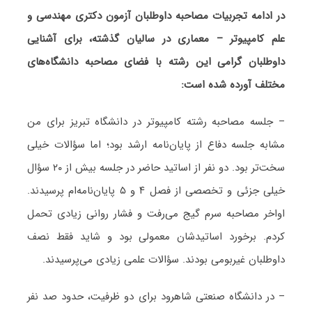
در ادامه تجربیات مصاحبه داوطلبان آزمون دکتری مهندسی و
علم کامپیوتر – معماری در سالیان گذشته، برای آشنایی
داوطلبان گرامی این رشته با فضای مصاحبه دانشگاه‌های
مختلف آورده شده است:
– جلسه مصاحبه رشته کامپیوتر در دانشگاه تبریز برای من
مشابه جلسه دفاع از پایان‌نامه ارشد بود؛ اما سؤالات خیلی
سخت‌تر بود. دو نفر از اساتید حاضر در جلسه بیش از ٢٠ سؤال
خیلی جزئی و تخصصی از فصل ۴ و ۵ پایان‌نامه‌ام پرسیدند.
اواخر مصاحبه سرم گیج می‌رفت و فشار روانی زیادی تحمل
کردم. برخورد اساتیدشان معمولی بود و شاید فقط نصف
داوطلبان غیربومی بودند. سؤالات علمی زیادی می‌پرسیدند.
– در دانشگاه صنعتی شاهرود برای دو ظرفیت، حدود صد نفر