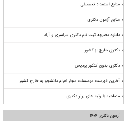
منابع استعداد تحصیلی
منابع آزمون دکتری
دانلود دفترچه ثبت نام دکتری سراسری و آزاد
دکتری خارج از کشور
دکتری بدون کنکور پردیس
آخرین فهرست موسسات مجاز اعزام دانشجو به خارج کشور
مصاحبه با رتبه های برتر دکتری
آزمون دکتری ۱۴۰۴