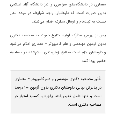
معماری در دانشگاه‌های سراسری و نیز دانشگاه آزاد اسلامی
بدین صورت است که داوطلبان واجد شرایط، در موعد مقرر
نسبت به ثبت‌نام و ارسال مدارک اقدام می‌کنند.
پس از بررسی مدارک اولیه، نتایج دعوت به مصاحبه دکتری
بدون آزمون مهندسی و علم کامپیوتر – معماری اعلام می‌شود
و داوطلبان لازم است مطابق زمان‌بندی اعلام‌شده در مصاحبه
حضور پیدا کنند.
تأثیر مصاحبه دکتری مهندسی و علم کامپیوتر – معماری
در پذیرش نهایی داوطلبان دکتری بدون آزمون ۱۰۰ درصد
است و تنها عامل تعیین‌کنند پذیرش، کسب امتیاز در
مصاحبه دکتری است.