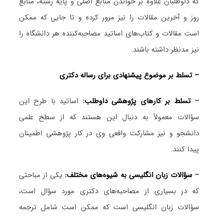
که داوطلبان علاوه بر خواندن منابع اصلی و پایه رشته، منابع
روز و آخرین مقالات را نیز مرور کرده و تا جایی که ممکن
است مقالات و کتاب‌های اساتید مصاحبه‌کننده هر دانشگاه را
نیز مدنظر داشته باشند.
– تسلط بر موضوع پیشنهادی برای رساله دکتری
–
تسلط بر کارهای پژوهشی داوطلب:
اساتید با طرح این
سؤالات معمولاً به دنبال این هستند که از سطح علمی
دانشجو و نیز مشارکت واقعی وی در کار پژوهشی اطمینان
پیدا کنند.
–
سؤالات زبان انگلیسی به شیوه‌های مختلف:
یکی از مباحثی
که در بسیاری از مصاحبه‌های دکتری مورد سؤال است،
سؤالات زبان انگلیسی است که ممکن است شامل ترجمه