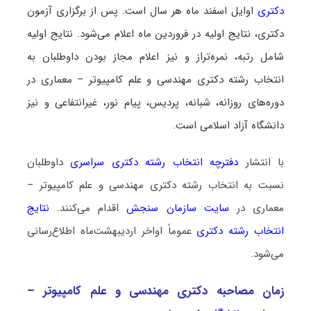
دکتری
اوایل اسفند ماه هر سال است. پس از برگزاری آزمون
دکتری، نتایج اولیه در فروردین ماه اعلام می‌شود. نتایج اولیه
شامل رتبه، نمره‌تراز و نیز اعلام مجاز بودن داوطلبان به
انتخاب رشته دکتری مهندسی و علم کامپیوتر – معماری در
دوره‌های روزانه، شبانه، پردیس، پیام نور، غیرانتفاعی و نیز
دانشگاه آزاد اسلامی است.
با انتشار
دفترچه انتخاب رشته دکتری سراسری
داوطلبان
نسبت به انتخاب رشته دکتری مهندسی و علم کامپیوتر –
معماری در
سایت سازمان سنجش
اقدام می‌کنند.
نتایج
انتخاب رشته دکتری
عموماً اواخر اردیبهشت‌ماه اطلاع‌رسانی
می‌شود.
زمان مصاحبه دکتری مهندسی و علم کامپیوتر –