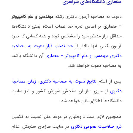
معماری دانشگاه‌های سراسری
دعوت به مصاحبه آزمون دکتری رشته
مهندسی و علم کامپیوتر
– معماری
بر اساس نمره حد نصاب است؛ یعنی دانشگاه‌ها
حداقل تراز مدنظر خود را مشخص کرده و همه کسانی که نمره
آزمون کتبی آنها بالاتر از
حد نصاب تراز دعوت به مصاحبه
دکتری مهندسی و علم کامپیوتر – معماری
آن دانشگاه باشد،
به مصاحبه دعوت خواهند شد.
پس از اعلام
نتایج دعوت به مصاحبه دکتری
،
زمان مصاحبه
دکتری
از سوی سازمان سنجش آموزش کشور و نیز سایت
دانشگاه‌ها اطلاع‌رسانی خواهد شد.
همچنین لازم است داوطلبان در موعد مقرر نسبت به تکمیل
فرم صلاحیت عمومی دکتری
در سایت سازمان سنجش اقدام