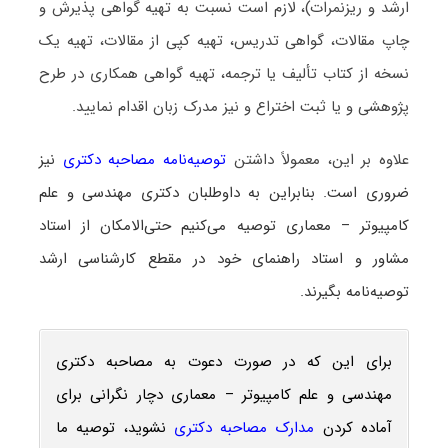
ارشد و ریزنمرات)، لازم است نسبت به تهیه گواهی پذیرش و
چاپ مقالات، گواهی تدریس، تهیه کپی از مقالات، تهیه یک
نسخه از کتاب تألیف یا ترجمه، تهیه گواهی همکاری در طرح
پژوهشی و یا ثبت اختراع و نیز مدرک زبان اقدام نمایید.
علاوه بر این، معمولاً داشتن
توصیه‌نامه مصاحبه دکتری
نیز
ضروری است. بنابراین به داوطلبان دکتری مهندسی و علم
کامپیوتر – معماری توصیه می‌کنیم حتی‌الامکان از استاد
مشاور و استاد راهنمای خود در مقطع کارشناسی ارشد
توصیه‌نامه بگیرند.
برای این که در صورت دعوت به مصاحبه دکتری
مهندسی و علم کامپیوتر – معماری دچار نگرانی برای
آماده کردن
مدارک مصاحبه دکتری
نشوید، توصیه ما