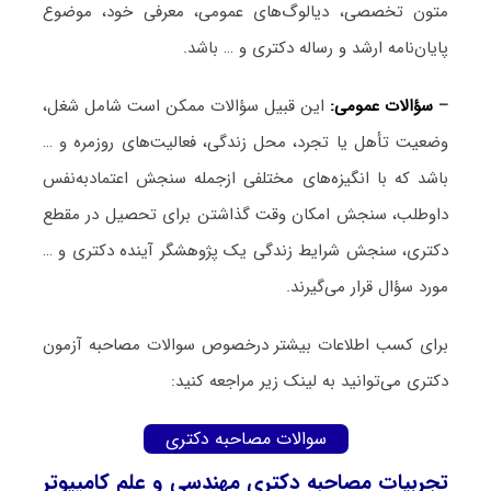
متون تخصصی، دیالوگ‌های عمومی، معرفی خود، موضوع
پایان‌نامه ارشد و رساله دکتری و … باشد.
–
سؤالات عمومی:
این قبیل سؤالات ممکن است شامل شغل،
وضعیت تأهل یا تجرد، محل زندگی، فعالیت‌های روزمره و …
باشد که با انگیزه‌های مختلفی ازجمله سنجش اعتمادبه‌نفس
داوطلب، سنجش امکان وقت گذاشتن برای تحصیل در مقطع
دکتری، سنجش شرایط زندگی یک پژوهشگر آینده دکتری و …
مورد سؤال قرار می‌گیرند.
برای کسب اطلاعات بیشتر درخصوص سوالات مصاحبه آزمون
دکتری می‌توانید به لینک زیر مراجعه کنید:
سوالات مصاحبه دکتری
تجربیات مصاحبه دکتری مهندسی و علم کامپیوتر