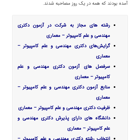
آمده بودند که همه در یک روز مصاحبه شدند.
رشته های مجاز به شرکت در آزمون دکتری
مهندسی و علم کامپیوتر – معماری
گرایش‌های دکتری
مهندسی و علم کامپیوتر –
معماری
سرفصل‌ های آزمون دکتری مهندسی و علم
کامپیوتر – معماری
منابع آزمون دکتری مهندسی و علم کامپیوتر –
معماری
ظرفیت دکتری مهندسی و علم کامپیوتر – معماری
دانشگاه های دارای پذیرش دکتری مهندسی و
علم کامپیوتر – معماری
انتخاب رشته دکتری مهندسی و علم کامپیوتر –