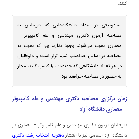
کنند.
محدودیتی در تعداد دانشگاه‌هایی که داوطلبان به
مصاحبه آزمون دکتری مهندسی و علم کامپیوتر –
معماری دعوت می‌شوند وجود ندارد، چرا که دعوت به
مصاحبه بر اساس حدنصاب نمره تراز است و داوطلبان
در هر تعداد دانشگاهی که حدنصاب را کسب کنند، مجاز
به حضور در مصاحبه خواهند بود.
زمان برگزاری مصاحبه دکتری مهندسی و علم کامپیوتر
– معماری دانشگاه آزاد
داوطلبان آزمون دکتری مهندسی و علم کامپیوتر – معماری در
دانشگاه آزاد اسلامی نیز با انتشار
دفترچه انتخاب رشته دکتری