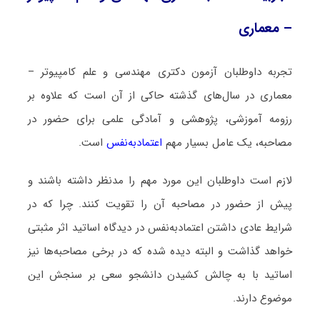
– معماری
تجربه داوطلبان آزمون دکتری مهندسی و علم کامپیوتر –
معماری در سال‌های گذشته حاکی از آن است که علاوه بر
رزومه آموزشی، پژوهشی و آمادگی علمی برای حضور در
مصاحبه، یک عامل بسیار مهم
اعتمادبه‌نفس
است.
لازم است داوطلبان این مورد مهم را مدنظر داشته باشند و
پیش از حضور در مصاحبه آن را تقویت کنند. چرا که در
شرایط عادی داشتن اعتمادبه‌نفس در دیدگاه اساتید اثر مثبتی
خواهد گذاشت و البته دیده شده که در برخی مصاحبه‌ها نیز
اساتید با به چالش کشیدن دانشجو سعی بر سنجش این
موضوع دارند.