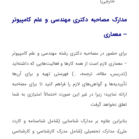
خارجی)
مدارک مصاحبه دکتری مهندسی و علم کامپیوتر
– معماری
برای حضور در مصاحبه دکتری رشته مهندسی و علم کامپیوتر
– معماری لازم است از همه کارها و فعالیت‌هایی که داشته‌اید
(تدریس، مقاله، ترجمه، …) فهرستی تهیه و برای آن‌ها
تأییدیه‌ها و گواهی‌های لازم را فراهم کنید تا برای مصاحبه
ارائه نمایید؛ زیرا در غیر این صورت احتمالاً امتیازی به شما
تعلق نخواهد گرفت.
بنابراین علاوه بر مدارک شناسایی (شامل شناسنامه و کارت
ملی)، مدارک تحصیلی (شامل مدرک کارشناسی و کارشناسی