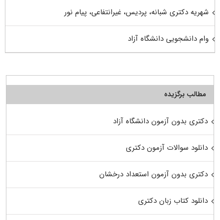
شهریه دکتری شبانه، پردیس، غیرانتفاعی، پیام نور
وام دانشجویی دانشگاه آزاد
مطالب برگزیده
دکتری بدون آزمون دانشگاه آزاد
دانلود سوالات آزمون دکتری
دکتری بدون آزمون استعداد درخشان
دانلود کتاب زبان دکتری