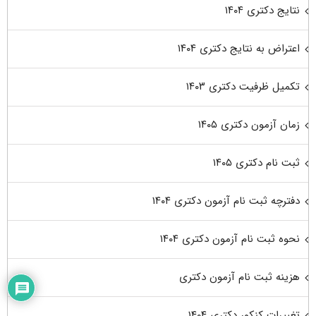
نتایج دکتری ۱۴۰۴
اعتراض به نتایج دکتری ۱۴۰۴
تکمیل ظرفیت دکتری ۱۴۰۳
زمان آزمون دکتری ۱۴۰۵
ثبت نام دکتری ۱۴۰۵
دفترچه ثبت نام آزمون دکتری ۱۴۰۴
نحوه ثبت نام آزمون دکتری ۱۴۰۴
هزینه ثبت نام آزمون دکتری
تغییرات کنکور دکتری ۱۴۰۴