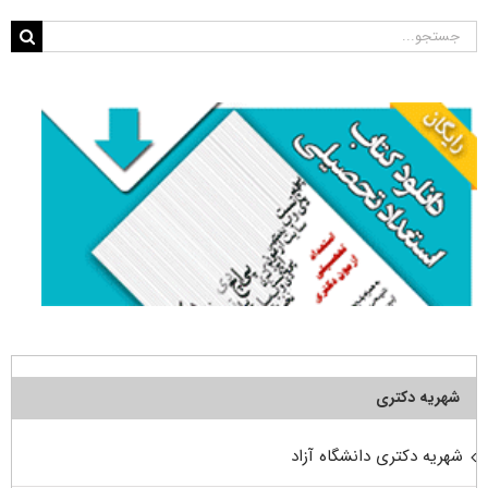
جستجو
برای:
شهریه دکتری
شهریه دکتری دانشگاه آزاد