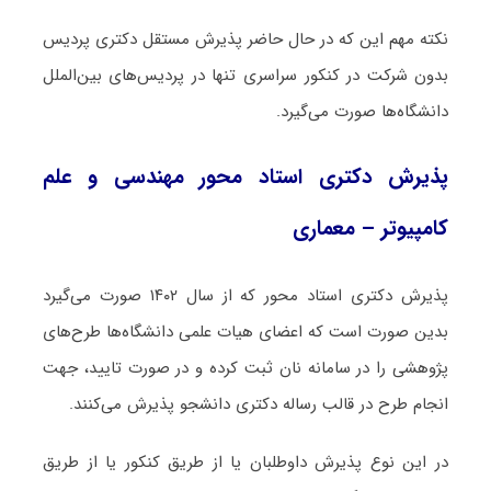
نکته مهم این که در حال حاضر پذیرش مستقل دکتری پردیس
بدون شرکت در کنکور سراسری تنها در پردیس‌های بین‌الملل
دانشگاه‌ها صورت می‌گیرد.
پذیرش دکتری استاد محور مهندسی و علم
کامپیوتر – معماری
پذیرش دکتری استاد محور که از سال ۱۴۰۲ صورت می‌گیرد
بدین صورت است که اعضای هیات علمی دانشگاه‌ها طرح‌های
پژوهشی را در سامانه نان ثبت کرده و در صورت تایید، جهت
انجام طرح در قالب رساله دکتری دانشجو پذیرش می‌کنند.
در این نوع پذیرش داوطلبان یا از طریق کنکور یا از طریق