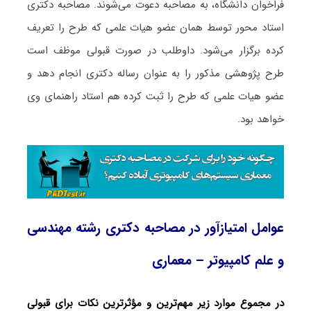
فراخوان دانشگاه، به مصاحبه دعوت می‌شوند. مصاحبه دکتری
استاد محور توسط همان عضو هیات علمی که طرح را تعریف
کرده برگزار می‌شود. داوطلب در صورت قبولی موظف است
طرح پژوهشی مذکور را به عنوان رساله دکتری انجام دهد و
عضو هیات علمی که طرح را ثبت کرده هم استاد راهنمای وی
خواهد بود.
عوامل امتیازآور در مصاحبه دکتری رشته مهندسی
و علم کامپیوتر – معماری
در مجموع موارد زیر مهم‌ترین و مؤثرترین نکات برای قبولی