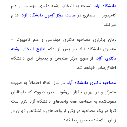
دانشگاه آزاد
، نسبت به انتخاب رشته دکتری مهندسی و علم
کامپیوتر – معماری در
سایت مرکز آزمون دانشگاه آزاد
اقدام
می‌کنند.
زمان برگزاری مصاحبه دکتری مهندسی و علم کامپیوتر –
معماری دانشگاه آزاد نیز پس از اعلام
نتایج انتخاب رشته
دکتری آزاد
، از سوی مرکز سنجش و پذیرش این دانشگاه
اطلاع‌رسانی خواهد شد.
مصاحبه دکتری دانشگاه آزاد
در سال ۱۴۰۵ احتمالاً به صورت
متمرکز و در تهران برگزار می‌شود. بدین صورت که داوطلبان
دعوت‌شده به مصاحبه همه واحدهای دانشگاه آزاد لازم است
تنها در یک مصاحبه در یکی از واحدهای دانشگاهی تهران در
زمان اعلام‌شده حضور پیدا کنند.