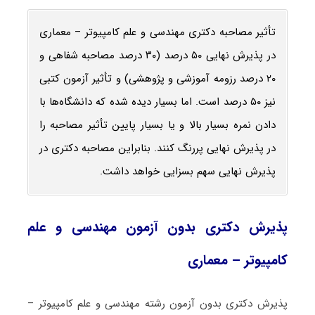
تأثیر مصاحبه دکتری مهندسی و علم کامپیوتر – معماری
در پذیرش نهایی ۵۰ درصد (۳۰ درصد مصاحبه شفاهی و
۲۰ درصد رزومه آموزشی و پژوهشی) و تأثیر آزمون کتبی
نیز ۵۰ درصد است. اما بسیار دیده شده که دانشگاه‌ها با
دادن نمره بسیار بالا و یا بسیار پایین تأثیر مصاحبه را
در پذیرش نهایی پررنگ کنند. بنابراین مصاحبه دکتری در
پذیرش نهایی سهم بسزایی خواهد داشت.
پذیرش دکتری بدون آزمون مهندسی و علم
کامپیوتر – معماری
پذیرش دکتری بدون آزمون رشته مهندسی و علم کامپیوتر –