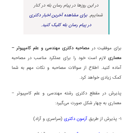
در این روزها در پیام رسان بله در کنار
شماییم.
برای مشاهده آخرین اخبار دکتری
در پیام رسان بله کلیک کنید.
برای موفقیت در
مصاحبه دکتری مهندسی و علم کامپیوتر –
معماری
لازم است خود را برای عملکرد مناسب در مصاحبه
آماده کنید. اطلاع از سوالات مصاحبه و نکات مهم به شما
کمک زیادی خواهد کرد.
پذیرش در مقطع دکتری رشته مهندسی و علم کامپیوتر –
معماری به چهار شکل صورت می‌گیرد:
۱- پذیرش از طریق
آزمون دکتری
(سراسری و آزاد)