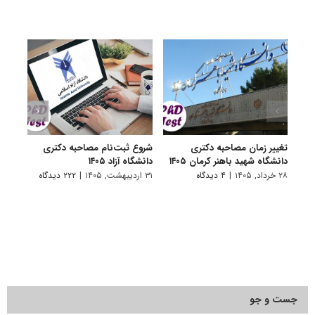
تغییر زمان مصاحبه دکتری
شروع ثبت‌نام مصاحبه دکتری
اعلام
دانشگاه شهید باهنر کرمان ۱۴۰۵
دانشگاه آزاد ۱۴۰۵
دکتری
پتروشی
۲۸ خرداد, ۱۴۰۵
|
۴ دیدگاه
۳۱ اردیبهشت, ۱۴۰۵
|
۲۲۲ دیدگاه
۲۹ اردیبهشت, ۱۴۰۵
جست و جو