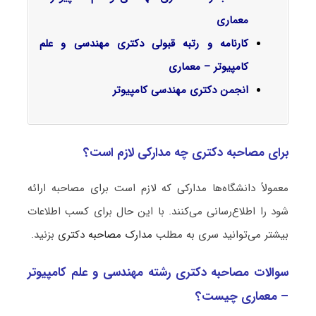
معماری
کارنامه و رتبه قبولی دکتری مهندسی و علم
کامپیوتر – معماری
انجمن دکتری مهندسی کامپیوتر
برای مصاحبه دکتری چه مدارکی لازم است؟
معمولاً دانشگاه‌ها مدارکی که لازم است برای مصاحبه ارائه
شود را اطلاع‌رسانی می‌کنند. با این حال برای کسب اطلاعات
بیشتر می‌توانید سری به مطلب
مدارک مصاحبه دکتری
بزنید.
سوالات مصاحبه دکتری رشته مهندسی و علم کامپیوتر
– معماری چیست؟