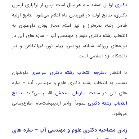
دکتری
اوایل اسفند ماه هر سال است. پس از برگزاری آزمون
دکتری، نتایج اولیه در فروردین ماه اعلام می‌شود. نتایج اولیه
شامل رتبه، نمره‌تراز و نیز اعلام مجاز بودن داوطلبان به
انتخاب رشته دکتری علوم و مهندسی آب – سازه ‌های آبی در
دوره‌های روزانه، شبانه، پردیس، پیام نور، غیرانتفاعی و نیز
دانشگاه آزاد اسلامی است.
با انتشار
دفترچه انتخاب رشته دکتری سراسری
داوطلبان
نسبت به انتخاب رشته دکتری علوم و مهندسی آب – سازه
‌های آبی در
سایت سازمان سنجش
اقدام می‌کنند.
نتایج
انتخاب رشته دکتری
عموماً اواخر اردیبهشت‌ماه اطلاع‌رسانی
می‌شود.
زمان مصاحبه دکتری علوم و مهندسی آب – سازه ‌های