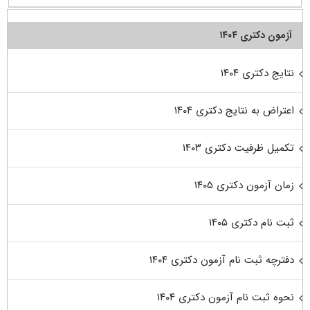
آزمون دکتری ۱۴۰۴
نتایج دکتری ۱۴۰۴
اعتراض به نتایج دکتری ۱۴۰۴
تکمیل ظرفیت دکتری ۱۴۰۳
زمان آزمون دکتری ۱۴۰۵
ثبت نام دکتری ۱۴۰۵
دفترچه ثبت نام آزمون دکتری ۱۴۰۴
نحوه ثبت نام آزمون دکتری ۱۴۰۴