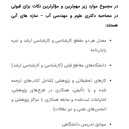
در مجموع موارد زیر مهم‌ترین و مؤثرترین نکات برای قبولی
در مصاحبه دکتری علوم و مهندسی آب – سازه ‌های آبی
هستند:
معدل هر دو مقطع کارشناسی و کارشناسی ارشد و نمره
پایان‌نامه
دانشگاه‌های مقاطع قبلی (کارشناسی و کارشناسی ارشد)
کارهای تحقیقاتی و پژوهشی (شامل کتاب‌های ترجمه­‌
شده و یا تألیفی، همکاری در طرح‌های پژوهشی،
اختراعات ثبت‌­شده و سابقه همکاری با مراکز پژوهشی و
انجمن‌های علمی و نیز مقالات)
سوابق تدریس دانشگاهی