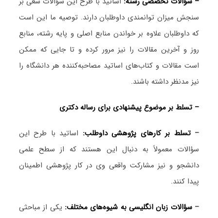
– سؤالات تخصصی رشته:
اساتید با طرح این سؤالات سعی بر
سنجش میزان توانمندی داوطلبان دارند. توصیه ما این است
که داوطلبان علاوه بر خواندن منابع اصلی و پایه رشته، منابع
روز و آخرین مقالات را نیز مرور کرده و تا جایی که ممکن
است مقالات و کتاب‌های اساتید مصاحبه‌کننده هر دانشگاه را
نیز مدنظر داشته باشند.
– تسلط بر موضوع پیشنهادی برای رساله دکتری
–
تسلط بر کارهای پژوهشی داوطلب:
اساتید با طرح این
سؤالات معمولاً به دنبال این هستند که از سطح علمی
دانشجو و نیز مشارکت واقعی وی در کار پژوهشی اطمینان
پیدا کنند.
–
سؤالات زبان انگلیسی به شیوه‌های مختلف:
یکی از مباحثی