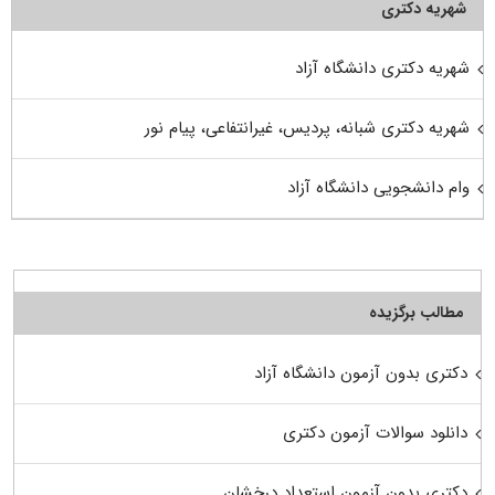
شهریه دکتری
شهریه دکتری دانشگاه آزاد
شهریه دکتری شبانه، پردیس، غیرانتفاعی، پیام نور
وام دانشجویی دانشگاه آزاد
مطالب برگزیده
دکتری بدون آزمون دانشگاه آزاد
دانلود سوالات آزمون دکتری
دکتری بدون آزمون استعداد درخشان