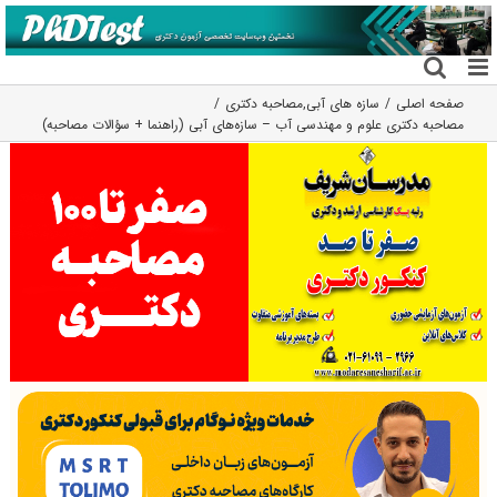
فتن
ه
حتوا
صفحه اصلی
سازه های آبی
,
مصاحبه دکتری
مصاحبه دکتری علوم و مهندسی آب – سازه‌های آبی (راهنما + سؤالات مصاحبه)