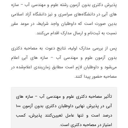
پذیرش دکتری بدون آزمون رشته علوم و مهندسی آب – سازه
‌های آبی در دانشگاه‌های سراسری و نیز دانشگاه آزاد اسلامی
بدین صورت است که داوطلبان واجد شرایط، در موعد مقرر
نسبت به ثبت‌نام و ارسال مدارک اقدام می‌کنند.
پس از بررسی مدارک اولیه، نتایج دعوت به مصاحبه دکتری
بدون آزمون علوم و مهندسی آب – سازه ‌های آبی اعلام
می‌شود و داوطلبان لازم است مطابق زمان‌بندی اعلام‌شده در
مصاحبه حضور پیدا کنند.
تأثیر مصاحبه دکتری علوم و مهندسی آب – سازه ‌های
آبی در پذیرش نهایی داوطلبان دکتری بدون آزمون ۱۰۰
درصد است و تنها عامل تعیین‌کنند پذیرش، کسب
امتیاز در مصاحبه دکتری است.