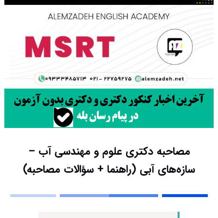
مصاحبه دکتری علوم و مهندسی آب –
سازه‌های آبی (راهنما + سؤالات مصاحبه)