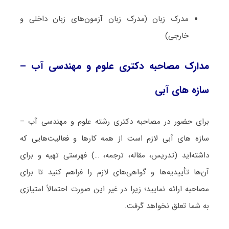
مدرک زبان (مدرک زبان آزمون‌های زبان داخلی و
خارجی)
مدارک مصاحبه دکتری علوم و مهندسی آب –
سازه ‌های آبی
برای حضور در مصاحبه دکتری رشته علوم و مهندسی آب –
سازه ‌های آبی لازم است از همه کارها و فعالیت‌هایی که
داشته‌اید (تدریس، مقاله، ترجمه، …) فهرستی تهیه و برای
آن‌ها تأییدیه‌ها و گواهی‌های لازم را فراهم کنید تا برای
مصاحبه ارائه نمایید؛ زیرا در غیر این صورت احتمالاً امتیازی
به شما تعلق نخواهد گرفت.