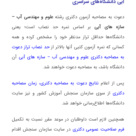
آبی دانشگاه‌های سراسری
دعوت به مصاحبه آزمون دکتری رشته
علوم و مهندسی آب –
سازه ‌های آبی
بر اساس نمره حد نصاب است؛ یعنی
دانشگاه‌ها حداقل تراز مدنظر خود را مشخص کرده و همه
کسانی که نمره آزمون کتبی آنها بالاتر از
حد نصاب تراز دعوت
به مصاحبه دکتری علوم و مهندسی آب – سازه ‌های آبی
آن
دانشگاه باشد، به مصاحبه دعوت خواهند شد.
پس از اعلام
نتایج دعوت به مصاحبه دکتری
،
زمان مصاحبه
دکتری
از سوی سازمان سنجش آموزش کشور و نیز سایت
دانشگاه‌ها اطلاع‌رسانی خواهد شد.
همچنین لازم است داوطلبان در موعد مقرر نسبت به تکمیل
فرم صلاحیت عمومی دکتری
در سایت سازمان سنجش اقدام