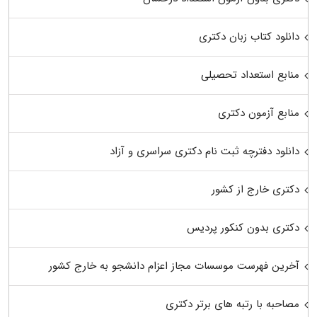
دانلود کتاب زبان دکتری
منابع استعداد تحصیلی
منابع آزمون دکتری
دانلود دفترچه ثبت نام دکتری سراسری و آزاد
دکتری خارج از کشور
دکتری بدون کنکور پردیس
آخرین فهرست موسسات مجاز اعزام دانشجو به خارج کشور
مصاحبه با رتبه های برتر دکتری