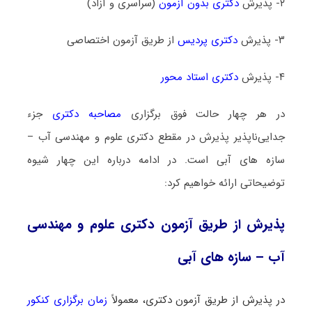
۲- پذیرش
دکتری بدون آزمون
(سراسری و آزاد)
۳- پذیرش
دکتری پردیس
از طریق آزمون اختصاصی
۴- پذیرش
دکتری استاد محور
در هر چهار حالت فوق برگزاری
مصاحبه دکتری
جزء
جدایی‌ناپذیر پذیرش در مقطع دکتری علوم و مهندسی آب –
سازه ‌های آبی است. در ادامه درباره این چهار شیوه
توضیحاتی ارائه خواهیم کرد:
پذیرش از طریق آزمون دکتری علوم و مهندسی
آب – سازه ‌های آبی
در پذیرش از طریق آزمون دکتری، معمولاً
زمان برگزاری کنکور