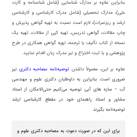
بنابراین علاوه بر مدارک شناسایی (شامل شناسنامه و کارت
ملی)، مدارک تحصیلی (شامل مدرک کارشناسی و کارشناسی
ارشد و ریزنمرات)، لازم است نسبت به تهیه گواهی پذیرش و
چاپ مقالات، گواهی تدریس، تهیه کپی از مقالات، تهیه یک
نسخه از کتاب تألیف یا ترجمه، تهیه گواهی همکاری در طرح
پژوهشی و یا ثبت اختراع و نیز مدرک زبان اقدام نمایید.
علاوه بر این، معمولاً داشتن
توصیه‌نامه مصاحبه دکتری
نیز
ضروری است. بنابراین به داوطلبان دکتری علوم و مهندسی
آب – سازه ‌های آبی توصیه می‌کنیم حتی‌الامکان از استاد
مشاور و استاد راهنمای خود در مقطع کارشناسی ارشد
توصیه‌نامه بگیرند.
برای این که در صورت دعوت به مصاحبه دکتری علوم و