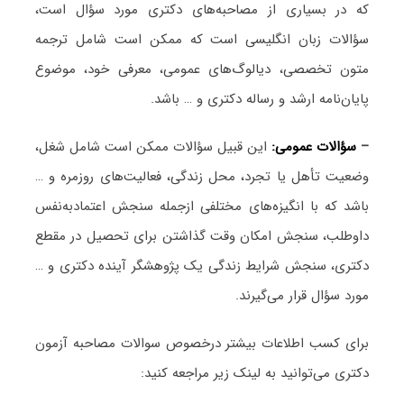
که در بسیاری از مصاحبه‌های دکتری مورد سؤال است،
سؤالات زبان انگلیسی است که ممکن است شامل ترجمه
متون تخصصی، دیالوگ‌های عمومی، معرفی خود، موضوع
پایان‌نامه ارشد و رساله دکتری و … باشد.
–
سؤالات عمومی:
این قبیل سؤالات ممکن است شامل شغل،
وضعیت تأهل یا تجرد، محل زندگی، فعالیت‌های روزمره و …
باشد که با انگیزه‌های مختلفی ازجمله سنجش اعتمادبه‌نفس
داوطلب، سنجش امکان وقت گذاشتن برای تحصیل در مقطع
دکتری، سنجش شرایط زندگی یک پژوهشگر آینده دکتری و …
مورد سؤال قرار می‌گیرند.
برای کسب اطلاعات بیشتر درخصوص سوالات مصاحبه آزمون
دکتری می‌توانید به لینک زیر مراجعه کنید: