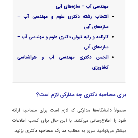
مهندسی آب – سازه‌های آبی
انتخاب رشته دکتری علوم و مهندسی آب –
سازه‌های آبی
کارنامه و رتبه قبولی دکتری علوم و مهندسی آب –
سازه‌های آبی
انجمن دکتری مهندسی آب و هواشناسی
کشاورزی
برای مصاحبه دکتری چه مدارکی لازم است؟
معمولاً دانشگاه‌ها مدارکی که لازم است برای مصاحبه ارائه
شود را اطلاع‌رسانی می‌کنند. با این حال برای کسب اطلاعات
بیشتر می‌توانید سری به مطلب
مدارک مصاحبه دکتری
بزنید.