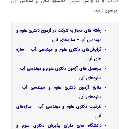
اساتید با به چالش کشیدن دانشجو سعی بر سنجش این
موضوع دارند.
رشته های مجاز به شرکت در آزمون دکتری علوم و
مهندسی آب – سازه‌های آبی
گرایش‌های دکتری علوم و مهندسی آب – سازه
های آبی
سرفصل‌ های آزمون دکتری علوم و مهندسی آب –
سازه‌های آبی
منابع آزمون دکتری علوم و مهندسی آب –
سازه‌های آبی
ظرفیت دکتری علوم و مهندسی آب – سازه‌های
آبی
دانشگاه های دارای پذیرش دکتری علوم و