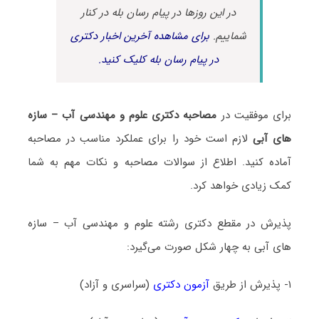
در این روزها در پیام رسان بله در کنار
شماییم.
برای مشاهده آخرین اخبار دکتری
در پیام رسان بله کلیک کنید.
برای موفقیت در
مصاحبه دکتری علوم و مهندسی آب – سازه
‌های آبی
لازم است خود را برای عملکرد مناسب در مصاحبه
آماده کنید. اطلاع از سوالات مصاحبه و نکات مهم به شما
کمک زیادی خواهد کرد.
پذیرش در مقطع دکتری رشته علوم و مهندسی آب – سازه
‌های آبی به چهار شکل صورت می‌گیرد:
۱- پذیرش از طریق
آزمون دکتری
(سراسری و آزاد)