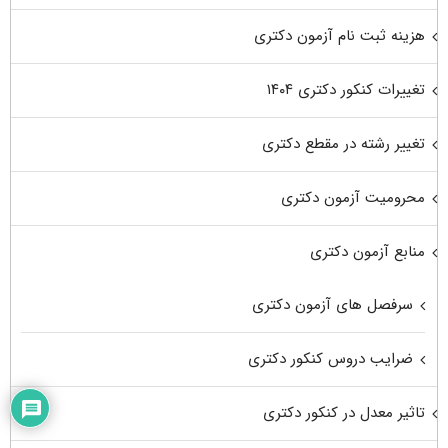
هزینه ثبت نام آزمون دکتری
تغییرات کنکور دکتری ۱۴۰۴
تغییر رشته در مقطع دکتری
محرومیت آزمون دکتری
منابع آزمون دکتری
سرفصل های آزمون دکتری
ضرایب دروس کنکور دکتری
تاثیر معدل در کنکور دکتری