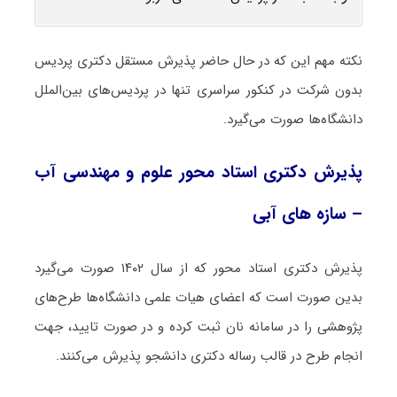
نکته مهم این که در حال حاضر پذیرش مستقل دکتری پردیس
بدون شرکت در کنکور سراسری تنها در پردیس‌های بین‌الملل
دانشگاه‌ها صورت می‌گیرد.
پذیرش دکتری استاد محور علوم و مهندسی آب
– سازه ‌های آبی
پذیرش دکتری استاد محور که از سال ۱۴۰۲ صورت می‌گیرد
بدین صورت است که اعضای هیات علمی دانشگاه‌ها طرح‌های
پژوهشی را در سامانه نان ثبت کرده و در صورت تایید، جهت
انجام طرح در قالب رساله دکتری دانشجو پذیرش می‌کنند.