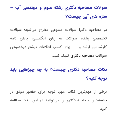
سوالات مصاحبه دکتری رشته علوم و مهندسی آب –
سازه ‌های آبی چیست؟
در مصاحبه دکترا سوالات متنوعی مطرح می‌شود؛ سوالات
تخصصی رشته، سوالات به زبان انگلیسی، پایان نامه
کارشناسی ارشد و … . برای کسب اطلاعات بیشتر درخصوص
سوالات مصاحبه دکتری
کلیک کنید.
نکات مصاحبه دکتری چیست؟ به چه چیزهایی باید
توجه کنیم؟
برخی از مهم‌ترین نکات مورد توجه برای حضور موفق در
جلسه‌های مصاحبه دکتری را می‌توانید در این
لینک
مطالعه
کنید.