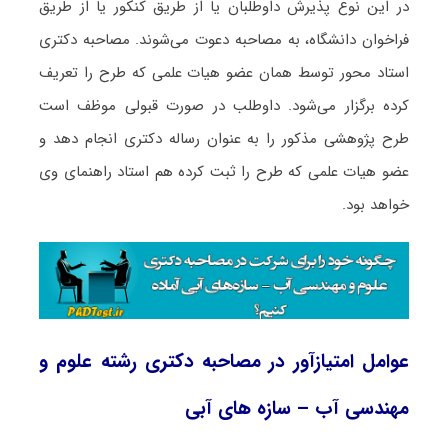
در این نوع پذیرش داوطلبان یا از طریق کنکور یا از طریق
فراخوان دانشگاه، به مصاحبه دعوت می‌شوند. مصاحبه دکتری
استاد محور توسط همان عضو هیات علمی که طرح را تعریف
کرده برگزار می‌شود. داوطلب در صورت قبولی موظف است
طرح پژوهشی مذکور را به عنوان رساله دکتری انجام دهد و
عضو هیات علمی که طرح را ثبت کرده هم استاد راهنمای وی
خواهد بود.
عوامل امتیازآور در مصاحبه دکتری رشته علوم و
مهندسی آب – سازه ‌های آبی