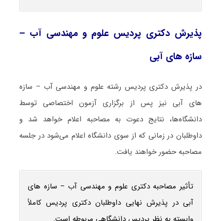
پذیرش دکتری پردیس علوم و مهندسی آب –
سازه ‌های آبی
در پذیرش دکتری پردیس رشته علوم و مهندسی آب – سازه
‌های آبی نیز پس از برگزاری آزمون اختصاصی توسط
دانشگاه‌ها، نتایج دعوت به مصاحبه اعلام خواهد شد و
داوطلبان در زمانی که از سوی دانشگاه اعلام می‌شود در جلسه
مصاحبه حضور خواهند یافت.
تأثیر مصاحبه دکتری علوم و مهندسی آب – سازه ‌های
آبی در پذیرش نهایی داوطلبان دکتری پردیس کاملاً
وابسته به نظر پردیس دانشگاهی مربوطه است.