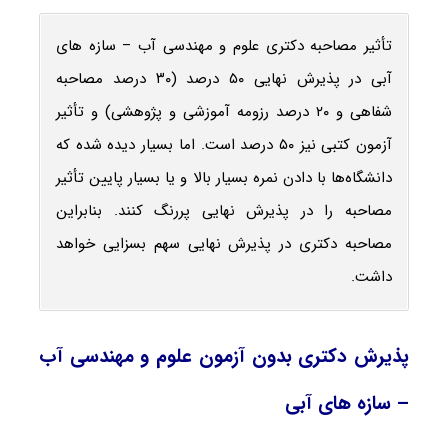
تأثیر مصاحبه دکتری علوم و مهندسی آب – سازه ‌های
آبی در پذیرش نهایی ۵۰ درصد (۳۰ درصد مصاحبه
شفاهی و ۲۰ درصد رزومه آموزشی و پژوهشی) و تأثیر
آزمون کتبی نیز ۵۰ درصد است. اما بسیار دیده شده که
دانشگاه‌ها با دادن نمره بسیار بالا و یا بسیار پایین تأثیر
مصاحبه را در پذیرش نهایی پررنگ کنند. بنابراین
مصاحبه دکتری در پذیرش نهایی سهم بسزایی خواهد
داشت.
پذیرش دکتری بدون آزمون علوم و مهندسی آب
– سازه ‌های آبی