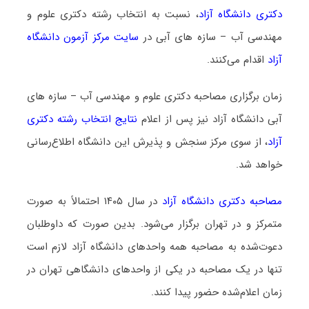
دکتری دانشگاه آزاد
، نسبت به انتخاب رشته دکتری علوم و
مهندسی آب – سازه ‌های آبی در
سایت مرکز آزمون دانشگاه
آزاد
اقدام می‌کنند.
زمان برگزاری مصاحبه دکتری علوم و مهندسی آب – سازه ‌های
آبی دانشگاه آزاد نیز پس از اعلام
نتایج انتخاب رشته دکتری
آزاد
، از سوی مرکز سنجش و پذیرش این دانشگاه اطلاع‌رسانی
خواهد شد.
مصاحبه دکتری دانشگاه آزاد
در سال ۱۴۰۵ احتمالاً به صورت
متمرکز و در تهران برگزار می‌شود. بدین صورت که داوطلبان
دعوت‌شده به مصاحبه همه واحدهای دانشگاه آزاد لازم است
تنها در یک مصاحبه در یکی از واحدهای دانشگاهی تهران در
زمان اعلام‌شده حضور پیدا کنند.