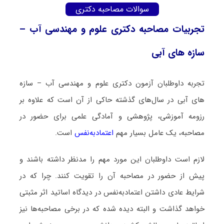
سوالات مصاحبه دکتری
تجربیات مصاحبه دکتری علوم و مهندسی آب –
سازه ‌های آبی
تجربه داوطلبان آزمون دکتری علوم و مهندسی آب – سازه
‌های آبی در سال‌های گذشته حاکی از آن است که علاوه بر
رزومه آموزشی، پژوهشی و آمادگی علمی برای حضور در
مصاحبه، یک عامل بسیار مهم
اعتمادبه‌نفس
است.
لازم است داوطلبان این مورد مهم را مدنظر داشته باشند و
پیش از حضور در مصاحبه آن را تقویت کنند. چرا که در
شرایط عادی داشتن اعتمادبه‌نفس در دیدگاه اساتید اثر مثبتی
خواهد گذاشت و البته دیده شده که در برخی مصاحبه‌ها نیز