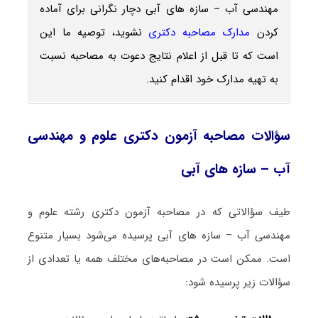
مهندسی آب – سازه ‌های آبی دچار نگرانی برای آماده
کردن
مدارک مصاحبه دکتری
نشوید، توصیه ما این
است که تا قبل از اعلام نتایج دعوت به مصاحبه نسبت
به تهیه مدارک خود اقدام کنید.
سؤالات مصاحبه آزمون دکتری علوم و مهندسی
آب – سازه ‌های آبی
طیف سؤالاتی که در مصاحبه آزمون دکتری رشته علوم و
مهندسی آب – سازه ‌های آبی پرسیده می‌شود بسیار متنوع
است. ممکن است در مصاحبه‌های مختلف همه یا تعدادی از
سؤالات زیر پرسیده شود: