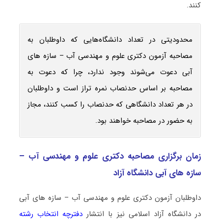
کنند.
محدودیتی در تعداد دانشگاه‌هایی که داوطلبان به
مصاحبه آزمون دکتری علوم و مهندسی آب – سازه ‌های
آبی دعوت می‌شوند وجود ندارد، چرا که دعوت به
مصاحبه بر اساس حدنصاب نمره تراز است و داوطلبان
در هر تعداد دانشگاهی که حدنصاب را کسب کنند، مجاز
به حضور در مصاحبه خواهند بود.
زمان برگزاری مصاحبه دکتری علوم و مهندسی آب –
سازه ‌های آبی دانشگاه آزاد
داوطلبان آزمون دکتری علوم و مهندسی آب – سازه ‌های آبی
در دانشگاه آزاد اسلامی نیز با انتشار
دفترچه انتخاب رشته